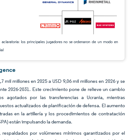
 aclaratoria: los principales jugadores no se ordenaron de un modo en
ial
igence
mil millones en 2025 a USD 9,06 mil millones en 2026 y se
nte 2026-2031. Este crecimiento pone de relieve un cambio
s agotados por las transferencias a Ucrania, mientras
uestos actualizados de planificación de defensa. El aumento
adas en la artillería y los procedimientos de contratación
NSPA) están impulsando la demanda.
ad, respaldados por volúmenes mínimos garantizados por el