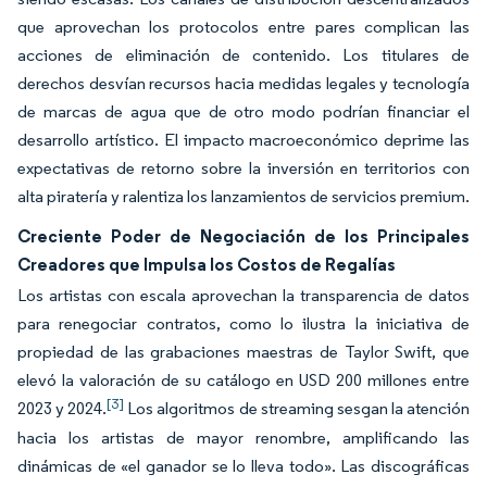
que aprovechan los protocolos entre pares complican las
acciones de eliminación de contenido. Los titulares de
derechos desvían recursos hacia medidas legales y tecnología
de marcas de agua que de otro modo podrían financiar el
desarrollo artístico. El impacto macroeconómico deprime las
expectativas de retorno sobre la inversión en territorios con
alta piratería y ralentiza los lanzamientos de servicios premium.
Creciente Poder de Negociación de los Principales
Creadores que Impulsa los Costos de Regalías
Los artistas con escala aprovechan la transparencia de datos
para renegociar contratos, como lo ilustra la iniciativa de
propiedad de las grabaciones maestras de Taylor Swift, que
elevó la valoración de su catálogo en USD 200 millones entre
[3]
2023 y 2024.
Los algoritmos de streaming sesgan la atención
hacia los artistas de mayor renombre, amplificando las
dinámicas de «el ganador se lo lleva todo». Las discográficas