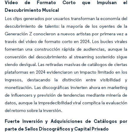
Video de Formato Corto que Impulsan el
Descubrimiento Musical
Los clips generados por usuarios transforman la economía del
descubrimiento de talento: la mayoría de los oyentes de la
Generación Z conocieron a nuevos artistas por primera vez a
través del video de formato corto en 2024. Los bucles virales
fomentan una construcción rápida de audiencias, aunque la
conversión del descubrimiento al streaming sostenido sigue
siendo desigual. Las retiradas masivas de catálogos de ciertas
plataformas en 2024 evidenciaron un impacto limitado en los
ingresos, destacando la distinción entre visibilidad y
monetización. Las discográficas invierten ahora en marketing
de influencers y previsión de tendencias mediante minería de
datos, aunque la impredecibilidad viral complica la evaluación
del retorno sobre la inversión.
Fuerte Inversión y Adquisiciones de Catálogos por
parte de Sellos Discográficos y Capital Privado