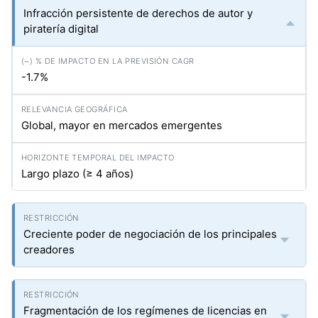
Infracción persistente de derechos de autor y
piratería digital
-1.7%
Global, mayor en mercados emergentes
Largo plazo (≥ 4 años)
Creciente poder de negociación de los principales
creadores
Fragmentación de los regímenes de licencias en