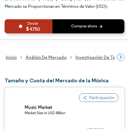
Mercado se Proporcionan en Términos de Valor (USD).
4750
Inicio
Análisis De Mercado
Investigación De Tecnolo
Tamaño y Cuota del Mercado de la Música
Participación