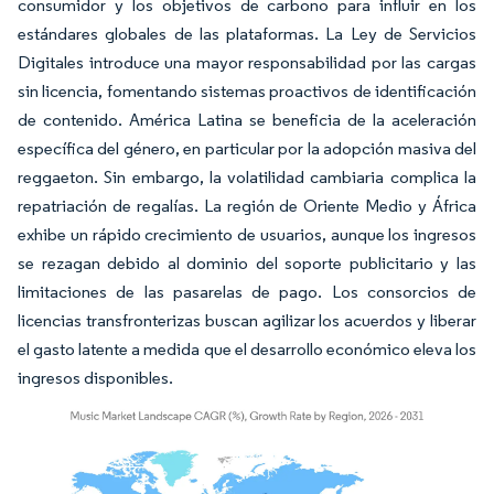
consumidor y los objetivos de carbono para influir en los
estándares globales de las plataformas. La Ley de Servicios
Digitales introduce una mayor responsabilidad por las cargas
sin licencia, fomentando sistemas proactivos de identificación
de contenido. América Latina se beneficia de la aceleración
específica del género, en particular por la adopción masiva del
reggaeton. Sin embargo, la volatilidad cambiaria complica la
repatriación de regalías. La región de Oriente Medio y África
exhibe un rápido crecimiento de usuarios, aunque los ingresos
se rezagan debido al dominio del soporte publicitario y las
limitaciones de las pasarelas de pago. Los consorcios de
licencias transfronterizas buscan agilizar los acuerdos y liberar
el gasto latente a medida que el desarrollo económico eleva los
ingresos disponibles.