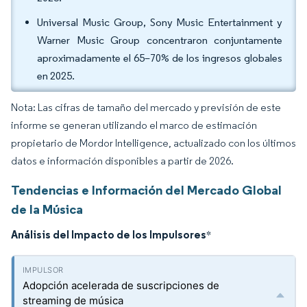
Universal Music Group, Sony Music Entertainment y
Warner Music Group concentraron conjuntamente
aproximadamente el 65–70% de los ingresos globales
en 2025.
Nota: Las cifras de tamaño del mercado y previsión de este
informe se generan utilizando el marco de estimación
propietario de Mordor Intelligence, actualizado con los últimos
datos e información disponibles a partir de 2026.
Tendencias e Información del Mercado Global
de la Música
Análisis del Impacto de los Impulsores
*
Adopción acelerada de suscripciones de
streaming de música