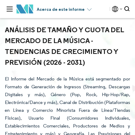
Acerca de este informe
ANÁLISIS DE TAMAÑO Y CUOTA DEL
MERCADO DE LA MÚSICA -
TENDENCIAS DE CRECIMIENTO Y
PREVISIÓN (2026 - 2031)
El Informe del Mercado de la Música está segmentado por
Formato de Generación de Ingresos (Streaming, Descargas
Digitales y más), Género (Pop, Rock, Hip-Hop/Rap,
Electrónica/Dance y más), Canal de Distribución (Plataformas
en Línea y Comercio Minorista Fuera de Línea/Tiendas
Físicas), Usuario Final (Consumidores Individuales,
Establecimientos Comerciales, Productores de Medios y
Entretenimiento y más) y Geografía. Las Previsiones del