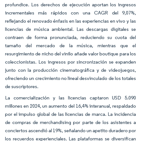
profundice. Los derechos de ejecución aportan los ingresos
incrementales más rápidos con una CAGR del 9,07%,
reflejando el renovado énfasis en las experiencias en vivo y las
licencias de música ambiental. Las descargas digitales se
contraen de forma pronunciada, reduciendo su cuota del
tamaño del mercado de la música, mientras que el
resurgimiento de nicho del vinilo añade valor boutique para los
coleccionistas. Los ingresos por sincronización se expanden
junto con la producción cinematográfica y de videojuegos,
ofreciendo un crecimiento no lineal desvinculado de los totales
de suscriptores.
La comercialización y las licencias captaron USD 5.090
millones en 2024, un aumento del 16,4% interanual, respaldado
por el impulso global de las licencias de marca. La incidencia
de compras de merchandising por parte de los asistentes a
conciertos ascendió al 19%, señalando un apetito duradero por
los recuerdos experienciales. Las plataformas se diversifican