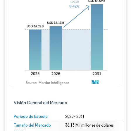
Imagen © Mordor Intelligence. El uso requie
Visión General del Mercado
Período de Estudio
2020 - 2031
Tamaño del Mercado
36.13 Mil millones de dólares