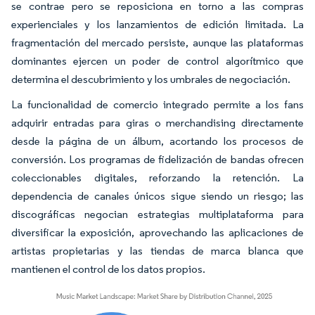
se contrae pero se reposiciona en torno a las compras
experienciales y los lanzamientos de edición limitada. La
fragmentación del mercado persiste, aunque las plataformas
dominantes ejercen un poder de control algorítmico que
determina el descubrimiento y los umbrales de negociación.
La funcionalidad de comercio integrado permite a los fans
adquirir entradas para giras o merchandising directamente
desde la página de un álbum, acortando los procesos de
conversión. Los programas de fidelización de bandas ofrecen
coleccionables digitales, reforzando la retención. La
dependencia de canales únicos sigue siendo un riesgo; las
discográficas negocian estrategias multiplataforma para
diversificar la exposición, aprovechando las aplicaciones de
artistas propietarias y las tiendas de marca blanca que
mantienen el control de los datos propios.