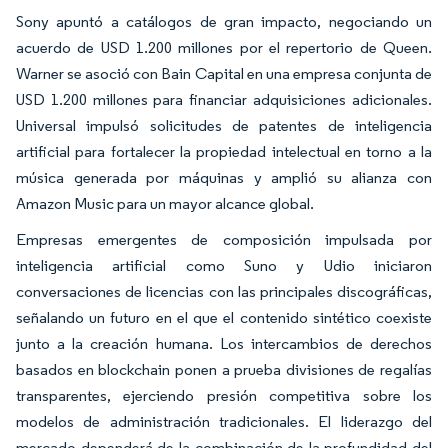
Sony apuntó a catálogos de gran impacto, negociando un
acuerdo de USD 1.200 millones por el repertorio de Queen.
Warner se asoció con Bain Capital en una empresa conjunta de
USD 1.200 millones para financiar adquisiciones adicionales.
Universal impulsó solicitudes de patentes de inteligencia
artificial para fortalecer la propiedad intelectual en torno a la
música generada por máquinas y amplió su alianza con
Amazon Music para un mayor alcance global.
Empresas emergentes de composición impulsada por
inteligencia artificial como Suno y Udio iniciaron
conversaciones de licencias con las principales discográficas,
señalando un futuro en el que el contenido sintético coexiste
junto a la creación humana. Los intercambios de derechos
basados en blockchain ponen a prueba divisiones de regalías
transparentes, ejerciendo presión competitiva sobre los
modelos de administración tradicionales. El liderazgo del
mercado dependerá de la combinación de la profundidad del