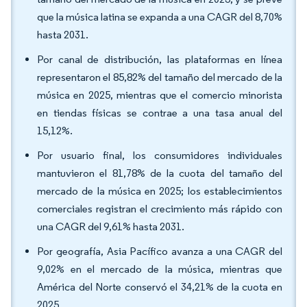
que la música latina se expanda a una CAGR del 8,70%
hasta 2031.
Por canal de distribución, las plataformas en línea
representaron el 85,82% del tamaño del mercado de la
música en 2025, mientras que el comercio minorista
en tiendas físicas se contrae a una tasa anual del
15,12%.
Por usuario final, los consumidores individuales
mantuvieron el 81,78% de la cuota del tamaño del
mercado de la música en 2025; los establecimientos
comerciales registran el crecimiento más rápido con
una CAGR del 9,61% hasta 2031.
Por geografía, Asia Pacífico avanza a una CAGR del
9,02% en el mercado de la música, mientras que
América del Norte conservó el 34,21% de la cuota en
2025.