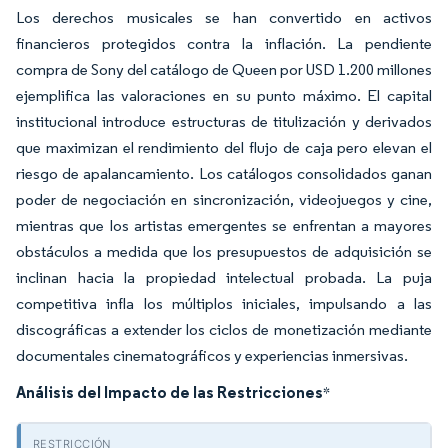
Los derechos musicales se han convertido en activos
financieros protegidos contra la inflación. La pendiente
compra de Sony del catálogo de Queen por USD 1.200 millones
ejemplifica las valoraciones en su punto máximo. El capital
institucional introduce estructuras de titulización y derivados
que maximizan el rendimiento del flujo de caja pero elevan el
riesgo de apalancamiento. Los catálogos consolidados ganan
poder de negociación en sincronización, videojuegos y cine,
mientras que los artistas emergentes se enfrentan a mayores
obstáculos a medida que los presupuestos de adquisición se
inclinan hacia la propiedad intelectual probada. La puja
competitiva infla los múltiplos iniciales, impulsando a las
discográficas a extender los ciclos de monetización mediante
documentales cinematográficos y experiencias inmersivas.
Análisis del Impacto de las Restricciones
*