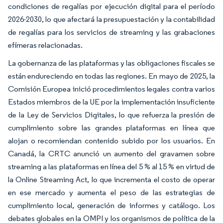
condiciones de regalías por ejecución digital para el período
2026-2030, lo que afectará la presupuestación y la contabilidad
de regalías para los servicios de streaming y las grabaciones
efímeras relacionadas.
La gobernanza de las plataformas y las obligaciones fiscales se
están endureciendo en todas las regiones. En mayo de 2025, la
Comisión Europea inició procedimientos legales contra varios
Estados miembros de la UE por la implementación insuficiente
de la Ley de Servicios Digitales, lo que refuerza la presión de
cumplimiento sobre las grandes plataformas en línea que
alojan o recomiendan contenido subido por los usuarios. En
Canadá, la CRTC anunció un aumento del gravamen sobre
streaming a las plataformas en línea del 5 % al 15 % en virtud de
la Online Streaming Act, lo que incrementa el costo de operar
en ese mercado y aumenta el peso de las estrategias de
cumplimiento local, generación de informes y catálogo. Los
debates globales en la OMPI y los organismos de política de la