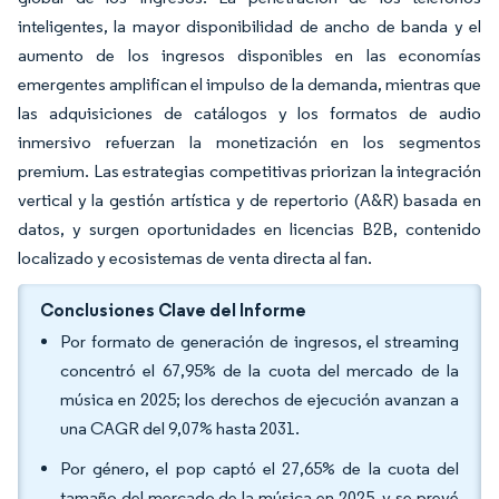
inteligentes, la mayor disponibilidad de ancho de banda y el
aumento de los ingresos disponibles en las economías
emergentes amplifican el impulso de la demanda, mientras que
las adquisiciones de catálogos y los formatos de audio
inmersivo refuerzan la monetización en los segmentos
premium. Las estrategias competitivas priorizan la integración
vertical y la gestión artística y de repertorio (A&R) basada en
datos, y surgen oportunidades en licencias B2B, contenido
localizado y ecosistemas de venta directa al fan.
Conclusiones Clave del Informe
Por formato de generación de ingresos, el streaming
concentró el 67,95% de la cuota del mercado de la
música en 2025; los derechos de ejecución avanzan a
una CAGR del 9,07% hasta 2031.
Por género, el pop captó el 27,65% de la cuota del
tamaño del mercado de la música en 2025, y se prevé