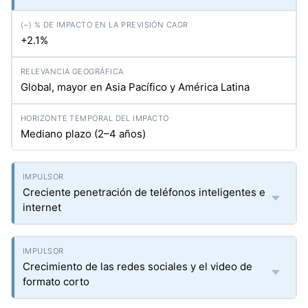
+2.1%
Global, mayor en Asia Pacífico y América Latina
Mediano plazo (2–4 años)
Creciente penetración de teléfonos inteligentes e
internet
Crecimiento de las redes sociales y el video de
formato corto