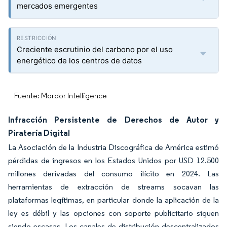
mercados emergentes
Creciente escrutinio del carbono por el uso
energético de los centros de datos
Fuente: Mordor Intelligence
Infracción Persistente de Derechos de Autor y
Piratería Digital
La Asociación de la Industria Discográfica de América estimó
pérdidas de ingresos en los Estados Unidos por USD 12.500
millones derivadas del consumo ilícito en 2024. Las
herramientas de extracción de streams socavan las
plataformas legítimas, en particular donde la aplicación de la
ley es débil y las opciones con soporte publicitario siguen
siendo escasas. Los canales de distribución descentralizados