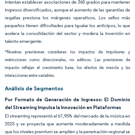
intentan establecer asociaciones de 360 grados para mantener
ingresos diversificados, aunque el aumento de las garantías de
regalías presiona los márgenes operativos. Los sellos más
pequeños tienen dificultades para igualar los anticipos, lo que
acelera la consolidación del sector y modera la inversión en
talento emergente.
*Nuestras previsiones consideran los impactos de impulsores y
restricciones como direccionales, no aditivos. Las previsiones de
impacto reflejan el crecimiento base, los efectos de mezcla y las
interacciones entre variables.
Análisis de Segmentos
Por Formato de Generación de Ingresos: El Dominio
del Streaming Impulsa la Innovación en Plataformas
El streaming representó el 67,95% del mercado de la música en
2025 y se proyecta que aumente moderadamente a medida
que los niveles premium se amplíen y la penetración regional se