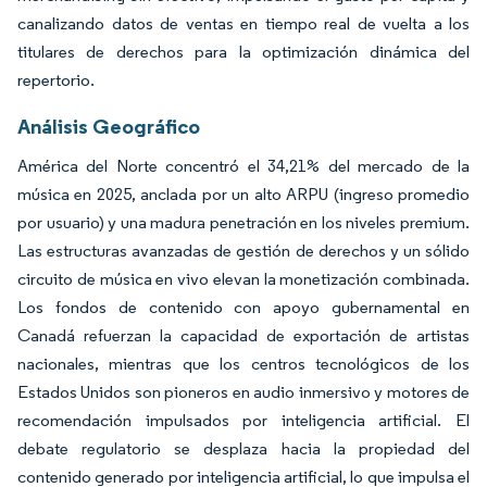
canalizando datos de ventas en tiempo real de vuelta a los
titulares de derechos para la optimización dinámica del
repertorio.
Análisis Geográfico
América del Norte concentró el 34,21% del mercado de la
música en 2025, anclada por un alto ARPU (ingreso promedio
por usuario) y una madura penetración en los niveles premium.
Las estructuras avanzadas de gestión de derechos y un sólido
circuito de música en vivo elevan la monetización combinada.
Los fondos de contenido con apoyo gubernamental en
Canadá refuerzan la capacidad de exportación de artistas
nacionales, mientras que los centros tecnológicos de los
Estados Unidos son pioneros en audio inmersivo y motores de
recomendación impulsados por inteligencia artificial. El
debate regulatorio se desplaza hacia la propiedad del
contenido generado por inteligencia artificial, lo que impulsa el