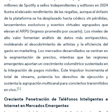
millones de Spotify a sellos independientes y editores en 2024
ilustra el elevado rendimiento de las regalías, aunque el énfasis
de la plataforma se ha desplazado hacia códecs sin pérdidas,
lanzamientos exclusivos y eventos virtuales agrupados que
elevan el ARPU (ingreso promedio por usuario). Los niveles de
alto valor fomentan análisis de datos más enriquecidos,
moldeando el descubrimiento de artistas y la eficiencia del
gasto en marketing. Los mercados desarrollados se centran en
la segmentación de precios, mientras que las regiones
emergentes aportan un crecimiento volumétrico sustentado en
la integración de pagos móviles. Este impulsor incrementa el
total de streams, potencia los derechos de ejecución y
sustenta la agrupación multicanal para conciertos transmitidos
[1]
en vivo.
Creciente Penetración de Teléfonos Inteligentes e
Internet en Mercados Emergentes