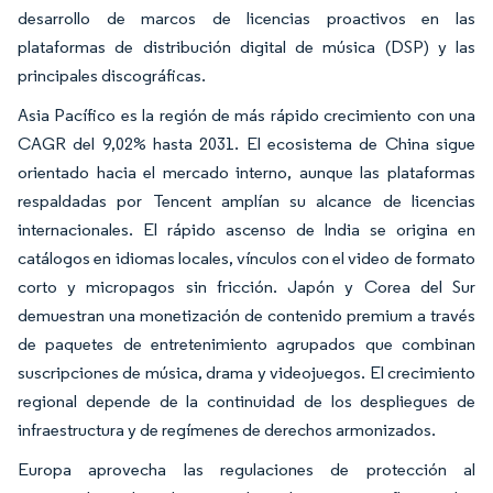
desarrollo de marcos de licencias proactivos en las
plataformas de distribución digital de música (DSP) y las
principales discográficas.
Asia Pacífico es la región de más rápido crecimiento con una
CAGR del 9,02% hasta 2031. El ecosistema de China sigue
orientado hacia el mercado interno, aunque las plataformas
respaldadas por Tencent amplían su alcance de licencias
internacionales. El rápido ascenso de India se origina en
catálogos en idiomas locales, vínculos con el video de formato
corto y micropagos sin fricción. Japón y Corea del Sur
demuestran una monetización de contenido premium a través
de paquetes de entretenimiento agrupados que combinan
suscripciones de música, drama y videojuegos. El crecimiento
regional depende de la continuidad de los despliegues de
infraestructura y de regímenes de derechos armonizados.
Europa aprovecha las regulaciones de protección al