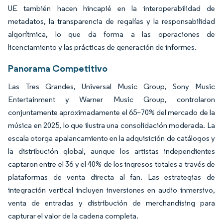
UE también hacen hincapié en la interoperabilidad de
metadatos, la transparencia de regalías y la responsabilidad
algorítmica, lo que da forma a las operaciones de
licenciamiento y las prácticas de generación de informes.
Panorama Competitivo
Las Tres Grandes, Universal Music Group, Sony Music
Entertainment y Warner Music Group, controlaron
conjuntamente aproximadamente el 65–70% del mercado de la
música en 2025, lo que ilustra una consolidación moderada. La
escala otorga apalancamiento en la adquisición de catálogos y
la distribución global, aunque los artistas independientes
captaron entre el 36 y el 40% de los ingresos totales a través de
plataformas de venta directa al fan. Las estrategias de
integración vertical incluyen inversiones en audio inmersivo,
venta de entradas y distribución de merchandising para
capturar el valor de la cadena completa.