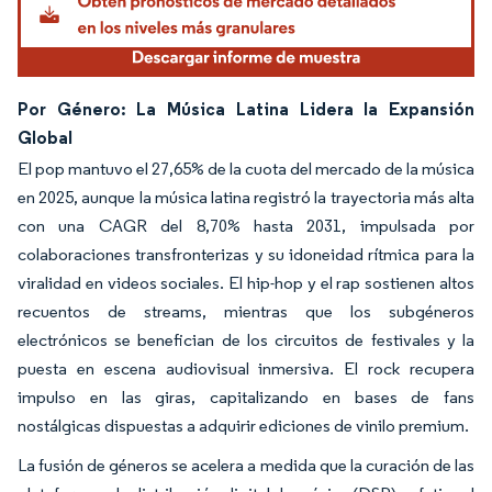
Por Género: La Música Latina Lidera la Expansión
Global
El pop mantuvo el 27,65% de la cuota del mercado de la música
en 2025, aunque la música latina registró la trayectoria más alta
con una CAGR del 8,70% hasta 2031, impulsada por
colaboraciones transfronterizas y su idoneidad rítmica para la
viralidad en videos sociales. El hip-hop y el rap sostienen altos
recuentos de streams, mientras que los subgéneros
electrónicos se benefician de los circuitos de festivales y la
puesta en escena audiovisual inmersiva. El rock recupera
impulso en las giras, capitalizando en bases de fans
nostálgicas dispuestas a adquirir ediciones de vinilo premium.
La fusión de géneros se acelera a medida que la curación de las