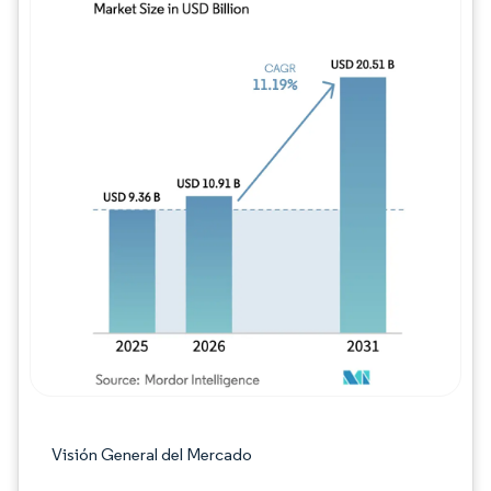
Imagen © Mordor Intelligence. El uso requie
Visión General del Mercado