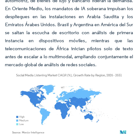
automotriz, de bienes de lujo y bancario lideran la demanda.
En Oriente Medio, los mandatos de IA soberana impulsan los
despliegues en las instalaciones en Arabia Saudita y los
Emiratos Árabes Unidos. Brasil y Argentina en América del Sur
se saltan la escucha de escritorio con análisis de primera
instancia en dispositivos móviles, mientras que las
telecomunicaciones de África inician pilotos solo de texto
antes de escalar a lo multimodal, ampliando conjuntamente el
mercado global de análisis de redes sociales.