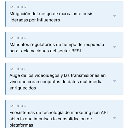
Mitigación del riesgo de marca ante crisis
lideradas por influencers
Mandatos regulatorios de tiempo de respuesta
para reclamaciones del sector BFSI
Auge de los videojuegos y las transmisiones en
vivo que crean conjuntos de datos multimedia
enriquecidos
Ecosistemas de tecnología de marketing con API
abierta que impulsan la consolidación de
plataformas