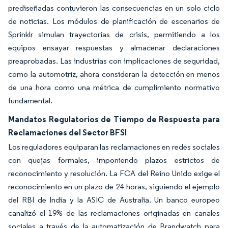
prediseñadas contuvieron las consecuencias en un solo ciclo
de noticias. Los módulos de planificación de escenarios de
Sprinklr simulan trayectorias de crisis, permitiendo a los
equipos ensayar respuestas y almacenar declaraciones
preaprobadas. Las industrias con implicaciones de seguridad,
como la automotriz, ahora consideran la detección en menos
de una hora como una métrica de cumplimiento normativo
fundamental.
Mandatos Regulatorios de Tiempo de Respuesta para
Reclamaciones del Sector BFSI
Los reguladores equiparan las reclamaciones en redes sociales
con quejas formales, imponiendo plazos estrictos de
reconocimiento y resolución. La FCA del Reino Unido exige el
reconocimiento en un plazo de 24 horas, siguiendo el ejemplo
del RBI de India y la ASIC de Australia. Un banco europeo
canalizó el 19% de las reclamaciones originadas en canales
sociales a través de la automatización de Brandwatch para