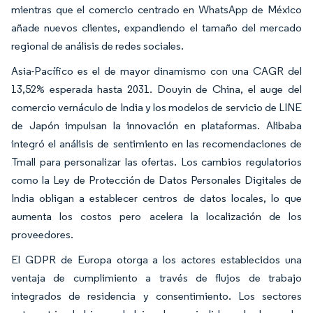
mientras que el comercio centrado en WhatsApp de México
añade nuevos clientes, expandiendo el tamaño del mercado
regional de análisis de redes sociales.
Asia-Pacífico es el de mayor dinamismo con una CAGR del
13,52% esperada hasta 2031. Douyin de China, el auge del
comercio vernáculo de India y los modelos de servicio de LINE
de Japón impulsan la innovación en plataformas. Alibaba
integró el análisis de sentimiento en las recomendaciones de
Tmall para personalizar las ofertas. Los cambios regulatorios
como la Ley de Protección de Datos Personales Digitales de
India obligan a establecer centros de datos locales, lo que
aumenta los costos pero acelera la localización de los
proveedores.
El GDPR de Europa otorga a los actores establecidos una
ventaja de cumplimiento a través de flujos de trabajo
integrados de residencia y consentimiento. Los sectores