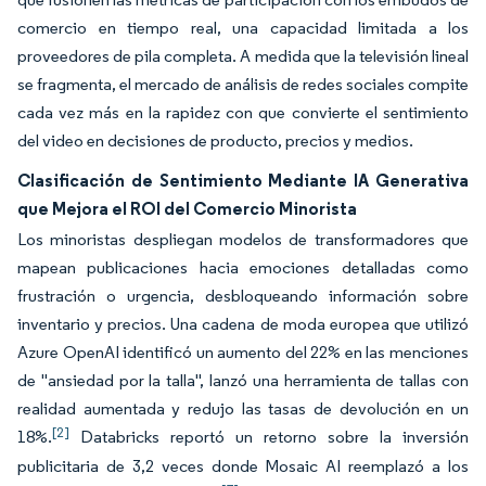
comercio en tiempo real, una capacidad limitada a los
proveedores de pila completa. A medida que la televisión lineal
se fragmenta, el mercado de análisis de redes sociales compite
cada vez más en la rapidez con que convierte el sentimiento
del video en decisiones de producto, precios y medios.
Clasificación de Sentimiento Mediante IA Generativa
que Mejora el ROI del Comercio Minorista
Los minoristas despliegan modelos de transformadores que
mapean publicaciones hacia emociones detalladas como
frustración o urgencia, desbloqueando información sobre
inventario y precios. Una cadena de moda europea que utilizó
Azure OpenAI identificó un aumento del 22% en las menciones
de "ansiedad por la talla", lanzó una herramienta de tallas con
realidad aumentada y redujo las tasas de devolución en un
[2]
18%.
Databricks reportó un retorno sobre la inversión
publicitaria de 3,2 veces donde Mosaic AI reemplazó a los