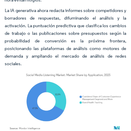
La IA generativa ahora redacta informes sobre competidores y
borradores de respuestas, difuminando el análisis y la
activación. La puntuación predictiva que clasifica los cambios
de trabajo o las publicaciones sobre presupuestos según la
probabilidad de conversión es la próxima frontera,
posicionando las plataformas de análisis como motores de
demanda y ampliando el mercado de análisis de redes
sociales.