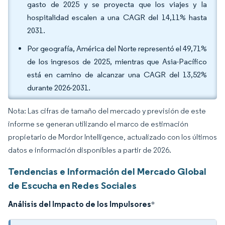
gasto de 2025 y se proyecta que los viajes y la
hospitalidad escalen a una CAGR del 14,11% hasta
2031.
Por geografía, América del Norte representó el 49,71%
de los ingresos de 2025, mientras que Asia-Pacífico
está en camino de alcanzar una CAGR del 13,52%
durante 2026-2031.
Nota: Las cifras de tamaño del mercado y previsión de este
informe se generan utilizando el marco de estimación
propietario de Mordor Intelligence, actualizado con los últimos
datos e información disponibles a partir de 2026.
Tendencias e Información del Mercado Global
de Escucha en Redes Sociales
Análisis del Impacto de los Impulsores
*