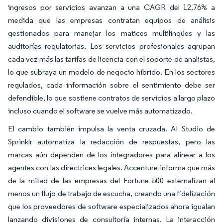
ingresos por servicios avanzan a una CAGR del 12,76% a
medida que las empresas contratan equipos de análisis
gestionados para manejar los matices multilingües y las
auditorías regulatorias. Los servicios profesionales agrupan
cada vez más las tarifas de licencia con el soporte de analistas,
lo que subraya un modelo de negocio híbrido. En los sectores
regulados, cada información sobre el sentimiento debe ser
defendible, lo que sostiene contratos de servicios a largo plazo
incluso cuando el software se vuelve más automatizado.
El cambio también impulsa la venta cruzada. AI Studio de
Sprinklr automatiza la redacción de respuestas, pero las
marcas aún dependen de los integradores para alinear a los
agentes con las directrices legales. Accenture informa que más
de la mitad de las empresas del Fortune 500 externalizan al
menos un flujo de trabajo de escucha, creando una fidelización
que los proveedores de software especializados ahora igualan
lanzando divisiones de consultoría internas. La interacción