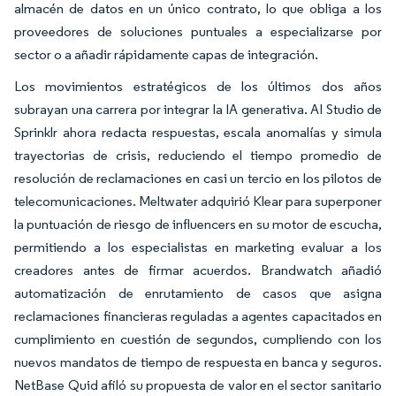
almacén de datos en un único contrato, lo que obliga a los
proveedores de soluciones puntuales a especializarse por
sector o a añadir rápidamente capas de integración.
Los movimientos estratégicos de los últimos dos años
subrayan una carrera por integrar la IA generativa. AI Studio de
Sprinklr ahora redacta respuestas, escala anomalías y simula
trayectorias de crisis, reduciendo el tiempo promedio de
resolución de reclamaciones en casi un tercio en los pilotos de
telecomunicaciones. Meltwater adquirió Klear para superponer
la puntuación de riesgo de influencers en su motor de escucha,
permitiendo a los especialistas en marketing evaluar a los
creadores antes de firmar acuerdos. Brandwatch añadió
automatización de enrutamiento de casos que asigna
reclamaciones financieras reguladas a agentes capacitados en
cumplimiento en cuestión de segundos, cumpliendo con los
nuevos mandatos de tiempo de respuesta en banca y seguros.
NetBase Quid afiló su propuesta de valor en el sector sanitario