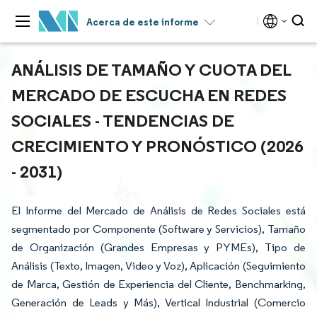
Acerca de este informe
ANÁLISIS DE TAMAÑO Y CUOTA DEL
MERCADO DE ESCUCHA EN REDES
SOCIALES - TENDENCIAS DE
CRECIMIENTO Y PRONÓSTICO (2026
- 2031)
El Informe del Mercado de Análisis de Redes Sociales está
segmentado por Componente (Software y Servicios), Tamaño
de Organización (Grandes Empresas y PYMEs), Tipo de
Análisis (Texto, Imagen, Video y Voz), Aplicación (Seguimiento
de Marca, Gestión de Experiencia del Cliente, Benchmarking,
Generación de Leads y Más), Vertical Industrial (Comercio