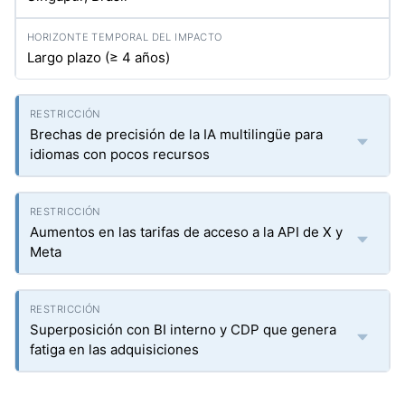
Largo plazo (≥ 4 años)
Brechas de precisión de la IA multilingüe para
idiomas con pocos recursos
Aumentos en las tarifas de acceso a la API de X y
Meta
Superposición con BI interno y CDP que genera
fatiga en las adquisiciones