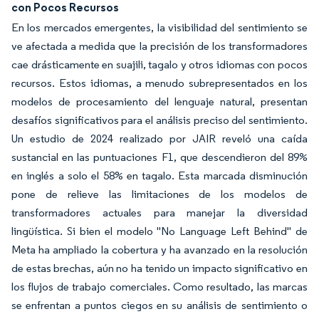
con Pocos Recursos
En los mercados emergentes, la visibilidad del sentimiento se
ve afectada a medida que la precisión de los transformadores
cae drásticamente en suajili, tagalo y otros idiomas con pocos
recursos. Estos idiomas, a menudo subrepresentados en los
modelos de procesamiento del lenguaje natural, presentan
desafíos significativos para el análisis preciso del sentimiento.
Un estudio de 2024 realizado por JAIR reveló una caída
sustancial en las puntuaciones F1, que descendieron del 89%
en inglés a solo el 58% en tagalo. Esta marcada disminución
pone de relieve las limitaciones de los modelos de
transformadores actuales para manejar la diversidad
lingüística. Si bien el modelo "No Language Left Behind" de
Meta ha ampliado la cobertura y ha avanzado en la resolución
de estas brechas, aún no ha tenido un impacto significativo en
los flujos de trabajo comerciales. Como resultado, las marcas
se enfrentan a puntos ciegos en su análisis de sentimiento o