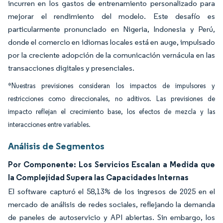
incurren en los gastos de entrenamiento personalizado para
mejorar el rendimiento del modelo. Este desafío es
particularmente pronunciado en Nigeria, Indonesia y Perú,
donde el comercio en idiomas locales está en auge, impulsado
por la creciente adopción de la comunicación vernácula en las
transacciones digitales y presenciales.
*Nuestras previsiones consideran los impactos de impulsores y
restricciones como direccionales, no aditivos. Las previsiones de
impacto reflejan el crecimiento base, los efectos de mezcla y las
interacciones entre variables.
Análisis de Segmentos
Por Componente: Los Servicios Escalan a Medida que
la Complejidad Supera las Capacidades Internas
El software capturó el 58,13% de los ingresos de 2025 en el
mercado de análisis de redes sociales, reflejando la demanda
de paneles de autoservicio y API abiertas. Sin embargo, los