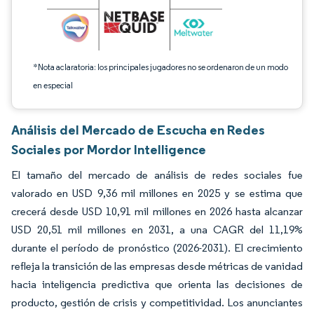
*Nota aclaratoria: los principales jugadores no se ordenaron de un modo
en especial
Análisis del Mercado de Escucha en Redes
Sociales por Mordor Intelligence
El tamaño del mercado de análisis de redes sociales fue
valorado en USD 9,36 mil millones en 2025 y se estima que
crecerá desde USD 10,91 mil millones en 2026 hasta alcanzar
USD 20,51 mil millones en 2031, a una CAGR del 11,19%
durante el período de pronóstico (2026-2031). El crecimiento
refleja la transición de las empresas desde métricas de vanidad
hacia inteligencia predictiva que orienta las decisiones de
producto, gestión de crisis y competitividad. Los anunciantes