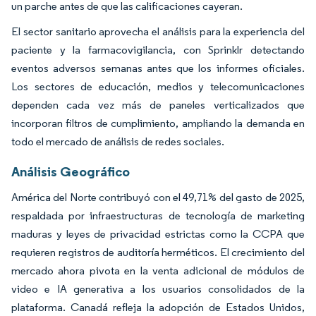
un parche antes de que las calificaciones cayeran.
El sector sanitario aprovecha el análisis para la experiencia del
paciente y la farmacovigilancia, con Sprinklr detectando
eventos adversos semanas antes que los informes oficiales.
Los sectores de educación, medios y telecomunicaciones
dependen cada vez más de paneles verticalizados que
incorporan filtros de cumplimiento, ampliando la demanda en
todo el mercado de análisis de redes sociales.
Análisis Geográfico
América del Norte contribuyó con el 49,71% del gasto de 2025,
respaldada por infraestructuras de tecnología de marketing
maduras y leyes de privacidad estrictas como la CCPA que
requieren registros de auditoría herméticos. El crecimiento del
mercado ahora pivota en la venta adicional de módulos de
video e IA generativa a los usuarios consolidados de la
plataforma. Canadá refleja la adopción de Estados Unidos,