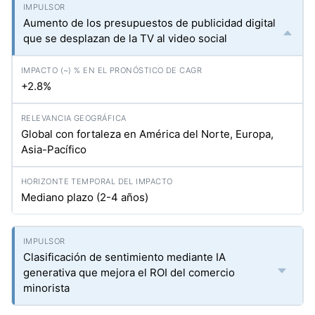
Aumento de los presupuestos de publicidad digital
que se desplazan de la TV al video social
+2.8%
Global con fortaleza en América del Norte, Europa,
Asia-Pacífico
Mediano plazo (2-4 años)
Clasificación de sentimiento mediante IA
generativa que mejora el ROI del comercio
minorista