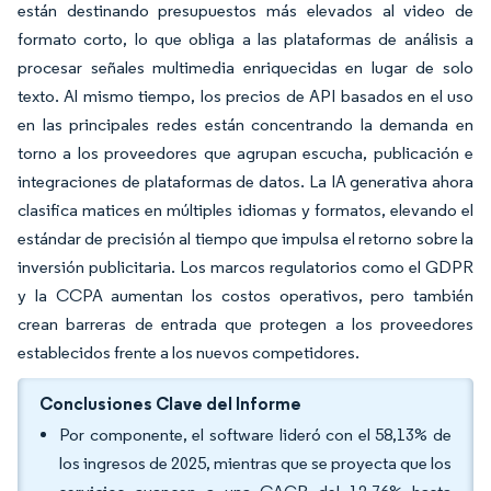
están destinando presupuestos más elevados al video de
formato corto, lo que obliga a las plataformas de análisis a
procesar señales multimedia enriquecidas en lugar de solo
texto. Al mismo tiempo, los precios de API basados en el uso
en las principales redes están concentrando la demanda en
torno a los proveedores que agrupan escucha, publicación e
integraciones de plataformas de datos. La IA generativa ahora
clasifica matices en múltiples idiomas y formatos, elevando el
estándar de precisión al tiempo que impulsa el retorno sobre la
inversión publicitaria. Los marcos regulatorios como el GDPR
y la CCPA aumentan los costos operativos, pero también
crean barreras de entrada que protegen a los proveedores
establecidos frente a los nuevos competidores.
Conclusiones Clave del Informe
Por componente, el software lideró con el 58,13% de
los ingresos de 2025, mientras que se proyecta que los