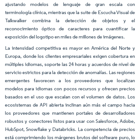
ajustando modelos de lenguaje de gran escala con
terminología clínica, mientras que la suite de Escucha Visual de
Talkwalker combina la detección de objetos y el
reconocimiento óptico de caracteres para cuantificar la
exposición del logotipo en miles de millones de imágenes.
La intensidad competitiva es mayor en América del Norte y
Europa, donde los clientes empresariales exigen cobertura en
múltiples idiomas, soporte las 24 horas y acuerdos de nivel de
servicio estrictos para la detección de anomalías. Las regiones
emergentes favorecen a los proveedores que localizan
modelos para idiomas con pocos recursos y ofrecen precios
basados en el uso que escalan con el volumen de datos. Los
ecosistemas de API abierta inclinan aún más el campo hacia
los proveedores que mantienen portales de desarrolladores
robustos y conectores listos para usar con Salesforce, Adobe,
HubSpot, Snowflake y Databricks. La competencia de precios
está comprimiendo los márgenes brutos del software puro, lo