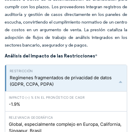
cumplir con los plazos. Los proveedores integran registros de
auditoría y gestión de casos directamente en los paneles de
escucha, convirtiendo el cumplimiento normativo de un centro
de costos en un argumento de venta. La presión cataliza la
adopción de flujos de trabajo de análisis integrados en los
sectores bancario, asegurador y de pagos.
Análisis del Impacto de las Restricciones
*
Regímenes fragmentados de privacidad de datos
(GDPR, CCPA, PDPA)
-1.9%
Global, especialmente complejo en Europa, California,
Singapur, Brasil