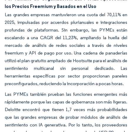
los Precios Freemium y Basados en el Uso
Las grandes empresas mantuvieron una cuota del 70,11% en
2025, impulsadas por acuerdos plurianuales e integraciones
profundas de plataformas. Sin embargo, las PYMEs están
escalando a una CAGR del 11,23%, ampliando la huella del
mercado de análisis de redes sociales a través de niveles
freemium y API de pago por uso. Una cadena de panaderías
utilizó el plan gratuito ampliado de Hootsuite para el análisis de
sentimiento multicanal sin personal dedicado. Las
herramientas específicas por sector proporcionan paneles
preconfigurados, reduciendo la incorporación a pocas horas.
Las PYMEs también prueban las funciones emergentes más
rápidamente porque las capas de gobernanza son más ligeras.
Deloitte encontró que tienen 1,7 veces más probabilidades
que las grandes empresas de probar módulos de análisis de
sentimiento con IA generativa. Por lo tanto, los proveedores