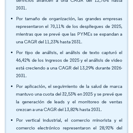
servicios avancen a una CAGR del 12,76% hasta
2031.
Por tamaño de organización, las grandes empresas
representaron el 70,11% de los despliegues de 2025,
mientras que se prevé que las PYMEs se expandan a
una CAGR del 11,23% hasta 2031.
Por tipo de análisis, el análisis de texto capturó el
46,42% de los ingresos de 2025 y el análisis de video
está creciendo a una CAGR del 13,29% durante 2026-
2031.
Por aplicación, el seguimiento de la salud de marca
mantuvo una cuota del 32,53% en 2025 y se prevé que
la generación de leads y el monitoreo de ventas
crezcan a una CAGR del 13,82% hasta 2031.
Por vertical industrial, el comercio minorista y el
comercio electrónico representaron el 28,92% del