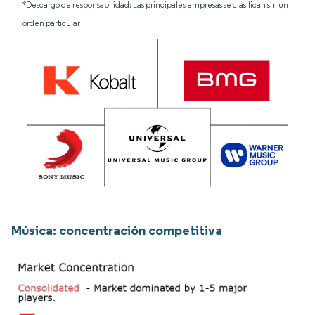
*Descargo de responsabilidad: Las principales empresas se clasifican sin un
orden particular
Música: concentración competitiva