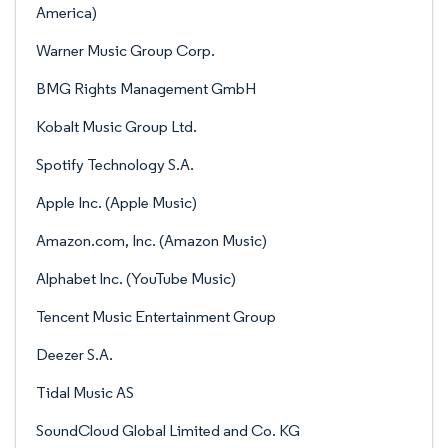
America)
Warner Music Group Corp.
BMG Rights Management GmbH
Kobalt Music Group Ltd.
Spotify Technology S.A.
Apple Inc. (Apple Music)
Amazon.com, Inc. (Amazon Music)
Alphabet Inc. (YouTube Music)
Tencent Music Entertainment Group
Deezer S.A.
Tidal Music AS
SoundCloud Global Limited and Co. KG