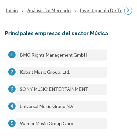
Inicio
Análisis De Mercado
Investigación De Tecnolo
Principales empresas del sector Música
BMG Rights Management GmbH
Kobalt Music Group, Ltd.
SONY MUSIC ENTERTAINMENT
Universal Music Group N.V.
Warner Music Group Corp.