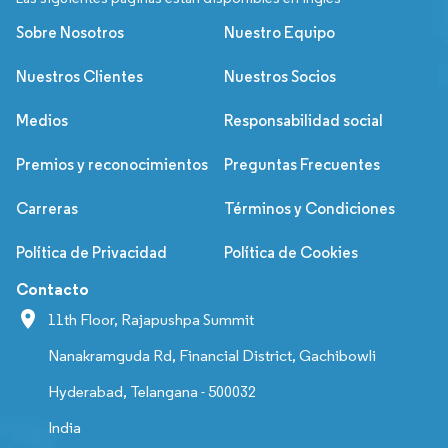
Sobre Nosotros
Nuestro Equipo
Nuestros Clientes
Nuestros Socios
Medios
Responsabilidad social
Premios y reconocimientos
Preguntas Frecuentes
Carreras
Términos y Condiciones
Política de Privacidad
Política de Cookies
Contacto
11th Floor, Rajapushpa Summit
Nanakramguda Rd, Financial District, Gachibowli
Hyderabad, Telangana - 500032
India