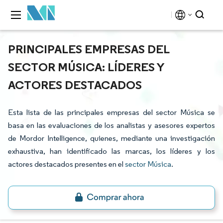
PRINCIPALES EMPRESAS DEL
SECTOR MÚSICA: LÍDERES Y
ACTORES DESTACADOS
Esta lista de las principales empresas del sector Música se
basa en las evaluaciones de los analistas y asesores expertos
de Mordor Intelligence, quienes, mediante una investigación
exhaustiva, han identificado las marcas, los líderes y los
actores destacados presentes en el
sector Música
.