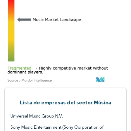
Lista de empresas del sector Música
Universal Music Group N.V.
Sony Music Entertainment (Sony Corporation of