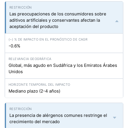
Las preocupaciones de los consumidores sobre
aditivos artificiales y conservantes afectan la
aceptación del producto
-0.6%
Global, más agudo en Sudáfrica y los Emiratos Árabes
Unidos
Mediano plazo (2-4 años)
La presencia de alérgenos comunes restringe el
crecimiento del mercado