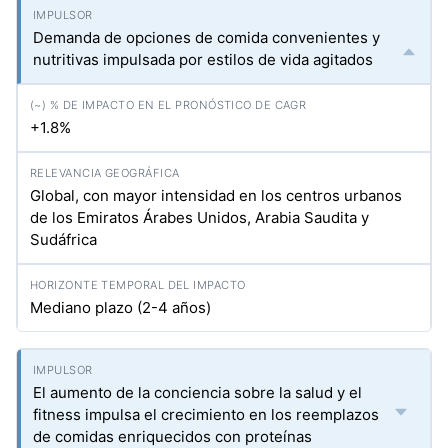
Demanda de opciones de comida convenientes y
nutritivas impulsada por estilos de vida agitados
+1.8%
Global, con mayor intensidad en los centros urbanos
de los Emiratos Árabes Unidos, Arabia Saudita y
Sudáfrica
Mediano plazo (2-4 años)
El aumento de la conciencia sobre la salud y el
fitness impulsa el crecimiento en los reemplazos
de comidas enriquecidos con proteínas