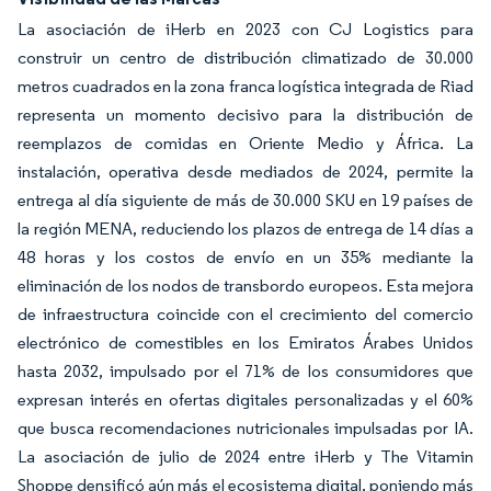
La asociación de iHerb en 2023 con CJ Logistics para
construir un centro de distribución climatizado de 30.000
metros cuadrados en la zona franca logística integrada de Riad
representa un momento decisivo para la distribución de
reemplazos de comidas en Oriente Medio y África. La
instalación, operativa desde mediados de 2024, permite la
entrega al día siguiente de más de 30.000 SKU en 19 países de
la región MENA, reduciendo los plazos de entrega de 14 días a
48 horas y los costos de envío en un 35% mediante la
eliminación de los nodos de transbordo europeos. Esta mejora
de infraestructura coincide con el crecimiento del comercio
electrónico de comestibles en los Emiratos Árabes Unidos
hasta 2032, impulsado por el 71% de los consumidores que
expresan interés en ofertas digitales personalizadas y el 60%
que busca recomendaciones nutricionales impulsadas por IA.
La asociación de julio de 2024 entre iHerb y The Vitamin
Shoppe densificó aún más el ecosistema digital, poniendo más