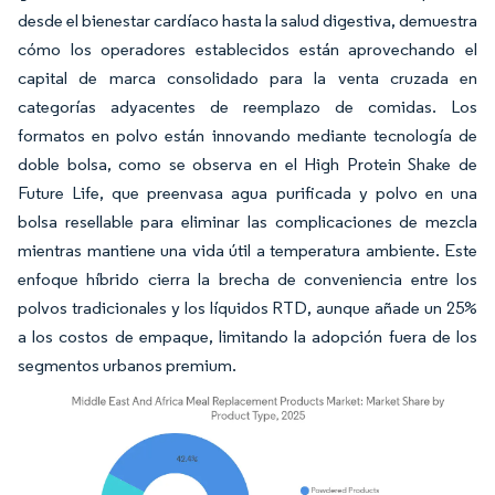
desde el bienestar cardíaco hasta la salud digestiva, demuestra
cómo los operadores establecidos están aprovechando el
capital de marca consolidado para la venta cruzada en
categorías adyacentes de reemplazo de comidas. Los
formatos en polvo están innovando mediante tecnología de
doble bolsa, como se observa en el High Protein Shake de
Future Life, que preenvasa agua purificada y polvo en una
bolsa resellable para eliminar las complicaciones de mezcla
mientras mantiene una vida útil a temperatura ambiente. Este
enfoque híbrido cierra la brecha de conveniencia entre los
polvos tradicionales y los líquidos RTD, aunque añade un 25%
a los costos de empaque, limitando la adopción fuera de los
segmentos urbanos premium.