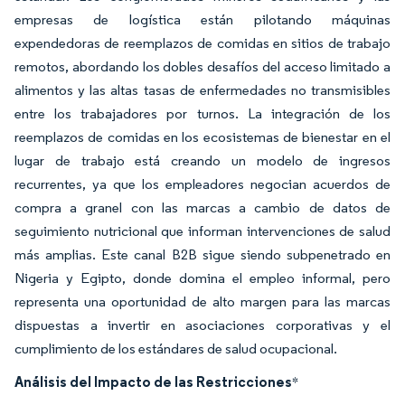
empresas de logística están pilotando máquinas
expendedoras de reemplazos de comidas en sitios de trabajo
remotos, abordando los dobles desafíos del acceso limitado a
alimentos y las altas tasas de enfermedades no transmisibles
entre los trabajadores por turnos. La integración de los
reemplazos de comidas en los ecosistemas de bienestar en el
lugar de trabajo está creando un modelo de ingresos
recurrentes, ya que los empleadores negocian acuerdos de
compra a granel con las marcas a cambio de datos de
seguimiento nutricional que informan intervenciones de salud
más amplias. Este canal B2B sigue siendo subpenetrado en
Nigeria y Egipto, donde domina el empleo informal, pero
representa una oportunidad de alto margen para las marcas
dispuestas a invertir en asociaciones corporativas y el
cumplimiento de los estándares de salud ocupacional.
Análisis del Impacto de las Restricciones
*