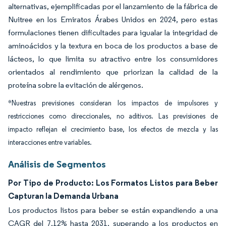
alternativas, ejemplificadas por el lanzamiento de la fábrica de
Nuitree en los Emiratos Árabes Unidos en 2024, pero estas
formulaciones tienen dificultades para igualar la integridad de
aminoácidos y la textura en boca de los productos a base de
lácteos, lo que limita su atractivo entre los consumidores
orientados al rendimiento que priorizan la calidad de la
proteína sobre la evitación de alérgenos.
*Nuestras previsiones consideran los impactos de impulsores y
restricciones como direccionales, no aditivos. Las previsiones de
impacto reflejan el crecimiento base, los efectos de mezcla y las
interacciones entre variables.
Análisis de Segmentos
Por Tipo de Producto: Los Formatos Listos para Beber
Capturan la Demanda Urbana
Los productos listos para beber se están expandiendo a una
CAGR del 7,12% hasta 2031, superando a los productos en