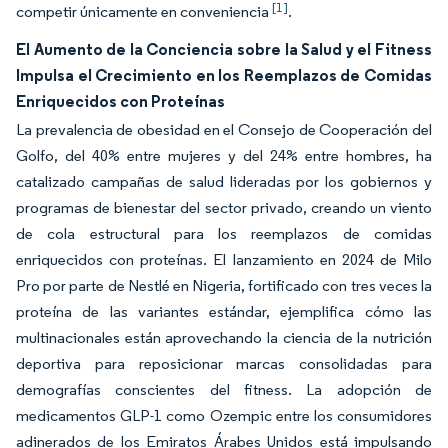
[1]
competir únicamente en conveniencia
.
El Aumento de la Conciencia sobre la Salud y el Fitness
Impulsa el Crecimiento en los Reemplazos de Comidas
Enriquecidos con Proteínas
La prevalencia de obesidad en el Consejo de Cooperación del
Golfo, del 40% entre mujeres y del 24% entre hombres, ha
catalizado campañas de salud lideradas por los gobiernos y
programas de bienestar del sector privado, creando un viento
de cola estructural para los reemplazos de comidas
enriquecidos con proteínas. El lanzamiento en 2024 de Milo
Pro por parte de Nestlé en Nigeria, fortificado con tres veces la
proteína de las variantes estándar, ejemplifica cómo las
multinacionales están aprovechando la ciencia de la nutrición
deportiva para reposicionar marcas consolidadas para
demografías conscientes del fitness. La adopción de
medicamentos GLP-1 como Ozempic entre los consumidores
adinerados de los Emiratos Árabes Unidos está impulsando