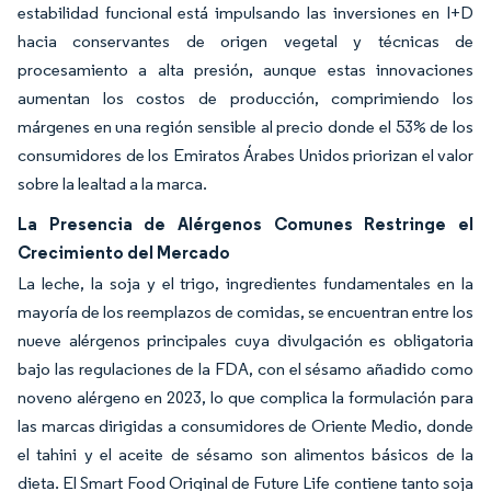
estabilidad funcional está impulsando las inversiones en I+D
hacia conservantes de origen vegetal y técnicas de
procesamiento a alta presión, aunque estas innovaciones
aumentan los costos de producción, comprimiendo los
márgenes en una región sensible al precio donde el 53% de los
consumidores de los Emiratos Árabes Unidos priorizan el valor
sobre la lealtad a la marca.
La Presencia de Alérgenos Comunes Restringe el
Crecimiento del Mercado
La leche, la soja y el trigo, ingredientes fundamentales en la
mayoría de los reemplazos de comidas, se encuentran entre los
nueve alérgenos principales cuya divulgación es obligatoria
bajo las regulaciones de la FDA, con el sésamo añadido como
noveno alérgeno en 2023, lo que complica la formulación para
las marcas dirigidas a consumidores de Oriente Medio, donde
el tahini y el aceite de sésamo son alimentos básicos de la
dieta. El Smart Food Original de Future Life contiene tanto soja