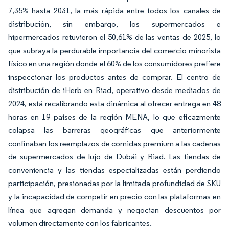
7,35% hasta 2031, la más rápida entre todos los canales de
distribución, sin embargo, los supermercados e
hipermercados retuvieron el 50,61% de las ventas de 2025, lo
que subraya la perdurable importancia del comercio minorista
físico en una región donde el 60% de los consumidores prefiere
inspeccionar los productos antes de comprar. El centro de
distribución de iHerb en Riad, operativo desde mediados de
2024, está recalibrando esta dinámica al ofrecer entrega en 48
horas en 19 países de la región MENA, lo que eficazmente
colapsa las barreras geográficas que anteriormente
confinaban los reemplazos de comidas premium a las cadenas
de supermercados de lujo de Dubái y Riad. Las tiendas de
conveniencia y las tiendas especializadas están perdiendo
participación, presionadas por la limitada profundidad de SKU
y la incapacidad de competir en precio con las plataformas en
línea que agregan demanda y negocian descuentos por
volumen directamente con los fabricantes.