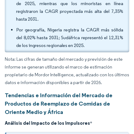
de 2025, mientras que los minoristas en línea
registraron la CAGR proyectada más alta del 7,35%
hasta 2031.
Por geografía, Nigeria registra la CAGR más sólida
del 8,02% hasta 2031; Sudáfrica representó el 12,31%
de los ingresos regionales en 2025.
Nota: Las cifras de tamaño del mercado y previsión de este
informe se generan utilizando el marco de estimación
propietario de Mordor Intelligence, actualizado con los últimos
datos e información disponibles a partir de 2026.
Tendencias e Información del Mercado de
Productos de Reemplazo de Comidas de
Oriente Medio y África
Análisis del Impacto de los Impulsores
*