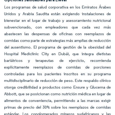
Los programas de salud corporativa en los Emiratos Árabes
Unidos y Arabia Saudita están exigiendo instalaciones de
bienestar en el lugar de trabajo y asesoramiento nutricional
subvencionado, con empleadores que cada vez más
abastecen las despensas de oficinas con reemplazos de
comidas como parte de estrategias más amplias de reducción
del ausentismo. El programa de gestión de la obesidad del
Hospital Mediclinic City en Dubái, que integra dietistas
bariátricos y terapeutas de ejercicio, recomienda
explícitamente reemplazos de comidas de porciones
controladas para los pacientes inscritos en su programa
multidisciplinario de reducción de peso. Este respaldo clínico
otorga credibilidad a productos como Ensure y Glucerna de
Abbott, que se posicionan como nutrición médica en lugar de
alimentos de conveniencia, permitiendo a las marcas exigir
primas de precio del 30% sobre los reemplazos de comidas
estándar. Los conglomerados mineros sudafricanos y las