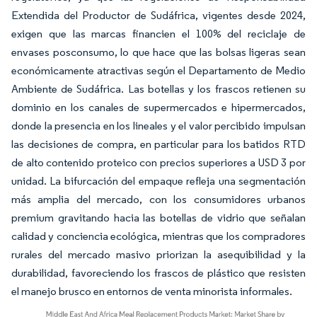
Extendida del Productor de Sudáfrica, vigentes desde 2024,
exigen que las marcas financien el 100% del reciclaje de
envases posconsumo, lo que hace que las bolsas ligeras sean
económicamente atractivas según el Departamento de Medio
Ambiente de Sudáfrica. Las botellas y los frascos retienen su
dominio en los canales de supermercados e hipermercados,
donde la presencia en los lineales y el valor percibido impulsan
las decisiones de compra, en particular para los batidos RTD
de alto contenido proteico con precios superiores a USD 3 por
unidad. La bifurcación del empaque refleja una segmentación
más amplia del mercado, con los consumidores urbanos
premium gravitando hacia las botellas de vidrio que señalan
calidad y conciencia ecológica, mientras que los compradores
rurales del mercado masivo priorizan la asequibilidad y la
durabilidad, favoreciendo los frascos de plástico que resisten
el manejo brusco en entornos de venta minorista informales.