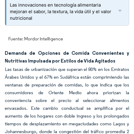
Las innovaciones en tecnología alimentaria
mejoran el sabor, la textura, la vida útil y el valor
nutricional
Fuente: Mordor Intelligence
Demanda de Opciones de Comida Convenientes y
Nutritivas Impulsada por Estilos de Vida Agitados
Las tasas de urbanización que superan el 80% en los Emiratos
Árabes Unidos y el 67% en Sudáfrica están comprimiendo las
ventanas de preparación de comidas, lo que indica que los
consumidores de Oriente Medio ahora priorizan la
conveniencia sobre el precio al seleccionar alimentos
envasados. Este cambio conductual se amplifica por el
aumento de los hogares con doble ingreso y los prolongados
tiempos de desplazamiento en megaciudades como Lagos y
Johannesburgo, donde la congestión del tráfico promedia 2