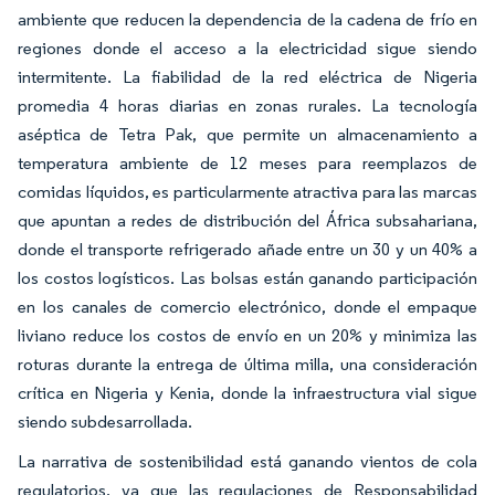
ambiente que reducen la dependencia de la cadena de frío en
regiones donde el acceso a la electricidad sigue siendo
intermitente. La fiabilidad de la red eléctrica de Nigeria
promedia 4 horas diarias en zonas rurales. La tecnología
aséptica de Tetra Pak, que permite un almacenamiento a
temperatura ambiente de 12 meses para reemplazos de
comidas líquidos, es particularmente atractiva para las marcas
que apuntan a redes de distribución del África subsahariana,
donde el transporte refrigerado añade entre un 30 y un 40% a
los costos logísticos. Las bolsas están ganando participación
en los canales de comercio electrónico, donde el empaque
liviano reduce los costos de envío en un 20% y minimiza las
roturas durante la entrega de última milla, una consideración
crítica en Nigeria y Kenia, donde la infraestructura vial sigue
siendo subdesarrollada.
La narrativa de sostenibilidad está ganando vientos de cola
regulatorios, ya que las regulaciones de Responsabilidad