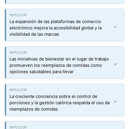
La expansión de las plataformas de comercio
electrónico mejora la accesibilidad global y la
visibilidad de las marcas
Las iniciativas de bienestar en el lugar de trabajo
promueven los reemplazos de comidas como
opciones saludables para llevar
La creciente conciencia sobre el control de
porciones y la gestión calórica respalda el uso de
reemplazos de comidas