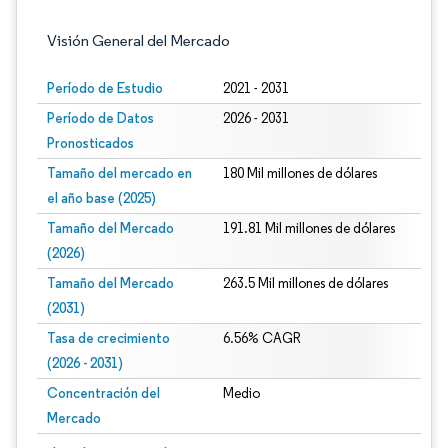
Visión General del Mercado
Período de Estudio
2021 - 2031
Período de Datos
2026 - 2031
Pronosticados
Tamaño del mercado en
180 Mil millones de dólares
el año base (2025)
Tamaño del Mercado
191.81 Mil millones de dólares
(2026)
Tamaño del Mercado
263.5 Mil millones de dólares
(2031)
Tasa de crecimiento
6.56% CAGR
(2026 - 2031)
Concentración del
Medio
Mercado