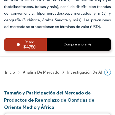
(botellas/frascos, bolsas y más), canal de distribución (tiendas
de conveniencia, hipermercados/supermercados y más) y
geografía (Sudáfrica, Arabia Saudita y más). Las previsiones
del mercado se proporcionan en términos de valor (USD).
4750
Inicio
Análisis De Mercado
Investigación De Alimento
Tamaño y Participación del Mercado de
Productos de Reemplazo de Comidas de
Oriente Medio y África