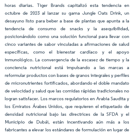
horas diarias. Tiger Brands capitalizó esta tendencia en
octubre de 2023 al lanzar su gama Jungle Oats Drink, un
desayuno listo para beber a base de plantas que apunta a la
tendencia de consumo de snacks y la asequibilidad,
posicionándolo como una solución funcional para llevar con
cinco variantes de sabor vinculadas a afirmaciones de salud
específicas, como el bienestar cardíaco y el apoyo
inmunológico. La convergencia de la escasez de tiempo y la
conciencia nutricional está impulsando a las marcas a
reformular productos con bases de granos integrales y perfiles
de micronutrientes fortificados, abordando el doble mandato
de velocidad y salud que las comidas rápidas tradicionales no
logran satisfacer. Los marcos regulatorios en Arabia Saudita y
los Emiratos Árabes Unidos, que requieren el etiquetado de
densidad nutricional bajo las directrices de la SFDA y el
Municipio de Dubái, están incentivando aún más a los
fabricantes a elevar los estándares de formulación en lugar de