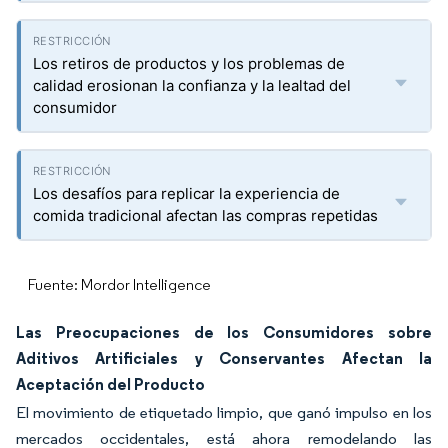
Los retiros de productos y los problemas de
calidad erosionan la confianza y la lealtad del
consumidor
Los desafíos para replicar la experiencia de
comida tradicional afectan las compras repetidas
Fuente: Mordor Intelligence
Las Preocupaciones de los Consumidores sobre
Aditivos Artificiales y Conservantes Afectan la
Aceptación del Producto
El movimiento de etiquetado limpio, que ganó impulso en los
mercados occidentales, está ahora remodelando las