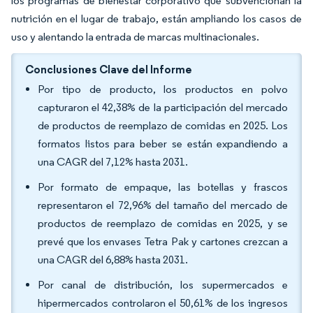
los programas de bienestar corporativo que subvencionan la
nutrición en el lugar de trabajo, están ampliando los casos de
uso y alentando la entrada de marcas multinacionales.
Conclusiones Clave del Informe
Por tipo de producto, los productos en polvo
capturaron el 42,38% de la participación del mercado
de productos de reemplazo de comidas en 2025. Los
formatos listos para beber se están expandiendo a
una CAGR del 7,12% hasta 2031.
Por formato de empaque, las botellas y frascos
representaron el 72,96% del tamaño del mercado de
productos de reemplazo de comidas en 2025, y se
prevé que los envases Tetra Pak y cartones crezcan a
una CAGR del 6,88% hasta 2031.
Por canal de distribución, los supermercados e
hipermercados controlaron el 50,61% de los ingresos