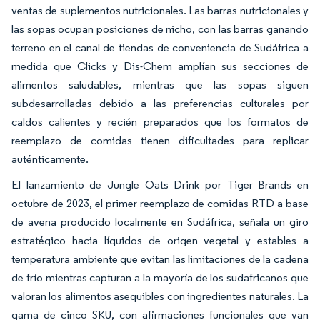
ventas de suplementos nutricionales. Las barras nutricionales y
las sopas ocupan posiciones de nicho, con las barras ganando
terreno en el canal de tiendas de conveniencia de Sudáfrica a
medida que Clicks y Dis-Chem amplían sus secciones de
alimentos saludables, mientras que las sopas siguen
subdesarrolladas debido a las preferencias culturales por
caldos calientes y recién preparados que los formatos de
reemplazo de comidas tienen dificultades para replicar
auténticamente.
El lanzamiento de Jungle Oats Drink por Tiger Brands en
octubre de 2023, el primer reemplazo de comidas RTD a base
de avena producido localmente en Sudáfrica, señala un giro
estratégico hacia líquidos de origen vegetal y estables a
temperatura ambiente que evitan las limitaciones de la cadena
de frío mientras capturan a la mayoría de los sudafricanos que
valoran los alimentos asequibles con ingredientes naturales. La
gama de cinco SKU, con afirmaciones funcionales que van