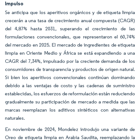
Impulso
Se anticipa que los aperitivos orgánicos y de etiqueta limpia
crecerán a una tasa de crecimiento anual compuesta (CAGR)
del 4,87% hasta 2031, superando el crecimiento de las
formulaciones convencionales, que representaron el 60,74%
del mercado en 2025. El mercado de ingredientes de etiqueta
limpia en Oriente Medio y África se está expandiendo a una
CAGR del 7,34%, impulsado por la creciente demanda de los
consumidores de transparencia y productos de origen natural.
Si bien los aperitivos convencionales continúan dominando
debido a las ventajas de costo y las cadenas de suministro
establecidas, los esfuerzos de reformulación están reduciendo
gradualmente su participación de mercado a medida que las
marcas reemplazan los aditivos sintéticos con alternativas
naturales.
En noviembre de 2024, Mondelez introdujo una variante de
Oreo de etiqueta limpia en Arabia Saudita, reemplazando la