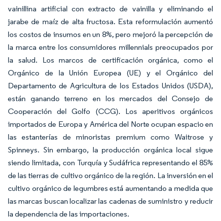
vainillina artificial con extracto de vainilla y eliminando el
jarabe de maíz de alta fructosa. Esta reformulación aumentó
los costos de insumos en un 8%, pero mejoró la percepción de
la marca entre los consumidores millennials preocupados por
la salud. Los marcos de certificación orgánica, como el
Orgánico de la Unión Europea (UE) y el Orgánico del
Departamento de Agricultura de los Estados Unidos (USDA),
están ganando terreno en los mercados del Consejo de
Cooperación del Golfo (CCG). Los aperitivos orgánicos
importados de Europa y América del Norte ocupan espacio en
las estanterías de minoristas premium como Waitrose y
Spinneys. Sin embargo, la producción orgánica local sigue
siendo limitada, con Turquía y Sudáfrica representando el 85%
de las tierras de cultivo orgánico de la región. La inversión en el
cultivo orgánico de legumbres está aumentando a medida que
las marcas buscan localizar las cadenas de suministro y reducir
la dependencia de las importaciones.