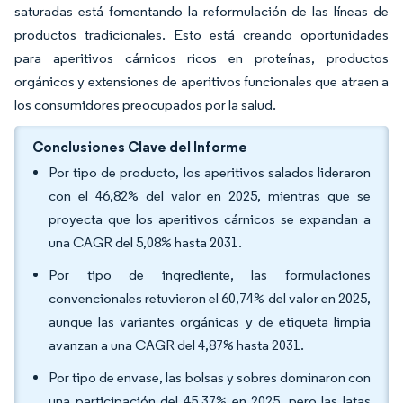
saturadas está fomentando la reformulación de las líneas de
productos tradicionales. Esto está creando oportunidades
para aperitivos cárnicos ricos en proteínas, productos
orgánicos y extensiones de aperitivos funcionales que atraen a
los consumidores preocupados por la salud.
Conclusiones Clave del Informe
Por tipo de producto, los aperitivos salados lideraron
con el 46,82% del valor en 2025, mientras que se
proyecta que los aperitivos cárnicos se expandan a
una CAGR del 5,08% hasta 2031.
Por tipo de ingrediente, las formulaciones
convencionales retuvieron el 60,74% del valor en 2025,
aunque las variantes orgánicas y de etiqueta limpia
avanzan a una CAGR del 4,87% hasta 2031.
Por tipo de envase, las bolsas y sobres dominaron con
una participación del 45,37% en 2025, pero las latas