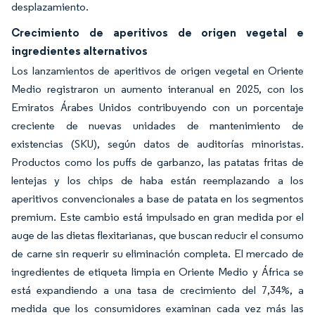
desplazamiento.
Crecimiento de aperitivos de origen vegetal e
ingredientes alternativos
Los lanzamientos de aperitivos de origen vegetal en Oriente
Medio registraron un aumento interanual en 2025, con los
Emiratos Árabes Unidos contribuyendo con un porcentaje
creciente de nuevas unidades de mantenimiento de
existencias (SKU), según datos de auditorías minoristas.
Productos como los puffs de garbanzo, las patatas fritas de
lentejas y los chips de haba están reemplazando a los
aperitivos convencionales a base de patata en los segmentos
premium. Este cambio está impulsado en gran medida por el
auge de las dietas flexitarianas, que buscan reducir el consumo
de carne sin requerir su eliminación completa. El mercado de
ingredientes de etiqueta limpia en Oriente Medio y África se
está expandiendo a una tasa de crecimiento del 7,34%, a
medida que los consumidores examinan cada vez más las