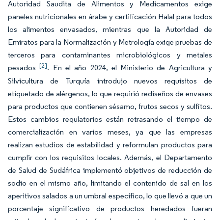
Autoridad Saudita de Alimentos y Medicamentos exige
paneles nutricionales en árabe y certificación Halal para todos
los alimentos envasados, mientras que la Autoridad de
Emiratos para la Normalización y Metrología exige pruebas de
terceros para contaminantes microbiológicos y metales
[2]
pesados
. En el año 2024, el Ministerio de Agricultura y
Silvicultura de Turquía introdujo nuevos requisitos de
etiquetado de alérgenos, lo que requirió rediseños de envases
para productos que contienen sésamo, frutos secos y sulfitos.
Estos cambios regulatorios están retrasando el tiempo de
comercialización en varios meses, ya que las empresas
realizan estudios de estabilidad y reformulan productos para
cumplir con los requisitos locales. Además, el Departamento
de Salud de Sudáfrica implementó objetivos de reducción de
sodio en el mismo año, limitando el contenido de sal en los
aperitivos salados a un umbral específico, lo que llevó a que un
porcentaje significativo de productos heredados fueran