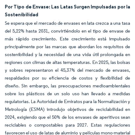
Por Tipo de Envase: Las Latas Surgen Impulsadas por la
Sostenibilidad
Se espera que el mercado de envases en lata crezca a una tasa
del 5,22% hasta 2031, convirtiéndolo en el tipo de envase de
más rápido crecimiento. Este crecimiento está impulsado
principalmente por las marcas que abordan los requisitos de
sostenibilidad y la necesidad de una vida útil prolongada en
regiones con climas de altas temperaturas. En 2025, las bolsas
y sobres representaron el 45,37% del mercado de envases,
respaldados por su eficiencia de costos y flexibilidad de
diseño. Sin embargo, las preocupaciones medioambientales
sobre los plásticos de un solo uso han llevado a medidas
regulatorias. La Autoridad de Emiratos para la Normalización y
Metrología (ESMA) introdujo objetivos de reciclabilidad en
2024, exigiendo que el 50% de los envases de aperitivos sean
reciclables o compostables para 2027. Estas regulaciones
favorecen el uso de latas de aluminio y películas mono-material