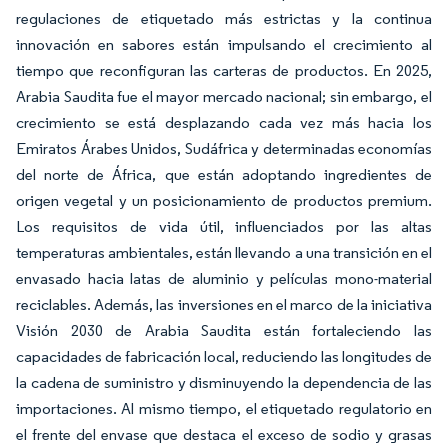
regulaciones de etiquetado más estrictas y la continua
innovación en sabores están impulsando el crecimiento al
tiempo que reconfiguran las carteras de productos. En 2025,
Arabia Saudita fue el mayor mercado nacional; sin embargo, el
crecimiento se está desplazando cada vez más hacia los
Emiratos Árabes Unidos, Sudáfrica y determinadas economías
del norte de África, que están adoptando ingredientes de
origen vegetal y un posicionamiento de productos premium.
Los requisitos de vida útil, influenciados por las altas
temperaturas ambientales, están llevando a una transición en el
envasado hacia latas de aluminio y películas mono-material
reciclables. Además, las inversiones en el marco de la iniciativa
Visión 2030 de Arabia Saudita están fortaleciendo las
capacidades de fabricación local, reduciendo las longitudes de
la cadena de suministro y disminuyendo la dependencia de las
importaciones. Al mismo tiempo, el etiquetado regulatorio en
el frente del envase que destaca el exceso de sodio y grasas