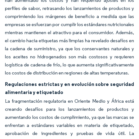
han aumentado los costos y han requerido ajustes en los
perfiles de sabor, retrasando los lanzamientos de productos y
comprimiendo los márgenes de beneficio a medida que las
empresas se esfuerzan por cumplir los estándares nutricionales
mientras mantienen el atractivo para el consumidor. Además,
el cambio hacia etiquetas más limpias ha revelado desafíos en
la cadena de suministro, ya que los conservantes naturales y
los aceites no hidrogenados son más costosos y requieren
logística de cadena de frío, lo que aumenta significativamente
los costos de distribución en regiones de altas temperaturas.
Regulaciones estrictas y en evolución sobre seguridad
alimentaria y etiquetado
La fragmentación regulatoria en Oriente Medio y África está
creando desafíos para los lanzamientos de productos y
aumentando los costos de cumplimiento, ya que las marcas se
enfrentan a estándares variables en materia de etiquetado,
aprobación de ingredientes y pruebas de vida útil. La