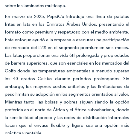
sobre los laminados multicapa.
En marzo de 2025, PepsiCo introdujo una línea de patatas
fritas en lata en los Emiratos Árabes Unidos, presentando el
formato como premium y respetuoso con el medio ambiente.
Este enfoque ayudó a la empresa a asegurar una participación
de mercado del 12% en el segmento premium en seis meses.
Las latas proporcionan una vida útil prolongada y propiedades
de barrera superiores, que son esenciales en los mercados del
Golfo donde las temperaturas ambientales a menudo superan
los 40 grados Celsius durante períodos prolongados. Sin
embargo, los mayores costos unitarios y las limitaciones de
peso limitan su adopción en los segmentos orientados al valor.
Mientras tanto, las bolsas y sobres siguen siendo la opción
preferida en el norte de África y el África subsahariana, donde
la sensibilidad al precio y las redes de distribución informales
hacen que el envase flexible y ligero sea una opción más
práctica y rentable.