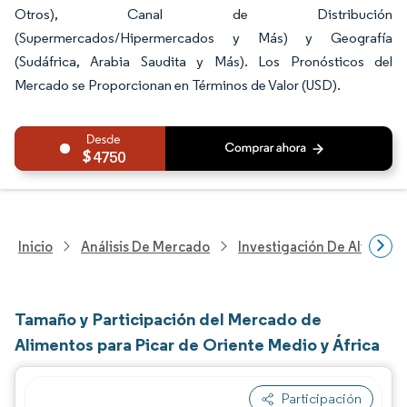
Otros), Canal de Distribución
(Supermercados/Hipermercados y Más) y Geografía
(Sudáfrica, Arabia Saudita y Más). Los Pronósticos del
Mercado se Proporcionan en Términos de Valor (USD).
4750
Inicio
Análisis De Mercado
Investigación De Alimento
Tamaño y Participación del Mercado de
Alimentos para Picar de Oriente Medio y África
Participación