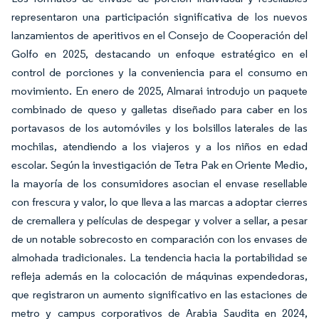
representaron una participación significativa de los nuevos
lanzamientos de aperitivos en el Consejo de Cooperación del
Golfo en 2025, destacando un enfoque estratégico en el
control de porciones y la conveniencia para el consumo en
movimiento. En enero de 2025, Almarai introdujo un paquete
combinado de queso y galletas diseñado para caber en los
portavasos de los automóviles y los bolsillos laterales de las
mochilas, atendiendo a los viajeros y a los niños en edad
escolar. Según la investigación de Tetra Pak en Oriente Medio,
la mayoría de los consumidores asocian el envase resellable
con frescura y valor, lo que lleva a las marcas a adoptar cierres
de cremallera y películas de despegar y volver a sellar, a pesar
de un notable sobrecosto en comparación con los envases de
almohada tradicionales. La tendencia hacia la portabilidad se
refleja además en la colocación de máquinas expendedoras,
que registraron un aumento significativo en las estaciones de
metro y campus corporativos de Arabia Saudita en 2024,