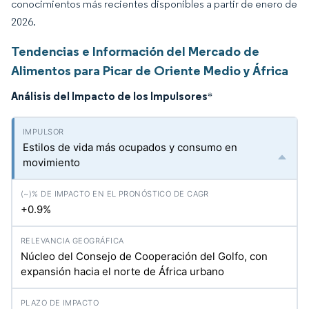
conocimientos más recientes disponibles a partir de enero de
2026.
Tendencias e Información del Mercado de
Alimentos para Picar de Oriente Medio y África
Análisis del Impacto de los Impulsores
*
Estilos de vida más ocupados y consumo en
movimiento
+0.9%
Núcleo del Consejo de Cooperación del Golfo, con
expansión hacia el norte de África urbano