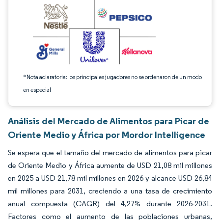
*Nota aclaratoria: los principales jugadores no se ordenaron de un modo
en especial
Análisis del Mercado de Alimentos para Picar de
Oriente Medio y África por Mordor Intelligence
Se espera que el tamaño del mercado de alimentos para picar
de Oriente Medio y África aumente de USD 21,08 mil millones
en 2025 a USD 21,78 mil millones en 2026 y alcance USD 26,84
mil millones para 2031, creciendo a una tasa de crecimiento
anual compuesta (CAGR) del 4,27% durante 2026-2031.
Factores como el aumento de las poblaciones urbanas,