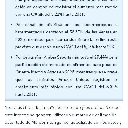
están en camino de registrar el aumento más rápido
con una CAGR del 5,22% hasta 2031.
Por canal de distribución, los supermercados e
hipermercados captaron el 35,37% de las ventas en
2025, mientras que el comercio minorista en línea está
previsto que escale a una CAGR del 5,13% hasta 2031.
Por geografía, Arabia Saudita mantuvo el 27,44% de la
participación del mercado de alimentos para picar de
Oriente Medio y África en 2025, mientras que se prevé
que los Emiratos Árabes Unidos registren el
crecimiento más rápido con una CAGR del 5,01%
hasta 2031.
Nota: Las cifras del tamaño del mercado y los pronósticos de
este informe se generan utilizando el marco de estimación
patentado de Mordor Intelligence, actualizado con los datos y