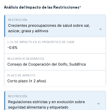
Análisis del Impacto de las Restricciones
*
Crecientes preocupaciones de salud sobre sal,
azúcar, grasa y aditivos
-0.6%
Consejo de Cooperación del Golfo, Sudáfrica
Corto plazo (≤ 2 años)
Regulaciones estrictas y en evolución sobre
seguridad alimentaria y etiquetado