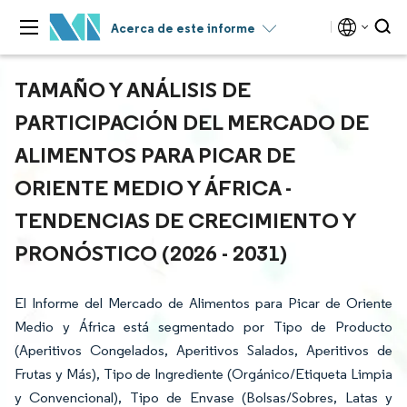
Acerca de este informe
TAMAÑO Y ANÁLISIS DE
PARTICIPACIÓN DEL MERCADO DE
ALIMENTOS PARA PICAR DE
ORIENTE MEDIO Y ÁFRICA -
TENDENCIAS DE CRECIMIENTO Y
PRONÓSTICO (2026 - 2031)
El Informe del Mercado de Alimentos para Picar de Oriente
Medio y África está segmentado por Tipo de Producto
(Aperitivos Congelados, Aperitivos Salados, Aperitivos de
Frutas y Más), Tipo de Ingrediente (Orgánico/Etiqueta Limpia
y Convencional), Tipo de Envase (Bolsas/Sobres, Latas y