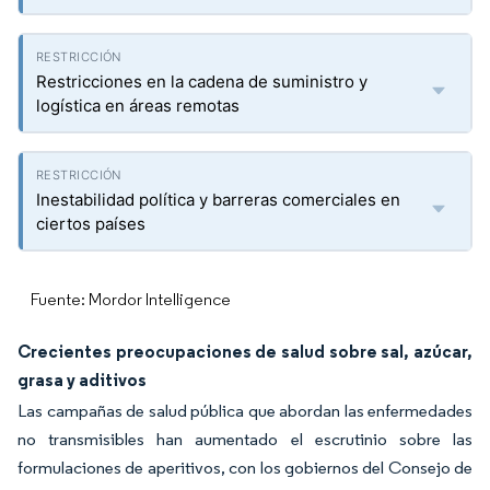
Restricciones en la cadena de suministro y
logística en áreas remotas
Inestabilidad política y barreras comerciales en
ciertos países
Fuente: Mordor Intelligence
Crecientes preocupaciones de salud sobre sal, azúcar,
grasa y aditivos
Las campañas de salud pública que abordan las enfermedades
no transmisibles han aumentado el escrutinio sobre las
formulaciones de aperitivos, con los gobiernos del Consejo de