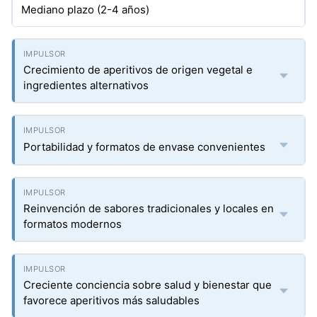
Mediano plazo (2-4 años)
Crecimiento de aperitivos de origen vegetal e
ingredientes alternativos
Portabilidad y formatos de envase convenientes
Reinvención de sabores tradicionales y locales en
formatos modernos
Creciente conciencia sobre salud y bienestar que
favorece aperitivos más saludables