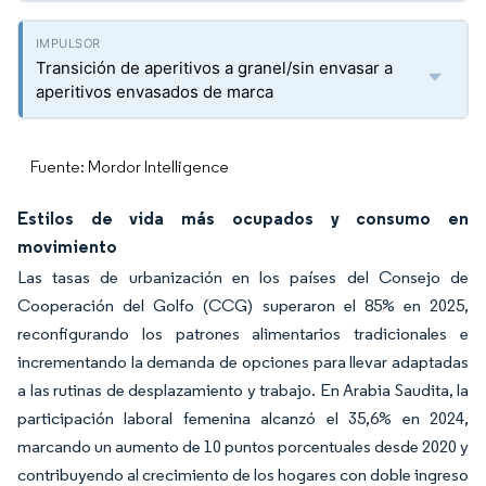
Transición de aperitivos a granel/sin envasar a
aperitivos envasados de marca
Fuente: Mordor Intelligence
Estilos de vida más ocupados y consumo en
movimiento
Las tasas de urbanización en los países del Consejo de
Cooperación del Golfo (CCG) superaron el 85% en 2025,
reconfigurando los patrones alimentarios tradicionales e
incrementando la demanda de opciones para llevar adaptadas
a las rutinas de desplazamiento y trabajo. En Arabia Saudita, la
participación laboral femenina alcanzó el 35,6% en 2024,
marcando un aumento de 10 puntos porcentuales desde 2020 y
contribuyendo al crecimiento de los hogares con doble ingreso