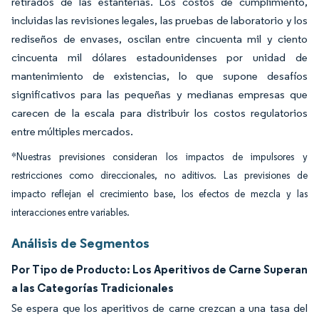
retirados de las estanterías. Los costos de cumplimiento,
incluidas las revisiones legales, las pruebas de laboratorio y los
rediseños de envases, oscilan entre cincuenta mil y ciento
cincuenta mil dólares estadounidenses por unidad de
mantenimiento de existencias, lo que supone desafíos
significativos para las pequeñas y medianas empresas que
carecen de la escala para distribuir los costos regulatorios
entre múltiples mercados.
*Nuestras previsiones consideran los impactos de impulsores y
restricciones como direccionales, no aditivos. Las previsiones de
impacto reflejan el crecimiento base, los efectos de mezcla y las
interacciones entre variables.
Análisis de Segmentos
Por Tipo de Producto: Los Aperitivos de Carne Superan
a las Categorías Tradicionales
Se espera que los aperitivos de carne crezcan a una tasa del