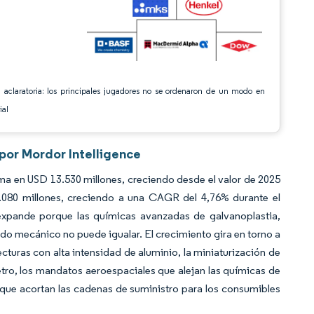
 aclaratoria: los principales jugadores no se ordenaron de un modo en
ial
por Mordor Intelligence
a en USD 13.530 millones, creciendo desde el valor de 2025
080 millones, creciendo a una CAGR del 4,76% durante el
xpande porque las químicas avanzadas de galvanoplastia,
o mecánico no puede igualar. El crecimiento gira en torno a
ecturas con alta intensidad de aluminio, la miniaturización de
tro, los mandatos aeroespaciales que alejan las químicas de
l que acortan las cadenas de suministro para los consumibles