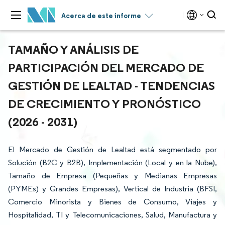
Acerca de este informe
TAMAÑO Y ANÁLISIS DE
PARTICIPACIÓN DEL MERCADO DE
GESTIÓN DE LEALTAD - TENDENCIAS
DE CRECIMIENTO Y PRONÓSTICO
(2026 - 2031)
El Mercado de Gestión de Lealtad está segmentado por
Solución (B2C y B2B), Implementación (Local y en la Nube),
Tamaño de Empresa (Pequeñas y Medianas Empresas
(PYMEs) y Grandes Empresas), Vertical de Industria (BFSI,
Comercio Minorista y Bienes de Consumo, Viajes y
Hospitalidad, TI y Telecomunicaciones, Salud, Manufactura y