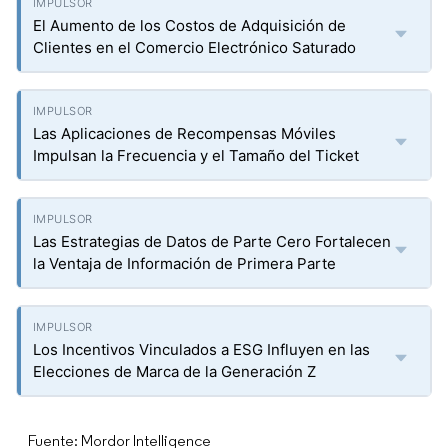
El Aumento de los Costos de Adquisición de
Clientes en el Comercio Electrónico Saturado
Las Aplicaciones de Recompensas Móviles
Impulsan la Frecuencia y el Tamaño del Ticket
Las Estrategias de Datos de Parte Cero Fortalecen
la Ventaja de Información de Primera Parte
Los Incentivos Vinculados a ESG Influyen en las
Elecciones de Marca de la Generación Z
Fuente: Mordor Intelligence