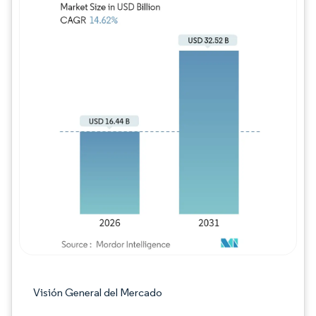
Imagen © Mordor Intelligence. El uso requie
Visión General del Mercado