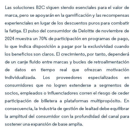
Las soluciones B2C siguen siendo esenciales para el valor de
marca, pero se apoyarán en la gamificación y las recompensas
experienciales en lugar de los descuentos puros para combatir
la fatiga. El pulso del consumidor de Deloitte de noviembre de
2024 muestra un 70% de participación en programas de pago,
lo que indica disposición a pagar por la exclusividad cuando
los beneficios son claros. El crecimiento, por tanto, dependerá
de un canje fluido entre marcas y bucles de retroalimentación
de datos en tiempo real que ofrezcan motivación
individualizada. Los proveedores especializados en
consumidores que no logren extenderse a segmentos de
socios, empleados o influenciadores corren el riesgo de ceder
participación de billetera a plataformas multipropósito. En
consecuencia, la industria de gestión de lealtad debe equilibrar
la amplitud del consumidor con la profundidad del canal para
sostener una expansión de base amplia.