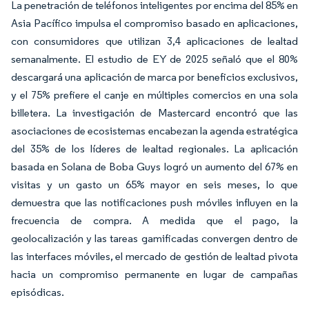
La penetración de teléfonos inteligentes por encima del 85% en
Asia Pacífico impulsa el compromiso basado en aplicaciones,
con consumidores que utilizan 3,4 aplicaciones de lealtad
semanalmente. El estudio de EY de 2025 señaló que el 80%
descargará una aplicación de marca por beneficios exclusivos,
y el 75% prefiere el canje en múltiples comercios en una sola
billetera. La investigación de Mastercard encontró que las
asociaciones de ecosistemas encabezan la agenda estratégica
del 35% de los líderes de lealtad regionales. La aplicación
basada en Solana de Boba Guys logró un aumento del 67% en
visitas y un gasto un 65% mayor en seis meses, lo que
demuestra que las notificaciones push móviles influyen en la
frecuencia de compra. A medida que el pago, la
geolocalización y las tareas gamificadas convergen dentro de
las interfaces móviles, el mercado de gestión de lealtad pivota
hacia un compromiso permanente en lugar de campañas
episódicas.