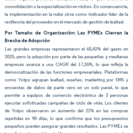
consolidación o la especialización en nichos. En consecuencia,
la implementación en la nube sirve como indicador líder de la
resiliencia del proveedor en el mercado de gestión de lealtad.
Por Tamaño de Organización: Las PYMEs Cierran la
Brecha de Adopción
Las grandes empresas representaron el 65,42% del gasto en
2025, pero la adopción por parte de las pequeñas y medianas
empresas avanza a una CAGR del 17,26%, lo que refleja la
democratización de las funciones empresariales. Plataformas
como Yotpo agrupan lealtad, reseñas, marketing por SMS y
encuestas de datos de parte cero en un solo panel, lo que
permite a equipos de comercio electrónico de 3 personas
ejecutar sofisticadas campañas de ciclo de vida. Los clientes
de Yotpo observaron un aumento del 22% en las compras
repetidas en 90 días, lo que confirma que los presupuestos
pequeños pueden asegurar grandes resultados. Las PYMEs se