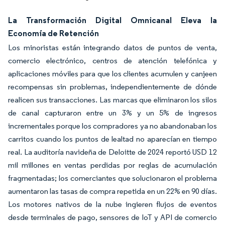
La Transformación Digital Omnicanal Eleva la
Economía de Retención
Los minoristas están integrando datos de puntos de venta,
comercio electrónico, centros de atención telefónica y
aplicaciones móviles para que los clientes acumulen y canjeen
recompensas sin problemas, independientemente de dónde
realicen sus transacciones. Las marcas que eliminaron los silos
de canal capturaron entre un 3% y un 5% de ingresos
incrementales porque los compradores ya no abandonaban los
carritos cuando los puntos de lealtad no aparecían en tiempo
real. La auditoría navideña de Deloitte de 2024 reportó USD 12
mil millones en ventas perdidas por reglas de acumulación
fragmentadas; los comerciantes que solucionaron el problema
aumentaron las tasas de compra repetida en un 22% en 90 días.
Los motores nativos de la nube ingieren flujos de eventos
desde terminales de pago, sensores de IoT y API de comercio