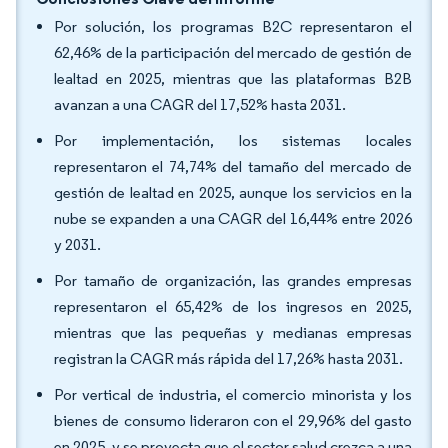
Por solución, los programas B2C representaron el
62,46% de la participación del mercado de gestión de
lealtad en 2025, mientras que las plataformas B2B
avanzan a una CAGR del 17,52% hasta 2031.
Por implementación, los sistemas locales
representaron el 74,74% del tamaño del mercado de
gestión de lealtad en 2025, aunque los servicios en la
nube se expanden a una CAGR del 16,44% entre 2026
y 2031.
Por tamaño de organización, las grandes empresas
representaron el 65,42% de los ingresos en 2025,
mientras que las pequeñas y medianas empresas
registran la CAGR más rápida del 17,26% hasta 2031.
Por vertical de industria, el comercio minorista y los
bienes de consumo lideraron con el 29,96% del gasto
en 2025, y se proyecta que el sector salud crezca a una