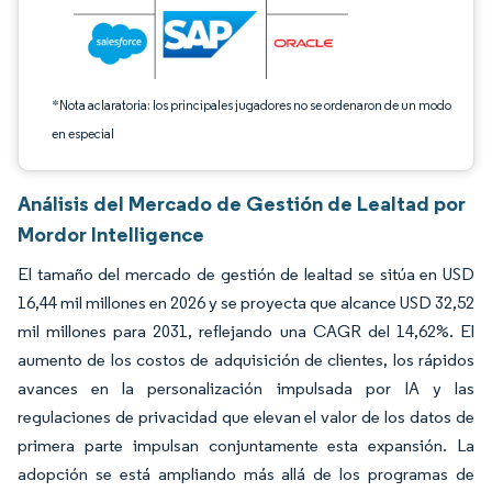
*Nota aclaratoria: los principales jugadores no se ordenaron de un modo
en especial
Análisis del Mercado de Gestión de Lealtad por
Mordor Intelligence
El tamaño del mercado de gestión de lealtad se sitúa en USD
16,44 mil millones en 2026 y se proyecta que alcance USD 32,52
mil millones para 2031, reflejando una CAGR del 14,62%. El
aumento de los costos de adquisición de clientes, los rápidos
avances en la personalización impulsada por IA y las
regulaciones de privacidad que elevan el valor de los datos de
primera parte impulsan conjuntamente esta expansión. La
adopción se está ampliando más allá de los programas de