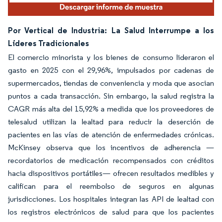
Por Vertical de Industria: La Salud Interrumpe a los
Líderes Tradicionales
El comercio minorista y los bienes de consumo lideraron el
gasto en 2025 con el 29,96%, impulsados por cadenas de
supermercados, tiendas de conveniencia y moda que asocian
puntos a cada transacción. Sin embargo, la salud registra la
CAGR más alta del 15,92% a medida que los proveedores de
telesalud utilizan la lealtad para reducir la deserción de
pacientes en las vías de atención de enfermedades crónicas.
McKinsey observa que los incentivos de adherencia —
recordatorios de medicación recompensados con créditos
hacia dispositivos portátiles— ofrecen resultados medibles y
califican para el reembolso de seguros en algunas
jurisdicciones. Los hospitales integran las API de lealtad con
los registros electrónicos de salud para que los pacientes