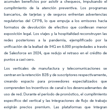
acumulen beneficios por asistir a chequeos, impulsando el
cumplimiento de la atención preventiva. Los programas
bancarios, de tarjetas y de seguros enfrentan advertencias
regulatorias del CFPB, lo que empuja a los emisores hacia
formatos de devolución de efectivo que conllevan menor
exposición legal. Los viajes y la hospitalidad reconstruyen las
redes posteriores a la pandemia, ejemplificado por la
unificación de la lealtad de IHG en 6.000 propiedades a través
de Salesforce en 2024, que redujo el retraso en el crédito de
puntos a casi cero.
Los verticales de manufactura y telecomunicaciones se
centran en la retención B2B y de suscriptores respectivamente,
creando espacio para proveedores especializados que
comprenden los incentivos de canal o los desencadenantes de
uso de red. Durante el período de pronóstico, el cumplimiento
específico del vertical y las integraciones de flujo de trabajo
exigirán precios premium. Las plataformas que integran