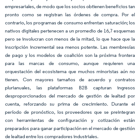
empresariales, de modo que los socios obtienen beneficios tan
pronto como se registran las órdenes de compra. Por el
contrario, los programas de consumo enfrentan saturación; los
nativos digitales pertenecen a un promedio de 16,7 esquemas
pero se involucran con menos de la mitad, lo que hace que la
inscripción incremental sea menos potente. Las membresías
de pago y los modelos de coalición son la próxima frontera
para las marcas de consumo, aunque requieren una
orquestación del ecosistema que muchos minoristas aún no
tienen. Con mayores tamaños de acuerdo y contratos
plurianuales, las plataformas B2B capturan ingresos
desproporcionados del mercado de gestión de lealtad por
cuenta, reforzando su prima de crecimiento. Durante el
período de pronóstico, los proveedores que se preintegran
con herramientas de configuración y cotización están
preparados para ganar participación en el mercado de gestión
de lealtad entre los compradores industriales.