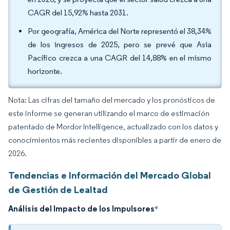
CAGR del 15,92% hasta 2031.
Por geografía, América del Norte representó el 38,34%
de los ingresos de 2025, pero se prevé que Asia
Pacífico crezca a una CAGR del 14,88% en el mismo
horizonte.
Nota: Las cifras del tamaño del mercado y los pronósticos de
este informe se generan utilizando el marco de estimación
patentado de Mordor Intelligence, actualizado con los datos y
conocimientos más recientes disponibles a partir de enero de
2026.
Tendencias e Información del Mercado Global
de Gestión de Lealtad
Análisis del Impacto de los Impulsores
*