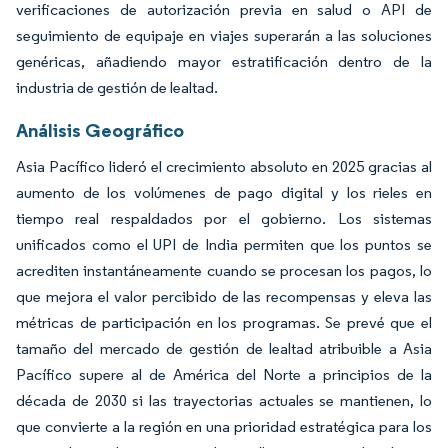
verificaciones de autorización previa en salud o API de
seguimiento de equipaje en viajes superarán a las soluciones
genéricas, añadiendo mayor estratificación dentro de la
industria de gestión de lealtad.
Análisis Geográfico
Asia Pacífico lideró el crecimiento absoluto en 2025 gracias al
aumento de los volúmenes de pago digital y los rieles en
tiempo real respaldados por el gobierno. Los sistemas
unificados como el UPI de India permiten que los puntos se
acrediten instantáneamente cuando se procesan los pagos, lo
que mejora el valor percibido de las recompensas y eleva las
métricas de participación en los programas. Se prevé que el
tamaño del mercado de gestión de lealtad atribuible a Asia
Pacífico supere al de América del Norte a principios de la
década de 2030 si las trayectorias actuales se mantienen, lo
que convierte a la región en una prioridad estratégica para los