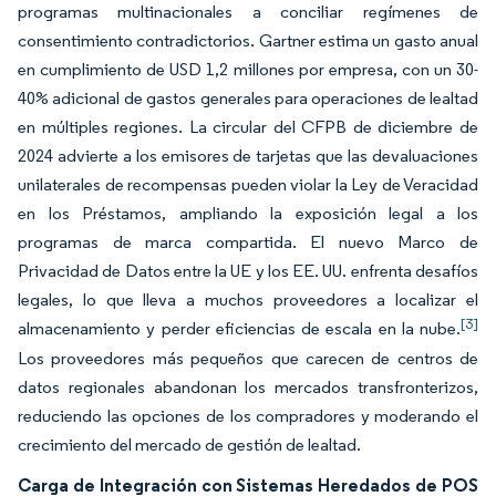
programas multinacionales a conciliar regímenes de
consentimiento contradictorios. Gartner estima un gasto anual
en cumplimiento de USD 1,2 millones por empresa, con un 30-
40% adicional de gastos generales para operaciones de lealtad
en múltiples regiones. La circular del CFPB de diciembre de
2024 advierte a los emisores de tarjetas que las devaluaciones
unilaterales de recompensas pueden violar la Ley de Veracidad
en los Préstamos, ampliando la exposición legal a los
programas de marca compartida. El nuevo Marco de
Privacidad de Datos entre la UE y los EE. UU. enfrenta desafíos
legales, lo que lleva a muchos proveedores a localizar el
[3]
almacenamiento y perder eficiencias de escala en la nube.
Los proveedores más pequeños que carecen de centros de
datos regionales abandonan los mercados transfronterizos,
reduciendo las opciones de los compradores y moderando el
crecimiento del mercado de gestión de lealtad.
Carga de Integración con Sistemas Heredados de POS