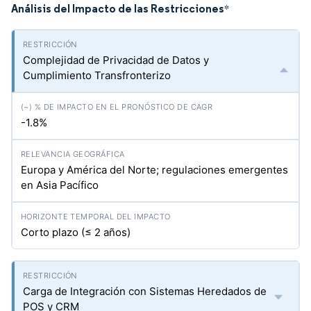
Análisis del Impacto de las Restricciones
*
Complejidad de Privacidad de Datos y
Cumplimiento Transfronterizo
-1.8%
Europa y América del Norte; regulaciones emergentes
en Asia Pacífico
Corto plazo (≤ 2 años)
Carga de Integración con Sistemas Heredados de
POS y CRM