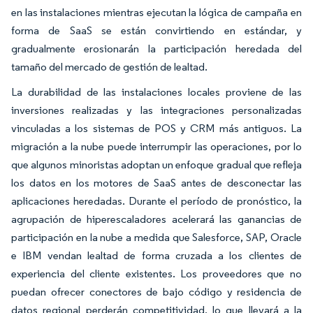
en las instalaciones mientras ejecutan la lógica de campaña en
forma de SaaS se están convirtiendo en estándar, y
gradualmente erosionarán la participación heredada del
tamaño del mercado de gestión de lealtad.
La durabilidad de las instalaciones locales proviene de las
inversiones realizadas y las integraciones personalizadas
vinculadas a los sistemas de POS y CRM más antiguos. La
migración a la nube puede interrumpir las operaciones, por lo
que algunos minoristas adoptan un enfoque gradual que refleja
los datos en los motores de SaaS antes de desconectar las
aplicaciones heredadas. Durante el período de pronóstico, la
agrupación de hiperescaladores acelerará las ganancias de
participación en la nube a medida que Salesforce, SAP, Oracle
e IBM vendan lealtad de forma cruzada a los clientes de
experiencia del cliente existentes. Los proveedores que no
puedan ofrecer conectores de bajo código y residencia de
datos regional perderán competitividad, lo que llevará a la