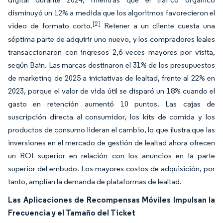
disminuyó un 12% a medida que los algoritmos favorecieron el
[2]
video de formato corto.
Retener a un cliente cuesta una
séptima parte de adquirir uno nuevo, y los compradores leales
transaccionaron con ingresos 2,6 veces mayores por visita,
según Bain. Las marcas destinaron el 31% de los presupuestos
de marketing de 2025 a iniciativas de lealtad, frente al 22% en
2023, porque el valor de vida útil se disparó un 18% cuando el
gasto en retención aumentó 10 puntos. Las cajas de
suscripción directa al consumidor, los kits de comida y los
productos de consumo lideran el cambio, lo que ilustra que las
inversiones en el mercado de gestión de lealtad ahora ofrecen
un ROI superior en relación con los anuncios en la parte
superior del embudo. Los mayores costos de adquisición, por
tanto, amplían la demanda de plataformas de lealtad.
Las Aplicaciones de Recompensas Móviles Impulsan la
Frecuencia y el Tamaño del Ticket