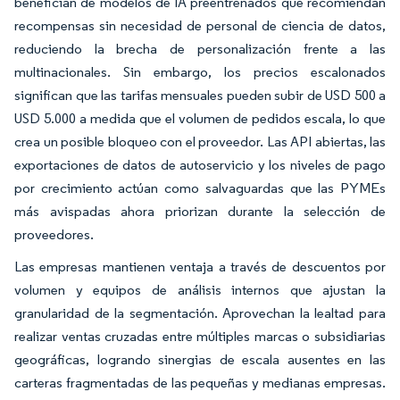
benefician de modelos de IA preentrenados que recomiendan
recompensas sin necesidad de personal de ciencia de datos,
reduciendo la brecha de personalización frente a las
multinacionales. Sin embargo, los precios escalonados
significan que las tarifas mensuales pueden subir de USD 500 a
USD 5.000 a medida que el volumen de pedidos escala, lo que
crea un posible bloqueo con el proveedor. Las API abiertas, las
exportaciones de datos de autoservicio y los niveles de pago
por crecimiento actúan como salvaguardas que las PYMEs
más avispadas ahora priorizan durante la selección de
proveedores.
Las empresas mantienen ventaja a través de descuentos por
volumen y equipos de análisis internos que ajustan la
granularidad de la segmentación. Aprovechan la lealtad para
realizar ventas cruzadas entre múltiples marcas o subsidiarias
geográficas, logrando sinergias de escala ausentes en las
carteras fragmentadas de las pequeñas y medianas empresas.