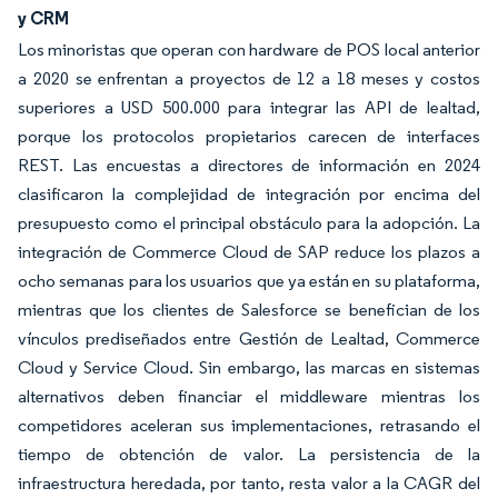
y CRM
Los minoristas que operan con hardware de POS local anterior
a 2020 se enfrentan a proyectos de 12 a 18 meses y costos
superiores a USD 500.000 para integrar las API de lealtad,
porque los protocolos propietarios carecen de interfaces
REST. Las encuestas a directores de información en 2024
clasificaron la complejidad de integración por encima del
presupuesto como el principal obstáculo para la adopción. La
integración de Commerce Cloud de SAP reduce los plazos a
ocho semanas para los usuarios que ya están en su plataforma,
mientras que los clientes de Salesforce se benefician de los
vínculos prediseñados entre Gestión de Lealtad, Commerce
Cloud y Service Cloud. Sin embargo, las marcas en sistemas
alternativos deben financiar el middleware mientras los
competidores aceleran sus implementaciones, retrasando el
tiempo de obtención de valor. La persistencia de la
infraestructura heredada, por tanto, resta valor a la CAGR del