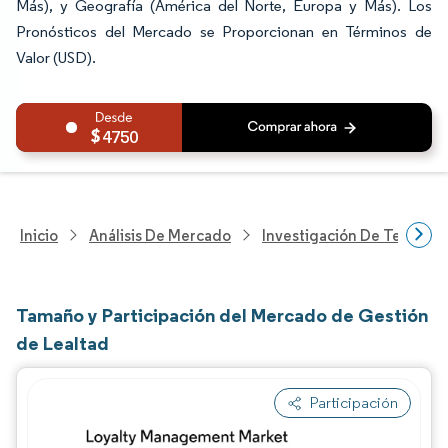
Más), y Geografía (América del Norte, Europa y Más). Los
Pronósticos del Mercado se Proporcionan en Términos de
Valor (USD).
4750
Inicio
Análisis De Mercado
Investigación De Tecnolo
Tamaño y Participación del Mercado de Gestión
de Lealtad
Participación