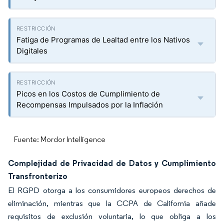
Fatiga de Programas de Lealtad entre los Nativos
Digitales
Picos en los Costos de Cumplimiento de
Recompensas Impulsados por la Inflación
Fuente: Mordor Intelligence
Complejidad de Privacidad de Datos y Cumplimiento
Transfronterizo
El RGPD otorga a los consumidores europeos derechos de
eliminación, mientras que la CCPA de California añade
requisitos de exclusión voluntaria, lo que obliga a los