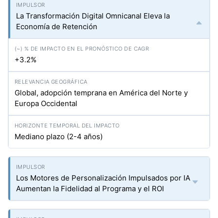
La Transformación Digital Omnicanal Eleva la
Economía de Retención
+3.2%
Global, adopción temprana en América del Norte y
Europa Occidental
Mediano plazo (2-4 años)
Los Motores de Personalización Impulsados por IA
Aumentan la Fidelidad al Programa y el ROI