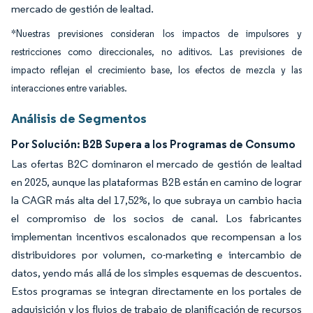
mercado de gestión de lealtad.
*Nuestras previsiones consideran los impactos de impulsores y
restricciones como direccionales, no aditivos. Las previsiones de
impacto reflejan el crecimiento base, los efectos de mezcla y las
interacciones entre variables.
Análisis de Segmentos
Por Solución: B2B Supera a los Programas de Consumo
Las ofertas B2C dominaron el mercado de gestión de lealtad
en 2025, aunque las plataformas B2B están en camino de lograr
la CAGR más alta del 17,52%, lo que subraya un cambio hacia
el compromiso de los socios de canal. Los fabricantes
implementan incentivos escalonados que recompensan a los
distribuidores por volumen, co-marketing e intercambio de
datos, yendo más allá de los simples esquemas de descuentos.
Estos programas se integran directamente en los portales de
adquisición y los flujos de trabajo de planificación de recursos