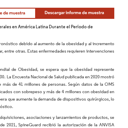
rales en América Latina Durante el Período de
ronóstico debido al aumento de la obesidad y al incremento
r, entre otras. Estas enfermedades requieren intervenciones
ndial de Obesidad, se espera que la obesidad represente
030. La Encuesta Nacional de Salud publicada en 2020 mostró
 de más de 41 millones de personas. Según datos de la OMS
sticados con sobrepeso y más de 4 millones con obesidad en
espera que aumente la demanda de dispositivos quirúrgicos, lo
óstico.
dquisiciones, asociaciones y lanzamientos de productos, se
de 2021, SpineGuard recibió la autorización de la ANVISA