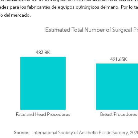
des para los fabricantes de equipos quirúrgicos de mano. Por lo ta
to del mercado.