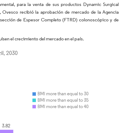
namental, para la venta de sus productos Dynamic Surgical
, Ovesco recibió la aprobación de mercado de la Agencia
e Resección de Espesor Completo (FTRD) colonoscópico y de
lsen el crecimiento del mercado en el país.