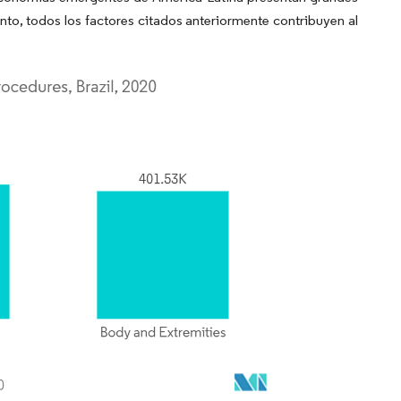
nto, todos los factores citados anteriormente contribuyen al