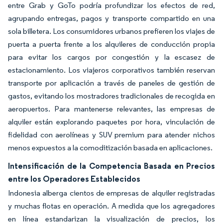
entre Grab y GoTo podría profundizar los efectos de red,
agrupando entregas, pagos y transporte compartido en una
sola billetera. Los consumidores urbanos prefieren los viajes de
puerta a puerta frente a los alquileres de conducción propia
para evitar los cargos por congestión y la escasez de
estacionamiento. Los viajeros corporativos también reservan
transporte por aplicación a través de paneles de gestión de
gastos, evitando los mostradores tradicionales de recogida en
aeropuertos. Para mantenerse relevantes, las empresas de
alquiler están explorando paquetes por hora, vinculación de
fidelidad con aerolíneas y SUV premium para atender nichos
menos expuestos a la comoditización basada en aplicaciones.
Intensificación de la Competencia Basada en Precios
entre los Operadores Establecidos
Indonesia alberga cientos de empresas de alquiler registradas
y muchas flotas en operación. A medida que los agregadores
en línea estandarizan la visualización de precios, los