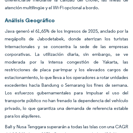
atención multilingüe y el Wi-Fi opcional a bordo.
Análisis Geográfico
Java generó el 61,65% de los ingresos de 2025, anclado por la
megápolis de Jabodetabek, donde aterrizan los turistas
internacionales y se concentra la sede de las empresas
corporativas. La utilización diaria, sin embargo, se ve
moderada por la intensa congestión de Yakarta, las
restricciones de placa par-impar y los elevados cargos de
estacionamiento, lo que lleva a los operadores a rotar unidades
excedentes hacia Bandung o Semarang los fines de semana.
Los esfuerzos gubernamentales para impulsar el uso del
transporte público no han frenado la dependencia del vehículo
privado, lo que garantiza una demanda de referencia estable
para los alquileres.
Bali y Nusa Tenggara superarán a todas las islas con una CAGR