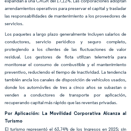
expandan a una CAGR del 17,12%. Las corporaciones adoptan
arrendamientos operativos para preservar el capital y trasladar
las responsabilidades de mantenimiento a los proveedores de
servicios.
Los paquetes a largo plazo generalmente incluyen salarios de
conductores, servicio periódico y seguro completo,
protegiendo a los clientes de las fluctuaciones de valor
residual. Los gestores de flota utilizan telemetría para
monitorear el consumo de combustible y el mantenimiento
preventivo, reduciendo el tiempo de inactividad. La tendencia
también ancla los canales de disposición de vehículos usados,
donde los automóviles de tres a cinco años se subastan o
venden a conductores de transporte por aplicación,
recuperando capital más rápido que las reventas privadas.
Por Aplicación: La Movilidad Corporativa Alcanza al
Turismo
El turismo representó el 63,74% de los ingresos en 2025; sin