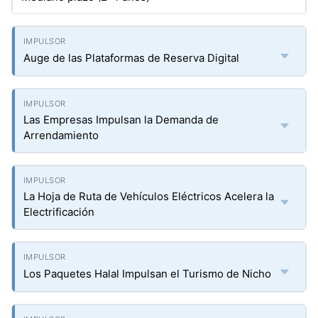
Auge de las Plataformas de Reserva Digital
Las Empresas Impulsan la Demanda de
Arrendamiento
La Hoja de Ruta de Vehículos Eléctricos Acelera la
Electrificación
Los Paquetes Halal Impulsan el Turismo de Nicho