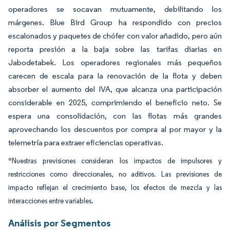
operadores se socavan mutuamente, debilitando los
márgenes. Blue Bird Group ha respondido con precios
escalonados y paquetes de chófer con valor añadido, pero aún
reporta presión a la baja sobre las tarifas diarias en
Jabodetabek. Los operadores regionales más pequeños
carecen de escala para la renovación de la flota y deben
absorber el aumento del IVA, que alcanza una participación
considerable en 2025, comprimiendo el beneficio neto. Se
espera una consolidación, con las flotas más grandes
aprovechando los descuentos por compra al por mayor y la
telemetría para extraer eficiencias operativas.
*Nuestras previsiones consideran los impactos de impulsores y
restricciones como direccionales, no aditivos. Las previsiones de
impacto reflejan el crecimiento base, los efectos de mezcla y las
interacciones entre variables.
Análisis por Segmentos