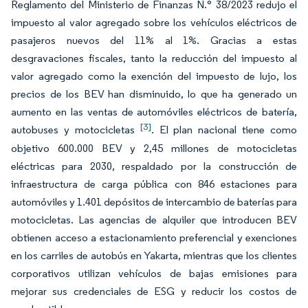
Reglamento del Ministerio de Finanzas N.° 38/2023 redujo el
impuesto al valor agregado sobre los vehículos eléctricos de
pasajeros nuevos del 11% al 1%. Gracias a estas
desgravaciones fiscales, tanto la reducción del impuesto al
valor agregado como la exención del impuesto de lujo, los
precios de los BEV han disminuido, lo que ha generado un
aumento en las ventas de automóviles eléctricos de batería,
[3]
autobuses y motocicletas
. El plan nacional tiene como
objetivo 600.000 BEV y 2,45 millones de motocicletas
eléctricas para 2030, respaldado por la construcción de
infraestructura de carga pública con 846 estaciones para
automóviles y 1.401 depósitos de intercambio de baterías para
motocicletas. Las agencias de alquiler que introducen BEV
obtienen acceso a estacionamiento preferencial y exenciones
en los carriles de autobús en Yakarta, mientras que los clientes
corporativos utilizan vehículos de bajas emisiones para
mejorar sus credenciales de ESG y reducir los costos de