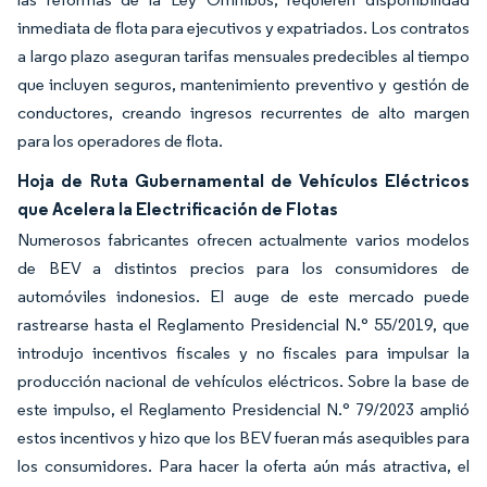
inmediata de flota para ejecutivos y expatriados. Los contratos
a largo plazo aseguran tarifas mensuales predecibles al tiempo
que incluyen seguros, mantenimiento preventivo y gestión de
conductores, creando ingresos recurrentes de alto margen
para los operadores de flota.
Hoja de Ruta Gubernamental de Vehículos Eléctricos
que Acelera la Electrificación de Flotas
Numerosos fabricantes ofrecen actualmente varios modelos
de BEV a distintos precios para los consumidores de
automóviles indonesios. El auge de este mercado puede
rastrearse hasta el Reglamento Presidencial N.° 55/2019, que
introdujo incentivos fiscales y no fiscales para impulsar la
producción nacional de vehículos eléctricos. Sobre la base de
este impulso, el Reglamento Presidencial N.° 79/2023 amplió
estos incentivos y hizo que los BEV fueran más asequibles para
los consumidores. Para hacer la oferta aún más atractiva, el