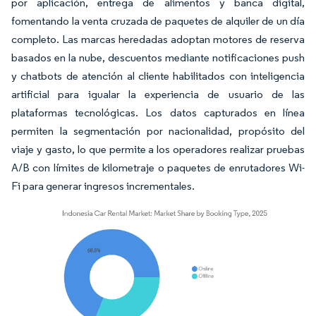
por aplicación, entrega de alimentos y banca digital,
fomentando la venta cruzada de paquetes de alquiler de un día
completo. Las marcas heredadas adoptan motores de reserva
basados en la nube, descuentos mediante notificaciones push
y chatbots de atención al cliente habilitados con inteligencia
artificial para igualar la experiencia de usuario de las
plataformas tecnológicas. Los datos capturados en línea
permiten la segmentación por nacionalidad, propósito del
viaje y gasto, lo que permite a los operadores realizar pruebas
A/B con límites de kilometraje o paquetes de enrutadores Wi-
Fi para generar ingresos incrementales.