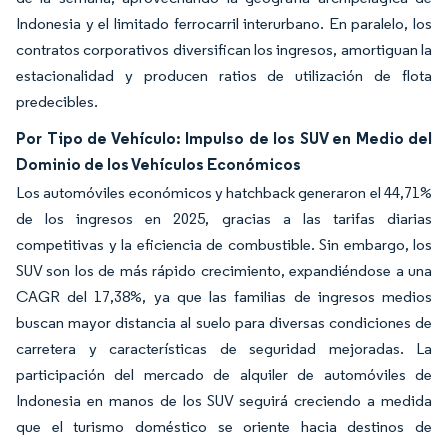
Indonesia y el limitado ferrocarril interurbano. En paralelo, los
contratos corporativos diversifican los ingresos, amortiguan la
estacionalidad y producen ratios de utilización de flota
predecibles.
Por Tipo de Vehículo: Impulso de los SUV en Medio del
Dominio de los Vehículos Económicos
Los automóviles económicos y hatchback generaron el 44,71%
de los ingresos en 2025, gracias a las tarifas diarias
competitivas y la eficiencia de combustible. Sin embargo, los
SUV son los de más rápido crecimiento, expandiéndose a una
CAGR del 17,38%, ya que las familias de ingresos medios
buscan mayor distancia al suelo para diversas condiciones de
carretera y características de seguridad mejoradas. La
participación del mercado de alquiler de automóviles de
Indonesia en manos de los SUV seguirá creciendo a medida
que el turismo doméstico se oriente hacia destinos de