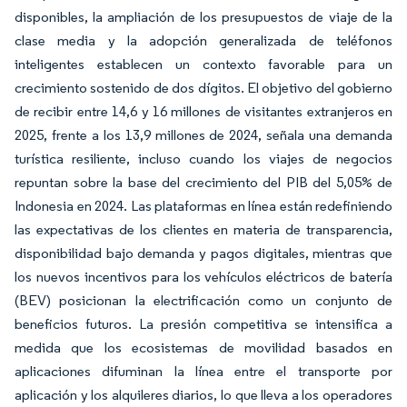
disponibles, la ampliación de los presupuestos de viaje de la
clase media y la adopción generalizada de teléfonos
inteligentes establecen un contexto favorable para un
crecimiento sostenido de dos dígitos. El objetivo del gobierno
de recibir entre 14,6 y 16 millones de visitantes extranjeros en
2025, frente a los 13,9 millones de 2024, señala una demanda
turística resiliente, incluso cuando los viajes de negocios
repuntan sobre la base del crecimiento del PIB del 5,05% de
Indonesia en 2024. Las plataformas en línea están redefiniendo
las expectativas de los clientes en materia de transparencia,
disponibilidad bajo demanda y pagos digitales, mientras que
los nuevos incentivos para los vehículos eléctricos de batería
(BEV) posicionan la electrificación como un conjunto de
beneficios futuros. La presión competitiva se intensifica a
medida que los ecosistemas de movilidad basados en
aplicaciones difuminan la línea entre el transporte por
aplicación y los alquileres diarios, lo que lleva a los operadores