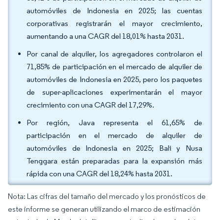
automóviles de Indonesia en 2025; las cuentas
corporativas registrarán el mayor crecimiento,
aumentando a una CAGR del 18,01% hasta 2031.
Por canal de alquiler, los agregadores controlaron el
71,85% de participación en el mercado de alquiler de
automóviles de Indonesia en 2025, pero los paquetes
de super-aplicaciones experimentarán el mayor
crecimiento con una CAGR del 17,29%.
Por región, Java representa el 61,65% de
participación en el mercado de alquiler de
automóviles de Indonesia en 2025; Bali y Nusa
Tenggara están preparadas para la expansión más
rápida con una CAGR del 18,24% hasta 2031.
Nota: Las cifras del tamaño del mercado y los pronósticos de
este informe se generan utilizando el marco de estimación