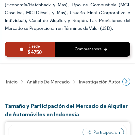
(Economía/Hatchback y Más), Tipo de Combustible (MCI-
Gasolina, MCI-Diésel, y Más), Usuario Final (Corporativo e
Individual), Canal de Alquiler, y Región. Las Previsiones del
Mercado se Proporcionan en Términos de Valor (USD).
4750
Inicio
Análisis De Mercado
Investigación Automotriz
Tamaño y Participación del Mercado de Alquiler
de Automóviles en Indonesia
Participación