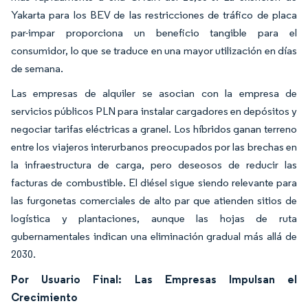
Yakarta para los BEV de las restricciones de tráfico de placa
par-impar proporciona un beneficio tangible para el
consumidor, lo que se traduce en una mayor utilización en días
de semana.
Las empresas de alquiler se asocian con la empresa de
servicios públicos PLN para instalar cargadores en depósitos y
negociar tarifas eléctricas a granel. Los híbridos ganan terreno
entre los viajeros interurbanos preocupados por las brechas en
la infraestructura de carga, pero deseosos de reducir las
facturas de combustible. El diésel sigue siendo relevante para
las furgonetas comerciales de alto par que atienden sitios de
logística y plantaciones, aunque las hojas de ruta
gubernamentales indican una eliminación gradual más allá de
2030.
Por Usuario Final: Las Empresas Impulsan el
Crecimiento