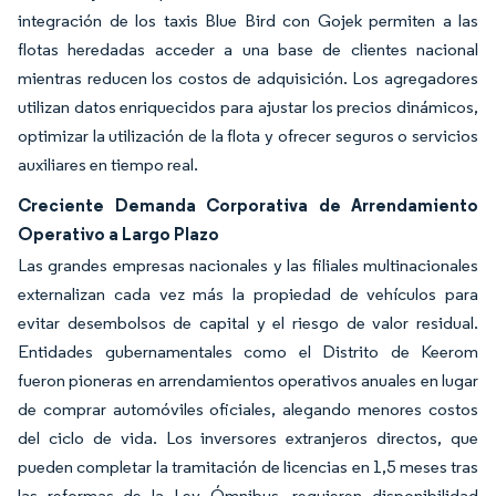
integración de los taxis Blue Bird con Gojek permiten a las
flotas heredadas acceder a una base de clientes nacional
mientras reducen los costos de adquisición. Los agregadores
utilizan datos enriquecidos para ajustar los precios dinámicos,
optimizar la utilización de la flota y ofrecer seguros o servicios
auxiliares en tiempo real.
Creciente Demanda Corporativa de Arrendamiento
Operativo a Largo Plazo
Las grandes empresas nacionales y las filiales multinacionales
externalizan cada vez más la propiedad de vehículos para
evitar desembolsos de capital y el riesgo de valor residual.
Entidades gubernamentales como el Distrito de Keerom
fueron pioneras en arrendamientos operativos anuales en lugar
de comprar automóviles oficiales, alegando menores costos
del ciclo de vida. Los inversores extranjeros directos, que
pueden completar la tramitación de licencias en 1,5 meses tras
las reformas de la Ley Ómnibus, requieren disponibilidad