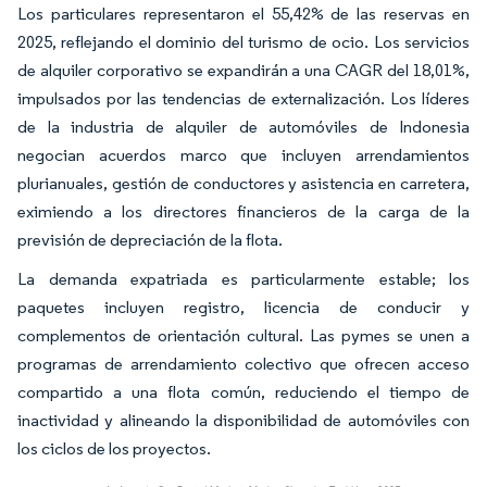
Los particulares representaron el 55,42% de las reservas en
2025, reflejando el dominio del turismo de ocio. Los servicios
de alquiler corporativo se expandirán a una CAGR del 18,01%,
impulsados por las tendencias de externalización. Los líderes
de la industria de alquiler de automóviles de Indonesia
negocian acuerdos marco que incluyen arrendamientos
plurianuales, gestión de conductores y asistencia en carretera,
eximiendo a los directores financieros de la carga de la
previsión de depreciación de la flota.
La demanda expatriada es particularmente estable; los
paquetes incluyen registro, licencia de conducir y
complementos de orientación cultural. Las pymes se unen a
programas de arrendamiento colectivo que ofrecen acceso
compartido a una flota común, reduciendo el tiempo de
inactividad y alineando la disponibilidad de automóviles con
los ciclos de los proyectos.