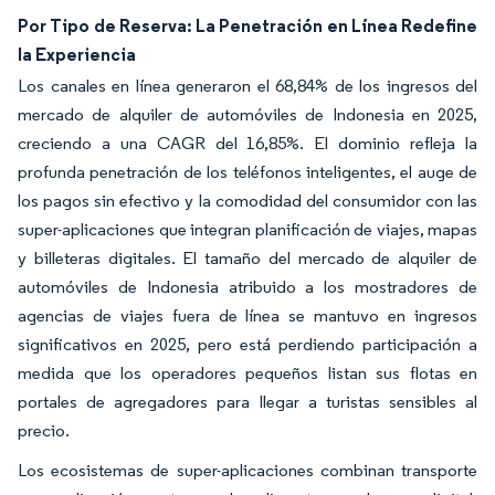
Por Tipo de Reserva: La Penetración en Línea Redefine
la Experiencia
Los canales en línea generaron el 68,84% de los ingresos del
mercado de alquiler de automóviles de Indonesia en 2025,
creciendo a una CAGR del 16,85%. El dominio refleja la
profunda penetración de los teléfonos inteligentes, el auge de
los pagos sin efectivo y la comodidad del consumidor con las
super-aplicaciones que integran planificación de viajes, mapas
y billeteras digitales. El tamaño del mercado de alquiler de
automóviles de Indonesia atribuido a los mostradores de
agencias de viajes fuera de línea se mantuvo en ingresos
significativos en 2025, pero está perdiendo participación a
medida que los operadores pequeños listan sus flotas en
portales de agregadores para llegar a turistas sensibles al
precio.
Los ecosistemas de super-aplicaciones combinan transporte