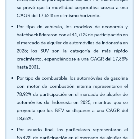
se prevé que la movilidad corporativa crezca a una
CAGR del 17,62% en el mismo horizonte.
Por tipo de vehículo, los modelos de economía y
hatchback lideraron con el 44,71% de participación en
el mercado de alquiler de automóviles de Indonesia en
2025; los SUV son la categoría de más rápido
crecimiento, expandiéndose a una CAGR del 17,38%
hasta 2031.
Por tipo de combustible, los automóviles de gasolina
con motor de combustión interna representaron el
78,92% de participación en el mercado de alquiler de
automóviles de Indonesia en 2025, mientras que se
proyecta que los BEV se disparen a una CAGR del
18,63%.
Por usuario final, los particulares representaron el
55,42% de participación en el mercado de alquiler de