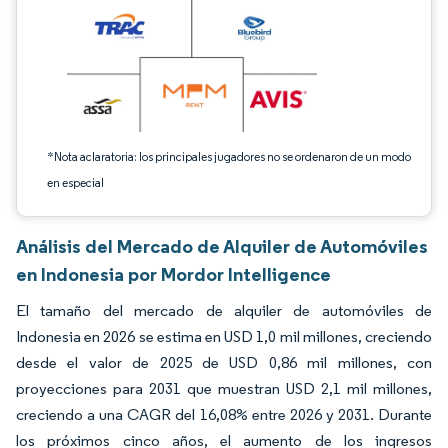
*Nota aclaratoria: los principales jugadores no se ordenaron de un modo
en especial
Análisis del Mercado de Alquiler de Automóviles
en Indonesia por Mordor Intelligence
El tamaño del mercado de alquiler de automóviles de
Indonesia en 2026 se estima en USD 1,0 mil millones, creciendo
desde el valor de 2025 de USD 0,86 mil millones, con
proyecciones para 2031 que muestran USD 2,1 mil millones,
creciendo a una CAGR del 16,08% entre 2026 y 2031. Durante
los próximos cinco años, el aumento de los ingresos