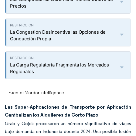
Precios
La Congestión Desincentiva las Opciones de
Conducción Propia
La Carga Regulatoria Fragmenta los Mercados
Regionales
Fuente: Mordor Intelligence
Las Super-Aplicaciones de Transporte por Aplicación
Canibalizan los Alquileres de Corto Plazo
Grab y Gojek procesaron un número significativo de viajes
bajo demanda en Indonesia durante 2024. Una posible fusión