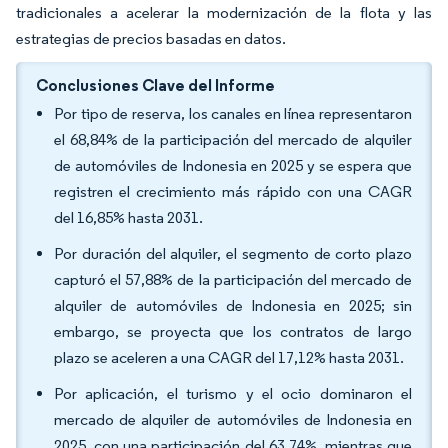
tradicionales a acelerar la modernización de la flota y las
estrategias de precios basadas en datos.
Conclusiones Clave del Informe
Por tipo de reserva, los canales en línea representaron
el 68,84% de la participación del mercado de alquiler
de automóviles de Indonesia en 2025 y se espera que
registren el crecimiento más rápido con una CAGR
del 16,85% hasta 2031.
Por duración del alquiler, el segmento de corto plazo
capturó el 57,88% de la participación del mercado de
alquiler de automóviles de Indonesia en 2025; sin
embargo, se proyecta que los contratos de largo
plazo se aceleren a una CAGR del 17,12% hasta 2031.
Por aplicación, el turismo y el ocio dominaron el
mercado de alquiler de automóviles de Indonesia en
2025, con una participación del 63,74%, mientras que