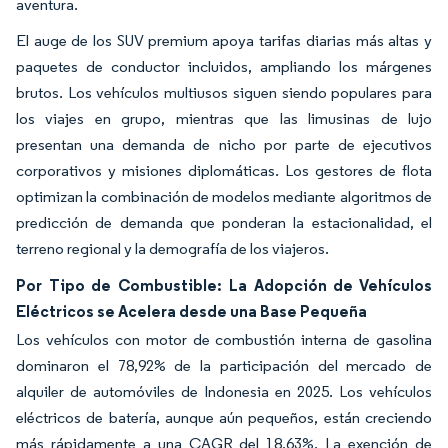
aventura.
El auge de los SUV premium apoya tarifas diarias más altas y
paquetes de conductor incluidos, ampliando los márgenes
brutos. Los vehículos multiusos siguen siendo populares para
los viajes en grupo, mientras que las limusinas de lujo
presentan una demanda de nicho por parte de ejecutivos
corporativos y misiones diplomáticas. Los gestores de flota
optimizan la combinación de modelos mediante algoritmos de
predicción de demanda que ponderan la estacionalidad, el
terreno regional y la demografía de los viajeros.
Por Tipo de Combustible: La Adopción de Vehículos
Eléctricos se Acelera desde una Base Pequeña
Los vehículos con motor de combustión interna de gasolina
dominaron el 78,92% de la participación del mercado de
alquiler de automóviles de Indonesia en 2025. Los vehículos
eléctricos de batería, aunque aún pequeños, están creciendo
más rápidamente a una CAGR del 18,63%. La exención de