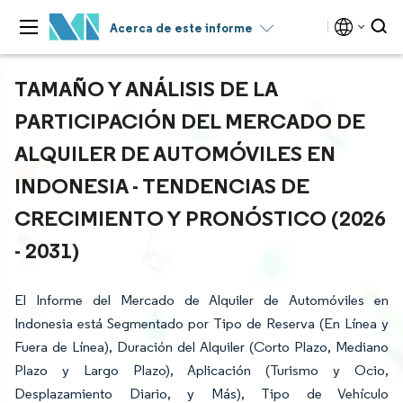
Acerca de este informe
TAMAÑO Y ANÁLISIS DE LA
PARTICIPACIÓN DEL MERCADO DE
ALQUILER DE AUTOMÓVILES EN
INDONESIA - TENDENCIAS DE
CRECIMIENTO Y PRONÓSTICO (2026
- 2031)
El Informe del Mercado de Alquiler de Automóviles en
Indonesia está Segmentado por Tipo de Reserva (En Línea y
Fuera de Línea), Duración del Alquiler (Corto Plazo, Mediano
Plazo y Largo Plazo), Aplicación (Turismo y Ocio,
Desplazamiento Diario, y Más), Tipo de Vehículo