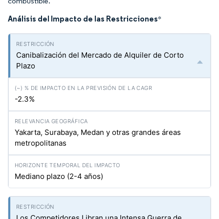
combustible.
Análisis del Impacto de las Restricciones
*
Canibalización del Mercado de Alquiler de Corto
Plazo
-2.3%
Yakarta, Surabaya, Medan y otras grandes áreas
metropolitanas
Mediano plazo (2-4 años)
Los Competidores Libran una Intensa Guerra de