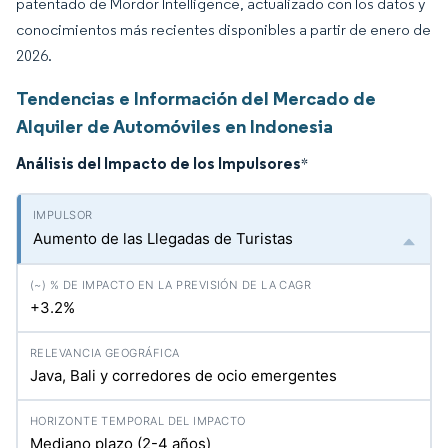
patentado de Mordor Intelligence, actualizado con los datos y
conocimientos más recientes disponibles a partir de enero de
2026.
Tendencias e Información del Mercado de
Alquiler de Automóviles en Indonesia
Análisis del Impacto de los Impulsores
*
Aumento de las Llegadas de Turistas
+3.2%
Java, Bali y corredores de ocio emergentes
Mediano plazo (2-4 años)