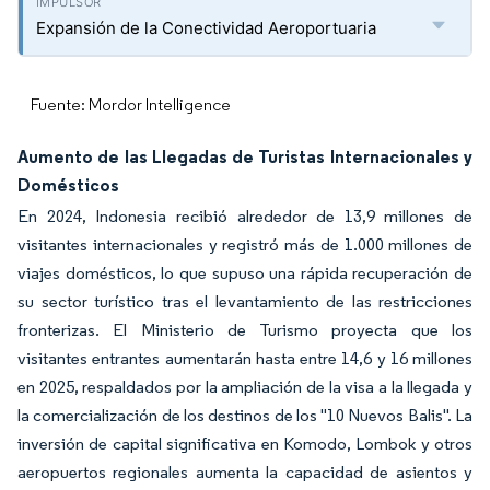
Expansión de la Conectividad Aeroportuaria
Fuente: Mordor Intelligence
Aumento de las Llegadas de Turistas Internacionales y
Domésticos
En 2024, Indonesia recibió alrededor de 13,9 millones de
visitantes internacionales y registró más de 1.000 millones de
viajes domésticos, lo que supuso una rápida recuperación de
su sector turístico tras el levantamiento de las restricciones
fronterizas. El Ministerio de Turismo proyecta que los
visitantes entrantes aumentarán hasta entre 14,6 y 16 millones
en 2025, respaldados por la ampliación de la visa a la llegada y
la comercialización de los destinos de los "10 Nuevos Balis". La
inversión de capital significativa en Komodo, Lombok y otros
aeropuertos regionales aumenta la capacidad de asientos y