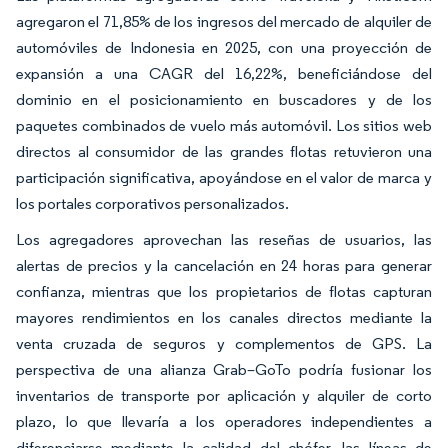
agregaron el 71,85% de los ingresos del mercado de alquiler de
automóviles de Indonesia en 2025, con una proyección de
expansión a una CAGR del 16,22%, beneficiándose del
dominio en el posicionamiento en buscadores y de los
paquetes combinados de vuelo más automóvil. Los sitios web
directos al consumidor de las grandes flotas retuvieron una
participación significativa, apoyándose en el valor de marca y
los portales corporativos personalizados.
Los agregadores aprovechan las reseñas de usuarios, las
alertas de precios y la cancelación en 24 horas para generar
confianza, mientras que los propietarios de flotas capturan
mayores rendimientos en los canales directos mediante la
venta cruzada de seguros y complementos de GPS. La
perspectiva de una alianza Grab–GoTo podría fusionar los
inventarios de transporte por aplicación y alquiler de corto
plazo, lo que llevaría a los operadores independientes a
diferenciarse mediante la calidad del chófer, las líneas de