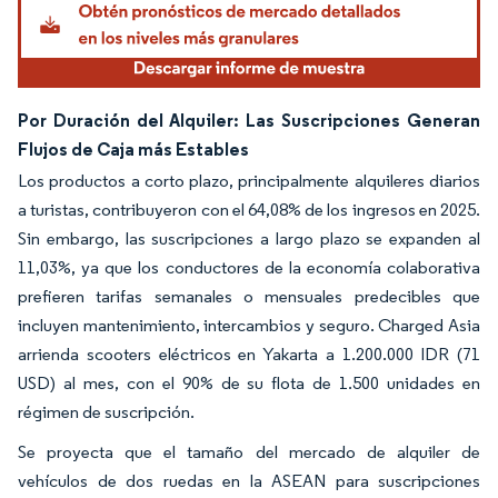
Por Duración del Alquiler: Las Suscripciones Generan
Flujos de Caja más Estables
Los productos a corto plazo, principalmente alquileres diarios
a turistas, contribuyeron con el 64,08% de los ingresos en 2025.
Sin embargo, las suscripciones a largo plazo se expanden al
11,03%, ya que los conductores de la economía colaborativa
prefieren tarifas semanales o mensuales predecibles que
incluyen mantenimiento, intercambios y seguro. Charged Asia
arrienda scooters eléctricos en Yakarta a 1.200.000 IDR (71
USD) al mes, con el 90% de su flota de 1.500 unidades en
régimen de suscripción.
Se proyecta que el tamaño del mercado de alquiler de
vehículos de dos ruedas en la ASEAN para suscripciones