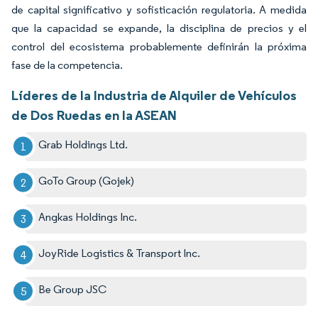
de capital significativo y sofisticación regulatoria. A medida
que la capacidad se expande, la disciplina de precios y el
control del ecosistema probablemente definirán la próxima
fase de la competencia.
Líderes de la Industria de Alquiler de Vehículos
de Dos Ruedas en la ASEAN
Grab Holdings Ltd.
GoTo Group (Gojek)
Angkas Holdings Inc.
JoyRide Logistics & Transport Inc.
Be Group JSC