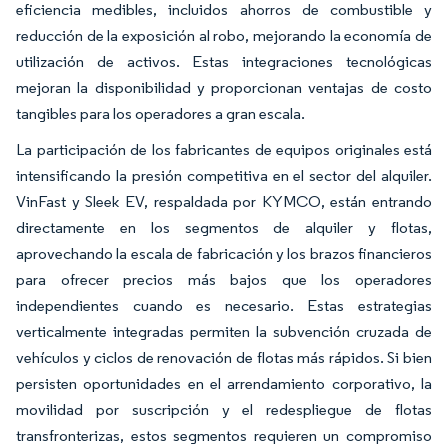
eficiencia medibles, incluidos ahorros de combustible y
reducción de la exposición al robo, mejorando la economía de
utilización de activos. Estas integraciones tecnológicas
mejoran la disponibilidad y proporcionan ventajas de costo
tangibles para los operadores a gran escala.
La participación de los fabricantes de equipos originales está
intensificando la presión competitiva en el sector del alquiler.
VinFast y Sleek EV, respaldada por KYMCO, están entrando
directamente en los segmentos de alquiler y flotas,
aprovechando la escala de fabricación y los brazos financieros
para ofrecer precios más bajos que los operadores
independientes cuando es necesario. Estas estrategias
verticalmente integradas permiten la subvención cruzada de
vehículos y ciclos de renovación de flotas más rápidos. Si bien
persisten oportunidades en el arrendamiento corporativo, la
movilidad por suscripción y el redespliegue de flotas
transfronterizas, estos segmentos requieren un compromiso