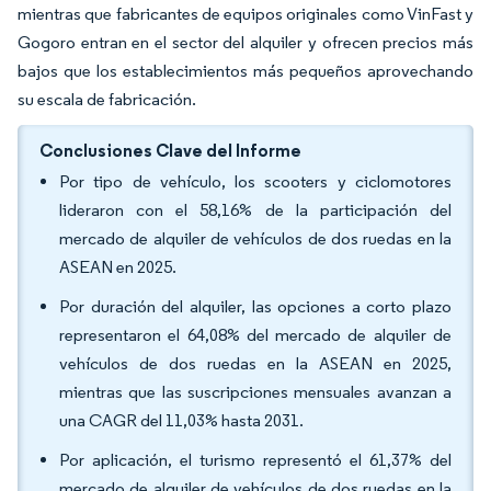
mientras que fabricantes de equipos originales como VinFast y
Gogoro entran en el sector del alquiler y ofrecen precios más
bajos que los establecimientos más pequeños aprovechando
su escala de fabricación.
Conclusiones Clave del Informe
Por tipo de vehículo, los scooters y ciclomotores
lideraron con el 58,16% de la participación del
mercado de alquiler de vehículos de dos ruedas en la
ASEAN en 2025.
Por duración del alquiler, las opciones a corto plazo
representaron el 64,08% del mercado de alquiler de
vehículos de dos ruedas en la ASEAN en 2025,
mientras que las suscripciones mensuales avanzan a
una CAGR del 11,03% hasta 2031.
Por aplicación, el turismo representó el 61,37% del
mercado de alquiler de vehículos de dos ruedas en la