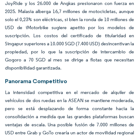
JoyRide y los 26.000 de Angkas presionaron con fuerza en
2025. Malasia alberga 16,7 millones de motocicletas, aunque
solo el 0,23% son eléctricas, si bien la ronda de 10 millones de
USD de iMotorbike sugiere apetito por los modelos de
suscripción. Los costos del certificado de titularidad en
Singapur superiores a 10.000 SGD (7.400 USD) desincentivan la
propiedad, por lo que la suscripción de intercambio de
Gogoro a 70 SGD al mes se dirige a flotas que necesitan
disponibilidad garantizada.
Panorama Competitivo
La intensidad competitiva en el mercado de alquiler de
vehículos de dos ruedas en la ASEAN se mantiene moderada,
pero se está desplazando de forma constante hacia la
consolidación a medida que las grandes plataformas buscan
ventajas de escala. Una posible fusión de 7.000 millones de
USD entre Grab y GoTo crearía un actor de movilidad regional