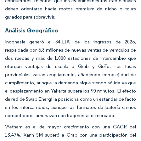
conductores, mientras que los establecimientos tradicionales
deben orientarse hacia motos premium de nicho o tours
guiados para sobrevivir.
Análisis Geográfico
Indonesia generó el 34,11% de los ingresos de 2025,
respaldada por 6,3 millones de nuevas ventas de vehículos de
dos ruedas y más de 1.000 estaciones de intercambio que
otorgan ventajas de escala a Grab y GoTo. Las tasas
provinciales varían ampliamente, añadiendo complejidad de
cumplimiento, aunque la demanda sigue siendo sólida ya que
el desplazamiento en Yakarta supera los 90 minutos. El efecto
de red de Swap Energi la posiciona como un estándar de facto
en los intercambios, aunque los formatos de batería chinos
competidores amenazan con fragmentar el mercado.
Vietnam es el de mayor crecimiento con una CAGR del
13,47%. Xanh SM superó a Grab con una participación del