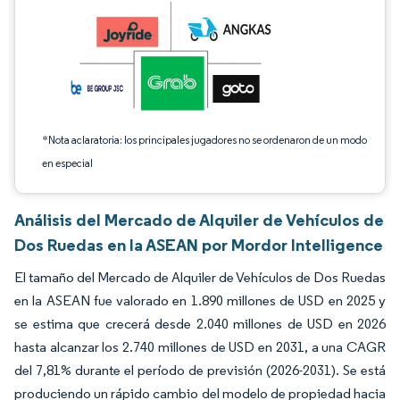
*Nota aclaratoria: los principales jugadores no se ordenaron de un modo
en especial
Análisis del Mercado de Alquiler de Vehículos de
Dos Ruedas en la ASEAN por Mordor Intelligence
El tamaño del Mercado de Alquiler de Vehículos de Dos Ruedas
en la ASEAN fue valorado en 1.890 millones de USD en 2025 y
se estima que crecerá desde 2.040 millones de USD en 2026
hasta alcanzar los 2.740 millones de USD en 2031, a una CAGR
del 7,81% durante el período de previsión (2026-2031). Se está
produciendo un rápido cambio del modelo de propiedad hacia