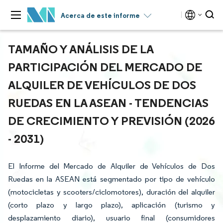
Acerca de este informe
TAMAÑO Y ANÁLISIS DE LA
PARTICIPACIÓN DEL MERCADO DE
ALQUILER DE VEHÍCULOS DE DOS
RUEDAS EN LA ASEAN - TENDENCIAS
DE CRECIMIENTO Y PREVISIÓN (2026
- 2031)
El Informe del Mercado de Alquiler de Vehículos de Dos
Ruedas en la ASEAN está segmentado por tipo de vehículo
(motocicletas y scooters/ciclomotores), duración del alquiler
(corto plazo y largo plazo), aplicación (turismo y
desplazamiento diario), usuario final (consumidores