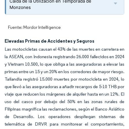
Caída de la Utilización en Temporada de
Monzones
Fuente: Mordor Intelligence
Elevadas Primas de Accidentes y Seguros
Las motocicletas causan el 43% de las muertes en carretera en
la ASEAN, con Indonesia registrando 26.000 fallecidos en 2024
y Vietnam 10.500, lo que obliga a las aseguradoras a elevar las
primas entre un 15 y un 20% en los corredores de mayor riesgo.
Tailandia registró 15.000 muertes por motocicleta en 2024, lo
que llevó a las aseguradoras a añadir recargos de 5-10 THB por
viaje que reducen los márgenes de alquiler hasta en un 12%. El
uso del casco por debajo del 50% en las zonas rurales de
Filipinas magnifica las reclamaciones, según el Banco Asiático
de Desarrollo. Los operadores despliegan sistemas de
telemática de DRVR para monitorear el comportamiento,