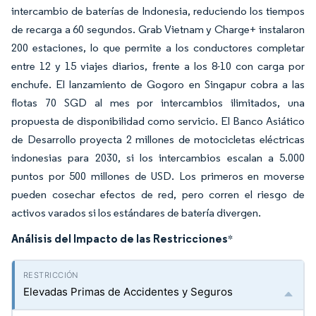
intercambio de baterías de Indonesia, reduciendo los tiempos
de recarga a 60 segundos. Grab Vietnam y Charge+ instalaron
200 estaciones, lo que permite a los conductores completar
entre 12 y 15 viajes diarios, frente a los 8-10 con carga por
enchufe. El lanzamiento de Gogoro en Singapur cobra a las
flotas 70 SGD al mes por intercambios ilimitados, una
propuesta de disponibilidad como servicio. El Banco Asiático
de Desarrollo proyecta 2 millones de motocicletas eléctricas
indonesias para 2030, si los intercambios escalan a 5.000
puntos por 500 millones de USD. Los primeros en moverse
pueden cosechar efectos de red, pero corren el riesgo de
activos varados si los estándares de batería divergen.
Análisis del Impacto de las Restricciones
*
Elevadas Primas de Accidentes y Seguros