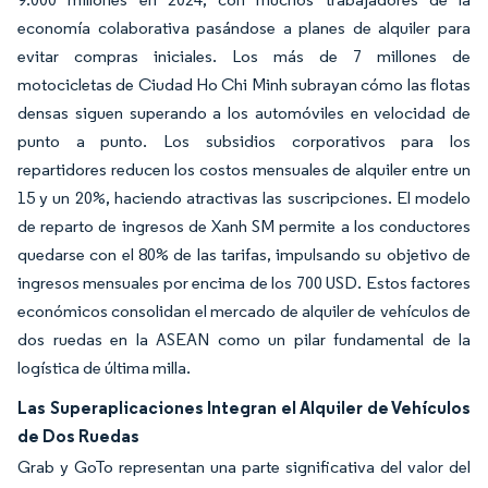
economía colaborativa pasándose a planes de alquiler para
evitar compras iniciales. Los más de 7 millones de
motocicletas de Ciudad Ho Chi Minh subrayan cómo las flotas
densas siguen superando a los automóviles en velocidad de
punto a punto. Los subsidios corporativos para los
repartidores reducen los costos mensuales de alquiler entre un
15 y un 20%, haciendo atractivas las suscripciones. El modelo
de reparto de ingresos de Xanh SM permite a los conductores
quedarse con el 80% de las tarifas, impulsando su objetivo de
ingresos mensuales por encima de los 700 USD. Estos factores
económicos consolidan el mercado de alquiler de vehículos de
dos ruedas en la ASEAN como un pilar fundamental de la
logística de última milla.
Las Superaplicaciones Integran el Alquiler de Vehículos
de Dos Ruedas
Grab y GoTo representan una parte significativa del valor del