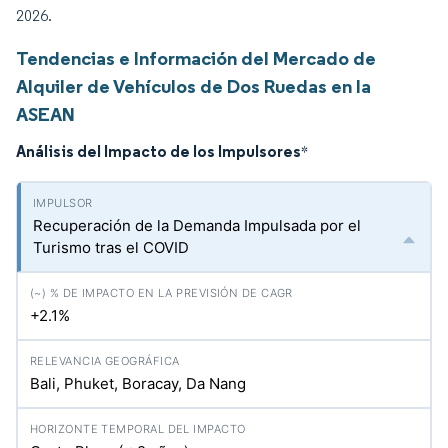
2026.
Tendencias e Información del Mercado de
Alquiler de Vehículos de Dos Ruedas en la
ASEAN
Análisis del Impacto de los Impulsores
*
Recuperación de la Demanda Impulsada por el
Turismo tras el COVID
+2.1%
Bali, Phuket, Boracay, Da Nang