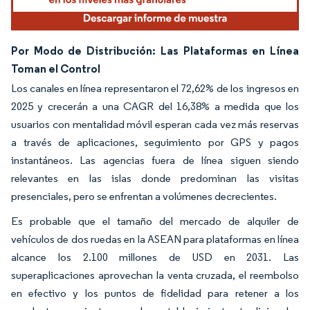
Por Modo de Distribución: Las Plataformas en Línea
Toman el Control
Los canales en línea representaron el 72,62% de los ingresos en
2025 y crecerán a una CAGR del 16,38% a medida que los
usuarios con mentalidad móvil esperan cada vez más reservas
a través de aplicaciones, seguimiento por GPS y pagos
instantáneos. Las agencias fuera de línea siguen siendo
relevantes en las islas donde predominan las visitas
presenciales, pero se enfrentan a volúmenes decrecientes.
Es probable que el tamaño del mercado de alquiler de
vehículos de dos ruedas en la ASEAN para plataformas en línea
alcance los 2.100 millones de USD en 2031. Las
superaplicaciones aprovechan la venta cruzada, el reembolso
en efectivo y los puntos de fidelidad para retener a los