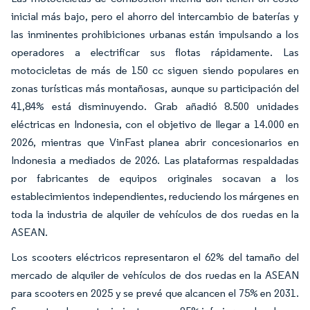
inicial más bajo, pero el ahorro del intercambio de baterías y
las inminentes prohibiciones urbanas están impulsando a los
operadores a electrificar sus flotas rápidamente. Las
motocicletas de más de 150 cc siguen siendo populares en
zonas turísticas más montañosas, aunque su participación del
41,84% está disminuyendo. Grab añadió 8.500 unidades
eléctricas en Indonesia, con el objetivo de llegar a 14.000 en
2026, mientras que VinFast planea abrir concesionarios en
Indonesia a mediados de 2026. Las plataformas respaldadas
por fabricantes de equipos originales socavan a los
establecimientos independientes, reduciendo los márgenes en
toda la industria de alquiler de vehículos de dos ruedas en la
ASEAN.
Los scooters eléctricos representaron el 62% del tamaño del
mercado de alquiler de vehículos de dos ruedas en la ASEAN
para scooters en 2025 y se prevé que alcancen el 75% en 2031.