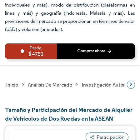
individuales y más), modo de distribución (plataformas en
línea y más) y geografía (Indonesia, Malasia y más). Las
previsiones del mercado se proporcionan en términos de valor
(USD) y volumen (unidades).
4750
Inicio
Análisis De Mercado
Investigación Automotriz
Tamaño y Participación del Mercado de Alquiler
de Vehículos de Dos Ruedas en la ASEAN
Participación