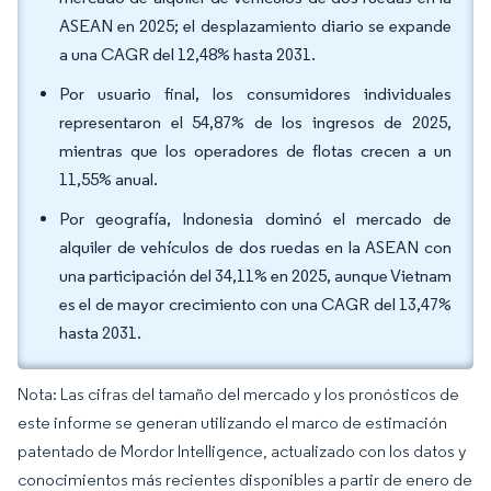
ASEAN en 2025; el desplazamiento diario se expande
a una CAGR del 12,48% hasta 2031.
Por usuario final, los consumidores individuales
representaron el 54,87% de los ingresos de 2025,
mientras que los operadores de flotas crecen a un
11,55% anual.
Por geografía, Indonesia dominó el mercado de
alquiler de vehículos de dos ruedas en la ASEAN con
una participación del 34,11% en 2025, aunque Vietnam
es el de mayor crecimiento con una CAGR del 13,47%
hasta 2031.
Nota: Las cifras del tamaño del mercado y los pronósticos de
este informe se generan utilizando el marco de estimación
patentado de Mordor Intelligence, actualizado con los datos y
conocimientos más recientes disponibles a partir de enero de