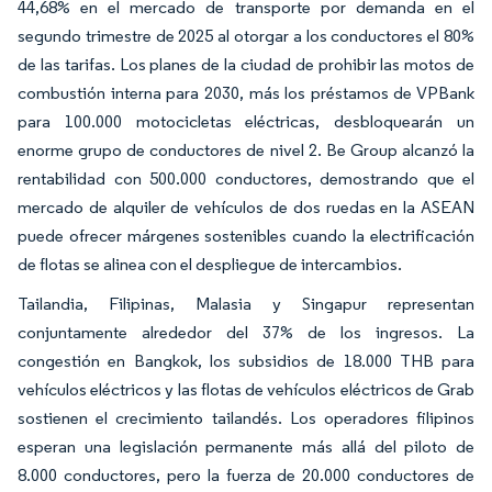
44,68% en el mercado de transporte por demanda en el
segundo trimestre de 2025 al otorgar a los conductores el 80%
de las tarifas. Los planes de la ciudad de prohibir las motos de
combustión interna para 2030, más los préstamos de VPBank
para 100.000 motocicletas eléctricas, desbloquearán un
enorme grupo de conductores de nivel 2. Be Group alcanzó la
rentabilidad con 500.000 conductores, demostrando que el
mercado de alquiler de vehículos de dos ruedas en la ASEAN
puede ofrecer márgenes sostenibles cuando la electrificación
de flotas se alinea con el despliegue de intercambios.
Tailandia, Filipinas, Malasia y Singapur representan
conjuntamente alrededor del 37% de los ingresos. La
congestión en Bangkok, los subsidios de 18.000 THB para
vehículos eléctricos y las flotas de vehículos eléctricos de Grab
sostienen el crecimiento tailandés. Los operadores filipinos
esperan una legislación permanente más allá del piloto de
8.000 conductores, pero la fuerza de 20.000 conductores de