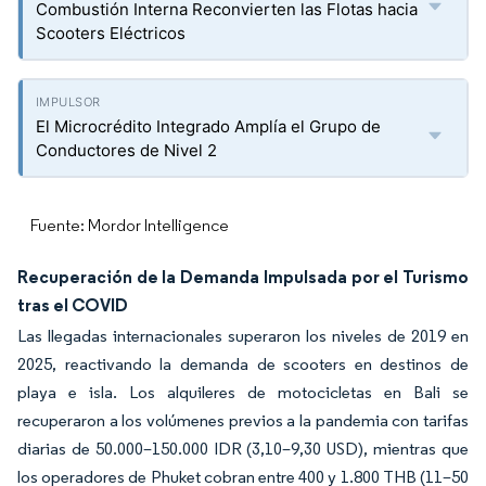
Combustión Interna Reconvierten las Flotas hacia
Scooters Eléctricos
El Microcrédito Integrado Amplía el Grupo de
Conductores de Nivel 2
Fuente: Mordor Intelligence
Recuperación de la Demanda Impulsada por el Turismo
tras el COVID
Las llegadas internacionales superaron los niveles de 2019 en
2025, reactivando la demanda de scooters en destinos de
playa e isla. Los alquileres de motocicletas en Bali se
recuperaron a los volúmenes previos a la pandemia con tarifas
diarias de 50.000–150.000 IDR (3,10–9,30 USD), mientras que
los operadores de Phuket cobran entre 400 y 1.800 THB (11–50