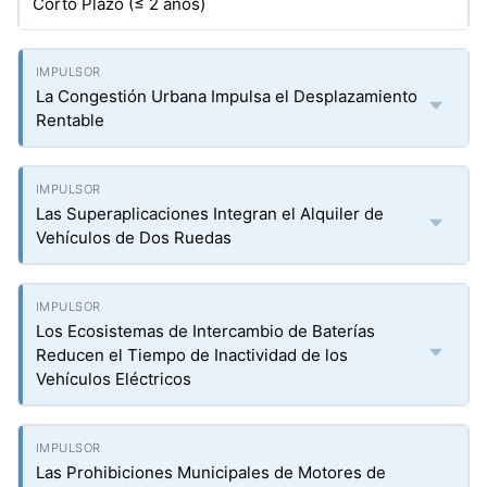
Corto Plazo (≤ 2 años)
La Congestión Urbana Impulsa el Desplazamiento
Rentable
Las Superaplicaciones Integran el Alquiler de
Vehículos de Dos Ruedas
Los Ecosistemas de Intercambio de Baterías
Reducen el Tiempo de Inactividad de los
Vehículos Eléctricos
Las Prohibiciones Municipales de Motores de