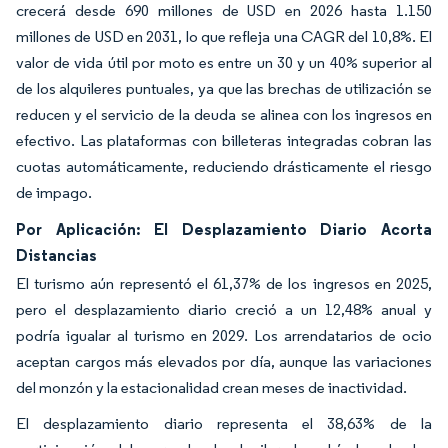
crecerá desde 690 millones de USD en 2026 hasta 1.150
millones de USD en 2031, lo que refleja una CAGR del 10,8%. El
valor de vida útil por moto es entre un 30 y un 40% superior al
de los alquileres puntuales, ya que las brechas de utilización se
reducen y el servicio de la deuda se alinea con los ingresos en
efectivo. Las plataformas con billeteras integradas cobran las
cuotas automáticamente, reduciendo drásticamente el riesgo
de impago.
Por Aplicación: El Desplazamiento Diario Acorta
Distancias
El turismo aún representó el 61,37% de los ingresos en 2025,
pero el desplazamiento diario creció a un 12,48% anual y
podría igualar al turismo en 2029. Los arrendatarios de ocio
aceptan cargos más elevados por día, aunque las variaciones
del monzón y la estacionalidad crean meses de inactividad.
El desplazamiento diario representa el 38,63% de la