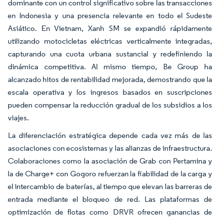
dominante con un control significativo sobre las transacciones
en Indonesia y una presencia relevante en todo el Sudeste
Asiático. En Vietnam, Xanh SM se expandió rápidamente
utilizando motocicletas eléctricas verticalmente integradas,
capturando una cuota urbana sustancial y redefiniendo la
dinámica competitiva. Al mismo tiempo, Be Group ha
alcanzado hitos de rentabilidad mejorada, demostrando que la
escala operativa y los ingresos basados en suscripciones
pueden compensar la reducción gradual de los subsidios a los
viajes.
La diferenciación estratégica depende cada vez más de las
asociaciones con ecosistemas y las alianzas de infraestructura.
Colaboraciones como la asociación de Grab con Pertamina y
la de Charge+ con Gogoro refuerzan la fiabilidad de la carga y
el intercambio de baterías, al tiempo que elevan las barreras de
entrada mediante el bloqueo de red. Las plataformas de
optimización de flotas como DRVR ofrecen ganancias de