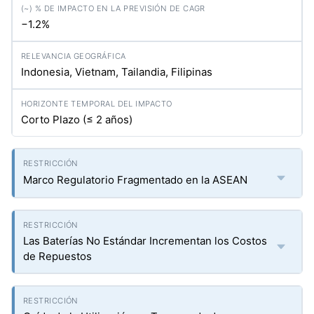
−1.2%
Indonesia, Vietnam, Tailandia, Filipinas
Corto Plazo (≤ 2 años)
Marco Regulatorio Fragmentado en la ASEAN
Las Baterías No Estándar Incrementan los Costos
de Repuestos