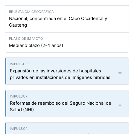
Nacional, concentrada en el Cabo Occidental y
Gauteng
Mediano plazo (2-4 años)
Expansión de las inversiones de hospitales
privados en instalaciones de imágenes híbridas
Reformas de reembolso del Seguro Nacional de
Salud (NHI)