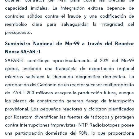
capacidad iniciales. La integración exitosa depende de
controles sólidos contra el fraude y una codificación de
reembolso clara para salvaguardar la integridad del
presupuesto.
Suministro Nacional de Mo-99 a través del Reactor
Necsa SAFARI-1
SAFARI-1 contribuye aproximadamente al 20% del Mo-99
global, anclando una franquicia de exportación regional
mientras satisface la demanda diagnóstica doméstica. La
aprobación del Gabinete de un reactor sucesor multipropósito
de ZAR 1.200 millones asegura la producción futura, aunque
los plazos de construcción generan riesgo de interrupción
provisional. Los pequeños reactores y ciclotrón planificados
por Rosatom diversifican las fuentes de isótopos y protegen
contra interrupciones imprevistas. NTP Radioisotopes posee
una participación doméstica del 90%, lo que proporciona