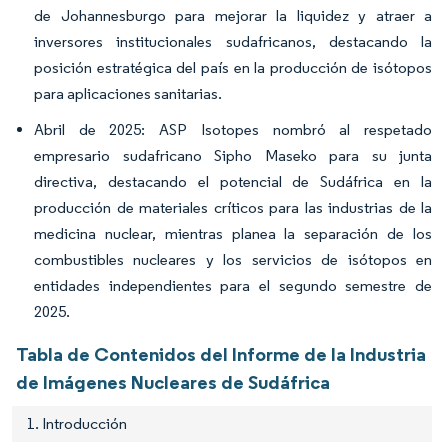
de Johannesburgo para mejorar la liquidez y atraer a
inversores institucionales sudafricanos, destacando la
posición estratégica del país en la producción de isótopos
para aplicaciones sanitarias.
Abril de 2025: ASP Isotopes nombró al respetado
empresario sudafricano Sipho Maseko para su junta
directiva, destacando el potencial de Sudáfrica en la
producción de materiales críticos para las industrias de la
medicina nuclear, mientras planea la separación de los
combustibles nucleares y los servicios de isótopos en
entidades independientes para el segundo semestre de
2025.
Tabla de Contenidos del Informe de la Industria
de Imágenes Nucleares de Sudáfrica
1. Introducción