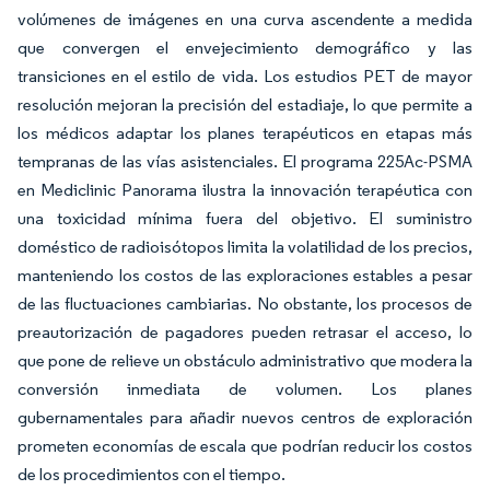
volúmenes de imágenes en una curva ascendente a medida
que convergen el envejecimiento demográfico y las
transiciones en el estilo de vida. Los estudios PET de mayor
resolución mejoran la precisión del estadiaje, lo que permite a
los médicos adaptar los planes terapéuticos en etapas más
tempranas de las vías asistenciales. El programa 225Ac-PSMA
en Mediclinic Panorama ilustra la innovación terapéutica con
una toxicidad mínima fuera del objetivo. El suministro
doméstico de radioisótopos limita la volatilidad de los precios,
manteniendo los costos de las exploraciones estables a pesar
de las fluctuaciones cambiarias. No obstante, los procesos de
preautorización de pagadores pueden retrasar el acceso, lo
que pone de relieve un obstáculo administrativo que modera la
conversión inmediata de volumen. Los planes
gubernamentales para añadir nuevos centros de exploración
prometen economías de escala que podrían reducir los costos
de los procedimientos con el tiempo.