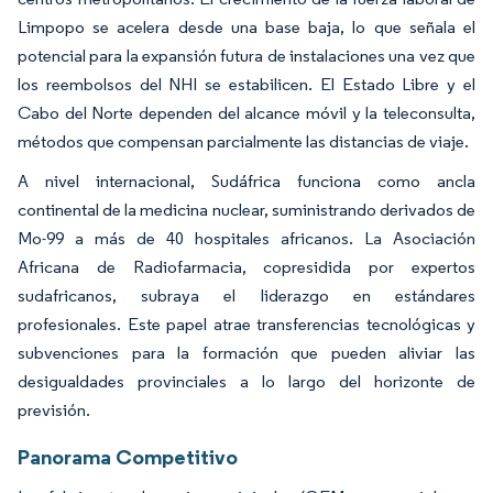
Limpopo se acelera desde una base baja, lo que señala el
potencial para la expansión futura de instalaciones una vez que
los reembolsos del NHI se estabilicen. El Estado Libre y el
Cabo del Norte dependen del alcance móvil y la teleconsulta,
métodos que compensan parcialmente las distancias de viaje.
A nivel internacional, Sudáfrica funciona como ancla
continental de la medicina nuclear, suministrando derivados de
Mo-99 a más de 40 hospitales africanos. La Asociación
Africana de Radiofarmacia, copresidida por expertos
sudafricanos, subraya el liderazgo en estándares
profesionales. Este papel atrae transferencias tecnológicas y
subvenciones para la formación que pueden aliviar las
desigualdades provinciales a lo largo del horizonte de
previsión.
Panorama Competitivo