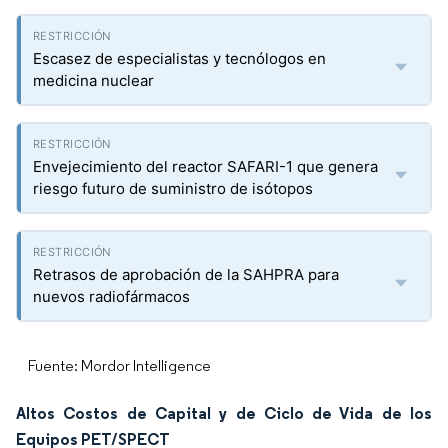
Escasez de especialistas y tecnólogos en
medicina nuclear
Envejecimiento del reactor SAFARI-1 que genera
riesgo futuro de suministro de isótopos
Retrasos de aprobación de la SAHPRA para
nuevos radiofármacos
Fuente: Mordor Intelligence
Altos Costos de Capital y de Ciclo de Vida de los
Equipos PET/SPECT