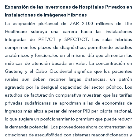
Expansión de las Inversiones de Hospitales Privados en
Instalaciones de Imágenes Híbridas
La asignación plurianual de ZAR 2.100 millones de Life
Healthcare subraya una carrera hacia las instalaciones
integradas de PET/CT y SPECT/CT. Las salas híbridas
comprimen los plazos de diagnóstico, permitiendo estudios
anatómicos y funcionales en el mismo día que alimentan las
métricas de atención basada en valor. La concentración en
Gauteng y el Cabo Occidental significa que los pacientes
rurales aún deben recorrer largas distancias, un patrón
agravado por la desigual capacidad del sector público. Los
estudios de facturación comparativa muestran que las tarifas
privadas sudafricanas se aproximan a las de economías de
ingresos más altos a pesar del menor PIB per cápita nacional,
lo que sugiere un posicionamiento premium que puede reducir
la demanda potencial. Los proveedores ahora contrarrestan las
objeciones de asequibilidad con sistemas reacondicionados y