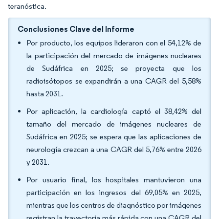
teranóstica.
Conclusiones Clave del Informe
Por producto, los equipos lideraron con el 54,12% de
la participación del mercado de imágenes nucleares
de Sudáfrica en 2025; se proyecta que los
radioisótopos se expandirán a una CAGR del 5,58%
hasta 2031.
Por aplicación, la cardiología captó el 38,42% del
tamaño del mercado de imágenes nucleares de
Sudáfrica en 2025; se espera que las aplicaciones de
neurología crezcan a una CAGR del 5,76% entre 2026
y 2031.
Por usuario final, los hospitales mantuvieron una
participación en los ingresos del 69,05% en 2025,
mientras que los centros de diagnóstico por imágenes
registran la trayectoria más rápida con una CAGR del