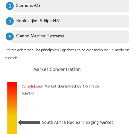
Siemens AG
Koninklijke Philips N.V.
Canon Medical Systems
*Nota aclaratoria: los principales jugadores no se ordenaron de un modo en
especial