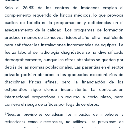
Solo el 26,8% de los centros de imágenes emplea el
complemento requerido de físicos médicos, lo que provoca
cuellos de botella en la programación y deficiencias en el
aseguramiento de la calidad. Los programas de formación
producen menos de 15 nuevos físicos al año, cifra insuficiente
para satisfacer las instalaciones incrementales de equipos. La
fuerza laboral de radiología diagnóstica se ha diversificado
demográficamente, aunque las cifras absolutas se quedan por
detrás de las normas poblacionales. Las pasantías en el sector
privado podrían absorber a los graduados excedentarios de
disciplinas físicas afines, pero la financiación de los
estipendios sigue siendo inconsistente. La contratación
internacional proporciona un recurso a corto plazo, pero
conlleva el riesgo de críticas por fuga de cerebros.
*Nuestras previsiones consideran los impactos de impulsores y
restricciones como direccionales, no aditivos. Las previsiones de