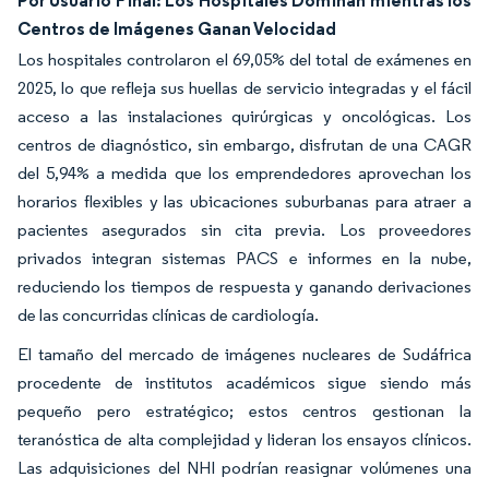
Centros de Imágenes Ganan Velocidad
Los hospitales controlaron el 69,05% del total de exámenes en
2025, lo que refleja sus huellas de servicio integradas y el fácil
acceso a las instalaciones quirúrgicas y oncológicas. Los
centros de diagnóstico, sin embargo, disfrutan de una CAGR
del 5,94% a medida que los emprendedores aprovechan los
horarios flexibles y las ubicaciones suburbanas para atraer a
pacientes asegurados sin cita previa. Los proveedores
privados integran sistemas PACS e informes en la nube,
reduciendo los tiempos de respuesta y ganando derivaciones
de las concurridas clínicas de cardiología.
El tamaño del mercado de imágenes nucleares de Sudáfrica
procedente de institutos académicos sigue siendo más
pequeño pero estratégico; estos centros gestionan la
teranóstica de alta complejidad y lideran los ensayos clínicos.
Las adquisiciones del NHI podrían reasignar volúmenes una