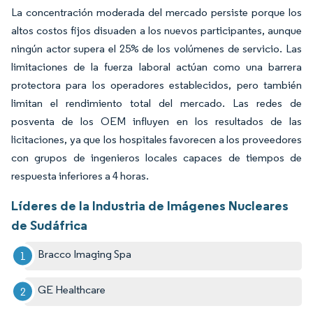
La concentración moderada del mercado persiste porque los
altos costos fijos disuaden a los nuevos participantes, aunque
ningún actor supera el 25% de los volúmenes de servicio. Las
limitaciones de la fuerza laboral actúan como una barrera
protectora para los operadores establecidos, pero también
limitan el rendimiento total del mercado. Las redes de
posventa de los OEM influyen en los resultados de las
licitaciones, ya que los hospitales favorecen a los proveedores
con grupos de ingenieros locales capaces de tiempos de
respuesta inferiores a 4 horas.
Líderes de la Industria de Imágenes Nucleares
de Sudáfrica
Bracco Imaging Spa
GE Healthcare