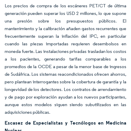
Los precios de compra de los escáneres PET/CT de última
generación pueden superar los USD 2 millones, lo que supone
una presión sobre los presupuestos públicos. El
mantenimiento y la calibración añaden gastos recurrentes que
frecuentemente superan la inflación del IPC, en particular
cuando las piezas importadas requieren desembolsos en
moneda fuerte. Las instalaciones privadas trasladan los costos
a los pacientes, generando tarifas comparables a los
promedios de la OCDE a pesar de la menor base de ingresos
de Sudáfrica. Los sistemas reacondicionados ofrecen ahorros,
pero plantean interrogantes sobre la cobertura de garantía y la
longevidad de los detectores. Los contratos de arrendamiento
y de pago por exploración ayudan a los nuevos participantes,
aunque estos modelos siguen siendo subutilizados en las
adquisiciones públicas.
Escasez de Especialistas y Tecnólogos en Medicina
Nuclear