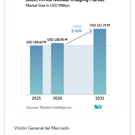
Imagen © Mordor Intelligence. El uso requie
Visión General del Mercado