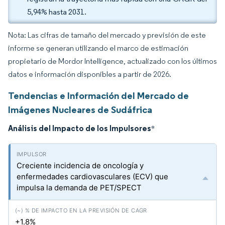
5,94% hasta 2031.
Nota: Las cifras de tamaño del mercado y previsión de este
informe se generan utilizando el marco de estimación
propietario de Mordor Intelligence, actualizado con los últimos
datos e información disponibles a partir de 2026.
Tendencias e Información del Mercado de
Imágenes Nucleares de Sudáfrica
Análisis del Impacto de los Impulsores
*
Creciente incidencia de oncología y
enfermedades cardiovasculares (ECV) que
impulsa la demanda de PET/SPECT
+1.8%