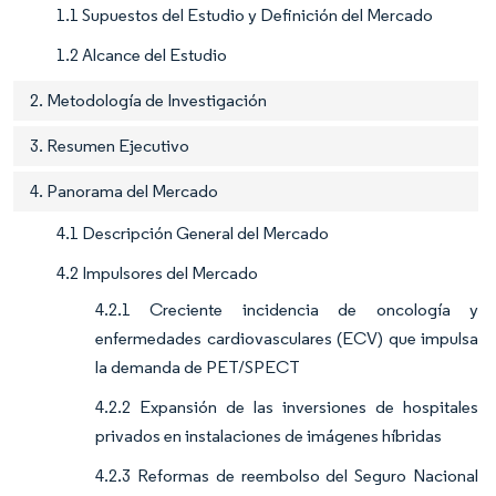
1.1 Supuestos del Estudio y Definición del Mercado
1.2 Alcance del Estudio
2. Metodología de Investigación
3. Resumen Ejecutivo
4. Panorama del Mercado
4.1 Descripción General del Mercado
4.2 Impulsores del Mercado
4.2.1 Creciente incidencia de oncología y
enfermedades cardiovasculares (ECV) que impulsa
la demanda de PET/SPECT
4.2.2 Expansión de las inversiones de hospitales
privados en instalaciones de imágenes híbridas
4.2.3 Reformas de reembolso del Seguro Nacional