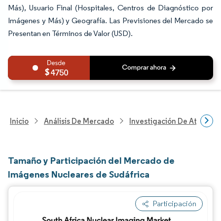
Más), Usuario Final (Hospitales, Centros de Diagnóstico por
Imágenes y Más) y Geografía. Las Previsiones del Mercado se
Presentan en Términos de Valor (USD).
4750
Inicio
Análisis De Mercado
Investigación De Atenció
Tamaño y Participación del Mercado de
Imágenes Nucleares de Sudáfrica
Participación