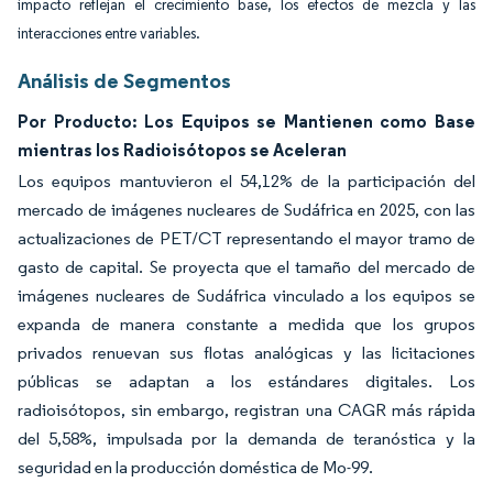
impacto reflejan el crecimiento base, los efectos de mezcla y las
interacciones entre variables.
Análisis de Segmentos
Por Producto: Los Equipos se Mantienen como Base
mientras los Radioisótopos se Aceleran
Los equipos mantuvieron el 54,12% de la participación del
mercado de imágenes nucleares de Sudáfrica en 2025, con las
actualizaciones de PET/CT representando el mayor tramo de
gasto de capital. Se proyecta que el tamaño del mercado de
imágenes nucleares de Sudáfrica vinculado a los equipos se
expanda de manera constante a medida que los grupos
privados renuevan sus flotas analógicas y las licitaciones
públicas se adaptan a los estándares digitales. Los
radioisótopos, sin embargo, registran una CAGR más rápida
del 5,58%, impulsada por la demanda de teranóstica y la
seguridad en la producción doméstica de Mo-99.