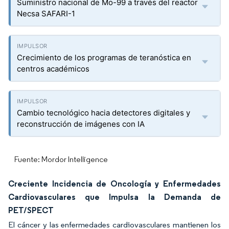
Suministro nacional de Mo-99 a través del reactor
Necsa SAFARI-1
Crecimiento de los programas de teranóstica en
centros académicos
Cambio tecnológico hacia detectores digitales y
reconstrucción de imágenes con IA
Fuente: Mordor Intelligence
Creciente Incidencia de Oncología y Enfermedades
Cardiovasculares que Impulsa la Demanda de
PET/SPECT
El cáncer y las enfermedades cardiovasculares mantienen los