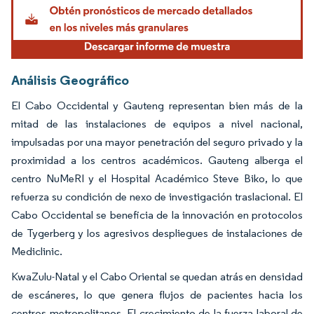
Análisis Geográfico
El Cabo Occidental y Gauteng representan bien más de la
mitad de las instalaciones de equipos a nivel nacional,
impulsadas por una mayor penetración del seguro privado y la
proximidad a los centros académicos. Gauteng alberga el
centro NuMeRI y el Hospital Académico Steve Biko, lo que
refuerza su condición de nexo de investigación traslacional. El
Cabo Occidental se beneficia de la innovación en protocolos
de Tygerberg y los agresivos despliegues de instalaciones de
Mediclinic.
KwaZulu-Natal y el Cabo Oriental se quedan atrás en densidad
de escáneres, lo que genera flujos de pacientes hacia los
centros metropolitanos. El crecimiento de la fuerza laboral de