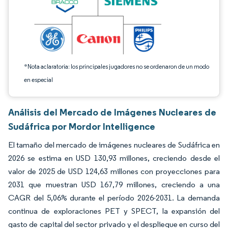
*Nota aclaratoria: los principales jugadores no se ordenaron de un modo
en especial
Análisis del Mercado de Imágenes Nucleares de
Sudáfrica por Mordor Intelligence
El tamaño del mercado de imágenes nucleares de Sudáfrica en
2026 se estima en USD 130,93 millones, creciendo desde el
valor de 2025 de USD 124,63 millones con proyecciones para
2031 que muestran USD 167,79 millones, creciendo a una
CAGR del 5,06% durante el período 2026-2031. La demanda
continua de exploraciones PET y SPECT, la expansión del
gasto de capital del sector privado y el despliegue en curso del