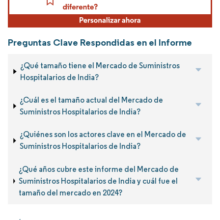
Preguntas Clave Respondidas en el Informe
¿Qué tamaño tiene el Mercado de Suministros
Hospitalarios de India?
¿Cuál es el tamaño actual del Mercado de
Suministros Hospitalarios de India?
¿Quiénes son los actores clave en el Mercado de
Suministros Hospitalarios de India?
¿Qué años cubre este informe del Mercado de
Suministros Hospitalarios de India y cuál fue el
tamaño del mercado en 2024?