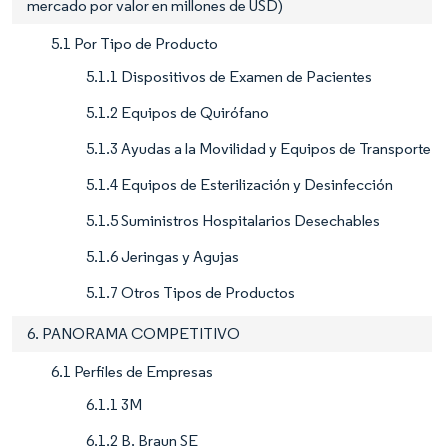
mercado por valor en millones de USD)
5.1 Por Tipo de Producto
5.1.1 Dispositivos de Examen de Pacientes
5.1.2 Equipos de Quirófano
5.1.3 Ayudas a la Movilidad y Equipos de Transporte
5.1.4 Equipos de Esterilización y Desinfección
5.1.5 Suministros Hospitalarios Desechables
5.1.6 Jeringas y Agujas
5.1.7 Otros Tipos de Productos
6. PANORAMA COMPETITIVO
6.1 Perfiles de Empresas
6.1.1 3M
6.1.2 B. Braun SE