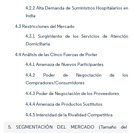
4.2.2 Alta Demanda de Suministros Hospitalarios en
India
4.3 Restricciones del Mercado
4.3.1 Surgimiento de los Servicios de Atención
Domiciliaria
4.4 Análisis de las Cinco Fuerzas de Porter
4.4.1 Amenaza de Nuevos Participantes
4.4.2 Poder de Negociación de los
Compradores/Consumidores
4.4.3 Poder de Negociación de los Proveedores
4.4.4 Amenaza de Productos Sustitutos
4.4.5 Intensidad de la Rivalidad Competitiva
5. SEGMENTACIÓN DEL MERCADO (Tamaño del