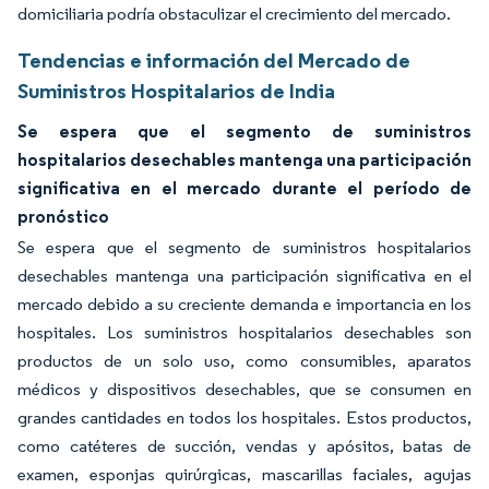
domiciliaria podría obstaculizar el crecimiento del mercado.
Tendencias e información del Mercado de
Suministros Hospitalarios de India
Se espera que el segmento de suministros
hospitalarios desechables mantenga una participación
significativa en el mercado durante el período de
pronóstico
Se espera que el segmento de suministros hospitalarios
desechables mantenga una participación significativa en el
mercado debido a su creciente demanda e importancia en los
hospitales. Los suministros hospitalarios desechables son
productos de un solo uso, como consumibles, aparatos
médicos y dispositivos desechables, que se consumen en
grandes cantidades en todos los hospitales. Estos productos,
como catéteres de succión, vendas y apósitos, batas de
examen, esponjas quirúrgicas, mascarillas faciales, agujas