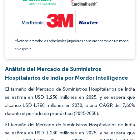
*Nota aclaratoria: los principales jugadores no se ordenaron de un modo
en especial
Análisis del Mercado de Suministros
Hospitalarios de India por Mordor Intelligence
El tamaño del Mercado de Suministros Hospitalarios de India
se estima en USD 1.230 millones en 2025, y se espera que
alcance USD 1.780 millones en 2030, a una CAGR del 7,66%
durante el período de pronóstico (2025-2030).
El tamaño del Mercado de Suministros Hospitalarios de India
se estima en USD 1.230 millones en 2025, y se espera que