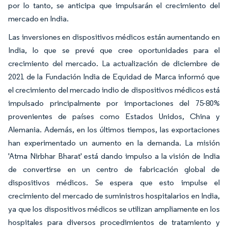
por lo tanto, se anticipa que impulsarán el crecimiento del
mercado en India.
Las inversiones en dispositivos médicos están aumentando en
India, lo que se prevé que cree oportunidades para el
crecimiento del mercado. La actualización de diciembre de
2021 de la Fundación India de Equidad de Marca informó que
el crecimiento del mercado indio de dispositivos médicos está
impulsado principalmente por importaciones del 75-80%
provenientes de países como Estados Unidos, China y
Alemania. Además, en los últimos tiempos, las exportaciones
han experimentado un aumento en la demanda. La misión
'Atma Nirbhar Bharat' está dando impulso a la visión de India
de convertirse en un centro de fabricación global de
dispositivos médicos. Se espera que esto impulse el
crecimiento del mercado de suministros hospitalarios en India,
ya que los dispositivos médicos se utilizan ampliamente en los
hospitales para diversos procedimientos de tratamiento y