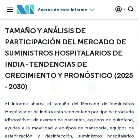
Acerca de este informe
TAMAÑO Y ANÁLISIS DE
PARTICIPACIÓN DEL MERCADO DE
SUMINISTROS HOSPITALARIOS DE
INDIA - TENDENCIAS DE
CRECIMIENTO Y PRONÓSTICO (2025
- 2030)
El informe abarca el tamaño del Mercado de Suministros
Hospitalarios de India y está segmentado por tipo de producto
(dispositivos de examen de pacientes, equipos de quirófano,
ayudas a la movilidad y equipos de transporte, equipos de
esterilización y desinfección, suministros hospitalarios