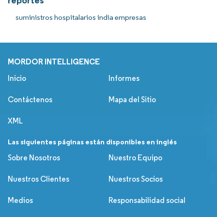
suministros hospitalarios india empresas
MORDOR INTELLIGENCE
Inicio
Informes
Contáctenos
Mapa del Sitio
XML
Las siguientes páginas están disponibles en inglés
Sobre Nosotros
Nuestro Equipo
Nuestros Clientes
Nuestros Socios
Medios
Responsabilidad social