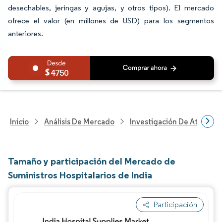
desechables, jeringas y agujas, y otros tipos). El mercado
ofrece el valor (en millones de USD) para los segmentos
anteriores.
4750
Inicio
Análisis De Mercado
Investigación De Atenció
Tamaño y participación del Mercado de
Suministros Hospitalarios de India
Participación