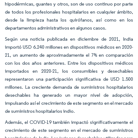
hipodérmicas, guantes y otros, son de uso continuo por parte
de todos los profesionales hospitalarios en cualquier ámbito,
desde la limpieza hasta los quirófanos, así como en los
departamentos administrativos en algunos casos.
Según una noticia publicada en diciembre de 2021, India
importó USD 6.240 millones en dispositivos médicos en 2020-
21, un aumento de aproximadamente el 7% en comparación
con los dos años anteriores. Entre los dispositivos médicos
importados en 2020-21, los consumibles y desechables
representaron una participación significativa de USD 1.500
millones. La creciente demanda de suministros hospitalarios
desechables ha generado un mayor nivel de adopción,
impulsando así el crecimiento de este segmento en el mercado
de suministros hospitalarios indio.
Además, el COVID-19 también impactó significativamente el
crecimiento de este segmento en el mercado de suministros