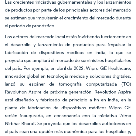
Las crecientes iniciativas gubernamentales y los lanzamientos
de productos por parte de los principales actores del mercado
se estiman que impulsarán el crecimiento del mercado durante
el período de pronóstico.
Los actores del mercado local están invirtiendo fuertemente en
el desarrollo y lanzamiento de productos para impulsar la
fabricación de dispositivos médicos en India, lo que se
proyecta que ampliará el mercado de suministros hospitalarios
del país. Por ejemplo, en abril de 2022, Wipro GE Healthcare,
innovador global en tecnología médica y soluciones digitales,
lanzó su escáner de tomografía computarizada (TC)
Revolution Aspire de próxima generación. Revolution Aspire
está diseñado y fabricado de principio a fin en India, en la
planta de fabricación de dispositivos médicos Wipro GE
recién inaugurada, en consonancia con la iniciativa 'Atma
Nirbhar Bharat'. Se proyecta que los desarrollos autóctonos en
el país sean una opción más económica para los hospitales y,