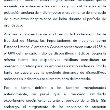
aumento de enfermedades crónicas y comorbilidades en la
población anciana de India impulse el crecimiento del mercado
de suministros hospitalarios de India durante el período de
pronóstico.
Además, en diciembre de 2021, según la Fundación India de
Equidad de Marca, las importaciones de naciones como
Estados Unidos, Alemania y China representaron entre el 75% y
el 80% del mercado indio de dispositivos médicos. Según la
misma fuente, los dispositivos médicos constituían un
mercado lucrativo para las empresas estadounidenses. Por lo
tanto, se espera que la creciente demanda de dispositivos
médicos en India impulse el crecimiento del mercado.
Por lo tanto, debido a los factores mencionados
anteriormente, se prevé que el mercado estudiado
experimente crecimiento durante el período de análisis. Sin
embargo, el surgimiento de los servicios de atención