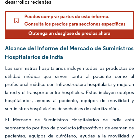
desarrollos recientes
Alcance del Informe del Mercado de Suministros
Hospitalarios de India
Los suministros hospitalarios incluyen todos los productos de
utilidad médica que sirven tanto al paciente como al
profesional médico con infraestructura hospitalaria y mejoran
la red y el transporte entre hospitales. Estos incluyen equipos
hospitalarios, ayudas al paciente, equipos de movilidad y
suministros hospitalarios desechables de esterilización.
El Mercado de Suministros Hospitalarios de India está
segmentado por tipo de producto (dispositivos de examen de
pacientes, equipos de quirófano, ayudas a la movilidad y