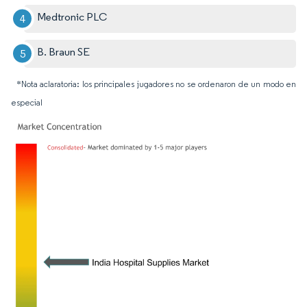
Medtronic PLC
B. Braun SE
*Nota aclaratoria: los principales jugadores no se ordenaron de un modo en
especial