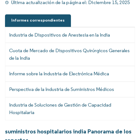
Última actualización de la página el:
Diciembre 15, 2025
Informes correspondientes
Industria de Dispositivos de Anestesia en la India
Cuota de Mercado de Dispositivos Quirúrgicos Generales
de la India
Informe sobre la Industria de Electrónica Médica
Perspectiva de la Industria de Suministros Médicos
Industria de Soluciones de Gestión de Capacidad
Hospitalaria
suministros hospitalarios india Panorama de los
reportes