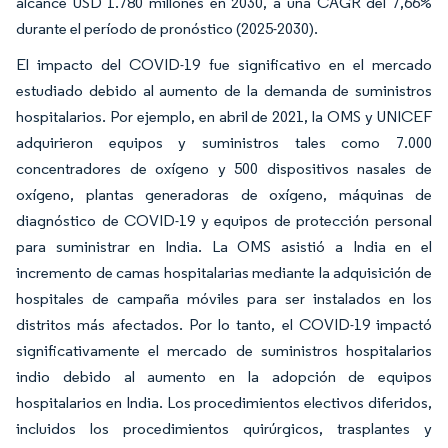
alcance USD 1.780 millones en 2030, a una CAGR del 7,66%
durante el período de pronóstico (2025-2030).
El impacto del COVID-19 fue significativo en el mercado
estudiado debido al aumento de la demanda de suministros
hospitalarios. Por ejemplo, en abril de 2021, la OMS y UNICEF
adquirieron equipos y suministros tales como 7.000
concentradores de oxígeno y 500 dispositivos nasales de
oxígeno, plantas generadoras de oxígeno, máquinas de
diagnóstico de COVID-19 y equipos de protección personal
para suministrar en India. La OMS asistió a India en el
incremento de camas hospitalarias mediante la adquisición de
hospitales de campaña móviles para ser instalados en los
distritos más afectados. Por lo tanto, el COVID-19 impactó
significativamente el mercado de suministros hospitalarios
indio debido al aumento en la adopción de equipos
hospitalarios en India. Los procedimientos electivos diferidos,
incluidos los procedimientos quirúrgicos, trasplantes y