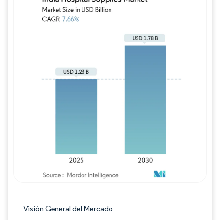
Imagen © Mordor Intelligence. El uso requie
Visión General del Mercado