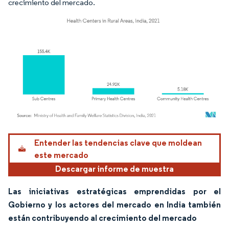
crecimiento del mercado.
Imagen © Mordor Intelligence. El uso requiere atribución según CC BY 4.0.
Entender las tendencias clave que moldean
este mercado
Descargar informe de muestra
Las iniciativas estratégicas emprendidas por el
Gobierno y los actores del mercado en India también
están contribuyendo al crecimiento del mercado