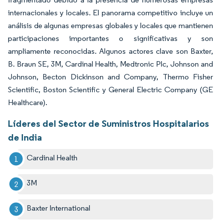
internacionales y locales. El panorama competitivo incluye un
análisis de algunas empresas globales y locales que mantienen
participaciones importantes o significativas y son
ampliamente reconocidas. Algunos actores clave son Baxter,
B. Braun SE, 3M, Cardinal Health, Medtronic Plc, Johnson and
Johnson, Becton Dickinson and Company, Thermo Fisher
Scientific, Boston Scientific y General Electric Company (GE
Healthcare).
Líderes del Sector de Suministros Hospitalarios
de India
Cardinal Health
3M
Baxter International