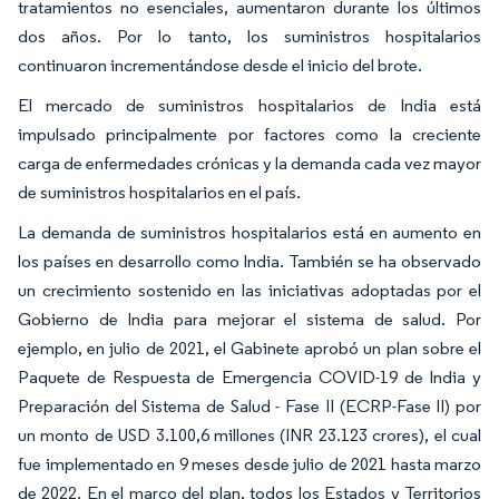
tratamientos no esenciales, aumentaron durante los últimos
dos años. Por lo tanto, los suministros hospitalarios
continuaron incrementándose desde el inicio del brote.
El mercado de suministros hospitalarios de India está
impulsado principalmente por factores como la creciente
carga de enfermedades crónicas y la demanda cada vez mayor
de suministros hospitalarios en el país.
La demanda de suministros hospitalarios está en aumento en
los países en desarrollo como India. También se ha observado
un crecimiento sostenido en las iniciativas adoptadas por el
Gobierno de India para mejorar el sistema de salud. Por
ejemplo, en julio de 2021, el Gabinete aprobó un plan sobre el
Paquete de Respuesta de Emergencia COVID-19 de India y
Preparación del Sistema de Salud - Fase II (ECRP-Fase II) por
un monto de USD 3.100,6 millones (INR 23.123 crores), el cual
fue implementado en 9 meses desde julio de 2021 hasta marzo
de 2022. En el marco del plan, todos los Estados y Territorios