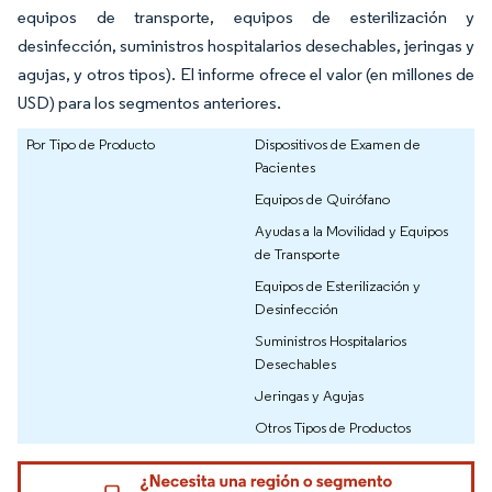
equipos de transporte, equipos de esterilización y
desinfección, suministros hospitalarios desechables, jeringas y
agujas, y otros tipos). El informe ofrece el valor (en millones de
USD) para los segmentos anteriores.
Por Tipo de Producto
Dispositivos de Examen de
Pacientes
Equipos de Quirófano
Ayudas a la Movilidad y Equipos
de Transporte
Equipos de Esterilización y
Desinfección
Suministros Hospitalarios
Desechables
Jeringas y Agujas
Otros Tipos de Productos