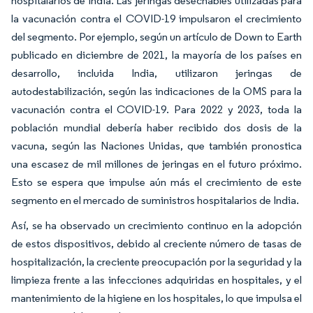
hospitalarios de India. Las jeringas desechables utilizadas para
la vacunación contra el COVID-19 impulsaron el crecimiento
del segmento. Por ejemplo, según un artículo de Down to Earth
publicado en diciembre de 2021, la mayoría de los países en
desarrollo, incluida India, utilizaron jeringas de
autodestabilización, según las indicaciones de la OMS para la
vacunación contra el COVID-19. Para 2022 y 2023, toda la
población mundial debería haber recibido dos dosis de la
vacuna, según las Naciones Unidas, que también pronostica
una escasez de mil millones de jeringas en el futuro próximo.
Esto se espera que impulse aún más el crecimiento de este
segmento en el mercado de suministros hospitalarios de India.
Así, se ha observado un crecimiento continuo en la adopción
de estos dispositivos, debido al creciente número de tasas de
hospitalización, la creciente preocupación por la seguridad y la
limpieza frente a las infecciones adquiridas en hospitales, y el
mantenimiento de la higiene en los hospitales, lo que impulsa el