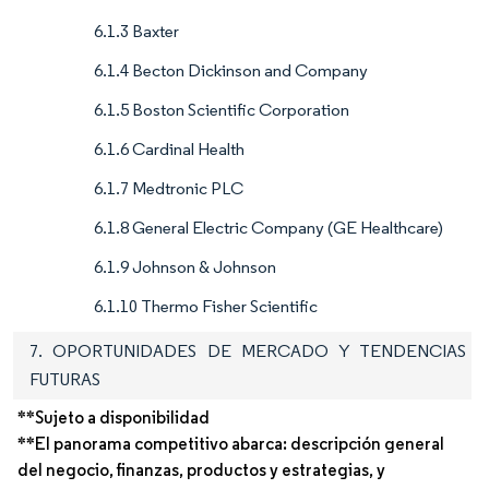
6.1.3 Baxter
6.1.4 Becton Dickinson and Company
6.1.5 Boston Scientific Corporation
6.1.6 Cardinal Health
6.1.7 Medtronic PLC
6.1.8 General Electric Company (GE Healthcare)
6.1.9 Johnson & Johnson
6.1.10 Thermo Fisher Scientific
7. OPORTUNIDADES DE MERCADO Y TENDENCIAS
FUTURAS
**Sujeto a disponibilidad
**El panorama competitivo abarca: descripción general
del negocio, finanzas, productos y estrategias, y