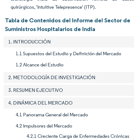
quirúrgicos, 'Intuitive Telepresence' (ITP).
Tabla de Contenidos del Informe del Sector de
Suministros Hospitalarios de India
1. INTRODUCCIÓN
1.1 Supuestos del Estudio y Definición del Mercado
1.2 Alcance del Estudio
2. METODOLOGÍA DE INVESTIGACIÓN
3. RESUMEN EJECUTIVO
4. DINÁMICA DEL MERCADO
4.1 Panorama General del Mercado
4.2 Impulsores del Mercado
4.2.1 Creciente Carga de Enfermedades Crónicas