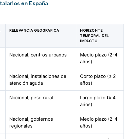
talarios en España
A
RELEVANCIA GEOGRÁFICA
HORIZONTE
TEMPORAL DEL
IMPACTO
Nacional, centros urbanos
Medio plazo (2-4
años)
Nacional, instalaciones de
Corto plazo (≤ 2
atención aguda
años)
Nacional, peso rural
Largo plazo (≥ 4
años)
Nacional, gobiernos
Medio plazo (2-4
regionales
años)