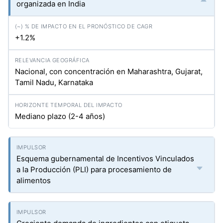
organizada en India
+1.2%
Nacional, con concentración en Maharashtra, Gujarat,
Tamil Nadu, Karnataka
Mediano plazo (2-4 años)
Esquema gubernamental de Incentivos Vinculados
a la Producción (PLI) para procesamiento de
alimentos