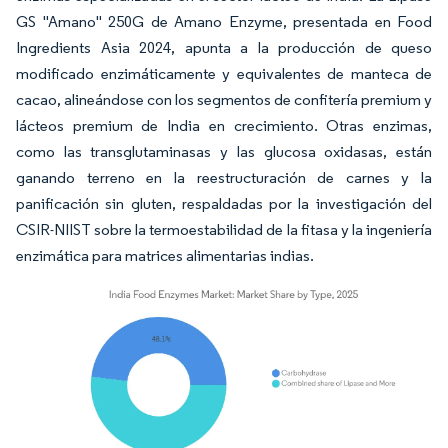
GS "Amano" 250G de Amano Enzyme, presentada en Food
Ingredients Asia 2024, apunta a la producción de queso
modificado enzimáticamente y equivalentes de manteca de
cacao, alineándose con los segmentos de confitería premium y
lácteos premium de India en crecimiento. Otras enzimas,
como las transglutaminasas y las glucosa oxidasas, están
ganando terreno en la reestructuración de carnes y la
panificación sin gluten, respaldadas por la investigación del
CSIR-NIIST sobre la termoestabilidad de la fitasa y la ingeniería
enzimática para matrices alimentarias indias.