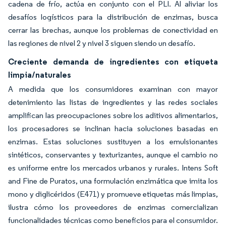
cadena de frío, actúa en conjunto con el PLI. Al aliviar los
desafíos logísticos para la distribución de enzimas, busca
cerrar las brechas, aunque los problemas de conectividad en
las regiones de nivel 2 y nivel 3 siguen siendo un desafío.
Creciente demanda de ingredientes con etiqueta
limpia/naturales
A medida que los consumidores examinan con mayor
detenimiento las listas de ingredientes y las redes sociales
amplifican las preocupaciones sobre los aditivos alimentarios,
los procesadores se inclinan hacia soluciones basadas en
enzimas. Estas soluciones sustituyen a los emulsionantes
sintéticos, conservantes y texturizantes, aunque el cambio no
es uniforme entre los mercados urbanos y rurales. Intens Soft
and Fine de Puratos, una formulación enzimática que imita los
mono y diglicéridos (E471) y promueve etiquetas más limpias,
ilustra cómo los proveedores de enzimas comercializan
funcionalidades técnicas como beneficios para el consumidor.