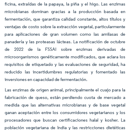
ficina, extraídas de la papaya, la piña y el higo. Las enzimas
microbianas dominan gracias a la producción basada en
fermentación, que garantiza calidad constante, altos títulos y
ventajas de costo sobre la extracción vegetal, particularmente
para aplicaciones de gran volumen como las amilasas de
panadería y las proteasas lácteas. La notificación de octubre
de 2022 de la FSSAI sobre enzimas derivadas de
microorganismos genéticamente modificados, que aclara los
requisitos de etiquetado y las evaluaciones de seguridad, ha
reducido las incertidumbres regulatorias y fomentado las
inversiones en capacidad de fermentación.
Las enzimas de origen animal, principalmente el cuajo para la
fabricación de queso, están perdiendo cuota de mercado a
medida que las alternativas microbianas y de base vegetal
ganan aceptación entre los consumidores vegetarianos y los
procesadores que buscan certificaciones halal y kosher. La
población vegetariana de India y las restricciones dietéticas