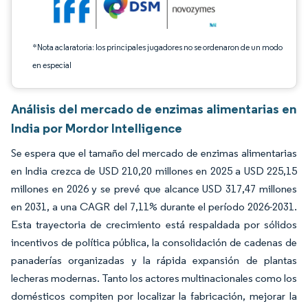
*Nota aclaratoria: los principales jugadores no se ordenaron de un modo
en especial
Análisis del mercado de enzimas alimentarias en
India por Mordor Intelligence
Se espera que el tamaño del mercado de enzimas alimentarias
en India crezca de USD 210,20 millones en 2025 a USD 225,15
millones en 2026 y se prevé que alcance USD 317,47 millones
en 2031, a una CAGR del 7,11% durante el período 2026-2031.
Esta trayectoria de crecimiento está respaldada por sólidos
incentivos de política pública, la consolidación de cadenas de
panaderías organizadas y la rápida expansión de plantas
lecheras modernas. Tanto los actores multinacionales como los
domésticos compiten por localizar la fabricación, mejorar la