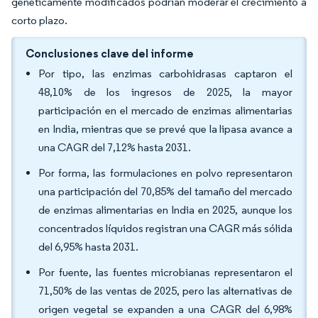
genéticamente modificados podrían moderar el crecimiento a
corto plazo.
Conclusiones clave del informe
Por tipo, las enzimas carbohidrasas captaron el
48,10% de los ingresos de 2025, la mayor
participación en el mercado de enzimas alimentarias
en India, mientras que se prevé que la lipasa avance a
una CAGR del 7,12% hasta 2031.
Por forma, las formulaciones en polvo representaron
una participación del 70,85% del tamaño del mercado
de enzimas alimentarias en India en 2025, aunque los
concentrados líquidos registran una CAGR más sólida
del 6,95% hasta 2031.
Por fuente, las fuentes microbianas representaron el
71,50% de las ventas de 2025, pero las alternativas de
origen vegetal se expanden a una CAGR del 6,98%