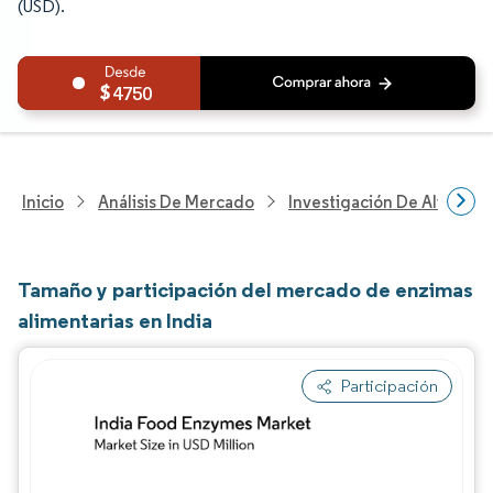
(USD).
4750
Inicio
Análisis De Mercado
Investigación De Alimento
Tamaño y participación del mercado de enzimas
alimentarias en India
Participación