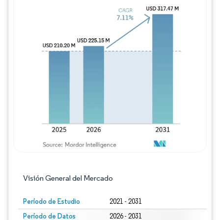
Imagen © Mordor Intelligence. El uso requie
Visión General del Mercado
Período de Estudio
2021 - 2031
Período de Datos
2026 - 2031