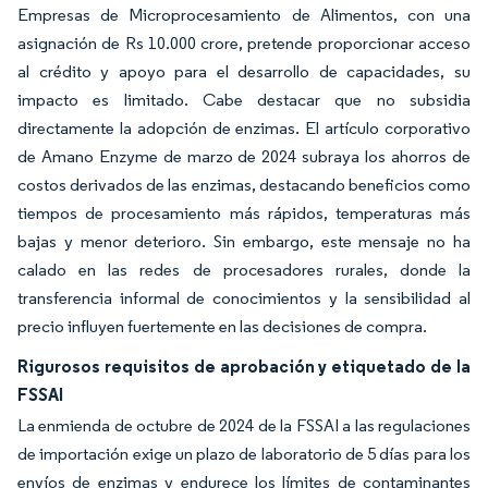
Empresas de Microprocesamiento de Alimentos, con una
asignación de Rs 10.000 crore, pretende proporcionar acceso
al crédito y apoyo para el desarrollo de capacidades, su
impacto es limitado. Cabe destacar que no subsidia
directamente la adopción de enzimas. El artículo corporativo
de Amano Enzyme de marzo de 2024 subraya los ahorros de
costos derivados de las enzimas, destacando beneficios como
tiempos de procesamiento más rápidos, temperaturas más
bajas y menor deterioro. Sin embargo, este mensaje no ha
calado en las redes de procesadores rurales, donde la
transferencia informal de conocimientos y la sensibilidad al
precio influyen fuertemente en las decisiones de compra.
Rigurosos requisitos de aprobación y etiquetado de la
FSSAI
La enmienda de octubre de 2024 de la FSSAI a las regulaciones
de importación exige un plazo de laboratorio de 5 días para los
envíos de enzimas y endurece los límites de contaminantes