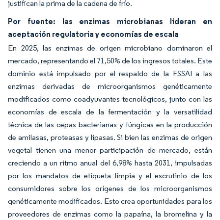
justifican la prima de la cadena de frío.
Por fuente: las enzimas microbianas lideran en
aceptación regulatoria y economías de escala
En 2025, las enzimas de origen microbiano dominaron el
mercado, representando el 71,50% de los ingresos totales. Este
dominio está impulsado por el respaldo de la FSSAI a las
enzimas derivadas de microorganismos genéticamente
modificados como coadyuvantes tecnológicos, junto con las
economías de escala de la fermentación y la versatilidad
técnica de las cepas bacterianas y fúngicas en la producción
de amilasas, proteasas y lipasas. Si bien las enzimas de origen
vegetal tienen una menor participación de mercado, están
creciendo a un ritmo anual del 6,98% hasta 2031, impulsadas
por los mandatos de etiqueta limpia y el escrutinio de los
consumidores sobre los orígenes de los microorganismos
genéticamente modificados. Esto crea oportunidades para los
proveedores de enzimas como la papaína, la bromelina y la