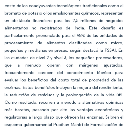
costo de los coadyuvantes tecnológicos tradicionales como el
bromato de potasio o los emulsionantes químicos, representan
un obstáculo financiero para los 2,5 millones de negocios
alimentarios no registrados de India. Este desafío es
particularmente pronunciado para el 98% de las unidades de
procesamiento de alimentos clasificadas como micro,
pequeñas y medianas empresas, según destacó la FSSAI. En
las ciudades de nivel 2 y nivel 3, los pequeños procesadores,
que a menudo operan con márgenes ajustados,
frecuentemente carecen del conocimiento técnico para
evaluar los beneficios del costo total de propiedad de las
enzimas. Estos beneficios incluyen la mejora del rendimiento,
la reducción de residuos y la prolongación de la vida útil.
Como resultado, recurren a menudo a alternativas químicas
más baratas, pasando por alto las ventajas económicas y
regulatorias a largo plazo que ofrecen las enzimas. Si bien el
esquema gubernamental Pradhan Mantri de Formalización de