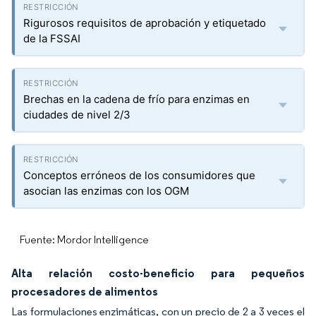
Rigurosos requisitos de aprobación y etiquetado
de la FSSAI
Brechas en la cadena de frío para enzimas en
ciudades de nivel 2/3
Conceptos erróneos de los consumidores que
asocian las enzimas con los OGM
Fuente: Mordor Intelligence
Alta relación costo-beneficio para pequeños
procesadores de alimentos
Las formulaciones enzimáticas, con un precio de 2 a 3 veces el