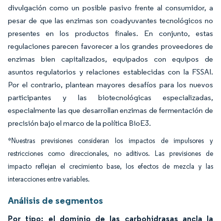
divulgación como un posible pasivo frente al consumidor, a
pesar de que las enzimas son coadyuvantes tecnológicos no
presentes en los productos finales. En conjunto, estas
regulaciones parecen favorecer a los grandes proveedores de
enzimas bien capitalizados, equipados con equipos de
asuntos regulatorios y relaciones establecidas con la FSSAI.
Por el contrario, plantean mayores desafíos para los nuevos
participantes y las biotecnológicas especializadas,
especialmente las que desarrollan enzimas de fermentación de
precisión bajo el marco de la política BioE3.
*Nuestras previsiones consideran los impactos de impulsores y
restricciones como direccionales, no aditivos. Las previsiones de
impacto reflejan el crecimiento base, los efectos de mezcla y las
interacciones entre variables.
Análisis de segmentos
Por tipo: el dominio de las carbohidrasas ancla la