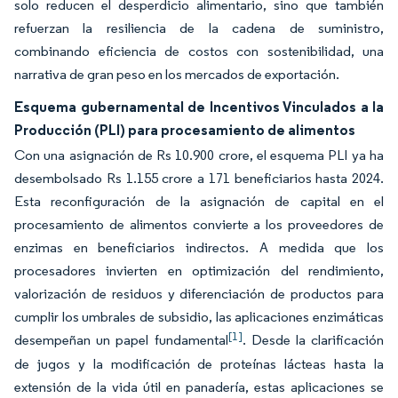
solo reducen el desperdicio alimentario, sino que también
refuerzan la resiliencia de la cadena de suministro,
combinando eficiencia de costos con sostenibilidad, una
narrativa de gran peso en los mercados de exportación.
Esquema gubernamental de Incentivos Vinculados a la
Producción (PLI) para procesamiento de alimentos
Con una asignación de Rs 10.900 crore, el esquema PLI ya ha
desembolsado Rs 1.155 crore a 171 beneficiarios hasta 2024.
Esta reconfiguración de la asignación de capital en el
procesamiento de alimentos convierte a los proveedores de
enzimas en beneficiarios indirectos. A medida que los
procesadores invierten en optimización del rendimiento,
valorización de residuos y diferenciación de productos para
cumplir los umbrales de subsidio, las aplicaciones enzimáticas
[1]
desempeñan un papel fundamental
. Desde la clarificación
de jugos y la modificación de proteínas lácteas hasta la
extensión de la vida útil en panadería, estas aplicaciones se