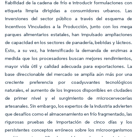
fiabilidad de la cadena de frío e introducir formulaciones con
etiqueta limpia dirigidas a consumidores urbanos. Las
inversiones del sector público a través del esquema de
Incentivos Vinculados a la Producción, junto con los mega
parques alimentarios estatales, han impulsado ampliaciones
de capacidad en los sectores de panadería, bebidas y lácteos.
Esto, a su vez, ha intensificado la demanda de enzimas a
medida que los procesadores buscan mejores rendimientos,
mayor vida útil y calidad adecuada para exportaciones. La
base direccionable del mercado se amplía aún más por una
creciente preferencia por coadyuvantes tecnológicos
naturales, el aumento de los ingresos disponibles en ciudades
de primer nivel y el surgimiento de microcervecerías
artesanales. Sin embargo, los expertos de la industria advierten
que desafíos como el almacenamiento en frío fragmentado, las
rigurosas pruebas de importación de cinco días y los
persistentes conceptos erróneos sobre los microorganismos