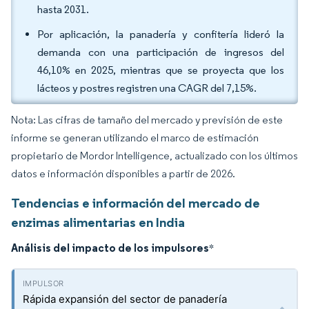
hasta 2031.
Por aplicación, la panadería y confitería lideró la
demanda con una participación de ingresos del
46,10% en 2025, mientras que se proyecta que los
lácteos y postres registren una CAGR del 7,15%.
Nota: Las cifras de tamaño del mercado y previsión de este
informe se generan utilizando el marco de estimación
propietario de Mordor Intelligence, actualizado con los últimos
datos e información disponibles a partir de 2026.
Tendencias e información del mercado de
enzimas alimentarias en India
Análisis del impacto de los impulsores
*
Rápida expansión del sector de panadería