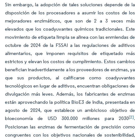
Sin embargo, la adopción de tales soluciones depende de la
disposición de los procesadores a asumir los costos de los
mejoradores enzimáticos, que son de 2 a 3 veces más
elevados que los coadyuvantes químicos tradicionales. Este
movimiento de etiqueta limpia se alinea con las enmiendas de
octubre de 2024 de la FSSAI a las regulaciones de aditivos
alimentarios, que imponen requisitos de etiquetado más
estrictos y elevan los costos de cumplimiento. Estos cambios
benefician inadvertidamente a los proveedores de enzimas, ya
que sus productos, al calificarse como coadyuvantes
tecnológicos en lugar de aditivos, encuentran obligaciones de
divulgación más leves. Además, los fabricantes de enzimas
están aprovechando la política BioE3 de India, presentada en
agosto de 2024, que establece un ambicioso objetivo de
[2]
bioeconomía de USD 300.000 millones para 2030
.
Posicionan las enzimas de fermentación de precisión como
congruentes con los objetivos nacionales de sostenibilidad,