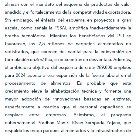
alinean con el mandato del esquema de productos de valor
añadido y el fortalecimiento de la competitividad exportadora.
Sin embargo, el énfasis del esquema en proyectos a gran
escala, como señala la FSSAI, amplifica inadvertidamente la
brecha tecnológica. Mientras los beneficiarios del PLI se
favorecen, los 2,5 millones de negocios alimentarios no
registrados, que carecen del capital para la coinversión en
formulación enzimática, se encuentran en desventaja. Además,
el ambicioso objetivo del esquema de crear 289.000 empleos
para 2024 apunta a una expansión de la fuerza laboral en el
procesamiento de alimentos. Es probable que este
crecimiento eleve la alfabetización técnica y fomente una
mayor adopción de innovaciones basadas en enzimas,
especialmente a medida que el personal capacitado se
desplace entre empresas. Asimismo, el programa
gubernamental Pradhan Mantri Kisan Sampada Yojana, que
respalda los mega parques alimentarios y la infraestructura de