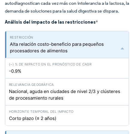
autodiagnostican cada vez más con intolerancia a la lactosa, la
demanda de soluciones para la salud digestiva se dispara.
Análisis del impacto de las restricciones
*
Alta relación costo-beneficio para pequeños
procesadores de alimentos
-0.9%
Nacional, aguda en ciudades de nivel 2/3 y clústeres
de procesamiento rurales
Corto plazo (≤ 2 años)