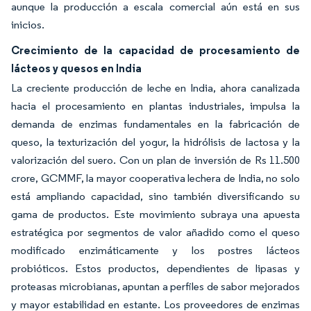
aunque la producción a escala comercial aún está en sus
inicios.
Crecimiento de la capacidad de procesamiento de
lácteos y quesos en India
La creciente producción de leche en India, ahora canalizada
hacia el procesamiento en plantas industriales, impulsa la
demanda de enzimas fundamentales en la fabricación de
queso, la texturización del yogur, la hidrólisis de lactosa y la
valorización del suero. Con un plan de inversión de Rs 11.500
crore, GCMMF, la mayor cooperativa lechera de India, no solo
está ampliando capacidad, sino también diversificando su
gama de productos. Este movimiento subraya una apuesta
estratégica por segmentos de valor añadido como el queso
modificado enzimáticamente y los postres lácteos
probióticos. Estos productos, dependientes de lipasas y
proteasas microbianas, apuntan a perfiles de sabor mejorados
y mayor estabilidad en estante. Los proveedores de enzimas