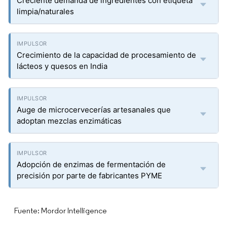
Creciente demanda de ingredientes con etiqueta
limpia/naturales
Crecimiento de la capacidad de procesamiento de
lácteos y quesos en India
Auge de microcervecerías artesanales que
adoptan mezclas enzimáticas
Adopción de enzimas de fermentación de
precisión por parte de fabricantes PYME
Fuente: Mordor Intelligence