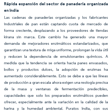
Rápida expansión del sector de panadería organizada
en India
Las cadenas de panaderías organizadas y los fabricantes
industriales de pan están captando cuota de mercado de
forma creciente, desplazando a los proveedores de tiendas
kirana sin marca. Este cambio ha generado una mayor
demanda de mejoradores enzimáticos estandarizados, que
garantizan una textura de miga uniforme, prolongan la vida útil
y reducen la dependencia de emulsionantes químicos. A
medida que la tendencia se orienta hacia panes envasados,
bollos y productos dulces, la adopción de enzimas ha
aumentado considerablemente. Esto se debe a que las líneas
de producción a gran escala ahora exigen una reología precisa
de la masa y ventanas de fermentación predecibles,
capacidades que solo los preparados enzimáticos pueden
ofrecer, especialmente ante la variación en la calidad de la
harina y la humedad ambiental. Puratos India, con sus