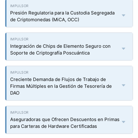
Presión Regulatoria para la Custodia Segregada
de Criptomonedas (MiCA, OCC)
Integración de Chips de Elemento Seguro con
Soporte de Criptografía Poscuántica
Creciente Demanda de Flujos de Trabajo de
Firmas Múltiples en la Gestión de Tesorería de
DAO
Aseguradoras que Ofrecen Descuentos en Primas
para Carteras de Hardware Certificadas