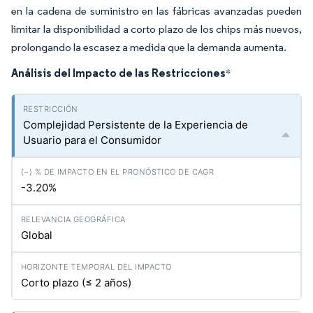
en la cadena de suministro en las fábricas avanzadas pueden
limitar la disponibilidad a corto plazo de los chips más nuevos,
prolongando la escasez a medida que la demanda aumenta.
Análisis del Impacto de las Restricciones
*
Complejidad Persistente de la Experiencia de
Usuario para el Consumidor
-3.20%
Global
Corto plazo (≤ 2 años)