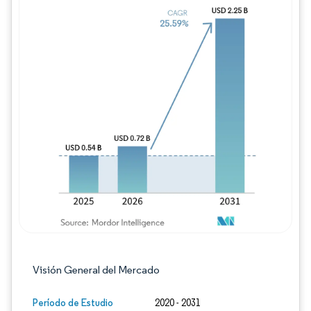
Imagen © Mordor Intelligence. El uso requie
Visión General del Mercado
Período de Estudio
2020 - 2031