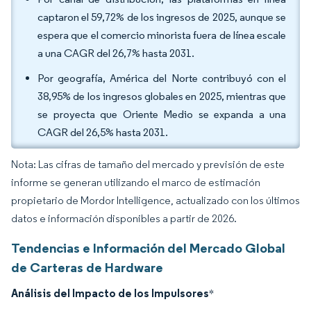
captaron el 59,72% de los ingresos de 2025, aunque se
espera que el comercio minorista fuera de línea escale
a una CAGR del 26,7% hasta 2031.
Por geografía, América del Norte contribuyó con el
38,95% de los ingresos globales en 2025, mientras que
se proyecta que Oriente Medio se expanda a una
CAGR del 26,5% hasta 2031.
Nota: Las cifras de tamaño del mercado y previsión de este
informe se generan utilizando el marco de estimación
propietario de Mordor Intelligence, actualizado con los últimos
datos e información disponibles a partir de 2026.
Tendencias e Información del Mercado Global
de Carteras de Hardware
Análisis del Impacto de los Impulsores
*