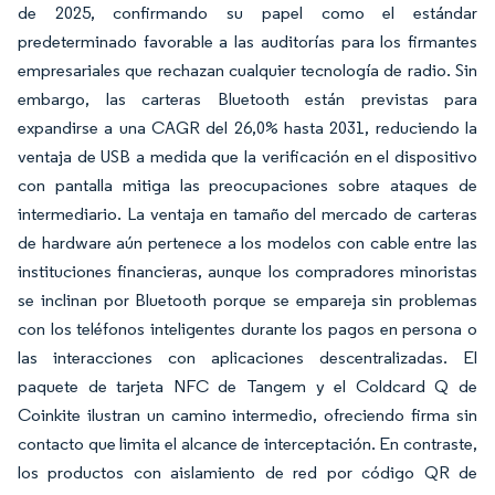
de 2025, confirmando su papel como el estándar
predeterminado favorable a las auditorías para los firmantes
empresariales que rechazan cualquier tecnología de radio. Sin
embargo, las carteras Bluetooth están previstas para
expandirse a una CAGR del 26,0% hasta 2031, reduciendo la
ventaja de USB a medida que la verificación en el dispositivo
con pantalla mitiga las preocupaciones sobre ataques de
intermediario. La ventaja en tamaño del mercado de carteras
de hardware aún pertenece a los modelos con cable entre las
instituciones financieras, aunque los compradores minoristas
se inclinan por Bluetooth porque se empareja sin problemas
con los teléfonos inteligentes durante los pagos en persona o
las interacciones con aplicaciones descentralizadas. El
paquete de tarjeta NFC de Tangem y el Coldcard Q de
Coinkite ilustran un camino intermedio, ofreciendo firma sin
contacto que limita el alcance de interceptación. En contraste,
los productos con aislamiento de red por código QR de