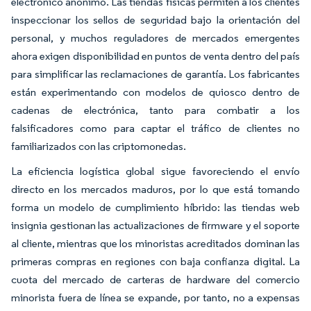
electrónico anónimo. Las tiendas físicas permiten a los clientes
inspeccionar los sellos de seguridad bajo la orientación del
personal, y muchos reguladores de mercados emergentes
ahora exigen disponibilidad en puntos de venta dentro del país
para simplificar las reclamaciones de garantía. Los fabricantes
están experimentando con modelos de quiosco dentro de
cadenas de electrónica, tanto para combatir a los
falsificadores como para captar el tráfico de clientes no
familiarizados con las criptomonedas.
La eficiencia logística global sigue favoreciendo el envío
directo en los mercados maduros, por lo que está tomando
forma un modelo de cumplimiento híbrido: las tiendas web
insignia gestionan las actualizaciones de firmware y el soporte
al cliente, mientras que los minoristas acreditados dominan las
primeras compras en regiones con baja confianza digital. La
cuota del mercado de carteras de hardware del comercio
minorista fuera de línea se expande, por tanto, no a expensas