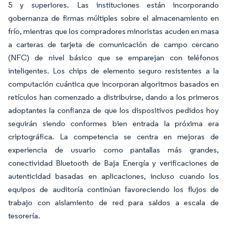
5 y superiores. Las instituciones están incorporando
gobernanza de firmas múltiples sobre el almacenamiento en
frío, mientras que los compradores minoristas acuden en masa
a carteras de tarjeta de comunicación de campo cercano
(NFC) de nivel básico que se emparejan con teléfonos
inteligentes. Los chips de elemento seguro resistentes a la
computación cuántica que incorporan algoritmos basados en
retículos han comenzado a distribuirse, dando a los primeros
adoptantes la confianza de que los dispositivos pedidos hoy
seguirán siendo conformes bien entrada la próxima era
criptográfica. La competencia se centra en mejoras de
experiencia de usuario como pantallas más grandes,
conectividad Bluetooth de Baja Energía y verificaciones de
autenticidad basadas en aplicaciones, incluso cuando los
equipos de auditoría continúan favoreciendo los flujos de
trabajo con aislamiento de red para saldos a escala de
tesorería.