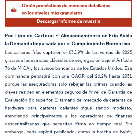
Por Tipo de Cartera: El Almacenamiento en Frío Ancla
la Demanda Impulsada por el Cumplimiento Normativo
Las carteras frías captaron el 63,19% de las ventas de 2025
gracias a las estrictas cláusulas de segregación bajo el Artículo
76 de MiCA y los avisos bancarios de los Estados Unidos. Esa
dominancia persistirá con una CAGR del 26,2% hasta 2031
porque las aseguradoras solo rebajan las primas cuando las
claves residen en elementos seguros de Nivel de Garantía de
Evaluación 5 o superior. El tamaño del mercado de carteras de
hardware para carteras calientes sigue siendo modesto,
atendiendo principalmente a los operadores de finanzas
descentralizadas que necesitan firma en tiempo real. Sin
embargo, cada exploit publicado, como la brecha de Bybit,