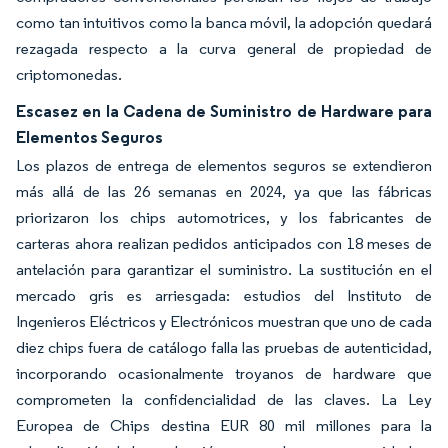
como tan intuitivos como la banca móvil, la adopción quedará
rezagada respecto a la curva general de propiedad de
criptomonedas.
Escasez en la Cadena de Suministro de Hardware para
Elementos Seguros
Los plazos de entrega de elementos seguros se extendieron
más allá de las 26 semanas en 2024, ya que las fábricas
priorizaron los chips automotrices, y los fabricantes de
carteras ahora realizan pedidos anticipados con 18 meses de
antelación para garantizar el suministro. La sustitución en el
mercado gris es arriesgada: estudios del Instituto de
Ingenieros Eléctricos y Electrónicos muestran que uno de cada
diez chips fuera de catálogo falla las pruebas de autenticidad,
incorporando ocasionalmente troyanos de hardware que
comprometen la confidencialidad de las claves. La Ley
Europea de Chips destina EUR 80 mil millones para la