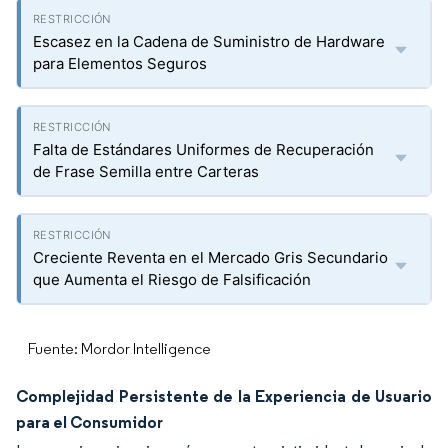
Escasez en la Cadena de Suministro de Hardware
para Elementos Seguros
Falta de Estándares Uniformes de Recuperación
de Frase Semilla entre Carteras
Creciente Reventa en el Mercado Gris Secundario
que Aumenta el Riesgo de Falsificación
Fuente: Mordor Intelligence
Complejidad Persistente de la Experiencia de Usuario
para el Consumidor