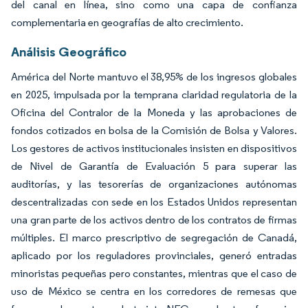
del canal en línea, sino como una capa de confianza
complementaria en geografías de alto crecimiento.
Análisis Geográfico
América del Norte mantuvo el 38,95% de los ingresos globales
en 2025, impulsada por la temprana claridad regulatoria de la
Oficina del Contralor de la Moneda y las aprobaciones de
fondos cotizados en bolsa de la Comisión de Bolsa y Valores.
Los gestores de activos institucionales insisten en dispositivos
de Nivel de Garantía de Evaluación 5 para superar las
auditorías, y las tesorerías de organizaciones autónomas
descentralizadas con sede en los Estados Unidos representan
una gran parte de los activos dentro de los contratos de firmas
múltiples. El marco prescriptivo de segregación de Canadá,
aplicado por los reguladores provinciales, generó entradas
minoristas pequeñas pero constantes, mientras que el caso de
uso de México se centra en los corredores de remesas que