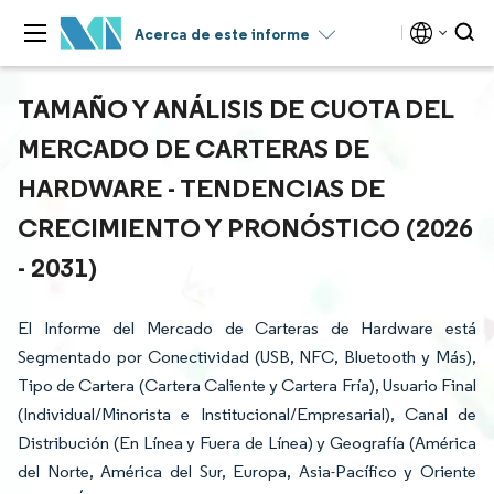
Acerca de este informe
TAMAÑO Y ANÁLISIS DE CUOTA DEL
MERCADO DE CARTERAS DE
HARDWARE - TENDENCIAS DE
CRECIMIENTO Y PRONÓSTICO (2026
- 2031)
El Informe del Mercado de Carteras de Hardware está
Segmentado por Conectividad (USB, NFC, Bluetooth y Más),
Tipo de Cartera (Cartera Caliente y Cartera Fría), Usuario Final
(Individual/Minorista e Institucional/Empresarial), Canal de
Distribución (En Línea y Fuera de Línea) y Geografía (América
del Norte, América del Sur, Europa, Asia-Pacífico y Oriente