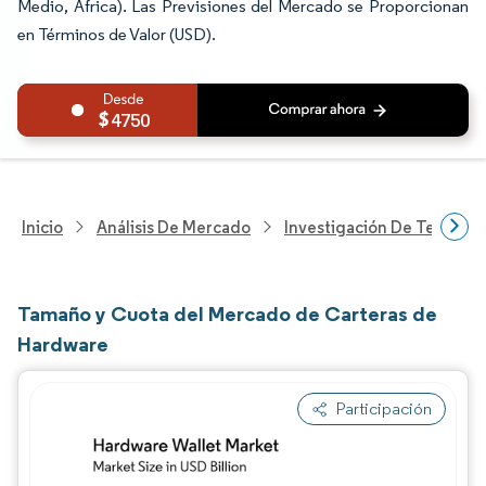
Medio, África). Las Previsiones del Mercado se Proporcionan
en Términos de Valor (USD).
4750
Inicio
Análisis De Mercado
Investigación De Tecnolo
Tamaño y Cuota del Mercado de Carteras de
Hardware
Participación