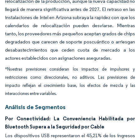
relocalización de la producción, aunque la nueva capacidad no
llegará de manera significativa antes de 2027. El retraso en las
instalaciones de Intel en Arizona subraya la rapidez con que los
calendarios de relocalización pueden desviarse. Mientras
tanto, los proveedores más pequeños aceptan grados de chips
degradados que carecen de soporte poscuántico o arriesgan
desabastecimientos que ceden cuota de mercado a los
actores establecidos con asignaciones aseguradas.
*Nuestras previsiones consideran los impactos de impulsores y
restricciones como direccionales, no aditivos. Las previsiones de
impacto reflejan el crecimiento base, los efectos de mezcla y las
interacciones entre variables.
Análisis de Segmentos
Por Conectividad: La Conveniencia Habilitada por
Bluetooth Supera a la Seguridad por Cable
Los dispositivos USB representaron el 45,21% de los ingresos