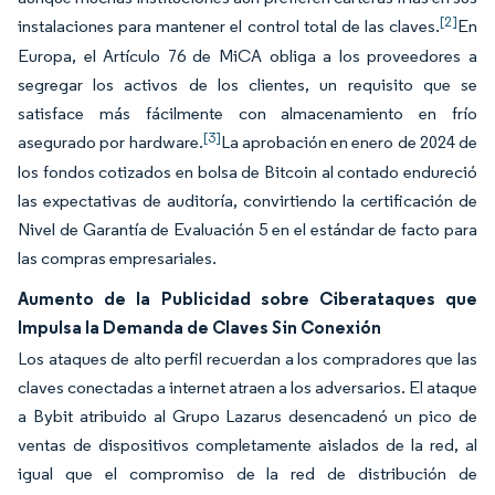
[2]
instalaciones para mantener el control total de las claves.
En
Europa, el Artículo 76 de MiCA obliga a los proveedores a
segregar los activos de los clientes, un requisito que se
satisface más fácilmente con almacenamiento en frío
[3]
asegurado por hardware.
La aprobación en enero de 2024 de
los fondos cotizados en bolsa de Bitcoin al contado endureció
las expectativas de auditoría, convirtiendo la certificación de
Nivel de Garantía de Evaluación 5 en el estándar de facto para
las compras empresariales.
Aumento de la Publicidad sobre Ciberataques que
Impulsa la Demanda de Claves Sin Conexión
Los ataques de alto perfil recuerdan a los compradores que las
claves conectadas a internet atraen a los adversarios. El ataque
a Bybit atribuido al Grupo Lazarus desencadenó un pico de
ventas de dispositivos completamente aislados de la red, al
igual que el compromiso de la red de distribución de