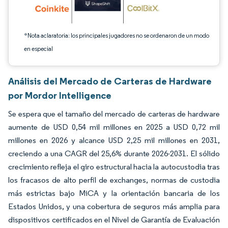
*Nota aclaratoria: los principales jugadores no se ordenaron de un modo
en especial
Análisis del Mercado de Carteras de Hardware
por Mordor Intelligence
Se espera que el tamaño del mercado de carteras de hardware
aumente de USD 0,54 mil millones en 2025 a USD 0,72 mil
millones en 2026 y alcance USD 2,25 mil millones en 2031,
creciendo a una CAGR del 25,6% durante 2026-2031. El sólido
crecimiento refleja el giro estructural hacia la autocustodia tras
los fracasos de alto perfil de exchanges, normas de custodia
más estrictas bajo MiCA y la orientación bancaria de los
Estados Unidos, y una cobertura de seguros más amplia para
dispositivos certificados en el Nivel de Garantía de Evaluación