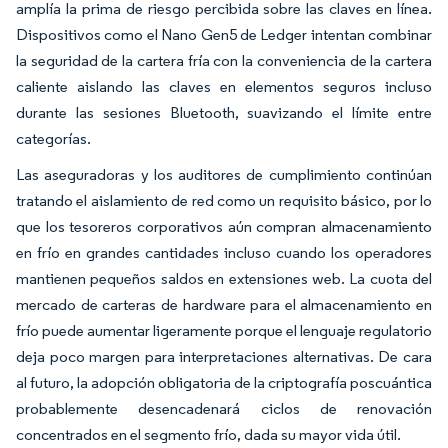
amplía la prima de riesgo percibida sobre las claves en línea.
Dispositivos como el Nano Gen5 de Ledger intentan combinar
la seguridad de la cartera fría con la conveniencia de la cartera
caliente aislando las claves en elementos seguros incluso
durante las sesiones Bluetooth, suavizando el límite entre
categorías.
Las aseguradoras y los auditores de cumplimiento continúan
tratando el aislamiento de red como un requisito básico, por lo
que los tesoreros corporativos aún compran almacenamiento
en frío en grandes cantidades incluso cuando los operadores
mantienen pequeños saldos en extensiones web. La cuota del
mercado de carteras de hardware para el almacenamiento en
frío puede aumentar ligeramente porque el lenguaje regulatorio
deja poco margen para interpretaciones alternativas. De cara
al futuro, la adopción obligatoria de la criptografía poscuántica
probablemente desencadenará ciclos de renovación
concentrados en el segmento frío, dada su mayor vida útil.