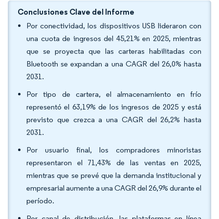
Conclusiones Clave del Informe
Por conectividad, los dispositivos USB lideraron con
una cuota de ingresos del 45,21% en 2025, mientras
que se proyecta que las carteras habilitadas con
Bluetooth se expandan a una CAGR del 26,0% hasta
2031.
Por tipo de cartera, el almacenamiento en frío
representó el 63,19% de los ingresos de 2025 y está
previsto que crezca a una CAGR del 26,2% hasta
2031.
Por usuario final, los compradores minoristas
representaron el 71,43% de las ventas en 2025,
mientras que se prevé que la demanda institucional y
empresarial aumente a una CAGR del 26,9% durante el
período.
Por canal de distribución, las plataformas en línea