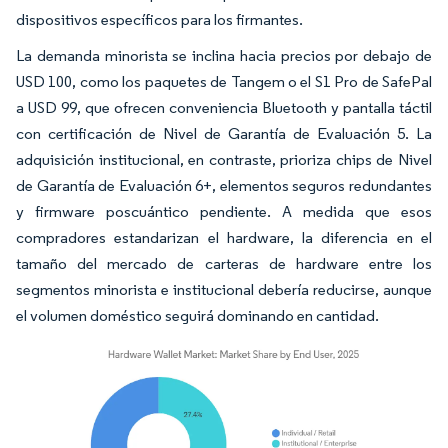
dispositivos específicos para los firmantes.
La demanda minorista se inclina hacia precios por debajo de
USD 100, como los paquetes de Tangem o el S1 Pro de SafePal
a USD 99, que ofrecen conveniencia Bluetooth y pantalla táctil
con certificación de Nivel de Garantía de Evaluación 5. La
adquisición institucional, en contraste, prioriza chips de Nivel
de Garantía de Evaluación 6+, elementos seguros redundantes
y firmware poscuántico pendiente. A medida que esos
compradores estandarizan el hardware, la diferencia en el
tamaño del mercado de carteras de hardware entre los
segmentos minorista e institucional debería reducirse, aunque
el volumen doméstico seguirá dominando en cantidad.