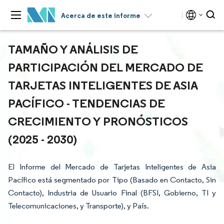
Acerca de este informe
TAMAÑO Y ANÁLISIS DE
PARTICIPACIÓN DEL MERCADO DE
TARJETAS INTELIGENTES DE ASIA
PACÍFICO - TENDENCIAS DE
CRECIMIENTO Y PRONÓSTICOS
(2025 - 2030)
El Informe del Mercado de Tarjetas Inteligentes de Asia
Pacífico está segmentado por Tipo (Basado en Contacto, Sin
Contacto), Industria de Usuario Final (BFSI, Gobierno, TI y
Telecomunicaciones, y Transporte), y País.