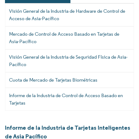
Visión General de la Industria de Hardware de Control de
Acceso de Asia-Pacífico
Mercado de Control de Acceso Basado en Tarjetas de
Asia-Pacífico
Visión General de la Industria de Seguridad Física de Asia-
Pacífico
Cuota de Mercado de Tarjetas Biométricas
Informe de la Industria de Control de Acceso Basado en
Tarjetas
Informe de la Industria de Tarjetas Inteligentes
de Asia Pacífico