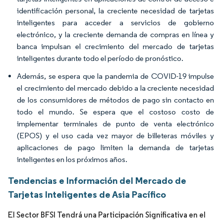
identificación personal, la creciente necesidad de tarjetas
inteligentes para acceder a servicios de gobierno
electrónico, y la creciente demanda de compras en línea y
banca impulsan el crecimiento del mercado de tarjetas
inteligentes durante todo el período de pronóstico.
Además, se espera que la pandemia de COVID-19 impulse
el crecimiento del mercado debido a la creciente necesidad
de los consumidores de métodos de pago sin contacto en
todo el mundo. Se espera que el costoso costo de
implementar terminales de punto de venta electrónico
(EPOS) y el uso cada vez mayor de billeteras móviles y
aplicaciones de pago limiten la demanda de tarjetas
inteligentes en los próximos años.
Tendencias e Información del Mercado de
Tarjetas Inteligentes de Asia Pacífico
El Sector BFSI Tendrá una Participación Significativa en el