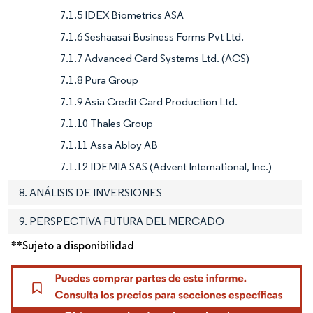
7.1.5 IDEX Biometrics ASA
7.1.6 Seshaasai Business Forms Pvt Ltd.
7.1.7 Advanced Card Systems Ltd. (ACS)
7.1.8 Pura Group
7.1.9 Asia Credit Card Production Ltd.
7.1.10 Thales Group
7.1.11 Assa Abloy AB
7.1.12 IDEMIA SAS (Advent International, Inc.)
8. ANÁLISIS DE INVERSIONES
9. PERSPECTIVA FUTURA DEL MERCADO
**Sujeto a disponibilidad