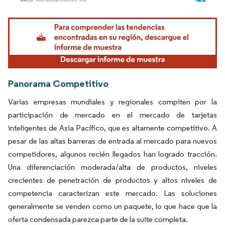
Imagen © Mordor Intelligence. El uso requiere atribución según CC BY 4.0.
Panorama Competitivo
Varias empresas mundiales y regionales compiten por la
participación de mercado en el mercado de tarjetas
inteligentes de Asia Pacífico, que es altamente competitivo. A
pesar de las altas barreras de entrada al mercado para nuevos
competidores, algunos recién llegados han logrado tracción.
Una diferenciación moderada/alta de productos, niveles
crecientes de penetración de productos y altos niveles de
competencia caracterizan este mercado. Las soluciones
generalmente se venden como un paquete, lo que hace que la
oferta condensada parezca parte de la suite completa.