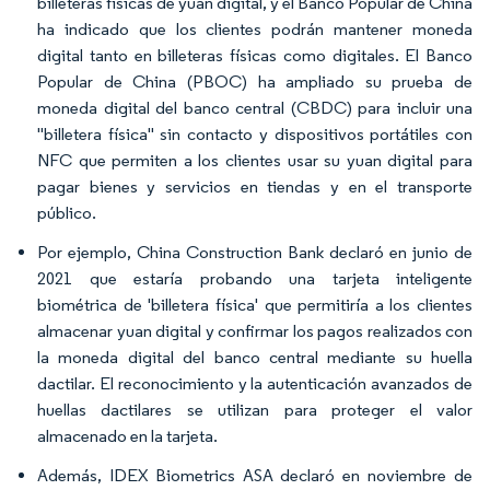
billeteras físicas de yuan digital, y el Banco Popular de China
ha indicado que los clientes podrán mantener moneda
digital tanto en billeteras físicas como digitales. El Banco
Popular de China (PBOC) ha ampliado su prueba de
moneda digital del banco central (CBDC) para incluir una
"billetera física" sin contacto y dispositivos portátiles con
NFC que permiten a los clientes usar su yuan digital para
pagar bienes y servicios en tiendas y en el transporte
público.
Por ejemplo, China Construction Bank declaró en junio de
2021 que estaría probando una tarjeta inteligente
biométrica de 'billetera física' que permitiría a los clientes
almacenar yuan digital y confirmar los pagos realizados con
la moneda digital del banco central mediante su huella
dactilar. El reconocimiento y la autenticación avanzados de
huellas dactilares se utilizan para proteger el valor
almacenado en la tarjeta.
Además, IDEX Biometrics ASA declaró en noviembre de