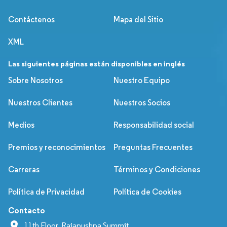
Contáctenos
Mapa del Sitio
XML
Las siguientes páginas están disponibles en inglés
Sobre Nosotros
Nuestro Equipo
Nuestros Clientes
Nuestros Socios
Medios
Responsabilidad social
Premios y reconocimientos
Preguntas Frecuentes
Carreras
Términos y Condiciones
Política de Privacidad
Política de Cookies
Contacto
11th Floor, Rajapushpa Summit