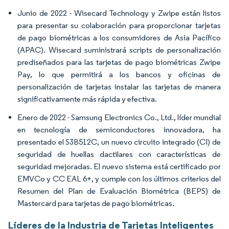
Junio de 2022 - Wisecard Technology y Zwipe están listos
para presentar su colaboración para proporcionar tarjetas
de pago biométricas a los consumidores de Asia Pacífico
(APAC). Wisecard suministrará scripts de personalización
prediseñados para las tarjetas de pago biométricas Zwipe
Pay, lo que permitirá a los bancos y oficinas de
personalización de tarjetas instalar las tarjetas de manera
significativamente más rápida y efectiva.
Enero de 2022 - Samsung Electronics Co., Ltd., líder mundial
en tecnología de semiconductores innovadora, ha
presentado el S3B512C, un nuevo circuito integrado (CI) de
seguridad de huellas dactilares con características de
seguridad mejoradas. El nuevo sistema está certificado por
EMVCo y CC EAL 6+, y cumple con los últimos criterios del
Resumen del Plan de Evaluación Biométrica (BEPS) de
Mastercard para tarjetas de pago biométricas.
Líderes de la Industria de Tarjetas Inteligentes