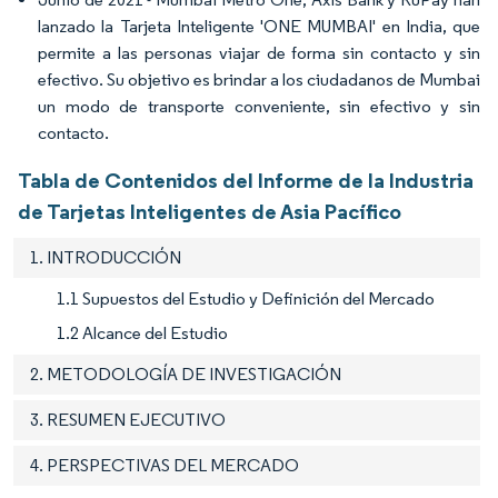
lanzado la Tarjeta Inteligente 'ONE MUMBAI' en India, que
permite a las personas viajar de forma sin contacto y sin
efectivo. Su objetivo es brindar a los ciudadanos de Mumbai
un modo de transporte conveniente, sin efectivo y sin
contacto.
Tabla de Contenidos del Informe de la Industria
de Tarjetas Inteligentes de Asia Pacífico
1. INTRODUCCIÓN
1.1 Supuestos del Estudio y Definición del Mercado
1.2 Alcance del Estudio
2. METODOLOGÍA DE INVESTIGACIÓN
3. RESUMEN EJECUTIVO
4. PERSPECTIVAS DEL MERCADO