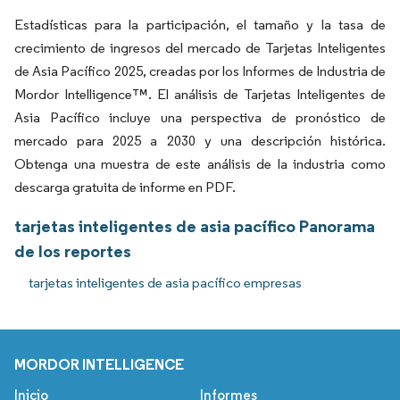
Estadísticas para la participación, el tamaño y la tasa de
crecimiento de ingresos del mercado de Tarjetas Inteligentes
de Asia Pacífico 2025, creadas por los Informes de Industria de
Mordor Intelligence™. El análisis de Tarjetas Inteligentes de
Asia Pacífico incluye una perspectiva de pronóstico de
mercado para 2025 a 2030 y una descripción histórica.
Obtenga una muestra de este análisis de la industria como
descarga gratuita de informe en PDF.
tarjetas inteligentes de asia pacífico Panorama
de los reportes
tarjetas inteligentes de asia pacífico empresas
MORDOR INTELLIGENCE
Inicio
Informes