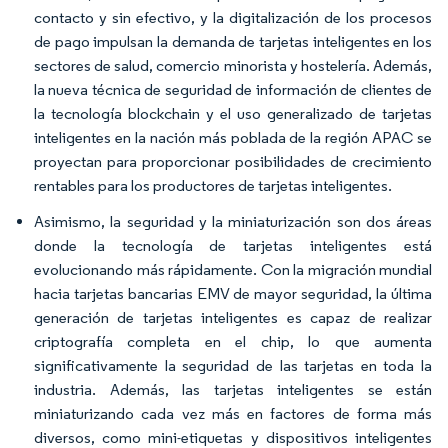
contacto y sin efectivo, y la digitalización de los procesos
de pago impulsan la demanda de tarjetas inteligentes en los
sectores de salud, comercio minorista y hostelería. Además,
la nueva técnica de seguridad de información de clientes de
la tecnología blockchain y el uso generalizado de tarjetas
inteligentes en la nación más poblada de la región APAC se
proyectan para proporcionar posibilidades de crecimiento
rentables para los productores de tarjetas inteligentes.
Asimismo, la seguridad y la miniaturización son dos áreas
donde la tecnología de tarjetas inteligentes está
evolucionando más rápidamente. Con la migración mundial
hacia tarjetas bancarias EMV de mayor seguridad, la última
generación de tarjetas inteligentes es capaz de realizar
criptografía completa en el chip, lo que aumenta
significativamente la seguridad de las tarjetas en toda la
industria. Además, las tarjetas inteligentes se están
miniaturizando cada vez más en factores de forma más
diversos, como mini-etiquetas y dispositivos inteligentes