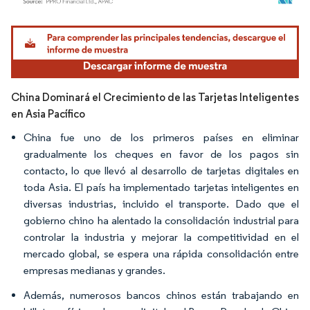
Imagen © Mordor Intelligence. El uso requiere atribución según CC BY 4.0.
China Dominará el Crecimiento de las Tarjetas Inteligentes
en Asia Pacífico
China fue uno de los primeros países en eliminar
gradualmente los cheques en favor de los pagos sin
contacto, lo que llevó al desarrollo de tarjetas digitales en
toda Asia. El país ha implementado tarjetas inteligentes en
diversas industrias, incluido el transporte. Dado que el
gobierno chino ha alentado la consolidación industrial para
controlar la industria y mejorar la competitividad en el
mercado global, se espera una rápida consolidación entre
empresas medianas y grandes.
Además, numerosos bancos chinos están trabajando en