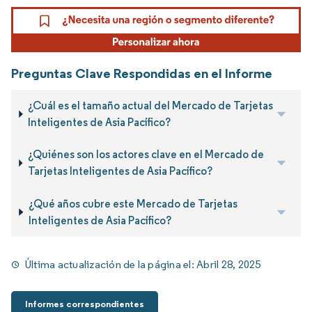
Preguntas Clave Respondidas en el Informe
¿Cuál es el tamaño actual del Mercado de Tarjetas
Inteligentes de Asia Pacífico?
¿Quiénes son los actores clave en el Mercado de
Tarjetas Inteligentes de Asia Pacífico?
¿Qué años cubre este Mercado de Tarjetas
Inteligentes de Asia Pacífico?
Última actualización de la página el:
Abril 28, 2025
Informes correspondientes