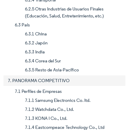
6.2.5 Otras Industrias de Usuarios Finales
(Educación, Salud, Entretenimiento, etc.)
6.3 País
6.3.1 China
6.3.2 Japón
6.3.3 India
6.3.4 Corea del Sur
6.3.5 Resto de Asia-Pacífico
7. PANORAMA COMPETITIVO
7.1 Perfiles de Empresas
7.1.1 Samsung Electronics Co. ltd.
7.1.2 Watchdata Co., Ltd.
7.1.3 KONA I Co., Ltd.
7.1.4 Eastcompeace Technology Co., Ltd