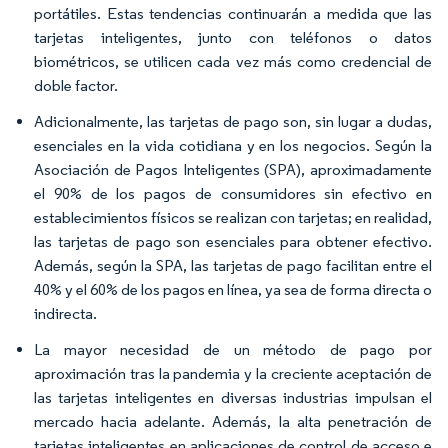
portátiles. Estas tendencias continuarán a medida que las
tarjetas inteligentes, junto con teléfonos o datos
biométricos, se utilicen cada vez más como credencial de
doble factor.
Adicionalmente, las tarjetas de pago son, sin lugar a dudas,
esenciales en la vida cotidiana y en los negocios. Según la
Asociación de Pagos Inteligentes (SPA), aproximadamente
el 90% de los pagos de consumidores sin efectivo en
establecimientos físicos se realizan con tarjetas; en realidad,
las tarjetas de pago son esenciales para obtener efectivo.
Además, según la SPA, las tarjetas de pago facilitan entre el
40% y el 60% de los pagos en línea, ya sea de forma directa o
indirecta.
La mayor necesidad de un método de pago por
aproximación tras la pandemia y la creciente aceptación de
las tarjetas inteligentes en diversas industrias impulsan el
mercado hacia adelante. Además, la alta penetración de
tarjetas inteligentes en aplicaciones de control de acceso e