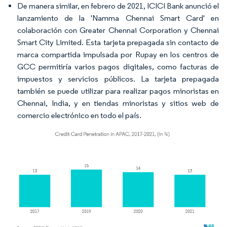
De manera similar, en febrero de 2021, ICICI Bank anunció el
lanzamiento de la 'Namma Chennai Smart Card' en
colaboración con Greater Chennai Corporation y Chennai
Smart City Limited. Esta tarjeta prepagada sin contacto de
marca compartida impulsada por Rupay en los centros de
GCC permitiría varios pagos digitales, como facturas de
impuestos y servicios públicos. La tarjeta prepagada
también se puede utilizar para realizar pagos minoristas en
Chennai, India, y en tiendas minoristas y sitios web de
comercio electrónico en todo el país.