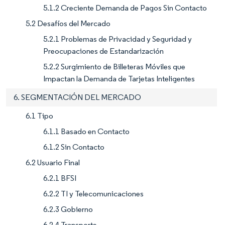
5.1.2 Creciente Demanda de Pagos Sin Contacto
5.2 Desafíos del Mercado
5.2.1 Problemas de Privacidad y Seguridad y
Preocupaciones de Estandarización
5.2.2 Surgimiento de Billeteras Móviles que
Impactan la Demanda de Tarjetas Inteligentes
6. SEGMENTACIÓN DEL MERCADO
6.1 Tipo
6.1.1 Basado en Contacto
6.1.2 Sin Contacto
6.2 Usuario Final
6.2.1 BFSI
6.2.2 TI y Telecomunicaciones
6.2.3 Gobierno
6.2.4 Transporte