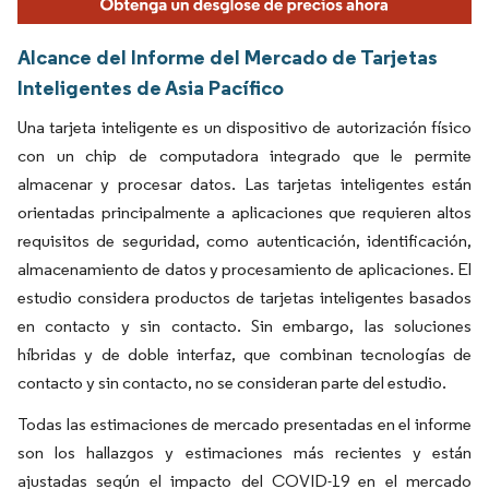
Alcance del Informe del Mercado de Tarjetas
Inteligentes de Asia Pacífico
Una tarjeta inteligente es un dispositivo de autorización físico
con un chip de computadora integrado que le permite
almacenar y procesar datos. Las tarjetas inteligentes están
orientadas principalmente a aplicaciones que requieren altos
requisitos de seguridad, como autenticación, identificación,
almacenamiento de datos y procesamiento de aplicaciones. El
estudio considera productos de tarjetas inteligentes basados
en contacto y sin contacto. Sin embargo, las soluciones
híbridas y de doble interfaz, que combinan tecnologías de
contacto y sin contacto, no se consideran parte del estudio.
Todas las estimaciones de mercado presentadas en el informe
son los hallazgos y estimaciones más recientes y están
ajustadas según el impacto del COVID-19 en el mercado