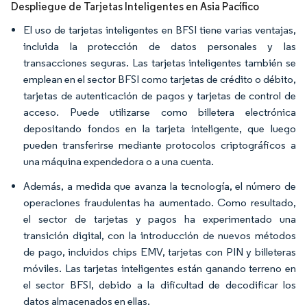
Despliegue de Tarjetas Inteligentes en Asia Pacífico
El uso de tarjetas inteligentes en BFSI tiene varias ventajas,
incluida la protección de datos personales y las
transacciones seguras. Las tarjetas inteligentes también se
emplean en el sector BFSI como tarjetas de crédito o débito,
tarjetas de autenticación de pagos y tarjetas de control de
acceso. Puede utilizarse como billetera electrónica
depositando fondos en la tarjeta inteligente, que luego
pueden transferirse mediante protocolos criptográficos a
una máquina expendedora o a una cuenta.
Además, a medida que avanza la tecnología, el número de
operaciones fraudulentas ha aumentado. Como resultado,
el sector de tarjetas y pagos ha experimentado una
transición digital, con la introducción de nuevos métodos
de pago, incluidos chips EMV, tarjetas con PIN y billeteras
móviles. Las tarjetas inteligentes están ganando terreno en
el sector BFSI, debido a la dificultad de decodificar los
datos almacenados en ellas.