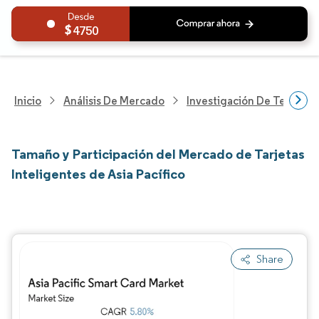
4750
Inicio
Análisis De Mercado
Investigación De Tecnolo
Tamaño y Participación del Mercado de Tarjetas
Inteligentes de Asia Pacífico
Share