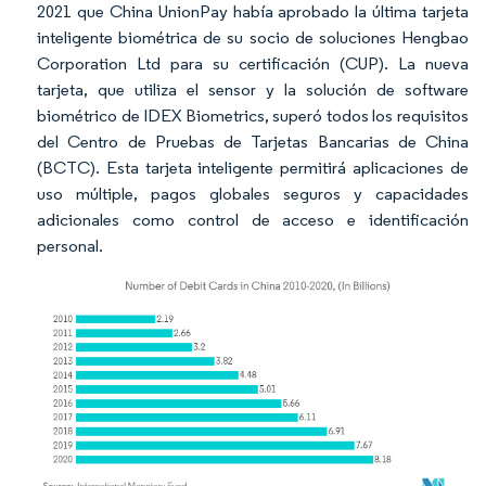
2021 que China UnionPay había aprobado la última tarjeta
inteligente biométrica de su socio de soluciones Hengbao
Corporation Ltd para su certificación (CUP). La nueva
tarjeta, que utiliza el sensor y la solución de software
biométrico de IDEX Biometrics, superó todos los requisitos
del Centro de Pruebas de Tarjetas Bancarias de China
(BCTC). Esta tarjeta inteligente permitirá aplicaciones de
uso múltiple, pagos globales seguros y capacidades
adicionales como control de acceso e identificación
personal.