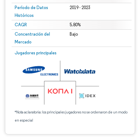
Período de Datos
2019 - 2023
Históricos
CAGR
5.80%
Concentración del
Bajo
Mercado
Jugadores principales
*Nota aclaratoria: los principales jugadores no se ordenaron de un modo
en especial