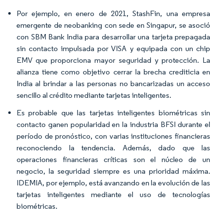
Por ejemplo, en enero de 2021, StashFin, una empresa
emergente de neobanking con sede en Singapur, se asoció
con SBM Bank India para desarrollar una tarjeta prepagada
sin contacto impulsada por VISA y equipada con un chip
EMV que proporciona mayor seguridad y protección. La
alianza tiene como objetivo cerrar la brecha crediticia en
India al brindar a las personas no bancarizadas un acceso
sencillo al crédito mediante tarjetas inteligentes.
Es probable que las tarjetas inteligentes biométricas sin
contacto ganen popularidad en la industria BFSI durante el
período de pronóstico, con varias instituciones financieras
reconociendo la tendencia. Además, dado que las
operaciones financieras críticas son el núcleo de un
negocio, la seguridad siempre es una prioridad máxima.
IDEMIA, por ejemplo, está avanzando en la evolución de las
tarjetas inteligentes mediante el uso de tecnologías
biométricas.