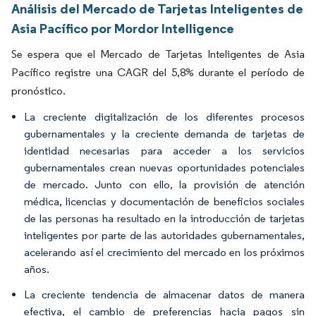
Análisis del Mercado de Tarjetas Inteligentes de
Asia Pacífico por Mordor Intelligence
Se espera que el Mercado de Tarjetas Inteligentes de Asia
Pacífico registre una CAGR del 5,8% durante el período de
pronóstico.
La creciente digitalización de los diferentes procesos
gubernamentales y la creciente demanda de tarjetas de
identidad necesarias para acceder a los servicios
gubernamentales crean nuevas oportunidades potenciales
de mercado. Junto con ello, la provisión de atención
médica, licencias y documentación de beneficios sociales
de las personas ha resultado en la introducción de tarjetas
inteligentes por parte de las autoridades gubernamentales,
acelerando así el crecimiento del mercado en los próximos
años.
La creciente tendencia de almacenar datos de manera
efectiva, el cambio de preferencias hacia pagos sin