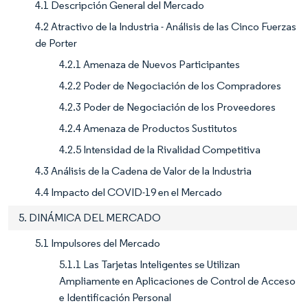
4.1 Descripción General del Mercado
4.2 Atractivo de la Industria - Análisis de las Cinco Fuerzas
de Porter
4.2.1 Amenaza de Nuevos Participantes
4.2.2 Poder de Negociación de los Compradores
4.2.3 Poder de Negociación de los Proveedores
4.2.4 Amenaza de Productos Sustitutos
4.2.5 Intensidad de la Rivalidad Competitiva
4.3 Análisis de la Cadena de Valor de la Industria
4.4 Impacto del COVID-19 en el Mercado
5. DINÁMICA DEL MERCADO
5.1 Impulsores del Mercado
5.1.1 Las Tarjetas Inteligentes se Utilizan
Ampliamente en Aplicaciones de Control de Acceso
e Identificación Personal