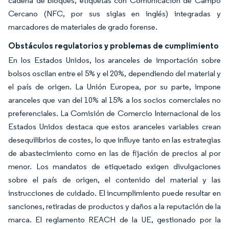
cadena de bloques, etiquetas con Comunicación de Campo
Cercano (NFC, por sus siglas en inglés) integradas y
marcadores de materiales de grado forense.
Obstáculos regulatorios y problemas de cumplimiento
En los Estados Unidos, los aranceles de importación sobre
bolsos oscilan entre el 5% y el 20%, dependiendo del material y
el país de origen. La Unión Europea, por su parte, impone
aranceles que van del 10% al 15% a los socios comerciales no
preferenciales. La Comisión de Comercio Internacional de los
Estados Unidos destaca que estos aranceles variables crean
desequilibrios de costes, lo que influye tanto en las estrategias
de abastecimiento como en las de fijación de precios al por
menor. Los mandatos de etiquetado exigen divulgaciones
sobre el país de origen, el contenido del material y las
instrucciones de cuidado. El incumplimiento puede resultar en
sanciones, retiradas de productos y daños a la reputación de la
marca. El reglamento REACH de la UE, gestionado por la