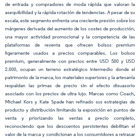
de entrada y compradores de moda rápida que valoran la
asequibilidad y la rápida rotación de tendencias. A pesar de su
escala, este segmento enfrenta una creciente presión sobre los
márgenes derivada del aumento de los costes de producción,
una mayor actividad promocional y la competencia de las
plataformas de reventa que ofrecen bolsos premium
ligeramente usados a precios comparables. Los bolsos
premium, generalmente con precios entre USD 500 y USD
2.000, ocupan un terreno estratégico intermedio donde el
patrimonio de la marca, los materiales superiores y la artesanía
respaldan las primas de precio sin el efecto disuasorio
asociado con los precios de ultra lujo. Marcas como Coach,
Michael Kors y Kate Spade han refinado sus estrategias de
producto y distribución limitando la exposición en puntos de
venta y priorizando las ventas a precio completo,
reconociendo que los descuentos persistentes debilitan el
valor de la marca y condicionan a los consumidores a retrasar