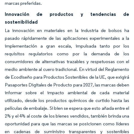
marcas preferidas.
Innovación de productos y tendencias de
sostenibilidad
La innovación en materiales en la industria de bolsos ha
pasado rápidamente de las aplicaciones experimentales a la
implementación a gran escala, impulsada tanto por los
requisitos regulatorios como por la demanda de los
consumidores de alternativas trazables y respetuosas con el
medio ambiente al cuero tradicional. En virtud del Reglamento
de Ecodiseño para Productos Sostenibles de la UE, que exigirá
Pasaportes Digitales de Producto para 2027, las marcas deben
informar sobre el impacto ambiental de cada material
utilizado, desde los productos químicos de curtido hasta las
películas de embalaje. Si bien se espera que esto añada entre el
2% y el 4% al coste de los bienes vendidos, también brinda una
oportunidad para que las marcas se posicionen como líderes
en cadenas de suministro transparentes y sostenibles