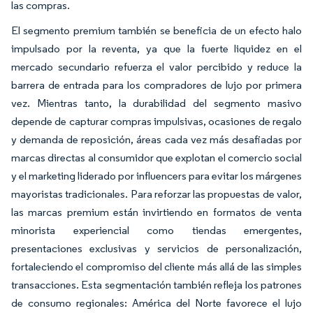
las compras.
El segmento premium también se beneficia de un efecto halo
impulsado por la reventa, ya que la fuerte liquidez en el
mercado secundario refuerza el valor percibido y reduce la
barrera de entrada para los compradores de lujo por primera
vez. Mientras tanto, la durabilidad del segmento masivo
depende de capturar compras impulsivas, ocasiones de regalo
y demanda de reposición, áreas cada vez más desafiadas por
marcas directas al consumidor que explotan el comercio social
y el marketing liderado por influencers para evitar los márgenes
mayoristas tradicionales. Para reforzar las propuestas de valor,
las marcas premium están invirtiendo en formatos de venta
minorista experiencial como tiendas emergentes,
presentaciones exclusivas y servicios de personalización,
fortaleciendo el compromiso del cliente más allá de las simples
transacciones. Esta segmentación también refleja los patrones
de consumo regionales: América del Norte favorece el lujo