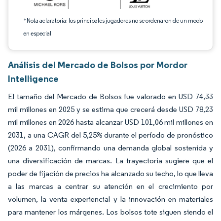
*Nota aclaratoria: los principales jugadores no se ordenaron de un modo
en especial
Análisis del Mercado de Bolsos por Mordor
Intelligence
El tamaño del Mercado de Bolsos fue valorado en USD 74,33
mil millones en 2025 y se estima que crecerá desde USD 78,23
mil millones en 2026 hasta alcanzar USD 101,06 mil millones en
2031, a una CAGR del 5,25% durante el período de pronóstico
(2026 a 2031), confirmando una demanda global sostenida y
una diversificación de marcas. La trayectoria sugiere que el
poder de fijación de precios ha alcanzado su techo, lo que lleva
a las marcas a centrar su atención en el crecimiento por
volumen, la venta experiencial y la innovación en materiales
para mantener los márgenes. Los bolsos tote siguen siendo el