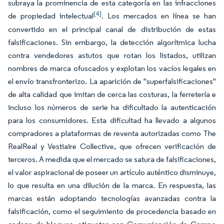
subraya la prominencia de esta categoría en las infracciones
[4]
de propiedad intelectual
. Los mercados en línea se han
convertido en el principal canal de distribución de estas
falsificaciones. Sin embargo, la detección algorítmica lucha
contra vendedores astutos que rotan los listados, utilizan
nombres de marca ofuscados y explotan los vacíos legales en
el envío transfronterizo. La aparición de "superfalsificaciones"
de alta calidad que imitan de cerca las costuras, la ferretería e
incluso los números de serie ha dificultado la autenticación
para los consumidores. Esta dificultad ha llevado a algunos
compradores a plataformas de reventa autorizadas como The
RealReal y Vestiaire Collective, que ofrecen verificación de
terceros. A medida que el mercado se satura de falsificaciones,
el valor aspiracional de poseer un artículo auténtico disminuye,
lo que resulta en una dilución de la marca. En respuesta, las
marcas están adoptando tecnologías avanzadas contra la
falsificación, como el seguimiento de procedencia basado en