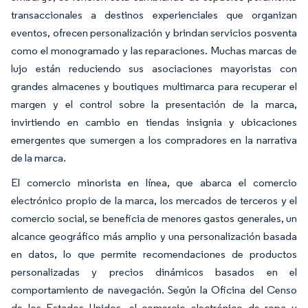
transaccionales a destinos experienciales que organizan
eventos, ofrecen personalización y brindan servicios posventa
como el monogramado y las reparaciones. Muchas marcas de
lujo están reduciendo sus asociaciones mayoristas con
grandes almacenes y boutiques multimarca para recuperar el
margen y el control sobre la presentación de la marca,
invirtiendo en cambio en tiendas insignia y ubicaciones
emergentes que sumergen a los compradores en la narrativa
de la marca.
El comercio minorista en línea, que abarca el comercio
electrónico propio de la marca, los mercados de terceros y el
comercio social, se beneficia de menores gastos generales, un
alcance geográfico más amplio y una personalización basada
en datos, lo que permite recomendaciones de productos
personalizadas y precios dinámicos basados en el
comportamiento de navegación. Según la Oficina del Censo
de los Estados Unidos, el comercio electrónico de ropa y