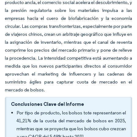
producto ancla, el comercio social acelera el descubrimiento, y
la presión regulatoria sobre los materiales impulsa a las
empresas hacia el cuero de biofabricación y la economía
circular. Las compras transfronterizas, especialmente por parte
de viajeros chinos, crean un arbitraje geográfico que influye en
la asignación de inventario, mientras que el canal de reventa
comprime los precios del mercado primario y pone de relieve
la procedencia. La intensidad competitiva está aumentando a
medida que los nuevos participantes directos al consumidor
aprovechan el marketing de influencers y las cadenas de
suministro ágiles para capturar cuota de mercado en el
mercado de bolsos.
Conclusiones Clave del Informe
Por tipo de producto, los bolsos tote representaron el
41,21% de la cuota del mercado de bolsos en 2025,
mientras que se proyecta que los bolsos cubo crezcan
a una CAGR del 5,49% hasta 2031.