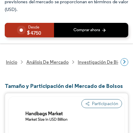
previsiones del mercado se proporcionan en términos de valor
(USD).
4750
Inicio
Análisis De Mercado
Investigación De Bienes Y
Tamaño y Participación del Mercado de Bolsos
Participación