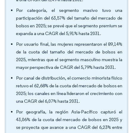
Por categoría, el segmento masivo tuvo una
participación del 63,57% del tamaño del mercado de
bolsos en 2025; se prevé que el segmento premium se
expanda a una CAGR del 5,91% hasta 2031.
Por usuario final, las mujeres representaron el 89,14%
de la cuota del tamaño del mercado de bolsos en
2025, mientras que el segmento masculino muestra la
mayor perspectiva de CAGR del 5,79% hasta 2031.
Por canal de distribución, el comercio minorista físico
retuvo el 62,68% de la cuota del mercado de bolsos en
2025; los canales en línea lideraron el crecimiento con
una CAGR del 6,07% hasta 2031.
Por geografía, la región Asia-Pacífico capturó el
43,06% de la cuota del mercado de bolsos en 2025 y
se proyecta que avance a una CAGR del 6,23% entre