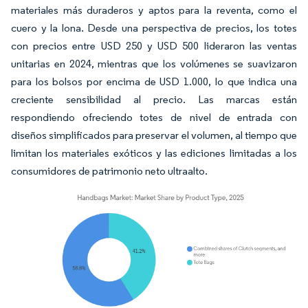
materiales más duraderos y aptos para la reventa, como el
cuero y la lona. Desde una perspectiva de precios, los totes
con precios entre USD 250 y USD 500 lideraron las ventas
unitarias en 2024, mientras que los volúmenes se suavizaron
para los bolsos por encima de USD 1.000, lo que indica una
creciente sensibilidad al precio. Las marcas están
respondiendo ofreciendo totes de nivel de entrada con
diseños simplificados para preservar el volumen, al tiempo que
limitan los materiales exóticos y las ediciones limitadas a los
consumidores de patrimonio neto ultraalto.