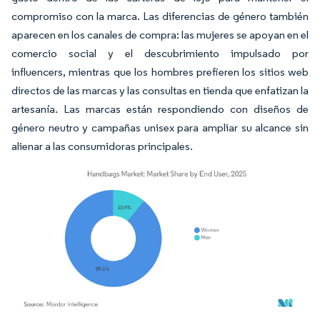
compromiso con la marca. Las diferencias de género también
aparecen en los canales de compra: las mujeres se apoyan en el
comercio social y el descubrimiento impulsado por
influencers, mientras que los hombres prefieren los sitios web
directos de las marcas y las consultas en tienda que enfatizan la
artesanía. Las marcas están respondiendo con diseños de
género neutro y campañas unisex para ampliar su alcance sin
alienar a las consumidoras principales.