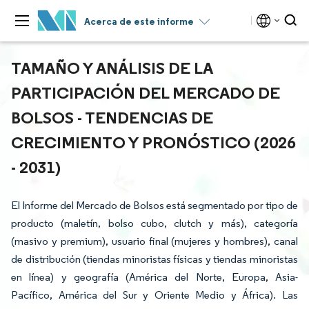
Acerca de este informe
TAMAÑO Y ANÁLISIS DE LA
PARTICIPACIÓN DEL MERCADO DE
BOLSOS - TENDENCIAS DE
CRECIMIENTO Y PRONÓSTICO (2026
- 2031)
El Informe del Mercado de Bolsos está segmentado por tipo de
producto (maletín, bolso cubo, clutch y más), categoría
(masivo y premium), usuario final (mujeres y hombres), canal
de distribución (tiendas minoristas físicas y tiendas minoristas
en línea) y geografía (América del Norte, Europa, Asia-
Pacífico, América del Sur y Oriente Medio y África). Las