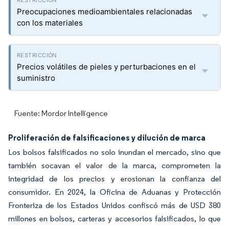
Preocupaciones medioambientales relacionadas
con los materiales
Precios volátiles de pieles y perturbaciones en el
suministro
Fuente: Mordor Intelligence
Proliferación de falsificaciones y dilución de marca
Los bolsos falsificados no solo inundan el mercado, sino que
también socavan el valor de la marca, comprometen la
integridad de los precios y erosionan la confianza del
consumidor. En 2024, la Oficina de Aduanas y Protección
Fronteriza de los Estados Unidos confiscó más de USD 380
millones en bolsos, carteras y accesorios falsificados, lo que