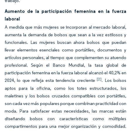
trabajo.
Aumento de la participación femenina en la fuerza
laboral
A medida que más mujeres se incorporan al mercado laboral,
aumenta la demanda de bolsos que sean a la vez estilosos y
funcionales. Las mujeres buscan ahora bolsos que puedan
llevar elementos esenciales como portátiles, documentos y
artículos personales, al tiempo que complementen su atuendo
profesional. Según el Banco Mundial, la tasa global de
participación femenina en la fuerza laboral alcanzó el 40,2% en
[2]
2024, lo que refleja esta tendencia creciente
. Los bolsos
aptos para la oficina, como los totes estructurados, los
maletines y los bolsos cruzados compatibles con portátiles,
son cada vez más populares porque combinan practicidad con
moda. Para satisfacer estas necesidades, las marcas están
diseñando bolsos con características como múltiples
compartimentos para una mejor organización y comodidad.