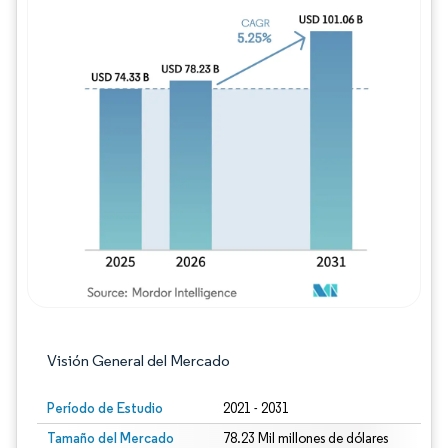
Imagen © Mordor Intelligence. El uso requie
Visión General del Mercado
Período de Estudio
2021 - 2031
Tamaño del Mercado
78.23 Mil millones de dólares