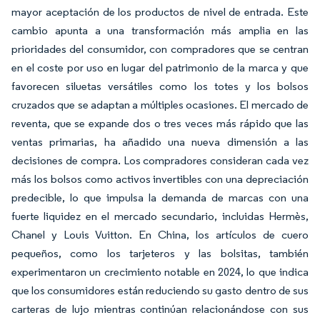
mayor aceptación de los productos de nivel de entrada. Este
cambio apunta a una transformación más amplia en las
prioridades del consumidor, con compradores que se centran
en el coste por uso en lugar del patrimonio de la marca y que
favorecen siluetas versátiles como los totes y los bolsos
cruzados que se adaptan a múltiples ocasiones. El mercado de
reventa, que se expande dos o tres veces más rápido que las
ventas primarias, ha añadido una nueva dimensión a las
decisiones de compra. Los compradores consideran cada vez
más los bolsos como activos invertibles con una depreciación
predecible, lo que impulsa la demanda de marcas con una
fuerte liquidez en el mercado secundario, incluidas Hermès,
Chanel y Louis Vuitton. En China, los artículos de cuero
pequeños, como los tarjeteros y las bolsitas, también
experimentaron un crecimiento notable en 2024, lo que indica
que los consumidores están reduciendo su gasto dentro de sus
carteras de lujo mientras continúan relacionándose con sus