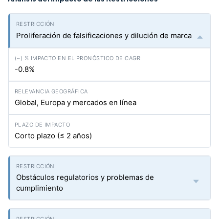
Proliferación de falsificaciones y dilución de marca
-0.8%
Global, Europa y mercados en línea
Corto plazo (≤ 2 años)
Obstáculos regulatorios y problemas de
cumplimiento