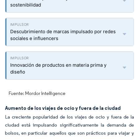
sostenibilidad
Descubrimiento de marcas impulsado por redes
sociales e influencers
Innovación de productos en materia prima y
diseño
Fuente: Mordor Intelligence
Aumento de los viajes de ocio y fuera de la ciudad
La creciente popularidad de los viajes de ocio y fuera de la
ciudad está impulsando significativamente la demanda de
bolsos, en particular aquellos que son prácticos para viajar y