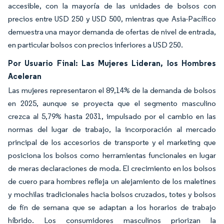
accesible, con la mayoría de las unidades de bolsos con
precios entre USD 250 y USD 500, mientras que Asia-Pacífico
demuestra una mayor demanda de ofertas de nivel de entrada,
en particular bolsos con precios inferiores a USD 250.
Por Usuario Final: Las Mujeres Lideran, los Hombres
Aceleran
Las mujeres representaron el 89,14% de la demanda de bolsos
en 2025, aunque se proyecta que el segmento masculino
crezca al 5,79% hasta 2031, impulsado por el cambio en las
normas del lugar de trabajo, la incorporación al mercado
principal de los accesorios de transporte y el marketing que
posiciona los bolsos como herramientas funcionales en lugar
de meras declaraciones de moda. El crecimiento en los bolsos
de cuero para hombres refleja un alejamiento de los maletines
y mochilas tradicionales hacia bolsos cruzados, totes y bolsos
de fin de semana que se adaptan a los horarios de trabajo
híbrido. Los consumidores masculinos priorizan la