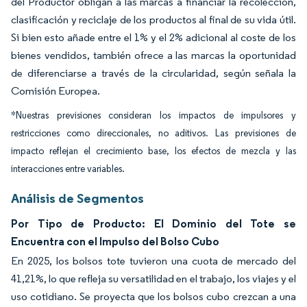
del Productor obligan a las marcas a financiar la recolección,
clasificación y reciclaje de los productos al final de su vida útil.
Si bien esto añade entre el 1% y el 2% adicional al coste de los
bienes vendidos, también ofrece a las marcas la oportunidad
de diferenciarse a través de la circularidad, según señala la
Comisión Europea.
*Nuestras previsiones consideran los impactos de impulsores y
restricciones como direccionales, no aditivos. Las previsiones de
impacto reflejan el crecimiento base, los efectos de mezcla y las
interacciones entre variables.
Análisis de Segmentos
Por Tipo de Producto: El Dominio del Tote se
Encuentra con el Impulso del Bolso Cubo
En 2025, los bolsos tote tuvieron una cuota de mercado del
41,21%, lo que refleja su versatilidad en el trabajo, los viajes y el
uso cotidiano. Se proyecta que los bolsos cubo crezcan a una