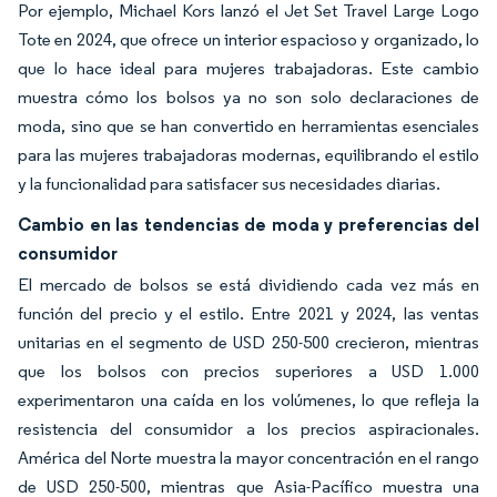
Por ejemplo, Michael Kors lanzó el Jet Set Travel Large Logo
Tote en 2024, que ofrece un interior espacioso y organizado, lo
que lo hace ideal para mujeres trabajadoras. Este cambio
muestra cómo los bolsos ya no son solo declaraciones de
moda, sino que se han convertido en herramientas esenciales
para las mujeres trabajadoras modernas, equilibrando el estilo
y la funcionalidad para satisfacer sus necesidades diarias.
Cambio en las tendencias de moda y preferencias del
consumidor
El mercado de bolsos se está dividiendo cada vez más en
función del precio y el estilo. Entre 2021 y 2024, las ventas
unitarias en el segmento de USD 250-500 crecieron, mientras
que los bolsos con precios superiores a USD 1.000
experimentaron una caída en los volúmenes, lo que refleja la
resistencia del consumidor a los precios aspiracionales.
América del Norte muestra la mayor concentración en el rango
de USD 250-500, mientras que Asia-Pacífico muestra una