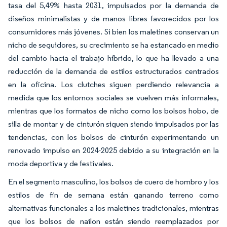
tasa del 5,49% hasta 2031, impulsados por la demanda de
diseños minimalistas y de manos libres favorecidos por los
consumidores más jóvenes. Si bien los maletines conservan un
nicho de seguidores, su crecimiento se ha estancado en medio
del cambio hacia el trabajo híbrido, lo que ha llevado a una
reducción de la demanda de estilos estructurados centrados
en la oficina. Los clutches siguen perdiendo relevancia a
medida que los entornos sociales se vuelven más informales,
mientras que los formatos de nicho como los bolsos hobo, de
silla de montar y de cinturón siguen siendo impulsados por las
tendencias, con los bolsos de cinturón experimentando un
renovado impulso en 2024-2025 debido a su integración en la
moda deportiva y de festivales.
En el segmento masculino, los bolsos de cuero de hombro y los
estilos de fin de semana están ganando terreno como
alternativas funcionales a los maletines tradicionales, mientras
que los bolsos de nailon están siendo reemplazados por