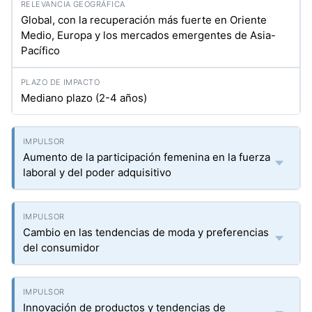
Global, con la recuperación más fuerte en Oriente
Medio, Europa y los mercados emergentes de Asia-
Pacífico
Mediano plazo (2-4 años)
Aumento de la participación femenina en la fuerza
laboral y del poder adquisitivo
Cambio en las tendencias de moda y preferencias
del consumidor
Innovación de productos y tendencias de