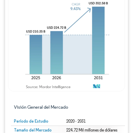
Imagen © Mordor Intelligence. El uso requie
Visión General del Mercado
Período de Estudio
2020 - 2031
Tamaño del Mercado
224.72 Mil millones de dólares