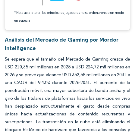
*Nota aclaratoria: los principales jugadores no se ordenaron de un modo
en especial
Análisis del Mercado de Gaming por Mordor
Intelligence
Se espera que el tamaño del Mercado de Gaming crezca de
USD 210,35 mil millones en 2025 a USD 224,72 mil millones en
2026 y se prevé que alcance USD 352,58 mil millones en 2031 a
una CAGR del 9,43% durante 2026-2031. El aumento de la
penetración móvil, una mayor cobertura de banda ancha y el
giro de los titulares de plataformas hacia los servicios en vivo
han desplazado estructuralmente el gasto desde compras
únicas hacia actualizaciones de contenido recurrentes y
suscripciones. La transmisión en la nube está eliminando el
bloqueo histórico de hardware que favorecía a las consolas y