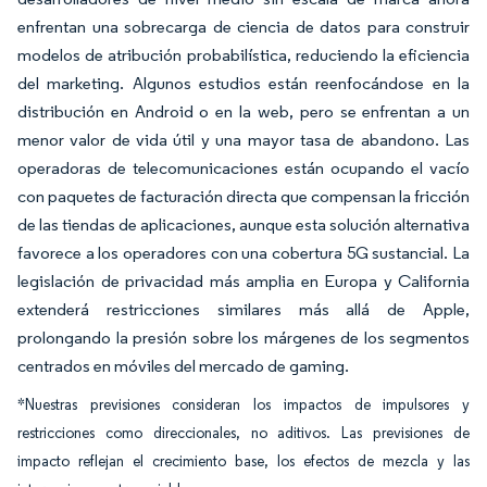
enfrentan una sobrecarga de ciencia de datos para construir
modelos de atribución probabilística, reduciendo la eficiencia
del marketing. Algunos estudios están reenfocándose en la
distribución en Android o en la web, pero se enfrentan a un
menor valor de vida útil y una mayor tasa de abandono. Las
operadoras de telecomunicaciones están ocupando el vacío
con paquetes de facturación directa que compensan la fricción
de las tiendas de aplicaciones, aunque esta solución alternativa
favorece a los operadores con una cobertura 5G sustancial. La
legislación de privacidad más amplia en Europa y California
extenderá restricciones similares más allá de Apple,
prolongando la presión sobre los márgenes de los segmentos
centrados en móviles del mercado de gaming.
*Nuestras previsiones consideran los impactos de impulsores y
restricciones como direccionales, no aditivos. Las previsiones de
impacto reflejan el crecimiento base, los efectos de mezcla y las