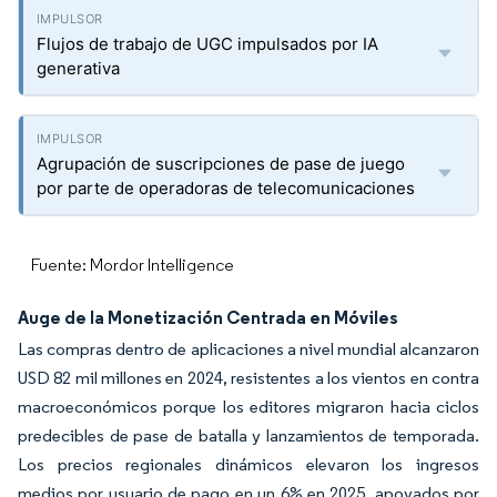
Flujos de trabajo de UGC impulsados por IA
generativa
Agrupación de suscripciones de pase de juego
por parte de operadoras de telecomunicaciones
Fuente: Mordor Intelligence
Auge de la Monetización Centrada en Móviles
Las compras dentro de aplicaciones a nivel mundial alcanzaron
USD 82 mil millones en 2024, resistentes a los vientos en contra
macroeconómicos porque los editores migraron hacia ciclos
predecibles de pase de batalla y lanzamientos de temporada.
Los precios regionales dinámicos elevaron los ingresos
medios por usuario de pago en un 6% en 2025, apoyados por