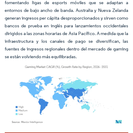
fomentando ligas de esports móviles que se adaptan a
entornos de bajo ancho de banda. Australia y Nueva Zelanda
generan ingresos per cápita desproporcionados y sirven como
bancos de prueba en inglés para lanzamientos occidentales
dirigidos a las zonas horarias de Asia Pacífico. A medida que la
infraestructura y los canales de pago se diversifican, las
fuentes de ingresos regionales dentro del mercado de gaming
se están volviendo más equilibradas.