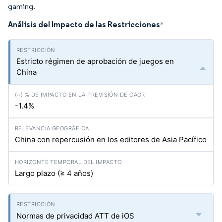
gaming.
Análisis del Impacto de las Restricciones
*
Estricto régimen de aprobación de juegos en
China
-1.4%
China con repercusión en los editores de Asia Pacífico
Largo plazo (≥ 4 años)
Normas de privacidad ATT de iOS