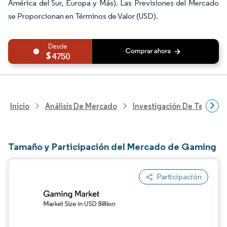
América del Sur, Europa y Más). Las Previsiones del Mercado
se Proporcionan en Términos de Valor (USD).
4750
Inicio
Análisis De Mercado
Investigación De Tecnolo
Tamaño y Participación del Mercado de Gaming
Participación