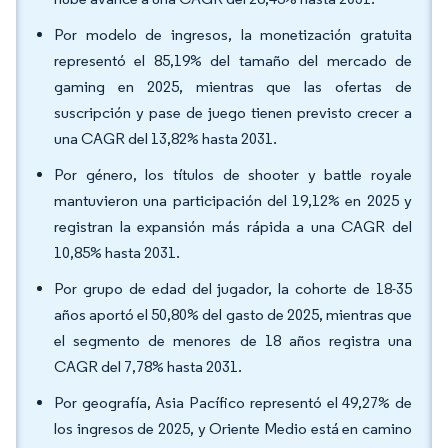
Por modelo de ingresos, la monetización gratuita
representó el 85,19% del tamaño del mercado de
gaming en 2025, mientras que las ofertas de
suscripción y pase de juego tienen previsto crecer a
una CAGR del 13,82% hasta 2031.
Por género, los títulos de shooter y battle royale
mantuvieron una participación del 19,12% en 2025 y
registran la expansión más rápida a una CAGR del
10,85% hasta 2031.
Por grupo de edad del jugador, la cohorte de 18-35
años aportó el 50,80% del gasto de 2025, mientras que
el segmento de menores de 18 años registra una
CAGR del 7,78% hasta 2031.
Por geografía, Asia Pacífico representó el 49,27% de
los ingresos de 2025, y Oriente Medio está en camino