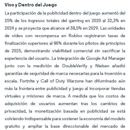
Vivo y Dentro del Juego
La participación de la publicidad dentro del juego aumentó del
25% de los ingresos totales del gaming en 2020 al 32,3% en
2024 y se proyecta que alcance el 38,5% en 2029. Las unidades
de video con recompensa en Roblox registraron tasas de
finalización superiores al 80% durante los pilotos de principios
de 2025, demostrando viabilidad comercial sin sacrificar la
experiencia del usuario. La integración de Google Ad Manager
junto con la medición de DoubleVerify y Nielsen añadió
garantías de seguridad de marca necesarias para la inversión a
escala. Fortnite y Call of Duty Warzone han difuminado aún
más la frontera entre publicidad y juego al incorporar tiendas
virtuales y misiones de marca. A medida que los costos de
adquisición de usuarios aumentan tras los cambios de
privacidad, la monetización basada en publicidad se está
volviendo indispensable para sostener la economía del modelo
gratuito y ampliar la base direccionable del mercado de