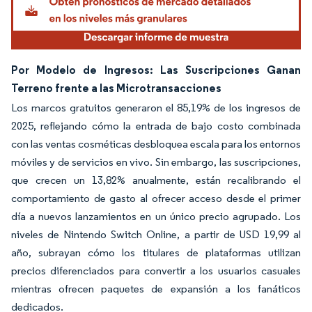
Por Modelo de Ingresos: Las Suscripciones Ganan
Terreno frente a las Microtransacciones
Los marcos gratuitos generaron el 85,19% de los ingresos de
2025, reflejando cómo la entrada de bajo costo combinada
con las ventas cosméticas desbloquea escala para los entornos
móviles y de servicios en vivo. Sin embargo, las suscripciones,
que crecen un 13,82% anualmente, están recalibrando el
comportamiento de gasto al ofrecer acceso desde el primer
día a nuevos lanzamientos en un único precio agrupado. Los
niveles de Nintendo Switch Online, a partir de USD 19,99 al
año, subrayan cómo los titulares de plataformas utilizan
precios diferenciados para convertir a los usuarios casuales
mientras ofrecen paquetes de expansión a los fanáticos
dedicados.