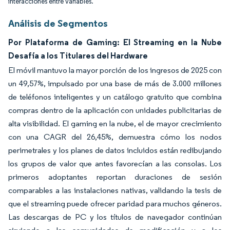
interacciones entre variables.
Análisis de Segmentos
Por Plataforma de Gaming: El Streaming en la Nube
Desafía a los Titulares del Hardware
El móvil mantuvo la mayor porción de los ingresos de 2025 con
un 49,57%, impulsado por una base de más de 3.000 millones
de teléfonos inteligentes y un catálogo gratuito que combina
compras dentro de la aplicación con unidades publicitarias de
alta visibilidad. El gaming en la nube, el de mayor crecimiento
con una CAGR del 26,45%, demuestra cómo los nodos
perimetrales y los planes de datos incluidos están redibujando
los grupos de valor que antes favorecían a las consolas. Los
primeros adoptantes reportan duraciones de sesión
comparables a las instalaciones nativas, validando la tesis de
que el streaming puede ofrecer paridad para muchos géneros.
Las descargas de PC y los títulos de navegador continúan