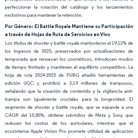
perfeccionar la rotación del catálogo y los lanzamientos
exclusivos para mantener la retención.
Por Género: El Battle Royale Mantiene su Participación
a través de Hojas de Ruta de Servicios en Vivo
Los títulos de shooter y battle royale mantuvieron el 19,12% de
los ingresos de 2025, preservados por actualizaciones de
temporada que renuevan los cosméticos, introducen modos
de tiempo limitado y mantienen el equilibrio competitivo. La
hoja de ruta 2024-2025 de PUBG añadió herramientas de
edición UGC y prohibió a 3,19 millones de tramposos,
señalando que la creación de contenido y la vigilancia anti-
trampa son igualmente cruciales para la longevidad. El
segmento de shooter y battle royale, que se expande a una
CAGR del 10,85%, obtiene subsidios de Meta y Sony que
reducen los costos de los auriculares, mientras que el
ecosistema Apple Vision Pro promete utilidad de aplicación