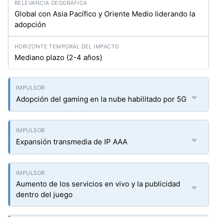
Global con Asia Pacífico y Oriente Medio liderando la
adopción
Mediano plazo (2-4 años)
Adopción del gaming en la nube habilitado por 5G
Expansión transmedia de IP AAA
Aumento de los servicios en vivo y la publicidad
dentro del juego