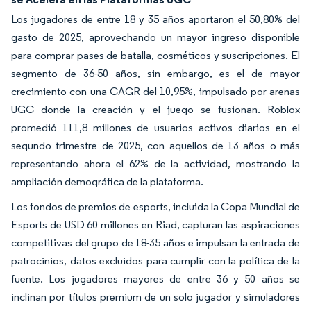
Los jugadores de entre 18 y 35 años aportaron el 50,80% del
gasto de 2025, aprovechando un mayor ingreso disponible
para comprar pases de batalla, cosméticos y suscripciones. El
segmento de 36-50 años, sin embargo, es el de mayor
crecimiento con una CAGR del 10,95%, impulsado por arenas
UGC donde la creación y el juego se fusionan. Roblox
promedió 111,8 millones de usuarios activos diarios en el
segundo trimestre de 2025, con aquellos de 13 años o más
representando ahora el 62% de la actividad, mostrando la
ampliación demográfica de la plataforma.
Los fondos de premios de esports, incluida la Copa Mundial de
Esports de USD 60 millones en Riad, capturan las aspiraciones
competitivas del grupo de 18-35 años e impulsan la entrada de
patrocinios, datos excluidos para cumplir con la política de la
fuente. Los jugadores mayores de entre 36 y 50 años se
inclinan por títulos premium de un solo jugador y simuladores