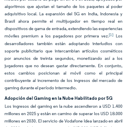
algoritmos que ajustan el tamaño de los paquetes al poder
adquisitivo local. La expansión del 5G en India, Indonesia y
Brasil ahora permite el multijugador en tiempo real en
dispositivos de gama de entrada, extendiendo las experiencias
[1]
móviles premium a los pagadores por primera vez.
Los
desarrolladores también están adoptando interludios con
soporte publicitario que intercambian artículos cosméticos
por anuncios de treinta segundos, monetizando así a los
jugadores que no desean gastar directamente. En conjunto,
estos cambios posicionan al móvil como el principal
contribuyente al incremento de los ingresos del mercado de
gaming durante el período intermedio.
Adopción del Gaming en la Nube Habilitado por 5G
Los ingresos del gaming en la nube ascendieron a USD 1.400
millones en 2025 y están en camino de superar los USD 18.000
millones en 2030. El servicio de Vodafone Idea lanzado en abril