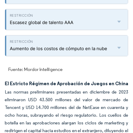
Escasez global de talento AAA
Aumento de los costos de cómputo en la nube
Fuente: Mordor Intelligence
El Estricto Régimen de Aprobación de Juegos en China
Las normas preliminares presentadas en diciembre de 2023
eliminaron USD 43.500 millones del valor de mercado de
Tencent y USD 14.700 millones del de NetEase en cuarenta y
ocho horas, subrayando el riesgo regulatorio. Los cuellos de
botella en las aprobaciones alargan los ciclos de marketing y
redirigen el capital hacia estudios en el extranjero, diluyendo el