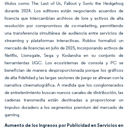
títulos como The Last of Us, Fallout y Sonic the Hedgehog
durante 2024. Los editores están negociando acuerdos de
licencia que intercambian archivos de lore y activos de alta
resolución por compromisos de co-marketing, permitiendo
una transferencia simultánea de audiencia entre servicios de
streaming y plataformas interactivas. Roblox formalizó un
mercado de licencias en julio de 2025, incorporando activos de
Netflix, Lionsgate, Sega y Kodansha en su conjunto de
herramientas UGC. Los ecosistemas de consola y PC se
benefician de manera desproporcionada porque los gráficos
de alta fidelidad y las largas sesiones de juego se alinean con la
narrativa cinematográfica. A medida que los conglomerados
de entretenimiento buscan nuevos canales de distribución, las
cadenas transmedia están destinadas a proporcionar un
impulso duradero a los segmentos premium del mercado de
gaming.
Aumento de los Ingresos por Publicidad en Servicios en