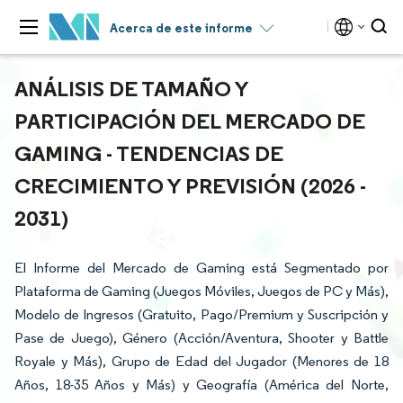
Acerca de este informe
ANÁLISIS DE TAMAÑO Y
PARTICIPACIÓN DEL MERCADO DE
GAMING - TENDENCIAS DE
CRECIMIENTO Y PREVISIÓN (2026 -
2031)
El Informe del Mercado de Gaming está Segmentado por
Plataforma de Gaming (Juegos Móviles, Juegos de PC y Más),
Modelo de Ingresos (Gratuito, Pago/Premium y Suscripción y
Pase de Juego), Género (Acción/Aventura, Shooter y Battle
Royale y Más), Grupo de Edad del Jugador (Menores de 18
Años, 18-35 Años y Más) y Geografía (América del Norte,