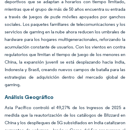
deportivos que se adaptan a horarios con tiempo limitado,
mientras que el grupo de más de 50 años encuentra su entrada
a través de juegos de puzle móviles apoyados por ganchos
sociales. Los paquetes familiares de telecomunicaciones y los
servicios de gaming en la nube ahora reducen los umbrales de
hardware para los hogares multigeneracionales, reforzando la
acumulación constante de usuarios. Con los vientos en contra
regulatorios que limitan el tiempo de juego de los menores en
China, la expansión juvenil se está desplazando hacia India,
Indonesia y Brasil, creando nuevos campos de batalla para las
estrategias de adquisición dentro del mercado global de
gaming.
Análisis Geográfico
Asia Pacífico controló el 49,27% de los ingresos de 2025 a
medida que la reautorización de los catálogos de Blizzard en
China y los despliegues de 5G subsidiados en India catalizaron