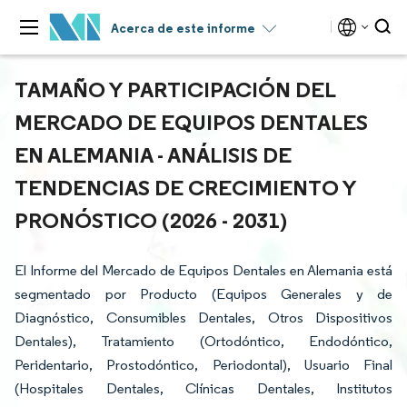
Acerca de este informe
TAMAÑO Y PARTICIPACIÓN DEL
MERCADO DE EQUIPOS DENTALES
EN ALEMANIA - ANÁLISIS DE
TENDENCIAS DE CRECIMIENTO Y
PRONÓSTICO (2026 - 2031)
El Informe del Mercado de Equipos Dentales en Alemania está
segmentado por Producto (Equipos Generales y de
Diagnóstico, Consumibles Dentales, Otros Dispositivos
Dentales), Tratamiento (Ortodóntico, Endodóntico,
Peridentario, Prostodóntico, Periodontal), Usuario Final
(Hospitales Dentales, Clínicas Dentales, Institutos