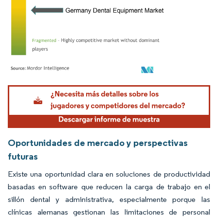
Imagen © Mordor Intelligence. El uso requiere atribución según CC BY 4.0.
Oportunidades de mercado y perspectivas
futuras
Existe una oportunidad clara en soluciones de productividad
basadas en software que reducen la carga de trabajo en el
sillón dental y administrativa, especialmente porque las
clínicas alemanas gestionan las limitaciones de personal