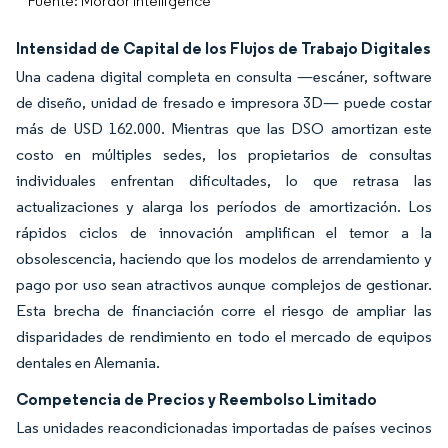
Fuente: Mordor Intelligence
Intensidad de Capital de los Flujos de Trabajo Digitales
Una cadena digital completa en consulta —escáner, software
de diseño, unidad de fresado e impresora 3D— puede costar
más de USD 162.000. Mientras que las DSO amortizan este
costo en múltiples sedes, los propietarios de consultas
individuales enfrentan dificultades, lo que retrasa las
actualizaciones y alarga los períodos de amortización. Los
rápidos ciclos de innovación amplifican el temor a la
obsolescencia, haciendo que los modelos de arrendamiento y
pago por uso sean atractivos aunque complejos de gestionar.
Esta brecha de financiación corre el riesgo de ampliar las
disparidades de rendimiento en todo el mercado de equipos
dentales en Alemania.
Competencia de Precios y Reembolso Limitado
Las unidades reacondicionadas importadas de países vecinos