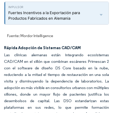
Fuertes Incentivos a la Exportación para
Productos Fabricados en Alemania
Fuente: Mordor Intelligence
Rápida Adopción de Sistemas CAD/CAM
Las clínicas alemanas están integrando ecosistemas
CAD/CAM en el sillón que combinan escáneres Primescan 2
con el software de diseño DS Core basado en la nube,
reduciendo a la mitad el tiempo de restauración en una sola
visita y disminuyendo la dependencia de laboratorios. La
adopción es más visible en consultorios urbanos con múltiples
sillones, donde un mayor flujo de pacientes justifica los
desembolsos de capital. Las DSO estandarizan estas
plataformas en sus redes, lo que permite formación