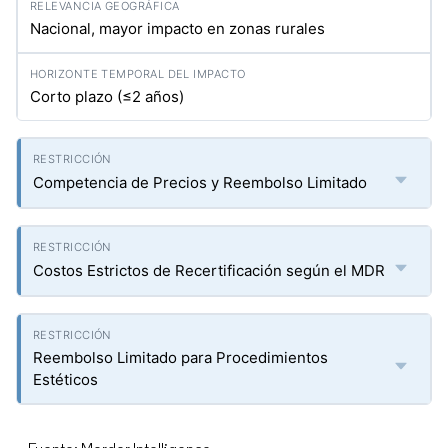
Nacional, mayor impacto en zonas rurales
Corto plazo (≤2 años)
Competencia de Precios y Reembolso Limitado
Costos Estrictos de Recertificación según el MDR
Reembolso Limitado para Procedimientos
Estéticos