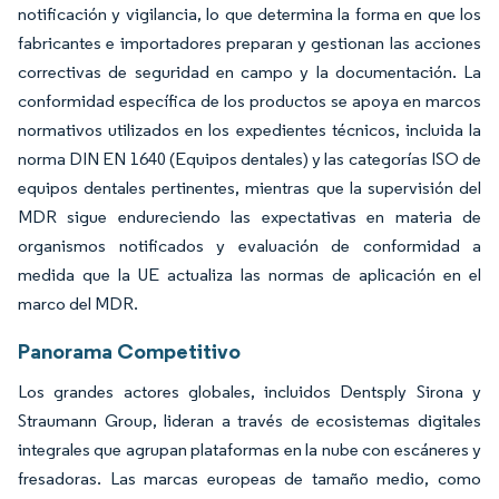
notificación y vigilancia, lo que determina la forma en que los
fabricantes e importadores preparan y gestionan las acciones
correctivas de seguridad en campo y la documentación. La
conformidad específica de los productos se apoya en marcos
normativos utilizados en los expedientes técnicos, incluida la
norma DIN EN 1640 (Equipos dentales) y las categorías ISO de
equipos dentales pertinentes, mientras que la supervisión del
MDR sigue endureciendo las expectativas en materia de
organismos notificados y evaluación de conformidad a
medida que la UE actualiza las normas de aplicación en el
marco del MDR.
Panorama Competitivo
Los grandes actores globales, incluidos Dentsply Sirona y
Straumann Group, lideran a través de ecosistemas digitales
integrales que agrupan plataformas en la nube con escáneres y
fresadoras. Las marcas europeas de tamaño medio, como