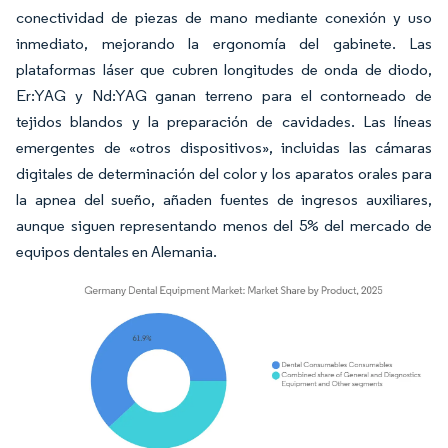
conectividad de piezas de mano mediante conexión y uso
inmediato, mejorando la ergonomía del gabinete. Las
plataformas láser que cubren longitudes de onda de diodo,
Er:YAG y Nd:YAG ganan terreno para el contorneado de
tejidos blandos y la preparación de cavidades. Las líneas
emergentes de «otros dispositivos», incluidas las cámaras
digitales de determinación del color y los aparatos orales para
la apnea del sueño, añaden fuentes de ingresos auxiliares,
aunque siguen representando menos del 5% del mercado de
equipos dentales en Alemania.