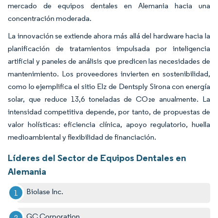
mercado de equipos dentales en Alemania hacia una
concentración moderada.
La innovación se extiende ahora más allá del hardware hacia la
planificación de tratamientos impulsada por inteligencia
artificial y paneles de análisis que predicen las necesidades de
mantenimiento. Los proveedores invierten en sostenibilidad,
como lo ejemplifica el sitio Elz de Dentsply Sirona con energía
solar, que reduce 13,6 toneladas de CO₂e anualmente. La
intensidad competitiva depende, por tanto, de propuestas de
valor holísticas: eficiencia clínica, apoyo regulatorio, huella
medioambiental y flexibilidad de financiación.
Líderes del Sector de Equipos Dentales en
Alemania
Biolase Inc.
GC Corporation