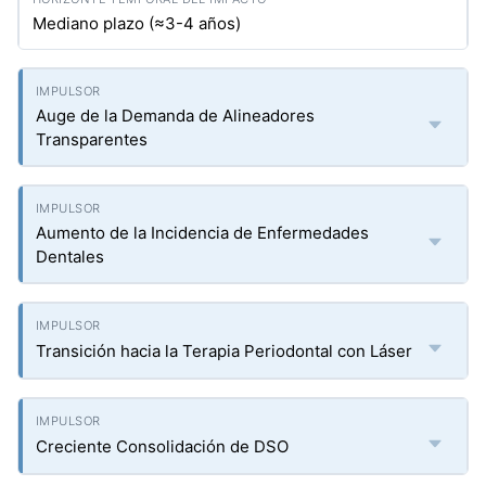
Mediano plazo (≈3-4 años)
Auge de la Demanda de Alineadores
Transparentes
Aumento de la Incidencia de Enfermedades
Dentales
Transición hacia la Terapia Periodontal con Láser
Creciente Consolidación de DSO