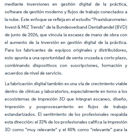
mediante inversiones en gestión digital de la práctica,
software de gestión moderno y flujos de trabajo conectados a
la nube. Este enfoque se refleja en el estudio "Praxisbarometer:
Invest & MIZ Trends" de la Bundesverband Dentalhandel (BVD)
de junio de 2026, que vincula la escasez de mano de obra con
el aumento de la inversión en gestión digital de la práctica.
Para los fabricantes de equipos originales y distribuidores,
esto apunta a una oportunidad de venta cruzada a corto plazo,
combinando dispositivos con suscripciones, formación y
acuerdos de nivel de servicio.
La fabricación digital también es una vía de crecimiento viable
dentro de clínicas y laboratorios, especialmente en torno a los
ecosistemas de impresión 3D que integran escaneo, diseño,
impresión y posprocesamiento en flujos de trabajo
estandarizados. El sentimiento de los profesionales respalda
esta dirección: el 32% de los profesionales califica la impresión
3D como "muy relevante" y el 40% como "relevante" para la