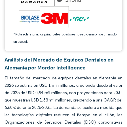
*Nota aclaratoria: los principales jugadores no se ordenaron de un modo
en especial
Análisis del Mercado de Equipos Dentales en
Alemania por Mordor Intelligence
El tamaño del mercado de equipos dentales en Alemania en
2026 se estima en USD 1 mil millones, creciendo desde el valor
de 2025 de USD 0,94 mil millones, con proyecciones para 2031
que muestran USD 1,38 mil millones, creciendo a una CAGR del
6,60% durante 2026-2031. La demanda se acelera a medida que
las tecnologías digitales reducen el tiempo en el sillón, las
Organizaciones de Servicios Dentales (DSO) corporativas