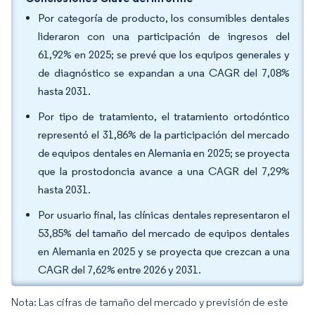
Por categoría de producto, los consumibles dentales
lideraron con una participación de ingresos del
61,92% en 2025; se prevé que los equipos generales y
de diagnóstico se expandan a una CAGR del 7,08%
hasta 2031.
Por tipo de tratamiento, el tratamiento ortodóntico
representó el 31,86% de la participación del mercado
de equipos dentales en Alemania en 2025; se proyecta
que la prostodoncia avance a una CAGR del 7,29%
hasta 2031.
Por usuario final, las clínicas dentales representaron el
53,85% del tamaño del mercado de equipos dentales
en Alemania en 2025 y se proyecta que crezcan a una
CAGR del 7,62% entre 2026 y 2031.
Nota: Las cifras de tamaño del mercado y previsión de este