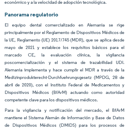
económico y a la velocidad de adopción tecnológica.
Panorama regulatorio
El equipo dental comercializado en Alemania se rige
principalmente por el Reglamento de Dispositivos Médicos de
la UE, Reglamento (UE) 2017/745 (MDR), que se aplica desde
mayo de 2021 y establece los requisitos básicos para el
marcado CE, la evaluación clínica, la vigilancia
poscomercialización y el sistema de trazabilidad UDI.
Alemania implementa y hace cumplir el MDR a través de la
Medizinprodukterecht-Durchfuehrungsgesetz (MPDG, 28 de
abril de 2020), con el Instituto Federal de Medicamentos y
Dispositivos Médicos (BfArM) actuando como autoridad
competente clave para los dispositivos médicos.
Para la vigilancia y notificación del mercado, el BfArM
mantiene el Sistema Alemán de Información y Base de Datos
de Dispositivos Médicos (DMIDS) para los procesos de