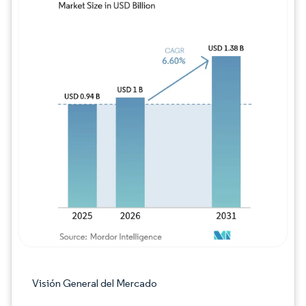
Imagen © Mordor Intelligence. El uso requie
Visión General del Mercado