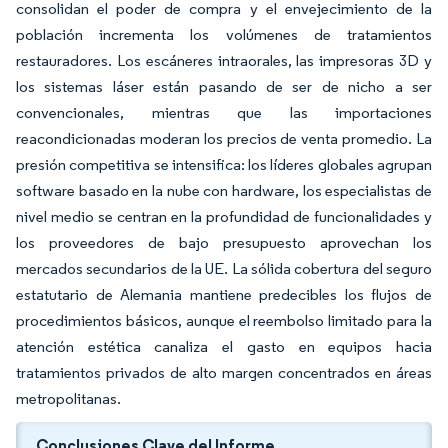
consolidan el poder de compra y el envejecimiento de la
población incrementa los volúmenes de tratamientos
restauradores. Los escáneres intraorales, las impresoras 3D y
los sistemas láser están pasando de ser de nicho a ser
convencionales, mientras que las importaciones
reacondicionadas moderan los precios de venta promedio. La
presión competitiva se intensifica: los líderes globales agrupan
software basado en la nube con hardware, los especialistas de
nivel medio se centran en la profundidad de funcionalidades y
los proveedores de bajo presupuesto aprovechan los
mercados secundarios de la UE. La sólida cobertura del seguro
estatutario de Alemania mantiene predecibles los flujos de
procedimientos básicos, aunque el reembolso limitado para la
atención estética canaliza el gasto en equipos hacia
tratamientos privados de alto margen concentrados en áreas
metropolitanas.
Conclusiones Clave del Informe