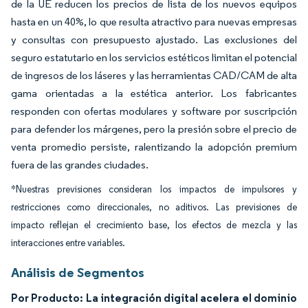
de la UE reducen los precios de lista de los nuevos equipos
hasta en un 40%, lo que resulta atractivo para nuevas empresas
y consultas con presupuesto ajustado. Las exclusiones del
seguro estatutario en los servicios estéticos limitan el potencial
de ingresos de los láseres y las herramientas CAD/CAM de alta
gama orientadas a la estética anterior. Los fabricantes
responden con ofertas modulares y software por suscripción
para defender los márgenes, pero la presión sobre el precio de
venta promedio persiste, ralentizando la adopción premium
fuera de las grandes ciudades.
*Nuestras previsiones consideran los impactos de impulsores y
restricciones como direccionales, no aditivos. Las previsiones de
impacto reflejan el crecimiento base, los efectos de mezcla y las
interacciones entre variables.
Análisis de Segmentos
Por Producto: La integración digital acelera el dominio