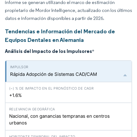
informe se generan utilizando el marco de estimación
propietario de Mordor Intelligence, actualizado con los últimos
datos e información disponibles a partir de 2026.
Tendencias e Información del Mercado de
Equipos Dentales en Alemania
Análisis del Impacto de los Impulsores
*
Rápida Adopción de Sistemas CAD/CAM
+1.6%
Nacional, con ganancias tempranas en centros
urbanos