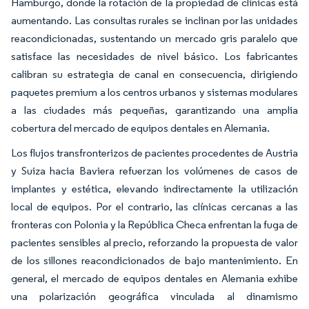
Hamburgo, donde la rotación de la propiedad de clínicas está
aumentando. Las consultas rurales se inclinan por las unidades
reacondicionadas, sustentando un mercado gris paralelo que
satisface las necesidades de nivel básico. Los fabricantes
calibran su estrategia de canal en consecuencia, dirigiendo
paquetes premium a los centros urbanos y sistemas modulares
a las ciudades más pequeñas, garantizando una amplia
cobertura del mercado de equipos dentales en Alemania.
Los flujos transfronterizos de pacientes procedentes de Austria
y Suiza hacia Baviera refuerzan los volúmenes de casos de
implantes y estética, elevando indirectamente la utilización
local de equipos. Por el contrario, las clínicas cercanas a las
fronteras con Polonia y la República Checa enfrentan la fuga de
pacientes sensibles al precio, reforzando la propuesta de valor
de los sillones reacondicionados de bajo mantenimiento. En
general, el mercado de equipos dentales en Alemania exhibe
una polarización geográfica vinculada al dinamismo