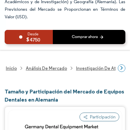
Académicos y de Investigación) y Geografía (Alemania). Las
Previsiones del Mercado se Proporcionan en Términos de
Valor (USD).
4750
Inicio
Análisis De Mercado
Investigación De Atenció
Tamaño y Participación del Mercado de Equipos
Dentales en Alemania
Participación