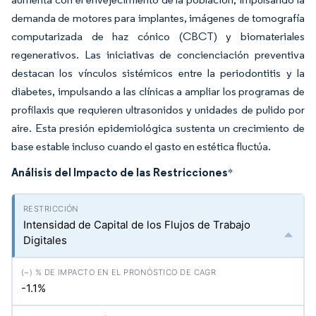
demanda de motores para implantes, imágenes de tomografía
computarizada de haz cónico (CBCT) y biomateriales
regenerativos. Las iniciativas de concienciación preventiva
destacan los vínculos sistémicos entre la periodontitis y la
diabetes, impulsando a las clínicas a ampliar los programas de
profilaxis que requieren ultrasonidos y unidades de pulido por
aire. Esta presión epidemiológica sustenta un crecimiento de
base estable incluso cuando el gasto en estética fluctúa.
Análisis del Impacto de las Restricciones
*
Intensidad de Capital de los Flujos de Trabajo
Digitales
-1.1%