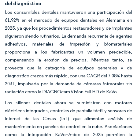
del diagnóstico
Los consumibles dentales mantuvieron una participación del
61,92% en el mercado de equipos dentales en Alemania en
2025, ya que los procedimientos restauradores y de implantes
siguieron siendo rutinarios. La demanda recurrente de agentes
adhesivos, materiales de impresión y biomateriales
proporciona a los fabricantes un volumen predecible,
compensando la erosión de precios. Mientras tanto, se
proyecta que la categoría de equipos generales y de
diagnóstico crezca más rápido, con una CAGR del 7,08% hasta
2031, impulsada por la demanda de cámaras intraorales sin
radiación como la DIAGNOcam Vision Full HD de KaVo.
Los sillones dentales ahora se suministran con motores
eléctricos integrados, controles de pantalla táctil y sensores de
Internet de las Cosas (IoT) que alimentan análisis de
mantenimiento en paneles de control en la nube. Asociaciones
como la integración KaVo–A-dec de 2025 permiten la