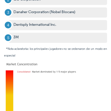
Danaher Corporation (Nobel Biocare)
Dentsply International Inc.
3M
*Nota aclaratoria: los principales jugadores no se ordenaron de un modo en
especial