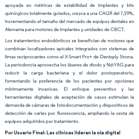
apoyada en métricas de estabilidad de implantes y kits
quirúrgicos totalmente guiados, crezca a una CAGR del 7,29%,
incrementando el tamaño del mercado de equipos dentales en
Alemania para motores de implantes y unidades de CBCT.
Los tratamientos endodónticos se benefician de motores que
combinan localizadores apicales integrados con sistemas de
limas reciprocantes como el X-Smart Pro+ de Dentsply Sirona.
La periodoncia aprovecha los láseres de diodo y Nd:YAG para
reducir la carga bacteriana y el dolor postoperatorio,
fomentando la preferencia de los pacientes por opciones
mínimamente invasivas. El enfoque preventivo y las
herramientas digitales de aceptación de casos estimulan la
demanda de cámaras de fotodocumentación y dispositivos de
detección de caries por fluorescencia, ampliando la cesta de
equipos adquiridos por tratamiento.
Por Usuario Final: Las clínicas lideran la ola digital