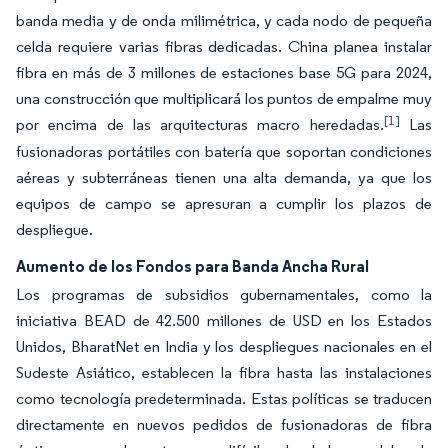
banda media y de onda milimétrica, y cada nodo de pequeña
celda requiere varias fibras dedicadas. China planea instalar
fibra en más de 3 millones de estaciones base 5G para 2024,
una construcción que multiplicará los puntos de empalme muy
[1]
por encima de las arquitecturas macro heredadas.
Las
fusionadoras portátiles con batería que soportan condiciones
aéreas y subterráneas tienen una alta demanda, ya que los
equipos de campo se apresuran a cumplir los plazos de
despliegue.
Aumento de los Fondos para Banda Ancha Rural
Los programas de subsidios gubernamentales, como la
iniciativa BEAD de 42.500 millones de USD en los Estados
Unidos, BharatNet en India y los despliegues nacionales en el
Sudeste Asiático, establecen la fibra hasta las instalaciones
como tecnología predeterminada. Estas políticas se traducen
directamente en nuevos pedidos de fusionadoras de fibra