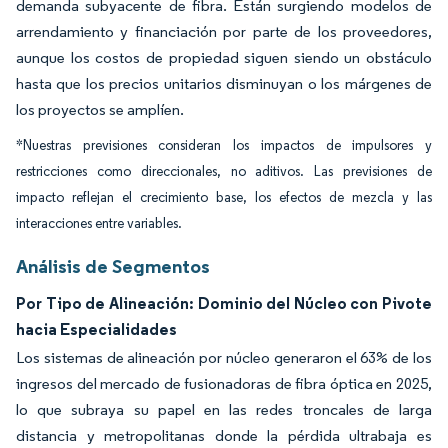
demanda subyacente de fibra. Están surgiendo modelos de
arrendamiento y financiación por parte de los proveedores,
aunque los costos de propiedad siguen siendo un obstáculo
hasta que los precios unitarios disminuyan o los márgenes de
los proyectos se amplíen.
*Nuestras previsiones consideran los impactos de impulsores y
restricciones como direccionales, no aditivos. Las previsiones de
impacto reflejan el crecimiento base, los efectos de mezcla y las
interacciones entre variables.
Análisis de Segmentos
Por Tipo de Alineación: Dominio del Núcleo con Pivote
hacia Especialidades
Los sistemas de alineación por núcleo generaron el 63% de los
ingresos del mercado de fusionadoras de fibra óptica en 2025,
lo que subraya su papel en las redes troncales de larga
distancia y metropolitanas donde la pérdida ultrabaja es