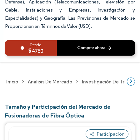
Defensa), Aplicación (Telecomunicaciones, Televisión por
Cable, Instalaciones y Empresas, Investigación y
Especialidades) y Geografía. Las Previsiones de Mercado se
Proporcionan en Términos de Valor (USD).
4750
Inicio
Análisis De Mercado
Investigación De Tecnolo
Tamaño y Participación del Mercado de
Fusionadoras de Fibra Óptica
Participación