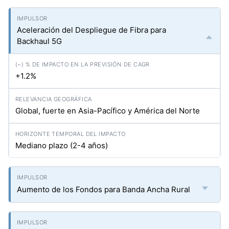
Aceleración del Despliegue de Fibra para
Backhaul 5G
+1.2%
Global, fuerte en Asia-Pacífico y América del Norte
Mediano plazo (2-4 años)
Aumento de los Fondos para Banda Ancha Rural