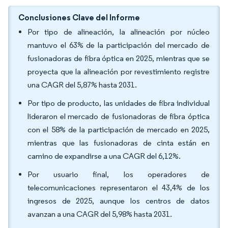
Conclusiones Clave del Informe
Por tipo de alineación, la alineación por núcleo
mantuvo el 63% de la participación del mercado de
fusionadoras de fibra óptica en 2025, mientras que se
proyecta que la alineación por revestimiento registre
una CAGR del 5,87% hasta 2031.
Por tipo de producto, las unidades de fibra individual
lideraron el mercado de fusionadoras de fibra óptica
con el 58% de la participación de mercado en 2025,
mientras que las fusionadoras de cinta están en
camino de expandirse a una CAGR del 6,12%.
Por usuario final, los operadores de
telecomunicaciones representaron el 43,4% de los
ingresos de 2025, aunque los centros de datos
avanzan a una CAGR del 5,98% hasta 2031.