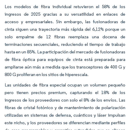
Los modelos de fibra individual retuvieron el 58% de los
ingresos de 2025 gracias a su versatilidad en enlaces de
acceso y empresariales. Sin embargo, las fusionadoras de
cinta siguen una trayectoria más rápida del 6,12% porque un
solo empalme de 12 fibras reemplaza una docena de
terminaciones secuenciales, reduciendo el tiempo de trabajo
hasta en un 85%. La participación del mercado de fusionadoras
de fibra óptica para equipos de cinta está preparada para
ampliarse aún más a medida que los transceptores de 400 G y
800 G proliferan en los sitios de hiperescala.
Las unidades de fibra especial ocupan un volumen pequeño
pero tienen precios premium, capturando el 18% de los
ingresos de los proveedores con solo el 8% de los envíos. Las
fibras de cristal fotónico y de mantenimiento de polarización
utilizadas en sistemas de defensa, cuánticos y láser impulsan
este nicho, y los proveedores se diferencian mediante perfiles