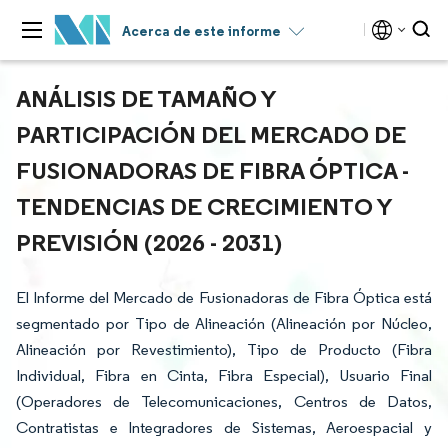
Acerca de este informe
ANÁLISIS DE TAMAÑO Y
PARTICIPACIÓN DEL MERCADO DE
FUSIONADORAS DE FIBRA ÓPTICA -
TENDENCIAS DE CRECIMIENTO Y
PREVISIÓN (2026 - 2031)
El Informe del Mercado de Fusionadoras de Fibra Óptica está
segmentado por Tipo de Alineación (Alineación por Núcleo,
Alineación por Revestimiento), Tipo de Producto (Fibra
Individual, Fibra en Cinta, Fibra Especial), Usuario Final
(Operadores de Telecomunicaciones, Centros de Datos,
Contratistas e Integradores de Sistemas, Aeroespacial y