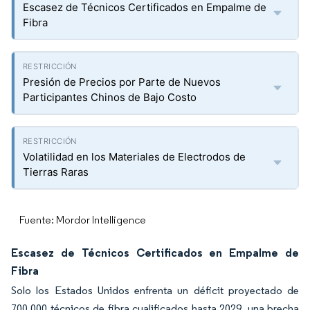
Escasez de Técnicos Certificados en Empalme de
Fibra
Presión de Precios por Parte de Nuevos
Participantes Chinos de Bajo Costo
Volatilidad en los Materiales de Electrodos de
Tierras Raras
Fuente: Mordor Intelligence
Escasez de Técnicos Certificados en Empalme de
Fibra
Solo los Estados Unidos enfrenta un déficit proyectado de
700.000 técnicos de fibra cualificados hasta 2029, una brecha