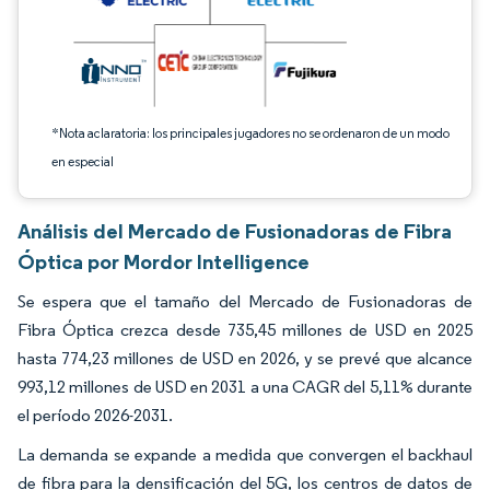
*Nota aclaratoria: los principales jugadores no se ordenaron de un modo
en especial
Análisis del Mercado de Fusionadoras de Fibra
Óptica por Mordor Intelligence
Se espera que el tamaño del Mercado de Fusionadoras de
Fibra Óptica crezca desde 735,45 millones de USD en 2025
hasta 774,23 millones de USD en 2026, y se prevé que alcance
993,12 millones de USD en 2031 a una CAGR del 5,11% durante
el período 2026-2031.
La demanda se expande a medida que convergen el backhaul
de fibra para la densificación del 5G, los centros de datos de