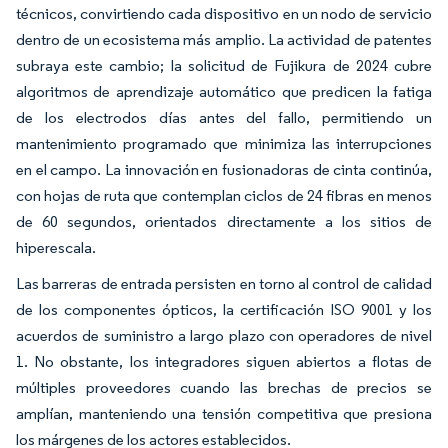
técnicos, convirtiendo cada dispositivo en un nodo de servicio
dentro de un ecosistema más amplio. La actividad de patentes
subraya este cambio; la solicitud de Fujikura de 2024 cubre
algoritmos de aprendizaje automático que predicen la fatiga
de los electrodos días antes del fallo, permitiendo un
mantenimiento programado que minimiza las interrupciones
en el campo. La innovación en fusionadoras de cinta continúa,
con hojas de ruta que contemplan ciclos de 24 fibras en menos
de 60 segundos, orientados directamente a los sitios de
hiperescala.
Las barreras de entrada persisten en torno al control de calidad
de los componentes ópticos, la certificación ISO 9001 y los
acuerdos de suministro a largo plazo con operadores de nivel
1. No obstante, los integradores siguen abiertos a flotas de
múltiples proveedores cuando las brechas de precios se
amplían, manteniendo una tensión competitiva que presiona
los márgenes de los actores establecidos.