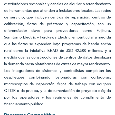
distribuidores regionales y canales de alquiler o arrendamiento
de herramientas que atienden a instaladores locales. Las redes
de servicio, que incluyen centros de reparación, centros de
calibración, flotas de préstamo y capacitación, son un
diferenciador clave para proveedores como Fujikura,
Sumitomo Electric y Furukawa Electric, en particular a medida
que las flotas se expanden bajo programas de banda ancha
rural como la iniciativa BEAD de USD 42.500 millones, y a
medida que las construcciones de centros de datos desplazan
la demanda hacia plataformas de cintas de mayor rendimiento.
Los integradores de sistemas y contratistas completan los
despliegues combinando fusionadoras con cortadoras,
microscopios de inspección, flujos de trabajo con equipos
OTDR o de prueba, y la documentación de proyecto exigida
por los operadores y los regímenes de cumplimiento de
financiamiento público.
Panorama Competitivo