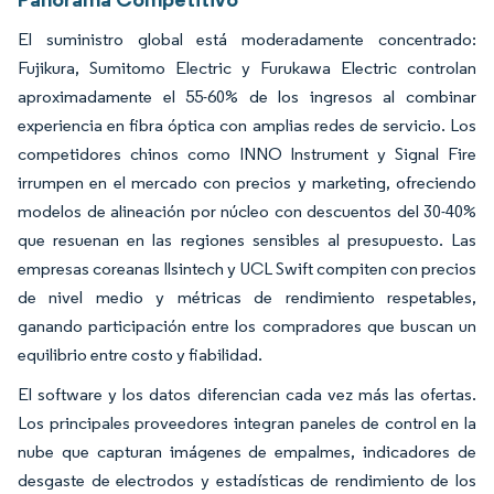
El suministro global está moderadamente concentrado:
Fujikura, Sumitomo Electric y Furukawa Electric controlan
aproximadamente el 55-60% de los ingresos al combinar
experiencia en fibra óptica con amplias redes de servicio. Los
competidores chinos como INNO Instrument y Signal Fire
irrumpen en el mercado con precios y marketing, ofreciendo
modelos de alineación por núcleo con descuentos del 30-40%
que resuenan en las regiones sensibles al presupuesto. Las
empresas coreanas Ilsintech y UCL Swift compiten con precios
de nivel medio y métricas de rendimiento respetables,
ganando participación entre los compradores que buscan un
equilibrio entre costo y fiabilidad.
El software y los datos diferencian cada vez más las ofertas.
Los principales proveedores integran paneles de control en la
nube que capturan imágenes de empalmes, indicadores de
desgaste de electrodos y estadísticas de rendimiento de los