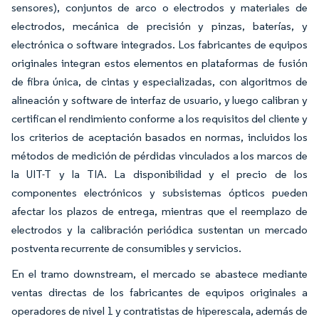
sensores), conjuntos de arco o electrodos y materiales de
electrodos, mecánica de precisión y pinzas, baterías, y
electrónica o software integrados. Los fabricantes de equipos
originales integran estos elementos en plataformas de fusión
de fibra única, de cintas y especializadas, con algoritmos de
alineación y software de interfaz de usuario, y luego calibran y
certifican el rendimiento conforme a los requisitos del cliente y
los criterios de aceptación basados en normas, incluidos los
métodos de medición de pérdidas vinculados a los marcos de
la UIT-T y la TIA. La disponibilidad y el precio de los
componentes electrónicos y subsistemas ópticos pueden
afectar los plazos de entrega, mientras que el reemplazo de
electrodos y la calibración periódica sustentan un mercado
postventa recurrente de consumibles y servicios.
En el tramo downstream, el mercado se abastece mediante
ventas directas de los fabricantes de equipos originales a
operadores de nivel 1 y contratistas de hiperescala, además de