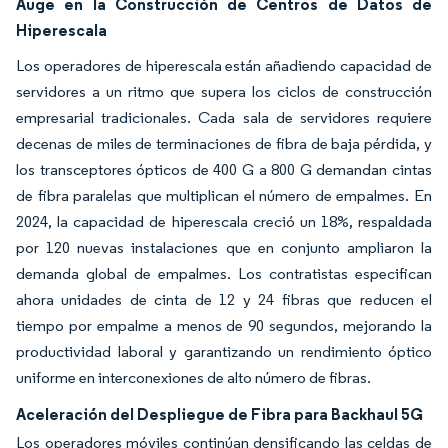
Auge en la Construcción de Centros de Datos de
Hiperescala
Los operadores de hiperescala están añadiendo capacidad de
servidores a un ritmo que supera los ciclos de construcción
empresarial tradicionales. Cada sala de servidores requiere
decenas de miles de terminaciones de fibra de baja pérdida, y
los transceptores ópticos de 400 G a 800 G demandan cintas
de fibra paralelas que multiplican el número de empalmes. En
2024, la capacidad de hiperescala creció un 18%, respaldada
por 120 nuevas instalaciones que en conjunto ampliaron la
demanda global de empalmes. Los contratistas especifican
ahora unidades de cinta de 12 y 24 fibras que reducen el
tiempo por empalme a menos de 90 segundos, mejorando la
productividad laboral y garantizando un rendimiento óptico
uniforme en interconexiones de alto número de fibras.
Aceleración del Despliegue de Fibra para Backhaul 5G
Los operadores móviles continúan densificando las celdas de