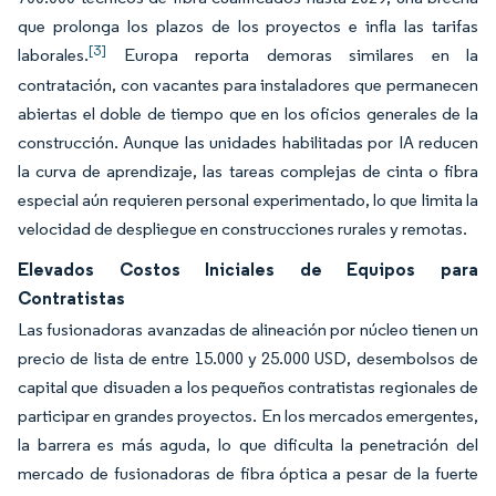
que prolonga los plazos de los proyectos e infla las tarifas
[3]
laborales.
Europa reporta demoras similares en la
contratación, con vacantes para instaladores que permanecen
abiertas el doble de tiempo que en los oficios generales de la
construcción. Aunque las unidades habilitadas por IA reducen
la curva de aprendizaje, las tareas complejas de cinta o fibra
especial aún requieren personal experimentado, lo que limita la
velocidad de despliegue en construcciones rurales y remotas.
Elevados Costos Iniciales de Equipos para
Contratistas
Las fusionadoras avanzadas de alineación por núcleo tienen un
precio de lista de entre 15.000 y 25.000 USD, desembolsos de
capital que disuaden a los pequeños contratistas regionales de
participar en grandes proyectos. En los mercados emergentes,
la barrera es más aguda, lo que dificulta la penetración del
mercado de fusionadoras de fibra óptica a pesar de la fuerte