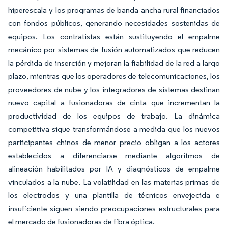
hiperescala y los programas de banda ancha rural financiados
con fondos públicos, generando necesidades sostenidas de
equipos. Los contratistas están sustituyendo el empalme
mecánico por sistemas de fusión automatizados que reducen
la pérdida de inserción y mejoran la fiabilidad de la red a largo
plazo, mientras que los operadores de telecomunicaciones, los
proveedores de nube y los integradores de sistemas destinan
nuevo capital a fusionadoras de cinta que incrementan la
productividad de los equipos de trabajo. La dinámica
competitiva sigue transformándose a medida que los nuevos
participantes chinos de menor precio obligan a los actores
establecidos a diferenciarse mediante algoritmos de
alineación habilitados por IA y diagnósticos de empalme
vinculados a la nube. La volatilidad en las materias primas de
los electrodos y una plantilla de técnicos envejecida e
insuficiente siguen siendo preocupaciones estructurales para
el mercado de fusionadoras de fibra óptica.