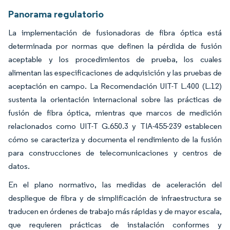
Panorama regulatorio
La implementación de fusionadoras de fibra óptica está
determinada por normas que definen la pérdida de fusión
aceptable y los procedimientos de prueba, los cuales
alimentan las especificaciones de adquisición y las pruebas de
aceptación en campo. La Recomendación UIT-T L.400 (L.12)
sustenta la orientación internacional sobre las prácticas de
fusión de fibra óptica, mientras que marcos de medición
relacionados como UIT-T G.650.3 y TIA-455-239 establecen
cómo se caracteriza y documenta el rendimiento de la fusión
para construcciones de telecomunicaciones y centros de
datos.
En el plano normativo, las medidas de aceleración del
despliegue de fibra y de simplificación de infraestructura se
traducen en órdenes de trabajo más rápidas y de mayor escala,
que requieren prácticas de instalación conformes y