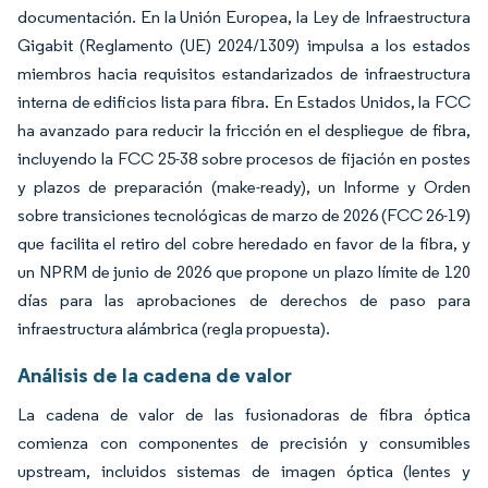
documentación. En la Unión Europea, la Ley de Infraestructura
Gigabit (Reglamento (UE) 2024/1309) impulsa a los estados
miembros hacia requisitos estandarizados de infraestructura
interna de edificios lista para fibra. En Estados Unidos, la FCC
ha avanzado para reducir la fricción en el despliegue de fibra,
incluyendo la FCC 25-38 sobre procesos de fijación en postes
y plazos de preparación (make-ready), un Informe y Orden
sobre transiciones tecnológicas de marzo de 2026 (FCC 26-19)
que facilita el retiro del cobre heredado en favor de la fibra, y
un NPRM de junio de 2026 que propone un plazo límite de 120
días para las aprobaciones de derechos de paso para
infraestructura alámbrica (regla propuesta).
Análisis de la cadena de valor
La cadena de valor de las fusionadoras de fibra óptica
comienza con componentes de precisión y consumibles
upstream, incluidos sistemas de imagen óptica (lentes y