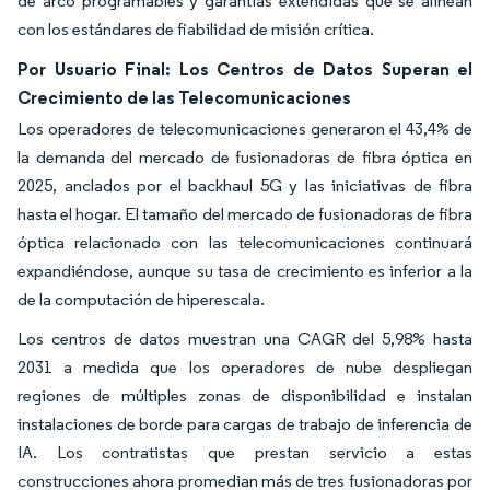
de arco programables y garantías extendidas que se alinean
con los estándares de fiabilidad de misión crítica.
Por Usuario Final: Los Centros de Datos Superan el
Crecimiento de las Telecomunicaciones
Los operadores de telecomunicaciones generaron el 43,4% de
la demanda del mercado de fusionadoras de fibra óptica en
2025, anclados por el backhaul 5G y las iniciativas de fibra
hasta el hogar. El tamaño del mercado de fusionadoras de fibra
óptica relacionado con las telecomunicaciones continuará
expandiéndose, aunque su tasa de crecimiento es inferior a la
de la computación de hiperescala.
Los centros de datos muestran una CAGR del 5,98% hasta
2031 a medida que los operadores de nube despliegan
regiones de múltiples zonas de disponibilidad e instalan
instalaciones de borde para cargas de trabajo de inferencia de
IA. Los contratistas que prestan servicio a estas
construcciones ahora promedian más de tres fusionadoras por