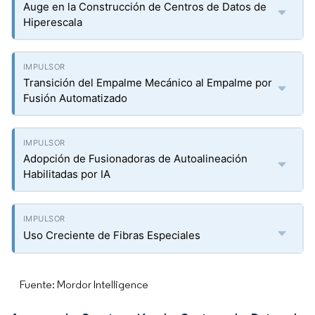
Auge en la Construcción de Centros de Datos de
Hiperescala
Transición del Empalme Mecánico al Empalme por
Fusión Automatizado
Adopción de Fusionadoras de Autoalineación
Habilitadas por IA
Uso Creciente de Fibras Especiales
Fuente: Mordor Intelligence