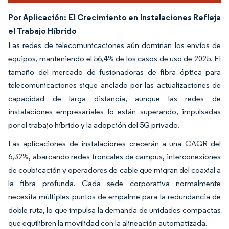
Por Aplicación: El Crecimiento en Instalaciones Refleja
el Trabajo Híbrido
Las redes de telecomunicaciones aún dominan los envíos de
equipos, manteniendo el 56,4% de los casos de uso de 2025. El
tamaño del mercado de fusionadoras de fibra óptica para
telecomunicaciones sigue anclado por las actualizaciones de
capacidad de larga distancia, aunque las redes de
instalaciones empresariales lo están superando, impulsadas
por el trabajo híbrido y la adopción del 5G privado.
Las aplicaciones de instalaciones crecerán a una CAGR del
6,32%, abarcando redes troncales de campus, interconexiones
de coubicación y operadores de cable que migran del coaxial a
la fibra profunda. Cada sede corporativa normalmente
necesita múltiples puntos de empalme para la redundancia de
doble ruta, lo que impulsa la demanda de unidades compactas
que equilibren la movilidad con la alineación automatizada.