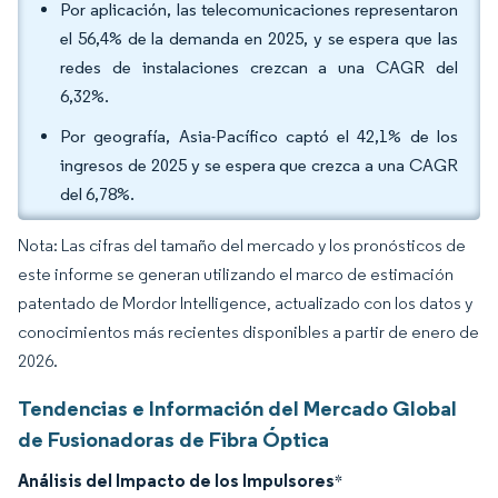
Por aplicación, las telecomunicaciones representaron
el 56,4% de la demanda en 2025, y se espera que las
redes de instalaciones crezcan a una CAGR del
6,32%.
Por geografía, Asia-Pacífico captó el 42,1% de los
ingresos de 2025 y se espera que crezca a una CAGR
del 6,78%.
Nota: Las cifras del tamaño del mercado y los pronósticos de
este informe se generan utilizando el marco de estimación
patentado de Mordor Intelligence, actualizado con los datos y
conocimientos más recientes disponibles a partir de enero de
2026.
Tendencias e Información del Mercado Global
de Fusionadoras de Fibra Óptica
Análisis del Impacto de los Impulsores
*