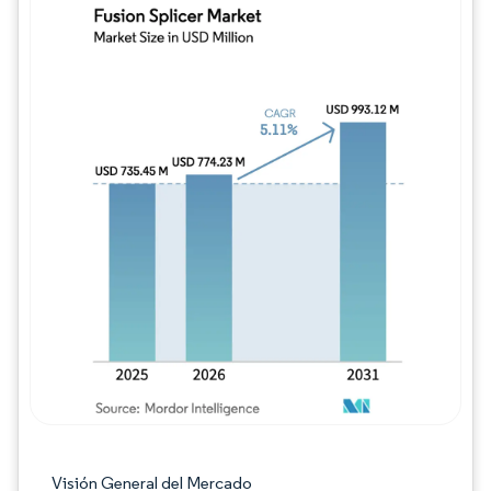
Imagen © Mordor Intelligence. El uso requie
Visión General del Mercado