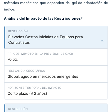
métodos mecánicos que dependen del gel de adaptación de
índice.
Análisis del Impacto de las Restricciones
*
Elevados Costos Iniciales de Equipos para
Contratistas
-0.5%
Global, agudo en mercados emergentes
Corto plazo (≤ 2 años)