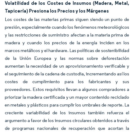
Volatilidad de los Costes de Insumos (Madera, Metal,
Tapicería) Presiona los Precios y los Márgenes
Los costes de las materias primas siguen siendo un punto de
presión, especialmente cuando los fenómenos meteorológicos
y las restricciones de suministro afectan a la materia prima de
madera y cuando los precios de la energía inciden en los
marcos metálicos y el hardware. Las políticas de sostenibilidad
de la Unión Europea y las normas sobre deforestación
aumentan la necesidad de un aprovisionamiento verificable y
el seguimiento de la cadena de custodia, incrementando así los
costes de cumplimiento para los fabricantes y sus
proveedores. Estos requisitos llevan a algunos compradores a
priorizar la madera certificada y un mayor contenido reciclado
en metales y plásticos para cumplir los umbrales de reporte. La
creciente variabilidad de los insumos también refuerza el
argumento a favor de los insumos circulares obtenidos a través
de programas nacionales de recuperación que acortan la