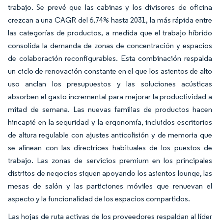
trabajo. Se prevé que las cabinas y los divisores de oficina
crezcan a una CAGR del 6,74% hasta 2031, la más rápida entre
las categorías de productos, a medida que el trabajo híbrido
consolida la demanda de zonas de concentración y espacios
de colaboración reconfigurables. Esta combinación respalda
un ciclo de renovación constante en el que los asientos de alto
uso anclan los presupuestos y las soluciones acústicas
absorben el gasto incremental para mejorar la productividad a
mitad de semana. Las nuevas familias de productos hacen
hincapié en la seguridad y la ergonomía, incluidos escritorios
de altura regulable con ajustes anticolisión y de memoria que
se alinean con las directrices habituales de los puestos de
trabajo. Las zonas de servicios premium en los principales
distritos de negocios siguen apoyando los asientos lounge, las
mesas de salón y las particiones móviles que renuevan el
aspecto y la funcionalidad de los espacios compartidos.
Las hojas de ruta activas de los proveedores respaldan al líder