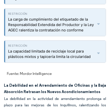
La carga de cumplimiento del etiquetado de la
Responsabilidad Extendida del Productor y la Ley
AGEC ralentiza la contratación no conforme
La capacidad limitada de reciclaje local para
plásticos mixtos y tapicería limita la circularidad
Fuente: Mordor Intelligence
La Debilidad en el Arrendamiento de Oficinas y la Baja
Absorción Retrasan los Nuevos Acondicionamientos
La debilidad en la actividad de arrendamiento prolonga el
plazo para las mejoras de los inquilinos, ralentizando los