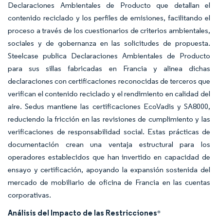
Declaraciones Ambientales de Producto que detallan el
contenido reciclado y los perfiles de emisiones, facilitando el
proceso a través de los cuestionarios de criterios ambientales,
sociales y de gobernanza en las solicitudes de propuesta.
Steelcase publica Declaraciones Ambientales de Producto
para sus sillas fabricadas en Francia y alinea dichas
declaraciones con certificaciones reconocidas de terceros que
verifican el contenido reciclado y el rendimiento en calidad del
aire. Sedus mantiene las certificaciones EcoVadis y SA8000,
reduciendo la fricción en las revisiones de cumplimiento y las
verificaciones de responsabilidad social. Estas prácticas de
documentación crean una ventaja estructural para los
operadores establecidos que han invertido en capacidad de
ensayo y certificación, apoyando la expansión sostenida del
mercado de mobiliario de oficina de Francia en las cuentas
corporativas.
Análisis del Impacto de las Restricciones
*