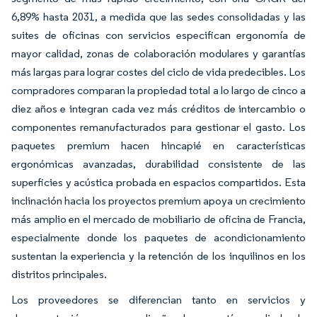
6,89% hasta 2031, a medida que las sedes consolidadas y las
suites de oficinas con servicios especifican ergonomía de
mayor calidad, zonas de colaboración modulares y garantías
más largas para lograr costes del ciclo de vida predecibles. Los
compradores comparan la propiedad total a lo largo de cinco a
diez años e integran cada vez más créditos de intercambio o
componentes remanufacturados para gestionar el gasto. Los
paquetes premium hacen hincapié en características
ergonómicas avanzadas, durabilidad consistente de las
superficies y acústica probada en espacios compartidos. Esta
inclinación hacia los proyectos premium apoya un crecimiento
más amplio en el mercado de mobiliario de oficina de Francia,
especialmente donde los paquetes de acondicionamiento
sustentan la experiencia y la retención de los inquilinos en los
distritos principales.
Los proveedores se diferencian tanto en servicios y