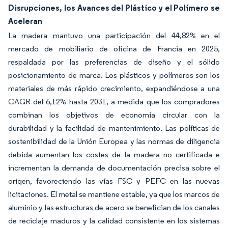
Disrupciones, los Avances del Plástico y el Polímero se
Aceleran
La madera mantuvo una participación del 44,82% en el
mercado de mobiliario de oficina de Francia en 2025,
respaldada por las preferencias de diseño y el sólido
posicionamiento de marca. Los plásticos y polímeros son los
materiales de más rápido crecimiento, expandiéndose a una
CAGR del 6,12% hasta 2031, a medida que los compradores
combinan los objetivos de economía circular con la
durabilidad y la facilidad de mantenimiento. Las políticas de
sostenibilidad de la Unión Europea y las normas de diligencia
debida aumentan los costes de la madera no certificada e
incrementan la demanda de documentación precisa sobre el
origen, favoreciendo las vías FSC y PEFC en las nuevas
licitaciones. El metal se mantiene estable, ya que los marcos de
aluminio y las estructuras de acero se benefician de los canales
de reciclaje maduros y la calidad consistente en los sistemas