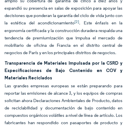
amplió su cobertura de garantía de cinco a diez años y
expandió su presencia en salas de exposición para apoyar las
decisiones que ponderan la garantía del ciclo de vida junto con
[2]
la estética del acondicionamiento
. Este énfasis en la
ergonomía certificada y la construcción duradera respalda una
tendencia de premiumización que impulsa el mercado de
mobiliario de oficina de Francia en el distrito central de
negocios de París y en los principales distritos de negocios.
Transparencia de Materiales Impulsada por la CSRD y
Especificaciones de Bajo Contenido en COV y
Materiales Reciclados
Las grandes empresas europeas se están preparando para
reportar las emisiones de alcance 3, y los equipos de compras
solicitan ahora Declaraciones Ambientales de Producto, datos
de reciclabilidad y documentación de bajo contenido en
compuestos orgánicos volátiles a nivel de línea de artículo. Los
fabricantes han respondido con pasaportes de producto y