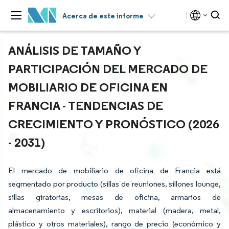
Acerca de este informe
ANÁLISIS DE TAMAÑO Y
PARTICIPACIÓN DEL MERCADO DE
MOBILIARIO DE OFICINA EN
FRANCIA - TENDENCIAS DE
CRECIMIENTO Y PRONÓSTICO (2026
- 2031)
El mercado de mobiliario de oficina de Francia está
segmentado por producto (sillas de reuniones, sillones lounge,
sillas giratorias, mesas de oficina, armarios de
almacenamiento y escritorios), material (madera, metal,
plástico y otros materiales), rango de precio (económico y