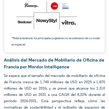
*Nota aclaratoria: los principales jugadores no se ordenaron de un modo
en especial
Análisis del Mercado de Mobiliario de Oficina de
Francia por Mordor Intelligence
Se espera que el tamaño del mercado de mobiliario de oficina
de Francia crezca de 1.740 millones de USD en 2025 a 1.870
millones de USD en 2026, y se prevé que alcance los 2.310
millones de USD en 2031 a una CAGR del 4,32% durante el
período 2026-2031. Esta perspectiva refleja cómo las
normativas de sostenibilidad y el rediseño de espacios de