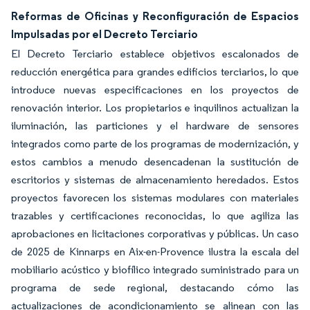
Reformas de Oficinas y Reconfiguración de Espacios
Impulsadas por el Decreto Terciario
El Decreto Terciario establece objetivos escalonados de
reducción energética para grandes edificios terciarios, lo que
introduce nuevas especificaciones en los proyectos de
renovación interior. Los propietarios e inquilinos actualizan la
iluminación, las particiones y el hardware de sensores
integrados como parte de los programas de modernización, y
estos cambios a menudo desencadenan la sustitución de
escritorios y sistemas de almacenamiento heredados. Estos
proyectos favorecen los sistemas modulares con materiales
trazables y certificaciones reconocidas, lo que agiliza las
aprobaciones en licitaciones corporativas y públicas. Un caso
de 2025 de Kinnarps en Aix-en-Provence ilustra la escala del
mobiliario acústico y biofílico integrado suministrado para un
programa de sede regional, destacando cómo las
actualizaciones de acondicionamiento se alinean con las