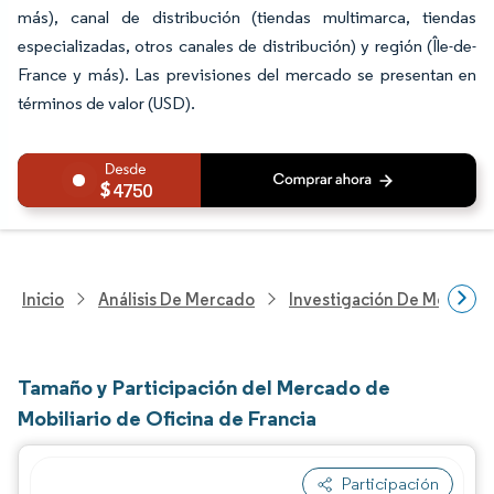
más), canal de distribución (tiendas multimarca, tiendas
especializadas, otros canales de distribución) y región (Île-de-
France y más). Las previsiones del mercado se presentan en
términos de valor (USD).
4750
Inicio
Análisis De Mercado
Investigación De Mejoras 
Tamaño y Participación del Mercado de
Mobiliario de Oficina de Francia
Participación