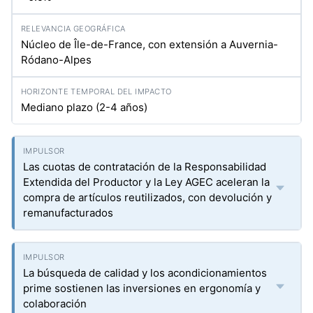
Núcleo de Île-de-France, con extensión a Auvernia-
Ródano-Alpes
Mediano plazo (2-4 años)
Las cuotas de contratación de la Responsabilidad
Extendida del Productor y la Ley AGEC aceleran la
compra de artículos reutilizados, con devolución y
remanufacturados
La búsqueda de calidad y los acondicionamientos
prime sostienen las inversiones en ergonomía y
colaboración