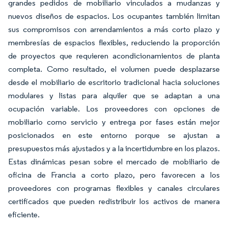
grandes pedidos de mobiliario vinculados a mudanzas y
nuevos diseños de espacios. Los ocupantes también limitan
sus compromisos con arrendamientos a más corto plazo y
membresías de espacios flexibles, reduciendo la proporción
de proyectos que requieren acondicionamientos de planta
completa. Como resultado, el volumen puede desplazarse
desde el mobiliario de escritorio tradicional hacia soluciones
modulares y listas para alquiler que se adaptan a una
ocupación variable. Los proveedores con opciones de
mobiliario como servicio y entrega por fases están mejor
posicionados en este entorno porque se ajustan a
presupuestos más ajustados y a la incertidumbre en los plazos.
Estas dinámicas pesan sobre el mercado de mobiliario de
oficina de Francia a corto plazo, pero favorecen a los
proveedores con programas flexibles y canales circulares
certificados que pueden redistribuir los activos de manera
eficiente.