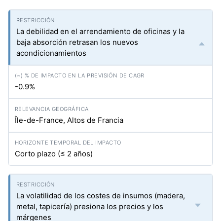
La debilidad en el arrendamiento de oficinas y la
baja absorción retrasan los nuevos
acondicionamientos
-0.9%
Île-de-France, Altos de Francia
Corto plazo (≤ 2 años)
La volatilidad de los costes de insumos (madera,
metal, tapicería) presiona los precios y los
márgenes