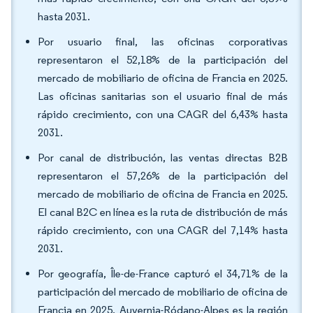
hasta 2031.
Por usuario final, las oficinas corporativas
representaron el 52,18% de la participación del
mercado de mobiliario de oficina de Francia en 2025.
Las oficinas sanitarias son el usuario final de más
rápido crecimiento, con una CAGR del 6,43% hasta
2031.
Por canal de distribución, las ventas directas B2B
representaron el 57,26% de la participación del
mercado de mobiliario de oficina de Francia en 2025.
El canal B2C en línea es la ruta de distribución de más
rápido crecimiento, con una CAGR del 7,14% hasta
2031.
Por geografía, Île-de-France capturó el 34,71% de la
participación del mercado de mobiliario de oficina de
Francia en 2025. Auvernia-Ródano-Alpes es la región