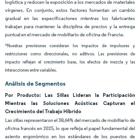
logística y reducen la exposición a los mercados de materiales
vírgenes. En conjunto, estos factores fomentan un cambio
gradual en las especificaciones mientras los fabricantes
trabajan para mantener la disciplina de precios y la entrega
puntual en el mercado de mobiliario de oficina de Francia.
*Nuestras previsiones consideran los impactos de impulsores y
restricciones como direccionales, no aditivos. Las previsiones de
impacto reflejan el crecimiento base, los efectos de mezcla y las
interacciones entre variables.
Análisis de Segmentos
Por Producto: Las Sillas Lideran la Participación
Mientras las Soluciones Acústicas Capturan el
Crecimiento del Trabajo Híbrido
Las sillas representaron el 38,64% del mercado de mobiliario de
oficina francés en 2025, lo que refleja el papel fundamental del
asiento ergonómico en los estándares de los puestos de