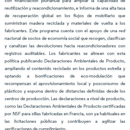
con financiación plurianual para ampliar la capacidad de
reutilización y reacondicionamiento, e informa de una alta tasa
de recuperación global en los flujos de mobiliario que
suministran madera reciclada y materiales de vuelta a los
fabricantes. Este programa cuenta con el apoyo de una red
nacional de socios de economía social que recogen, clasifican
y canalizan las devoluciones hacia reacondicionadores con
registros auditables. Los fabricantes se alinean con esta
política publicando Declaraciones Ambientales de Producto,
ampliando el contenido reciclado en los productos estrella y
optando a bonificaciones de eco-modulación que
recompensan el aprovisionamiento local y posconsumo de
plásticos y espuma dentro de distancias definidas desde los
centros de producción. Las declaraciones a nivel de producto,
como las Declaraciones Ambientales de Producto certificadas
por NSF para sillas fabricadas en Francia, son ya habituales en
las licitaciones públicas y contribuyen a agilizar las
verificaciones de cumplimiento.