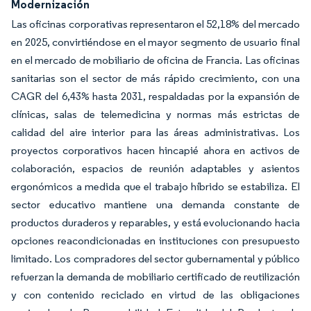
Modernización
Las oficinas corporativas representaron el 52,18% del mercado
en 2025, convirtiéndose en el mayor segmento de usuario final
en el mercado de mobiliario de oficina de Francia. Las oficinas
sanitarias son el sector de más rápido crecimiento, con una
CAGR del 6,43% hasta 2031, respaldadas por la expansión de
clínicas, salas de telemedicina y normas más estrictas de
calidad del aire interior para las áreas administrativas. Los
proyectos corporativos hacen hincapié ahora en activos de
colaboración, espacios de reunión adaptables y asientos
ergonómicos a medida que el trabajo híbrido se estabiliza. El
sector educativo mantiene una demanda constante de
productos duraderos y reparables, y está evolucionando hacia
opciones reacondicionadas en instituciones con presupuesto
limitado. Los compradores del sector gubernamental y público
refuerzan la demanda de mobiliario certificado de reutilización
y con contenido reciclado en virtud de las obligaciones