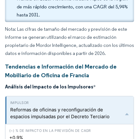
de más rápido crecimiento, con una CAGR del 5,94%
hasta 2031.
Nota: Las cifras de tamaño del mercado y previsión de este
informe se generan utilizando el marco de estimación
propietario de Mordor Intelligence, actualizado con los últimos
datos e información disponibles a partir de 2026.
Tendencias e Información del Mercado de
Mobiliario de Oficina de Francia
Análisis del Impacto de los Impulsores
*
Reformas de oficinas y reconfiguración de
espacios impulsadas por el Decreto Terciario
+0.9%