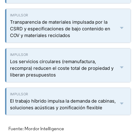
Transparencia de materiales impulsada por la
CSRD y especificaciones de bajo contenido en
COV y materiales reciclados
Los servicios circulares (remanufactura,
recompra) reducen el coste total de propiedad y
liberan presupuestos
El trabajo híbrido impulsa la demanda de cabinas,
soluciones acústicas y zonificación flexible
Fuente: Mordor Intelligence