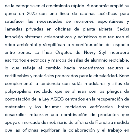
de la categoría en el crecimiento rápido. Buronomic amplió su
gama en 2025 con una línea de cabinas acústicas para
satisfacer las necesidades de reuniones espontáneas y
llamadas privadas en oficinas de planta abierta. Sedus
introdujo sistemas colaborativos y acústicos que reducen el
ruido ambiental y simplifican la reconfiguración del espacio
entre zonas. La línea Orgatec de Nowy Styl incorporó
escritorios eléctricos y marcos de sillas de aluminio reciclable,
lo que refleja el cambio hacia mecanismos seguros y
certificables y materiales preparados para la circularidad. Bene
complementó la tendencia con sofás modulares y sillas de
polipropileno reciclado que se alinean con los pliegos de
contratación de la Ley AGEC centrados en la recuperación de
materiales y los insumos reciclados verificables. Estos
desarrollos refuerzan una combinación de productos que
apoya el mercado de mobiliario de oficina de Francia a medida
que las oficinas equilibran la colaboración y el trabajo en