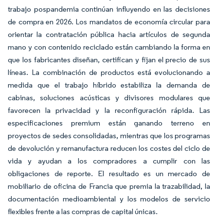
trabajo pospandemia continúan influyendo en las decisiones
de compra en 2026. Los mandatos de economía circular para
orientar la contratación pública hacia artículos de segunda
mano y con contenido reciclado están cambiando la forma en
que los fabricantes diseñan, certifican y fijan el precio de sus
líneas. La combinación de productos está evolucionando a
medida que el trabajo híbrido estabiliza la demanda de
cabinas, soluciones acústicas y divisores modulares que
favorecen la privacidad y la reconfiguración rápida. Las
especificaciones premium están ganando terreno en
proyectos de sedes consolidadas, mientras que los programas
de devolución y remanufactura reducen los costes del ciclo de
vida y ayudan a los compradores a cumplir con las
obligaciones de reporte. El resultado es un mercado de
mobiliario de oficina de Francia que premia la trazabilidad, la
documentación medioambiental y los modelos de servicio
flexibles frente a las compras de capital únicas.