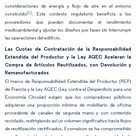
consideraciones de energía y flujo de aire en el entorno
[1]
construido
. Este contexto regulatorio beneficia a los
proveedores que pueden documentar el rendimiento
medioambiental y ajustar los diseños por fases sin interrumpir
las operaciones del edificio.
Las Cuotas de Contratación de la Responsabilidad
Extendida del Productor y la Ley AGEC Aceleran la
Compra de Artículos Reutilizados, con Devolución y
Remanufacturados
El marco de Responsabilidad Extendida del Productor (REP)
de Francia y la Ley AGEC (Ley contra el Desperdicio para una
Economía Circular) exigen que los compradores públicos
adquieran una proporción mínima de mobiliario de oficina
procedente de canales de segunda mano y con contenido
reciclado, redirigiendo así un volumen significativo hacia flujos
de reutilización certificados. Ecomaison se ha comprometido