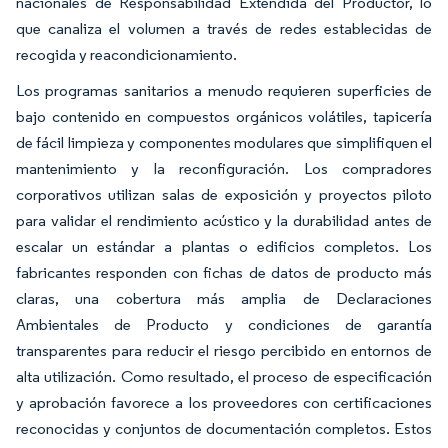
nacionales de Responsabilidad Extendida del Productor, lo
que canaliza el volumen a través de redes establecidas de
recogida y reacondicionamiento.
Los programas sanitarios a menudo requieren superficies de
bajo contenido en compuestos orgánicos volátiles, tapicería
de fácil limpieza y componentes modulares que simplifiquen el
mantenimiento y la reconfiguración. Los compradores
corporativos utilizan salas de exposición y proyectos piloto
para validar el rendimiento acústico y la durabilidad antes de
escalar un estándar a plantas o edificios completos. Los
fabricantes responden con fichas de datos de producto más
claras, una cobertura más amplia de Declaraciones
Ambientales de Producto y condiciones de garantía
transparentes para reducir el riesgo percibido en entornos de
alta utilización. Como resultado, el proceso de especificación
y aprobación favorece a los proveedores con certificaciones
reconocidas y conjuntos de documentación completos. Estos