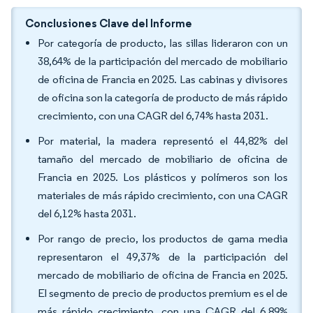
Conclusiones Clave del Informe
Por categoría de producto, las sillas lideraron con un
38,64% de la participación del mercado de mobiliario
de oficina de Francia en 2025. Las cabinas y divisores
de oficina son la categoría de producto de más rápido
crecimiento, con una CAGR del 6,74% hasta 2031.
Por material, la madera representó el 44,82% del
tamaño del mercado de mobiliario de oficina de
Francia en 2025. Los plásticos y polímeros son los
materiales de más rápido crecimiento, con una CAGR
del 6,12% hasta 2031.
Por rango de precio, los productos de gama media
representaron el 49,37% de la participación del
mercado de mobiliario de oficina de Francia en 2025.
El segmento de precio de productos premium es el de
más rápido crecimiento, con una CAGR del 6,89%