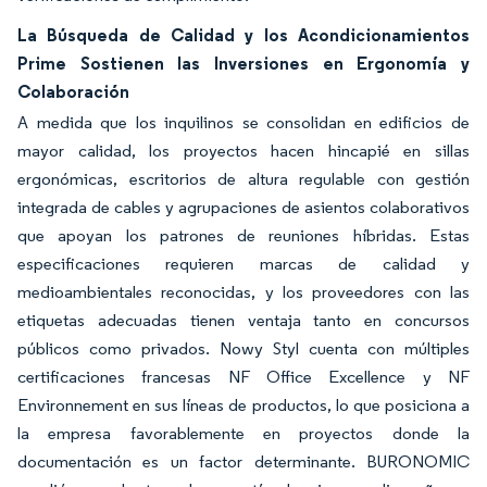
La Búsqueda de Calidad y los Acondicionamientos
Prime Sostienen las Inversiones en Ergonomía y
Colaboración
A medida que los inquilinos se consolidan en edificios de
mayor calidad, los proyectos hacen hincapié en sillas
ergonómicas, escritorios de altura regulable con gestión
integrada de cables y agrupaciones de asientos colaborativos
que apoyan los patrones de reuniones híbridas. Estas
especificaciones requieren marcas de calidad y
medioambientales reconocidas, y los proveedores con las
etiquetas adecuadas tienen ventaja tanto en concursos
públicos como privados. Nowy Styl cuenta con múltiples
certificaciones francesas NF Office Excellence y NF
Environnement en sus líneas de productos, lo que posiciona a
la empresa favorablemente en proyectos donde la
documentación es un factor determinante. BURONOMIC