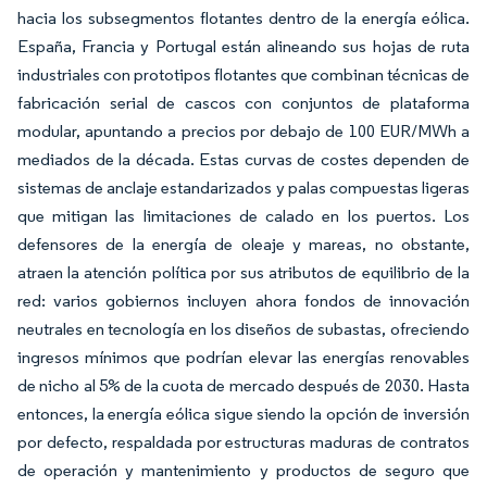
hacia los subsegmentos flotantes dentro de la energía eólica.
España, Francia y Portugal están alineando sus hojas de ruta
industriales con prototipos flotantes que combinan técnicas de
fabricación serial de cascos con conjuntos de plataforma
modular, apuntando a precios por debajo de 100 EUR/MWh a
mediados de la década. Estas curvas de costes dependen de
sistemas de anclaje estandarizados y palas compuestas ligeras
que mitigan las limitaciones de calado en los puertos. Los
defensores de la energía de oleaje y mareas, no obstante,
atraen la atención política por sus atributos de equilibrio de la
red: varios gobiernos incluyen ahora fondos de innovación
neutrales en tecnología en los diseños de subastas, ofreciendo
ingresos mínimos que podrían elevar las energías renovables
de nicho al 5% de la cuota de mercado después de 2030. Hasta
entonces, la energía eólica sigue siendo la opción de inversión
por defecto, respaldada por estructuras maduras de contratos
de operación y mantenimiento y productos de seguro que