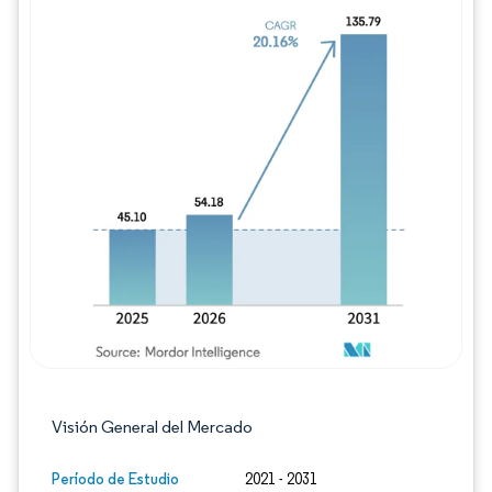
Imagen © Mordor Intelligence. El uso requie
Visión General del Mercado
Período de Estudio
2021 - 2031