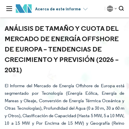
Acerca de este informe
ANÁLISIS DE TAMAÑO Y CUOTA DEL
MERCADO DE ENERGÍA OFFSHORE
DE EUROPA – TENDENCIAS DE
CRECIMIENTO Y PREVISIÓN (2026 –
2031)
El Informe del Mercado de Energía Offshore de Europa está
segmentado por Tecnología (Energía Eólica, Energía de
Mareas y Oleaje, Conversión de Energía Térmica Oceánica y
Otras Tecnologías), Profundidad del Agua (0 a 30 m, 30 a 60 m
y Otros), Clasificación de Capacidad (Hasta 5 MW, 5 a 10 MW,
10 a 15 MW y Por Encima de 15 MW) y Geografía (Reino