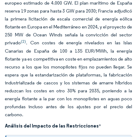
europeo estimado de 4.000 GW. El plan marítimo de España
reserva 19 zonas para hasta 3 GW para 2030; Francia adjudicó
la primera licitación de escala comercial de energía eólica
flotante en Europa en el Mediterráneo en 2024, y el proyecto de
250 MW de Ocean Winds señala la convicción del sector
(2)
privado
. Con costes de energía nivelados en las Islas
Canarias de España de 100 a 135 EUR/MWh, la energía
flotante ya es competitiva en coste en emplazamientos de alto
recurso a los que los monopilotes fijos no pueden llegar. Se
espera que la estandarización de plataformas, la fabricación
industrializada de cascos y los sistemas de amarre híbridos
reduzcan los costes en otro 30% para 2035, poniendo a la
energía flotante a la par con los monopilotes en aguas poco
profundas incluso antes de los ajustes por el precio del
carbono.
Análisis del Impacto de las Restricciones
*