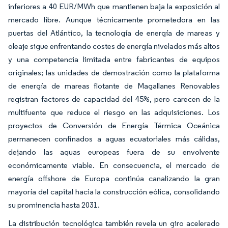
inferiores a 40 EUR/MWh que mantienen baja la exposición al
mercado libre. Aunque técnicamente prometedora en las
puertas del Atlántico, la tecnología de energía de mareas y
oleaje sigue enfrentando costes de energía nivelados más altos
y una competencia limitada entre fabricantes de equipos
originales; las unidades de demostración como la plataforma
de energía de mareas flotante de Magallanes Renovables
registran factores de capacidad del 45%, pero carecen de la
multifuente que reduce el riesgo en las adquisiciones. Los
proyectos de Conversión de Energía Térmica Oceánica
permanecen confinados a aguas ecuatoriales más cálidas,
dejando las aguas europeas fuera de su envolvente
económicamente viable. En consecuencia, el mercado de
energía offshore de Europa continúa canalizando la gran
mayoría del capital hacia la construcción eólica, consolidando
su prominencia hasta 2031.
La distribución tecnológica también revela un giro acelerado