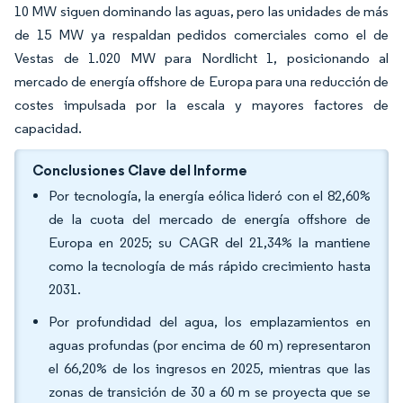
10 MW siguen dominando las aguas, pero las unidades de más
de 15 MW ya respaldan pedidos comerciales como el de
Vestas de 1.020 MW para Nordlicht 1, posicionando al
mercado de energía offshore de Europa para una reducción de
costes impulsada por la escala y mayores factores de
capacidad.
Conclusiones Clave del Informe
Por tecnología, la energía eólica lideró con el 82,60%
de la cuota del mercado de energía offshore de
Europa en 2025; su CAGR del 21,34% la mantiene
como la tecnología de más rápido crecimiento hasta
2031.
Por profundidad del agua, los emplazamientos en
aguas profundas (por encima de 60 m) representaron
el 66,20% de los ingresos en 2025, mientras que las
zonas de transición de 30 a 60 m se proyecta que se