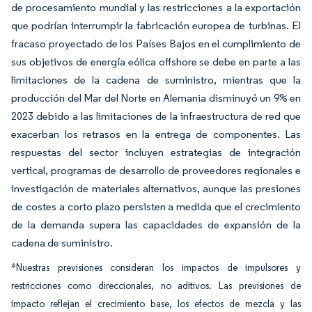
de procesamiento mundial y las restricciones a la exportación
que podrían interrumpir la fabricación europea de turbinas. El
fracaso proyectado de los Países Bajos en el cumplimiento de
sus objetivos de energía eólica offshore se debe en parte a las
limitaciones de la cadena de suministro, mientras que la
producción del Mar del Norte en Alemania disminuyó un 9% en
2023 debido a las limitaciones de la infraestructura de red que
exacerban los retrasos en la entrega de componentes. Las
respuestas del sector incluyen estrategias de integración
vertical, programas de desarrollo de proveedores regionales e
investigación de materiales alternativos, aunque las presiones
de costes a corto plazo persisten a medida que el crecimiento
de la demanda supera las capacidades de expansión de la
cadena de suministro.
*Nuestras previsiones consideran los impactos de impulsores y
restricciones como direccionales, no aditivos. Las previsiones de
impacto reflejan el crecimiento base, los efectos de mezcla y las