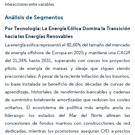
interacciones entre variables.
Análisis de Segmentos
Por Tecnología: La Energía Eólica Domina la Transición
hacia las Energías Renovables
La energía eólica representó el 82,60% del tamaño del mercado
de energía offshore de Europa en 2025 y mantiene una CAGR
del 21,34% hasta 2031, superando con creces los proyectos
piloto de energía de mareas y oleaje que siguen siendo
precomerciales. A pesar de la reciente inflación de los insumos,
su base instalada se beneficia de dos décadas de curvas de
aprendizaje, historiales de rendimiento bancables y cadenas
de suministro totalmente amortizadas que reducen los costes
unitarios. El ecosistema de política más amplio ancla su
liderazgo: los estados del Mar del Norte alinean las
concesiones de fondos marinos con construcciones de red
dedicadas, mientras los promotores aseguran CfD a precios