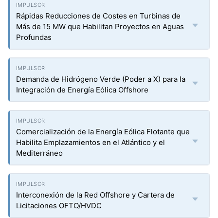
Rápidas Reducciones de Costes en Turbinas de
Más de 15 MW que Habilitan Proyectos en Aguas
Profundas
Demanda de Hidrógeno Verde (Poder a X) para la
Integración de Energía Eólica Offshore
Comercialización de la Energía Eólica Flotante que
Habilita Emplazamientos en el Atlántico y el
Mediterráneo
Interconexión de la Red Offshore y Cartera de
Licitaciones OFTO/HVDC