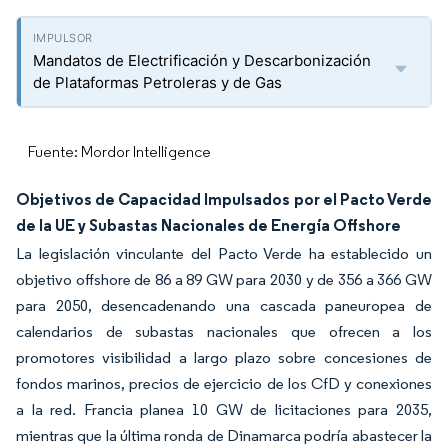
Mandatos de Electrificación y Descarbonización
de Plataformas Petroleras y de Gas
Fuente: Mordor Intelligence
Objetivos de Capacidad Impulsados por el Pacto Verde
de la UE y Subastas Nacionales de Energía Offshore
La legislación vinculante del Pacto Verde ha establecido un
objetivo offshore de 86 a 89 GW para 2030 y de 356 a 366 GW
para 2050, desencadenando una cascada paneuropea de
calendarios de subastas nacionales que ofrecen a los
promotores visibilidad a largo plazo sobre concesiones de
fondos marinos, precios de ejercicio de los CfD y conexiones
a la red. Francia planea 10 GW de licitaciones para 2035,
mientras que la última ronda de Dinamarca podría abastecer la