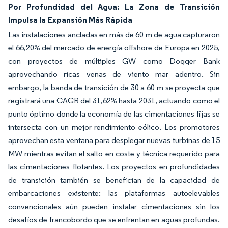
Por Profundidad del Agua: La Zona de Transición
Impulsa la Expansión Más Rápida
Las instalaciones ancladas en más de 60 m de agua capturaron
el 66,20% del mercado de energía offshore de Europa en 2025,
con proyectos de múltiples GW como Dogger Bank
aprovechando ricas venas de viento mar adentro. Sin
embargo, la banda de transición de 30 a 60 m se proyecta que
registrará una CAGR del 31,62% hasta 2031, actuando como el
punto óptimo donde la economía de las cimentaciones fijas se
intersecta con un mejor rendimiento eólico. Los promotores
aprovechan esta ventana para desplegar nuevas turbinas de 15
MW mientras evitan el salto en coste y técnica requerido para
las cimentaciones flotantes. Los proyectos en profundidades
de transición también se benefician de la capacidad de
embarcaciones existente: las plataformas autoelevables
convencionales aún pueden instalar cimentaciones sin los
desafíos de francobordo que se enfrentan en aguas profundas.