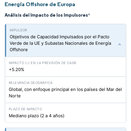
Energía Offshore de Europa
Análisis del Impacto de los Impulsores
*
Objetivos de Capacidad Impulsados por el Pacto
Verde de la UE y Subastas Nacionales de Energía
Offshore
+5.20%
Global, con enfoque principal en los países del Mar del
Norte
Mediano plazo (2 a 4 años)