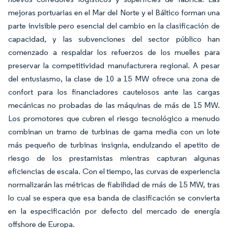
mejoras portuarias en el Mar del Norte y el Báltico forman una
parte invisible pero esencial del cambio en la clasificación de
capacidad, y las subvenciones del sector público han
comenzado a respaldar los refuerzos de los muelles para
preservar la competitividad manufacturera regional. A pesar
del entusiasmo, la clase de 10 a 15 MW ofrece una zona de
confort para los financiadores cautelosos ante las cargas
mecánicas no probadas de las máquinas de más de 15 MW.
Los promotores que cubren el riesgo tecnológico a menudo
combinan un tramo de turbinas de gama media con un lote
más pequeño de turbinas insignia, endulzando el apetito de
riesgo de los prestamistas mientras capturan algunas
eficiencias de escala. Con el tiempo, las curvas de experiencia
normalizarán las métricas de fiabilidad de más de 15 MW, tras
lo cual se espera que esa banda de clasificación se convierta
en la especificación por defecto del mercado de energía
offshore de Europa.