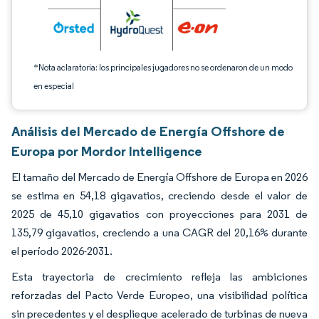
*Nota aclaratoria: los principales jugadores no se ordenaron de un modo
en especial
Análisis del Mercado de Energía Offshore de
Europa por Mordor Intelligence
El tamaño del Mercado de Energía Offshore de Europa en 2026
se estima en 54,18 gigavatios, creciendo desde el valor de
2025 de 45,10 gigavatios con proyecciones para 2031 de
135,79 gigavatios, creciendo a una CAGR del 20,16% durante
el período 2026-2031.
Esta trayectoria de crecimiento refleja las ambiciones
reforzadas del Pacto Verde Europeo, una visibilidad política
sin precedentes y el despliegue acelerado de turbinas de nueva