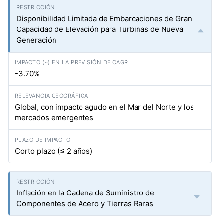
Disponibilidad Limitada de Embarcaciones de Gran
Capacidad de Elevación para Turbinas de Nueva
Generación
-3.70%
Global, con impacto agudo en el Mar del Norte y los
mercados emergentes
Corto plazo (≤ 2 años)
Inflación en la Cadena de Suministro de
Componentes de Acero y Tierras Raras