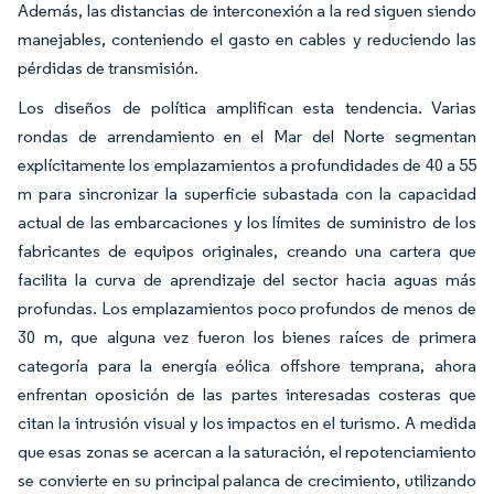
Además, las distancias de interconexión a la red siguen siendo
manejables, conteniendo el gasto en cables y reduciendo las
pérdidas de transmisión.
Los diseños de política amplifican esta tendencia. Varias
rondas de arrendamiento en el Mar del Norte segmentan
explícitamente los emplazamientos a profundidades de 40 a 55
m para sincronizar la superficie subastada con la capacidad
actual de las embarcaciones y los límites de suministro de los
fabricantes de equipos originales, creando una cartera que
facilita la curva de aprendizaje del sector hacia aguas más
profundas. Los emplazamientos poco profundos de menos de
30 m, que alguna vez fueron los bienes raíces de primera
categoría para la energía eólica offshore temprana, ahora
enfrentan oposición de las partes interesadas costeras que
citan la intrusión visual y los impactos en el turismo. A medida
que esas zonas se acercan a la saturación, el repotenciamiento
se convierte en su principal palanca de crecimiento, utilizando