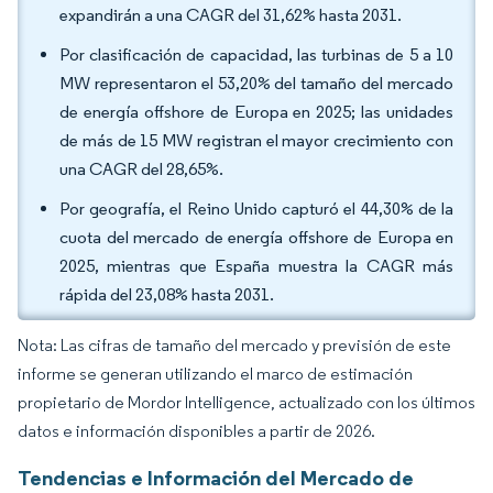
expandirán a una CAGR del 31,62% hasta 2031.
Por clasificación de capacidad, las turbinas de 5 a 10
MW representaron el 53,20% del tamaño del mercado
de energía offshore de Europa en 2025; las unidades
de más de 15 MW registran el mayor crecimiento con
una CAGR del 28,65%.
Por geografía, el Reino Unido capturó el 44,30% de la
cuota del mercado de energía offshore de Europa en
2025, mientras que España muestra la CAGR más
rápida del 23,08% hasta 2031.
Nota: Las cifras de tamaño del mercado y previsión de este
informe se generan utilizando el marco de estimación
propietario de Mordor Intelligence, actualizado con los últimos
datos e información disponibles a partir de 2026.
Tendencias e Información del Mercado de