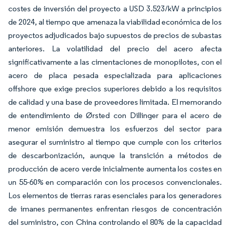
costes de inversión del proyecto a USD 3.523/kW a principios
de 2024, al tiempo que amenaza la viabilidad económica de los
proyectos adjudicados bajo supuestos de precios de subastas
anteriores. La volatilidad del precio del acero afecta
significativamente a las cimentaciones de monopilotes, con el
acero de placa pesada especializada para aplicaciones
offshore que exige precios superiores debido a los requisitos
de calidad y una base de proveedores limitada. El memorando
de entendimiento de Ørsted con Dillinger para el acero de
menor emisión demuestra los esfuerzos del sector para
asegurar el suministro al tiempo que cumple con los criterios
de descarbonización, aunque la transición a métodos de
producción de acero verde inicialmente aumenta los costes en
un 55-60% en comparación con los procesos convencionales.
Los elementos de tierras raras esenciales para los generadores
de imanes permanentes enfrentan riesgos de concentración
del suministro, con China controlando el 80% de la capacidad