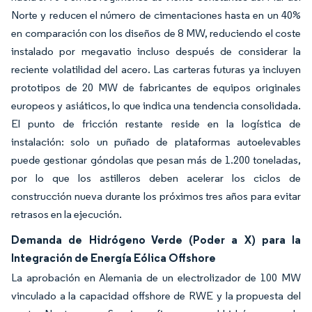
Norte y reducen el número de cimentaciones hasta en un 40%
en comparación con los diseños de 8 MW, reduciendo el coste
instalado por megavatio incluso después de considerar la
reciente volatilidad del acero. Las carteras futuras ya incluyen
prototipos de 20 MW de fabricantes de equipos originales
europeos y asiáticos, lo que indica una tendencia consolidada.
El punto de fricción restante reside en la logística de
instalación: solo un puñado de plataformas autoelevables
puede gestionar góndolas que pesan más de 1.200 toneladas,
por lo que los astilleros deben acelerar los ciclos de
construcción nueva durante los próximos tres años para evitar
retrasos en la ejecución.
Demanda de Hidrógeno Verde (Poder a X) para la
Integración de Energía Eólica Offshore
La aprobación en Alemania de un electrolizador de 100 MW
vinculado a la capacidad offshore de RWE y la propuesta del