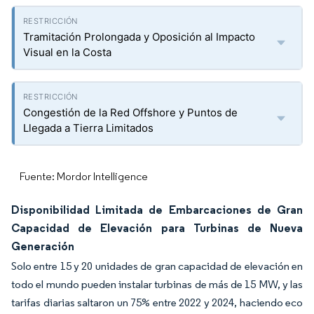
Tramitación Prolongada y Oposición al Impacto
Visual en la Costa
Congestión de la Red Offshore y Puntos de
Llegada a Tierra Limitados
Fuente: Mordor Intelligence
Disponibilidad Limitada de Embarcaciones de Gran
Capacidad de Elevación para Turbinas de Nueva
Generación
Solo entre 15 y 20 unidades de gran capacidad de elevación en
todo el mundo pueden instalar turbinas de más de 15 MW, y las
tarifas diarias saltaron un 75% entre 2022 y 2024, haciendo eco