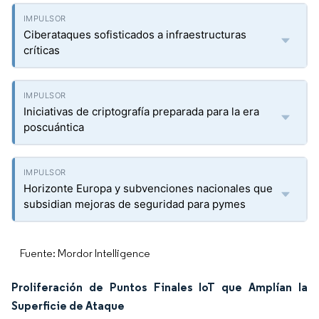
Ciberataques sofisticados a infraestructuras
críticas
Iniciativas de criptografía preparada para la era
poscuántica
Horizonte Europa y subvenciones nacionales que
subsidian mejoras de seguridad para pymes
Fuente: Mordor Intelligence
Proliferación de Puntos Finales IoT que Amplían la
Superficie de Ataque