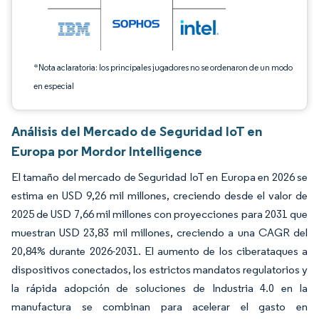
*Nota aclaratoria: los principales jugadores no se ordenaron de un modo
en especial
Análisis del Mercado de Seguridad IoT en
Europa por Mordor Intelligence
El tamaño del mercado de Seguridad IoT en Europa en 2026 se
estima en USD 9,26 mil millones, creciendo desde el valor de
2025 de USD 7,66 mil millones con proyecciones para 2031 que
muestran USD 23,83 mil millones, creciendo a una CAGR del
20,84% durante 2026-2031. El aumento de los ciberataques a
dispositivos conectados, los estrictos mandatos regulatorios y
la rápida adopción de soluciones de Industria 4.0 en la
manufactura se combinan para acelerar el gasto en