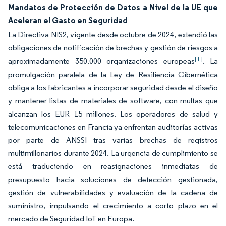
Mandatos de Protección de Datos a Nivel de la UE que
Aceleran el Gasto en Seguridad
La Directiva NIS2, vigente desde octubre de 2024, extendió las
obligaciones de notificación de brechas y gestión de riesgos a
[1]
aproximadamente 350.000 organizaciones europeas
. La
promulgación paralela de la Ley de Resiliencia Cibernética
obliga a los fabricantes a incorporar seguridad desde el diseño
y mantener listas de materiales de software, con multas que
alcanzan los EUR 15 millones. Los operadores de salud y
telecomunicaciones en Francia ya enfrentan auditorías activas
por parte de ANSSI tras varias brechas de registros
multimillonarios durante 2024. La urgencia de cumplimiento se
está traduciendo en reasignaciones inmediatas de
presupuesto hacia soluciones de detección gestionada,
gestión de vulnerabilidades y evaluación de la cadena de
suministro, impulsando el crecimiento a corto plazo en el
mercado de Seguridad IoT en Europa.