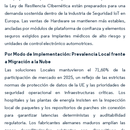
la Ley de Resiliencia Cibernética están preparados para una
demanda sostenida dentro de la industria de Seguridad IoT en
Europa. Las ventas de Hardware se mantienen más estables,
ancladas por módulos de plataforma de confianza y elementos
seguros exigidos para implantes médicos de alto riesgo y
unidades de control electrónico automotrices.
Por Modo de Implementación: Prevalencia Local frente
a Migración a la Nube
Las soluciones Locales mantuvieron el 71,60% de la
participación de mercado en 2025, un reflejo de las estrictas
normas de protección de datos de la UE y las prioridades de
seguridad operacional en infraestructuras críticas. Los
hospitales y las plantas de energía insisten en la inspección
local de paquetes y los repositorios de parches sin conexión
para garantizar latencias deterministas y auditabilidad
regulatoria. Los fabricantes alemanes maduros amplían las