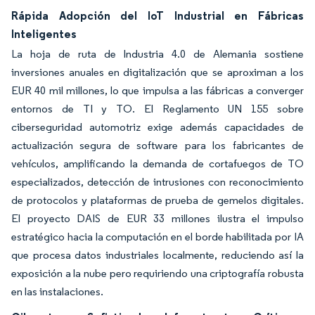
Rápida Adopción del IoT Industrial en Fábricas
Inteligentes
La hoja de ruta de Industria 4.0 de Alemania sostiene
inversiones anuales en digitalización que se aproximan a los
EUR 40 mil millones, lo que impulsa a las fábricas a converger
entornos de TI y TO. El Reglamento UN 155 sobre
ciberseguridad automotriz exige además capacidades de
actualización segura de software para los fabricantes de
vehículos, amplificando la demanda de cortafuegos de TO
especializados, detección de intrusiones con reconocimiento
de protocolos y plataformas de prueba de gemelos digitales.
El proyecto DAIS de EUR 33 millones ilustra el impulso
estratégico hacia la computación en el borde habilitada por IA
que procesa datos industriales localmente, reduciendo así la
exposición a la nube pero requiriendo una criptografía robusta
en las instalaciones.