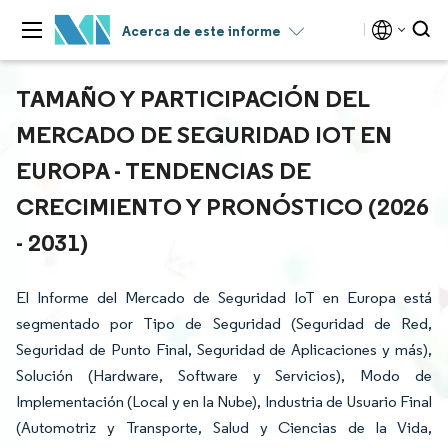
Acerca de este informe
TAMAÑO Y PARTICIPACIÓN DEL
MERCADO DE SEGURIDAD IOT EN
EUROPA - TENDENCIAS DE
CRECIMIENTO Y PRONÓSTICO (2026
- 2031)
El Informe del Mercado de Seguridad IoT en Europa está
segmentado por Tipo de Seguridad (Seguridad de Red,
Seguridad de Punto Final, Seguridad de Aplicaciones y más),
Solución (Hardware, Software y Servicios), Modo de
Implementación (Local y en la Nube), Industria de Usuario Final
(Automotriz y Transporte, Salud y Ciencias de la Vida,