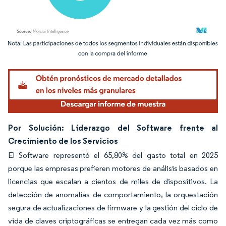
Imagen © Mordor Intelligence. El uso requiere atribución según CC BY 4.0.
Por Solución: Liderazgo del Software frente al
Crecimiento de los Servicios
El Software representó el 65,80% del gasto total en 2025
porque las empresas prefieren motores de análisis basados en
licencias que escalan a cientos de miles de dispositivos. La
detección de anomalías de comportamiento, la orquestación
segura de actualizaciones de firmware y la gestión del ciclo de
vida de claves criptográficas se entregan cada vez más como