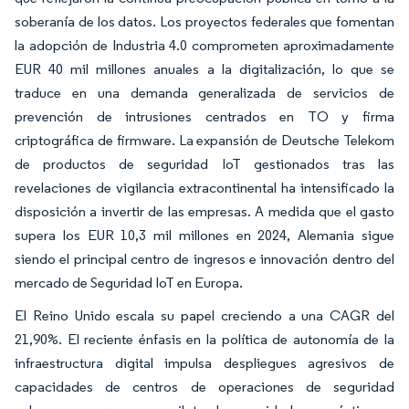
soberanía de los datos. Los proyectos federales que fomentan
la adopción de Industria 4.0 comprometen aproximadamente
EUR 40 mil millones anuales a la digitalización, lo que se
traduce en una demanda generalizada de servicios de
prevención de intrusiones centrados en TO y firma
criptográfica de firmware. La expansión de Deutsche Telekom
de productos de seguridad IoT gestionados tras las
revelaciones de vigilancia extracontinental ha intensificado la
disposición a invertir de las empresas. A medida que el gasto
supera los EUR 10,3 mil millones en 2024, Alemania sigue
siendo el principal centro de ingresos e innovación dentro del
mercado de Seguridad IoT en Europa.
El Reino Unido escala su papel creciendo a una CAGR del
21,90%. El reciente énfasis en la política de autonomía de la
infraestructura digital impulsa despliegues agresivos de
capacidades de centros de operaciones de seguridad