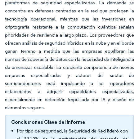
plataformas de seguridad especializadas. La demanda se
concentra en defensas centradas en la red que protegen la
tecnología operacional, mientras que las inversiones en
criptografía resistente a la computación cuántica señalan
prioridades de resiliencia a largo plazo. Los proveedores que
ofrecen análisis de seguridad híbridos en la nube y en el borde
ganan terreno a medida que las empresas equilibran las
normas de soberanía de datos con la necesidad de inteligencia
de amenazas escalable. La creciente competencia de nuevas
empresas especializadas y actores del sector de
semiconductores está impulsando a los operadores
establecidos a adquirir capacidades especializadas,
especialmente en detección impulsada por IA y diseño de
elementos seguros.
Conclusiones Clave del Informe
Por tipo de seguridad, la Seguridad de Red lideró con
el 38,10% de la participación del mercado de