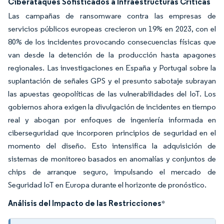
Ciberataques Sofisticados a Infraestructuras Críticas
Las campañas de ransomware contra las empresas de
servicios públicos europeas crecieron un 19% en 2023, con el
80% de los incidentes provocando consecuencias físicas que
van desde la detención de la producción hasta apagones
regionales. Las investigaciones en España y Portugal sobre la
suplantación de señales GPS y el presunto sabotaje subrayan
las apuestas geopolíticas de las vulnerabilidades del IoT. Los
gobiernos ahora exigen la divulgación de incidentes en tiempo
real y abogan por enfoques de ingeniería informada en
ciberseguridad que incorporen principios de seguridad en el
momento del diseño. Esto intensifica la adquisición de
sistemas de monitoreo basados en anomalías y conjuntos de
chips de arranque seguro, impulsando el mercado de
Seguridad IoT en Europa durante el horizonte de pronóstico.
Análisis del Impacto de las Restricciones
*