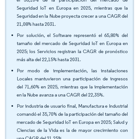
Seguridad IoT en Europa en 2025, mientras que la
Seguridad en la Nube proyecta crecer a una CAGR del
21,08% hasta 2031.
Por solución, el Software representó el 65,80% del
tamaño del mercado de Seguridad IoT en Europa en
2025; los Servicios registran la CAGR de pronóstico
más alta del 22,15% hasta 2031.
Por modo de implementación, las instalaciones
Locales mantuvieron una participación de ingresos
del 71,60% en 2025, mientras que la implementación
en la Nube avanza a una CAGR del 22,35%.
Por industria de usuario final, Manufactura e Industrial
comandó el 35,70% de la participación del tamaño del
mercado de Seguridad IoT en Europa en 2025; Salud y
Ciencias de la Vida es la de mayor crecimiento con
una CAGR del 21,25%.