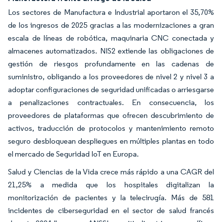
Los sectores de Manufactura e Industrial aportaron el 35,70%
de los ingresos de 2025 gracias a las modernizaciones a gran
escala de líneas de robótica, maquinaria CNC conectada y
almacenes automatizados. NIS2 extiende las obligaciones de
gestión de riesgos profundamente en las cadenas de
suministro, obligando a los proveedores de nivel 2 y nivel 3 a
adoptar configuraciones de seguridad unificadas o arriesgarse
a penalizaciones contractuales. En consecuencia, los
proveedores de plataformas que ofrecen descubrimiento de
activos, traducción de protocolos y mantenimiento remoto
seguro desbloquean despliegues en múltiples plantas en todo
el mercado de Seguridad IoT en Europa.
Salud y Ciencias de la Vida crece más rápido a una CAGR del
21,25% a medida que los hospitales digitalizan la
monitorización de pacientes y la telecirugía. Más de 581
incidentes de ciberseguridad en el sector de salud francés