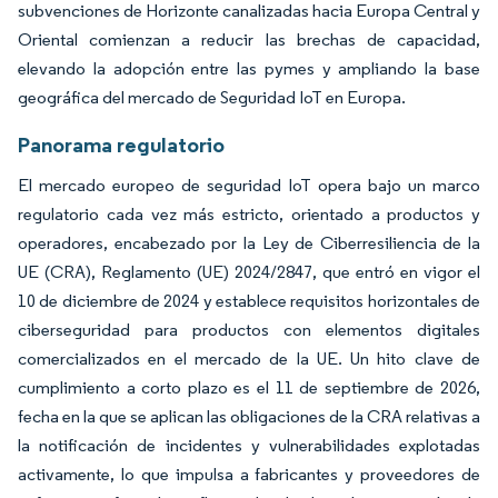
subvenciones de Horizonte canalizadas hacia Europa Central y
Oriental comienzan a reducir las brechas de capacidad,
elevando la adopción entre las pymes y ampliando la base
geográfica del mercado de Seguridad IoT en Europa.
Panorama regulatorio
El mercado europeo de seguridad IoT opera bajo un marco
regulatorio cada vez más estricto, orientado a productos y
operadores, encabezado por la Ley de Ciberresiliencia de la
UE (CRA), Reglamento (UE) 2024/2847, que entró en vigor el
10 de diciembre de 2024 y establece requisitos horizontales de
ciberseguridad para productos con elementos digitales
comercializados en el mercado de la UE. Un hito clave de
cumplimiento a corto plazo es el 11 de septiembre de 2026,
fecha en la que se aplican las obligaciones de la CRA relativas a
la notificación de incidentes y vulnerabilidades explotadas
activamente, lo que impulsa a fabricantes y proveedores de