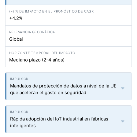
+4.2%
Global
Mediano plazo (2-4 años)
Mandatos de protección de datos a nivel de la UE
que aceleran el gasto en seguridad
Rápida adopción del IoT industrial en fábricas
inteligentes