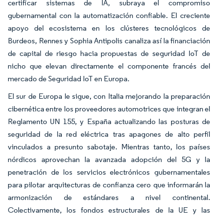
certificar sistemas de IA, subraya el compromiso
gubernamental con la automatización confiable. El creciente
apoyo del ecosistema en los clústeres tecnológicos de
Burdeos, Rennes y Sophia Antipolis canaliza así la financiación
de capital de riesgo hacia propuestas de seguridad IoT de
nicho que elevan directamente el componente francés del
mercado de Seguridad IoT en Europa.
El sur de Europa le sigue, con Italia mejorando la preparación
cibernética entre los proveedores automotrices que integran el
Reglamento UN 155, y España actualizando las posturas de
seguridad de la red eléctrica tras apagones de alto perfil
vinculados a presunto sabotaje. Mientras tanto, los países
nórdicos aprovechan la avanzada adopción del 5G y la
penetración de los servicios electrónicos gubernamentales
para pilotar arquitecturas de confianza cero que informarán la
armonización de estándares a nivel continental.
Colectivamente, los fondos estructurales de la UE y las