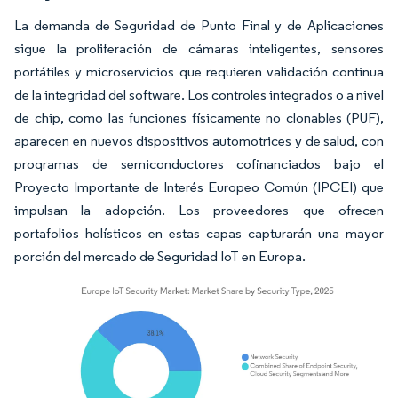
La demanda de Seguridad de Punto Final y de Aplicaciones
sigue la proliferación de cámaras inteligentes, sensores
portátiles y microservicios que requieren validación continua
de la integridad del software. Los controles integrados o a nivel
de chip, como las funciones físicamente no clonables (PUF),
aparecen en nuevos dispositivos automotrices y de salud, con
programas de semiconductores cofinanciados bajo el
Proyecto Importante de Interés Europeo Común (IPCEI) que
impulsan la adopción. Los proveedores que ofrecen
portafolios holísticos en estas capas capturarán una mayor
porción del mercado de Seguridad IoT en Europa.