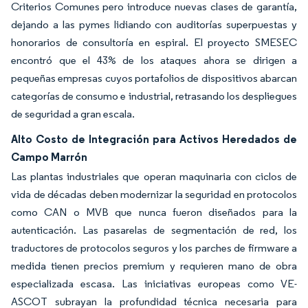
Criterios Comunes pero introduce nuevas clases de garantía,
dejando a las pymes lidiando con auditorías superpuestas y
honorarios de consultoría en espiral. El proyecto SMESEC
encontró que el 43% de los ataques ahora se dirigen a
pequeñas empresas cuyos portafolios de dispositivos abarcan
categorías de consumo e industrial, retrasando los despliegues
de seguridad a gran escala.
Alto Costo de Integración para Activos Heredados de
Campo Marrón
Las plantas industriales que operan maquinaria con ciclos de
vida de décadas deben modernizar la seguridad en protocolos
como CAN o MVB que nunca fueron diseñados para la
autenticación. Las pasarelas de segmentación de red, los
traductores de protocolos seguros y los parches de firmware a
medida tienen precios premium y requieren mano de obra
especializada escasa. Las iniciativas europeas como VE-
ASCOT subrayan la profundidad técnica necesaria para