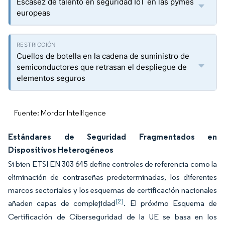
Escasez de talento en seguridad IoT en las pymes
europeas
Cuellos de botella en la cadena de suministro de
semiconductores que retrasan el despliegue de
elementos seguros
Fuente: Mordor Intelligence
Estándares de Seguridad Fragmentados en
Dispositivos Heterogéneos
Si bien ETSI EN 303 645 define controles de referencia como la
eliminación de contraseñas predeterminadas, los diferentes
marcos sectoriales y los esquemas de certificación nacionales
[2]
añaden capas de complejidad
. El próximo Esquema de
Certificación de Ciberseguridad de la UE se basa en los