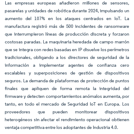
Las empresas europeas añadieron millones de sensores,
pasarelas y unidades de robótica durante 2024, impulsando un
aumento del 107% en los ataques centrados en IoT. La
manufactura registró más de 500 incidentes de ransomware
que interrumpieron líneas de producción discreta y forzaron
costosas paradas. La maquinaria heredada de campo marrón
que se integra con redes basadas en IP disuelve los perímetros
tradicionales, obligando a los directores de seguridad de la
información a implementar agentes de confianza cero
escalables y superposiciones de gestión de dispositivos
seguros. La demanda de plataformas de protección de puntos
finales que apliquen de forma remota la integridad del
firmware y detecten comportamientos anómalos aumenta, por
tanto, en todo el mercado de Seguridad IoT en Europa. Los
proveedores que pueden monitorear dispositivos
heterogéneos sin afectar el rendimiento operacional obtienen
ventaja competitiva entre los adoptantes de Industria 4.0.