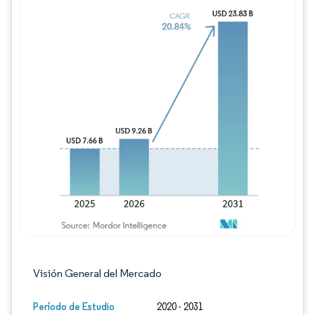
Imagen © Mordor Intelligence. El uso requie
Visión General del Mercado
Período de Estudio
2020 - 2031