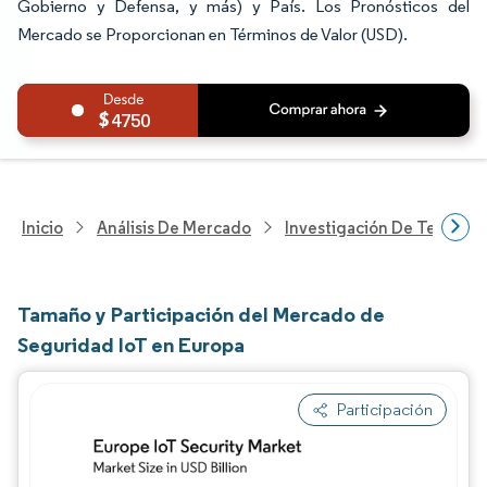
Gobierno y Defensa, y más) y País. Los Pronósticos del
Mercado se Proporcionan en Términos de Valor (USD).
4750
Inicio
Análisis De Mercado
Investigación De Tecnolo
Tamaño y Participación del Mercado de
Seguridad IoT en Europa
Participación