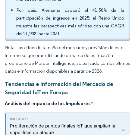
Por país, Alemania capturó el 41,30% de la
participación de ingresos en 2025; el Reino Unido
muestra las perspectivas más sólidas con una CAGR
del 21,90% hasta 2031.
Nota: Las cifras de tamaño del mercado y previsión de este
informe se generan utilizando el marco de estimación
propietario de Mordor Intelligence, actualizado con los últimos
datos e información disponibles a partir de 2026.
Tendencias e Información del Mercado de
Seguridad IoT en Europa
Análisis del Impacto de los Impulsores
*
Proliferación de puntos finales IoT que amplían la
superficie de ataque