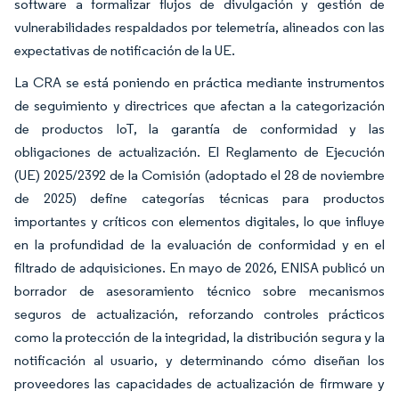
software a formalizar flujos de divulgación y gestión de
vulnerabilidades respaldados por telemetría, alineados con las
expectativas de notificación de la UE.
La CRA se está poniendo en práctica mediante instrumentos
de seguimiento y directrices que afectan a la categorización
de productos IoT, la garantía de conformidad y las
obligaciones de actualización. El Reglamento de Ejecución
(UE) 2025/2392 de la Comisión (adoptado el 28 de noviembre
de 2025) define categorías técnicas para productos
importantes y críticos con elementos digitales, lo que influye
en la profundidad de la evaluación de conformidad y en el
filtrado de adquisiciones. En mayo de 2026, ENISA publicó un
borrador de asesoramiento técnico sobre mecanismos
seguros de actualización, reforzando controles prácticos
como la protección de la integridad, la distribución segura y la
notificación al usuario, y determinando cómo diseñan los
proveedores las capacidades de actualización de firmware y