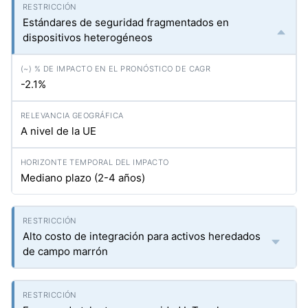
Estándares de seguridad fragmentados en
dispositivos heterogéneos
-2.1%
A nivel de la UE
Mediano plazo (2-4 años)
Alto costo de integración para activos heredados
de campo marrón