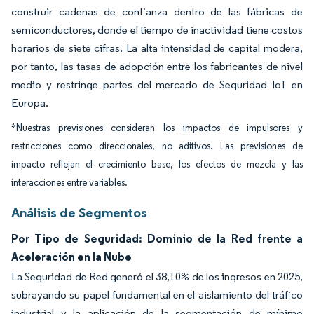
construir cadenas de confianza dentro de las fábricas de
semiconductores, donde el tiempo de inactividad tiene costos
horarios de siete cifras. La alta intensidad de capital modera,
por tanto, las tasas de adopción entre los fabricantes de nivel
medio y restringe partes del mercado de Seguridad IoT en
Europa.
*Nuestras previsiones consideran los impactos de impulsores y
restricciones como direccionales, no aditivos. Las previsiones de
impacto reflejan el crecimiento base, los efectos de mezcla y las
interacciones entre variables.
Análisis de Segmentos
Por Tipo de Seguridad: Dominio de la Red frente a
Aceleración en la Nube
La Seguridad de Red generó el 38,10% de los ingresos en 2025,
subrayando su papel fundamental en el aislamiento del tráfico
industrial y la aplicación de la segmentación de mínimo