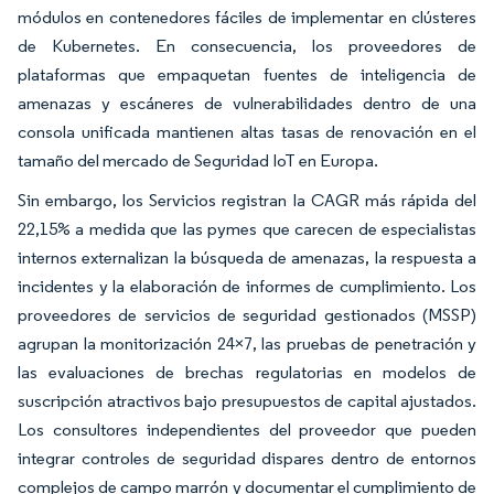
módulos en contenedores fáciles de implementar en clústeres
de Kubernetes. En consecuencia, los proveedores de
plataformas que empaquetan fuentes de inteligencia de
amenazas y escáneres de vulnerabilidades dentro de una
consola unificada mantienen altas tasas de renovación en el
tamaño del mercado de Seguridad IoT en Europa.
Sin embargo, los Servicios registran la CAGR más rápida del
22,15% a medida que las pymes que carecen de especialistas
internos externalizan la búsqueda de amenazas, la respuesta a
incidentes y la elaboración de informes de cumplimiento. Los
proveedores de servicios de seguridad gestionados (MSSP)
agrupan la monitorización 24×7, las pruebas de penetración y
las evaluaciones de brechas regulatorias en modelos de
suscripción atractivos bajo presupuestos de capital ajustados.
Los consultores independientes del proveedor que pueden
integrar controles de seguridad dispares dentro de entornos
complejos de campo marrón y documentar el cumplimiento de