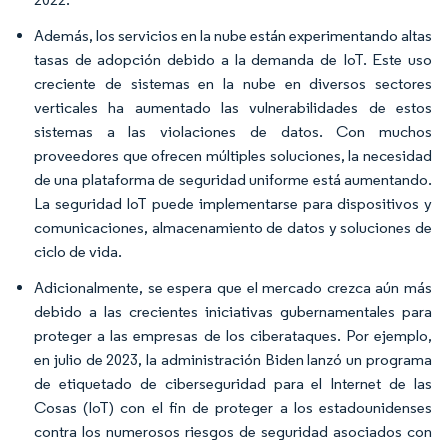
Además, los servicios en la nube están experimentando altas
tasas de adopción debido a la demanda de IoT. Este uso
creciente de sistemas en la nube en diversos sectores
verticales ha aumentado las vulnerabilidades de estos
sistemas a las violaciones de datos. Con muchos
proveedores que ofrecen múltiples soluciones, la necesidad
de una plataforma de seguridad uniforme está aumentando.
La seguridad IoT puede implementarse para dispositivos y
comunicaciones, almacenamiento de datos y soluciones de
ciclo de vida.
Adicionalmente, se espera que el mercado crezca aún más
debido a las crecientes iniciativas gubernamentales para
proteger a las empresas de los ciberataques. Por ejemplo,
en julio de 2023, la administración Biden lanzó un programa
de etiquetado de ciberseguridad para el Internet de las
Cosas (IoT) con el fin de proteger a los estadounidenses
contra los numerosos riesgos de seguridad asociados con