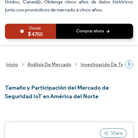
Unidos, Canadá). Obtenga cinco años de datos históricos
junto con pronósticos de mercado a cinco años.
4750
Inicio
Análisis De Mercado
Investigación De Tecnolo
Tamaño y Participación del Mercado de
Seguridad IoT en América del Norte
Share