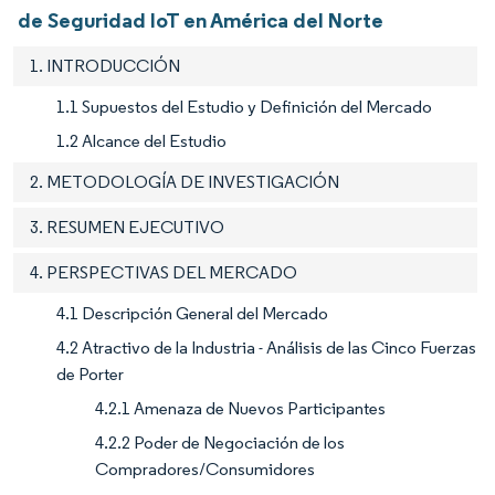
de Seguridad IoT en América del Norte
1. INTRODUCCIÓN
1.1 Supuestos del Estudio y Definición del Mercado
1.2 Alcance del Estudio
2. METODOLOGÍA DE INVESTIGACIÓN
3. RESUMEN EJECUTIVO
4. PERSPECTIVAS DEL MERCADO
4.1 Descripción General del Mercado
4.2 Atractivo de la Industria - Análisis de las Cinco Fuerzas
de Porter
4.2.1 Amenaza de Nuevos Participantes
4.2.2 Poder de Negociación de los
Compradores/Consumidores