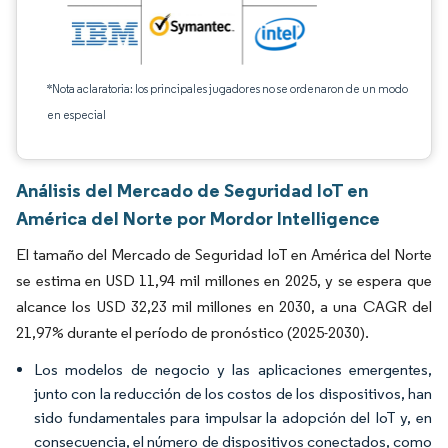
*Nota aclaratoria: los principales jugadores no se ordenaron de un modo
en especial
Análisis del Mercado de Seguridad IoT en
América del Norte por Mordor Intelligence
El tamaño del Mercado de Seguridad IoT en América del Norte
se estima en USD 11,94 mil millones en 2025, y se espera que
alcance los USD 32,23 mil millones en 2030, a una CAGR del
21,97% durante el período de pronóstico (2025-2030).
Los modelos de negocio y las aplicaciones emergentes,
junto con la reducción de los costos de los dispositivos, han
sido fundamentales para impulsar la adopción del IoT y, en
consecuencia, el número de dispositivos conectados, como