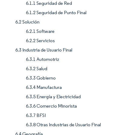
6.1.1 Seguridad de Red
6.1.2 Seguridad de Punto Final
6.2 Solución
6.2.1 Software
6.2.2 Servicios
6.3 Industria de Usuario Final
6.3.1 Automotriz
6.3.2 Salud
6.3.3 Gobierno
6.3.4 Manufactura
6.3.5 Energía y Electricidad
6.3.6 Comercio Minorista
6.3.7 BFSI
6.3.8 Otras Industrias de Usuario Final
6.4 Geografía