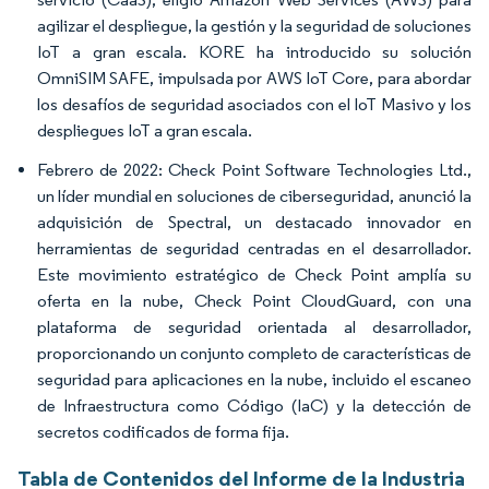
agilizar el despliegue, la gestión y la seguridad de soluciones
IoT a gran escala. KORE ha introducido su solución
OmniSIM SAFE, impulsada por AWS IoT Core, para abordar
los desafíos de seguridad asociados con el IoT Masivo y los
despliegues IoT a gran escala.
Febrero de 2022: Check Point Software Technologies Ltd.,
un líder mundial en soluciones de ciberseguridad, anunció la
adquisición de Spectral, un destacado innovador en
herramientas de seguridad centradas en el desarrollador.
Este movimiento estratégico de Check Point amplía su
oferta en la nube, Check Point CloudGuard, con una
plataforma de seguridad orientada al desarrollador,
proporcionando un conjunto completo de características de
seguridad para aplicaciones en la nube, incluido el escaneo
de Infraestructura como Código (IaC) y la detección de
secretos codificados de forma fija.
Tabla de Contenidos del Informe de la Industria