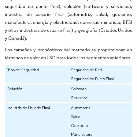
seguridad de punto final), solución (software y servicios),
industria de usuario final (automotriz, salud, gobierno,
manufactura, energía y electricidad, comercio minorista, BFSI
y otras industrias de usuario final) y geografía (Estados Unidos
y Canadá).
Los tamaños y pronósticos del mercado se proporcionan en
términos de valor en USD para todos los segmentos anteriores.
Tipo de Seguridad
Seguridad de Red
Seguridad de Punto Final
Solución
Software
Servicios
Industria de Usuario Final
Automotriz
Salud
Gobierno
Manufactura