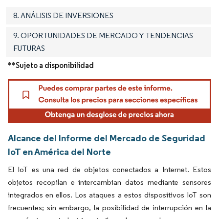
8. ANÁLISIS DE INVERSIONES
9. OPORTUNIDADES DE MERCADO Y TENDENCIAS
FUTURAS
**Sujeto a disponibilidad
Alcance del Informe del Mercado de Seguridad
IoT en América del Norte
El IoT es una red de objetos conectados a Internet. Estos
objetos recopilan e intercambian datos mediante sensores
integrados en ellos. Los ataques a estos dispositivos IoT son
frecuentes; sin embargo, la posibilidad de interrupción en la