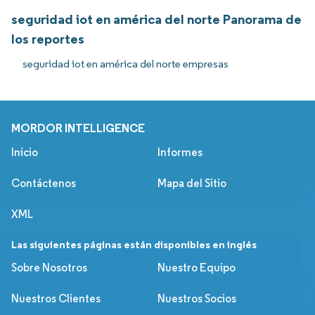
seguridad iot en américa del norte Panorama de
los reportes
seguridad iot en américa del norte empresas
MORDOR INTELLIGENCE
Inicio
Informes
Contáctenos
Mapa del Sitio
XML
Las siguientes páginas están disponibles en inglés
Sobre Nosotros
Nuestro Equipo
Nuestros Clientes
Nuestros Socios