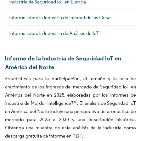
Industria de Seguridad IoT en Europa
Informe sobre la Industria de Internet de las Cosas
Informe sobre la Industria de Análisis de IoT
Informe de la Industria de Seguridad IoT en
América del Norte
Estadísticas para la participación, el tamaño y la tasa de
crecimiento de los ingresos del mercado de Seguridad IoT en
América del Norte en 2025, elaboradas por los Informes de
Industria de Mordor Intelligence™. El análisis de Seguridad IoT
en América del Norte incluye una perspectiva de pronóstico de
mercado para 2025 a 2030 y una descripción histórica.
Obtenga una muestra de este análisis de la industria como
descarga gratuita de informe en PDF.