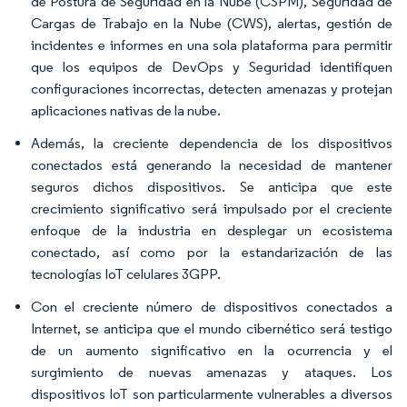
de Postura de Seguridad en la Nube (CSPM), Seguridad de
Cargas de Trabajo en la Nube (CWS), alertas, gestión de
incidentes e informes en una sola plataforma para permitir
que los equipos de DevOps y Seguridad identifiquen
configuraciones incorrectas, detecten amenazas y protejan
aplicaciones nativas de la nube.
Además, la creciente dependencia de los dispositivos
conectados está generando la necesidad de mantener
seguros dichos dispositivos. Se anticipa que este
crecimiento significativo será impulsado por el creciente
enfoque de la industria en desplegar un ecosistema
conectado, así como por la estandarización de las
tecnologías IoT celulares 3GPP.
Con el creciente número de dispositivos conectados a
Internet, se anticipa que el mundo cibernético será testigo
de un aumento significativo en la ocurrencia y el
surgimiento de nuevas amenazas y ataques. Los
dispositivos IoT son particularmente vulnerables a diversos