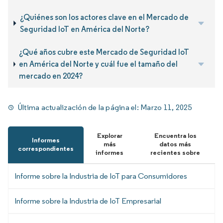
¿Quiénes son los actores clave en el Mercado de
Seguridad IoT en América del Norte?
¿Qué años cubre este Mercado de Seguridad IoT
en América del Norte y cuál fue el tamaño del
mercado en 2024?
Última actualización de la página el:
Marzo 11, 2025
Explorar
Encuentra los
Informes
más
datos más
correspondientes
informes
recientes sobre
Informe sobre la Industria de IoT para Consumidores
Informe sobre la Industria de IoT Empresarial