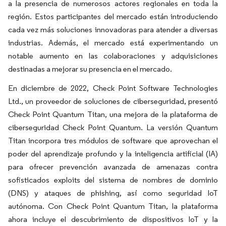
a la presencia de numerosos actores regionales en toda la
región. Estos participantes del mercado están introduciendo
cada vez más soluciones innovadoras para atender a diversas
industrias. Además, el mercado está experimentando un
notable aumento en las colaboraciones y adquisiciones
destinadas a mejorar su presencia en el mercado.
En diciembre de 2022, Check Point Software Technologies
Ltd., un proveedor de soluciones de ciberseguridad, presentó
Check Point Quantum Titan, una mejora de la plataforma de
ciberseguridad Check Point Quantum. La versión Quantum
Titan incorpora tres módulos de software que aprovechan el
poder del aprendizaje profundo y la inteligencia artificial (IA)
para ofrecer prevención avanzada de amenazas contra
sofisticados exploits del sistema de nombres de dominio
(DNS) y ataques de phishing, así como seguridad IoT
autónoma. Con Check Point Quantum Titan, la plataforma
ahora incluye el descubrimiento de dispositivos IoT y la