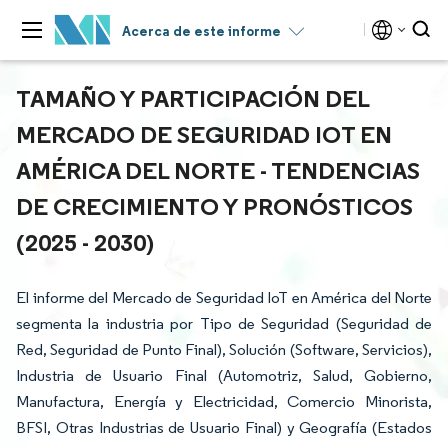
Acerca de este informe
TAMAÑO Y PARTICIPACIÓN DEL
MERCADO DE SEGURIDAD IOT EN
AMÉRICA DEL NORTE - TENDENCIAS
DE CRECIMIENTO Y PRONÓSTICOS
(2025 - 2030)
El informe del Mercado de Seguridad IoT en América del Norte
segmenta la industria por Tipo de Seguridad (Seguridad de
Red, Seguridad de Punto Final), Solución (Software, Servicios),
Industria de Usuario Final (Automotriz, Salud, Gobierno,
Manufactura, Energía y Electricidad, Comercio Minorista,
BFSI, Otras Industrias de Usuario Final) y Geografía (Estados