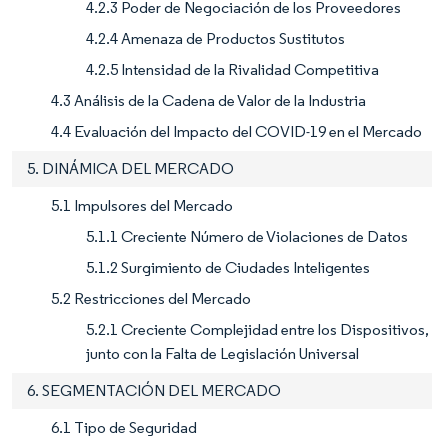
4.2.3 Poder de Negociación de los Proveedores
4.2.4 Amenaza de Productos Sustitutos
4.2.5 Intensidad de la Rivalidad Competitiva
4.3 Análisis de la Cadena de Valor de la Industria
4.4 Evaluación del Impacto del COVID-19 en el Mercado
5. DINÁMICA DEL MERCADO
5.1 Impulsores del Mercado
5.1.1 Creciente Número de Violaciones de Datos
5.1.2 Surgimiento de Ciudades Inteligentes
5.2 Restricciones del Mercado
5.2.1 Creciente Complejidad entre los Dispositivos,
junto con la Falta de Legislación Universal
6. SEGMENTACIÓN DEL MERCADO
6.1 Tipo de Seguridad