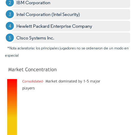
IBM Corporation
Intel Corporation (Intel Security)
Hewlett Packard Enterprise Company
Cisco Systems Inc.
*Nota aclaratoria: los principales jugadores no se ordenaron de un modo en
especial