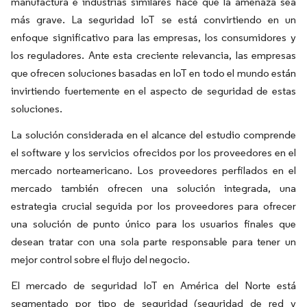
manufactura e industrias similares hace que la amenaza sea
más grave. La seguridad IoT se está convirtiendo en un
enfoque significativo para las empresas, los consumidores y
los reguladores. Ante esta creciente relevancia, las empresas
que ofrecen soluciones basadas en IoT en todo el mundo están
invirtiendo fuertemente en el aspecto de seguridad de estas
soluciones.
La solución considerada en el alcance del estudio comprende
el software y los servicios ofrecidos por los proveedores en el
mercado norteamericano. Los proveedores perfilados en el
mercado también ofrecen una solución integrada, una
estrategia crucial seguida por los proveedores para ofrecer
una solución de punto único para los usuarios finales que
desean tratar con una sola parte responsable para tener un
mejor control sobre el flujo del negocio.
El mercado de seguridad IoT en América del Norte está
segmentado por tipo de seguridad (seguridad de red y