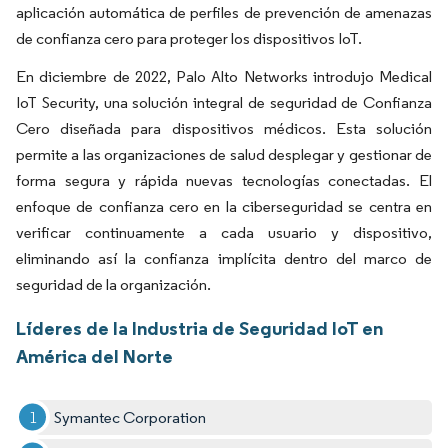
aplicación automática de perfiles de prevención de amenazas
de confianza cero para proteger los dispositivos IoT.
En diciembre de 2022, Palo Alto Networks introdujo Medical
IoT Security, una solución integral de seguridad de Confianza
Cero diseñada para dispositivos médicos. Esta solución
permite a las organizaciones de salud desplegar y gestionar de
forma segura y rápida nuevas tecnologías conectadas. El
enfoque de confianza cero en la ciberseguridad se centra en
verificar continuamente a cada usuario y dispositivo,
eliminando así la confianza implícita dentro del marco de
seguridad de la organización.
Líderes de la Industria de Seguridad IoT en
América del Norte
Symantec Corporation