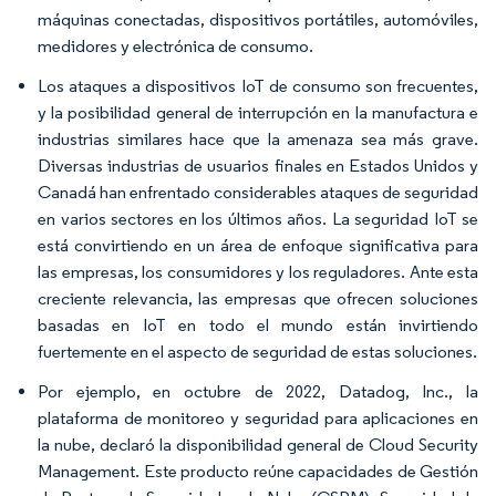
máquinas conectadas, dispositivos portátiles, automóviles,
medidores y electrónica de consumo.
Los ataques a dispositivos IoT de consumo son frecuentes,
y la posibilidad general de interrupción en la manufactura e
industrias similares hace que la amenaza sea más grave.
Diversas industrias de usuarios finales en Estados Unidos y
Canadá han enfrentado considerables ataques de seguridad
en varios sectores en los últimos años. La seguridad IoT se
está convirtiendo en un área de enfoque significativa para
las empresas, los consumidores y los reguladores. Ante esta
creciente relevancia, las empresas que ofrecen soluciones
basadas en IoT en todo el mundo están invirtiendo
fuertemente en el aspecto de seguridad de estas soluciones.
Por ejemplo, en octubre de 2022, Datadog, Inc., la
plataforma de monitoreo y seguridad para aplicaciones en
la nube, declaró la disponibilidad general de Cloud Security
Management. Este producto reúne capacidades de Gestión