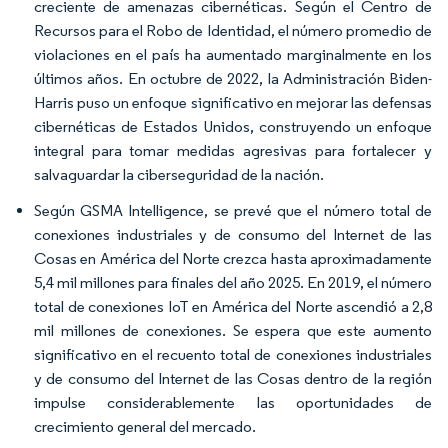
creciente de amenazas cibernéticas. Según el Centro de
Recursos para el Robo de Identidad, el número promedio de
violaciones en el país ha aumentado marginalmente en los
últimos años. En octubre de 2022, la Administración Biden-
Harris puso un enfoque significativo en mejorar las defensas
cibernéticas de Estados Unidos, construyendo un enfoque
integral para tomar medidas agresivas para fortalecer y
salvaguardar la ciberseguridad de la nación.
Según GSMA Intelligence, se prevé que el número total de
conexiones industriales y de consumo del Internet de las
Cosas en América del Norte crezca hasta aproximadamente
5,4 mil millones para finales del año 2025. En 2019, el número
total de conexiones IoT en América del Norte ascendió a 2,8
mil millones de conexiones. Se espera que este aumento
significativo en el recuento total de conexiones industriales
y de consumo del Internet de las Cosas dentro de la región
impulse considerablemente las oportunidades de
crecimiento general del mercado.