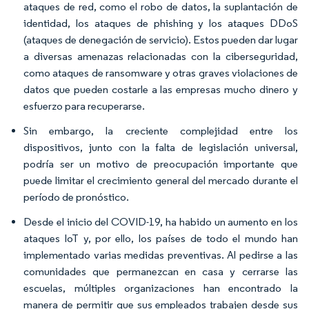
ataques de red, como el robo de datos, la suplantación de
identidad, los ataques de phishing y los ataques DDoS
(ataques de denegación de servicio). Estos pueden dar lugar
a diversas amenazas relacionadas con la ciberseguridad,
como ataques de ransomware y otras graves violaciones de
datos que pueden costarle a las empresas mucho dinero y
esfuerzo para recuperarse.
Sin embargo, la creciente complejidad entre los
dispositivos, junto con la falta de legislación universal,
podría ser un motivo de preocupación importante que
puede limitar el crecimiento general del mercado durante el
período de pronóstico.
Desde el inicio del COVID-19, ha habido un aumento en los
ataques IoT y, por ello, los países de todo el mundo han
implementado varias medidas preventivas. Al pedirse a las
comunidades que permanezcan en casa y cerrarse las
escuelas, múltiples organizaciones han encontrado la
manera de permitir que sus empleados trabajen desde sus