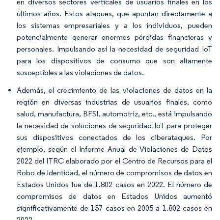
en diversos sectores verticales de usuarios finales en los
últimos años. Estos ataques, que apuntan directamente a
los sistemas empresariales y a los individuos, pueden
potencialmente generar enormes pérdidas financieras y
personales. Impulsando así la necesidad de seguridad IoT
para los dispositivos de consumo que son altamente
susceptibles a las violaciones de datos.
Además, el crecimiento de las violaciones de datos en la
región en diversas industrias de usuarios finales, como
salud, manufactura, BFSI, automotriz, etc., está impulsando
la necesidad de soluciones de seguridad IoT para proteger
sus dispositivos conectados de los ciberataques. Por
ejemplo, según el Informe Anual de Violaciones de Datos
2022 del ITRC elaborado por el Centro de Recursos para el
Robo de Identidad, el número de compromisos de datos en
Estados Unidos fue de 1.802 casos en 2022. El número de
compromisos de datos en Estados Unidos aumentó
significativamente de 157 casos en 2005 a 1.802 casos en
2022.