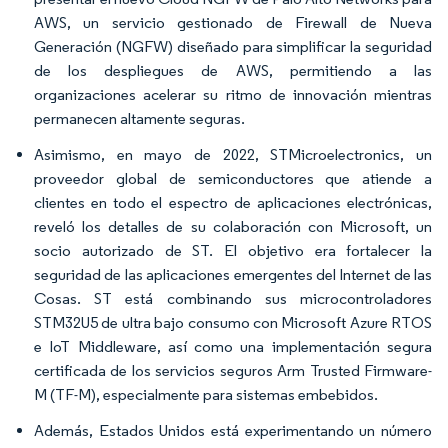
AWS, un servicio gestionado de Firewall de Nueva
Generación (NGFW) diseñado para simplificar la seguridad
de los despliegues de AWS, permitiendo a las
organizaciones acelerar su ritmo de innovación mientras
permanecen altamente seguras.
Asimismo, en mayo de 2022, STMicroelectronics, un
proveedor global de semiconductores que atiende a
clientes en todo el espectro de aplicaciones electrónicas,
reveló los detalles de su colaboración con Microsoft, un
socio autorizado de ST. El objetivo era fortalecer la
seguridad de las aplicaciones emergentes del Internet de las
Cosas. ST está combinando sus microcontroladores
STM32U5 de ultra bajo consumo con Microsoft Azure RTOS
e IoT Middleware, así como una implementación segura
certificada de los servicios seguros Arm Trusted Firmware-
M (TF-M), especialmente para sistemas embebidos.
Además, Estados Unidos está experimentando un número