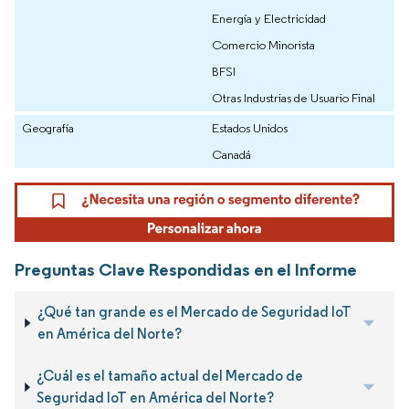
Energía y Electricidad
Comercio Minorista
BFSI
Otras Industrias de Usuario Final
Geografía
Estados Unidos
Canadá
Preguntas Clave Respondidas en el Informe
¿Qué tan grande es el Mercado de Seguridad IoT
en América del Norte?
¿Cuál es el tamaño actual del Mercado de
Seguridad IoT en América del Norte?