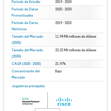
Período de Estudio
2019 - 2030
Período de Datos
2025 - 2030
Pronosticados
Período de Datos
2019 - 2023
Históricos
Tamaño del Mercado
11.94 Mil millones de dólares
(2025)
Tamaño del Mercado
32.23 Mil millones de dólares
(2030)
CAGR (2025 - 2030)
21.97%
Concentración del
Bajo
Mercado
Jugadores principales