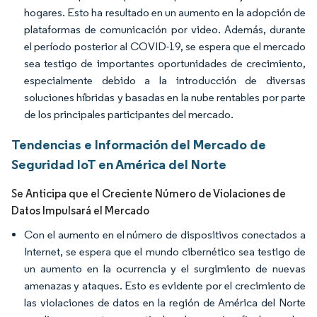
hogares. Esto ha resultado en un aumento en la adopción de
plataformas de comunicación por video. Además, durante
el período posterior al COVID-19, se espera que el mercado
sea testigo de importantes oportunidades de crecimiento,
especialmente debido a la introducción de diversas
soluciones híbridas y basadas en la nube rentables por parte
de los principales participantes del mercado.
Tendencias e Información del Mercado de
Seguridad IoT en América del Norte
Se Anticipa que el Creciente Número de Violaciones de
Datos Impulsará el Mercado
Con el aumento en el número de dispositivos conectados a
Internet, se espera que el mundo cibernético sea testigo de
un aumento en la ocurrencia y el surgimiento de nuevas
amenazas y ataques. Esto es evidente por el crecimiento de
las violaciones de datos en la región de América del Norte