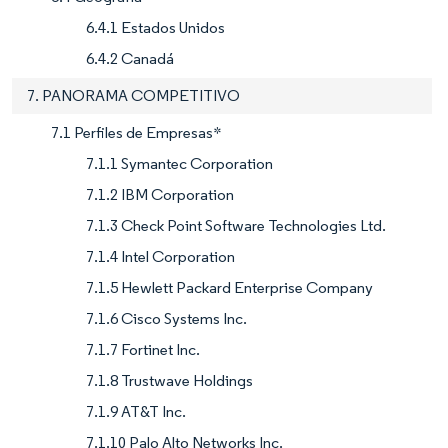
6.4.1 Estados Unidos
6.4.2 Canadá
7. PANORAMA COMPETITIVO
7.1 Perfiles de Empresas*
7.1.1 Symantec Corporation
7.1.2 IBM Corporation
7.1.3 Check Point Software Technologies Ltd.
7.1.4 Intel Corporation
7.1.5 Hewlett Packard Enterprise Company
7.1.6 Cisco Systems Inc.
7.1.7 Fortinet Inc.
7.1.8 Trustwave Holdings
7.1.9 AT&T Inc.
7.1.10 Palo Alto Networks Inc.