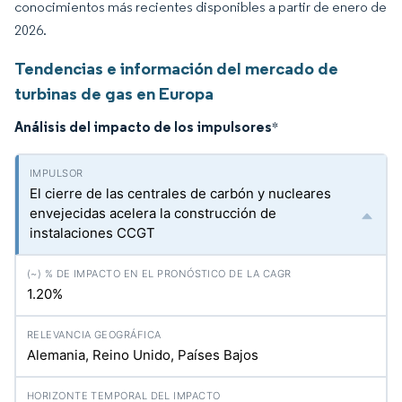
conocimientos más recientes disponibles a partir de enero de
2026.
Tendencias e información del mercado de
turbinas de gas en Europa
Análisis del impacto de los impulsores
*
El cierre de las centrales de carbón y nucleares
envejecidas acelera la construcción de
instalaciones CCGT
1.20%
Alemania, Reino Unido, Países Bajos