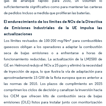
gas de arranque rápido para 2030, un volumen lo
suficientemente significativo como para mantener las carteras
de pedidos incluso a medida que proliferan las baterías.
El endurecimiento de los límites de NOx de la Directiva
de Emisiones Industriales de la UE impulsa las
actualizaciones
Los límites revisados de 100-200 mg/Nm³ para combustibles
gaseosos obligan a los operadores a adaptar la combustión
seca de bajas emisiones o a enfrentarse a horas de
funcionamiento reducidas. La actualización de la LM2500 de
GE en Helmond redujo el NOx a 25 ppm y eliminó la necesidad
de inyección de agua, lo que ilustra la vía de adaptación para
aproximadamente 15 GW de la flota europea que es anterior a
las normas de 2010. Los plazos de cumplimiento en 2025
comprimen los ciclos de decisión y canalizan la inversión hacia
los OEM que ofrecen kits de combustión seca de bajas
emisiones (DLE) listos para instalar junto con monitorización