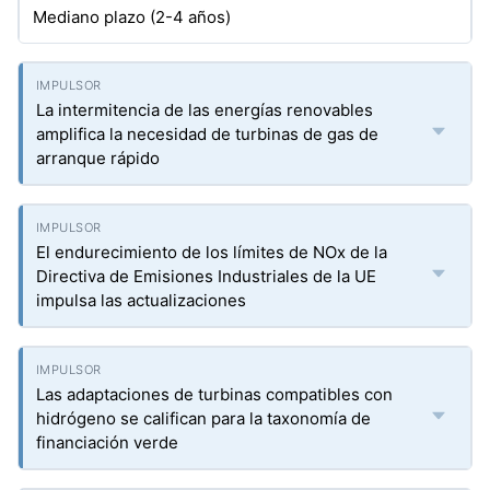
Mediano plazo (2-4 años)
La intermitencia de las energías renovables
amplifica la necesidad de turbinas de gas de
arranque rápido
El endurecimiento de los límites de NOx de la
Directiva de Emisiones Industriales de la UE
impulsa las actualizaciones
Las adaptaciones de turbinas compatibles con
hidrógeno se califican para la taxonomía de
financiación verde