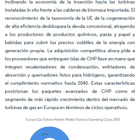
inclinando la economía de la inversión hacia las turbinas
instaladas in situ frente a las calderas de biomasa importada. El
reconocimiento de la taxonomía de la UE de la cogeneración
de alta eficiencia desbloquea la deuda concesional, atrayendo
a los productores de productos químicos, pasta y papel y
bebidas para cubrir los precios volátiles de la energía con
generación propia. La adquisición competitiva ahora pide a
los proveedores que entreguen islas de CHP llave en mano que
integren recalentadores de condensación, enfriadores de
absorción y quemadores listos para hidrógeno, garantizando
el cumplimiento normativo hasta 2040. Estas características
posicionan los paquetes avanzados de CHP como el
segmento de más rápido crecimiento dentro del mercado de
turbinas de gas en Europa en términos de ciclos operativos.