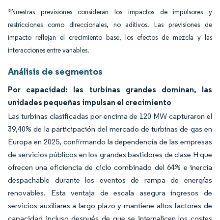
*Nuestras previsiones consideran los impactos de impulsores y
restricciones como direccionales, no aditivos. Las previsiones de
impacto reflejan el crecimiento base, los efectos de mezcla y las
interacciones entre variables.
Análisis de segmentos
Por capacidad: las turbinas grandes dominan, las
unidades pequeñas impulsan el crecimiento
Las turbinas clasificadas por encima de 120 MW capturaron el
39,40% de la participación del mercado de turbinas de gas en
Europa en 2025, confirmando la dependencia de las empresas
de servicios públicos en los grandes bastidores de clase H que
ofrecen una eficiencia de ciclo combinado del 64% e inercia
despachable durante los eventos de rampa de energías
renovables. Esta ventaja de escala asegura ingresos de
servicios auxiliares a largo plazo y mantiene altos factores de
capacidad incluso después de que se internalicen los costes