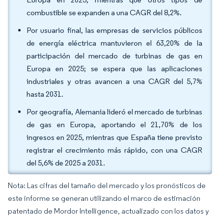
combustible se expanden a una CAGR del 8,2%.
Por usuario final, las empresas de servicios públicos
de energía eléctrica mantuvieron el 63,20% de la
participación del mercado de turbinas de gas en
Europa en 2025; se espera que las aplicaciones
industriales y otras avancen a una CAGR del 5,7%
hasta 2031.
Por geografía, Alemania lideró el mercado de turbinas
de gas en Europa, aportando el 21,70% de los
ingresos en 2025, mientras que España tiene previsto
registrar el crecimiento más rápido, con una CAGR
del 5,6% de 2025 a 2031.
Nota: Las cifras del tamaño del mercado y los pronósticos de
este informe se generan utilizando el marco de estimación
patentado de Mordor Intelligence, actualizado con los datos y