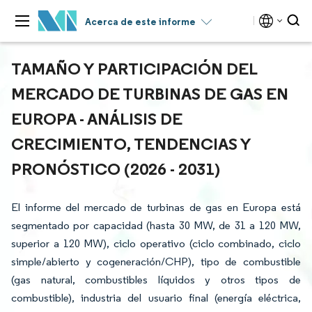
Acerca de este informe
TAMAÑO Y PARTICIPACIÓN DEL
MERCADO DE TURBINAS DE GAS EN
EUROPA - ANÁLISIS DE
CRECIMIENTO, TENDENCIAS Y
PRONÓSTICO (2026 - 2031)
El informe del mercado de turbinas de gas en Europa está
segmentado por capacidad (hasta 30 MW, de 31 a 120 MW,
superior a 120 MW), ciclo operativo (ciclo combinado, ciclo
simple/abierto y cogeneración/CHP), tipo de combustible
(gas natural, combustibles líquidos y otros tipos de
combustible), industria del usuario final (energía eléctrica,