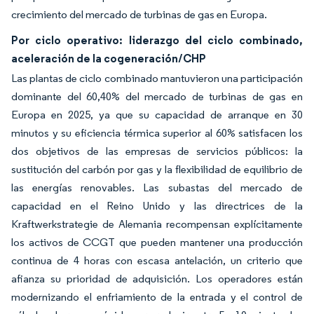
crecimiento del mercado de turbinas de gas en Europa.
Por ciclo operativo: liderazgo del ciclo combinado,
aceleración de la cogeneración/CHP
Las plantas de ciclo combinado mantuvieron una participación
dominante del 60,40% del mercado de turbinas de gas en
Europa en 2025, ya que su capacidad de arranque en 30
minutos y su eficiencia térmica superior al 60% satisfacen los
dos objetivos de las empresas de servicios públicos: la
sustitución del carbón por gas y la flexibilidad de equilibrio de
las energías renovables. Las subastas del mercado de
capacidad en el Reino Unido y las directrices de la
Kraftwerkstrategie de Alemania recompensan explícitamente
los activos de CCGT que pueden mantener una producción
continua de 4 horas con escasa antelación, un criterio que
afianza su prioridad de adquisición. Los operadores están
modernizando el enfriamiento de la entrada y el control de