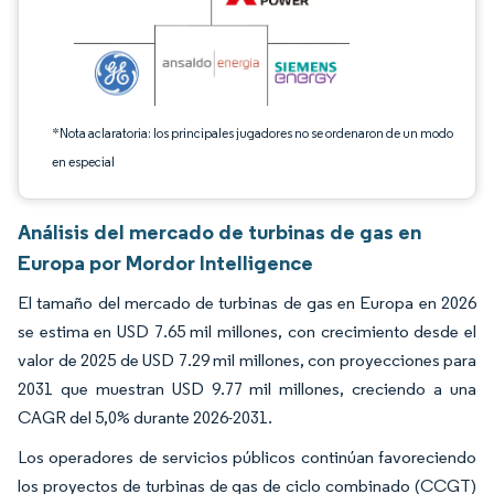
*Nota aclaratoria: los principales jugadores no se ordenaron de un modo
en especial
Análisis del mercado de turbinas de gas en
Europa por Mordor Intelligence
El tamaño del mercado de turbinas de gas en Europa en 2026
se estima en USD 7.65 mil millones, con crecimiento desde el
valor de 2025 de USD 7.29 mil millones, con proyecciones para
2031 que muestran USD 9.77 mil millones, creciendo a una
CAGR del 5,0% durante 2026-2031.
Los operadores de servicios públicos continúan favoreciendo
los proyectos de turbinas de gas de ciclo combinado (CCGT)