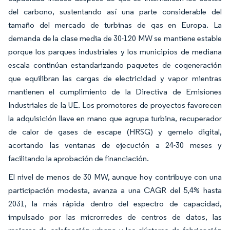
del carbono, sustentando así una parte considerable del
tamaño del mercado de turbinas de gas en Europa. La
demanda de la clase media de 30-120 MW se mantiene estable
porque los parques industriales y los municipios de mediana
escala continúan estandarizando paquetes de cogeneración
que equilibran las cargas de electricidad y vapor mientras
mantienen el cumplimiento de la Directiva de Emisiones
Industriales de la UE. Los promotores de proyectos favorecen
la adquisición llave en mano que agrupa turbina, recuperador
de calor de gases de escape (HRSG) y gemelo digital,
acortando las ventanas de ejecución a 24-30 meses y
facilitando la aprobación de financiación.
El nivel de menos de 30 MW, aunque hoy contribuye con una
participación modesta, avanza a una CAGR del 5,4% hasta
2031, la más rápida dentro del espectro de capacidad,
impulsado por las microrredes de centros de datos, las