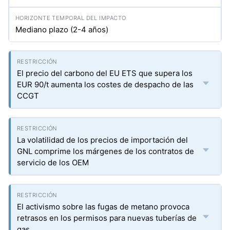
Mediano plazo (2-4 años)
El precio del carbono del EU ETS que supera los
EUR 90/t aumenta los costes de despacho de las
CCGT
La volatilidad de los precios de importación del
GNL comprime los márgenes de los contratos de
servicio de los OEM
El activismo sobre las fugas de metano provoca
retrasos en los permisos para nuevas tuberías de
gas