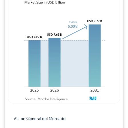
Imagen © Mordor Intelligence. El uso requie
Visión General del Mercado