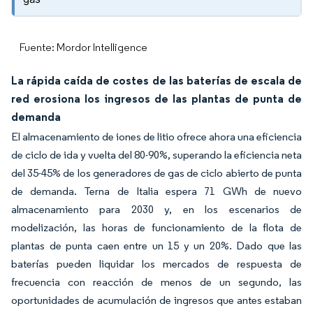
Fuente: Mordor Intelligence
La rápida caída de costes de las baterías de escala de
red erosiona los ingresos de las plantas de punta de
demanda
El almacenamiento de iones de litio ofrece ahora una eficiencia
de ciclo de ida y vuelta del 80-90%, superando la eficiencia neta
del 35-45% de los generadores de gas de ciclo abierto de punta
de demanda. Terna de Italia espera 71 GWh de nuevo
almacenamiento para 2030 y, en los escenarios de
modelización, las horas de funcionamiento de la flota de
plantas de punta caen entre un 15 y un 20%. Dado que las
baterías pueden liquidar los mercados de respuesta de
frecuencia con reacción de menos de un segundo, las
oportunidades de acumulación de ingresos que antes estaban