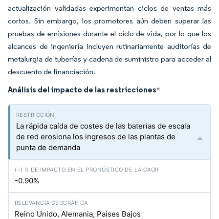
actualización validadas experimentan ciclos de ventas más
cortos. Sin embargo, los promotores aún deben superar las
pruebas de emisiones durante el ciclo de vida, por lo que los
alcances de ingeniería incluyen rutinariamente auditorías de
metalurgia de tuberías y cadena de suministro para acceder al
descuento de financiación.
Análisis del impacto de las restricciones
*
La rápida caída de costes de las baterías de escala
de red erosiona los ingresos de las plantas de
punta de demanda
-0.90%
Reino Unido, Alemania, Países Bajos