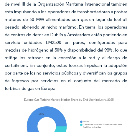
de nivel III de la Organización Marítima Internacional también
está impulsando a los operadores de transbordadores a probar
motores de 30 MW alimentados con gas en lugar de fuel oil
pesado, abriendo un nicho marítimo. En tierra, los operadores
de centros de datos en Dublín y Ámsterdam están poniendo en
servicio unidades LM2500 en pares, configuradas para
mezclas de hidrógeno al 50% y disponibilidad del 98%, lo que
mitiga los retrasos en la conexión a la red y el riesgo de
curtailment. En conjunto, estas fuerzas impulsan la adopción
por parte de los no servicios públicos y diversifican los grupos
de ingresos por servicios en el conjunto del mercado de
turbinas de gas en Europa.