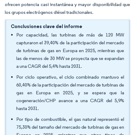
ofrecen potencia casi instantánea y mayor disponibilidad que
los grupos electrógenos diésel tradicionales.
Conclusiones clave del informe
Por capacidad, las turbinas de más de 120 MW
capturaron el 39,40% de la participación del mercado
de turbinas de gas en Europa en 2025, mientras que
las de menos de 30 MW se proyecta que se expandan
a una CAGR del 5,4% hasta 2031.
Por ciclo operativo, el ciclo combinado mantuvo el
60,40% de la participación del mercado de turbinas de
gas en Europa en 2025, y se espera que la
cogeneración/CHP avance a una CAGR del 5,9%
hasta 2031.
Por tipo de combustible, el gas natural representó el
75,30% del tamaño del mercado de turbinas de gas en
Europa en 2025, mientras que otros tipos de