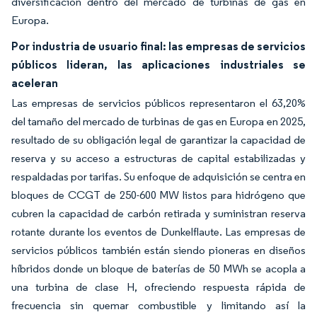
diversificación dentro del mercado de turbinas de gas en
Europa.
Por industria de usuario final: las empresas de servicios
públicos lideran, las aplicaciones industriales se
aceleran
Las empresas de servicios públicos representaron el 63,20%
del tamaño del mercado de turbinas de gas en Europa en 2025,
resultado de su obligación legal de garantizar la capacidad de
reserva y su acceso a estructuras de capital estabilizadas y
respaldadas por tarifas. Su enfoque de adquisición se centra en
bloques de CCGT de 250-600 MW listos para hidrógeno que
cubren la capacidad de carbón retirada y suministran reserva
rotante durante los eventos de Dunkelflaute. Las empresas de
servicios públicos también están siendo pioneras en diseños
híbridos donde un bloque de baterías de 50 MWh se acopla a
una turbina de clase H, ofreciendo respuesta rápida de
frecuencia sin quemar combustible y limitando así la