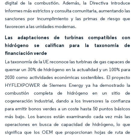
digital de la combustión. Además, la Directiva introduce
informes más estrictos y consulta comunitaria, aumentando las
sanciones por incumplimiento y las primas de riesgo que
favorecen a las unidades modernas.
Las adaptaciones de turbinas compatibles con
hidrógeno se califican para la taxonomía de
financiación verde
La taxonomía de la UE reconoce las turbinas de gas capaces de
quemar un 30% de hidrógeno en la actualidad y un 100% para
2030 como actividades económicas sostenibles. El proyecto
HYFLEXPOWER de Siemens Energy ya ha demostrado la
combustión completa de hidrógeno en un sitio de
cogeneración industrial, dando a los inversores la confianza
para emitir bonos verdes a un coste hasta 50 puntos básicos
más bajo. Los bancos están examinando cada vez más las
operaciones en busca de capacidad de hidrógeno, lo que
significa que los OEM que proporcionan hojas de ruta de