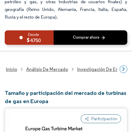
petróleo y gas, y otras industrias de usuarios finales) y
geografía (Reino Unido, Alemania, Francia, Italia, España,
Rusia y el resto de Europa).
4750
Inicio
Análisis De Mercado
Investigación De Energía Y
Tamaño y participación del mercado de turbinas
de gas en Europa
Participación