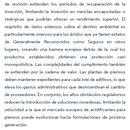
de revisión extienden los períodos de recuperación de la
inversión, limitando la inversión en mezclas encapsuladas o
sinérgicas que podrían ofrecer un rendimiento superior. El
requisito de datos extensos sobre el destino ambiental es
particularmente oneroso para los ácidos que ya tienen estatus
de Generalmente Reconocidos como Seguros en otros
lugares, creando una barrera europea detrás de la cual los
productos establecidos obtienen una protección casi
monopolística. Las complejidades del cumplimiento también
se extienden por la cadena de valor. Las plantas de piensos
deben mantener expedientes para cada lote de aditivos, lo que
eleva los gastos administrativos que desincentivan el cambio
de proveedores. En conjunto, los altos obstáculos regulatorios
reducen la introducción de soluciones novedosas, limitando la
velocidad a la que el mercado europeo de acidificantes para
piensos puede evolucionar hacia formulaciones de próxima
generación.