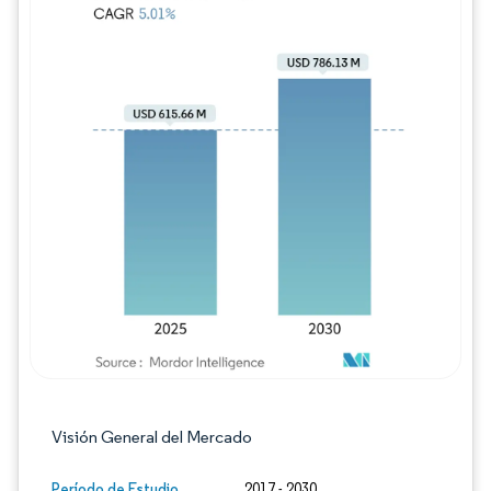
Imagen © Mordor Intelligence. El uso requie
Visión General del Mercado
Período de Estudio
2017 - 2030