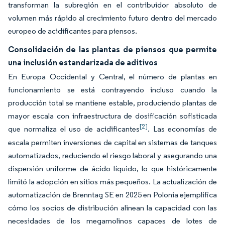
transforman la subregión en el contribuidor absoluto de
volumen más rápido al crecimiento futuro dentro del mercado
europeo de acidificantes para piensos.
Consolidación de las plantas de piensos que permite
una inclusión estandarizada de aditivos
En Europa Occidental y Central, el número de plantas en
funcionamiento se está contrayendo incluso cuando la
producción total se mantiene estable, produciendo plantas de
mayor escala con infraestructura de dosificación sofisticada
[2]
que normaliza el uso de acidificantes
. Las economías de
escala permiten inversiones de capital en sistemas de tanques
automatizados, reduciendo el riesgo laboral y asegurando una
dispersión uniforme de ácido líquido, lo que históricamente
limitó la adopción en sitios más pequeños. La actualización de
automatización de Brenntag SE en 2025 en Polonia ejemplifica
cómo los socios de distribución alinean la capacidad con las
necesidades de los megamolinos capaces de lotes de