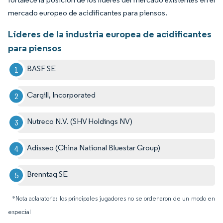
mercado europeo de acidificantes para piensos.
Líderes de la industria europea de acidificantes
para piensos
BASF SE
Cargill, Incorporated
Nutreco N.V. (SHV Holdings NV)
Adisseo (China National Bluestar Group)
Brenntag SE
*Nota aclaratoria: los principales jugadores no se ordenaron de un modo en
especial