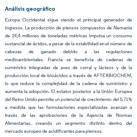
Análisis geográfico
Europa Occidental sigue siendo el principal generador de
ingresos. La producción de piensos compuestos de Alemania
de 24,4 millones de toneladas métricas impulsa un consumo
sustancial de ácidos, a pesar de la estabilidad en el número de
cabezas de ganado debido a las regulaciones
medioambientales. Francia se beneficia de cadenas de
suministro integradas de aves de corral y lácteos y de la
producción local de bioácidos a través de AFTERBIOCHEM,
lo que reduce la complejidad de la cadena de suministro y
aumenta la adopción. El estatus posterior a la Unión Europea
del Reino Unido permite un potencial de crecimiento del 5,71%
a medida que las formulaciones especializadas avanzan a
través de las aprobaciones de la Agencia de Normas
Alimentarias, creando un segmento distinto dentro del
mercado europeo de acidificantes para piensos.