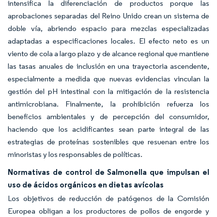
intensifica la diferenciación de productos porque las
aprobaciones separadas del Reino Unido crean un sistema de
doble vía, abriendo espacio para mezclas especializadas
adaptadas a especificaciones locales. El efecto neto es un
viento de cola a largo plazo y de alcance regional que mantiene
las tasas anuales de inclusión en una trayectoria ascendente,
especialmente a medida que nuevas evidencias vinculan la
gestión del pH intestinal con la mitigación de la resistencia
antimicrobiana. Finalmente, la prohibición refuerza los
beneficios ambientales y de percepción del consumidor,
haciendo que los acidificantes sean parte integral de las
estrategias de proteínas sostenibles que resuenan entre los
minoristas y los responsables de políticas.
Normativas de control de Salmonella que impulsan el
uso de ácidos orgánicos en dietas avícolas
Los objetivos de reducción de patógenos de la Comisión
Europea obligan a los productores de pollos de engorde y