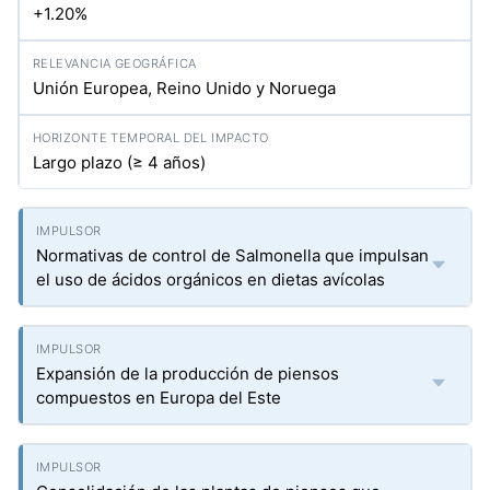
+1.20%
Unión Europea, Reino Unido y Noruega
Largo plazo (≥ 4 años)
Normativas de control de Salmonella que impulsan
el uso de ácidos orgánicos en dietas avícolas
Expansión de la producción de piensos
compuestos en Europa del Este