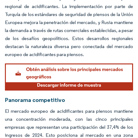
regional de acidificantes. La implementación por parte de
Turquía de los estándares de seguridad de piensos de la Unión
Europea mejora la penetración del mercado, y Rusia mantiene
la demanda a través de rutas comerciales establecidas, a pesar
de los desafíos geopolíticos. Estos desarrollos regionales
destacan la naturaleza diversa pero conectada del mercado
europeo de acidificantes para piensos.
Panorama competitivo
El mercado europeo de acidificantes para piensos mantiene
una concentración moderada, con las cinco principales
empresas que representan una participación del 37,4% de los
ingresos de 2024. Esto posiciona al mercado en una zona