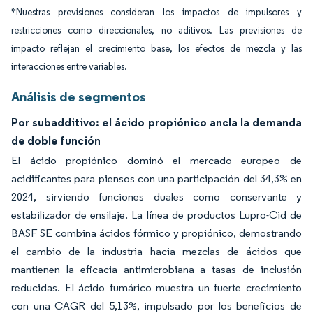
*Nuestras previsiones consideran los impactos de impulsores y
restricciones como direccionales, no aditivos. Las previsiones de
impacto reflejan el crecimiento base, los efectos de mezcla y las
interacciones entre variables.
Análisis de segmentos
Por subadditivo: el ácido propiónico ancla la demanda
de doble función
El ácido propiónico dominó el mercado europeo de
acidificantes para piensos con una participación del 34,3% en
2024, sirviendo funciones duales como conservante y
estabilizador de ensilaje. La línea de productos Lupro-Cid de
BASF SE combina ácidos fórmico y propiónico, demostrando
el cambio de la industria hacia mezclas de ácidos que
mantienen la eficacia antimicrobiana a tasas de inclusión
reducidas. El ácido fumárico muestra un fuerte crecimiento
con una CAGR del 5,13%, impulsado por los beneficios de