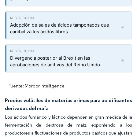
Adopción de sales de ácidos tamponados que
canibaliza los ácidos libres
Divergencia posterior al Brexit en las
aprobaciones de aditivos del Reino Unido
Fuente: Mordor Intelligence
Precios volátiles de materias primas para acidificantes
derivadas del maíz
Los ácidos fumárico y láctico dependen en gran medida de la
fermentación de dextrosa de maíz, exponiendo a los
productores a fluctuaciones de productos básicos que ajustan