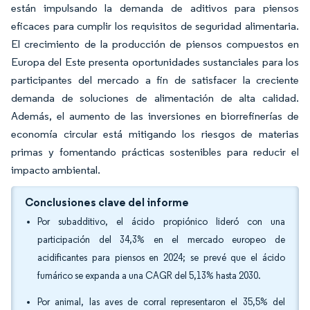
están impulsando la demanda de aditivos para piensos
eficaces para cumplir los requisitos de seguridad alimentaria.
El crecimiento de la producción de piensos compuestos en
Europa del Este presenta oportunidades sustanciales para los
participantes del mercado a fin de satisfacer la creciente
demanda de soluciones de alimentación de alta calidad.
Además, el aumento de las inversiones en biorrefinerías de
economía circular está mitigando los riesgos de materias
primas y fomentando prácticas sostenibles para reducir el
impacto ambiental.
Conclusiones clave del informe
Por subadditivo, el ácido propiónico lideró con una
participación del 34,3% en el mercado europeo de
acidificantes para piensos en 2024; se prevé que el ácido
fumárico se expanda a una CAGR del 5,13% hasta 2030.
Por animal, las aves de corral representaron el 35,5% del