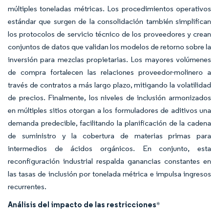
múltiples toneladas métricas. Los procedimientos operativos
estándar que surgen de la consolidación también simplifican
los protocolos de servicio técnico de los proveedores y crean
conjuntos de datos que validan los modelos de retorno sobre la
inversión para mezclas propietarias. Los mayores volúmenes
de compra fortalecen las relaciones proveedor-molinero a
través de contratos a más largo plazo, mitigando la volatilidad
de precios. Finalmente, los niveles de inclusión armonizados
en múltiples sitios otorgan a los formuladores de aditivos una
demanda predecible, facilitando la planificación de la cadena
de suministro y la cobertura de materias primas para
intermedios de ácidos orgánicos. En conjunto, esta
reconfiguración industrial respalda ganancias constantes en
las tasas de inclusión por tonelada métrica e impulsa ingresos
recurrentes.
Análisis del impacto de las restricciones
*