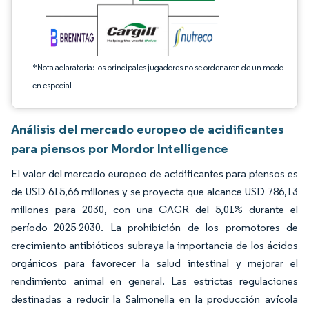
*Nota aclaratoria: los principales jugadores no se ordenaron de un modo
en especial
Análisis del mercado europeo de acidificantes
para piensos por Mordor Intelligence
El valor del mercado europeo de acidificantes para piensos es
de USD 615,66 millones y se proyecta que alcance USD 786,13
millones para 2030, con una CAGR del 5,01% durante el
período 2025-2030. La prohibición de los promotores de
crecimiento antibióticos subraya la importancia de los ácidos
orgánicos para favorecer la salud intestinal y mejorar el
rendimiento animal en general. Las estrictas regulaciones
destinadas a reducir la Salmonella en la producción avícola