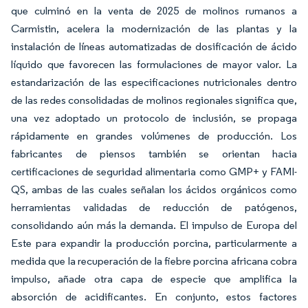
que culminó en la venta de 2025 de molinos rumanos a
Carmistin, acelera la modernización de las plantas y la
instalación de líneas automatizadas de dosificación de ácido
líquido que favorecen las formulaciones de mayor valor. La
estandarización de las especificaciones nutricionales dentro
de las redes consolidadas de molinos regionales significa que,
una vez adoptado un protocolo de inclusión, se propaga
rápidamente en grandes volúmenes de producción. Los
fabricantes de piensos también se orientan hacia
certificaciones de seguridad alimentaria como GMP+ y FAMI-
QS, ambas de las cuales señalan los ácidos orgánicos como
herramientas validadas de reducción de patógenos,
consolidando aún más la demanda. El impulso de Europa del
Este para expandir la producción porcina, particularmente a
medida que la recuperación de la fiebre porcina africana cobra
impulso, añade otra capa de especie que amplifica la
absorción de acidificantes. En conjunto, estos factores