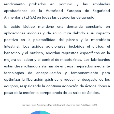
rendimiento probados en porcino y las ampliadas
aprobaciones de la Autoridad Europea de Seguridad
Alimentaria (EFSA) en todas las categorías de ganado.
El ácido láctico mantiene una demanda constante en
aplicaciones avícolas y de acuicultura debido a su impacto
positivo en la palatabilidad del pienso y la microbiota
intestinal. Los ácidos adicionales, incluidos el cítrico, el
benzoico y el butírico, abordan requisitos específicos en la
mejora del sabor y el control de micotoxinas. Los fabricantes
están desarrollando sistemas de entrega mejorados mediante
tecnologías de encapsulación y tamponamiento para
optimizar la liberación gástrica y reducir el desgaste de los
equipos, respaldando la continua adopción de ácidos libres a
pesar de la creciente competencia de las sales de ácidos.