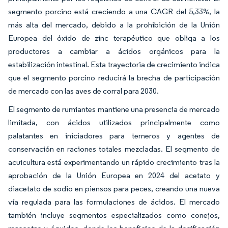
segmento porcino está creciendo a una CAGR del 5,33%, la
más alta del mercado, debido a la prohibición de la Unión
Europea del óxido de zinc terapéutico que obliga a los
productores a cambiar a ácidos orgánicos para la
estabilización intestinal. Esta trayectoria de crecimiento indica
que el segmento porcino reducirá la brecha de participación
de mercado con las aves de corral para 2030.
El segmento de rumiantes mantiene una presencia de mercado
limitada, con ácidos utilizados principalmente como
palatantes en iniciadores para terneros y agentes de
conservación en raciones totales mezcladas. El segmento de
acuicultura está experimentando un rápido crecimiento tras la
aprobación de la Unión Europea en 2024 del acetato y
diacetato de sodio en piensos para peces, creando una nueva
vía regulada para las formulaciones de ácidos. El mercado
también incluye segmentos especializados como conejos,