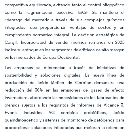
competitiva equilibrada, evitando tanto el control oligopólico
como la fragmentación excesiva. BASF SE mantiene el
liderazgo del mercado a través de sus complejos químicos
integrados, que proporcionan ventajas de costos y un
cumplimiento normativo integral. La decisión estratégica de
Cargill, Incorporated de vender molinos rumanos en 2025
indica su enfoque en los segmentos de aditivos de alto margen
en los mercados de Europa Occidental.
Las empresas se diferencian a través de iniciativas de
sostenibilidad y soluciones digitales. La nueva línea de
producción de ácido láctico de Corbion demuestra una
reducción del 30% en las emisiones de gases de efecto
invernadero, abordando las necesidades de los fabricantes de
piensos sujetos a los requisitos de informes de Alcance 3.
Evonik Industries AG combina probióticos, ácido
guanidinoacético y sistemas de monitoreo de patógenos para
proporcionar soluciones integradas que mejoran la retención