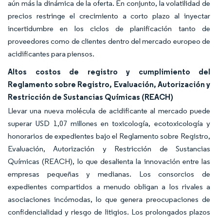
aún más la dinámica de la oferta. En conjunto, la volatilidad de
precios restringe el crecimiento a corto plazo al inyectar
incertidumbre en los ciclos de planificación tanto de
proveedores como de clientes dentro del mercado europeo de
acidificantes para piensos.
Altos costos de registro y cumplimiento del
Reglamento sobre Registro, Evaluación, Autorización y
Restricción de Sustancias Químicas (REACH)
Llevar una nueva molécula de acidificante al mercado puede
superar USD 1,07 millones en toxicología, ecotoxicología y
honorarios de expedientes bajo el Reglamento sobre Registro,
Evaluación, Autorización y Restricción de Sustancias
Químicas (REACH), lo que desalienta la innovación entre las
empresas pequeñas y medianas. Los consorcios de
expedientes compartidos a menudo obligan a los rivales a
asociaciones incómodas, lo que genera preocupaciones de
confidencialidad y riesgo de litigios. Los prolongados plazos