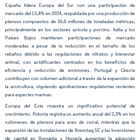
España lidera Europa del Sur con una participación de
mercado del 15,4% en 2024, respaldada por una producción de
piensos compuestos de 36,0 millones de toneladas métricas,
principalmente en los sectores avícola y porcino. Italia y los
Países Bajos mantienen participaciones de mercado
moderadas a pesar de la reducción en el tamaño de los
rebaños debido a las regulaciones de nitratos y bienestar
animal, con acidificantes centrados en los beneficios de
eficiencia y reducción de emisiones. Portugal y Grecia
contribuyen con volumen adicional a través de la expansión de
la acuicultura, siguiendo aprobaciones regulatorias recientes
para especies marinas.
Europa del Este muestra un significativo potencial de
crecimiento. Polonia registra un aumento anual del 2,3% en los
volúmenes de piensos para aves de corral, mientras que la
expansión de las instalaciones de Brenntag SE y las inversiones
de capital en Rumania y Hungría aumentan la adopción