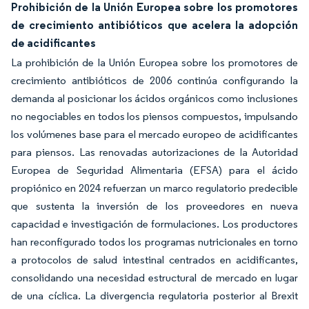
Prohibición de la Unión Europea sobre los promotores
de crecimiento antibióticos que acelera la adopción
de acidificantes
La prohibición de la Unión Europea sobre los promotores de
crecimiento antibióticos de 2006 continúa configurando la
demanda al posicionar los ácidos orgánicos como inclusiones
no negociables en todos los piensos compuestos, impulsando
los volúmenes base para el mercado europeo de acidificantes
para piensos. Las renovadas autorizaciones de la Autoridad
Europea de Seguridad Alimentaria (EFSA) para el ácido
propiónico en 2024 refuerzan un marco regulatorio predecible
que sustenta la inversión de los proveedores en nueva
capacidad e investigación de formulaciones. Los productores
han reconfigurado todos los programas nutricionales en torno
a protocolos de salud intestinal centrados en acidificantes,
consolidando una necesidad estructural de mercado en lugar
de una cíclica. La divergencia regulatoria posterior al Brexit