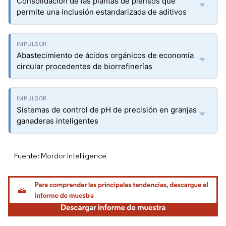
Consolidación de las plantas de piensos que
permite una inclusión estandarizada de aditivos
Abastecimiento de ácidos orgánicos de economía
circular procedentes de biorrefinerías
Sistemas de control de pH de precisión en granjas
ganaderas inteligentes
Fuente: Mordor Intelligence