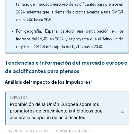
tamaño del mercado europeo de acidificantes para piensos en
2024, mientras que la demanda porcina avanza a una CAGR
del 5,33% hasta 2030.
Por geografía, España capturó una participación en los
ingresos del 15,4% en 2024, y se proyecta que el Reino Unido
registre la CAGR más rápida del 5,71% hasta 2030.
Tendencias e información del mercado europeo
de acidificantes para piensos
Análisis del impacto de los impulsores
*
Prohibición de la Unión Europea sobre los
promotores de crecimiento antibióticos que
acelera la adopción de acidificantes