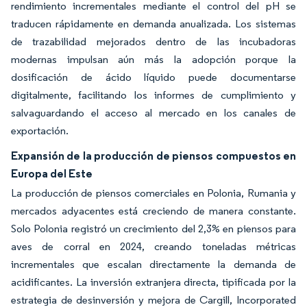
rendimiento incrementales mediante el control del pH se
traducen rápidamente en demanda anualizada. Los sistemas
de trazabilidad mejorados dentro de las incubadoras
modernas impulsan aún más la adopción porque la
dosificación de ácido líquido puede documentarse
digitalmente, facilitando los informes de cumplimiento y
salvaguardando el acceso al mercado en los canales de
exportación.
Expansión de la producción de piensos compuestos en
Europa del Este
La producción de piensos comerciales en Polonia, Rumania y
mercados adyacentes está creciendo de manera constante.
Solo Polonia registró un crecimiento del 2,3% en piensos para
aves de corral en 2024, creando toneladas métricas
incrementales que escalan directamente la demanda de
acidificantes. La inversión extranjera directa, tipificada por la
estrategia de desinversión y mejora de Cargill, Incorporated