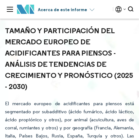
Acerca de este informe
TAMAÑO Y PARTICIPACIÓN DEL
MERCADO EUROPEO DE
ACIDIFICANTES PARA PIENSOS -
ANÁLISIS DE TENDENCIAS DE
CRECIMIENTO Y PRONÓSTICO (2025
- 2030)
El mercado europeo de acidificantes para piensos está
segmentado por subadditivo (ácido fumárico, ácido láctico,
ácido propiónico y otros), por animal (acuicultura, aves de
corral, rumiantes y otros) y por geografía (Francia, Alemania,
Italia, Países Bajos, Rusia, España, Turquía y otros). Las