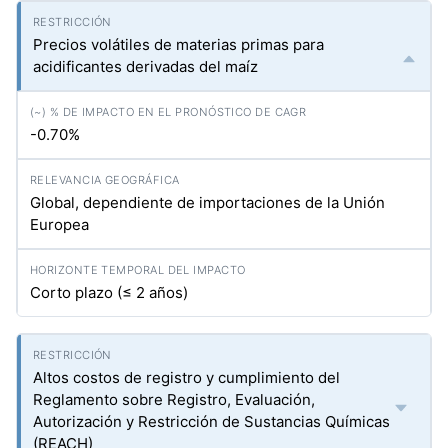
Precios volátiles de materias primas para
acidificantes derivadas del maíz
-0.70%
Global, dependiente de importaciones de la Unión
Europea
Corto plazo (≤ 2 años)
Altos costos de registro y cumplimiento del
Reglamento sobre Registro, Evaluación,
Autorización y Restricción de Sustancias Químicas
(REACH)