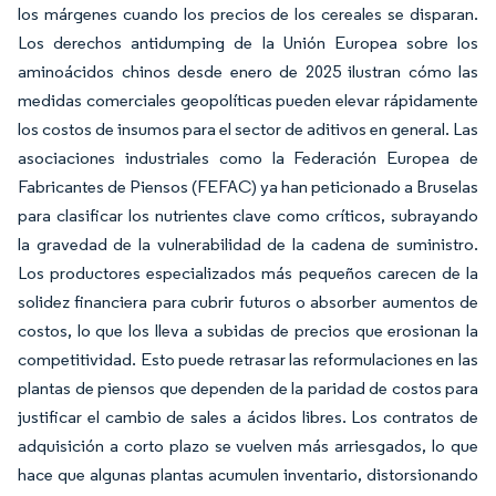
los márgenes cuando los precios de los cereales se disparan.
Los derechos antidumping de la Unión Europea sobre los
aminoácidos chinos desde enero de 2025 ilustran cómo las
medidas comerciales geopolíticas pueden elevar rápidamente
los costos de insumos para el sector de aditivos en general. Las
asociaciones industriales como la Federación Europea de
Fabricantes de Piensos (FEFAC) ya han peticionado a Bruselas
para clasificar los nutrientes clave como críticos, subrayando
la gravedad de la vulnerabilidad de la cadena de suministro.
Los productores especializados más pequeños carecen de la
solidez financiera para cubrir futuros o absorber aumentos de
costos, lo que los lleva a subidas de precios que erosionan la
competitividad. Esto puede retrasar las reformulaciones en las
plantas de piensos que dependen de la paridad de costos para
justificar el cambio de sales a ácidos libres. Los contratos de
adquisición a corto plazo se vuelven más arriesgados, lo que
hace que algunas plantas acumulen inventario, distorsionando