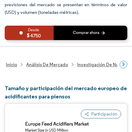
previsiones del mercado se presentan en términos de valor
(USD) y volumen (toneladas métricas).
4750
Inicio
Análisis De Mercado
Investigación De Nutrición
Tamaño y participación del mercado europeo de
acidificantes para piensos
Participación