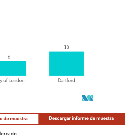
 Mercado