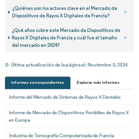
¿Quiénes son los actores clave en el Mercado de
Dispositivos de Rayos X Digitales de Francia?
¿Qué años cubre este Mercado de Dispositivos de
Rayos X Digitales de Francia y cuál fue el tamaño
del mercado en 2024?
Última actualización de la página el:
Noviembre 5, 2024
Informes correspondientes
Explorar más informes
Informe del Mercado de Sistemas de Rayos X Dentales
Informe de Mercado de Dispositivos Portátiles de Rayos X
en Europa
Industria de Tomografía Computarizada de Francia