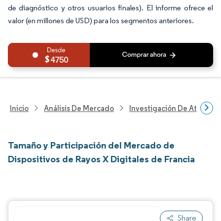
de diagnóstico y otros usuarios finales). El informe ofrece el
valor (en millones de USD) para los segmentos anteriores.
4750
Inicio
Análisis De Mercado
Investigación De Atenció
Tamaño y Participación del Mercado de
Dispositivos de Rayos X Digitales de Francia
Share