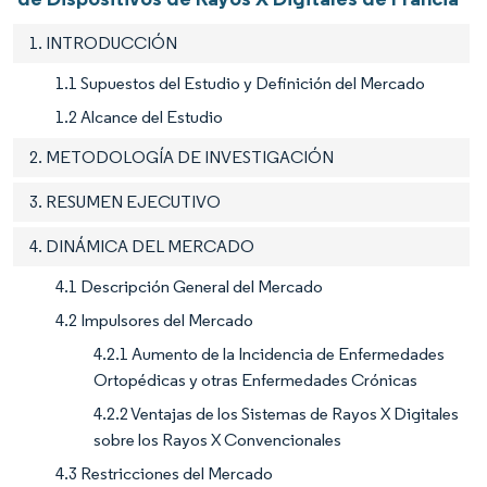
1. INTRODUCCIÓN
1.1 Supuestos del Estudio y Definición del Mercado
1.2 Alcance del Estudio
2. METODOLOGÍA DE INVESTIGACIÓN
3. RESUMEN EJECUTIVO
4. DINÁMICA DEL MERCADO
4.1 Descripción General del Mercado
4.2 Impulsores del Mercado
4.2.1 Aumento de la Incidencia de Enfermedades
Ortopédicas y otras Enfermedades Crónicas
4.2.2 Ventajas de los Sistemas de Rayos X Digitales
sobre los Rayos X Convencionales
4.3 Restricciones del Mercado