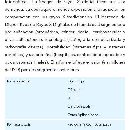
fotográficas. La imagen de rayos X digital tiene una alta
demanda, ya que requiere menos exposición a la radiación en
comparación con los rayos X tradicionales. El Mercado de
Dispositivos de Rayos X Digitales de Francia está segmentado
por aplicación (ortopédica, cáncer, dental, cardiovascular y
otras aplicaciones), tecnología (radiografía computarizada y
radiografía directa), portabilidad (sistemas fijos y sistemas
portátiles) y usuario final (hospitales, centros de diagnóstico y
otros usuarios finales). El informe ofrece el valor (en millones
de USD) para los segmentos anteriores.
Por Aplicación
Oncología
Cáncer
Dental
Cardiovascular
Otras Aplicaciones
Por Tecnología
Radiografía Computarizada