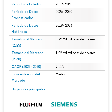
Período de Estudio
2019 - 2030
Período de Datos
2025 - 2030
Pronosticados
Período de Datos
2019 - 2023
Históricos
Tamaño del Mercado
0.72 Mil millones de dólares
(2025)
Tamaño del Mercado
1.02 Mil millones de dólares
(2030)
CAGR (2025 - 2030)
7.11%
Concentración del
Medio
Mercado
Jugadores principales