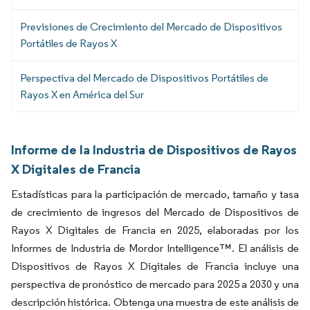
Previsiones de Crecimiento del Mercado de Dispositivos
Portátiles de Rayos X
Perspectiva del Mercado de Dispositivos Portátiles de
Rayos X en América del Sur
Informe de la Industria de Dispositivos de Rayos
X Digitales de Francia
Estadísticas para la participación de mercado, tamaño y tasa
de crecimiento de ingresos del Mercado de Dispositivos de
Rayos X Digitales de Francia en 2025, elaboradas por los
Informes de Industria de Mordor Intelligence™. El análisis de
Dispositivos de Rayos X Digitales de Francia incluye una
perspectiva de pronóstico de mercado para 2025 a 2030 y una
descripción histórica. Obtenga una muestra de este análisis de