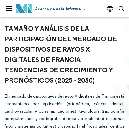
Acerca de este informe
TAMAÑO Y ANÁLISIS DE LA
PARTICIPACIÓN DEL MERCADO DE
DISPOSITIVOS DE RAYOS X
DIGITALES DE FRANCIA -
TENDENCIAS DE CRECIMIENTO Y
PRONÓSTICOS (2025 - 2030)
El mercado de dispositivos de rayos X digitales de Francia está
segmentado por aplicación (ortopédica, cáncer, dental,
cardiovascular y otras aplicaciones), tecnología (radiografía
computarizada y radiografía directa), portabilidad (sistemas
fijos y sistemas portátiles) y usuario final (hospitales, centros