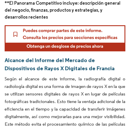
**El Panorama Competitivo incluye: descripción general
del negocio, finanzas, productos y estrategias, y
desarrollos recientes
Alcance del Informe del Mercado de
Dispositivos de Rayos X Digitales de Francia
Según el alcance de este informe, la radiografía digital o
radiología digital es una forma de imagen de rayos X en la que
se utilizan sensores digitales de rayos X en lugar de películas
fotográficas tradicionales. Esto tiene la ventaja adicional de la
eficiencia en el tiempo y la capacidad de transferir imágenes
digitalmente, así como mejorarlas para una mejor visibilidad.
Este método evita el procesamiento químico de las películas