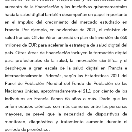
aumento de la financiación y las iniciativas gubernamentales
hacia la salud digital también desempeñan un papel importante
en el impulso del crecimiento del mercado estudiado en
Francia. Por ejemplo, en noviembre de 2021, el ministro de
salud francés Olivier Véran anunció un plan de inversión de 650
millones de EUR para acelerar la estrategia de salud digital del
país. Otras áreas de financiación incluyen la formación digital
para profesionales de la salud, la innovación científica y el
despliegue a gran escala de la salud digital en Francia e
internacionalmente. Además, según las Estadísticas 2021 del
Panel de Población Mundial del Fondo de Población de las
Naciones Unidas, aproximadamente el 21,1 por ciento de los
individuos en Francia tienen 65 años o más. Dado que las
enfermedades crónicas son más comunes entre las personas
mayores, se prevé que la necesidad de dispositivos de
monitoreo, diagnóstico y tratamiento aumente durante el
período de pronóstico.