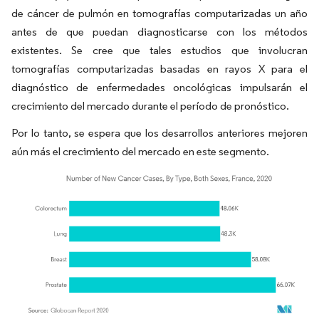
de cáncer de pulmón en tomografías computarizadas un año
antes de que puedan diagnosticarse con los métodos
existentes. Se cree que tales estudios que involucran
tomografías computarizadas basadas en rayos X para el
diagnóstico de enfermedades oncológicas impulsarán el
crecimiento del mercado durante el período de pronóstico.
Por lo tanto, se espera que los desarrollos anteriores mejoren
aún más el crecimiento del mercado en este segmento.