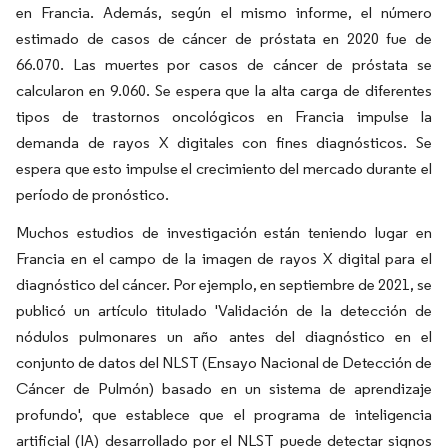
en Francia. Además, según el mismo informe, el número
estimado de casos de cáncer de próstata en 2020 fue de
66.070. Las muertes por casos de cáncer de próstata se
calcularon en 9.060. Se espera que la alta carga de diferentes
tipos de trastornos oncológicos en Francia impulse la
demanda de rayos X digitales con fines diagnósticos. Se
espera que esto impulse el crecimiento del mercado durante el
período de pronóstico.
Muchos estudios de investigación están teniendo lugar en
Francia en el campo de la imagen de rayos X digital para el
diagnóstico del cáncer. Por ejemplo, en septiembre de 2021, se
publicó un artículo titulado 'Validación de la detección de
nódulos pulmonares un año antes del diagnóstico en el
conjunto de datos del NLST (Ensayo Nacional de Detección de
Cáncer de Pulmón) basado en un sistema de aprendizaje
profundo', que establece que el programa de inteligencia
artificial (IA) desarrollado por el NLST puede detectar signos