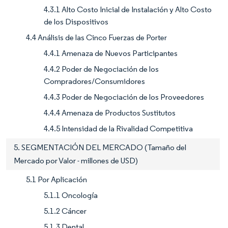
4.3.1 Alto Costo Inicial de Instalación y Alto Costo
de los Dispositivos
4.4 Análisis de las Cinco Fuerzas de Porter
4.4.1 Amenaza de Nuevos Participantes
4.4.2 Poder de Negociación de los
Compradores/Consumidores
4.4.3 Poder de Negociación de los Proveedores
4.4.4 Amenaza de Productos Sustitutos
4.4.5 Intensidad de la Rivalidad Competitiva
5. SEGMENTACIÓN DEL MERCADO (Tamaño del
Mercado por Valor - millones de USD)
5.1 Por Aplicación
5.1.1 Oncología
5.1.2 Cáncer
5.1.3 Dental