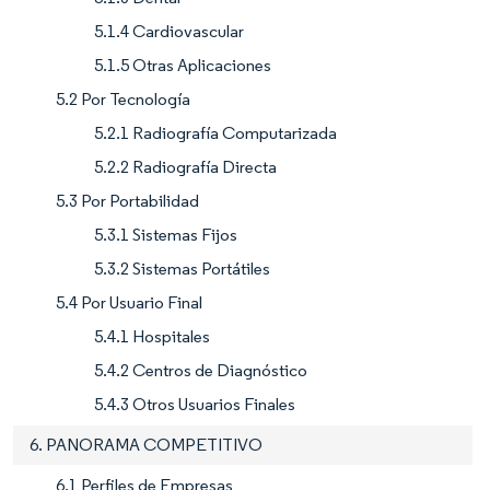
5.1.4 Cardiovascular
5.1.5 Otras Aplicaciones
5.2 Por Tecnología
5.2.1 Radiografía Computarizada
5.2.2 Radiografía Directa
5.3 Por Portabilidad
5.3.1 Sistemas Fijos
5.3.2 Sistemas Portátiles
5.4 Por Usuario Final
5.4.1 Hospitales
5.4.2 Centros de Diagnóstico
5.4.3 Otros Usuarios Finales
6. PANORAMA COMPETITIVO
6.1 Perfiles de Empresas