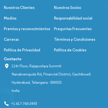
Nuestros Clientes
Nuestros Socios
Medios
Responsabilidad social
Premios y reconocimientos
Preguntas Frecuentes
Carreras
Términos y Condiciones
Política de Privacidad
Política de Cookies
Contacto
11th Floor, Rajapushpa Summit
Nanakramguda Rd, Financial District, Gachibowli
Hyderabad, Telangana - 500032
India
+1 617-765-2493