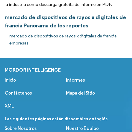
la industria como descarga gratuita de informe en PDF.
mercado de dispositivos de rayos x digitales de
francia Panorama de los reportes
mercado de dispositivos de rayos x digitales de francia
empresas
MORDOR INTELLIGENCE
Inicio
Informes
Contáctenos
Mapa del Sitio
XML
Las siguientes páginas están disponibles en inglés
Sobre Nosotros
Nuestro Equipo