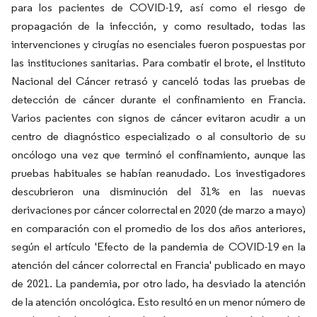
para los pacientes de COVID-19, así como el riesgo de
propagación de la infección, y como resultado, todas las
intervenciones y cirugías no esenciales fueron pospuestas por
las instituciones sanitarias. Para combatir el brote, el Instituto
Nacional del Cáncer retrasó y canceló todas las pruebas de
detección de cáncer durante el confinamiento en Francia.
Varios pacientes con signos de cáncer evitaron acudir a un
centro de diagnóstico especializado o al consultorio de su
oncólogo una vez que terminó el confinamiento, aunque las
pruebas habituales se habían reanudado. Los investigadores
descubrieron una disminución del 31% en las nuevas
derivaciones por cáncer colorrectal en 2020 (de marzo a mayo)
en comparación con el promedio de los dos años anteriores,
según el artículo 'Efecto de la pandemia de COVID-19 en la
atención del cáncer colorrectal en Francia' publicado en mayo
de 2021. La pandemia, por otro lado, ha desviado la atención
de la atención oncológica. Esto resultó en un menor número de