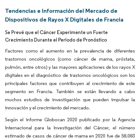
Tendencias e Información del Mercado de
Dispositivos de Rayos X Digitales de Francia
Se Prevé que el Cáncer Experimente un Fuerte
Crecimiento Durante el Período de Pronóstico
Factores como el aumento en la prevalencia de diferentes
trastornos oncológicos (como cáncer de mama, próstata,
pulmón, entre otros) y las mayores aplicaciones de los rayos X
digitales en el diagnóstico de trastornos oncológicos son los
principales factores que contribuyen al crecimiento de este
segmento en Francia. También se están llevando a cabo
muchos estudios de investigación que pueden impulsar la
innovación y el crecimiento del mercado.
Según el informe Globocan 2020 publicado por la Agencia
Internacional para la Investigación del Cáncer, el número
estimado de casos de cáncer de mama en 2020 fue de 58.083