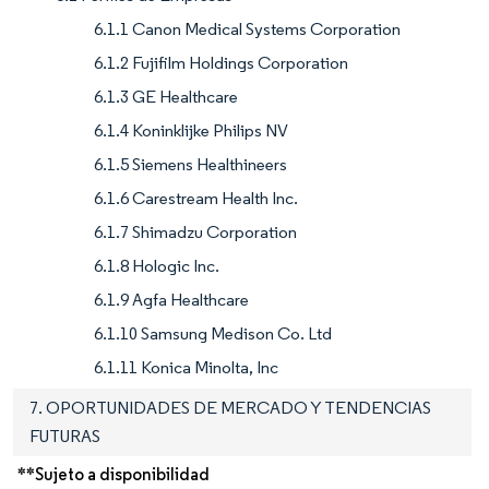
6.1.1 Canon Medical Systems Corporation
6.1.2 Fujifilm Holdings Corporation
6.1.3 GE Healthcare
6.1.4 Koninklijke Philips NV
6.1.5 Siemens Healthineers
6.1.6 Carestream Health Inc.
6.1.7 Shimadzu Corporation
6.1.8 Hologic Inc.
6.1.9 Agfa Healthcare
6.1.10 Samsung Medison Co. Ltd
6.1.11 Konica Minolta, Inc
7. OPORTUNIDADES DE MERCADO Y TENDENCIAS
FUTURAS
**Sujeto a disponibilidad