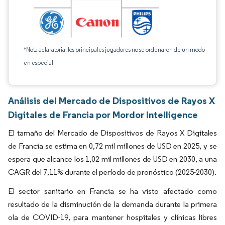
*Nota aclaratoria: los principales jugadores no se ordenaron de un modo
en especial
Análisis del Mercado de Dispositivos de Rayos X
Digitales de Francia por Mordor Intelligence
El tamaño del Mercado de Dispositivos de Rayos X Digitales
de Francia se estima en 0,72 mil millones de USD en 2025, y se
espera que alcance los 1,02 mil millones de USD en 2030, a una
CAGR del 7,11% durante el período de pronóstico (2025-2030).
El sector sanitario en Francia se ha visto afectado como
resultado de la disminución de la demanda durante la primera
ola de COVID-19, para mantener hospitales y clínicas libres