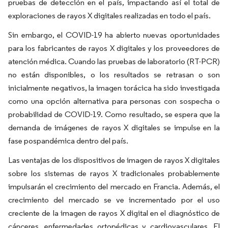
pruebas de detección en el país, impactando así el total de
exploraciones de rayos X digitales realizadas en todo el país.
Sin embargo, el COVID-19 ha abierto nuevas oportunidades
para los fabricantes de rayos X digitales y los proveedores de
atención médica. Cuando las pruebas de laboratorio (RT-PCR)
no están disponibles, o los resultados se retrasan o son
inicialmente negativos, la imagen torácica ha sido investigada
como una opción alternativa para personas con sospecha o
probabilidad de COVID-19. Como resultado, se espera que la
demanda de imágenes de rayos X digitales se impulse en la
fase pospandémica dentro del país.
Las ventajas de los dispositivos de imagen de rayos X digitales
sobre los sistemas de rayos X tradicionales probablemente
impulsarán el crecimiento del mercado en Francia. Además, el
crecimiento del mercado se ve incrementado por el uso
creciente de la imagen de rayos X digital en el diagnóstico de
cánceres, enfermedades ortopédicas y cardiovasculares. El