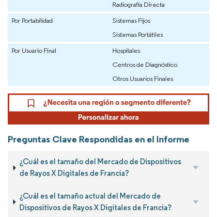
Radiografía Directa
Por Portabilidad
Sistemas Fijos
Sistemas Portátiles
Por Usuario Final
Hospitales
Centros de Diagnóstico
Otros Usuarios Finales
Preguntas Clave Respondidas en el Informe
¿Cuál es el tamaño del Mercado de Dispositivos
de Rayos X Digitales de Francia?
¿Cuál es el tamaño actual del Mercado de
Dispositivos de Rayos X Digitales de Francia?