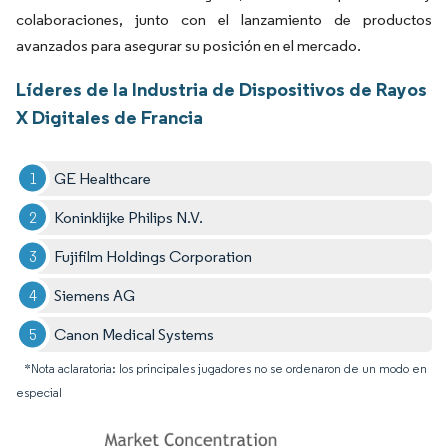
colaboraciones, junto con el lanzamiento de productos
avanzados para asegurar su posición en el mercado.
Líderes de la Industria de Dispositivos de Rayos
X Digitales de Francia
GE Healthcare
Koninklijke Philips N.V.
Fujifilm Holdings Corporation
Siemens AG
Canon Medical Systems
*Nota aclaratoria: los principales jugadores no se ordenaron de un modo en
especial