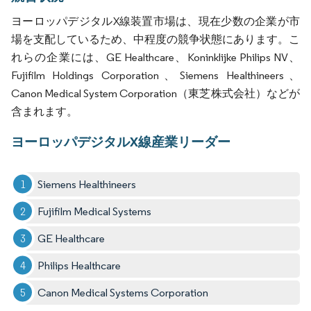
ヨーロッパデジタルX線装置市場は、現在少数の企業が市
場を支配しているため、中程度の競争状態にあります。こ
れらの企業には、GE Healthcare、Koninklijke Philips NV、
Fujifilm Holdings Corporation、Siemens Healthineers、
Canon Medical System Corporation（東芝株式会社）などが
含まれます。
ヨーロッパデジタルX線産業リーダー
Siemens Healthineers
Fujifilm Medical Systems
GE Healthcare
Philips Healthcare
Canon Medical Systems Corporation