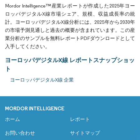
Mordor Intelligence™産業レポートが作成した2025年ヨー
ロッパデジタルX線市場シェア、規模、収益成長率の統
計。ヨーロッパデジタルX線分析には、2025年から2030年
の市場予測見通しと過去の概要が含まれています。この産
業分析のサンプルを無料レポートPDFダウンロードとして
入手してください。
ヨーロッパデジタルX線 レポートスナップショッ
ト
ヨーロッパデジタルX線 企業
MORDOR INTELLIGENCE
ホーム
レポート
お問い合わせ
サイトマップ