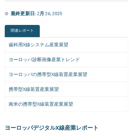
最終更新日:
2月 26, 2025
関連レポート
歯科用X線システム産業展望
ヨーロッパ診断画像産業トレンド
ヨーロッパの携帯型X線装置産業展望
携帯型X線装置産業展望
南米の携帯型X線装置産業展望
ヨーロッパデジタルX線産業レポート