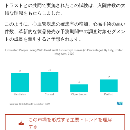
トラストとの共同で実施されたこの試験は、入院件数の大
幅な削減をもたらしました。
このように、心血管疾患の罹患率の増加、心臓手術の高い
件数、革新的な製品発売が予測期間中の調査対象セグメン
トの成長を牽引すると予想されます。
画像 © Mordor Intelligence。再利用にはCC BY 4.0の表示が必要です。