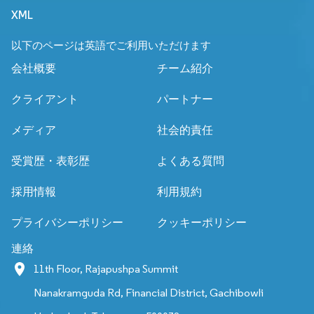
XML
以下のページは英語でご利用いただけます
会社概要
チーム紹介
クライアント
パートナー
メディア
社会的責任
受賞歴・表彰歴
よくある質問
採用情報
利用規約
プライバシーポリシー
クッキーポリシー
連絡
11th Floor, Rajapushpa Summit
Nanakramguda Rd, Financial District, Gachibowli