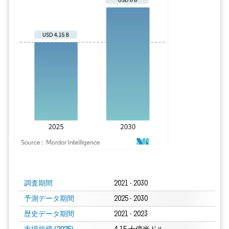
画像 © Mordor Intelligence。再利用にはCC BY 4.0の表示が必要です。
調査期間
2021 - 2030
予測データ期間
2025 - 2030
歴史データ期間
2021 - 2023