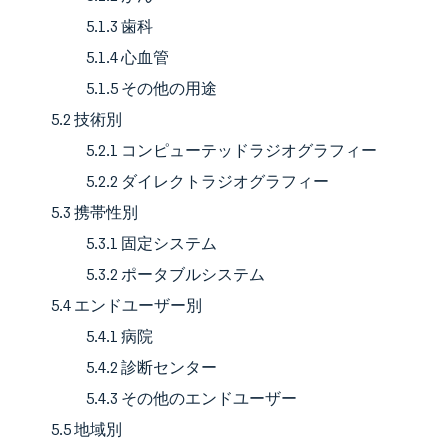
5.1.3 歯科
5.1.4 心血管
5.1.5 その他の用途
5.2 技術別
5.2.1 コンピューテッドラジオグラフィー
5.2.2 ダイレクトラジオグラフィー
5.3 携帯性別
5.3.1 固定システム
5.3.2 ポータブルシステム
5.4 エンドユーザー別
5.4.1 病院
5.4.2 診断センター
5.4.3 その他のエンドユーザー
5.5 地域別