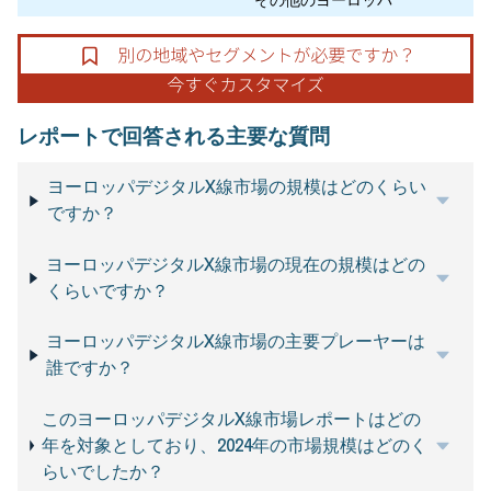
レポートで回答される主要な質問
ヨーロッパデジタルX線市場の規模はどのくらい
ですか？
ヨーロッパデジタルX線市場の現在の規模はどの
くらいですか？
ヨーロッパデジタルX線市場の主要プレーヤーは
誰ですか？
このヨーロッパデジタルX線市場レポートはどの
年を対象としており、2024年の市場規模はどのく
らいでしたか？