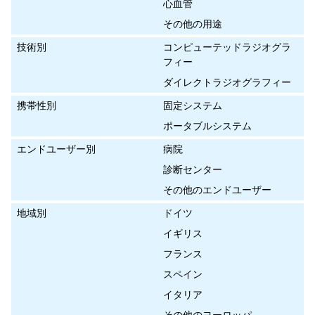
心血管
その他の用途
技術別
コンピューテッドラジオグラ
フィー
ダイレクトラジオグラフィー
携帯性別
固定システム
ポータブルシステム
エンドユーザー別
病院
診断センター
その他のエンドユーザー
地域別
ドイツ
イギリス
フランス
スペイン
イタリア
その他のヨーロッパ