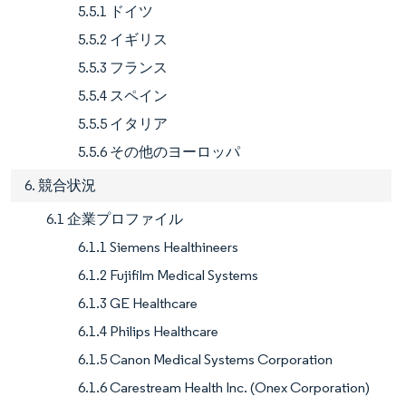
5.5.1 ドイツ
5.5.2 イギリス
5.5.3 フランス
5.5.4 スペイン
5.5.5 イタリア
5.5.6 その他のヨーロッパ
6. 競合状況
6.1 企業プロファイル
6.1.1 Siemens Healthineers
6.1.2 Fujifilm Medical Systems
6.1.3 GE Healthcare
6.1.4 Philips Healthcare
6.1.5 Canon Medical Systems Corporation
6.1.6 Carestream Health Inc. (Onex Corporation)