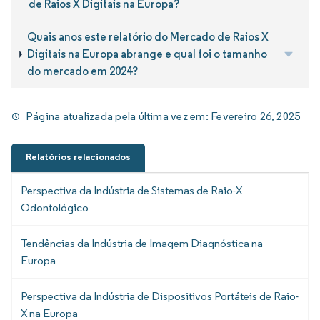
de Raios X Digitais na Europa?
Quais anos este relatório do Mercado de Raios X
Digitais na Europa abrange e qual foi o tamanho
do mercado em 2024?
Página atualizada pela última vez em:
Fevereiro 26, 2025
Relatórios relacionados
Perspectiva da Indústria de Sistemas de Raio-X
Odontológico
Tendências da Indústria de Imagem Diagnóstica na
Europa
Perspectiva da Indústria de Dispositivos Portáteis de Raio-
X na Europa