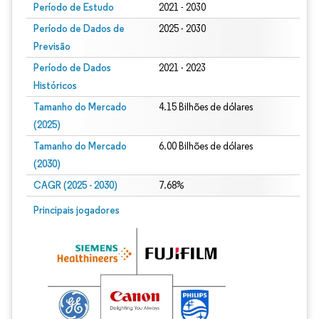
Período de Estudo
2021 - 2030
Período de Dados de
2025 - 2030
Previsão
Período de Dados
2021 - 2023
Históricos
Tamanho do Mercado
4.15 Bilhões de dólares
(2025)
Tamanho do Mercado
6.00 Bilhões de dólares
(2030)
CAGR (2025 - 2030)
7.68%
Principais jogadores