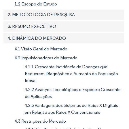
1.2 Escopo do Estudo
2. METODOLOGIA DE PESQUISA
3. RESUMO EXECUTIVO
4. DINÂMICA DO MERCADO
4.1 Visão Geral do Mercado
4.2 Impulsionadores do Mercado
4.2.1 Crescente Incidência de Doenças que
Requerem Diagnóstico e Aumento da População
Idosa
4.2.2 Avanços Tecnológicos e Espectro Crescente
de Aplicações
4.2.3 Vantagens dos Sistemas de Raios X Digitais
em Relação aos Raios X Convencionais
4.3 Restrições do Mercado