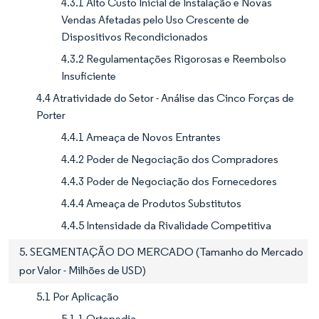
4.3.1 Alto Custo Inicial de Instalação e Novas
Vendas Afetadas pelo Uso Crescente de
Dispositivos Recondicionados
4.3.2 Regulamentações Rigorosas e Reembolso
Insuficiente
4.4 Atratividade do Setor - Análise das Cinco Forças de
Porter
4.4.1 Ameaça de Novos Entrantes
4.4.2 Poder de Negociação dos Compradores
4.4.3 Poder de Negociação dos Fornecedores
4.4.4 Ameaça de Produtos Substitutos
4.4.5 Intensidade da Rivalidade Competitiva
5. SEGMENTAÇÃO DO MERCADO (Tamanho do Mercado
por Valor - Milhões de USD)
5.1 Por Aplicação
5.1.1 Ortopedia