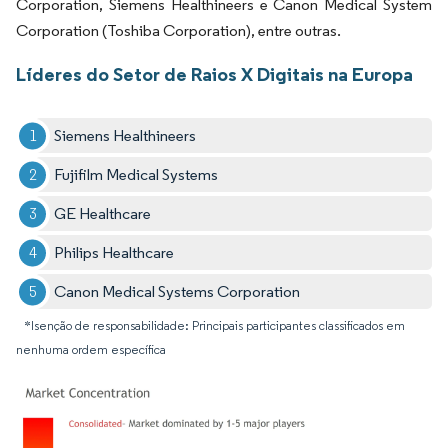
Corporation, Siemens Healthineers e Canon Medical System
Corporation (Toshiba Corporation), entre outras.
Líderes do Setor de Raios X Digitais na Europa
Siemens Healthineers
Fujifilm Medical Systems
GE Healthcare
Philips Healthcare
Canon Medical Systems Corporation
*Isenção de responsabilidade: Principais participantes classificados em
nenhuma ordem específica