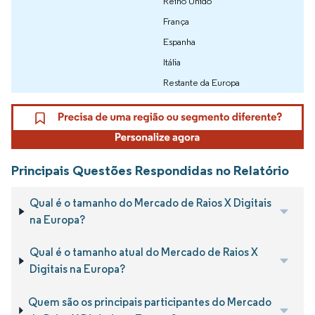
Reino Unido
França
Espanha
Itália
Restante da Europa
Principais Questões Respondidas no Relatório
Qual é o tamanho do Mercado de Raios X Digitais
na Europa?
Qual é o tamanho atual do Mercado de Raios X
Digitais na Europa?
Quem são os principais participantes do Mercado