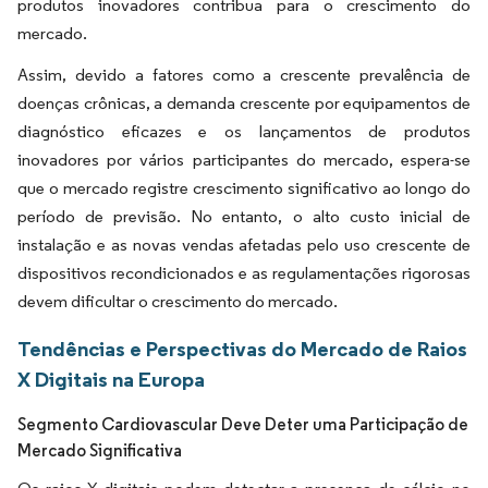
produtos inovadores contribua para o crescimento do
mercado.
Assim, devido a fatores como a crescente prevalência de
doenças crônicas, a demanda crescente por equipamentos de
diagnóstico eficazes e os lançamentos de produtos
inovadores por vários participantes do mercado, espera-se
que o mercado registre crescimento significativo ao longo do
período de previsão. No entanto, o alto custo inicial de
instalação e as novas vendas afetadas pelo uso crescente de
dispositivos recondicionados e as regulamentações rigorosas
devem dificultar o crescimento do mercado.
Tendências e Perspectivas do Mercado de Raios
X Digitais na Europa
Segmento Cardiovascular Deve Deter uma Participação de
Mercado Significativa