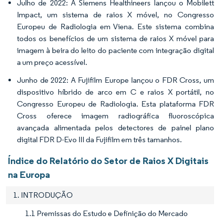
Julho de 2022: A Siemens Healthineers lançou o Mobilett
Impact, um sistema de raios X móvel, no Congresso
Europeu de Radiologia em Viena. Este sistema combina
todos os benefícios de um sistema de raios X móvel para
imagem à beira do leito do paciente com integração digital
a um preço acessível.
Junho de 2022: A Fujifilm Europe lançou o FDR Cross, um
dispositivo híbrido de arco em C e raios X portátil, no
Congresso Europeu de Radiologia. Esta plataforma FDR
Cross oferece imagem radiográfica fluoroscópica
avançada alimentada pelos detectores de painel plano
digital FDR D-Evo III da Fujifilm em três tamanhos.
Índice do Relatório do Setor de Raios X Digitais
na Europa
1. INTRODUÇÃO
1.1 Premissas do Estudo e Definição do Mercado