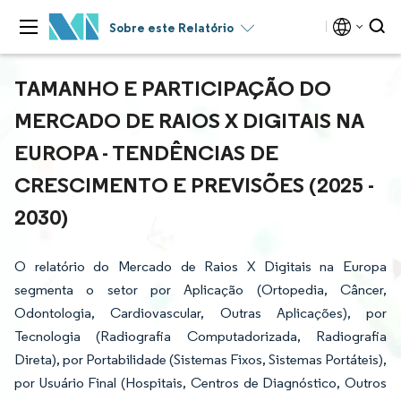
Sobre este Relatório
TAMANHO E PARTICIPAÇÃO DO
MERCADO DE RAIOS X DIGITAIS NA
EUROPA - TENDÊNCIAS DE
CRESCIMENTO E PREVISÕES (2025 -
2030)
O relatório do Mercado de Raios X Digitais na Europa
segmenta o setor por Aplicação (Ortopedia, Câncer,
Odontologia, Cardiovascular, Outras Aplicações), por
Tecnologia (Radiografia Computadorizada, Radiografia
Direta), por Portabilidade (Sistemas Fixos, Sistemas Portáteis),
por Usuário Final (Hospitais, Centros de Diagnóstico, Outros