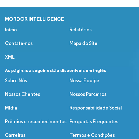
MORDOR INTELLIGENCE
Início
Relatórios
Contate-nos
Mapa do Site
XML
As páginas a seguir estão disponíveis em inglês
Sobre Nós
Nossa Equipe
Nossos Clientes
Nossos Parceiros
Mídia
Responsabilidade Social
Prêmios e reconhecimentos
Perguntas Frequentes
Carreiras
Termos e Condições