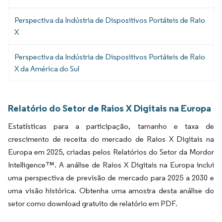
Perspectiva da Indústria de Dispositivos Portáteis de Raio
X
Perspectiva da Indústria de Dispositivos Portáteis de Raio
X da América do Sul
Relatório do Setor de Raios X Digitais na Europa
Estatísticas para a participação, tamanho e taxa de
crescimento de receita do mercado de Raios X Digitais na
Europa em 2025, criadas pelos Relatórios do Setor da Mordor
Intelligence™. A análise de Raios X Digitais na Europa inclui
uma perspectiva de previsão de mercado para 2025 a 2030 e
uma visão histórica. Obtenha uma amostra desta análise do
setor como download gratuito de relatório em PDF.