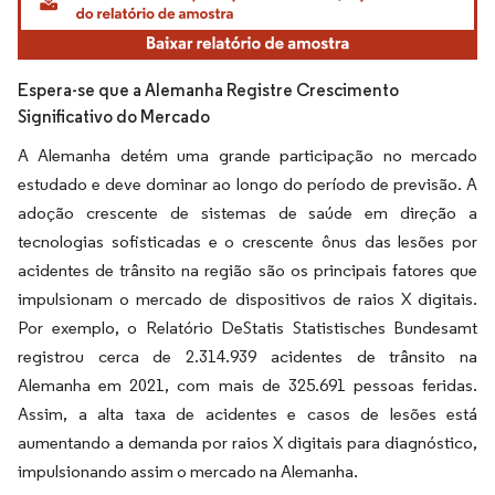
Espera-se que a Alemanha Registre Crescimento
Significativo do Mercado
A Alemanha detém uma grande participação no mercado
estudado e deve dominar ao longo do período de previsão. A
adoção crescente de sistemas de saúde em direção a
tecnologias sofisticadas e o crescente ônus das lesões por
acidentes de trânsito na região são os principais fatores que
impulsionam o mercado de dispositivos de raios X digitais.
Por exemplo, o Relatório DeStatis Statistisches Bundesamt
registrou cerca de 2.314.939 acidentes de trânsito na
Alemanha em 2021, com mais de 325.691 pessoas feridas.
Assim, a alta taxa de acidentes e casos de lesões está
aumentando a demanda por raios X digitais para diagnóstico,
impulsionando assim o mercado na Alemanha.