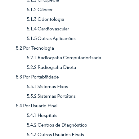
5.1.2 Câncer
5.1.3 Odontologia
5.1.4 Cardiovascular
5.1.5 Outras Aplicações
5.2 Por Tecnologia
5.2.1 Radiografia Computadorizada
5.2.2 Radiografia Direta
5.3 Por Portabilidade
5.3.1 Sistemas Fixos
5.3.2 Sistemas Portáteis
5.4 Por Usuário Final
5.4.1 Hospitais
5.4.2 Centros de Diagnóstico
5.4.3 Outros Usuários Finais