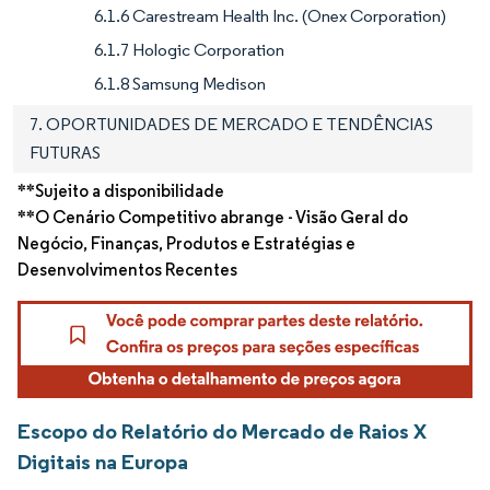
6.1.6 Carestream Health Inc. (Onex Corporation)
6.1.7 Hologic Corporation
6.1.8 Samsung Medison
7. OPORTUNIDADES DE MERCADO E TENDÊNCIAS
FUTURAS
**Sujeito a disponibilidade
**O Cenário Competitivo abrange - Visão Geral do
Negócio, Finanças, Produtos e Estratégias e
Desenvolvimentos Recentes
Escopo do Relatório do Mercado de Raios X
Digitais na Europa