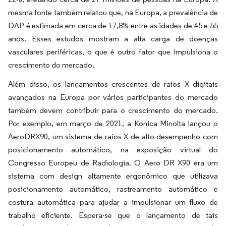
mesma fonte também relatou que, na Europa, a prevalência de
DAP é estimada em cerca de 17,8% entre as idades de 45 e 55
anos. Esses estudos mostram a alta carga de doenças
vasculares periféricas, o que é outro fator que impulsiona o
crescimento do mercado.
Além disso, os lançamentos crescentes de raios X digitais
avançados na Europa por vários participantes do mercado
também devem contribuir para o crescimento do mercado.
Por exemplo, em março de 2021, a Konica Minolta lançou o
AeroDRX90, um sistema de raios X de alto desempenho com
posicionamento automático, na exposição virtual do
Congresso Europeu de Radiologia. O Aero DR X90 era um
sistema com design altamente ergonômico que utilizava
posicionamento automático, rastreamento automático e
costura automática para ajudar a impulsionar um fluxo de
trabalho eficiente. Espera-se que o lançamento de tais