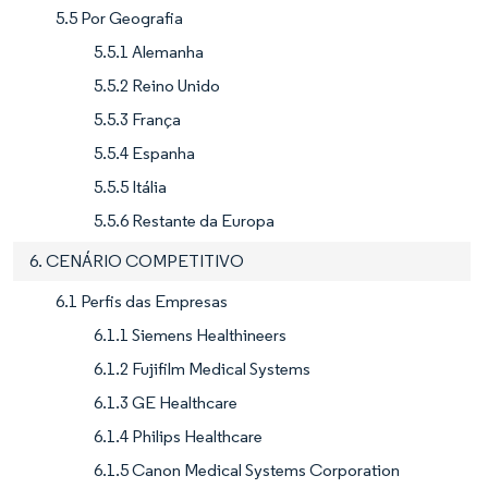
5.5 Por Geografia
5.5.1 Alemanha
5.5.2 Reino Unido
5.5.3 França
5.5.4 Espanha
5.5.5 Itália
5.5.6 Restante da Europa
6. CENÁRIO COMPETITIVO
6.1 Perfis das Empresas
6.1.1 Siemens Healthineers
6.1.2 Fujifilm Medical Systems
6.1.3 GE Healthcare
6.1.4 Philips Healthcare
6.1.5 Canon Medical Systems Corporation