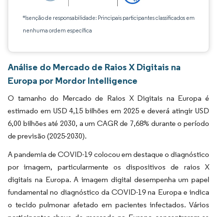
*Isenção de responsabilidade: Principais participantes classificados em
nenhuma ordem específica
Análise do Mercado de Raios X Digitais na
Europa por Mordor Intelligence
O tamanho do Mercado de Raios X Digitais na Europa é
estimado em USD 4,15 bilhões em 2025 e deverá atingir USD
6,00 bilhões até 2030, a um CAGR de 7,68% durante o período
de previsão (2025-2030).
A pandemia de COVID-19 colocou em destaque o diagnóstico
por imagem, particularmente os dispositivos de raios X
digitais na Europa. A imagem digital desempenha um papel
fundamental no diagnóstico da COVID-19 na Europa e indica
o tecido pulmonar afetado em pacientes infectados. Vários