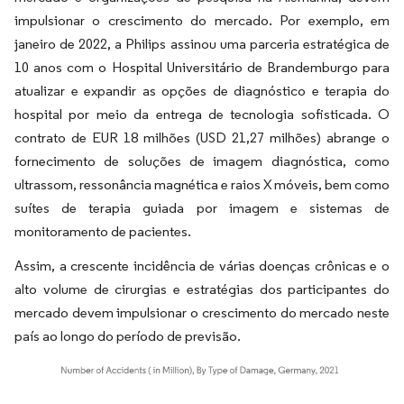
impulsionar o crescimento do mercado. Por exemplo, em
janeiro de 2022, a Philips assinou uma parceria estratégica de
10 anos com o Hospital Universitário de Brandemburgo para
atualizar e expandir as opções de diagnóstico e terapia do
hospital por meio da entrega de tecnologia sofisticada. O
contrato de EUR 18 milhões (USD 21,27 milhões) abrange o
fornecimento de soluções de imagem diagnóstica, como
ultrassom, ressonância magnética e raios X móveis, bem como
suítes de terapia guiada por imagem e sistemas de
monitoramento de pacientes.
Assim, a crescente incidência de várias doenças crônicas e o
alto volume de cirurgias e estratégias dos participantes do
mercado devem impulsionar o crescimento do mercado neste
país ao longo do período de previsão.