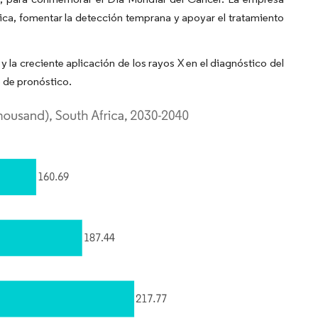
ca, fomentar la detección temprana y apoyar el tratamiento
y la creciente aplicación de los rayos X en el diagnóstico del
o de pronóstico.