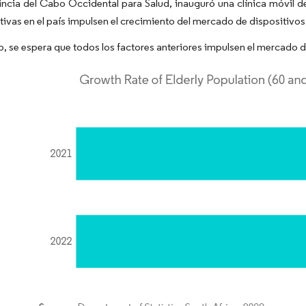
incia del Cabo Occidental para Salud, inauguró una clínica móvil d
iativas en el país impulsen el crecimiento del mercado de dispositivos
to, se espera que todos los factores anteriores impulsen el mercado 