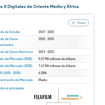
s X Digitales de Oriente Medio y África
Share
odo de Estudio
2019 - 2030
odo de Datos
2025 - 2030
osticados
odo de Datos Históricos
2019 - 2023
ño del Mercado (2025)
5.57 Mil millones de dólares
ño del Mercado (2030)
7.67 Mil millones de dólares
 (2025 - 2030)
6.58%
entración del Mercado
Medio
dores principales