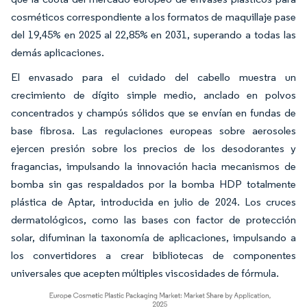
cosméticos correspondiente a los formatos de maquillaje pase
del 19,45% en 2025 al 22,85% en 2031, superando a todas las
demás aplicaciones.
El envasado para el cuidado del cabello muestra un
crecimiento de dígito simple medio, anclado en polvos
concentrados y champús sólidos que se envían en fundas de
base fibrosa. Las regulaciones europeas sobre aerosoles
ejercen presión sobre los precios de los desodorantes y
fragancias, impulsando la innovación hacia mecanismos de
bomba sin gas respaldados por la bomba HDP totalmente
plástica de Aptar, introducida en julio de 2024. Los cruces
dermatológicos, como las bases con factor de protección
solar, difuminan la taxonomía de aplicaciones, impulsando a
los convertidores a crear bibliotecas de componentes
universales que acepten múltiples viscosidades de fórmula.