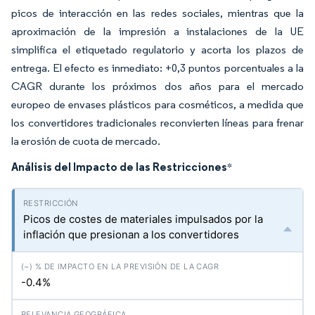
picos de interacción en las redes sociales, mientras que la
aproximación de la impresión a instalaciones de la UE
simplifica el etiquetado regulatorio y acorta los plazos de
entrega. El efecto es inmediato: +0,3 puntos porcentuales a la
CAGR durante los próximos dos años para el mercado
europeo de envases plásticos para cosméticos, a medida que
los convertidores tradicionales reconvierten líneas para frenar
la erosión de cuota de mercado.
Análisis del Impacto de las Restricciones
*
Picos de costes de materiales impulsados por la
inflación que presionan a los convertidores
-0.4%