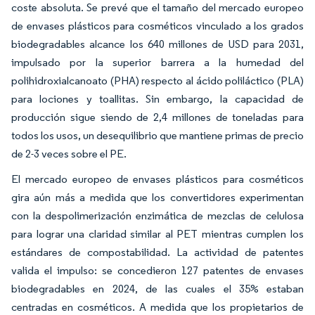
coste absoluta. Se prevé que el tamaño del mercado europeo
de envases plásticos para cosméticos vinculado a los grados
biodegradables alcance los 640 millones de USD para 2031,
impulsado por la superior barrera a la humedad del
polihidroxialcanoato (PHA) respecto al ácido poliláctico (PLA)
para lociones y toallitas. Sin embargo, la capacidad de
producción sigue siendo de 2,4 millones de toneladas para
todos los usos, un desequilibrio que mantiene primas de precio
de 2-3 veces sobre el PE.
El mercado europeo de envases plásticos para cosméticos
gira aún más a medida que los convertidores experimentan
con la despolimerización enzimática de mezclas de celulosa
para lograr una claridad similar al PET mientras cumplen los
estándares de compostabilidad. La actividad de patentes
valida el impulso: se concedieron 127 patentes de envases
biodegradables en 2024, de las cuales el 35% estaban
centradas en cosméticos. A medida que los propietarios de