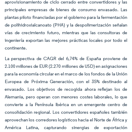
aprovisionamiento de ciclo cerrado entre convertidores y las
principales empresas de bienes de consumo envasado. Las
plantas piloto financiadas por el gobierno para la fermentación
de polihidroxialcanoato (PHA) y la despolimerización señalan
vías de crecimiento futuro, mientras que las consultoras de
ingeniería exportan las mejores prácticas locales por todo el
continente.
La perspectiva de CAGR del 6,74% de España proviene de
2.100 millones de EUR (2.270 millones de USD) en asignaciones
para la economía circular en el marco de los fondos de la Unión
Europea de Próxima Generación, con el 35% destinado al
envasado. Los objetivos de recogida ahora reflejan los de
Alemania, pero operan con menores costes laborales, lo que
convierte a la Península Ibérica en un emergente centro de
consolidación regional. Los convertidores españoles también
aprovechan los corredores logísticos hacia el Norte de África y
América Latina, capturando sinergias de exportación