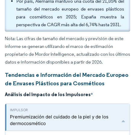
Por país, Alemania mantuvo una cuota del 21,05% del
tamaño del mercado europeo de envases plásticos
para cosméticos en 2025; España muestra la
perspectiva de CAGR más alta del 6,74% hasta 2031.
Nota: Las cifras de tamaño del mercado y previsión de este
informe se generan utilizando el marco de estimación
propietario de Mordor Intelligence, actualizado con los últimos
datos e información disponibles a partir de 2026.
Tendencias e Información del Mercado Europeo
de Envases Plásticos para Cosméticos
Análisis del Impacto de los Impulsores
*
Premiumización del cuidado de la piel y de los
dermocosmético