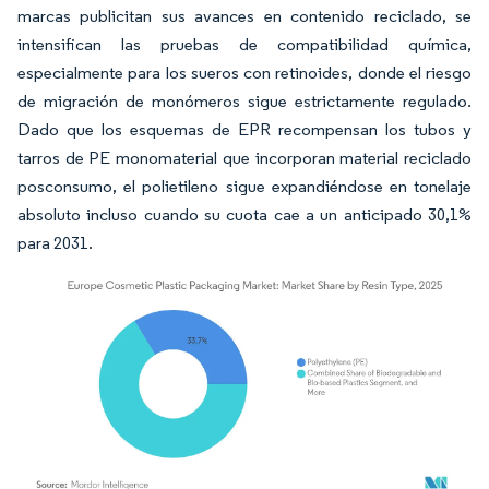
marcas publicitan sus avances en contenido reciclado, se
intensifican las pruebas de compatibilidad química,
especialmente para los sueros con retinoides, donde el riesgo
de migración de monómeros sigue estrictamente regulado.
Dado que los esquemas de EPR recompensan los tubos y
tarros de PE monomaterial que incorporan material reciclado
posconsumo, el polietileno sigue expandiéndose en tonelaje
absoluto incluso cuando su cuota cae a un anticipado 30,1%
para 2031.