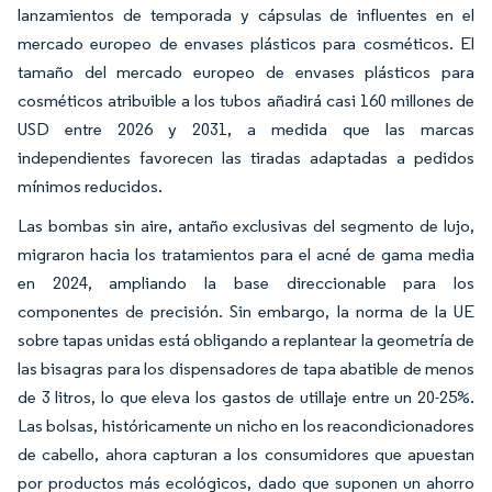
lanzamientos de temporada y cápsulas de influentes en el
mercado europeo de envases plásticos para cosméticos. El
tamaño del mercado europeo de envases plásticos para
cosméticos atribuible a los tubos añadirá casi 160 millones de
USD entre 2026 y 2031, a medida que las marcas
independientes favorecen las tiradas adaptadas a pedidos
mínimos reducidos.
Las bombas sin aire, antaño exclusivas del segmento de lujo,
migraron hacia los tratamientos para el acné de gama media
en 2024, ampliando la base direccionable para los
componentes de precisión. Sin embargo, la norma de la UE
sobre tapas unidas está obligando a replantear la geometría de
las bisagras para los dispensadores de tapa abatible de menos
de 3 litros, lo que eleva los gastos de utillaje entre un 20-25%.
Las bolsas, históricamente un nicho en los reacondicionadores
de cabello, ahora capturan a los consumidores que apuestan
por productos más ecológicos, dado que suponen un ahorro