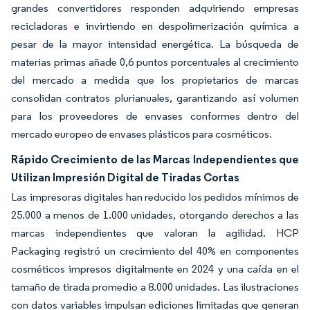
grandes convertidores responden adquiriendo empresas
recicladoras e invirtiendo en despolimerización química a
pesar de la mayor intensidad energética. La búsqueda de
materias primas añade 0,6 puntos porcentuales al crecimiento
del mercado a medida que los propietarios de marcas
consolidan contratos plurianuales, garantizando así volumen
para los proveedores de envases conformes dentro del
mercado europeo de envases plásticos para cosméticos.
Rápido Crecimiento de las Marcas Independientes que
Utilizan Impresión Digital de Tiradas Cortas
Las impresoras digitales han reducido los pedidos mínimos de
25.000 a menos de 1.000 unidades, otorgando derechos a las
marcas independientes que valoran la agilidad. HCP
Packaging registró un crecimiento del 40% en componentes
cosméticos impresos digitalmente en 2024 y una caída en el
tamaño de tirada promedio a 8.000 unidades. Las ilustraciones
con datos variables impulsan ediciones limitadas que generan