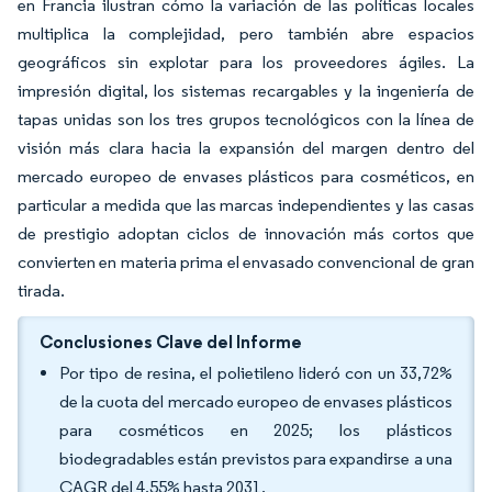
en Francia ilustran cómo la variación de las políticas locales
multiplica la complejidad, pero también abre espacios
geográficos sin explotar para los proveedores ágiles. La
impresión digital, los sistemas recargables y la ingeniería de
tapas unidas son los tres grupos tecnológicos con la línea de
visión más clara hacia la expansión del margen dentro del
mercado europeo de envases plásticos para cosméticos, en
particular a medida que las marcas independientes y las casas
de prestigio adoptan ciclos de innovación más cortos que
convierten en materia prima el envasado convencional de gran
tirada.
Conclusiones Clave del Informe
Por tipo de resina, el polietileno lideró con un 33,72%
de la cuota del mercado europeo de envases plásticos
para cosméticos en 2025; los plásticos
biodegradables están previstos para expandirse a una
CAGR del 4,55% hasta 2031.