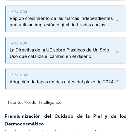
Rápido crecimiento de las marcas independientes
que utilizan impresión digital de tiradas cortas
La Directiva de la UE sobre Plásticos de Un Solo
Uso que cataliza el cambio en el diseño
Adopción de tapas unidas antes del plazo de 2024
Fuente: Mordor Intelligence
Premiumización del Cuidado de la Piel y de los
Dermocosmético