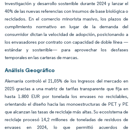
investigación y desarrollo sostenible durante 2024 y lanzar el
40% de las nuevas referencias con insumos de base biológica o
reciclados. En el comercio minorista masivo, los plazos de
cumplimiento normativo en lugar de la demanda del
consumidor dictan la velocidad de adopción, posicionando a
los envasadores por contrato con capacidad de doble línea —
estándar y sostenible— para aprovechar los desfases
temporales en las carteras de marcas.
Análisis Geográfico
Alemania controló el 21,05% de los ingresos del mercado en
2025 gracias a una matriz de tarifas transparente que fija en
hasta 1.800 EUR por tonelada los envases no reciclables,
orientando el diseño hacia las monoestructuras de PET y PE
que alcanzan las tasas de reciclaje más altas. Su ecosistema de
reciclaje procesó 14,2 millones de toneladas de residuos de
envases en 2024, lo que permitió acuerdos de