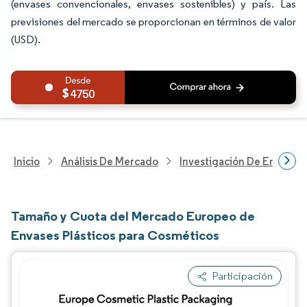
(envases convencionales, envases sostenibles) y país. Las
previsiones del mercado se proporcionan en términos de valor
(USD).
4750
Inicio
Análisis De Mercado
Investigación De Envases
Tamaño y Cuota del Mercado Europeo de
Envases Plásticos para Cosméticos
Participación