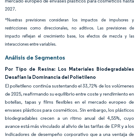
mercado europeo de envases plásticos para cosméticos hasta
2027.
*Nuestras previsiones consideran los impactos de impulsores y
restricciones como direccionales, no aditivos. Las previsiones de
impacto reflejan el crecimiento base, los efectos de mezcla y las
interacciones entre variables.
Análisis de Segmentos
Por Tipo de Resina: Los Materiales Biodegradables
Desafían la Dominancia del Polietileno
El polietileno continúa sustentando el 33,72% de los volúmenes
de 2025, reafirmando su equilibrio entre coste y rendimiento en
botellas, tapas y films flexibles en el mercado europeo de
envases plásticos para cosméticos. Sin embargo, los plásticos
biodegradables crecen a un ritmo anual del 4,55%, cuyo
avance está más vinculado al alivio de las tarifas de EPR y a los
indicadores de desempeño corporativo que a una ventaja de