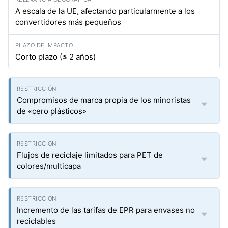
A escala de la UE, afectando particularmente a los
convertidores más pequeños
Corto plazo (≤ 2 años)
Compromisos de marca propia de los minoristas
de «cero plásticos»
Flujos de reciclaje limitados para PET de
colores/multicapa
Incremento de las tarifas de EPR para envases no
reciclables