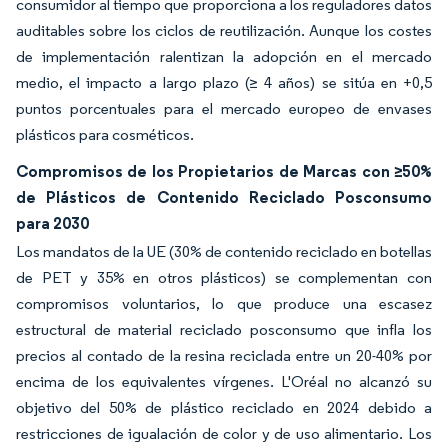
consumidor al tiempo que proporciona a los reguladores datos
auditables sobre los ciclos de reutilización. Aunque los costes
de implementación ralentizan la adopción en el mercado
medio, el impacto a largo plazo (≥ 4 años) se sitúa en +0,5
puntos porcentuales para el mercado europeo de envases
plásticos para cosméticos.
Compromisos de los Propietarios de Marcas con ≥50%
de Plásticos de Contenido Reciclado Posconsumo
para 2030
Los mandatos de la UE (30% de contenido reciclado en botellas
de PET y 35% en otros plásticos) se complementan con
compromisos voluntarios, lo que produce una escasez
estructural de material reciclado posconsumo que infla los
precios al contado de la resina reciclada entre un 20-40% por
encima de los equivalentes vírgenes. L'Oréal no alcanzó su
objetivo del 50% de plástico reciclado en 2024 debido a
restricciones de igualación de color y de uso alimentario. Los