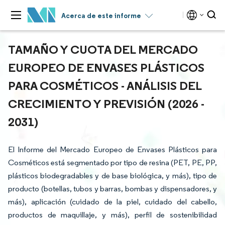
Acerca de este informe
TAMAÑO Y CUOTA DEL MERCADO
EUROPEO DE ENVASES PLÁSTICOS
PARA COSMÉTICOS - ANÁLISIS DEL
CRECIMIENTO Y PREVISIÓN (2026 -
2031)
El Informe del Mercado Europeo de Envases Plásticos para
Cosméticos está segmentado por tipo de resina (PET, PE, PP,
plásticos biodegradables y de base biológica, y más), tipo de
producto (botellas, tubos y barras, bombas y dispensadores, y
más), aplicación (cuidado de la piel, cuidado del cabello,
productos de maquillaje, y más), perfil de sostenibilidad