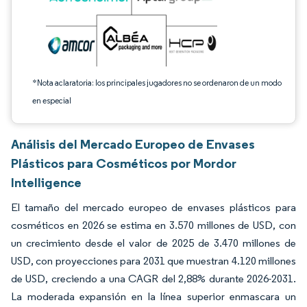
*Nota aclaratoria: los principales jugadores no se ordenaron de un modo
en especial
Análisis del Mercado Europeo de Envases
Plásticos para Cosméticos por Mordor
Intelligence
El tamaño del mercado europeo de envases plásticos para
cosméticos en 2026 se estima en 3.570 millones de USD, con
un crecimiento desde el valor de 2025 de 3.470 millones de
USD, con proyecciones para 2031 que muestran 4.120 millones
de USD, creciendo a una CAGR del 2,88% durante 2026-2031.
La moderada expansión en la línea superior enmascara un