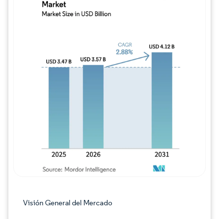
Imagen © Mordor Intelligence. El uso requie
Visión General del Mercado