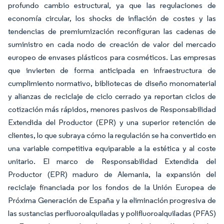
profundo cambio estructural, ya que las regulaciones de
economía circular, los shocks de inflación de costes y las
tendencias de premiumización reconfiguran las cadenas de
suministro en cada nodo de creación de valor del mercado
europeo de envases plásticos para cosméticos. Las empresas
que invierten de forma anticipada en infraestructura de
cumplimiento normativo, bibliotecas de diseño monomaterial
y alianzas de reciclaje de ciclo cerrado ya reportan ciclos de
cotización más rápidos, menores pasivos de Responsabilidad
Extendida del Productor (EPR) y una superior retención de
clientes, lo que subraya cómo la regulación se ha convertido en
una variable competitiva equiparable a la estética y al coste
unitario. El marco de Responsabilidad Extendida del
Productor (EPR) maduro de Alemania, la expansión del
reciclaje financiada por los fondos de la Unión Europea de
Próxima Generación de España y la eliminación progresiva de
las sustancias perfluoroalquiladas y polifluoroalquiladas (PFAS)