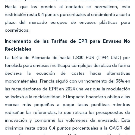
Hasta que los precios al contado se normalicen, esta
restricción resta 0,4 puntos porcentuales al crecimiento a corto
plazo del mercado europeo de envases plásticos para
cosméticos.
Incremento de las Tarifas de EPR para Envases No
Reciclables
La tarifa de Alemania de hasta 1.800 EUR (1.944 USD) por
tonelada para envases multicapa complejos desplaza de forma
decisiva la ecuación de costes hacia alternativas
monomateriales. Francia siguió con un incremento del 35% en
las recaudaciones de EPR en 2024 una vez que la modulación
se indexó a la reciclabilidad. El impacto financiero obliga a las
marcas más pequeñas a pagar tasas punitivas mientras
rediseñan las referencias, lo que retrasa los presupuestos de
innovación y comprime los volúmenes de envasado. Esta
dinámica resta otros 0,4 puntos porcentuales a la CAGR del