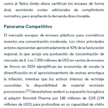
como al Reino Unido ahora certifican los envases de forma
dual, asumiendo costes adicionales de cumplimiento
normativo, pero ampliando la demanda direccionable.
Panorama Competitivo
El mercado europeo de envases plásticos para cosméticos
muestra una concentración moderada. Los cinco principales
actores representan aproximadamente el 42% de la facturación
regional, lo que arroja una puntuación de concentración de
mercado de 6. Los 7.300 millones de USD en ventas de envases
de Amcor en 2024 ejemplifican las economías de escala: la
diversificación en el aprovisionamiento de resinas amortigua
la inflación, mientras que los activos internos de reciclaje
consolidan la disponibilidad de material reciclado
[3]
posconsumo.
Gerresheimer aceleró su expansión inorgánica
al adquirir Bormioli Pharma por 180 millones de EUR (194
millones de USD) para profundizar en su capacidad de vidrio