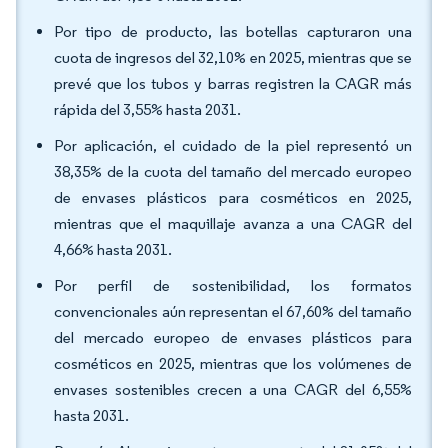
Por tipo de producto, las botellas capturaron una
cuota de ingresos del 32,10% en 2025, mientras que se
prevé que los tubos y barras registren la CAGR más
rápida del 3,55% hasta 2031.
Por aplicación, el cuidado de la piel representó un
38,35% de la cuota del tamaño del mercado europeo
de envases plásticos para cosméticos en 2025,
mientras que el maquillaje avanza a una CAGR del
4,66% hasta 2031.
Por perfil de sostenibilidad, los formatos
convencionales aún representan el 67,60% del tamaño
del mercado europeo de envases plásticos para
cosméticos en 2025, mientras que los volúmenes de
envases sostenibles crecen a una CAGR del 6,55%
hasta 2031.