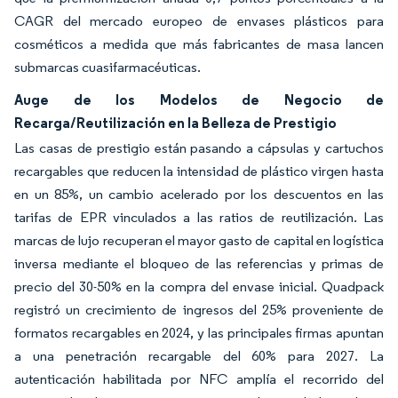
CAGR del mercado europeo de envases plásticos para
cosméticos a medida que más fabricantes de masa lancen
submarcas cuasifarmacéuticas.
Auge de los Modelos de Negocio de
Recarga/Reutilización en la Belleza de Prestigio
Las casas de prestigio están pasando a cápsulas y cartuchos
recargables que reducen la intensidad de plástico virgen hasta
en un 85%, un cambio acelerado por los descuentos en las
tarifas de EPR vinculados a las ratios de reutilización. Las
marcas de lujo recuperan el mayor gasto de capital en logística
inversa mediante el bloqueo de las referencias y primas de
precio del 30-50% en la compra del envase inicial. Quadpack
registró un crecimiento de ingresos del 25% proveniente de
formatos recargables en 2024, y las principales firmas apuntan
a una penetración recargable del 60% para 2027. La
autenticación habilitada por NFC amplía el recorrido del