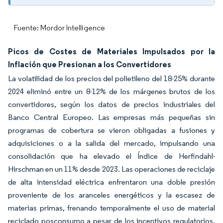
Fuente: Mordor Intelligence
Picos de Costes de Materiales Impulsados por la
Inflación que Presionan a los Convertidores
La volatilidad de los precios del polietileno del 18-25% durante
2024 eliminó entre un 8-12% de los márgenes brutos de los
convertidores, según los datos de precios industriales del
Banco Central Europeo. Las empresas más pequeñas sin
programas de cobertura se vieron obligadas a fusiones y
adquisiciones o a la salida del mercado, impulsando una
consolidación que ha elevado el Índice de Herfindahl-
Hirschman en un 11% desde 2023. Las operaciones de reciclaje
de alta intensidad eléctrica enfrentaron una doble presión
proveniente de los aranceles energéticos y la escasez de
materias primas, frenando temporalmente el uso de material
reciclado posconsumo a pesar de los incentivos regulatorios.