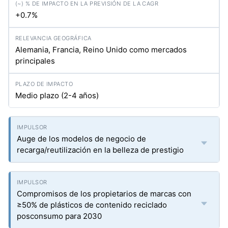
+0.7%
Alemania, Francia, Reino Unido como mercados
principales
Medio plazo (2-4 años)
Auge de los modelos de negocio de
recarga/reutilización en la belleza de prestigio
Compromisos de los propietarios de marcas con
≥50% de plásticos de contenido reciclado
posconsumo para 2030