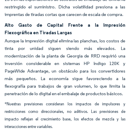
restringido el suministro. Dicha volatilidad presiona a las
imprentas de tiradas cortas que carecen de escala de compra.
Alto Gasto de Capital Frente a la Impresión
Flexográfica en Tiradas Largas
Aunque la impresión digital elimina las planchas, los costos de
tinta por unidad siguen siendo más elevados. La
modernización de la planta de Georgia de RRD requirió una
inversión considerable en sistemas HP Indigo 120K y
PageWide Advantage, un obstáculo para los convertidores
más pequeños. La economía sigue favoreciendo a la
flexografía para trabajos de gran volumen, lo que limita la
penetración de lo digital en el embalaje de productos básicos.
*Nuestras previsiones consideran los impactos de impulsores y
restricciones como direccionales, no aditivos. Las previsiones de
impacto reflejan el crecimiento base, los efectos de mezcla y las
interacciones entre variables.