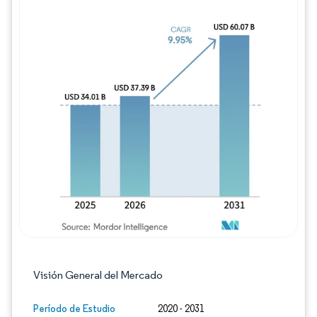
Imagen © Mordor Intelligence. El uso requie
Visión General del Mercado
Período de Estudio
2020 - 2031