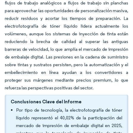
flujos de trabajo analógicos a flujos de trabajo sin planchas
para aprovechar las oportunidades de personalización masiva,
reducir residuos y acortar los tiempos de preparación. La
electrofotografía de tóner líquido lidera actualmente los
volúmenes, aunque los sistemas de inyección de tinta están
reduciendo la brecha de calidad al superar las antiguas
barreras de velocidad, lo que amplía el mercado de impresión
de embalaje digital. Las presiones en la cadena de suministro
sobre tintas y sustratos persisten, pero la automatización y el
embellecimiento en línea ayudan a los convertidores a
proteger sus márgenes mediante precios premium, lo que
refuerza las perspectivas positivas del sector.
Conclusiones Clave del Informe
Por tipo de tecnología, la electrofotografía de tóner
líquido representó el 40,02% de la participación del
mercado de impresión de embalaje digital en 2025,