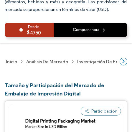
(alimentos, bebidas y más) y geografía. Las previsiones del
mercado se proporcionan en términos de valor (USD).
4750
Inicio
Análisis De Mercado
Investigación De Envases
Tamaño y Participación del Mercado de
Embalaje de Impresión Digital
Participación