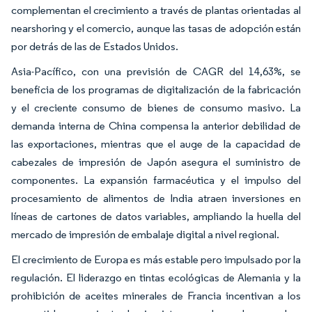
complementan el crecimiento a través de plantas orientadas al
nearshoring y el comercio, aunque las tasas de adopción están
por detrás de las de Estados Unidos.
Asia-Pacífico, con una previsión de CAGR del 14,63%, se
beneficia de los programas de digitalización de la fabricación
y el creciente consumo de bienes de consumo masivo. La
demanda interna de China compensa la anterior debilidad de
las exportaciones, mientras que el auge de la capacidad de
cabezales de impresión de Japón asegura el suministro de
componentes. La expansión farmacéutica y el impulso del
procesamiento de alimentos de India atraen inversiones en
líneas de cartones de datos variables, ampliando la huella del
mercado de impresión de embalaje digital a nivel regional.
El crecimiento de Europa es más estable pero impulsado por la
regulación. El liderazgo en tintas ecológicas de Alemania y la
prohibición de aceites minerales de Francia incentivan a los