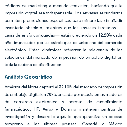
códigos de marketing a menudo coexisten, haciendo que la
impresión digital sea indispensable. Los envases secundarios
permiten promociones específicas para minoristas sin añadir
inventario obsoleto, mientras que los envases terciarios —
cajas de envío corrugadas— están creciendo un 12,28% cada
año, impulsados por las estrategias de unboxing del comercio
electrónico. Estas dinámicas refuerzan la relevancia de las
soluciones del mercado de impresión de embalaje digital en
toda la cadena de distribución.
Análisis Geográfico
América del Norte capturó el 32,10% del mercado de impresión
de embalaje digital en 2025, anclada por ecosistemas maduros
de comercio electrónico y normas de cumplimiento
farmacéutico. HP, Xerox y Domino mantienen centros de
investigación y desarrollo aquí, lo que garantiza un acceso
temprano a las últimas prensas. Canadá y México