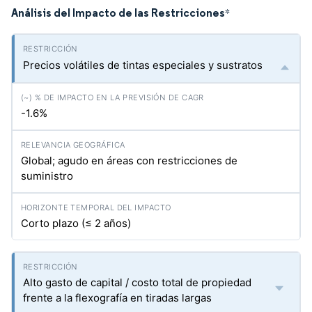
Análisis del Impacto de las Restricciones
*
Precios volátiles de tintas especiales y sustratos
-1.6%
Global; agudo en áreas con restricciones de
suministro
Corto plazo (≤ 2 años)
Alto gasto de capital / costo total de propiedad
frente a la flexografía en tiradas largas