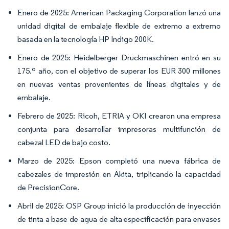
Enero de 2025: American Packaging Corporation lanzó una
unidad digital de embalaje flexible de extremo a extremo
basada en la tecnología HP Indigo 200K.
Enero de 2025: Heidelberger Druckmaschinen entró en su
175.º año, con el objetivo de superar los EUR 300 millones
en nuevas ventas provenientes de líneas digitales y de
embalaje.
Febrero de 2025: Ricoh, ETRIA y OKI crearon una empresa
conjunta para desarrollar impresoras multifunción de
cabezal LED de bajo costo.
Marzo de 2025: Epson completó una nueva fábrica de
cabezales de impresión en Akita, triplicando la capacidad
de PrecisionCore.
Abril de 2025: OSP Group inició la producción de inyección
de tinta a base de agua de alta especificación para envases