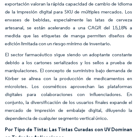
exportación valoran la rápida capacidad de cambio de idioma
de la impresión digital para SKU de múltiples mercados. Los
envases de bebidas, especialmente las latas de cerveza
artesanal, se están acelerando a una CAGR del 15,18% a
medida que las etiquetas de manga permiten diseños de
edición limitada con un riesgo mínimo de inventario.
El sector farmacéutico sigue siendo un adoptante constante
debido a los cartones serializados y los sellos a prueba de
manipulaciones. El concepto de suministro bajo demanda de
Körber se alinea con la producción de medicamentos en
microlotes. Los cosméticos aprovechan las plataformas
digitales para colaboraciones con influenciadores. En
conjunto, la diversificación de los usuarios finales expande el
mercado de impresión de embalaje digital, diluyendo la
dependencia de cualquier segmento vertical único.
Por Tipo de Tinta: Las Tintas Curadas con UV Dominan