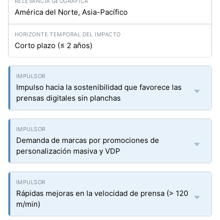
América del Norte, Asia-Pacífico
Corto plazo (≤ 2 años)
Impulso hacia la sostenibilidad que favorece las
prensas digitales sin planchas
Demanda de marcas por promociones de
personalización masiva y VDP
Rápidas mejoras en la velocidad de prensa (> 120
m/min)