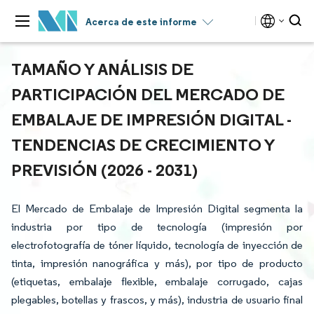
Acerca de este informe
TAMAÑO Y ANÁLISIS DE
PARTICIPACIÓN DEL MERCADO DE
EMBALAJE DE IMPRESIÓN DIGITAL -
TENDENCIAS DE CRECIMIENTO Y
PREVISIÓN (2026 - 2031)
El Mercado de Embalaje de Impresión Digital segmenta la
industria por tipo de tecnología (impresión por
electrofotografía de tóner líquido, tecnología de inyección de
tinta, impresión nanográfica y más), por tipo de producto
(etiquetas, embalaje flexible, embalaje corrugado, cajas
plegables, botellas y frascos, y más), industria de usuario final