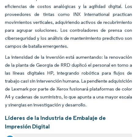
eficiencias de costos analógicas y la agilidad digital. Los
proveedores de tintas como INX International practican
movimientos verticales, adquiriendo activos de recubrimiento
para agrupar soluciones. Los controladores de prensa con
ciberseguridad y los análisis de mantenimiento predictivo son
campos de batalla emergentes.
La intensidad de la inversión está aumentando: la renovación
de la planta de Georgia de RRD duplicó el personal en torno a
las líneas digitales HP, integrando robótica para flujos de
trabajo casi sin intervención humana. La pendiente adquisición
de Lexmark por parte de Xerox fusionará plataformas de color
A4 y cadenas de suministro, lo que apunta a una mayor escala
y sinergias en investigación y desarrollo.
Líderes de la Industria de Embalaje de
Impresión Digital