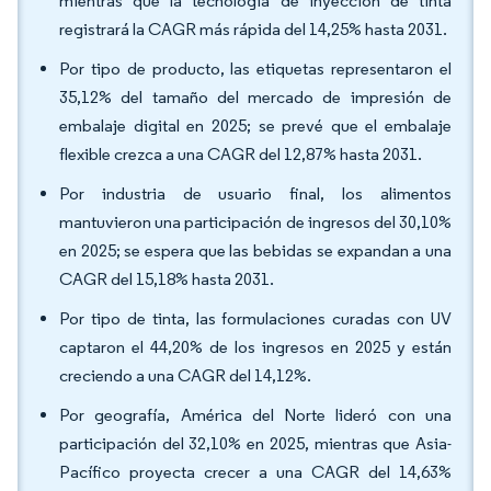
mientras que la tecnología de inyección de tinta
registrará la CAGR más rápida del 14,25% hasta 2031.
Por tipo de producto, las etiquetas representaron el
35,12% del tamaño del mercado de impresión de
embalaje digital en 2025; se prevé que el embalaje
flexible crezca a una CAGR del 12,87% hasta 2031.
Por industria de usuario final, los alimentos
mantuvieron una participación de ingresos del 30,10%
en 2025; se espera que las bebidas se expandan a una
CAGR del 15,18% hasta 2031.
Por tipo de tinta, las formulaciones curadas con UV
captaron el 44,20% de los ingresos en 2025 y están
creciendo a una CAGR del 14,12%.
Por geografía, América del Norte lideró con una
participación del 32,10% en 2025, mientras que Asia-
Pacífico proyecta crecer a una CAGR del 14,63%