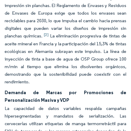
impresión sin planchas. El Reglamento de Envases y Residuos
de Envases de Europa exige que todos los envases sean
reciclables para 2030, lo que impulsa el cambio hacia prensas
digitales que pueden variar los diseños de impresión sin
[2]
planchas químicas.
La eliminación progresiva de tintas de
aceite mineral en Francia y la participación del 15,3% de tintas
ecológicas en Alemania subrayan este impulso. La línea de
inyección de tinta a base de agua de OSP Group ofrece 100
m/min al tiempo que elimina los disolventes orgánicos,
demostrando que la sostenibilidad puede coexistir con el
rendimiento.
Demanda de Marcas por Promociones de
Personalización Masiva y VDP
La capacidad de datos variables respalda campañas
hipersegmentadas y mandatos de serialización. Las
cervecerías utilizan etiquetas de manga termorretráctil para