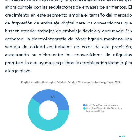
ahora cumple con las regulaciones de envases de alimentos. El
crecimiento en este segmento amplía el tamaño del mercado
de impresión de embalaje digital para los convertidores que
buscan atender trabajos de embalaje flexible y corrugado. Sin
embargo, la electrofotografía de tóner líquido mantiene una
ventaja de calidad en trabajos de color de alta precisión,
asegurando su nicho entre los convertidores de etiquetas
premium, lo que ayuda a equilibrar la combinación tecnológica
a largo plazo.