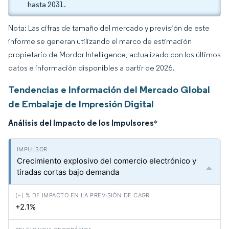
hasta 2031.
Nota: Las cifras de tamaño del mercado y previsión de este
informe se generan utilizando el marco de estimación
propietario de Mordor Intelligence, actualizado con los últimos
datos e información disponibles a partir de 2026.
Tendencias e Información del Mercado Global
de Embalaje de Impresión Digital
Análisis del Impacto de los Impulsores
*
Crecimiento explosivo del comercio electrónico y
tiradas cortas bajo demanda
+2.1%