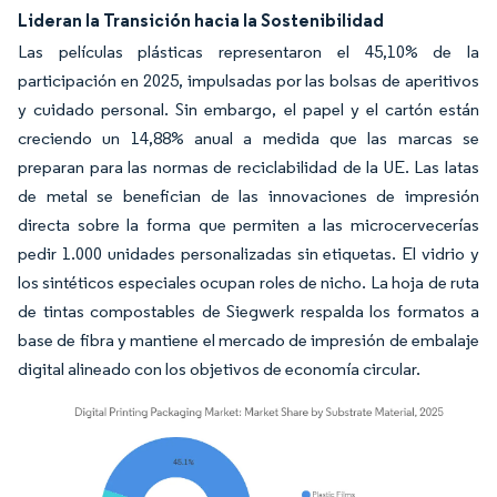
Lideran la Transición hacia la Sostenibilidad
Las películas plásticas representaron el 45,10% de la
participación en 2025, impulsadas por las bolsas de aperitivos
y cuidado personal. Sin embargo, el papel y el cartón están
creciendo un 14,88% anual a medida que las marcas se
preparan para las normas de reciclabilidad de la UE. Las latas
de metal se benefician de las innovaciones de impresión
directa sobre la forma que permiten a las microcervecerías
pedir 1.000 unidades personalizadas sin etiquetas. El vidrio y
los sintéticos especiales ocupan roles de nicho. La hoja de ruta
de tintas compostables de Siegwerk respalda los formatos a
base de fibra y mantiene el mercado de impresión de embalaje
digital alineado con los objetivos de economía circular.