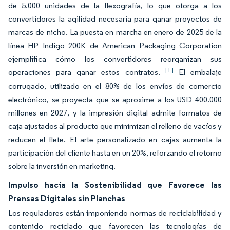
de 5.000 unidades de la flexografía, lo que otorga a los
convertidores la agilidad necesaria para ganar proyectos de
marcas de nicho. La puesta en marcha en enero de 2025 de la
línea HP Indigo 200K de American Packaging Corporation
ejemplifica cómo los convertidores reorganizan sus
[1]
operaciones para ganar estos contratos.
El embalaje
corrugado, utilizado en el 80% de los envíos de comercio
electrónico, se proyecta que se aproxime a los USD 400.000
millones en 2027, y la impresión digital admite formatos de
caja ajustados al producto que minimizan el relleno de vacíos y
reducen el flete. El arte personalizado en cajas aumenta la
participación del cliente hasta en un 20%, reforzando el retorno
sobre la inversión en marketing.
Impulso hacia la Sostenibilidad que Favorece las
Prensas Digitales sin Planchas
Los reguladores están imponiendo normas de reciclabilidad y
contenido reciclado que favorecen las tecnologías de