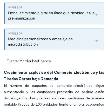
Embellecimiento digital en línea que desbloquea la
premiumización
Medicina personalizada y embalaje de
microdistribución
Fuente: Mordor Intelligence
Crecimiento Explosivo del Comercio Electrónico y las
Tiradas Cortas bajo Demanda
El número de paquetes de comercio electrónico sigue
aumentando y las cantidades promedio de pedido están
disminuyendo. Las prensas digitales gestionan de manera
rentable tiradas de 100 unidades frente al umbral económico