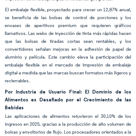
El embalaje flexible, proyectado para crecer un 12,87% anual,
se beneficia de las bolsas de control de porciones y los
envases de aperitivos premium que requieren gráficos
llamativos. Las webs de inyección de tinta más rápidas hacen
que las bolsas de tiradas cortas sean rentables, y los
convertidores señalan mejoras en la adhesión de papel de
aluminio y película. Este cambio eleva la participación del
embalaje flexible en el mercado de impresión de embalaje
digital a medida que las marcas buscan formatos más ligeros y
recierrables.
Por Industria de Usuario Final: El Dominio de los
Alimentos es Desafiado por el Crecimiento de las
Bebidas
Las aplicaciones de alimentos retuvieron el 30,10% de los
ingresos en 2025, gracias a la producción de alto volumen de
bolsas y envoltorios de flujo. Los procesadores orientados a la