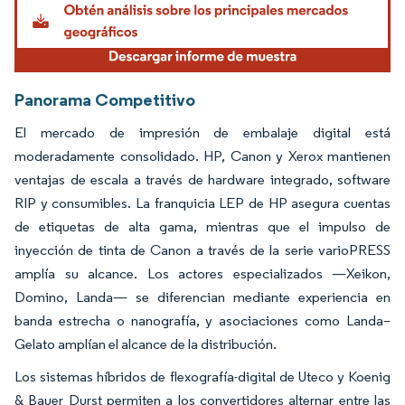
Panorama Competitivo
El mercado de impresión de embalaje digital está
moderadamente consolidado. HP, Canon y Xerox mantienen
ventajas de escala a través de hardware integrado, software
RIP y consumibles. La franquicia LEP de HP asegura cuentas
de etiquetas de alta gama, mientras que el impulso de
inyección de tinta de Canon a través de la serie varioPRESS
amplía su alcance. Los actores especializados —Xeikon,
Domino, Landa— se diferencian mediante experiencia en
banda estrecha o nanografía, y asociaciones como Landa–
Gelato amplían el alcance de la distribución.
Los sistemas híbridos de flexografía-digital de Uteco y Koenig
& Bauer Durst permiten a los convertidores alternar entre las