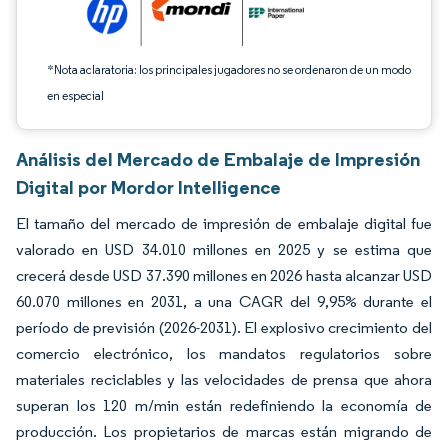
*Nota aclaratoria: los principales jugadores no se ordenaron de un modo
en especial
Análisis del Mercado de Embalaje de Impresión
Digital por Mordor Intelligence
El tamaño del mercado de impresión de embalaje digital fue
valorado en USD 34.010 millones en 2025 y se estima que
crecerá desde USD 37.390 millones en 2026 hasta alcanzar USD
60.070 millones en 2031, a una CAGR del 9,95% durante el
período de previsión (2026-2031). El explosivo crecimiento del
comercio electrónico, los mandatos regulatorios sobre
materiales reciclables y las velocidades de prensa que ahora
superan los 120 m/min están redefiniendo la economía de
producción. Los propietarios de marcas están migrando de