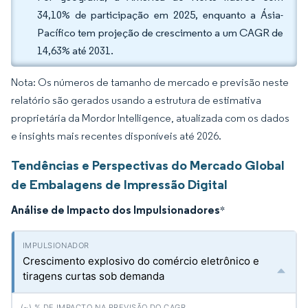
34,10% de participação em 2025, enquanto a Ásia-
Pacífico tem projeção de crescimento a um CAGR de
14,63% até 2031.
Nota: Os números de tamanho de mercado e previsão neste
relatório são gerados usando a estrutura de estimativa
proprietária da Mordor Intelligence, atualizada com os dados
e insights mais recentes disponíveis até 2026.
Tendências e Perspectivas do Mercado Global
de Embalagens de Impressão Digital
Análise de Impacto dos Impulsionadores
*
Crescimento explosivo do comércio eletrônico e
tiragens curtas sob demanda