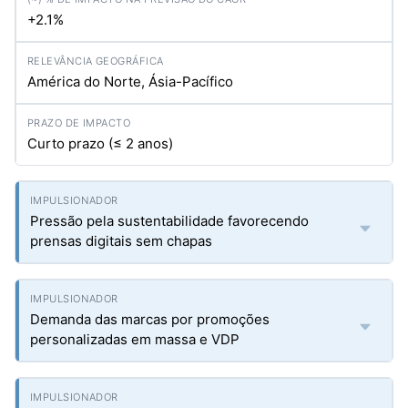
+2.1%
América do Norte, Ásia-Pacífico
Curto prazo (≤ 2 anos)
Pressão pela sustentabilidade favorecendo
prensas digitais sem chapas
Demanda das marcas por promoções
personalizadas em massa e VDP