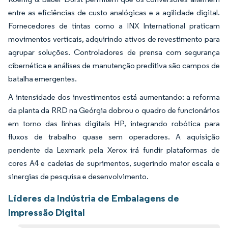
entre as eficiências de custo analógicas e a agilidade digital.
Fornecedores de tintas como a INX International praticam
movimentos verticais, adquirindo ativos de revestimento para
agrupar soluções. Controladores de prensa com segurança
cibernética e análises de manutenção preditiva são campos de
batalha emergentes.
A intensidade dos investimentos está aumentando: a reforma
da planta da RRD na Geórgia dobrou o quadro de funcionários
em torno das linhas digitais HP, integrando robótica para
fluxos de trabalho quase sem operadores. A aquisição
pendente da Lexmark pela Xerox irá fundir plataformas de
cores A4 e cadeias de suprimentos, sugerindo maior escala e
sinergias de pesquisa e desenvolvimento.
Líderes da Indústria de Embalagens de
Impressão Digital