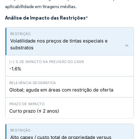
aplicabilidade em tiragens médias.
Análise de Impacto das Restrições
*
Volatilidade nos preços de tintas especiais e
substratos
-1.6%
Global; aguda em áreas com restrição de oferta
Curto prazo (≤ 2 anos)
Alto capex / custo total de propriedade versus