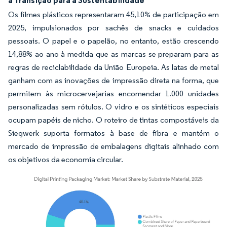
Os filmes plásticos representaram 45,10% de participação em
2025, impulsionados por sachês de snacks e cuidados
pessoais. O papel e o papelão, no entanto, estão crescendo
14,88% ao ano à medida que as marcas se preparam para as
regras de reciclabilidade da União Europeia. As latas de metal
ganham com as inovações de impressão direta na forma, que
permitem às microcervejarias encomendar 1.000 unidades
personalizadas sem rótulos. O vidro e os sintéticos especiais
ocupam papéis de nicho. O roteiro de tintas compostáveis da
Siegwerk suporta formatos à base de fibra e mantém o
mercado de impressão de embalagens digitais alinhado com
os objetivos da economia circular.