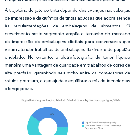
A trajetória do jato de tinta depende dos avanços nas cabeças
de impressão e da química de tintas aquosas que agora atende
às regulamentações de embalagens de alimentos. O
crescimento neste segmento amplia o tamanho do mercado
de impressão de embalagens digitais para conversores que
visam atender trabalhos de embalagens flexíveis e de papelão
ondulado. No entanto, a eletrofotografia de toner líquido
mantém uma vantagem de qualidade em trabalhos de cores de
alta precisão, garantindo seu nicho entre os conversores de
rótulos premium, o que ajuda a equilibrar o mix de tecnologias
a longo prazo.