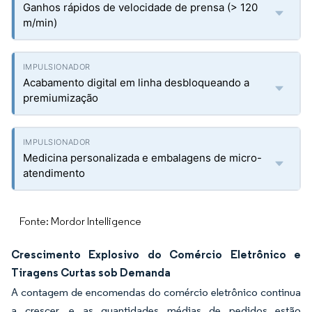
Ganhos rápidos de velocidade de prensa (> 120
m/min)
Acabamento digital em linha desbloqueando a
premiumização
Medicina personalizada e embalagens de micro-
atendimento
Fonte: Mordor Intelligence
Crescimento Explosivo do Comércio Eletrônico e
Tiragens Curtas sob Demanda
A contagem de encomendas do comércio eletrônico continua
a crescer, e as quantidades médias de pedidos estão