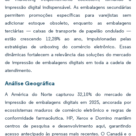
impressão digital indispensável. As embalagens secundárias
permitem promoções específicas para varejistas sem
adicionar estoque obsoleto, enquanto as embalagens
terciárias — caixas de transporte de papelão ondulado —
estão crescendo 12,28% ao ano, impulsionadas pelas
estratégias de unboxing do comércio eletrônico. Essas
dinâmicas fortalecem a relevância das soluções do mercado
de impressão de embalagens digitais em toda a cadeia de
atendimento.
Análise Geográfica
A América do Norte capturou 32,10% do mercado de
impressão de embalagens digitais em 2025, ancorada por
ecossistemas maduros de comércio eletrônico e regras de
conformidade farmacêutica. HP, Xerox e Domino mantêm
centros de pesquisa e desenvolvimento aqui, garantindo
acesso antecipado às prensas mais recentes. O Canadá e o