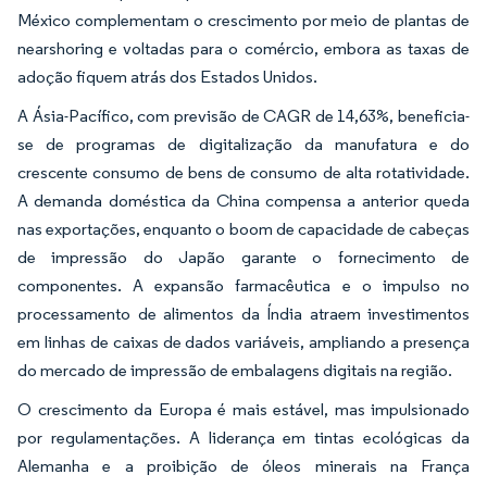
México complementam o crescimento por meio de plantas de
nearshoring e voltadas para o comércio, embora as taxas de
adoção fiquem atrás dos Estados Unidos.
A Ásia-Pacífico, com previsão de CAGR de 14,63%, beneficia-
se de programas de digitalização da manufatura e do
crescente consumo de bens de consumo de alta rotatividade.
A demanda doméstica da China compensa a anterior queda
nas exportações, enquanto o boom de capacidade de cabeças
de impressão do Japão garante o fornecimento de
componentes. A expansão farmacêutica e o impulso no
processamento de alimentos da Índia atraem investimentos
em linhas de caixas de dados variáveis, ampliando a presença
do mercado de impressão de embalagens digitais na região.
O crescimento da Europa é mais estável, mas impulsionado
por regulamentações. A liderança em tintas ecológicas da
Alemanha e a proibição de óleos minerais na França