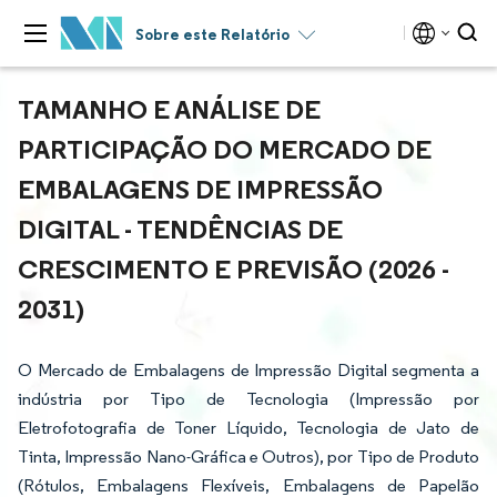
Sobre este Relatório
TAMANHO E ANÁLISE DE
PARTICIPAÇÃO DO MERCADO DE
EMBALAGENS DE IMPRESSÃO
DIGITAL - TENDÊNCIAS DE
CRESCIMENTO E PREVISÃO (2026 -
2031)
O Mercado de Embalagens de Impressão Digital segmenta a
indústria por Tipo de Tecnologia (Impressão por
Eletrofotografia de Toner Líquido, Tecnologia de Jato de
Tinta, Impressão Nano-Gráfica e Outros), por Tipo de Produto
(Rótulos, Embalagens Flexíveis, Embalagens de Papelão