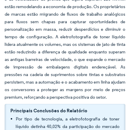
estão remodelando a economia de produção. Os proprietários
de marcas estão migrando de fluxos de trabalho analógicos
para fluxos sem chapas para capturar oportunidades de
personalização em massa, reduzir desperdícios e diminuir o
tempo de configuração. A eletrofotografia de toner líquido
lidera atualmente os volumes, mas os sistemas de jato de tinta
estão reduzindo a diferença de qualidade enquanto superam
as antigas barreiras de velocidade, o que expande o mercado
de impressão de embalagens digitais endereçável. As
pressões na cadeia de suprimentos sobre tintas e substratos
persistem, mas a automação e o acabamento em linha ajudam
os conversores a proteger as margens por meio de preços
premium, reforçando a perspectiva positiva do setor.
Principais Conclusões do Relatório
Por tipo de tecnologia, a eletrofotografia de toner
líquido detinha 40,02% da participação do mercado