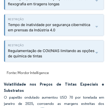
flexografia em tiragens longas
Tempo de inatividade por segurança cibernética
em prensas da Indústria 4.0
Regulamentação de COV/NIAS limitando as opções
de química de tintas
Fonte: Mordor Intelligence
Volatilidade nos Preços de Tintas Especiais e
Substratos
O papelão ondulado aumentou USD 70 por tonelada em
janeiro de 2025, corroendo as margens estreitas dos