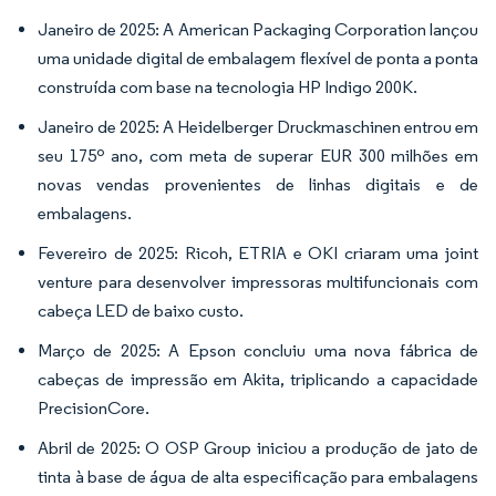
Janeiro de 2025: A American Packaging Corporation lançou
uma unidade digital de embalagem flexível de ponta a ponta
construída com base na tecnologia HP Indigo 200K.
Janeiro de 2025: A Heidelberger Druckmaschinen entrou em
seu 175º ano, com meta de superar EUR 300 milhões em
novas vendas provenientes de linhas digitais e de
embalagens.
Fevereiro de 2025: Ricoh, ETRIA e OKI criaram uma joint
venture para desenvolver impressoras multifuncionais com
cabeça LED de baixo custo.
Março de 2025: A Epson concluiu uma nova fábrica de
cabeças de impressão em Akita, triplicando a capacidade
PrecisionCore.
Abril de 2025: O OSP Group iniciou a produção de jato de
tinta à base de água de alta especificação para embalagens