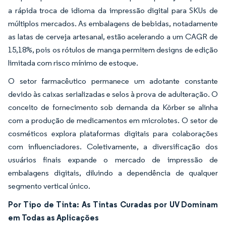
a rápida troca de idioma da impressão digital para SKUs de
múltiplos mercados. As embalagens de bebidas, notadamente
as latas de cerveja artesanal, estão acelerando a um CAGR de
15,18%, pois os rótulos de manga permitem designs de edição
limitada com risco mínimo de estoque.
O setor farmacêutico permanece um adotante constante
devido às caixas serializadas e selos à prova de adulteração. O
conceito de fornecimento sob demanda da Körber se alinha
com a produção de medicamentos em microlotes. O setor de
cosméticos explora plataformas digitais para colaborações
com influenciadores. Coletivamente, a diversificação dos
usuários finais expande o mercado de impressão de
embalagens digitais, diluindo a dependência de qualquer
segmento vertical único.
Por Tipo de Tinta: As Tintas Curadas por UV Dominam
em Todas as Aplicações