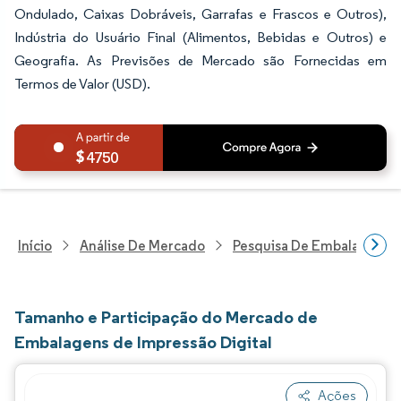
Ondulado, Caixas Dobráveis, Garrafas e Frascos e Outros),
Indústria do Usuário Final (Alimentos, Bebidas e Outros) e
Geografia. As Previsões de Mercado são Fornecidas em
Termos de Valor (USD).
4750
Início
Análise De Mercado
Pesquisa De Embalagens
Tamanho e Participação do Mercado de
Embalagens de Impressão Digital
Ações