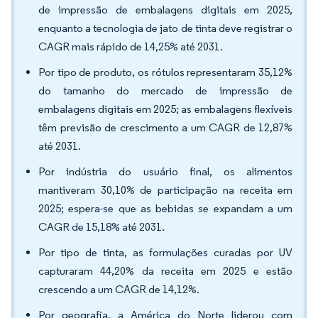
de impressão de embalagens digitais em 2025,
enquanto a tecnologia de jato de tinta deve registrar o
CAGR mais rápido de 14,25% até 2031.
Por tipo de produto, os rótulos representaram 35,12%
do tamanho do mercado de impressão de
embalagens digitais em 2025; as embalagens flexíveis
têm previsão de crescimento a um CAGR de 12,87%
até 2031.
Por indústria do usuário final, os alimentos
mantiveram 30,10% de participação na receita em
2025; espera-se que as bebidas se expandam a um
CAGR de 15,18% até 2031.
Por tipo de tinta, as formulações curadas por UV
capturaram 44,20% da receita em 2025 e estão
crescendo a um CAGR de 14,12%.
Por geografia, a América do Norte liderou com