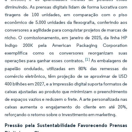
diminuindo. As prensas digitais lidam de forma lucrativa com
tiragens de 100 unidades, em comparação com o piso
econômico de 5.000 unidades da flexografia, conferindo aos
conversores a agilidade para conquistar projetos de marcas de
nicho. O comissionamento, em janeiro de 2025, da linha HP
Indigo 200K pela American Packaging Corporation
exemplifica como os conversores reorganizam suas
[1]
operações para ganhar esses contratos.
As embalagens de
papelão ondulado, utilizadas em 80% das remessas do
comércio eletrônico, têm projeção de se aproximar de USD
400 bilhões em 2027, e a impressão digital suporta formatos de
caixas ajustadas ao produto que minimizam o preenchimento
de espaços vazios e reduzem o frete. A arte personalizada nas
caixas aumenta o engajamento do cliente em até 20%,
reforçando o retorno sobre o investimento em marketing.
Pressão pela Sustentabilidade Favorecendo Prensas