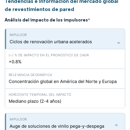
Tendencias e información del mercado global
de revestimientos de pared
Análisis del impacto de los impulsores
*
Ciclos de renovación urbana acelerados
+0.8%
Concentración global en América del Norte y Europa
Mediano plazo (2-4 años)
Auge de soluciones de vinilo pega-y-despega