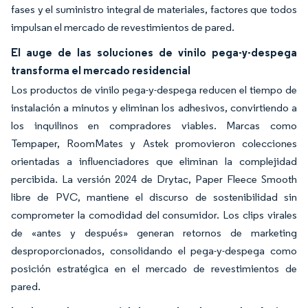
fases y el suministro integral de materiales, factores que todos
impulsan el mercado de revestimientos de pared.
El auge de las soluciones de vinilo pega-y-despega
transforma el mercado residencial
Los productos de vinilo pega-y-despega reducen el tiempo de
instalación a minutos y eliminan los adhesivos, convirtiendo a
los inquilinos en compradores viables. Marcas como
Tempaper, RoomMates y Astek promovieron colecciones
orientadas a influenciadores que eliminan la complejidad
percibida. La versión 2024 de Drytac, Paper Fleece Smooth
libre de PVC, mantiene el discurso de sostenibilidad sin
comprometer la comodidad del consumidor. Los clips virales
de «antes y después» generan retornos de marketing
desproporcionados, consolidando el pega-y-despega como
posición estratégica en el mercado de revestimientos de
pared.