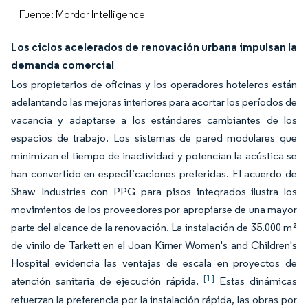
Fuente: Mordor Intelligence
Los ciclos acelerados de renovación urbana impulsan la
demanda comercial
Los propietarios de oficinas y los operadores hoteleros están
adelantando las mejoras interiores para acortar los períodos de
vacancia y adaptarse a los estándares cambiantes de los
espacios de trabajo. Los sistemas de pared modulares que
minimizan el tiempo de inactividad y potencian la acústica se
han convertido en especificaciones preferidas. El acuerdo de
Shaw Industries con PPG para pisos integrados ilustra los
movimientos de los proveedores por apropiarse de una mayor
parte del alcance de la renovación. La instalación de 35.000 m²
de vinilo de Tarkett en el Joan Kirner Women's and Children's
Hospital evidencia las ventajas de escala en proyectos de
[1]
atención sanitaria de ejecución rápida.
Estas dinámicas
refuerzan la preferencia por la instalación rápida, las obras por