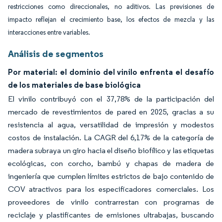
restricciones como direccionales, no aditivos. Las previsiones de
impacto reflejan el crecimiento base, los efectos de mezcla y las
interacciones entre variables.
Análisis de segmentos
Por material: el dominio del vinilo enfrenta el desafío
de los materiales de base biológica
El vinilo contribuyó con el 37,78% de la participación del
mercado de revestimientos de pared en 2025, gracias a su
resistencia al agua, versatilidad de impresión y modestos
costos de instalación. La CAGR del 6,17% de la categoría de
madera subraya un giro hacia el diseño biofílico y las etiquetas
ecológicas, con corcho, bambú y chapas de madera de
ingeniería que cumplen límites estrictos de bajo contenido de
COV atractivos para los especificadores comerciales. Los
proveedores de vinilo contrarrestan con programas de
reciclaje y plastificantes de emisiones ultrabajas, buscando