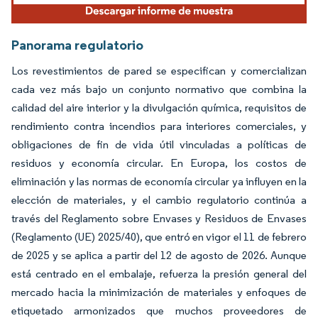
Panorama regulatorio
Los revestimientos de pared se especifican y comercializan
cada vez más bajo un conjunto normativo que combina la
calidad del aire interior y la divulgación química, requisitos de
rendimiento contra incendios para interiores comerciales, y
obligaciones de fin de vida útil vinculadas a políticas de
residuos y economía circular. En Europa, los costos de
eliminación y las normas de economía circular ya influyen en la
elección de materiales, y el cambio regulatorio continúa a
través del Reglamento sobre Envases y Residuos de Envases
(Reglamento (UE) 2025/40), que entró en vigor el 11 de febrero
de 2025 y se aplica a partir del 12 de agosto de 2026. Aunque
está centrado en el embalaje, refuerza la presión general del
mercado hacia la minimización de materiales y enfoques de
etiquetado armonizados que muchos proveedores de