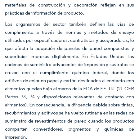
materiales de construcción y decoración reflejan en sus
prácticas de información de producto.
Los organismos del sector también definen las vías de
cumplimiento a través de normas y métodos de ensayo
utilizados por especificadores, contratistas y aseguradoras, lo
que afecta la adopción de paneles de pared compuestos y
superficies impresas digitalmente. En Estados Unidos, las
cadenas de suministro adyacentes de impresión y sustratos se
cruzan con el cumplimiento químico federal, donde los
aditivos de color en papel y cartón destinados al contacto con
alimentos quedan bajo el marco de la FDA de EE. UU. (21 CFR
Partes 73, 74 y disposiciones relevantes de contacto con
alimentos). En consecuencia, la diligencia debida sobre tintas,
recubrimientos y aditivos se ha vuelto rutinaria en las redes de
suministro de revestimientos de pared cuando los productos
comparten convertidores, pigmentos y químicas de
impresión.