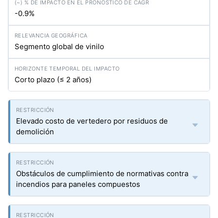
-0.9%
Segmento global de vinilo
Corto plazo (≤ 2 años)
Elevado costo de vertedero por residuos de
demolición
Obstáculos de cumplimiento de normativas contra
incendios para paneles compuestos