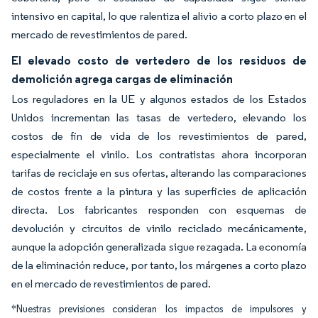
intensivo en capital, lo que ralentiza el alivio a corto plazo en el
mercado de revestimientos de pared.
El elevado costo de vertedero de los residuos de
demolición agrega cargas de eliminación
Los reguladores en la UE y algunos estados de los Estados
Unidos incrementan las tasas de vertedero, elevando los
costos de fin de vida de los revestimientos de pared,
especialmente el vinilo. Los contratistas ahora incorporan
tarifas de reciclaje en sus ofertas, alterando las comparaciones
de costos frente a la pintura y las superficies de aplicación
directa. Los fabricantes responden con esquemas de
devolución y circuitos de vinilo reciclado mecánicamente,
aunque la adopción generalizada sigue rezagada. La economía
de la eliminación reduce, por tanto, los márgenes a corto plazo
en el mercado de revestimientos de pared.
*Nuestras previsiones consideran los impactos de impulsores y