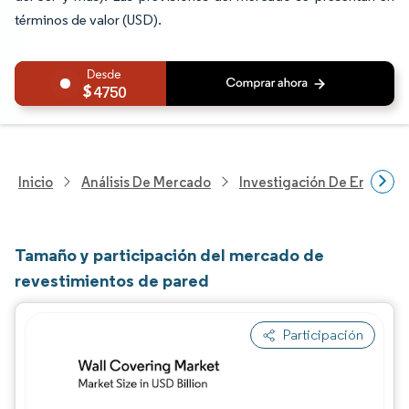
términos de valor (USD).
4750
Inicio
Análisis De Mercado
Investigación De Envases
Tamaño y participación del mercado de
revestimientos de pared
Participación