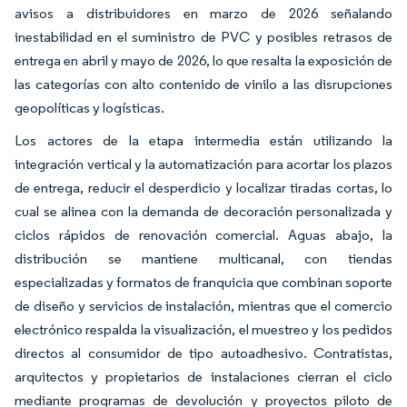
avisos a distribuidores en marzo de 2026 señalando
inestabilidad en el suministro de PVC y posibles retrasos de
entrega en abril y mayo de 2026, lo que resalta la exposición de
las categorías con alto contenido de vinilo a las disrupciones
geopolíticas y logísticas.
Los actores de la etapa intermedia están utilizando la
integración vertical y la automatización para acortar los plazos
de entrega, reducir el desperdicio y localizar tiradas cortas, lo
cual se alinea con la demanda de decoración personalizada y
ciclos rápidos de renovación comercial. Aguas abajo, la
distribución se mantiene multicanal, con tiendas
especializadas y formatos de franquicia que combinan soporte
de diseño y servicios de instalación, mientras que el comercio
electrónico respalda la visualización, el muestreo y los pedidos
directos al consumidor de tipo autoadhesivo. Contratistas,
arquitectos y propietarios de instalaciones cierran el ciclo
mediante programas de devolución y proyectos piloto de