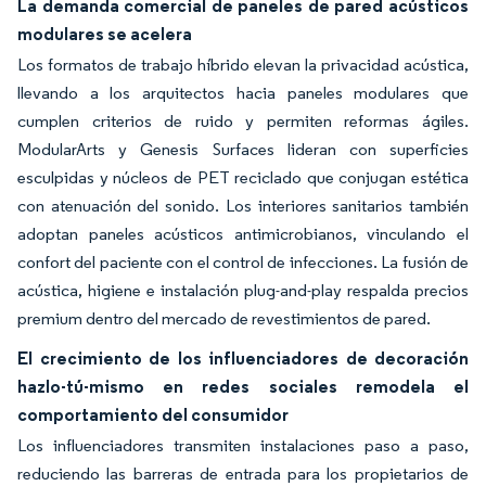
La demanda comercial de paneles de pared acústicos
modulares se acelera
Los formatos de trabajo híbrido elevan la privacidad acústica,
llevando a los arquitectos hacia paneles modulares que
cumplen criterios de ruido y permiten reformas ágiles.
ModularArts y Genesis Surfaces lideran con superficies
esculpidas y núcleos de PET reciclado que conjugan estética
con atenuación del sonido. Los interiores sanitarios también
adoptan paneles acústicos antimicrobianos, vinculando el
confort del paciente con el control de infecciones. La fusión de
acústica, higiene e instalación plug-and-play respalda precios
premium dentro del mercado de revestimientos de pared.
El crecimiento de los influenciadores de decoración
hazlo-tú-mismo en redes sociales remodela el
comportamiento del consumidor
Los influenciadores transmiten instalaciones paso a paso,
reduciendo las barreras de entrada para los propietarios de