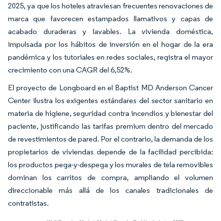
2025, ya que los hoteles atraviesan frecuentes renovaciones de
marca que favorecen estampados llamativos y capas de
acabado duraderas y lavables. La vivienda doméstica,
impulsada por los hábitos de inversión en el hogar de la era
pandémica y los tutoriales en redes sociales, registra el mayor
crecimiento con una CAGR del 6,52%.
El proyecto de Longboard en el Baptist MD Anderson Cancer
Center ilustra los exigentes estándares del sector sanitario en
materia de higiene, seguridad contra incendios y bienestar del
paciente, justificando las tarifas premium dentro del mercado
de revestimientos de pared. Por el contrario, la demanda de los
propietarios de viviendas depende de la facilidad percibida:
los productos pega-y-despega y los murales de tela removibles
dominan los carritos de compra, ampliando el volumen
direccionable más allá de los canales tradicionales de
contratistas.