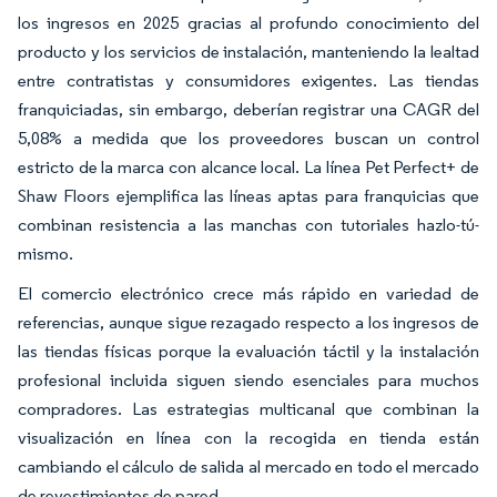
los ingresos en 2025 gracias al profundo conocimiento del
producto y los servicios de instalación, manteniendo la lealtad
entre contratistas y consumidores exigentes. Las tiendas
franquiciadas, sin embargo, deberían registrar una CAGR del
5,08% a medida que los proveedores buscan un control
estricto de la marca con alcance local. La línea Pet Perfect+ de
Shaw Floors ejemplifica las líneas aptas para franquicias que
combinan resistencia a las manchas con tutoriales hazlo-tú-
mismo.
El comercio electrónico crece más rápido en variedad de
referencias, aunque sigue rezagado respecto a los ingresos de
las tiendas físicas porque la evaluación táctil y la instalación
profesional incluida siguen siendo esenciales para muchos
compradores. Las estrategias multicanal que combinan la
visualización en línea con la recogida en tienda están
cambiando el cálculo de salida al mercado en todo el mercado
de revestimientos de pared.