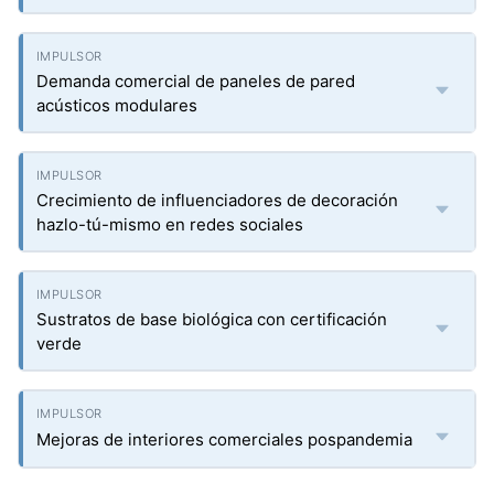
Demanda comercial de paneles de pared
acústicos modulares
Crecimiento de influenciadores de decoración
hazlo-tú-mismo en redes sociales
Sustratos de base biológica con certificación
verde
Mejoras de interiores comerciales pospandemia