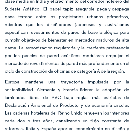
clase media en India y el crecimiento del corredor hotelero del
Sudeste Asiático. El papel tapiz asequible pega-y-despega
gana terreno entre los propietarios urbanos primerizos,
mientras que los diseñadores japoneses y australianos
especifican revestimientos de pared de base biológica para
cumplir objetivos de bienestar en mercados maduros de alta
gama. La armonización regulatoria y la creciente preferencia
por los paneles de pared acústicos modulares empujan el
mercado de revestimientos de pared más profundamente en el
ciclo de construcción de oficinas de categoría A de la región.
Europa mantiene una trayectoria impulsada por la
sostenibilidad. Alemania y Francia lideran la adopción de
laminados libres de PVC bajo reglas más estrictas de
Declaración Ambiental de Producto y de economía circular.
Las cadenas hoteleras del Reino Unido renuevan los interiores
cada dos o tres años, canalizando un flujo constante de
reformas. Italia y España aportan conocimiento en diseño y