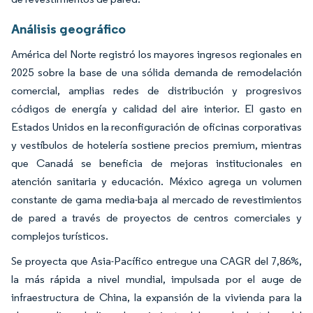
Análisis geográfico
América del Norte registró los mayores ingresos regionales en
2025 sobre la base de una sólida demanda de remodelación
comercial, amplias redes de distribución y progresivos
códigos de energía y calidad del aire interior. El gasto en
Estados Unidos en la reconfiguración de oficinas corporativas
y vestíbulos de hotelería sostiene precios premium, mientras
que Canadá se beneficia de mejoras institucionales en
atención sanitaria y educación. México agrega un volumen
constante de gama media-baja al mercado de revestimientos
de pared a través de proyectos de centros comerciales y
complejos turísticos.
Se proyecta que Asia-Pacífico entregue una CAGR del 7,86%,
la más rápida a nivel mundial, impulsada por el auge de
infraestructura de China, la expansión de la vivienda para la