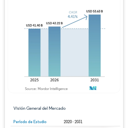
Imagen © Mordor Intelligence. El uso requie
Visión General del Mercado
Período de Estudio
2020 - 2031