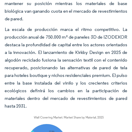
mantener su posición mientras los materiales de base
biológica van ganando cuota en el mercado de revestimientos
de pared.
La escala de producción marca el ritmo competitivo. La
producción anual de 750.000 m² de paneles 3D de IZODEKOR
destaca la profundidad de capital entre los actores orientados
a la innovación. El lanzamiento de Kirkby Design en 2025 de
algodón reciclado fusiona la sensación textil con el contenido
recuperado, posicionando las alternativas de pared de tela
para hoteles boutique y nichos residenciales premium. El pulso
entre la base instalada del vinilo y los crecientes criterios
ecológicos definirá los cambios en la participación de
materiales dentro del mercado de revestimientos de pared
hasta 2031.