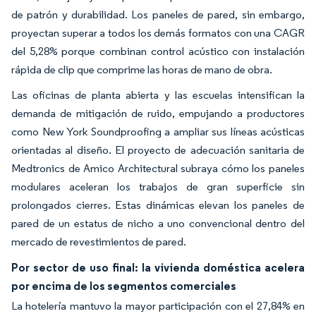
de patrón y durabilidad. Los paneles de pared, sin embargo,
proyectan superar a todos los demás formatos con una CAGR
del 5,28% porque combinan control acústico con instalación
rápida de clip que comprime las horas de mano de obra.
Las oficinas de planta abierta y las escuelas intensifican la
demanda de mitigación de ruido, empujando a productores
como New York Soundproofing a ampliar sus líneas acústicas
orientadas al diseño. El proyecto de adecuación sanitaria de
Medtronics de Amico Architectural subraya cómo los paneles
modulares aceleran los trabajos de gran superficie sin
prolongados cierres. Estas dinámicas elevan los paneles de
pared de un estatus de nicho a uno convencional dentro del
mercado de revestimientos de pared.
Por sector de uso final: la vivienda doméstica acelera
por encima de los segmentos comerciales
La hotelería mantuvo la mayor participación con el 27,84% en