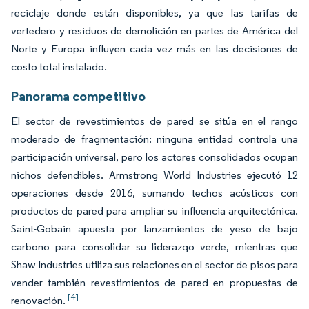
reciclaje donde están disponibles, ya que las tarifas de
vertedero y residuos de demolición en partes de América del
Norte y Europa influyen cada vez más en las decisiones de
costo total instalado.
Panorama competitivo
El sector de revestimientos de pared se sitúa en el rango
moderado de fragmentación: ninguna entidad controla una
participación universal, pero los actores consolidados ocupan
nichos defendibles. Armstrong World Industries ejecutó 12
operaciones desde 2016, sumando techos acústicos con
productos de pared para ampliar su influencia arquitectónica.
Saint-Gobain apuesta por lanzamientos de yeso de bajo
carbono para consolidar su liderazgo verde, mientras que
Shaw Industries utiliza sus relaciones en el sector de pisos para
vender también revestimientos de pared en propuestas de
[4]
renovación.