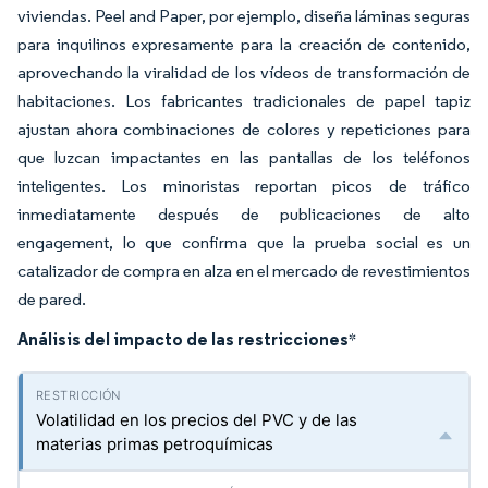
viviendas. Peel and Paper, por ejemplo, diseña láminas seguras
para inquilinos expresamente para la creación de contenido,
aprovechando la viralidad de los vídeos de transformación de
habitaciones. Los fabricantes tradicionales de papel tapiz
ajustan ahora combinaciones de colores y repeticiones para
que luzcan impactantes en las pantallas de los teléfonos
inteligentes. Los minoristas reportan picos de tráfico
inmediatamente después de publicaciones de alto
engagement, lo que confirma que la prueba social es un
catalizador de compra en alza en el mercado de revestimientos
de pared.
Análisis del impacto de las restricciones
*
Volatilidad en los precios del PVC y de las
materias primas petroquímicas