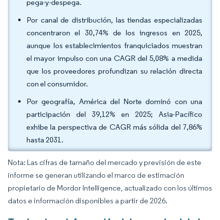
pega-y-despega.
Por canal de distribución, las tiendas especializadas
concentraron el 30,74% de los ingresos en 2025,
aunque los establecimientos franquiciados muestran
el mayor impulso con una CAGR del 5,08% a medida
que los proveedores profundizan su relación directa
con el consumidor.
Por geografía, América del Norte dominó con una
participación del 39,12% en 2025; Asia-Pacífico
exhibe la perspectiva de CAGR más sólida del 7,86%
hasta 2031.
Nota: Las cifras de tamaño del mercado y previsión de este
informe se generan utilizando el marco de estimación
propietario de Mordor Intelligence, actualizado con los últimos
datos e información disponibles a partir de 2026.