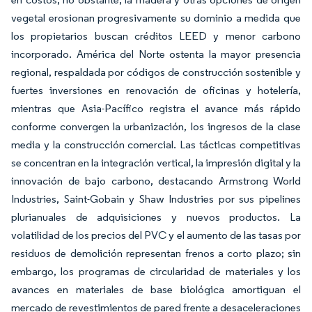
vegetal erosionan progresivamente su dominio a medida que
los propietarios buscan créditos LEED y menor carbono
incorporado. América del Norte ostenta la mayor presencia
regional, respaldada por códigos de construcción sostenible y
fuertes inversiones en renovación de oficinas y hotelería,
mientras que Asia-Pacífico registra el avance más rápido
conforme convergen la urbanización, los ingresos de la clase
media y la construcción comercial. Las tácticas competitivas
se concentran en la integración vertical, la impresión digital y la
innovación de bajo carbono, destacando Armstrong World
Industries, Saint-Gobain y Shaw Industries por sus pipelines
plurianuales de adquisiciones y nuevos productos. La
volatilidad de los precios del PVC y el aumento de las tasas por
residuos de demolición representan frenos a corto plazo; sin
embargo, los programas de circularidad de materiales y los
avances en materiales de base biológica amortiguan el
mercado de revestimientos de pared frente a desaceleraciones