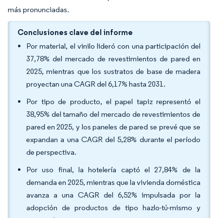
más pronunciadas.
Conclusiones clave del informe
Por material, el vinilo lideró con una participación del
37,78% del mercado de revestimientos de pared en
2025, mientras que los sustratos de base de madera
proyectan una CAGR del 6,17% hasta 2031.
Por tipo de producto, el papel tapiz representó el
38,95% del tamaño del mercado de revestimientos de
pared en 2025, y los paneles de pared se prevé que se
expandan a una CAGR del 5,28% durante el período
de perspectiva.
Por uso final, la hotelería captó el 27,84% de la
demanda en 2025, mientras que la vivienda doméstica
avanza a una CAGR del 6,52% impulsada por la
adopción de productos de tipo hazlo-tú-mismo y