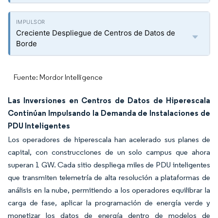
Creciente Despliegue de Centros de Datos de
Borde
Fuente: Mordor Intelligence
Las Inversiones en Centros de Datos de Hiperescala
Continúan Impulsando la Demanda de Instalaciones de
PDU Inteligentes
Los operadores de hiperescala han acelerado sus planes de
capital, con construcciones de un solo campus que ahora
superan 1 GW. Cada sitio despliega miles de PDU inteligentes
que transmiten telemetría de alta resolución a plataformas de
análisis en la nube, permitiendo a los operadores equilibrar la
carga de fase, aplicar la programación de energía verde y
monetizar los datos de energía dentro de modelos de