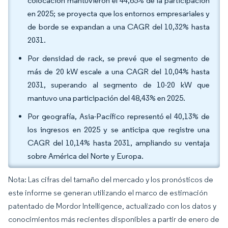
colocación mantuvieron el 44,65% de la participación
en 2025; se proyecta que los entornos empresariales y
de borde se expandan a una CAGR del 10,32% hasta
2031.
Por densidad de rack, se prevé que el segmento de
más de 20 kW escale a una CAGR del 10,04% hasta
2031, superando al segmento de 10-20 kW que
mantuvo una participación del 48,43% en 2025.
Por geografía, Asia-Pacífico representó el 40,13% de
los ingresos en 2025 y se anticipa que registre una
CAGR del 10,14% hasta 2031, ampliando su ventaja
sobre América del Norte y Europa.
Nota: Las cifras del tamaño del mercado y los pronósticos de
este informe se generan utilizando el marco de estimación
patentado de Mordor Intelligence, actualizado con los datos y
conocimientos más recientes disponibles a partir de enero de