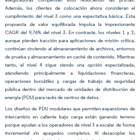
Además, los clientes de colocación ahora consideran el
cumplimiento del nivel 3 como una expectativa básica. Esta
propuesta de valor equilibrada impulsa la impresionante
CAGR del 9,76% del nivel 3. En contraste, los niveles 1 y 2,
aunque pierden tracción para aplicaciones de misión crítica,
continúan sirviendo al almacenamiento de archivos, entornos
de prueba y almacenamiento en caché de contenido. Mientras
tanto, el nivel 4 sigue siendo una opción especializada,
atendiendo principalmente a liquidaciones financieras,
operaciones bursátiles y cargas de trabajo de seguridad
pública dentro del mercado de unidades de distribución de
energía (PDU) para racks de centros de datos.
Los diseños de PDU modulares que permiten expansiones de
intercambio en caliente bajo carga están ganando terreno
porque ayudan a los operadores de nivel 3 a escalar de forma
incremental sin apagados completos. Al desacoplar los