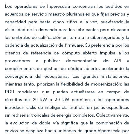
Los operadores de hiperescala concentran los pedidos en
acuerdos de servicio maestro plurianuales que fijan precios y
capacidad para hasta cinco sitios a la vez, suavizando la
visibilidad de la demanda para los fabricantes pero elevando
los umbrales de calificación en torno a la ciberseguridad y la
cadencia de actualización de firmware. Su preferencia por los
diseños de referencia de cómputo abierto impulsa a los
proveedores a publicar documentación de API y
complementos de gestión de código abierto, acelerando la
convergencia del ecosistema. Las grandes instalaciones,
mientras tanto, priorizan la flexibilidad de modernización; las
PDU modulares que pueden actualizarse en campo de
circuitos de 20 kW a 30 kW permiten a los operadores
introducir racks de inteligencia artificial en jaulas específicas
sin rediseñar troncales de energía completos. Colectivamente,
la evolución de doble vía significa que la combinación de
envíos se desplaza hacia unidades de grado hiperescala por