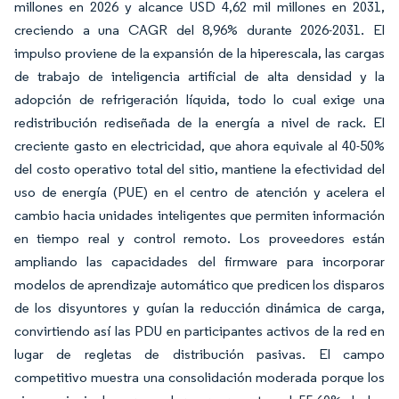
millones en 2026 y alcance USD 4,62 mil millones en 2031,
creciendo a una CAGR del 8,96% durante 2026-2031. El
impulso proviene de la expansión de la hiperescala, las cargas
de trabajo de inteligencia artificial de alta densidad y la
adopción de refrigeración líquida, todo lo cual exige una
redistribución rediseñada de la energía a nivel de rack. El
creciente gasto en electricidad, que ahora equivale al 40-50%
del costo operativo total del sitio, mantiene la efectividad del
uso de energía (PUE) en el centro de atención y acelera el
cambio hacia unidades inteligentes que permiten información
en tiempo real y control remoto. Los proveedores están
ampliando las capacidades del firmware para incorporar
modelos de aprendizaje automático que predicen los disparos
de los disyuntores y guían la reducción dinámica de carga,
convirtiendo así las PDU en participantes activos de la red en
lugar de regletas de distribución pasivas. El campo
competitivo muestra una consolidación moderada porque los