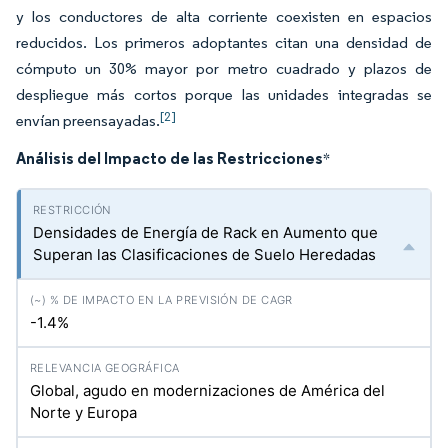
y los conductores de alta corriente coexisten en espacios
reducidos. Los primeros adoptantes citan una densidad de
cómputo un 30% mayor por metro cuadrado y plazos de
despliegue más cortos porque las unidades integradas se
[2]
envían preensayadas.
Análisis del Impacto de las Restricciones
*
Densidades de Energía de Rack en Aumento que
Superan las Clasificaciones de Suelo Heredadas
-1.4%
Global, agudo en modernizaciones de América del
Norte y Europa