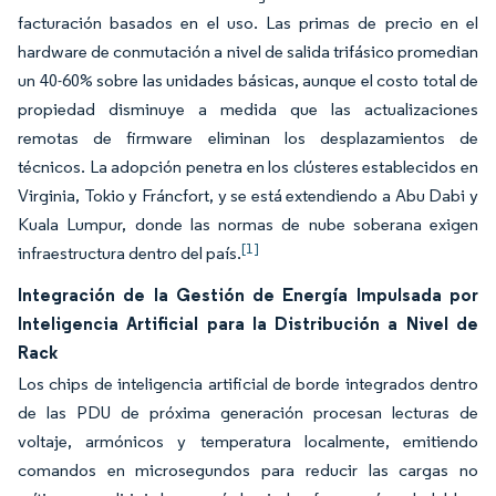
facturación basados en el uso. Las primas de precio en el
hardware de conmutación a nivel de salida trifásico promedian
un 40-60% sobre las unidades básicas, aunque el costo total de
propiedad disminuye a medida que las actualizaciones
remotas de firmware eliminan los desplazamientos de
técnicos. La adopción penetra en los clústeres establecidos en
Virginia, Tokio y Fráncfort, y se está extendiendo a Abu Dabi y
Kuala Lumpur, donde las normas de nube soberana exigen
[1]
infraestructura dentro del país.
Integración de la Gestión de Energía Impulsada por
Inteligencia Artificial para la Distribución a Nivel de
Rack
Los chips de inteligencia artificial de borde integrados dentro
de las PDU de próxima generación procesan lecturas de
voltaje, armónicos y temperatura localmente, emitiendo
comandos en microsegundos para reducir las cargas no