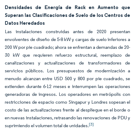
Densidades de Energía de Rack en Aumento que
Superan las Clasificaciones de Suelo de los Centros de
Datos Heredados
Las instalaciones construidas antes de 2020 presentan
envolventes de diseño de 5-8 kW y cargas de suelo inferiores a
200 W por pie cuadrado; ahora se enfrentan a demandas de 20-
30 kW que requieren refuerzo estructural, reemplazo de
canalizaciones y actualizaciones de transformadores de
servicios públicos. Los presupuestos de modernización a
menudo alcanzan entre USD 500 y 800 por pie cuadrado, se
extienden durante 6-12 meses e interrumpen las operaciones
generadoras de ingresos. Los operadores en metrópolis con
restricciones de espacio como Singapur y Londres sopesan el
costo de las actualizaciones frente al despliegue en el borde o
en nuevas instalaciones, retrasando las renovaciones de PDU y
[3]
suprimiendo el volumen total de unidades.