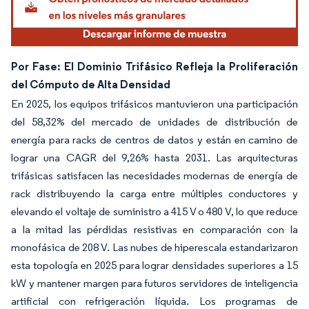
Por Fase: El Dominio Trifásico Refleja la Proliferación
del Cómputo de Alta Densidad
En 2025, los equipos trifásicos mantuvieron una participación
del 58,32% del mercado de unidades de distribución de
energía para racks de centros de datos y están en camino de
lograr una CAGR del 9,26% hasta 2031. Las arquitecturas
trifásicas satisfacen las necesidades modernas de energía de
rack distribuyendo la carga entre múltiples conductores y
elevando el voltaje de suministro a 415 V o 480 V, lo que reduce
a la mitad las pérdidas resistivas en comparación con la
monofásica de 208 V. Las nubes de hiperescala estandarizaron
esta topología en 2025 para lograr densidades superiores a 15
kW y mantener margen para futuros servidores de inteligencia
artificial con refrigeración líquida. Los programas de