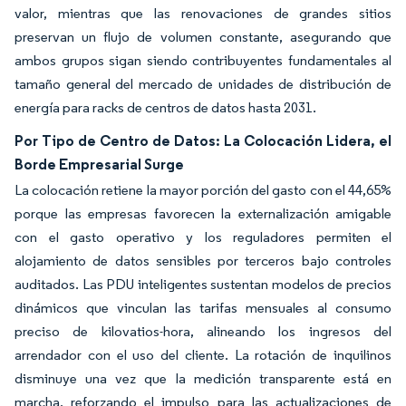
valor, mientras que las renovaciones de grandes sitios
preservan un flujo de volumen constante, asegurando que
ambos grupos sigan siendo contribuyentes fundamentales al
tamaño general del mercado de unidades de distribución de
energía para racks de centros de datos hasta 2031.
Por Tipo de Centro de Datos: La Colocación Lidera, el
Borde Empresarial Surge
La colocación retiene la mayor porción del gasto con el 44,65%
porque las empresas favorecen la externalización amigable
con el gasto operativo y los reguladores permiten el
alojamiento de datos sensibles por terceros bajo controles
auditados. Las PDU inteligentes sustentan modelos de precios
dinámicos que vinculan las tarifas mensuales al consumo
preciso de kilovatios-hora, alineando los ingresos del
arrendador con el uso del cliente. La rotación de inquilinos
disminuye una vez que la medición transparente está en
marcha, reforzando el impulso para las actualizaciones de