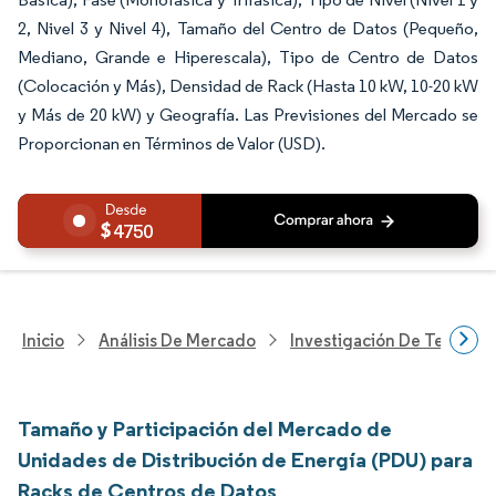
2, Nivel 3 y Nivel 4), Tamaño del Centro de Datos (Pequeño,
Mediano, Grande e Hiperescala), Tipo de Centro de Datos
(Colocación y Más), Densidad de Rack (Hasta 10 kW, 10-20 kW
y Más de 20 kW) y Geografía. Las Previsiones del Mercado se
Proporcionan en Términos de Valor (USD).
4750
Inicio
Análisis De Mercado
Investigación De Tecnolo
Tamaño y Participación del Mercado de
Unidades de Distribución de Energía (PDU) para
Racks de Centros de Datos