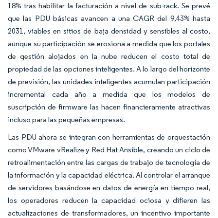
18% tras habilitar la facturación a nivel de sub-rack. Se prevé
que las PDU básicas avancen a una CAGR del 9,43% hasta
2031, viables en sitios de baja densidad y sensibles al costo,
aunque su participación se erosiona a medida que los portales
de gestión alojados en la nube reducen el costo total de
propiedad de las opciones inteligentes. A lo largo del horizonte
de previsión, las unidades inteligentes acumulan participación
incremental cada año a medida que los modelos de
suscripción de firmware las hacen financieramente atractivas
incluso para las pequeñas empresas.
Las PDU ahora se integran con herramientas de orquestación
como VMware vRealize y Red Hat Ansible, creando un ciclo de
retroalimentación entre las cargas de trabajo de tecnología de
la información y la capacidad eléctrica. Al controlar el arranque
de servidores basándose en datos de energía en tiempo real,
los operadores reducen la capacidad ociosa y difieren las
actualizaciones de transformadores, un incentivo importante