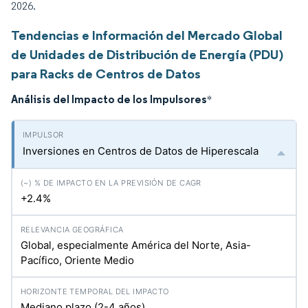
2026.
Tendencias e Información del Mercado Global
de Unidades de Distribución de Energía (PDU)
para Racks de Centros de Datos
Análisis del Impacto de los Impulsores
*
Inversiones en Centros de Datos de Hiperescala
+2.4%
Global, especialmente América del Norte, Asia-
Pacífico, Oriente Medio
Mediano plazo (2-4 años)