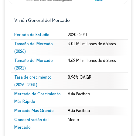
Visión General del Mercado
Período de Estudio
2020 - 2031
Tamaño del Mercado
3.01 Mil millones de dólares
(2026)
Tamaño del Mercado
4.62 Mil millones de dólares
(2031)
Tasa de crecimiento
8.96% CAGR
(2026 - 2031)
Mercado de Crecimiento
Asia Pacífico
Más Rápido
Mercado Más Grande
Asia Pacífico
Concentración del
Medio
Mercado