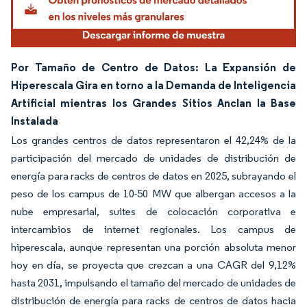
Por Tamaño de Centro de Datos: La Expansión de
Hiperescala Gira en torno a la Demanda de Inteligencia
Artificial mientras los Grandes Sitios Anclan la Base
Instalada
Los grandes centros de datos representaron el 42,24% de la
participación del mercado de unidades de distribución de
energía para racks de centros de datos en 2025, subrayando el
peso de los campus de 10-50 MW que albergan accesos a la
nube empresarial, suites de colocación corporativa e
intercambios de internet regionales. Los campus de
hiperescala, aunque representan una porción absoluta menor
hoy en día, se proyecta que crezcan a una CAGR del 9,12%
hasta 2031, impulsando el tamaño del mercado de unidades de
distribución de energía para racks de centros de datos hacia