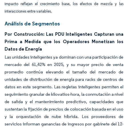
impacto reflejan el crecimiento base, los efectos de mezcla y las
interacciones entre variables.
Análisis de Segmentos
Por Construcción: Las PDU Inteligentes Capturan una
Prima a Medida que los Operadores Monetizan los
Datos de Energía
Las unidades inteligentes ya dominan con una participación de
mercado del 61,42% en 2025, y su mayor precio de venta
promedio continúa elevando el tamaño del mercado de
unidades de distribución de energía para racks de centros de
datos en este segmento. Las regletas inteligentes permiten el
seguimiento granular de kilovatios-hora, la conmutación a nivel
de salida y el mantenimiento predictivo, capacidades que
sustentan la fijación de precios de colocación basada en el uso
y la orquestación de nube híbrida. Los proveedores de
servicios informan ganancias de ingresos por gabinete del 12-