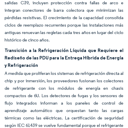
salidas C39, incluyen protección contra fallas de arco e
integran conectores de barra colectora que minimizan las
pérdidas resistivas. El crecimiento de la capacidad consolida
ciclos de reemplazo recurrentes porque las instalaciones más
antiguas renuevan las regletas cada tres años en lugar del ciclo
histórico de cinco años.
Transición a la Refrigeración Líquida que Requiere el
Rediseño de las PDU para la Entrega Híbrida de Energía
y Refrigeración
A medida que proliferan los sistemas de refrigeración directa al
chip y por inmersión, los proveedores fusionan los colectores
de refrigerante con los módulos de energía en chasis
compactos de 6U. Los detectores de fugas y los sensores de
flujo integrados informan a los paneles de control de
aprendizaje automático que orquestan tanto las cargas
térmicas como las eléctricas. La certificación de seguridad
según IEC 61439 se vuelve fundamental porque el refrigerante