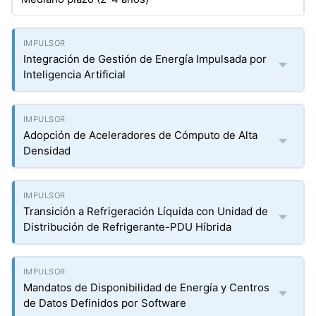
Integración de Gestión de Energía Impulsada por
Inteligencia Artificial
Adopción de Aceleradores de Cómputo de Alta
Densidad
Transición a Refrigeración Líquida con Unidad de
Distribución de Refrigerante-PDU Híbrida
Mandatos de Disponibilidad de Energía y Centros
de Datos Definidos por Software