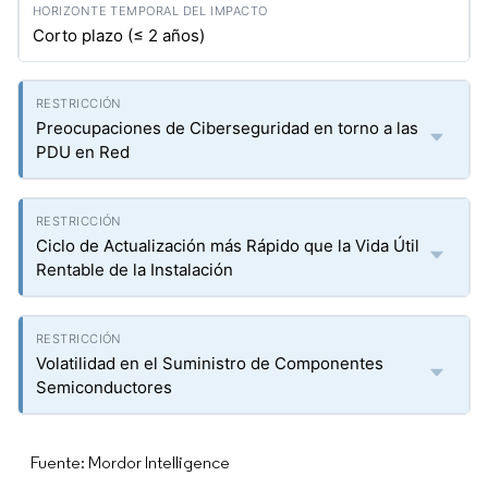
Corto plazo (≤ 2 años)
Preocupaciones de Ciberseguridad en torno a las
PDU en Red
Ciclo de Actualización más Rápido que la Vida Útil
Rentable de la Instalación
Volatilidad en el Suministro de Componentes
Semiconductores
Fuente: Mordor Intelligence