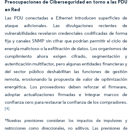
Preocupaciones de Ciberseguridad en torno a las PDU
en Red
Las PDU conectadas a Ethernet introducen superficies de
ataque adicionales. Las divulgaciones recientes de
vulnerabilidades revelaron credenciales codificadas de forma
fija y canales SNMP sin cifrar que podrían permitir el ciclo de
energía malicioso o la exfiltración de datos. Los organismos de
cumplimiento ahora exigen cifrado, segmentación y
autenticación multifactor, pero algunas entidades financieras y
del sector público deshabilitan las funciones de gestión
remota, erosionando la propuesta de valor de optimización
energética. Los proveedores deben reforzar el firmware,
adoptar actualizaciones firmadas e integrar marcos de
confianza cero para restaurar la confianza de los compradores.
[4]
*Nuestras previsiones consideran los impactos de impulsores y
restricciones como direccionales, no aditivos. Las previsiones de