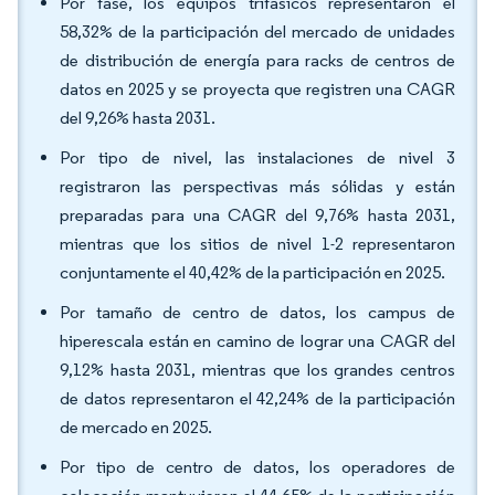
Por fase, los equipos trifásicos representaron el
58,32% de la participación del mercado de unidades
de distribución de energía para racks de centros de
datos en 2025 y se proyecta que registren una CAGR
del 9,26% hasta 2031.
Por tipo de nivel, las instalaciones de nivel 3
registraron las perspectivas más sólidas y están
preparadas para una CAGR del 9,76% hasta 2031,
mientras que los sitios de nivel 1-2 representaron
conjuntamente el 40,42% de la participación en 2025.
Por tamaño de centro de datos, los campus de
hiperescala están en camino de lograr una CAGR del
9,12% hasta 2031, mientras que los grandes centros
de datos representaron el 42,24% de la participación
de mercado en 2025.
Por tipo de centro de datos, los operadores de