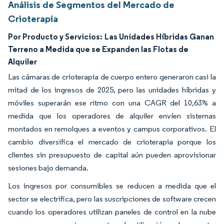
Análisis de Segmentos del Mercado de
Crioterapia
Por Producto y Servicios:
Las Unidades Híbridas Ganan
Terreno a Medida que se Expanden las Flotas de
Alquiler
Las cámaras de crioterapia de cuerpo entero generaron casi la
mitad de los ingresos de 2025, pero las unidades híbridas y
móviles superarán ese ritmo con una CAGR del 10,63% a
medida que los operadores de alquiler envíen sistemas
montados en remolques a eventos y campus corporativos. El
cambio diversifica el mercado de crioterapia porque los
clientes sin presupuesto de capital aún pueden aprovisionar
sesiones bajo demanda.
Los ingresos por consumibles se reducen a medida que el
sector se electrifica, pero las suscripciones de software crecen
cuando los operadores utilizan paneles de control en la nube