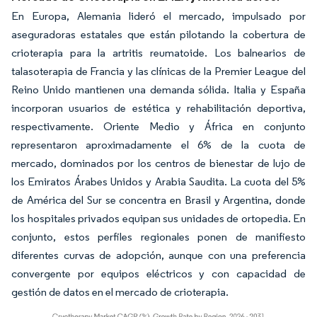
En Europa, Alemania lideró el mercado, impulsado por
aseguradoras estatales que están pilotando la cobertura de
crioterapia para la artritis reumatoide. Los balnearios de
talasoterapia de Francia y las clínicas de la Premier League del
Reino Unido mantienen una demanda sólida. Italia y España
incorporan usuarios de estética y rehabilitación deportiva,
respectivamente. Oriente Medio y África en conjunto
representaron aproximadamente el 6% de la cuota de
mercado, dominados por los centros de bienestar de lujo de
los Emiratos Árabes Unidos y Arabia Saudita. La cuota del 5%
de América del Sur se concentra en Brasil y Argentina, donde
los hospitales privados equipan sus unidades de ortopedia. En
conjunto, estos perfiles regionales ponen de manifiesto
diferentes curvas de adopción, aunque con una preferencia
convergente por equipos eléctricos y con capacidad de
gestión de datos en el mercado de crioterapia.