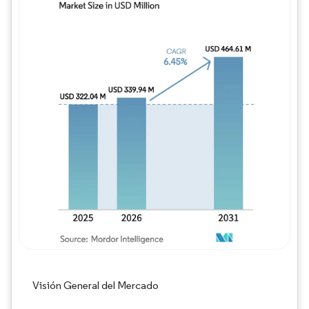
Imagen © Mordor Intelligence. El uso requie
Visión General del Mercado