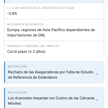
-0.8%
Europa, regiones de Asia-Pacífico dependientes de
importaciones de GNL
Corto plazo (≤ 2 años)
Rechazo de las Aseguradoras por Falta de Estudio
de Referencia de Estándares
Los Aranceles Impactan los Costos de las Cámaras
Móviles