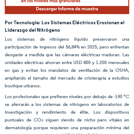
Por Tecnología:
Los Sistemas Eléctricos Erosionan el
Liderazgo del Nitrógeno
Los sistemas de nitrógeno líquido preservaron una
participación de ingresos del 56,84% en 2025, pero enfrentan
desgaste a medida que las cámaras eléctricas maduran. Las
unidades eléctricas ahorran entre USD 800 y 1.200 mensuales
en gas y evitan los mandatos de ventilación de la OSHA,
ampliando el tamaño del mercado de crioterapia a estudios
boutique urbanos.
Los profesionales que prefieren niveles por debajo de -140 °C
se aferrarán a los sistemas de nitrógeno en laboratorios de
investigación y rendimiento de élite. Los dispositivos
puntuales de CO₂ siguen siendo de nicho pero vitales en
dermatología porque requieren una preparación mínima del