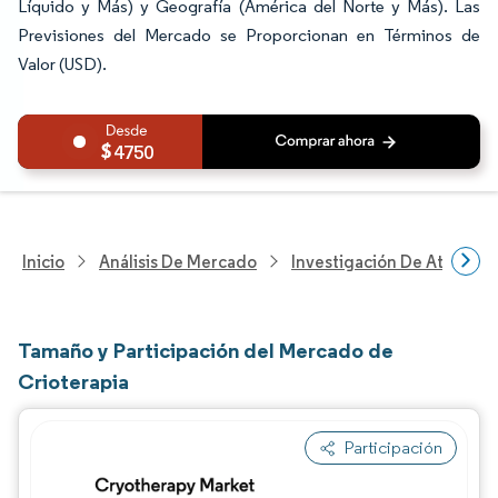
Líquido y Más) y Geografía (América del Norte y Más). Las
Previsiones del Mercado se Proporcionan en Términos de
Valor (USD).
4750
Inicio
Análisis De Mercado
Investigación De Atenció
Tamaño y Participación del Mercado de
Crioterapia
Participación