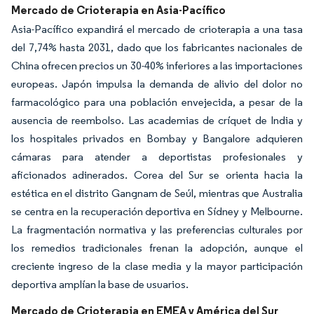
Mercado de Crioterapia en Asia-Pacífico
Asia-Pacífico expandirá el mercado de crioterapia a una tasa
del 7,74% hasta 2031, dado que los fabricantes nacionales de
China ofrecen precios un 30-40% inferiores a las importaciones
europeas. Japón impulsa la demanda de alivio del dolor no
farmacológico para una población envejecida, a pesar de la
ausencia de reembolso. Las academias de críquet de India y
los hospitales privados en Bombay y Bangalore adquieren
cámaras para atender a deportistas profesionales y
aficionados adinerados. Corea del Sur se orienta hacia la
estética en el distrito Gangnam de Seúl, mientras que Australia
se centra en la recuperación deportiva en Sídney y Melbourne.
La fragmentación normativa y las preferencias culturales por
los remedios tradicionales frenan la adopción, aunque el
creciente ingreso de la clase media y la mayor participación
deportiva amplían la base de usuarios.
Mercado de Crioterapia en EMEA y América del Sur