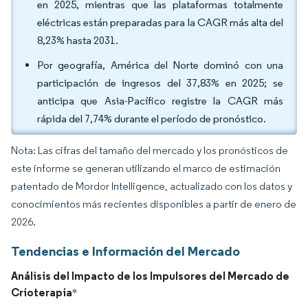
en 2025, mientras que las plataformas totalmente
eléctricas están preparadas para la CAGR más alta del
8,23% hasta 2031.
Por geografía, América del Norte dominó con una
participación de ingresos del 37,83% en 2025; se
anticipa que Asia-Pacífico registre la CAGR más
rápida del 7,74% durante el período de pronóstico.
Nota: Las cifras del tamaño del mercado y los pronósticos de
este informe se generan utilizando el marco de estimación
patentado de Mordor Intelligence, actualizado con los datos y
conocimientos más recientes disponibles a partir de enero de
2026.
Tendencias e Información del Mercado
Análisis del Impacto de los Impulsores del Mercado de
Crioterapia
*