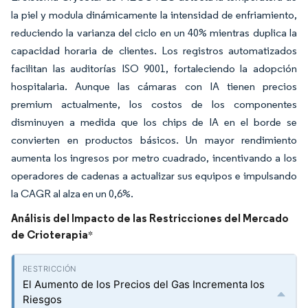
la piel y modula dinámicamente la intensidad de enfriamiento,
reduciendo la varianza del ciclo en un 40% mientras duplica la
capacidad horaria de clientes. Los registros automatizados
facilitan las auditorías ISO 9001, fortaleciendo la adopción
hospitalaria. Aunque las cámaras con IA tienen precios
premium actualmente, los costos de los componentes
disminuyen a medida que los chips de IA en el borde se
convierten en productos básicos. Un mayor rendimiento
aumenta los ingresos por metro cuadrado, incentivando a los
operadores de cadenas a actualizar sus equipos e impulsando
la CAGR al alza en un 0,6%.
Análisis del Impacto de las Restricciones del Mercado
de Crioterapia
*
El Aumento de los Precios del Gas Incrementa los
Riesgos