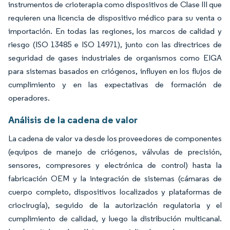
instrumentos de crioterapia como dispositivos de Clase III que
requieren una licencia de dispositivo médico para su venta o
importación. En todas las regiones, los marcos de calidad y
riesgo (ISO 13485 e ISO 14971), junto con las directrices de
seguridad de gases industriales de organismos como EIGA
para sistemas basados en criógenos, influyen en los flujos de
cumplimiento y en las expectativas de formación de
operadores.
Análisis de la cadena de valor
La cadena de valor va desde los proveedores de componentes
(equipos de manejo de criógenos, válvulas de precisión,
sensores, compresores y electrónica de control) hasta la
fabricación OEM y la integración de sistemas (cámaras de
cuerpo completo, dispositivos localizados y plataformas de
criocirugía), seguido de la autorización regulatoria y el
cumplimiento de calidad, y luego la distribución multicanal.