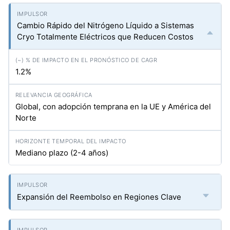
Cambio Rápido del Nitrógeno Líquido a Sistemas
Cryo Totalmente Eléctricos que Reducen Costos
1.2%
Global, con adopción temprana en la UE y América del
Norte
Mediano plazo (2-4 años)
Expansión del Reembolso en Regiones Clave