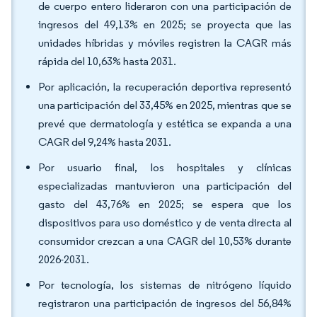
de cuerpo entero lideraron con una participación de
ingresos del 49,13% en 2025; se proyecta que las
unidades híbridas y móviles registren la CAGR más
rápida del 10,63% hasta 2031.
Por aplicación, la recuperación deportiva representó
una participación del 33,45% en 2025, mientras que se
prevé que dermatología y estética se expanda a una
CAGR del 9,24% hasta 2031.
Por usuario final, los hospitales y clínicas
especializadas mantuvieron una participación del
gasto del 43,76% en 2025; se espera que los
dispositivos para uso doméstico y de venta directa al
consumidor crezcan a una CAGR del 10,53% durante
2026-2031.
Por tecnología, los sistemas de nitrógeno líquido
registraron una participación de ingresos del 56,84%