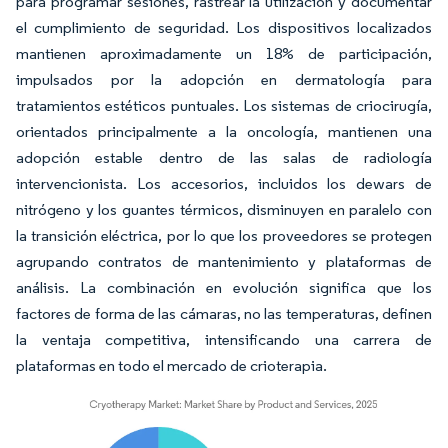
para programar sesiones, rastrear la utilización y documentar
el cumplimiento de seguridad. Los dispositivos localizados
mantienen aproximadamente un 18% de participación,
impulsados por la adopción en dermatología para
tratamientos estéticos puntuales. Los sistemas de criocirugía,
orientados principalmente a la oncología, mantienen una
adopción estable dentro de las salas de radiología
intervencionista. Los accesorios, incluidos los dewars de
nitrógeno y los guantes térmicos, disminuyen en paralelo con
la transición eléctrica, por lo que los proveedores se protegen
agrupando contratos de mantenimiento y plataformas de
análisis. La combinación en evolución significa que los
factores de forma de las cámaras, no las temperaturas, definen
la ventaja competitiva, intensificando una carrera de
plataformas en todo el mercado de crioterapia.