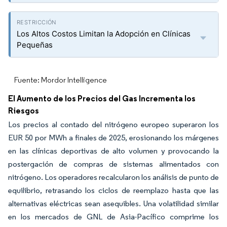
Los Altos Costos Limitan la Adopción en Clínicas
Pequeñas
Fuente: Mordor Intelligence
El Aumento de los Precios del Gas Incrementa los
Riesgos
Los precios al contado del nitrógeno europeo superaron los
EUR 50 por MWh a finales de 2025, erosionando los márgenes
en las clínicas deportivas de alto volumen y provocando la
postergación de compras de sistemas alimentados con
nitrógeno. Los operadores recalcularon los análisis de punto de
equilibrio, retrasando los ciclos de reemplazo hasta que las
alternativas eléctricas sean asequibles. Una volatilidad similar
en los mercados de GNL de Asia-Pacífico comprime los