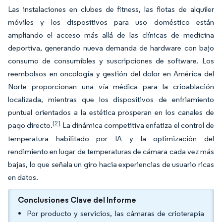
Las instalaciones en clubes de fitness, las flotas de alquiler
móviles y los dispositivos para uso doméstico están
ampliando el acceso más allá de las clínicas de medicina
deportiva, generando nueva demanda de hardware con bajo
consumo de consumibles y suscripciones de software. Los
reembolsos en oncología y gestión del dolor en América del
Norte proporcionan una vía médica para la crioablación
localizada, mientras que los dispositivos de enfriamiento
puntual orientados a la estética prosperan en los canales de
[2]
pago directo.
La dinámica competitiva enfatiza el control de
temperatura habilitado por IA y la optimización del
rendimiento en lugar de temperaturas de cámara cada vez más
bajas, lo que señala un giro hacia experiencias de usuario ricas
en datos.
Conclusiones Clave del Informe
Por producto y servicios, las cámaras de crioterapia