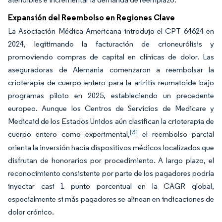
Expansión del Reembolso en Regiones Clave
La Asociación Médica Americana introdujo el CPT 64624 en
2024, legitimando la facturación de crioneurólisis y
promoviendo compras de capital en clínicas de dolor. Las
aseguradoras de Alemania comenzaron a reembolsar la
crioterapia de cuerpo entero para la artritis reumatoide bajo
programas piloto en 2025, estableciendo un precedente
europeo. Aunque los Centros de Servicios de Medicare y
Medicaid de los Estados Unidos aún clasifican la crioterapia de
[3]
cuerpo entero como experimental,
el reembolso parcial
orienta la inversión hacia dispositivos médicos localizados que
disfrutan de honorarios por procedimiento. A largo plazo, el
reconocimiento consistente por parte de los pagadores podría
inyectar casi 1 punto porcentual en la CAGR global,
especialmente si más pagadores se alinean en indicaciones de
dolor crónico.