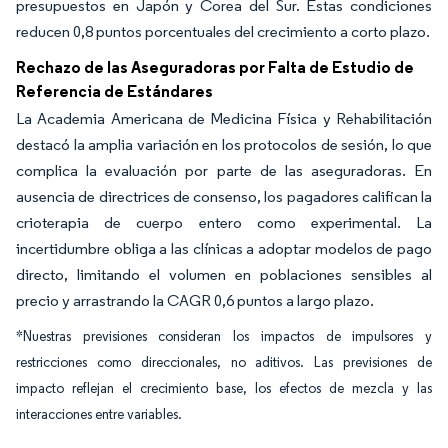
presupuestos en Japón y Corea del Sur. Estas condiciones
reducen 0,8 puntos porcentuales del crecimiento a corto plazo.
Rechazo de las Aseguradoras por Falta de Estudio de
Referencia de Estándares
La Academia Americana de Medicina Física y Rehabilitación
destacó la amplia variación en los protocolos de sesión, lo que
complica la evaluación por parte de las aseguradoras. En
ausencia de directrices de consenso, los pagadores califican la
crioterapia de cuerpo entero como experimental. La
incertidumbre obliga a las clínicas a adoptar modelos de pago
directo, limitando el volumen en poblaciones sensibles al
precio y arrastrando la CAGR 0,6 puntos a largo plazo.
*Nuestras previsiones consideran los impactos de impulsores y
restricciones como direccionales, no aditivos. Las previsiones de
impacto reflejan el crecimiento base, los efectos de mezcla y las
interacciones entre variables.