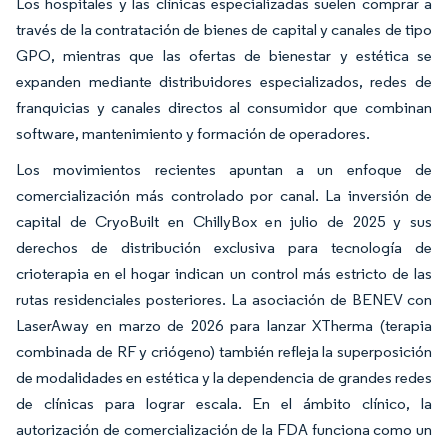
Los hospitales y las clínicas especializadas suelen comprar a
través de la contratación de bienes de capital y canales de tipo
GPO, mientras que las ofertas de bienestar y estética se
expanden mediante distribuidores especializados, redes de
franquicias y canales directos al consumidor que combinan
software, mantenimiento y formación de operadores.
Los movimientos recientes apuntan a un enfoque de
comercialización más controlado por canal. La inversión de
capital de CryoBuilt en ChillyBox en julio de 2025 y sus
derechos de distribución exclusiva para tecnología de
crioterapia en el hogar indican un control más estricto de las
rutas residenciales posteriores. La asociación de BENEV con
LaserAway en marzo de 2026 para lanzar XTherma (terapia
combinada de RF y criógeno) también refleja la superposición
de modalidades en estética y la dependencia de grandes redes
de clínicas para lograr escala. En el ámbito clínico, la
autorización de comercialización de la FDA funciona como un