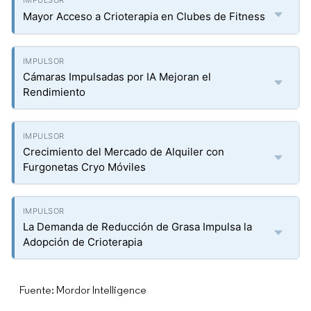
Mayor Acceso a Crioterapia en Clubes de Fitness
Cámaras Impulsadas por IA Mejoran el
Rendimiento
Crecimiento del Mercado de Alquiler con
Furgonetas Cryo Móviles
La Demanda de Reducción de Grasa Impulsa la
Adopción de Crioterapia
Fuente: Mordor Intelligence