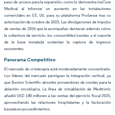
paso de acceso para la expansión, como lo demuestra IceCure
Medical al informar un aumento en las instalaciones
comerciales en EE. UU. para su plataforma ProSense tras su
autorización de octubre de 2025. Las divulgaciones de impulso
de ventas de 2026 que la acompañan destacan además cómo
la cobertura de servicio, los consumibles/sondas y el soporte
de la base instalada sustentan la captura de ingresos
recurrentes.
Panorama Competitivo
El mercado de crioterapia está moderadamente concentrado.
Los líderes del mercado persiguen la integración vertical, ya
que Boston Scientific absorbe proveedores de sondas para la
ablación oncológica. La línea de crioablación de Medtronic
añadió USD 180 millones a las ventas del ejercicio fiscal 2025,
aprovechando las relaciones hospitalarias y la facturación
basada en procedimientos.