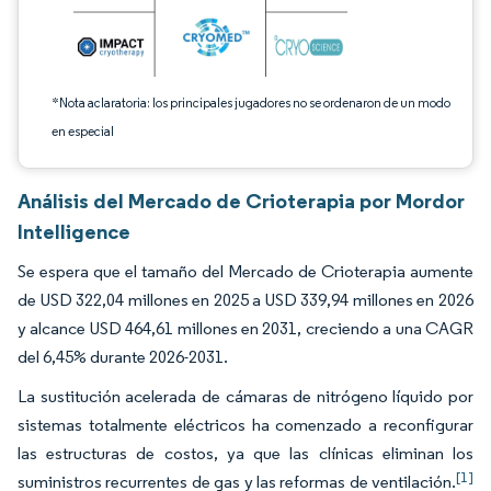
*Nota aclaratoria: los principales jugadores no se ordenaron de un modo
en especial
Análisis del Mercado de Crioterapia por Mordor
Intelligence
Se espera que el tamaño del Mercado de Crioterapia aumente
de USD 322,04 millones en 2025 a USD 339,94 millones en 2026
y alcance USD 464,61 millones en 2031, creciendo a una CAGR
del 6,45% durante 2026-2031.
La sustitución acelerada de cámaras de nitrógeno líquido por
sistemas totalmente eléctricos ha comenzado a reconfigurar
las estructuras de costos, ya que las clínicas eliminan los
[1]
suministros recurrentes de gas y las reformas de ventilación.