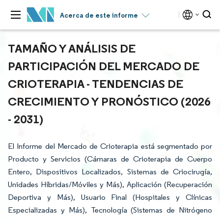
Acerca de este informe
TAMAÑO Y ANÁLISIS DE
PARTICIPACIÓN DEL MERCADO DE
CRIOTERAPIA - TENDENCIAS DE
CRECIMIENTO Y PRONÓSTICO (2026
- 2031)
El Informe del Mercado de Crioterapia está segmentado por
Producto y Servicios (Cámaras de Crioterapia de Cuerpo
Entero, Dispositivos Localizados, Sistemas de Criocirugía,
Unidades Híbridas/Móviles y Más), Aplicación (Recuperación
Deportiva y Más), Usuario Final (Hospitales y Clínicas
Especializadas y Más), Tecnología (Sistemas de Nitrógeno