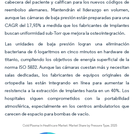
cabecera del paciente y califican para los nuevos códigos de
reembolso alemanes. Mantendrán el liderazgo en volumen,
aunque las cámaras de baja presión están preparadas para una
CAGR del 17,93% a medida que los fabricantes de implantes
buscan uniformidad sub-Torr que mejora la osteointegración.
Las unidades de baja presión logran una eliminación
bacteriana de 6 logaritmos en cinco minutos en hardware de
titanio, cumpliendo los objetivos de energía superficial de la
norma ISO 5832. Aunque las cámaras cuestan más y necesitan
salas dedicadas, los fabricantes de equipos originales de
ortopedia las están integrando en línea para aumentar la
resistencia a la extracción de implantes hasta en un 40%. Los
hospitales siguen comprometidos con la portabilidad
atmosférica, especialmente en los centros ambulatorios que
carecen de espacio para bombas de vacío.