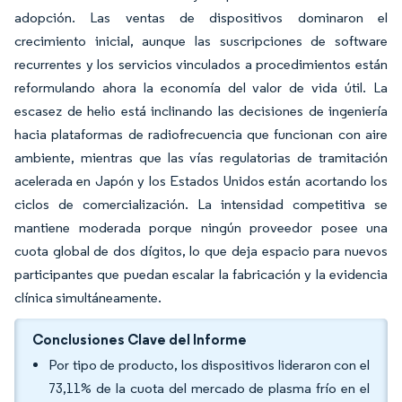
adopción. Las ventas de dispositivos dominaron el
crecimiento inicial, aunque las suscripciones de software
recurrentes y los servicios vinculados a procedimientos están
reformulando ahora la economía del valor de vida útil. La
escasez de helio está inclinando las decisiones de ingeniería
hacia plataformas de radiofrecuencia que funcionan con aire
ambiente, mientras que las vías regulatorias de tramitación
acelerada en Japón y los Estados Unidos están acortando los
ciclos de comercialización. La intensidad competitiva se
mantiene moderada porque ningún proveedor posee una
cuota global de dos dígitos, lo que deja espacio para nuevos
participantes que puedan escalar la fabricación y la evidencia
clínica simultáneamente.
Conclusiones Clave del Informe
Por tipo de producto, los dispositivos lideraron con el
73,11% de la cuota del mercado de plasma frío en el