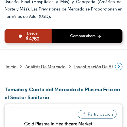
Usuario Final (Hospitales y Más) y Geografía (América del
Norte y Más). Las Previsiones de Mercado se Proporcionan en
Términos de Valor (USD).
4750
Inicio
Análisis De Mercado
Investigación De Atenció
Tamaño y Cuota del Mercado de Plasma Frío en
el Sector Sanitario
Participación