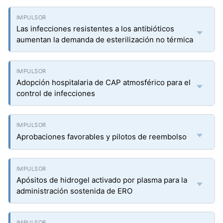
Las infecciones resistentes a los antibióticos
aumentan la demanda de esterilización no térmica
Adopción hospitalaria de CAP atmosférico para el
control de infecciones
Aprobaciones favorables y pilotos de reembolso
Apósitos de hidrogel activado por plasma para la
administración sostenida de ERO