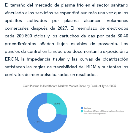
El tamaño del mercado de plasma frío en el sector sanitario
vinculado a los servicios se expandirá aún más una vez que los
apósitos activados por plasma alcancen volúmenes
comerciales después de 2027. El reemplazo de electrodos
cada 200-500 ciclos y los cartuchos de gas por cada 30-40
procedimientos añaden flujos estables de posventa. Los
paneles de control en la nube que documentan la exposición a
ERON, la impedancia tisular y las curvas de cicatrización
satisfacen las reglas de trazabilidad del RDM y sustentan los
contratos de reembolso basados en resultados.