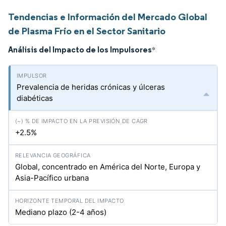
Tendencias e Información del Mercado Global
de Plasma Frío en el Sector Sanitario
Análisis del Impacto de los Impulsores
*
Prevalencia de heridas crónicas y úlceras
diabéticas
+2.5%
Global, concentrado en América del Norte, Europa y
Asia-Pacífico urbana
Mediano plazo (2-4 años)