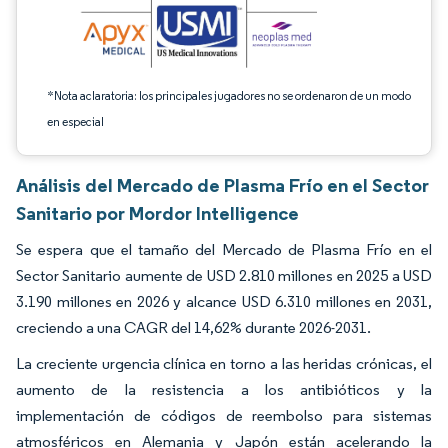
*Nota aclaratoria: los principales jugadores no se ordenaron de un modo
en especial
Análisis del Mercado de Plasma Frío en el Sector
Sanitario por Mordor Intelligence
Se espera que el tamaño del Mercado de Plasma Frío en el
Sector Sanitario aumente de USD 2.810 millones en 2025 a USD
3.190 millones en 2026 y alcance USD 6.310 millones en 2031,
creciendo a una CAGR del 14,62% durante 2026-2031.
La creciente urgencia clínica en torno a las heridas crónicas, el
aumento de la resistencia a los antibióticos y la
implementación de códigos de reembolso para sistemas
atmosféricos en Alemania y Japón están acelerando la