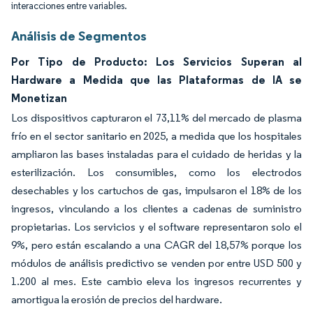
interacciones entre variables.
Análisis de Segmentos
Por Tipo de Producto: Los Servicios Superan al
Hardware a Medida que las Plataformas de IA se
Monetizan
Los dispositivos capturaron el 73,11% del mercado de plasma
frío en el sector sanitario en 2025, a medida que los hospitales
ampliaron las bases instaladas para el cuidado de heridas y la
esterilización. Los consumibles, como los electrodos
desechables y los cartuchos de gas, impulsaron el 18% de los
ingresos, vinculando a los clientes a cadenas de suministro
propietarias. Los servicios y el software representaron solo el
9%, pero están escalando a una CAGR del 18,57% porque los
módulos de análisis predictivo se venden por entre USD 500 y
1.200 al mes. Este cambio eleva los ingresos recurrentes y
amortigua la erosión de precios del hardware.