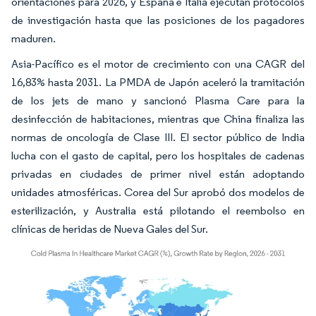
orientaciones para 2026, y España e Italia ejecutan protocolos
de investigación hasta que las posiciones de los pagadores
maduren.
Asia-Pacífico es el motor de crecimiento con una CAGR del
16,83% hasta 2031. La PMDA de Japón aceleró la tramitación
de los jets de mano y sancionó Plasma Care para la
desinfección de habitaciones, mientras que China finaliza las
normas de oncología de Clase III. El sector público de India
lucha con el gasto de capital, pero los hospitales de cadenas
privadas en ciudades de primer nivel están adoptando
unidades atmosféricas. Corea del Sur aprobó dos modelos de
esterilización, y Australia está pilotando el reembolso en
clínicas de heridas de Nueva Gales del Sur.