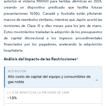
autorizó el sistema MIRARI para heridas dérmicas en 2024,
creando un dispositivo predicado que facilita futuras
presentaciones 510(k). Canadá y Australia están pilotando
marcos de reembolso similares, mientras que Japón acortó las
revisiones de Clase III a diez meses para los jets de mano.
Estos movimientos trasladan la adopción de los presupuestos
de capital discrecional a los ingresos procedimentales
financiados por los pagadores, acelerando la adquisición
hospitalaria.
Análisis del Impacto de las Restricciones
*
Alto costo de capital del equipo y consumibles de
gas noble
−1.8%