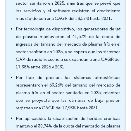
sector sanitario en 2025, mientras que se prevé que
los servicios y el software registren el crecimiento
más rápido con una CAGR del 18,57% hasta 2031.
Por tecnología de dispositivo, los generadores de jet
de plasma mantuvieron el 41,57% de la cuota de
ingresos del tamaño del mercado de plasma frío en el
sector sanitario en 2025, y se espera que los sistemas
CAP de radiofrecuencia se expandan a una CAGR del
17,35% entre 2026 y 2031.
Por tipo de presión, los sistemas atmosféricos
representaron el 69,26% del tamaño del mercado de
plasma frío en el sector sanitario en 2025, mientras
que se proyecta que las cámaras de baja presión
registren una CAGR del 17,93% hasta 2031.
Por aplicación, la cicatrización de heridas crónicas
mantuvo el 30,74% de la cuota del mercado de plasma