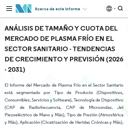
Acerca de este informe
ANÁLISIS DE TAMAÑO Y CUOTA DEL
MERCADO DE PLASMA FRÍO EN EL
SECTOR SANITARIO - TENDENCIAS
DE CRECIMIENTO Y PREVISIÓN (2026
- 2031)
El Informe del Mercado de Plasma Frío en el Sector Sanitario
está segmentado por Tipo de Producto (Dispositivos,
Consumibles, Servicios y Software), Tecnología de Dispositivo
(CAP de Radiofrecuencia, CAP de Microondas, Jet
Piezoeléctrico de Mano y Más), Tipo de Presión (Atmosférica
y Más), Aplicación (Cicatrización de Heridas Crónicas y Más),