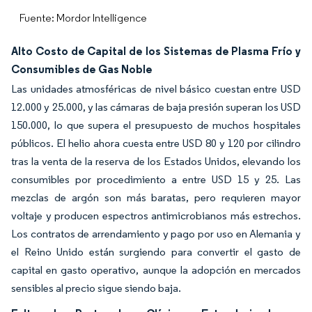
Fuente: Mordor Intelligence
Alto Costo de Capital de los Sistemas de Plasma Frío y
Consumibles de Gas Noble
Las unidades atmosféricas de nivel básico cuestan entre USD
12.000 y 25.000, y las cámaras de baja presión superan los USD
150.000, lo que supera el presupuesto de muchos hospitales
públicos. El helio ahora cuesta entre USD 80 y 120 por cilindro
tras la venta de la reserva de los Estados Unidos, elevando los
consumibles por procedimiento a entre USD 15 y 25. Las
mezclas de argón son más baratas, pero requieren mayor
voltaje y producen espectros antimicrobianos más estrechos.
Los contratos de arrendamiento y pago por uso en Alemania y
el Reino Unido están surgiendo para convertir el gasto de
capital en gasto operativo, aunque la adopción en mercados
sensibles al precio sigue siendo baja.