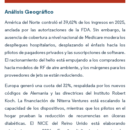
Análisis Geográfico
América del Norte controló el 39,62% de los ingresos en 2025,
anclada por las autorizaciones de la FDA. Sin embargo, la
ausencia de cobertura a nivel nacional de Medicare modera los
despliegues hospitalarios, desplazando el énfasis hacia los
pilotos de pagadores privados y las suscripciones de software.
El racionamiento del helio está empujando a los compradores
hacia modelos de RF de aire ambiente, y los márgenes para los
proveedores de jets se están reduciendo.
Europa generó una cuota del 32%, respaldada por los nuevos
códigos de Alemania y las directrices del Instituto Robert
Koch. La financiación de Niterra Ventures está escalando la
capacidad de los dispositivos, mientras que los pilotos en el
hogar prueban la reducción de recurrencias en úlceras
diabéticas. El NICE del Reino Unido está elaborando