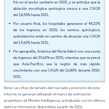
frío en el sector sanitario en 2025, y se anticipa que la
ablación oncológica quirúrgica crezca a una CAGR
del 18,55% hasta 2031.
Por usuario final, los hospitales generaron el 44,22%
de los ingresos en 2025; los centros quirúrgicos
ambulatorios están en camino de alcanzar una CAGR
del 19,63% hasta 2031.
Por geografía, América del Norte lideró con una cuota
de ingresos del 39,62% en 2025, mientras que se prevé
que Asia-Pacífico sea la región de más rápido
crecimiento con una CAGR del 16,83% durante 2026-
2031.
Nota: Las cifras de tamaño del mercado y previsión de este
informe se generan utilizando el marco de estimación
propietario de Mordor Intelligence, actualizado con los últimos
datos e información disponibles a partir de 2026.