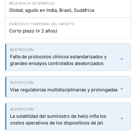
Global; agudo en India, Brasil, Sudáfrica
Corto plazo (≤ 2 años)
Falta de protocolos clínicos estandarizados y
grandes ensayos controlados aleatorizados
Vías regulatorias multidisciplinarias y prolongadas
La volatilidad del suministro de helio infla los
costos operativos de los dispositivos de jet