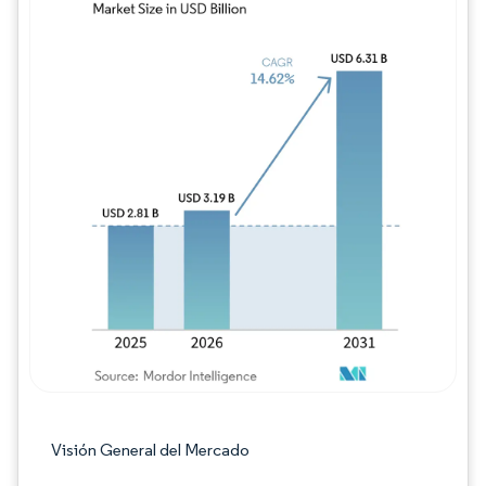
Imagen © Mordor Intelligence. El uso requie
Visión General del Mercado