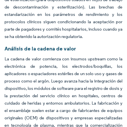
de descontaminación y esterilización). Las brechas de
estandarización en los parámetros de rendimiento y los
protocolos clínicos siguen condicionando la aceptación por
parte de pagadores y comités hospitalarios, incluso cuando ya
se ha obtenido la autorización regulatoria.
Análisis de la cadena de valor
La cadena de valor comienza con insumos upstream como la
electrónica de potencia, los electrodos/boquillas, los
aplicadores o espaciadores estériles de un solo uso y gases de
proceso como el argón. Luego avanza hacia la integración del
dispositivo, los módulos de software para el registro de dosis y
la prestación del servicio clínico en hospitales, centros de
cuidado de heridas y entornos ambulatorios. La fabricación y
el ensamblaje suelen estar a cargo de fabricantes de equipos
originales (OEM) de dispositivos y empresas especializadas
en tecnología de plasma, mientras que la comercialización