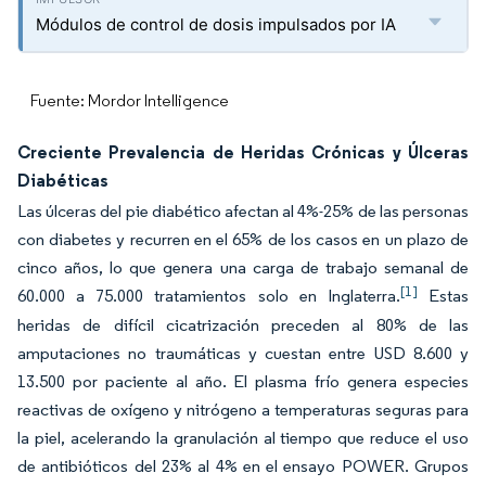
Módulos de control de dosis impulsados por IA
Fuente: Mordor Intelligence
Creciente Prevalencia de Heridas Crónicas y Úlceras
Diabéticas
Las úlceras del pie diabético afectan al 4%-25% de las personas
con diabetes y recurren en el 65% de los casos en un plazo de
cinco años, lo que genera una carga de trabajo semanal de
[1]
60.000 a 75.000 tratamientos solo en Inglaterra.
Estas
heridas de difícil cicatrización preceden al 80% de las
amputaciones no traumáticas y cuestan entre USD 8.600 y
13.500 por paciente al año. El plasma frío genera especies
reactivas de oxígeno y nitrógeno a temperaturas seguras para
la piel, acelerando la granulación al tiempo que reduce el uso
de antibióticos del 23% al 4% en el ensayo POWER. Grupos