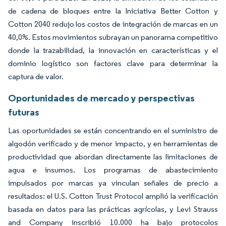
de cadena de bloques entre la Iniciativa Better Cotton y
Cotton 2040 redujo los costos de integración de marcas en un
40,0%. Estos movimientos subrayan un panorama competitivo
donde la trazabilidad, la innovación en características y el
dominio logístico son factores clave para determinar la
captura de valor.
Oportunidades de mercado y perspectivas
futuras
Las oportunidades se están concentrando en el suministro de
algodón verificado y de menor impacto, y en herramientas de
productividad que abordan directamente las limitaciones de
agua e insumos. Los programas de abastecimiento
impulsados por marcas ya vinculan señales de precio a
resultados: el U.S. Cotton Trust Protocol amplió la verificación
basada en datos para las prácticas agrícolas, y Levi Strauss
and Company inscribió 10.000 ha bajo protocolos