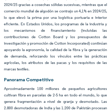
2024/25 gracias a cosechas sólidas sucesivas, mientras que el
comercio mundial de algodón se contrajo un 4,1% en 2024/25,
lo que elevó la prima por una logística portuaria e interior
eficiente. En Estados Unidos, los programas de la industria y
los mecanismos de financiamiento (incluidas las
contribuciones de Cotton Board y los presupuestos de
investigación y promoción de Cotton Incorporated) continúan
apoyando la agronomía, la calidad de la fibra y la generación
de demanda, reforzando los vínculos entre las prácticas
agrícolas, los atributos de las pacas y los requisitos de las
marcas textiles.
Panorama Competitivo
Aproximadamente 100 millones de pequeños agricultores
cultivan fibra en parcelas de 2-5 ha en todo el mundo, lo que
genera fragmentación a nivel de granja y desmotado. Las
2.800 desmotadoras de India y las 1.200 de Pakistán procesan