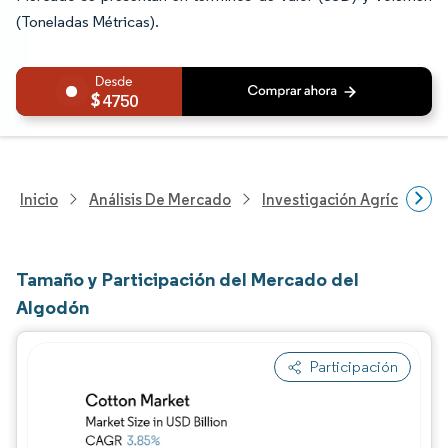
(Toneladas Métricas).
4750
Inicio
Análisis De Mercado
Investigación Agrícola
Tamaño y Participación del Mercado del
Algodón
Participación