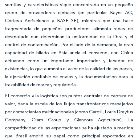
semillas y características sigue concentrada en un pequeño
grupo de proveedores globales (en particular Bayer AG,
Corteva Agriscience y BASF SE), mientras que una base
fragmentada de pequeños productores alimenta redes de
desmotado que determinan la uniformidad de la fibra y el
control de contaminación. Por el lado de la demanda, la gran
capacidad de hilado en Asia ancla el consumo, con China
actuando como un importante importador y tenedor de
existencias, lo que aumenta el valor de la calidad de las pacas,
la ejecución confiable de envíos y la documentación para la
trazabilidad de marca y regulatoria.
El comercio y la logística son puntos centrales de captura de
valor, dada la escala de los flujos transfronterizos manejados
por comerciantes multinacionales (como Cargill, Louis Dreyfus
Company, Olam Group y Glencore Agriculture). La
competitividad de las exportaciones se ha ajustado a medida
que Brasil amplió su papel como principal exportador en