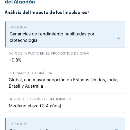
del Algodón
Análisis del Impacto de los Impulsores
*
Ganancias de rendimiento habilitadas por
biotecnología
+0.8%
Global, con mayor adopción en Estados Unidos, India,
Brasil y Australia
Mediano plazo (2-4 años)