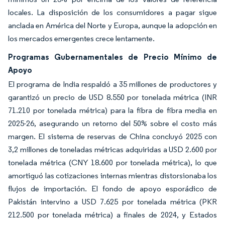
locales. La disposición de los consumidores a pagar sigue
anclada en América del Norte y Europa, aunque la adopción en
los mercados emergentes crece lentamente.
Programas Gubernamentales de Precio Mínimo de
Apoyo
El programa de India respaldó a 35 millones de productores y
garantizó un precio de USD 8.550 por tonelada métrica (INR
71.210 por tonelada métrica) para la fibra de fibra media en
2025-26, asegurando un retorno del 50% sobre el costo más
margen. El sistema de reservas de China concluyó 2025 con
3,2 millones de toneladas métricas adquiridas a USD 2.600 por
tonelada métrica (CNY 18.600 por tonelada métrica), lo que
amortiguó las cotizaciones internas mientras distorsionaba los
flujos de importación. El fondo de apoyo esporádico de
Pakistán intervino a USD 7.625 por tonelada métrica (PKR
212.500 por tonelada métrica) a finales de 2024, y Estados