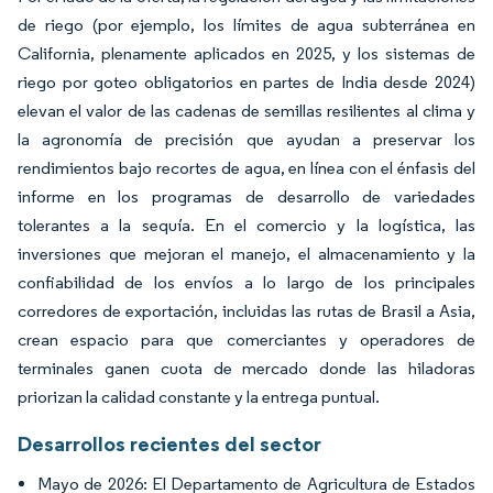
de riego (por ejemplo, los límites de agua subterránea en
California, plenamente aplicados en 2025, y los sistemas de
riego por goteo obligatorios en partes de India desde 2024)
elevan el valor de las cadenas de semillas resilientes al clima y
la agronomía de precisión que ayudan a preservar los
rendimientos bajo recortes de agua, en línea con el énfasis del
informe en los programas de desarrollo de variedades
tolerantes a la sequía. En el comercio y la logística, las
inversiones que mejoran el manejo, el almacenamiento y la
confiabilidad de los envíos a lo largo de los principales
corredores de exportación, incluidas las rutas de Brasil a Asia,
crean espacio para que comerciantes y operadores de
terminales ganen cuota de mercado donde las hiladoras
priorizan la calidad constante y la entrega puntual.
Desarrollos recientes del sector
Mayo de 2026: El Departamento de Agricultura de Estados