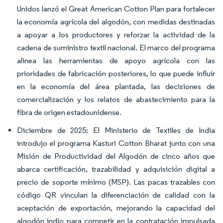
Unidos lanzó el Great American Cotton Plan para fortalecer
la economía agrícola del algodón, con medidas destinadas
a apoyar a los productores y reforzar la actividad de la
cadena de suministro textil nacional. El marco del programa
alinea las herramientas de apoyo agrícola con las
prioridades de fabricación posteriores, lo que puede influir
en la economía del área plantada, las decisiones de
comercialización y los relatos de abastecimiento para la
fibra de origen estadounidense.
Diciembre de 2025: El Ministerio de Textiles de India
introdujo el programa Kasturi Cotton Bharat junto con una
Misión de Productividad del Algodón de cinco años que
abarca certificación, trazabilidad y adquisición digital a
precio de soporte mínimo (MSP). Las pacas trazables con
código QR vinculan la diferenciación de calidad con la
aceptación de exportación, mejorando la capacidad del
algodón indio para competir en la contratación impulsada