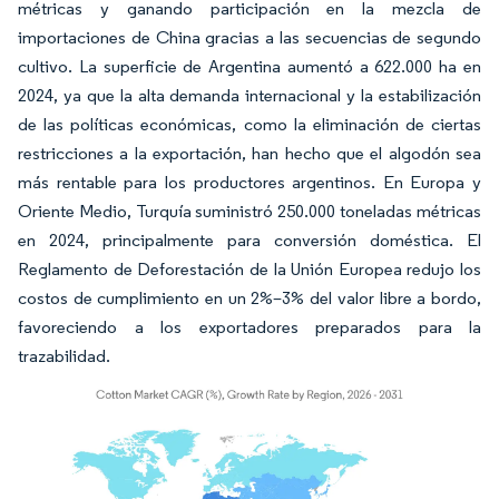
métricas y ganando participación en la mezcla de
importaciones de China gracias a las secuencias de segundo
cultivo. La superficie de Argentina aumentó a 622.000 ha en
2024, ya que la alta demanda internacional y la estabilización
de las políticas económicas, como la eliminación de ciertas
restricciones a la exportación, han hecho que el algodón sea
más rentable para los productores argentinos. En Europa y
Oriente Medio, Turquía suministró 250.000 toneladas métricas
en 2024, principalmente para conversión doméstica. El
Reglamento de Deforestación de la Unión Europea redujo los
costos de cumplimiento en un 2%–3% del valor libre a bordo,
favoreciendo a los exportadores preparados para la
trazabilidad.