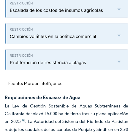
Escalada de los costos de insumos agrícolas
Cambios volátiles en la política comercial
Proliferación de resistencia a plagas
Fuente: Mordor Intelligence
Regulaciones de Escasez de Agua
La Ley de Gestión Sostenible de Aguas Subterráneas de
California desplazó 15.000 ha de tierra tras su plena aplicación
[4]
en 2025
. La Autoridad del Sistema del Río Indo de Pakistán
redujo los caudales de los canales de Punjab y Sindh en un 25%