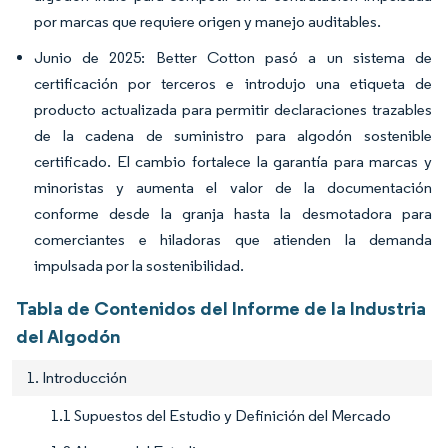
por marcas que requiere origen y manejo auditables.
Junio de 2025: Better Cotton pasó a un sistema de
certificación por terceros e introdujo una etiqueta de
producto actualizada para permitir declaraciones trazables
de la cadena de suministro para algodón sostenible
certificado. El cambio fortalece la garantía para marcas y
minoristas y aumenta el valor de la documentación
conforme desde la granja hasta la desmotadora para
comerciantes e hiladoras que atienden la demanda
impulsada por la sostenibilidad.
Tabla de Contenidos del Informe de la Industria
del Algodón
1. Introducción
1.1 Supuestos del Estudio y Definición del Mercado