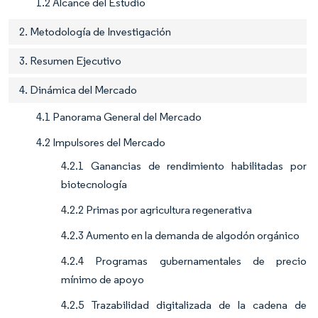
1.2 Alcance del Estudio
2. Metodología de Investigación
3. Resumen Ejecutivo
4. Dinámica del Mercado
4.1 Panorama General del Mercado
4.2 Impulsores del Mercado
4.2.1 Ganancias de rendimiento habilitadas por
biotecnología
4.2.2 Primas por agricultura regenerativa
4.2.3 Aumento en la demanda de algodón orgánico
4.2.4 Programas gubernamentales de precio
mínimo de apoyo
4.2.5 Trazabilidad digitalizada de la cadena de