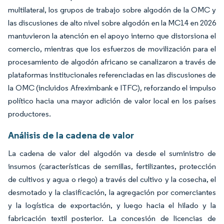
multilateral, los grupos de trabajo sobre algodón de la OMC y
las discusiones de alto nivel sobre algodón en la MC14 en 2026
mantuvieron la atención en el apoyo interno que distorsiona el
comercio, mientras que los esfuerzos de movilización para el
procesamiento de algodón africano se canalizaron a través de
plataformas institucionales referenciadas en las discusiones de
la OMC (incluidos Afreximbank e ITFC), reforzando el impulso
político hacia una mayor adición de valor local en los países
productores.
Análisis de la cadena de valor
La cadena de valor del algodón va desde el suministro de
insumos (características de semillas, fertilizantes, protección
de cultivos y agua o riego) a través del cultivo y la cosecha, el
desmotado y la clasificación, la agregación por comerciantes
y la logística de exportación, y luego hacia el hilado y la
fabricación textil posterior. La concesión de licencias de