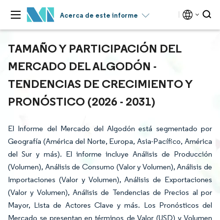
Acerca de este informe
TAMAÑO Y PARTICIPACIÓN DEL
MERCADO DEL ALGODÓN -
TENDENCIAS DE CRECIMIENTO Y
PRONÓSTICO (2026 - 2031)
El Informe del Mercado del Algodón está segmentado por
Geografía (América del Norte, Europa, Asia-Pacífico, América
del Sur y más). El informe incluye Análisis de Producción
(Volumen), Análisis de Consumo (Valor y Volumen), Análisis de
Importaciones (Valor y Volumen), Análisis de Exportaciones
(Valor y Volumen), Análisis de Tendencias de Precios al por
Mayor, Lista de Actores Clave y más. Los Pronósticos del
Mercado se presentan en términos de Valor (USD) y Volumen