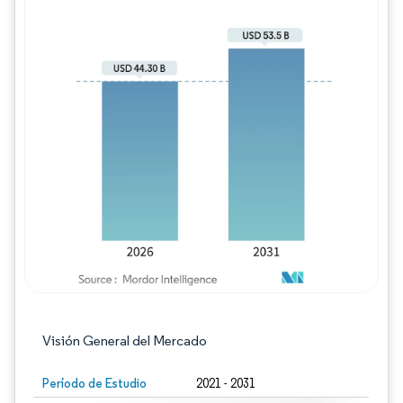
Imagen © Mordor Intelligence. El uso requie
Visión General del Mercado
Período de Estudio
2021 - 2031