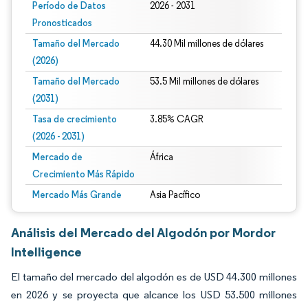
Período de Datos
2026 - 2031
Pronosticados
Tamaño del Mercado
44.30 Mil millones de dólares
(2026)
Tamaño del Mercado
53.5 Mil millones de dólares
(2031)
Tasa de crecimiento
3.85% CAGR
(2026 - 2031)
Mercado de
África
Crecimiento Más Rápido
Mercado Más Grande
Asia Pacífico
Análisis del Mercado del Algodón por Mordor
Intelligence
El tamaño del mercado del algodón es de USD 44.300 millones
en 2026 y se proyecta que alcance los USD 53.500 millones