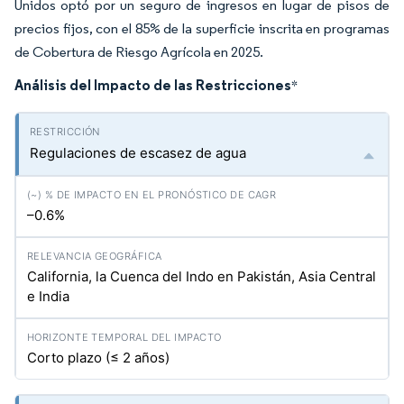
Unidos optó por un seguro de ingresos en lugar de pisos de
precios fijos, con el 85% de la superficie inscrita en programas
de Cobertura de Riesgo Agrícola en 2025.
Análisis del Impacto de las Restricciones
*
Regulaciones de escasez de agua
–0.6%
California, la Cuenca del Indo en Pakistán, Asia Central
e India
Corto plazo (≤ 2 años)