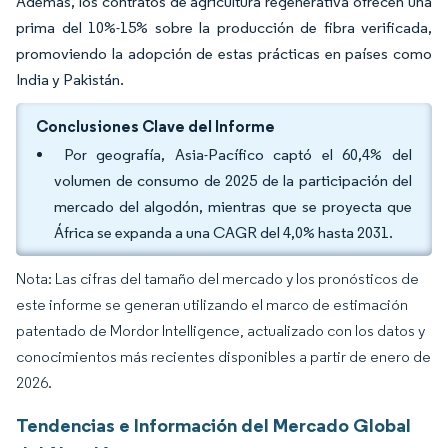
Además, los contratos de agricultura regenerativa ofrecen una
prima del 10%-15% sobre la producción de fibra verificada,
promoviendo la adopción de estas prácticas en países como
India y Pakistán.
Conclusiones Clave del Informe
Por geografía, Asia-Pacífico captó el 60,4% del
volumen de consumo de 2025 de la participación del
mercado del algodón, mientras que se proyecta que
África se expanda a una CAGR del 4,0% hasta 2031.
Nota: Las cifras del tamaño del mercado y los pronósticos de
este informe se generan utilizando el marco de estimación
patentado de Mordor Intelligence, actualizado con los datos y
conocimientos más recientes disponibles a partir de enero de
2026.
Tendencias e Información del Mercado Global