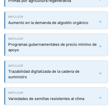
Primas por agricultura regenerativa
Aumento en la demanda de algodón orgánico
Programas gubernamentales de precio mínimo de
apoyo
Trazabilidad digitalizada de la cadena de
suministro
Variedades de semillas resistentes al clima