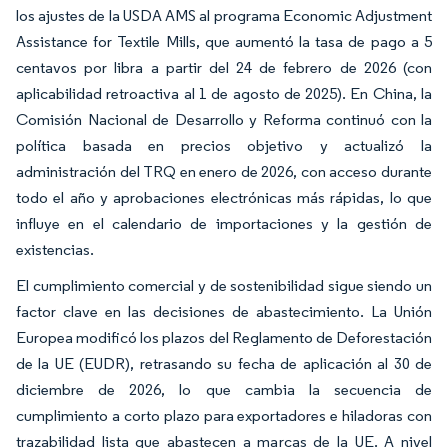
los ajustes de la USDA AMS al programa Economic Adjustment
Assistance for Textile Mills, que aumentó la tasa de pago a 5
centavos por libra a partir del 24 de febrero de 2026 (con
aplicabilidad retroactiva al 1 de agosto de 2025). En China, la
Comisión Nacional de Desarrollo y Reforma continuó con la
política basada en precios objetivo y actualizó la
administración del TRQ en enero de 2026, con acceso durante
todo el año y aprobaciones electrónicas más rápidas, lo que
influye en el calendario de importaciones y la gestión de
existencias.
El cumplimiento comercial y de sostenibilidad sigue siendo un
factor clave en las decisiones de abastecimiento. La Unión
Europea modificó los plazos del Reglamento de Deforestación
de la UE (EUDR), retrasando su fecha de aplicación al 30 de
diciembre de 2026, lo que cambia la secuencia de
cumplimiento a corto plazo para exportadores e hiladoras con
trazabilidad lista que abastecen a marcas de la UE. A nivel