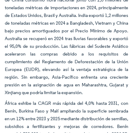
toneladas métricas de importaciones en 2024, principalmente
de Estados Unidos, Brasil y Australia. India exportó 1,2 millones
de toneladas métricas en 2024 a Bangladesh, Vietnam y China
bajo precios amortiguados por el Precio Mínimo de Apoyo.
Australia se recuperó en 2024 tras lluvias favorables y exportó
el 95,0% de su producción. Las fábricas del Sudeste Asiático
aceleraron las compras debido a los requisitos de
cumplimiento del Reglamento de Deforestación de la Unión
Europea (EUDR), elevando así la ventaja estratégica de la
región. Sin embargo, Asia-Pacífico enfrenta una creciente
presión en la asignación de agua en Maharashtra, Gujarat y
Xinjiang que podría limitar la expansión.
África exhibe la CAGR más rápida del 4,0% hasta 2031, con
Benín, Burkina Faso y Malí ampliando la superficie sembrada
en un 12% entre 2023 y 2025 mediante distribución de semillas,
subsidios a fertilizantes y mejoras de corredores. Benín