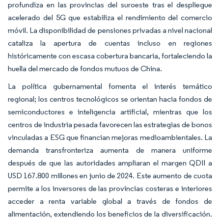
profundiza en las provincias del suroeste tras el despliegue
acelerado del 5G que estabiliza el rendimiento del comercio
móvil. La disponibilidad de pensiones privadas a nivel nacional
cataliza la apertura de cuentas incluso en regiones
históricamente con escasa cobertura bancaria, fortaleciendo la
huella del mercado de fondos mutuos de China.
La política gubernamental fomenta el interés temático
regional; los centros tecnológicos se orientan hacia fondos de
semiconductores e inteligencia artificial, mientras que los
centros de industria pesada favorecen las estrategias de bonos
vinculadas a ESG que financian mejoras medioambientales. La
demanda transfronteriza aumenta de manera uniforme
después de que las autoridades ampliaran el margen QDII a
USD 167.800 millones en junio de 2024. Este aumento de cuota
permite a los inversores de las provincias costeras e interiores
acceder a renta variable global a través de fondos de
alimentación, extendiendo los beneficios de la diversificación.