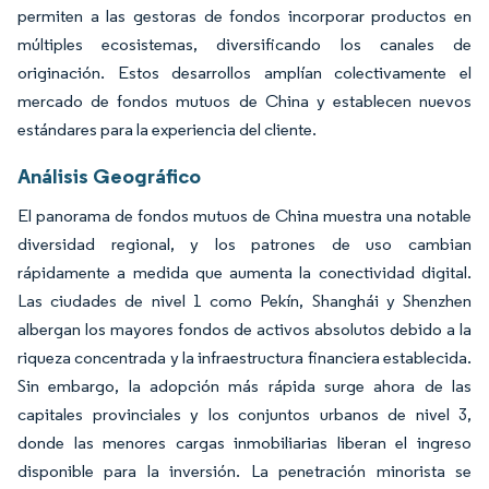
permiten a las gestoras de fondos incorporar productos en
múltiples ecosistemas, diversificando los canales de
originación. Estos desarrollos amplían colectivamente el
mercado de fondos mutuos de China y establecen nuevos
estándares para la experiencia del cliente.
Análisis Geográfico
El panorama de fondos mutuos de China muestra una notable
diversidad regional, y los patrones de uso cambian
rápidamente a medida que aumenta la conectividad digital.
Las ciudades de nivel 1 como Pekín, Shanghái y Shenzhen
albergan los mayores fondos de activos absolutos debido a la
riqueza concentrada y la infraestructura financiera establecida.
Sin embargo, la adopción más rápida surge ahora de las
capitales provinciales y los conjuntos urbanos de nivel 3,
donde las menores cargas inmobiliarias liberan el ingreso
disponible para la inversión. La penetración minorista se