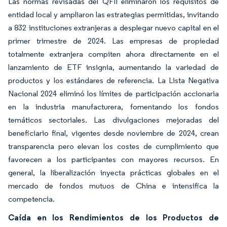
Las normas revisadas del QFII eliminaron los requisitos de
entidad local y ampliaron las estrategias permitidas, invitando
a 832 instituciones extranjeras a desplegar nuevo capital en el
primer trimestre de 2024. Las empresas de propiedad
totalmente extranjera compiten ahora directamente en el
lanzamiento de ETF insignia, aumentando la variedad de
productos y los estándares de referencia. La Lista Negativa
Nacional 2024 eliminó los límites de participación accionaria
en la industria manufacturera, fomentando los fondos
temáticos sectoriales. Las divulgaciones mejoradas del
beneficiario final, vigentes desde noviembre de 2024, crean
transparencia pero elevan los costes de cumplimiento que
favorecen a los participantes con mayores recursos. En
general, la liberalización inyecta prácticas globales en el
mercado de fondos mutuos de China e intensifica la
competencia.
Caída en los Rendimientos de los Productos de