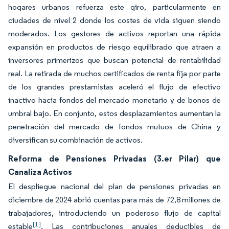
hogares urbanos refuerza este giro, particularmente en
ciudades de nivel 2 donde los costes de vida siguen siendo
moderados. Los gestores de activos reportan una rápida
expansión en productos de riesgo equilibrado que atraen a
inversores primerizos que buscan potencial de rentabilidad
real. La retirada de muchos certificados de renta fija por parte
de los grandes prestamistas aceleró el flujo de efectivo
inactivo hacia fondos del mercado monetario y de bonos de
umbral bajo. En conjunto, estos desplazamientos aumentan la
penetración del mercado de fondos mutuos de China y
diversifican su combinación de activos.
Reforma de Pensiones Privadas (3.er Pilar) que
Canaliza Activos
El despliegue nacional del plan de pensiones privadas en
diciembre de 2024 abrió cuentas para más de 72,8 millones de
trabajadores, introduciendo un poderoso flujo de capital
[1]
estable
. Las contribuciones anuales deducibles de