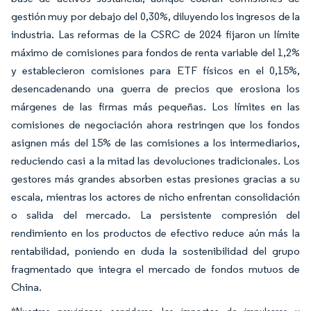
gestión muy por debajo del 0,30%, diluyendo los ingresos de la
industria. Las reformas de la CSRC de 2024 fijaron un límite
máximo de comisiones para fondos de renta variable del 1,2%
y establecieron comisiones para ETF físicos en el 0,15%,
desencadenando una guerra de precios que erosiona los
márgenes de las firmas más pequeñas. Los límites en las
comisiones de negociación ahora restringen que los fondos
asignen más del 15% de las comisiones a los intermediarios,
reduciendo casi a la mitad las devoluciones tradicionales. Los
gestores más grandes absorben estas presiones gracias a su
escala, mientras los actores de nicho enfrentan consolidación
o salida del mercado. La persistente compresión del
rendimiento en los productos de efectivo reduce aún más la
rentabilidad, poniendo en duda la sostenibilidad del grupo
fragmentado que integra el mercado de fondos mutuos de
China.