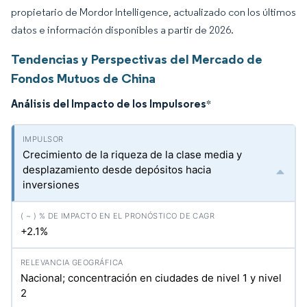
propietario de Mordor Intelligence, actualizado con los últimos
datos e información disponibles a partir de 2026.
Tendencias y Perspectivas del Mercado de
Fondos Mutuos de China
Análisis del Impacto de los Impulsores
*
Crecimiento de la riqueza de la clase media y
desplazamiento desde depósitos hacia
inversiones
+2.1%
Nacional; concentración en ciudades de nivel 1 y nivel
2