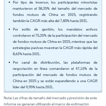
Por tipo de inversor, los participantes minoristas
mantuvieron el 58,35% del tamaño del mercado de
fondos mutuos de China en 2025, registrando
también la CAGR más alta del 7,85% hasta 2031.
Por estilo de gestión, los mandatos activos
controlaron el 75,20% de la participación del mercado
de fondos mutuos de China en 2025, mientras que las
estrategias pasivas muestran la CAGR más rápida del
8,63% hasta 2031.
Por canal de distribución, las plataformas de
negociación en línea comandaron el 47,10% de la
participación del mercado de fondos mutuos de
China en 2025 y se están expandiendo a una CAGR
líder del 9,95% hasta 2031.
Nota: Las cifras de tamaño del mercado y previsión de este
informe se generan utilizando el marco de estimación