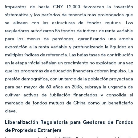
impuestos de hasta CNY 12.000 favorecen la inversión
sistemática y los períodos de tenencia más prolongados que
se alinean con las estructuras de fondos mutuos. Los
reguladores autorizaron 85 fondos de índices de renta variable
para los menús de pensiones, garantizando una amplia
exposición a la renta variable y profundizando la liquidez en
múltiples índices de referencia. Las bajas tasas de contribución
en la etapa inicial señalan un crecimiento no explotado una vez
que los programas de educación financiera cobren impulso. La
presión demográfica, con un tercio de la población proyectada
para ser mayor de 60 años en 2035, subraya la urgencia de
cultivar activos de jubilación financiados y consolida el
mercado de fondos mutuos de China como un beneficiario
clave.
Liberalización Regulatoria para Gestores de Fondos
de Propiedad Extranjera