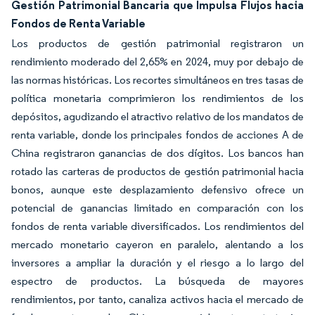
Gestión Patrimonial Bancaria que Impulsa Flujos hacia
Fondos de Renta Variable
Los productos de gestión patrimonial registraron un
rendimiento moderado del 2,65% en 2024, muy por debajo de
las normas históricas. Los recortes simultáneos en tres tasas de
política monetaria comprimieron los rendimientos de los
depósitos, agudizando el atractivo relativo de los mandatos de
renta variable, donde los principales fondos de acciones A de
China registraron ganancias de dos dígitos. Los bancos han
rotado las carteras de productos de gestión patrimonial hacia
bonos, aunque este desplazamiento defensivo ofrece un
potencial de ganancias limitado en comparación con los
fondos de renta variable diversificados. Los rendimientos del
mercado monetario cayeron en paralelo, alentando a los
inversores a ampliar la duración y el riesgo a lo largo del
espectro de productos. La búsqueda de mayores
rendimientos, por tanto, canaliza activos hacia el mercado de