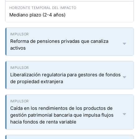
Mediano plazo (2-4 años)
Reforma de pensiones privadas que canaliza
activos
Liberalización regulatoria para gestores de fondos
de propiedad extranjera
Caída en los rendimientos de los productos de
gestión patrimonial bancaria que impulsa flujos
hacia fondos de renta variable