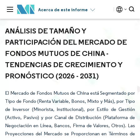
Acerca de este informe
ANÁLISIS DE TAMAÑO Y
PARTICIPACIÓN DEL MERCADO DE
FONDOS MUTUOS DE CHINA -
TENDENCIAS DE CRECIMIENTO Y
PRONÓSTICO (2026 - 2031)
El Mercado de Fondos Mutuos de China está Segmentado por
Tipo de Fondo (Renta Variable, Bonos, Mixto y Más), por Tipo
de Inversor (Minorista, Institucional), por Estilo de Gestión
(Activo, Pasivo) y por Canal de Distribución (Plataforma de
Negociación en Línea, Bancos, Firma de Valores, Otros). Las
Proyecciones del Mercado se Proporcionan en Términos de