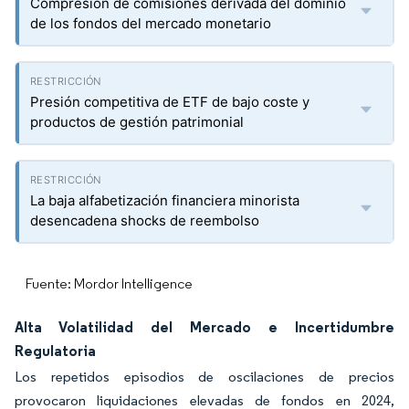
Compresión de comisiones derivada del dominio
de los fondos del mercado monetario
Presión competitiva de ETF de bajo coste y
productos de gestión patrimonial
La baja alfabetización financiera minorista
desencadena shocks de reembolso
Fuente: Mordor Intelligence
Alta Volatilidad del Mercado e Incertidumbre
Regulatoria
Los repetidos episodios de oscilaciones de precios
provocaron liquidaciones elevadas de fondos en 2024,