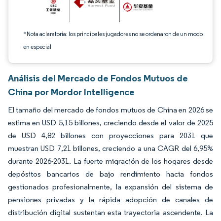
*Nota aclaratoria: los principales jugadores no se ordenaron de un modo
en especial
Análisis del Mercado de Fondos Mutuos de
China por Mordor Intelligence
El tamaño del mercado de fondos mutuos de China en 2026 se
estima en USD 5,15 billones, creciendo desde el valor de 2025
de USD 4,82 billones con proyecciones para 2031 que
muestran USD 7,21 billones, creciendo a una CAGR del 6,95%
durante 2026-2031. La fuerte migración de los hogares desde
depósitos bancarios de bajo rendimiento hacia fondos
gestionados profesionalmente, la expansión del sistema de
pensiones privadas y la rápida adopción de canales de
distribución digital sustentan esta trayectoria ascendente. La