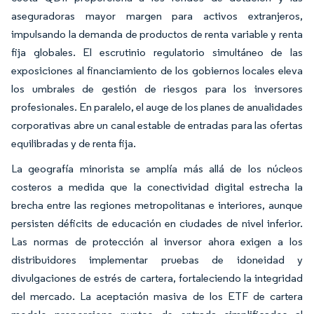
aseguradoras mayor margen para activos extranjeros,
impulsando la demanda de productos de renta variable y renta
fija globales. El escrutinio regulatorio simultáneo de las
exposiciones al financiamiento de los gobiernos locales eleva
los umbrales de gestión de riesgos para los inversores
profesionales. En paralelo, el auge de los planes de anualidades
corporativas abre un canal estable de entradas para las ofertas
equilibradas y de renta fija.
La geografía minorista se amplía más allá de los núcleos
costeros a medida que la conectividad digital estrecha la
brecha entre las regiones metropolitanas e interiores, aunque
persisten déficits de educación en ciudades de nivel inferior.
Las normas de protección al inversor ahora exigen a los
distribuidores implementar pruebas de idoneidad y
divulgaciones de estrés de cartera, fortaleciendo la integridad
del mercado. La aceptación masiva de los ETF de cartera