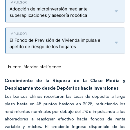
Adopción de microinversión mediante
superaplicaciones y asesoría robótica
El Fondo de Previsión de Vivienda impulsa el
apetito de riesgo de los hogares
Fuente: Mordor Intelligence
Crecimiento de la Riqueza de la Clase Media y
Desplazamiento desde Depósitos hacia Inversiones
Los bancos chinos recortaron las tasas de depósito a largo
plazo hasta en 45 puntos básicos en 2025, reduciendo los
rendimientos nominales por debajo del 1% e impulsando a los
ahorradores a reasignar efectivo hacia fondos de renta
variable y mixtos. El creciente ingreso disponible de los