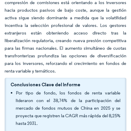
compresión de comisiones está orientando a los inversores
hacia productos pasivos de bajo coste, aunque la gestión
activa sigue siendo dominante a medida que la volatilidad
incentiva la selección profesional de valores. Los gestores
extranjeros están obteniendo acceso directo tras la
liberalización regulatoria, creando nueva presión competitiva
para las firmas nacionales. El aumento simultáneo de cuotas
transfronterizas profundiza las opciones de diversificación
para los inversores, reforzando el crecimiento en fondos de
renta variable y temáticos.
Conclusiones Clave del Informe
Por tipo de fondo, los fondos de renta variable
lideraron con el 38,74% de la participación del
mercado de fondos mutuos de China en 2025 y se
proyecta que registren la CAGR más rápida del 8,25%
hasta 2031.