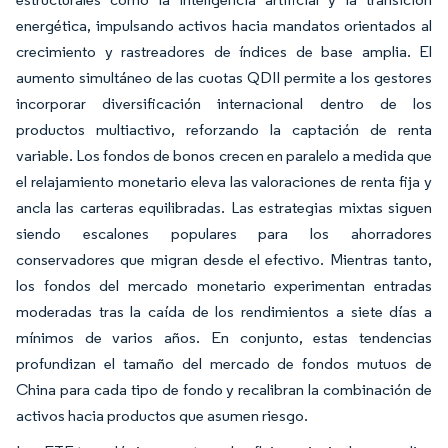
energética, impulsando activos hacia mandatos orientados al
crecimiento y rastreadores de índices de base amplia. El
aumento simultáneo de las cuotas QDII permite a los gestores
incorporar diversificación internacional dentro de los
productos multiactivo, reforzando la captación de renta
variable. Los fondos de bonos crecen en paralelo a medida que
el relajamiento monetario eleva las valoraciones de renta fija y
ancla las carteras equilibradas. Las estrategias mixtas siguen
siendo escalones populares para los ahorradores
conservadores que migran desde el efectivo. Mientras tanto,
los fondos del mercado monetario experimentan entradas
moderadas tras la caída de los rendimientos a siete días a
mínimos de varios años. En conjunto, estas tendencias
profundizan el tamaño del mercado de fondos mutuos de
China para cada tipo de fondo y recalibran la combinación de
activos hacia productos que asumen riesgo.