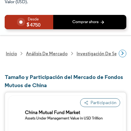
Valor (USD).
4750
Inicio
Análisis De Mercado
Investigación De Servicios
Tamaño y Participación del Mercado de Fondos
Mutuos de China
Participación