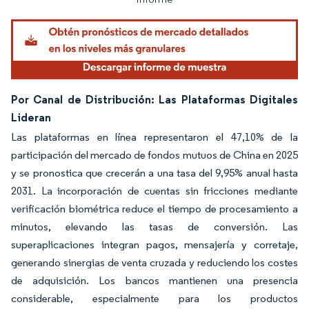
Por Canal de Distribución: Las Plataformas Digitales
Lideran
Las plataformas en línea representaron el 47,10% de la
participación del mercado de fondos mutuos de China en 2025
y se pronostica que crecerán a una tasa del 9,95% anual hasta
2031. La incorporación de cuentas sin fricciones mediante
verificación biométrica reduce el tiempo de procesamiento a
minutos, elevando las tasas de conversión. Las
superaplicaciones integran pagos, mensajería y corretaje,
generando sinergias de venta cruzada y reduciendo los costes
de adquisición. Los bancos mantienen una presencia
considerable, especialmente para los productos