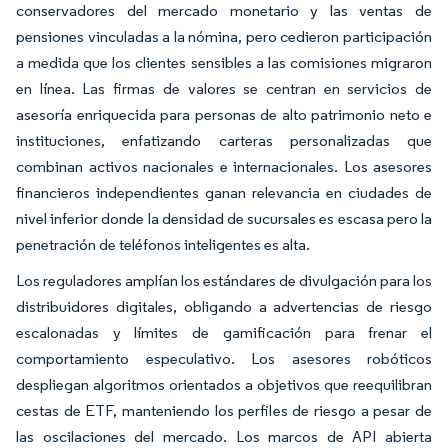
conservadores del mercado monetario y las ventas de
pensiones vinculadas a la nómina, pero cedieron participación
a medida que los clientes sensibles a las comisiones migraron
en línea. Las firmas de valores se centran en servicios de
asesoría enriquecida para personas de alto patrimonio neto e
instituciones, enfatizando carteras personalizadas que
combinan activos nacionales e internacionales. Los asesores
financieros independientes ganan relevancia en ciudades de
nivel inferior donde la densidad de sucursales es escasa pero la
penetración de teléfonos inteligentes es alta.
Los reguladores amplían los estándares de divulgación para los
distribuidores digitales, obligando a advertencias de riesgo
escalonadas y límites de gamificación para frenar el
comportamiento especulativo. Los asesores robóticos
despliegan algoritmos orientados a objetivos que reequilibran
cestas de ETF, manteniendo los perfiles de riesgo a pesar de
las oscilaciones del mercado. Los marcos de API abierta