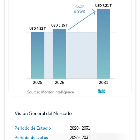
Imagen © Mordor Intelligence. El uso requie
Visión General del Mercado
Período de Estudio
2020 - 2031
Período de Datos
2026 - 2031