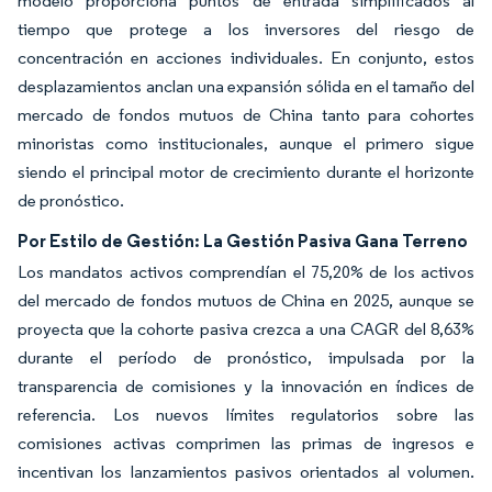
modelo proporciona puntos de entrada simplificados al
tiempo que protege a los inversores del riesgo de
concentración en acciones individuales. En conjunto, estos
desplazamientos anclan una expansión sólida en el tamaño del
mercado de fondos mutuos de China tanto para cohortes
minoristas como institucionales, aunque el primero sigue
siendo el principal motor de crecimiento durante el horizonte
de pronóstico.
Por Estilo de Gestión: La Gestión Pasiva Gana Terreno
Los mandatos activos comprendían el 75,20% de los activos
del mercado de fondos mutuos de China en 2025, aunque se
proyecta que la cohorte pasiva crezca a una CAGR del 8,63%
durante el período de pronóstico, impulsada por la
transparencia de comisiones y la innovación en índices de
referencia. Los nuevos límites regulatorios sobre las
comisiones activas comprimen las primas de ingresos e
incentivan los lanzamientos pasivos orientados al volumen.