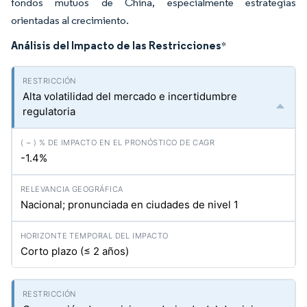
fondos mutuos de China, especialmente estrategias
orientadas al crecimiento.
Análisis del Impacto de las Restricciones
*
Alta volatilidad del mercado e incertidumbre
regulatoria
-1.4%
Nacional; pronunciada en ciudades de nivel 1
Corto plazo (≤ 2 años)