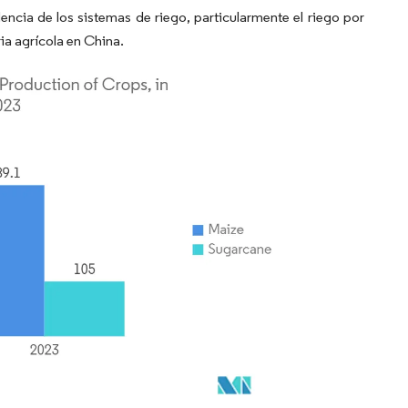
ncia de los sistemas de riego, particularmente el riego por
a agrícola en China.