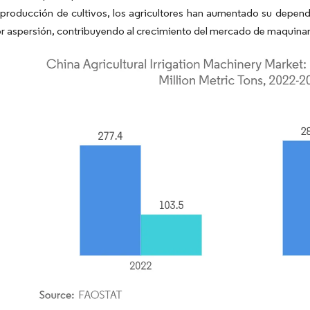
 producción de cultivos, los agricultores han aumentado su depende
r aspersión, contribuyendo al crecimiento del mercado de maquinari