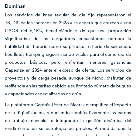
Dominan
Los servicios de línea regular de día fijo representaron el
78,14% de los ingresos en 2025 y se espera que crezcan a una
CAGR del 6,48%, beneficiándose de que una proporción
significativa de los cargadores encuestados nombra la
fiabilidad del horario como su principal criterio de selección.
Los fletes tramping siguen siendo vitales para el comercio de
productos básicos, pero enfrentan menores ganancias
Capesize en 2024 ante el exceso de oferta. Los servicios de
proyectos y de carga pesada, aunque de nicho, disfrutan de
resiliencia en las tarifas debido a su limitado número de buques
y capacidades especializadas de grúa.
La plataforma Captain Peter de Maersk ejemplifica el impacto
de la digitalización, reduciendo significativamente las cargas
de trabajo manuales e integrando la gestión dinámica del
rendimiento en su estrategia de precios. A medida que la