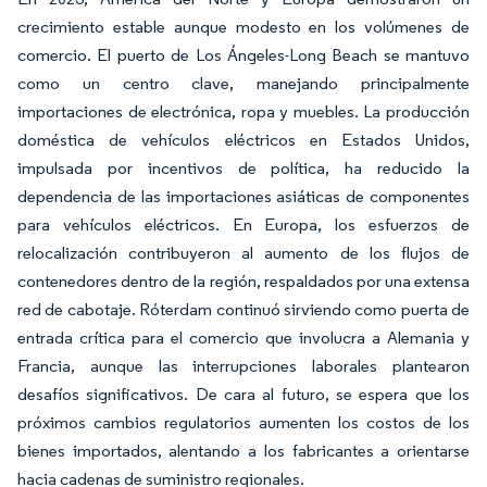
crecimiento estable aunque modesto en los volúmenes de
comercio. El puerto de Los Ángeles-Long Beach se mantuvo
como un centro clave, manejando principalmente
importaciones de electrónica, ropa y muebles. La producción
doméstica de vehículos eléctricos en Estados Unidos,
impulsada por incentivos de política, ha reducido la
dependencia de las importaciones asiáticas de componentes
para vehículos eléctricos. En Europa, los esfuerzos de
relocalización contribuyeron al aumento de los flujos de
contenedores dentro de la región, respaldados por una extensa
red de cabotaje. Róterdam continuó sirviendo como puerta de
entrada crítica para el comercio que involucra a Alemania y
Francia, aunque las interrupciones laborales plantearon
desafíos significativos. De cara al futuro, se espera que los
próximos cambios regulatorios aumenten los costos de los
bienes importados, alentando a los fabricantes a orientarse
hacia cadenas de suministro regionales.