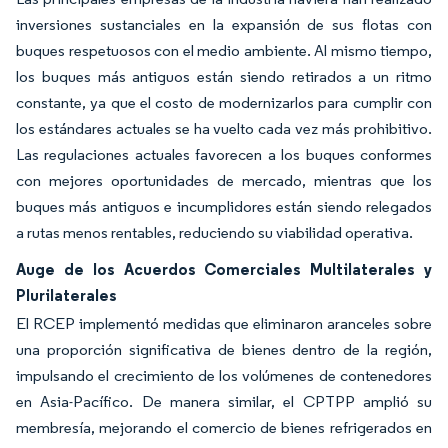
inversiones sustanciales en la expansión de sus flotas con
buques respetuosos con el medio ambiente. Al mismo tiempo,
los buques más antiguos están siendo retirados a un ritmo
constante, ya que el costo de modernizarlos para cumplir con
los estándares actuales se ha vuelto cada vez más prohibitivo.
Las regulaciones actuales favorecen a los buques conformes
con mejores oportunidades de mercado, mientras que los
buques más antiguos e incumplidores están siendo relegados
a rutas menos rentables, reduciendo su viabilidad operativa.
Auge de los Acuerdos Comerciales Multilaterales y
Plurilaterales
El RCEP implementó medidas que eliminaron aranceles sobre
una proporción significativa de bienes dentro de la región,
impulsando el crecimiento de los volúmenes de contenedores
en Asia-Pacífico. De manera similar, el CPTPP amplió su
membresía, mejorando el comercio de bienes refrigerados en