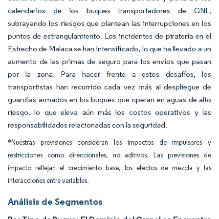
calendarios de los buques transportadores de GNL,
subrayando los riesgos que plantean las interrupciones en los
puntos de estrangulamiento. Los incidentes de piratería en el
Estrecho de Malaca se han intensificado, lo que ha llevado a un
aumento de las primas de seguro para los envíos que pasan
por la zona. Para hacer frente a estos desafíos, los
transportistas han recurrido cada vez más al despliegue de
guardias armados en los buques que operan en aguas de alto
riesgo, lo que eleva aún más los costos operativos y las
responsabilidades relacionadas con la seguridad.
*Nuestras previsiones consideran los impactos de impulsores y
restricciones como direccionales, no aditivos. Las previsiones de
impacto reflejan el crecimiento base, los efectos de mezcla y las
interacciones entre variables.
Análisis de Segmentos