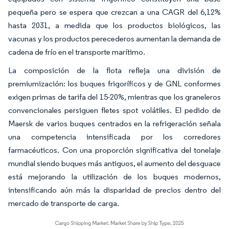
pequeña pero se espera que crezcan a una CAGR del 6,12%
hasta 2031, a medida que los productos biológicos, las
vacunas y los productos perecederos aumentan la demanda de
cadena de frío en el transporte marítimo.
La composición de la flota refleja una división de
premiumización: los buques frigoríficos y de GNL conformes
exigen primas de tarifa del 15-20%, mientras que los graneleros
convencionales persiguen fletes spot volátiles. El pedido de
Maersk de varios buques centrados en la refrigeración señala
una competencia intensificada por los corredores
farmacéuticos. Con una proporción significativa del tonelaje
mundial siendo buques más antiguos, el aumento del desguace
está mejorando la utilización de los buques modernos,
intensificando aún más la disparidad de precios dentro del
mercado de transporte de carga.