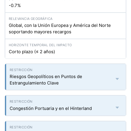
-0.7%
Global, con la Unión Europea y América del Norte
soportando mayores recargos
Corto plazo (≤ 2 años)
Riesgos Geopolíticos en Puntos de
Estrangulamiento Clave
Congestión Portuaria y en el Hinterland