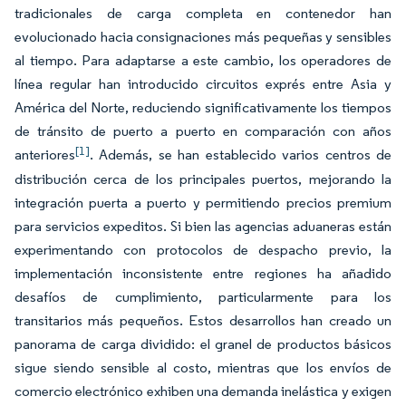
tradicionales de carga completa en contenedor han
evolucionado hacia consignaciones más pequeñas y sensibles
al tiempo. Para adaptarse a este cambio, los operadores de
línea regular han introducido circuitos exprés entre Asia y
América del Norte, reduciendo significativamente los tiempos
de tránsito de puerto a puerto en comparación con años
[1]
anteriores
. Además, se han establecido varios centros de
distribución cerca de los principales puertos, mejorando la
integración puerta a puerto y permitiendo precios premium
para servicios expeditos. Si bien las agencias aduaneras están
experimentando con protocolos de despacho previo, la
implementación inconsistente entre regiones ha añadido
desafíos de cumplimiento, particularmente para los
transitarios más pequeños. Estos desarrollos han creado un
panorama de carga dividido: el granel de productos básicos
sigue siendo sensible al costo, mientras que los envíos de
comercio electrónico exhiben una demanda inelástica y exigen