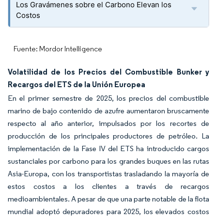
Los Gravámenes sobre el Carbono Elevan los
Costos
Fuente: Mordor Intelligence
Volatilidad de los Precios del Combustible Bunker y
Recargos del ETS de la Unión Europea
En el primer semestre de 2025, los precios del combustible
marino de bajo contenido de azufre aumentaron bruscamente
respecto al año anterior, impulsados por los recortes de
producción de los principales productores de petróleo. La
implementación de la Fase IV del ETS ha introducido cargos
sustanciales por carbono para los grandes buques en las rutas
Asia-Europa, con los transportistas trasladando la mayoría de
estos costos a los clientes a través de recargos
medioambientales. A pesar de que una parte notable de la flota
mundial adoptó depuradores para 2025, los elevados costos