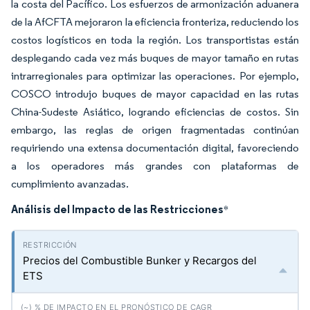
la costa del Pacífico. Los esfuerzos de armonización aduanera
de la AfCFTA mejoraron la eficiencia fronteriza, reduciendo los
costos logísticos en toda la región. Los transportistas están
desplegando cada vez más buques de mayor tamaño en rutas
intrarregionales para optimizar las operaciones. Por ejemplo,
COSCO introdujo buques de mayor capacidad en las rutas
China-Sudeste Asiático, logrando eficiencias de costos. Sin
embargo, las reglas de origen fragmentadas continúan
requiriendo una extensa documentación digital, favoreciendo
a los operadores más grandes con plataformas de
cumplimiento avanzadas.
Análisis del Impacto de las Restricciones
*
Precios del Combustible Bunker y Recargos del
ETS