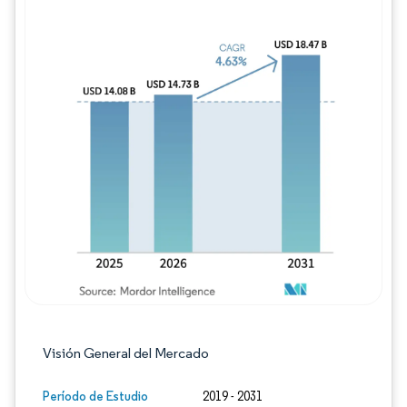
Imagen © Mordor Intelligence. El uso requie
Visión General del Mercado
Período de Estudio
2019 - 2031