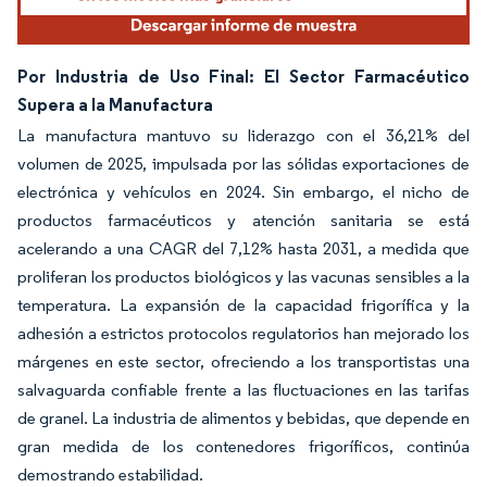
Por Industria de Uso Final: El Sector Farmacéutico
Supera a la Manufactura
La manufactura mantuvo su liderazgo con el 36,21% del
volumen de 2025, impulsada por las sólidas exportaciones de
electrónica y vehículos en 2024. Sin embargo, el nicho de
productos farmacéuticos y atención sanitaria se está
acelerando a una CAGR del 7,12% hasta 2031, a medida que
proliferan los productos biológicos y las vacunas sensibles a la
temperatura. La expansión de la capacidad frigorífica y la
adhesión a estrictos protocolos regulatorios han mejorado los
márgenes en este sector, ofreciendo a los transportistas una
salvaguarda confiable frente a las fluctuaciones en las tarifas
de granel. La industria de alimentos y bebidas, que depende en
gran medida de los contenedores frigoríficos, continúa
demostrando estabilidad.