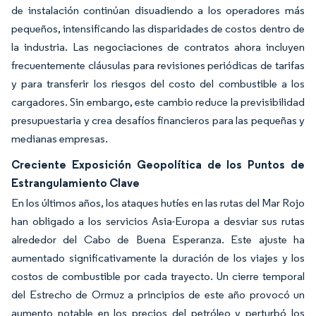
de instalación continúan disuadiendo a los operadores más
pequeños, intensificando las disparidades de costos dentro de
la industria. Las negociaciones de contratos ahora incluyen
frecuentemente cláusulas para revisiones periódicas de tarifas
y para transferir los riesgos del costo del combustible a los
cargadores. Sin embargo, este cambio reduce la previsibilidad
presupuestaria y crea desafíos financieros para las pequeñas y
medianas empresas.
Creciente Exposición Geopolítica de los Puntos de
Estrangulamiento Clave
En los últimos años, los ataques hutíes en las rutas del Mar Rojo
han obligado a los servicios Asia-Europa a desviar sus rutas
alrededor del Cabo de Buena Esperanza. Este ajuste ha
aumentado significativamente la duración de los viajes y los
costos de combustible por cada trayecto. Un cierre temporal
del Estrecho de Ormuz a principios de este año provocó un
aumento notable en los precios del petróleo y perturbó los