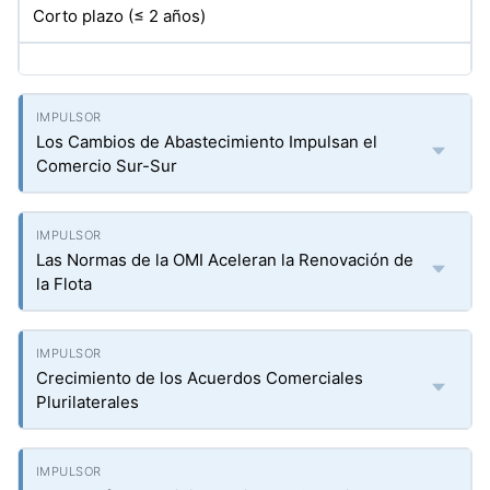
Corto plazo (≤ 2 años)
Los Cambios de Abastecimiento Impulsan el
Comercio Sur-Sur
Las Normas de la OMI Aceleran la Renovación de
la Flota
Crecimiento de los Acuerdos Comerciales
Plurilaterales