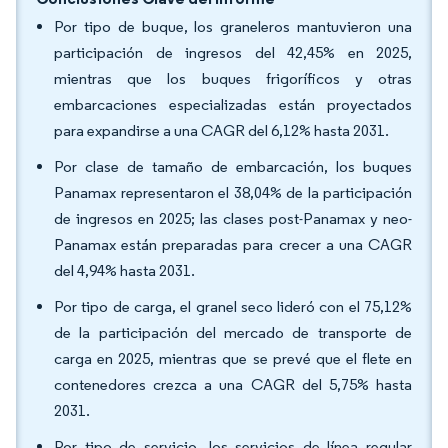
Por tipo de buque, los graneleros mantuvieron una
participación de ingresos del 42,45% en 2025,
mientras que los buques frigoríficos y otras
embarcaciones especializadas están proyectados
para expandirse a una CAGR del 6,12% hasta 2031.
Por clase de tamaño de embarcación, los buques
Panamax representaron el 38,04% de la participación
de ingresos en 2025; las clases post-Panamax y neo-
Panamax están preparadas para crecer a una CAGR
del 4,94% hasta 2031.
Por tipo de carga, el granel seco lideró con el 75,12%
de la participación del mercado de transporte de
carga en 2025, mientras que se prevé que el flete en
contenedores crezca a una CAGR del 5,75% hasta
2031.
Por tipo de servicio, los servicios de línea regular