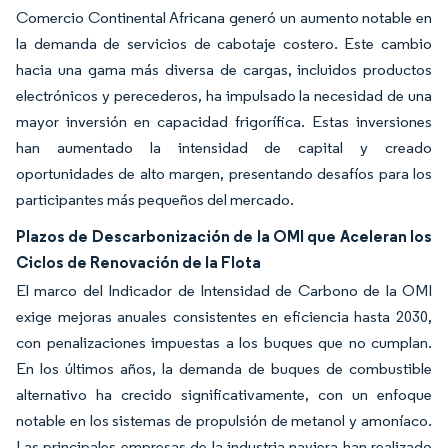
Comercio Continental Africana generó un aumento notable en
la demanda de servicios de cabotaje costero. Este cambio
hacia una gama más diversa de cargas, incluidos productos
electrónicos y perecederos, ha impulsado la necesidad de una
mayor inversión en capacidad frigorífica. Estas inversiones
han aumentado la intensidad de capital y creado
oportunidades de alto margen, presentando desafíos para los
participantes más pequeños del mercado.
Plazos de Descarbonización de la OMI que Aceleran los
Ciclos de Renovación de la Flota
El marco del Indicador de Intensidad de Carbono de la OMI
exige mejoras anuales consistentes en eficiencia hasta 2030,
con penalizaciones impuestas a los buques que no cumplan.
En los últimos años, la demanda de buques de combustible
alternativo ha crecido significativamente, con un enfoque
notable en los sistemas de propulsión de metanol y amoníaco.
Las principales empresas de la industria naviera han realizado