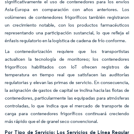
significativamente el uso de contenedores para los envíos
Asia-Europa en comparación con años anteriores. Los
volúmenes de contenedores frigoríficos también registraron
un crecimiento notable, con los productos farmacéuticos
representando una participación sustancial, lo que refleja el
énfasis regulatorio en la logística de cadena de frío conforme.
La contenedorización requiere que los transportistas
actualicen la tecnología de monitoreo; los contenedores
frigoríficos habilitados con IoT ofrecen registros de
temperatura en tiempo real que satisfacen las auditorías
regulatorias y elevan las primas de servicio. En consecuencia,
la asignación de gastos de capital se inclina hacia las flotas de
contenedores, particularmente las equipadas para atmósferas
controladas, lo que indica que el mercado de transporte de
carga para contenedores frigoríficos continuará creciendo
más rápido que el de granel seco convencional.
Por Tipo de Servicio: Los Servicios de Línea Regular