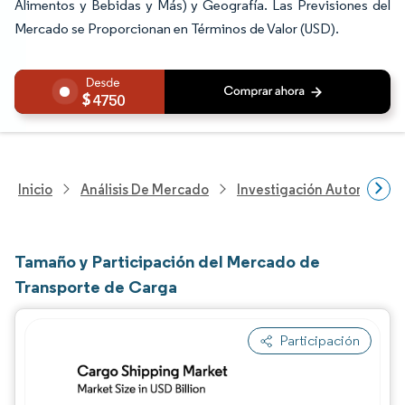
Alimentos y Bebidas y Más) y Geografía. Las Previsiones del
Mercado se Proporcionan en Términos de Valor (USD).
4750
Inicio
Análisis De Mercado
Investigación Automotriz
Tamaño y Participación del Mercado de
Transporte de Carga
Participación