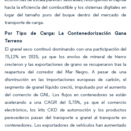
hacia la eficiencia del combustible y los sistemas digitales en
lugar del tamaño puro del buque dentro del mercado de
transporte de carga.
Por Tipo de Carga: La Contenedorización Gana
Terreno
El granel seco continuó dominando con una participación del
75,12% en 2025, ya que los envíos de mineral de hierro
crecieron y las exportaciones de grano se recuperaron tras la
reapertura del corredor del Mar Negro. A pesar de una
disminución en las importaciones europeas de carbón, el
segmento de granel líquido creció, impulsado por el aumento
del comercio de GNL. Los flujos en contenedores se están
acelerando a una CAGR del 5,75%, ya que el comercio
electrónico, los kits CKD de automoción y los productos
perecederos pasan del transporte a granel al transporte en
contenedores. Los exportadores de vehículos han aumentado