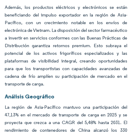
Además, los productos eléctricos y electrónicos se están
beneficiando del impulso exportador en la región de Asia-
Pacífico, con un crecimiento notable en los envíos de
electrónica de Vietnam. La disposición del sector farmacéutico
a invertir en servicios conformes con las Buenas Prácticas de
Distribución garantiza retornos premium. Esto subraya el
potencial de los activos frigoríficos especializados y las
plataformas de visibilidad integral, creando oportunidades
para que los transportistas con capacidades avanzadas de
cadena de frío amplíen su participación de mercado en el
transporte de carga.
Análisis Geográfico
La región de Asia-Pacífico mantuvo una participación del
47,13% en el mercado de transporte de carga en 2025 y se
proyecta que crezca a una CAGR del 5,48% hasta 2031. El
rendimiento de contenedores de China alcanzó los 330