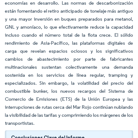
economías en desarrollo. Las normas de descarbonización
están fomentando el retiro anticipado de tonelaje más antiguo
y una mayor inversión en buques preparados para metanol,
GNL y amoníaco, lo que efectivamente reduce la capacidad
incluso cuando el número total de la flota crece. El sólido
rendimiento de Asia-Pacífico, las plataformas digitales de
carga que revelan espacios ociosos y los significativos
cambios de abastecimiento por parte de fabricantes
multinacionales sustentan colectivamente una demanda
sostenida en los servicios de línea regular, tramping y
especializados. Sin embargo, la volatilidad del precio del
combustible bunker, los nuevos recargos del Sistema de
Comercio de Emisiones (ETS) de la Unión Europea y las
interrupciones de rutas cerca del Mar Rojo continúan nublando
la visibilidad de las tarifas y comprimiendo los márgenes de los
transportistas.
Conclusiones Clave del Informe