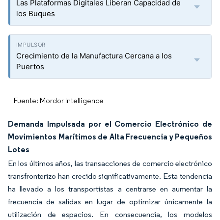
Las Plataformas Digitales Liberan Capacidad de
los Buques
Crecimiento de la Manufactura Cercana a los
Puertos
Fuente: Mordor Intelligence
Demanda Impulsada por el Comercio Electrónico de
Movimientos Marítimos de Alta Frecuencia y Pequeños
Lotes
En los últimos años, las transacciones de comercio electrónico
transfronterizo han crecido significativamente. Esta tendencia
ha llevado a los transportistas a centrarse en aumentar la
frecuencia de salidas en lugar de optimizar únicamente la
utilización de espacios. En consecuencia, los modelos