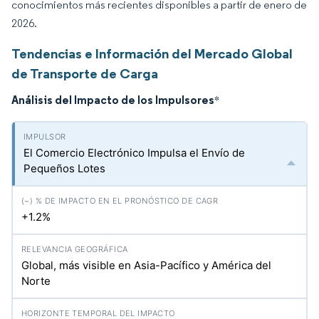
conocimientos más recientes disponibles a partir de enero de
2026.
Tendencias e Información del Mercado Global
de Transporte de Carga
Análisis del Impacto de los Impulsores
*
El Comercio Electrónico Impulsa el Envío de
Pequeños Lotes
+1.2%
Global, más visible en Asia-Pacífico y América del
Norte