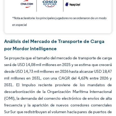
*Nota aclaratoria: los principales jugadores no se ordenaron de un modo
en especial
Análisis del Mercado de Transporte de Carga
por Mordor Intelligence
Se proyecta que el tamaño del mercado de transporte de carga
será de USD 14,08 mil millones en 2025 y se estima que crecerá
desde USD 14,73 mil millones en 2026 hasta alcanzar USD 18,47
mil millones en 2031, con una CAGR del 4,63% entre 2026 y
2031. El impulso reciente proviene de los mandatos de
descarbonización de la Organización Marítima Internacional
(OMI), la demanda del comercio electrónico de envíos de alta
frecuencia y la aparición de nuevos corredores comerciales
Sur-Sur que redistribuyen el volumen hacia pares de puertos de