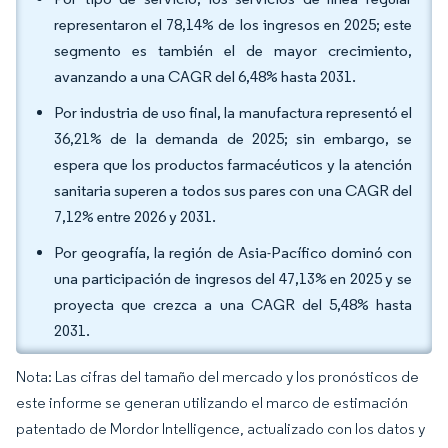
representaron el 78,14% de los ingresos en 2025; este
segmento es también el de mayor crecimiento,
avanzando a una CAGR del 6,48% hasta 2031.
Por industria de uso final, la manufactura representó el
36,21% de la demanda de 2025; sin embargo, se
espera que los productos farmacéuticos y la atención
sanitaria superen a todos sus pares con una CAGR del
7,12% entre 2026 y 2031.
Por geografía, la región de Asia-Pacífico dominó con
una participación de ingresos del 47,13% en 2025 y se
proyecta que crezca a una CAGR del 5,48% hasta
2031.
Nota: Las cifras del tamaño del mercado y los pronósticos de
este informe se generan utilizando el marco de estimación
patentado de Mordor Intelligence, actualizado con los datos y