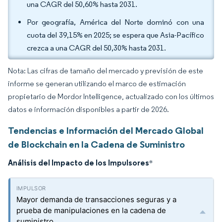
una CAGR del 50,60% hasta 2031.
Por geografía, América del Norte dominó con una
cuota del 39,15% en 2025; se espera que Asia-Pacífico
crezca a una CAGR del 50,30% hasta 2031.
Nota: Las cifras de tamaño del mercado y previsión de este
informe se generan utilizando el marco de estimación
propietario de Mordor Intelligence, actualizado con los últimos
datos e información disponibles a partir de 2026.
Tendencias e Información del Mercado Global
de Blockchain en la Cadena de Suministro
Análisis del Impacto de los Impulsores
*
Mayor demanda de transacciones seguras y a
prueba de manipulaciones en la cadena de
suministro