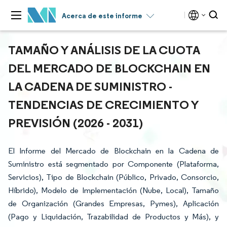
Acerca de este informe
TAMAÑO Y ANÁLISIS DE LA CUOTA
DEL MERCADO DE BLOCKCHAIN EN
LA CADENA DE SUMINISTRO -
TENDENCIAS DE CRECIMIENTO Y
PREVISIÓN (2026 - 2031)
El Informe del Mercado de Blockchain en la Cadena de
Suministro está segmentado por Componente (Plataforma,
Servicios), Tipo de Blockchain (Público, Privado, Consorcio,
Híbrido), Modelo de Implementación (Nube, Local), Tamaño
de Organización (Grandes Empresas, Pymes), Aplicación
(Pago y Liquidación, Trazabilidad de Productos y Más), y