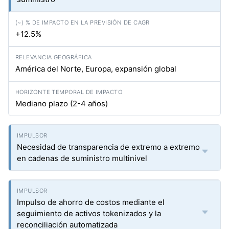
+12.5%
América del Norte, Europa, expansión global
Mediano plazo (2-4 años)
Necesidad de transparencia de extremo a extremo
en cadenas de suministro multinivel
Impulso de ahorro de costos mediante el
seguimiento de activos tokenizados y la
reconciliación automatizada