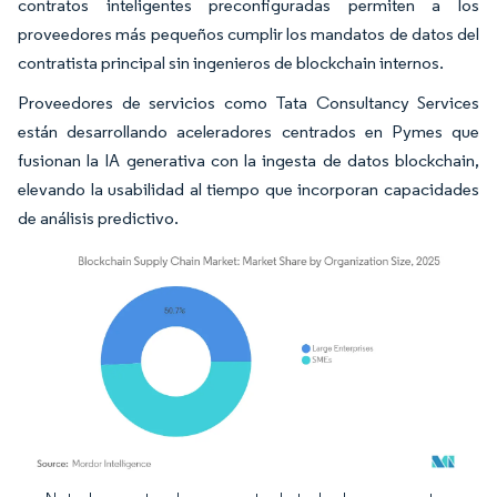
contratos inteligentes preconfiguradas permiten a los
proveedores más pequeños cumplir los mandatos de datos del
contratista principal sin ingenieros de blockchain internos.
Proveedores de servicios como Tata Consultancy Services
están desarrollando aceleradores centrados en Pymes que
fusionan la IA generativa con la ingesta de datos blockchain,
elevando la usabilidad al tiempo que incorporan capacidades
de análisis predictivo.