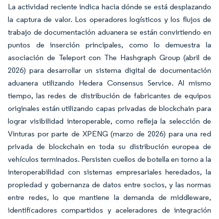
La actividad reciente indica hacia dónde se está desplazando
la captura de valor. Los operadores logísticos y los flujos de
trabajo de documentación aduanera se están convirtiendo en
puntos de inserción principales, como lo demuestra la
asociación de Teleport con The Hashgraph Group (abril de
2026) para desarrollar un sistema digital de documentación
aduanera utilizando Hedera Consensus Service. Al mismo
tiempo, las redes de distribución de fabricantes de equipos
originales están utilizando capas privadas de blockchain para
lograr visibilidad interoperable, como refleja la selección de
Vinturas por parte de XPENG (marzo de 2026) para una red
privada de blockchain en toda su distribución europea de
vehículos terminados. Persisten cuellos de botella en torno a la
interoperabilidad con sistemas empresariales heredados, la
propiedad y gobernanza de datos entre socios, y las normas
entre redes, lo que mantiene la demanda de middleware,
identificadores compartidos y aceleradores de integración