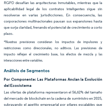
RGPD desafían las arquitecturas inmutables, mientras que la
aplicabilidad legal de los contratos inteligentes sigue sin
resolverse en varias jurisdicciones. En consecuencia, las
corporaciones multinacionales pausan sus expansiones hasta
que surja claridad, frenando el potencial de crecimiento a corto
plazo.
*Nuestras previsiones consideran los impactos de impulsores y
restricciones como direccionales, no aditivos. Las previsiones de
impacto reflejan el crecimiento base, los efectos de mezcla y las
interacciones entre variables.
Análisis de Segmentos
Por Componente: Las Plataformas Anclan la Evolución
del Ecosistema
Las ofertas de plataforma representaron el 56,62% del tamaño
del mercado de blockchain en la cadena de suministro en 2025,
subrayando el apetito empresarial por pilares escalables que