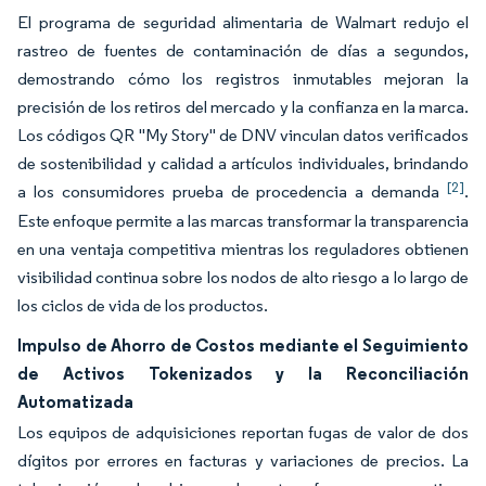
El programa de seguridad alimentaria de Walmart redujo el
rastreo de fuentes de contaminación de días a segundos,
demostrando cómo los registros inmutables mejoran la
precisión de los retiros del mercado y la confianza en la marca.
Los códigos QR "My Story" de DNV vinculan datos verificados
de sostenibilidad y calidad a artículos individuales, brindando
[2]
a los consumidores prueba de procedencia a demanda
.
Este enfoque permite a las marcas transformar la transparencia
en una ventaja competitiva mientras los reguladores obtienen
visibilidad continua sobre los nodos de alto riesgo a lo largo de
los ciclos de vida de los productos.
Impulso de Ahorro de Costos mediante el Seguimiento
de Activos Tokenizados y la Reconciliación
Automatizada
Los equipos de adquisiciones reportan fugas de valor de dos
dígitos por errores en facturas y variaciones de precios. La