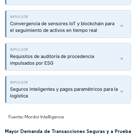
Convergencia de sensores IoT y blockchain para
el seguimiento de activos en tiempo real
Requisitos de auditoría de procedencia
impulsados por ESG
Seguros inteligentes y pagos paramétricos para la
logística
Fuente: Mordor Intelligence
Mayor Demanda de Transacciones Seguras y a Prueba