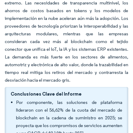
extremo. Las necesidades de transparencia multinivel, los
ahorros de costos basados en tokens y los modelos de
implementación en la nube aceleran aún más la adopción. Los
proveedores de tecnología priorizan la interoperabilidad y las
arquitecturas modulares, mientras que las empresas
consideran cada vez más al blockchain como el tejido
conector que unifica el IoT, la IA y los sistemas ERP existentes.
La demanda es más fuerte en los sectores de alimentos,
automotriz y electrónica de alto valor, donde la trazabilidad en
tiempo real mitiga los retiros del mercado y contrarresta la
desviación hacia el mercado gris.
Conclusiones Clave del Informe
Por componente, las soluciones de plataforma
lideraron con el 56,62% de la cuota del mercado de
blockchain en la cadena de suministro en 2025; se
proyecta que los compromisos de servicios aumenten