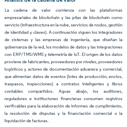
La cadena de valor comienza con las plataformas
empresariales de blockchain y las pilas de blockchain como
servicio (infraestructura en la nube, servicios de nodos, gestión
de identidad y claves). A continuación siguen los integradores
de sistemas y las empresas de ingeniería, que diseñan la
gobernanza de la red, los modelos de datos y las integraciones
con ERP/TMS/WMS y telemetría de IoT. El origen de los datos
proviene de fabricantes, proveedores por niveles, proveedores
logísticos y actores de documentación aduanera y comercial,
que alimentan datos de eventos (lotes de producción, envíos,
traspasos, inspecciones) a contratos inteligentes y libros
contables compartidos. Aguas abajo, los auditores,
reguladores e instituciones financieras consumen registros
verificables para la elaboración de informes de cumplimiento,
la resolución de disputas y la financiación comercial o la
liquidación de facturas.