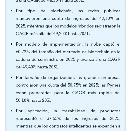
a una CAGR del 48,10% hasta 2031.
Por tipo de blockchain, las redes públicas
mantuvieron una cuota de ingresos del 42,10% en
2025, mientras que los modelos híbridos registraron la
CAGR más alta del 49,20% hasta 2031.
Por modelo de implementación, la nube captó el
60,72% del tamaño del mercado de blockchain en la
cadena de suministro en 2025 y avanza a una CAGR
del 49,40% hasta 2031.
Por tamaño de organización, las grandes empresas
controlaron una cuota del 50,75% en 2025; las Pymes
están preparadas para la CAGR más rápida del
50,10% hasta 2031.
Por aplicación, la trazabilidad de productos
representó el 37,55% de los ingresos de 2025,
mientras que los contratos inteligentes se expanden a