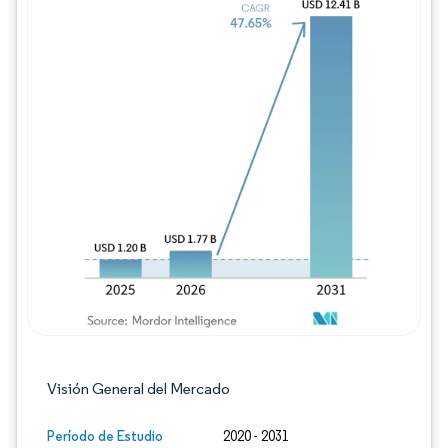
Imagen © Mordor Intelligence. El uso requie
Visión General del Mercado
Período de Estudio
2020 - 2031