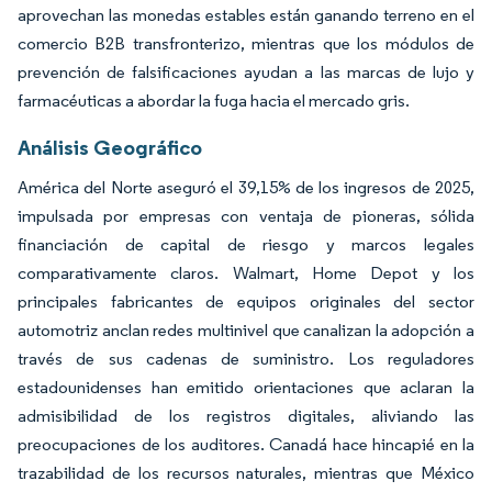
aprovechan las monedas estables están ganando terreno en el
comercio B2B transfronterizo, mientras que los módulos de
prevención de falsificaciones ayudan a las marcas de lujo y
farmacéuticas a abordar la fuga hacia el mercado gris.
Análisis Geográfico
América del Norte aseguró el 39,15% de los ingresos de 2025,
impulsada por empresas con ventaja de pioneras, sólida
financiación de capital de riesgo y marcos legales
comparativamente claros. Walmart, Home Depot y los
principales fabricantes de equipos originales del sector
automotriz anclan redes multinivel que canalizan la adopción a
través de sus cadenas de suministro. Los reguladores
estadounidenses han emitido orientaciones que aclaran la
admisibilidad de los registros digitales, aliviando las
preocupaciones de los auditores. Canadá hace hincapié en la
trazabilidad de los recursos naturales, mientras que México