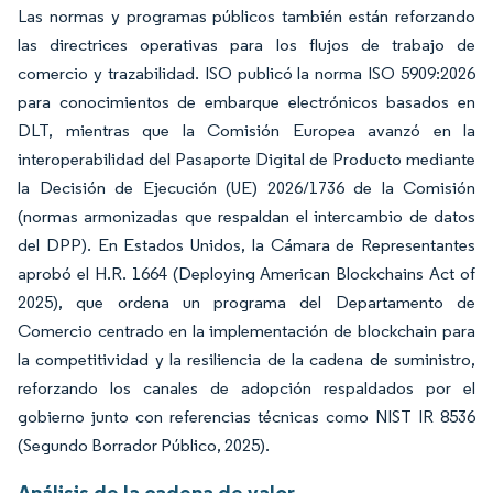
Las normas y programas públicos también están reforzando
las directrices operativas para los flujos de trabajo de
comercio y trazabilidad. ISO publicó la norma ISO 5909:2026
para conocimientos de embarque electrónicos basados en
DLT, mientras que la Comisión Europea avanzó en la
interoperabilidad del Pasaporte Digital de Producto mediante
la Decisión de Ejecución (UE) 2026/1736 de la Comisión
(normas armonizadas que respaldan el intercambio de datos
del DPP). En Estados Unidos, la Cámara de Representantes
aprobó el H.R. 1664 (Deploying American Blockchains Act of
2025), que ordena un programa del Departamento de
Comercio centrado en la implementación de blockchain para
la competitividad y la resiliencia de la cadena de suministro,
reforzando los canales de adopción respaldados por el
gobierno junto con referencias técnicas como NIST IR 8536
(Segundo Borrador Público, 2025).
Análisis de la cadena de valor