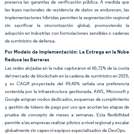
preserva las garantías de verificación pública. A medida que
las leyes nacionales de residencia de datos se endurecen, las
implementaciones híbridas permiten la segmentación regional
sin sacrificar la sincronización global, promoviendo la
adopción en industrias con formulaciones sensibles o cadenas
de suministro de defensa.
Por Modelo de Implementación: La Entrega en la Nube
Reduce las Barreras
Las redes alojadas en la nube capturaron el 60,72% de la cuota
del mercado de blockchain en la cadena de suministro en 2025,
y su CAGR proyectada del 49,40% señala una preferencia
sostenida por la infraestructura gestionada. AWS, Microsoft y
Google asignan nodos dedicados, esquemas de cumplimiento
y gestión de tokens de pago por uso que acortan las etapas de
prueba de concepto de meses a semanas. Esta flexibilidad
permite a las empresas realizar pilotos a nivel regional y escalar
globalmente sin capex ni equipos especializados de DevOps.