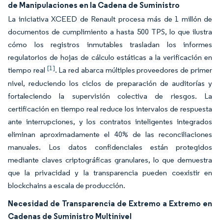
de Manipulaciones en la Cadena de Suministro
La iniciativa XCEED de Renault procesa más de 1 millón de
documentos de cumplimiento a hasta 500 TPS, lo que ilustra
cómo los registros inmutables trasladan los informes
regulatorios de hojas de cálculo estáticas a la verificación en
[1]
tiempo real
. La red abarca múltiples proveedores de primer
nivel, reduciendo los ciclos de preparación de auditorías y
fortaleciendo la supervisión colectiva de riesgos. La
certificación en tiempo real reduce los intervalos de respuesta
ante interrupciones, y los contratos inteligentes integrados
eliminan aproximadamente el 40% de las reconciliaciones
manuales. Los datos confidenciales están protegidos
mediante claves criptográficas granulares, lo que demuestra
que la privacidad y la transparencia pueden coexistir en
blockchains a escala de producción.
Necesidad de Transparencia de Extremo a Extremo en
Cadenas de Suministro Multinivel