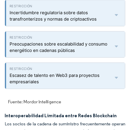
Incertidumbre regulatoria sobre datos
transfronterizos y normas de criptoactivos
Preocupaciones sobre escalabilidad y consumo
energético en cadenas públicas
Escasez de talento en Web3 para proyectos
empresariales
Fuente: Mordor Intelligence
Interoperabilidad Limitada entre Redes Blockchain
Los socios de la cadena de suministro frecuentemente operan