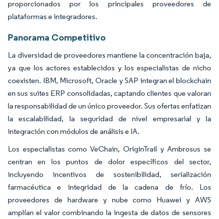
proporcionados por los principales proveedores de
plataformas e integradores.
Panorama Competitivo
La diversidad de proveedores mantiene la concentración baja,
ya que los actores establecidos y los especialistas de nicho
coexisten. IBM, Microsoft, Oracle y SAP integran el blockchain
en sus suites ERP consolidadas, captando clientes que valoran
la responsabilidad de un único proveedor. Sus ofertas enfatizan
la escalabilidad, la seguridad de nivel empresarial y la
integración con módulos de análisis e IA.
Los especialistas como VeChain, OriginTrail y Ambrosus se
centran en los puntos de dolor específicos del sector,
incluyendo incentivos de sostenibilidad, serialización
farmacéutica e integridad de la cadena de frío. Los
proveedores de hardware y nube como Huawei y AWS
amplían el valor combinando la ingesta de datos de sensores