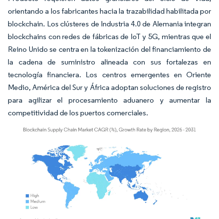
orientando a los fabricantes hacia la trazabilidad habilitada por
blockchain. Los clústeres de Industria 4.0 de Alemania integran
blockchains con redes de fábricas de IoT y 5G, mientras que el
Reino Unido se centra en la tokenización del financiamiento de
la cadena de suministro alineada con sus fortalezas en
tecnología financiera. Los centros emergentes en Oriente
Medio, América del Sur y África adoptan soluciones de registro
para agilizar el procesamiento aduanero y aumentar la
competitividad de los puertos comerciales.