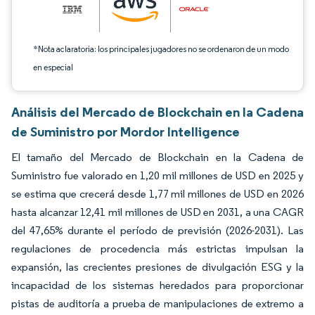
*Nota aclaratoria: los principales jugadores no se ordenaron de un modo
en especial
Análisis del Mercado de Blockchain en la Cadena
de Suministro por Mordor Intelligence
El tamaño del Mercado de Blockchain en la Cadena de
Suministro fue valorado en 1,20 mil millones de USD en 2025 y
se estima que crecerá desde 1,77 mil millones de USD en 2026
hasta alcanzar 12,41 mil millones de USD en 2031, a una CAGR
del 47,65% durante el período de previsión (2026-2031). Las
regulaciones de procedencia más estrictas impulsan la
expansión, las crecientes presiones de divulgación ESG y la
incapacidad de los sistemas heredados para proporcionar
pistas de auditoría a prueba de manipulaciones de extremo a