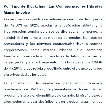
Por Tipo de Blockchain: Las Configuraciones Híbridas
Ganan Impulso
Las arquitecturas públicas mantuvieron una cuota de ingresos
del 42,10% en 2025, gracias a la validación abierta y la
incorporación sencilla para socios diversos. Sin embargo, la
sensibilidad en torno a los modelos de precios, las listas de
proveedores y los términos contractuales lleva a muchas
corporaciones hacia marcos híbridos que combinan
transparencia en cadena con enclaves de datos con permisos.
Se proyecta que el subsegmento híbrido registre una CAGR
del 49,20%, lo que refleja el equilibrio entre el alcance de la red
y la privacidad de los datos.
La actualización de prueba de participación delegada
ponderada de VeChain, implementada a través de su
programa StarGate, ejemplifica este cambio. El diseño otorga
a los nodos empresariales influencia en la gobernanza mientras