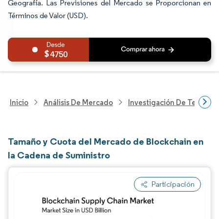
Geografía. Las Previsiones del Mercado se Proporcionan en
Términos de Valor (USD).
4750
Inicio
Análisis De Mercado
Investigación De Tecnolo
Tamaño y Cuota del Mercado de Blockchain en
la Cadena de Suministro
Participación