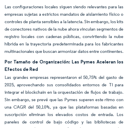
Las configuraciones locales siguen siendo relevantes para las
empresas sujetas a estrictos mandatos de aislamiento físico o
controles de planta sensibles a la latencia. Sin embargo, los kits
de conectores nativos de la nube ahora vinculan segmentos de
registro locales con cadenas públicas, convirtiendo la nube
híbrida en la trayectoria predeterminada para los fabricantes
multinacionales que buscan armonizar datos entre continentes.
Por Tamaño de Organización: Las Pymes Aceleran los
Efectos de Red
Las grandes empresas representaron el 50,75% del gasto de
2025, aprovechando sus consolidados entornos de TI para
integrar el blockchain en la orquestación de flujos de trabajo.
Sin embargo, se prevé que las Pymes superen este ritmo con
una CAGR del 50,10%, ya que las plataformas basadas en
suscripción eliminan los elevados costos de entrada. Los
paneles de control de bajo código y las bibliotecas de