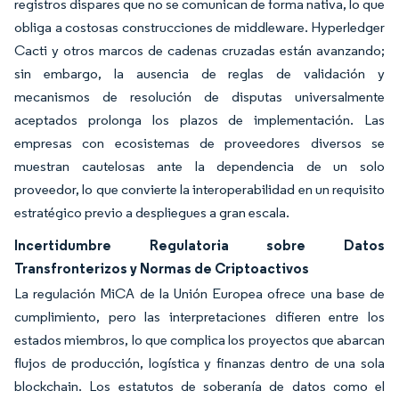
registros dispares que no se comunican de forma nativa, lo que
obliga a costosas construcciones de middleware. Hyperledger
Cacti y otros marcos de cadenas cruzadas están avanzando;
sin embargo, la ausencia de reglas de validación y
mecanismos de resolución de disputas universalmente
aceptados prolonga los plazos de implementación. Las
empresas con ecosistemas de proveedores diversos se
muestran cautelosas ante la dependencia de un solo
proveedor, lo que convierte la interoperabilidad en un requisito
estratégico previo a despliegues a gran escala.
Incertidumbre Regulatoria sobre Datos
Transfronterizos y Normas de Criptoactivos
La regulación MiCA de la Unión Europea ofrece una base de
cumplimiento, pero las interpretaciones difieren entre los
estados miembros, lo que complica los proyectos que abarcan
flujos de producción, logística y finanzas dentro de una sola
blockchain. Los estatutos de soberanía de datos como el