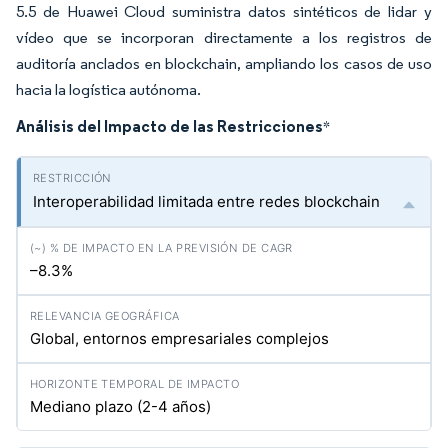
5.5 de Huawei Cloud suministra datos sintéticos de lidar y
vídeo que se incorporan directamente a los registros de
auditoría anclados en blockchain, ampliando los casos de uso
hacia la logística autónoma.
Análisis del Impacto de las Restricciones
*
Interoperabilidad limitada entre redes blockchain
–8.3%
Global, entornos empresariales complejos
Mediano plazo (2-4 años)