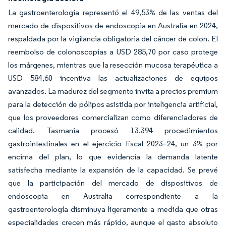
La gastroenterología representó el 49,53% de las ventas del
mercado de dispositivos de endoscopia en Australia en 2024,
respaldada por la vigilancia obligatoria del cáncer de colon. El
reembolso de colonoscopias a USD 285,70 por caso protege
los márgenes, mientras que la resección mucosa terapéutica a
USD 584,60 incentiva las actualizaciones de equipos
avanzados. La madurez del segmento invita a precios premium
para la detección de pólipos asistida por inteligencia artificial,
que los proveedores comercializan como diferenciadores de
calidad. Tasmania procesó 13.394 procedimientos
gastrointestinales en el ejercicio fiscal 2023–24, un 3% por
encima del plan, lo que evidencia la demanda latente
satisfecha mediante la expansión de la capacidad. Se prevé
que la participación del mercado de dispositivos de
endoscopia en Australia correspondiente a la
gastroenterología disminuya ligeramente a medida que otras
especialidades crecen más rápido, aunque el gasto absoluto