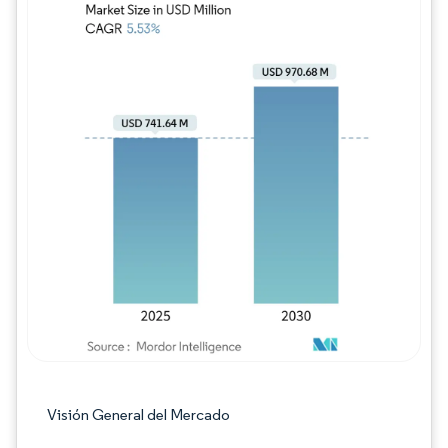
Imagen © Mordor Intelligence. El uso requie
Visión General del Mercado