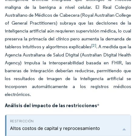
maligna de la benigna a nivel celular. El Real Colegio
Australiano de Médicos de Cabecera (Royal Australian College
of General Practitioners) subraya que las decisiones de la
inteligencia artificial aún requieren supervisión médica, lo cual
preserva la primacía del clínico pero aumenta la demanda de
[2]
tableros intuitivos y algoritmos explicables
. A medida que la
Agencia Australiana de Salud Digital (Australian Digital Health
Agency) impulsa la interoperabilidad basada en FHIR, las
barreras de integración deberían reducirse, permitiendo que
los resultados de imagen de la inteligencia artificial se
incorporen automáticamente a los registros médicos
electrónicos.
Análisis del impacto de las restricciones
*
Altos costos de capital y reprocesamiento