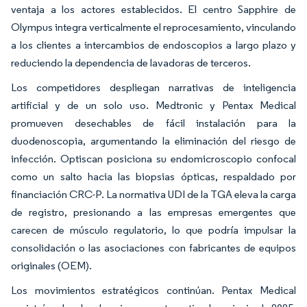
ventaja a los actores establecidos. El centro Sapphire de
Olympus integra verticalmente el reprocesamiento, vinculando
a los clientes a intercambios de endoscopios a largo plazo y
reduciendo la dependencia de lavadoras de terceros.
Los competidores despliegan narrativas de inteligencia
artificial y de un solo uso. Medtronic y Pentax Medical
promueven desechables de fácil instalación para la
duodenoscopia, argumentando la eliminación del riesgo de
infección. Optiscan posiciona su endomicroscopio confocal
como un salto hacia las biopsias ópticas, respaldado por
financiación CRC-P. La normativa UDI de la TGA eleva la carga
de registro, presionando a las empresas emergentes que
carecen de músculo regulatorio, lo que podría impulsar la
consolidación o las asociaciones con fabricantes de equipos
originales (OEM).
Los movimientos estratégicos continúan. Pentax Medical