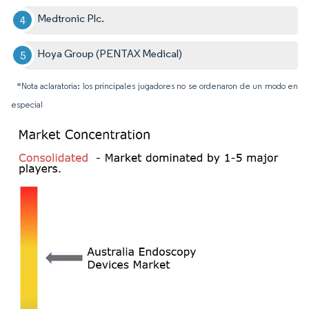
Medtronic Plc.
Hoya Group (PENTAX Medical)
*Nota aclaratoria: los principales jugadores no se ordenaron de un modo en
especial