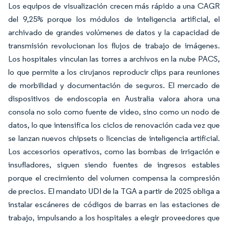
Los equipos de visualización crecen más rápido a una CAGR
del 9,25% porque los módulos de inteligencia artificial, el
archivado de grandes volúmenes de datos y la capacidad de
transmisión revolucionan los flujos de trabajo de imágenes.
Los hospitales vinculan las torres a archivos en la nube PACS,
lo que permite a los cirujanos reproducir clips para reuniones
de morbilidad y documentación de seguros. El mercado de
dispositivos de endoscopia en Australia valora ahora una
consola no solo como fuente de video, sino como un nodo de
datos, lo que intensifica los ciclos de renovación cada vez que
se lanzan nuevos chipsets o licencias de inteligencia artificial.
Los accesorios operativos, como las bombas de irrigación e
insufladores, siguen siendo fuentes de ingresos estables
porque el crecimiento del volumen compensa la compresión
de precios. El mandato UDI de la TGA a partir de 2025 obliga a
instalar escáneres de códigos de barras en las estaciones de
trabajo, impulsando a los hospitales a elegir proveedores que