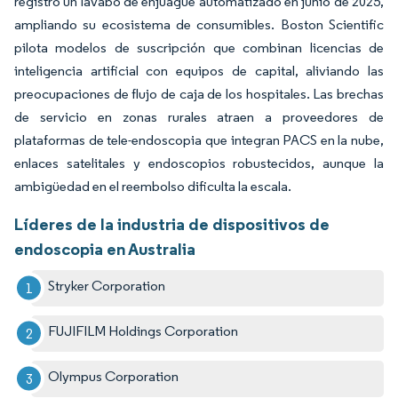
registró un lavabo de enjuague automatizado en junio de 2025,
ampliando su ecosistema de consumibles. Boston Scientific
pilota modelos de suscripción que combinan licencias de
inteligencia artificial con equipos de capital, aliviando las
preocupaciones de flujo de caja de los hospitales. Las brechas
de servicio en zonas rurales atraen a proveedores de
plataformas de tele-endoscopia que integran PACS en la nube,
enlaces satelitales y endoscopios robustecidos, aunque la
ambigüedad en el reembolso dificulta la escala.
Líderes de la industria de dispositivos de
endoscopia en Australia
Stryker Corporation
FUJIFILM Holdings Corporation
Olympus Corporation