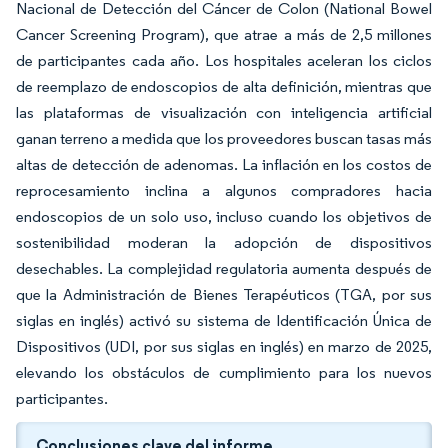
Nacional de Detección del Cáncer de Colon (National Bowel
Cancer Screening Program), que atrae a más de 2,5 millones
de participantes cada año. Los hospitales aceleran los ciclos
de reemplazo de endoscopios de alta definición, mientras que
las plataformas de visualización con inteligencia artificial
ganan terreno a medida que los proveedores buscan tasas más
altas de detección de adenomas. La inflación en los costos de
reprocesamiento inclina a algunos compradores hacia
endoscopios de un solo uso, incluso cuando los objetivos de
sostenibilidad moderan la adopción de dispositivos
desechables. La complejidad regulatoria aumenta después de
que la Administración de Bienes Terapéuticos (TGA, por sus
siglas en inglés) activó su sistema de Identificación Única de
Dispositivos (UDI, por sus siglas en inglés) en marzo de 2025,
elevando los obstáculos de cumplimiento para los nuevos
participantes.
Conclusiones clave del informe