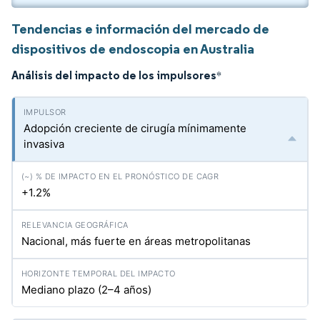
Tendencias e información del mercado de
dispositivos de endoscopia en Australia
Análisis del impacto de los impulsores
*
Adopción creciente de cirugía mínimamente
invasiva
+1.2%
Nacional, más fuerte en áreas metropolitanas
Mediano plazo (2–4 años)