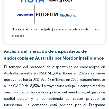
*Nota aclaratoria: los principales jugadores no se ordenaron de un modo
en especial
Análisis del mercado de dispositivos de
endoscopia en Australia por Mordor Intelligence
El tamaño del mercado de dispositivos de endoscopia en
Australia se valúa en USD 741,64 millones en 2025 y se prevé
que avance hasta USD 970,68 millones en 2030, expandiéndose
a una CAGR del 5,53%. La trayectoria refleja un campo maduro
pero innovador donde la seguridad del reembolso, el gasto de
capital estatal y la competencia del sector privado se
intersectan. La demanda está anclada por el Programa