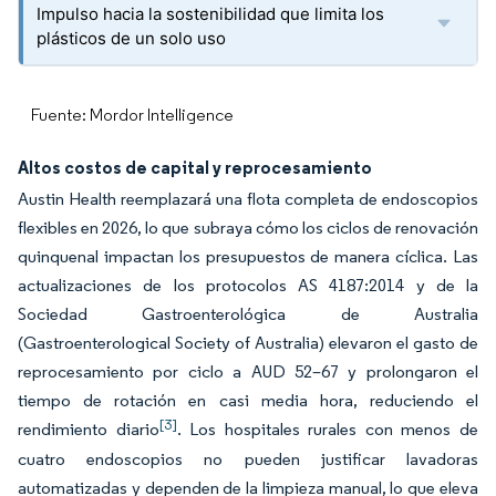
Impulso hacia la sostenibilidad que limita los
plásticos de un solo uso
Fuente: Mordor Intelligence
Altos costos de capital y reprocesamiento
Austin Health reemplazará una flota completa de endoscopios
flexibles en 2026, lo que subraya cómo los ciclos de renovación
quinquenal impactan los presupuestos de manera cíclica. Las
actualizaciones de los protocolos AS 4187:2014 y de la
Sociedad Gastroenterológica de Australia
(Gastroenterological Society of Australia) elevaron el gasto de
reprocesamiento por ciclo a AUD 52–67 y prolongaron el
tiempo de rotación en casi media hora, reduciendo el
[3]
rendimiento diario
. Los hospitales rurales con menos de
cuatro endoscopios no pueden justificar lavadoras
automatizadas y dependen de la limpieza manual, lo que eleva