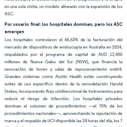
en una sola visita, un modelo alineado con la expansión de los
ASC.
Por usuario final: los hospitales dominan, pero los ASC
emergen
Los hospitales controlaron el 60,63% de la facturación del
mercado de dispositivos de endoscopia en Australia en 2024,
respaldados por el programa de capital de AUD 12.400
millones de Nueva Gales del Sur (NSW), que financia la
renovación de torres y salas de reprocesamiento estéril.
Grandes sistemas como Austin Health están construyendo
suites de uso específico dentro de la remodelación Harold
Stokes, incorporando flujo unidireccional de instrumentos para
reducir el riesgo de infección. Los hospitales privados
dominan el volumen de procedimientos —el 70% de los
procedimientos nacionales—, aprovechando la reputación de
marca y el respaldo de UCI disponible las 24 horas del día, los 7