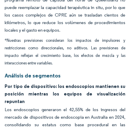
puede reemplazar la capacidad terapéutica in situ, por lo que
los casos complejos de CPRE aún se trasladan cientos de
kilómetros, lo que reduce los volúmenes de procedimientos
locales y el gasto en equipos.
*Nuestras previsiones consideran los impactos de impulsores y
restricciones como direccionales, no aditivos. Las previsiones de
impacto reflejan el crecimiento base, los efectos de mezcla y las
interacciones entre variables.
Análisis de segmentos
Por tipo de dispositivo: los endoscopios mantienen su
posición mientras los equipos de visualización
repuntan
Los endoscopios generaron el 42,55% de los ingresos del
mercado de dispositivos de endoscopia en Australia en 2024,
consolidando su estatus como base procedural en las