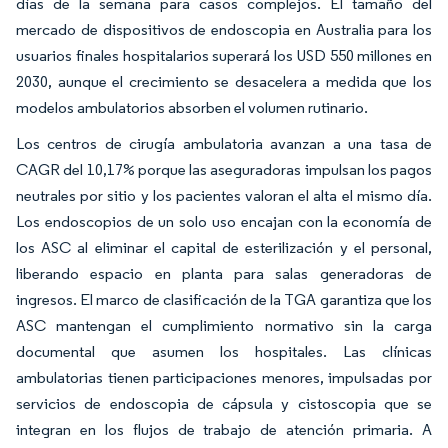
días de la semana para casos complejos. El tamaño del
mercado de dispositivos de endoscopia en Australia para los
usuarios finales hospitalarios superará los USD 550 millones en
2030, aunque el crecimiento se desacelera a medida que los
modelos ambulatorios absorben el volumen rutinario.
Los centros de cirugía ambulatoria avanzan a una tasa de
CAGR del 10,17% porque las aseguradoras impulsan los pagos
neutrales por sitio y los pacientes valoran el alta el mismo día.
Los endoscopios de un solo uso encajan con la economía de
los ASC al eliminar el capital de esterilización y el personal,
liberando espacio en planta para salas generadoras de
ingresos. El marco de clasificación de la TGA garantiza que los
ASC mantengan el cumplimiento normativo sin la carga
documental que asumen los hospitales. Las clínicas
ambulatorias tienen participaciones menores, impulsadas por
servicios de endoscopia de cápsula y cistoscopia que se
integran en los flujos de trabajo de atención primaria. A