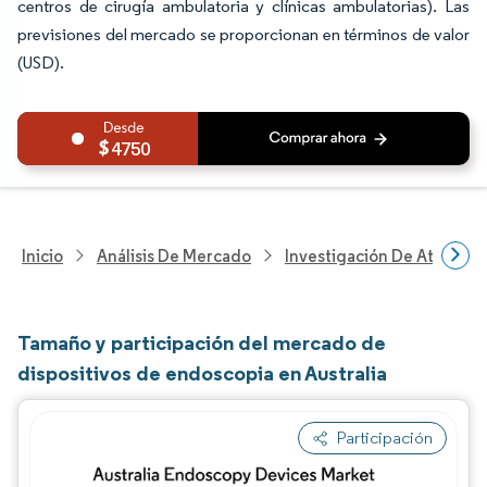
centros de cirugía ambulatoria y clínicas ambulatorias). Las
previsiones del mercado se proporcionan en términos de valor
(USD).
4750
Inicio
Análisis De Mercado
Investigación De Atenció
Tamaño y participación del mercado de
dispositivos de endoscopia en Australia
Participación