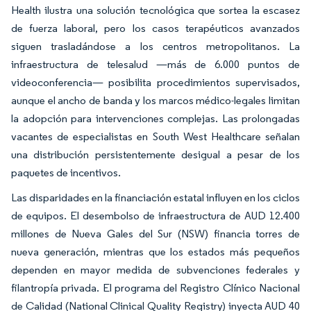
Health ilustra una solución tecnológica que sortea la escasez
de fuerza laboral, pero los casos terapéuticos avanzados
siguen trasladándose a los centros metropolitanos. La
infraestructura de telesalud —más de 6.000 puntos de
videoconferencia— posibilita procedimientos supervisados,
aunque el ancho de banda y los marcos médico-legales limitan
la adopción para intervenciones complejas. Las prolongadas
vacantes de especialistas en South West Healthcare señalan
una distribución persistentemente desigual a pesar de los
paquetes de incentivos.
Las disparidades en la financiación estatal influyen en los ciclos
de equipos. El desembolso de infraestructura de AUD 12.400
millones de Nueva Gales del Sur (NSW) financia torres de
nueva generación, mientras que los estados más pequeños
dependen en mayor medida de subvenciones federales y
filantropía privada. El programa del Registro Clínico Nacional
de Calidad (National Clinical Quality Registry) inyecta AUD 40