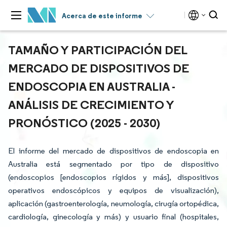
Acerca de este informe
TAMAÑO Y PARTICIPACIÓN DEL
MERCADO DE DISPOSITIVOS DE
ENDOSCOPIA EN AUSTRALIA -
ANÁLISIS DE CRECIMIENTO Y
PRONÓSTICO (2025 - 2030)
El informe del mercado de dispositivos de endoscopia en
Australia está segmentado por tipo de dispositivo
(endoscopios [endoscopios rígidos y más], dispositivos
operativos endoscópicos y equipos de visualización),
aplicación (gastroenterología, neumología, cirugía ortopédica,
cardiología, ginecología y más) y usuario final (hospitales,