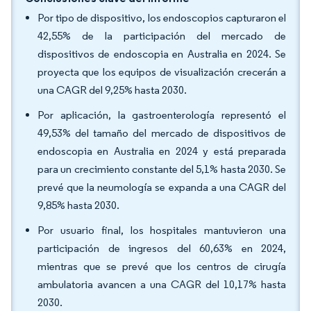
Por tipo de dispositivo, los endoscopios capturaron el
42,55% de la participación del mercado de
dispositivos de endoscopia en Australia en 2024. Se
proyecta que los equipos de visualización crecerán a
una CAGR del 9,25% hasta 2030.
Por aplicación, la gastroenterología representó el
49,53% del tamaño del mercado de dispositivos de
endoscopia en Australia en 2024 y está preparada
para un crecimiento constante del 5,1% hasta 2030. Se
prevé que la neumología se expanda a una CAGR del
9,85% hasta 2030.
Por usuario final, los hospitales mantuvieron una
participación de ingresos del 60,63% en 2024,
mientras que se prevé que los centros de cirugía
ambulatoria avancen a una CAGR del 10,17% hasta
2030.