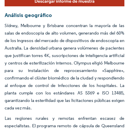
Análisis geográfico
Sídney, Melbourne y Brisbane concentran la mayoría de las
salas de endoscopia de alto volumen, generando más del 60%
de los ingresos del mercado de dispositivos de endoscopia en
Australia. La densidad urbana genera volúmenes de pacientes
que justifican torres 4K, suscripciones de inteligencia artificial
y centros de esterilización internos. Olympus eligió Melbourne
para su instalación de reprocesamiento «Sapphire»,
confirmando el clúster biomédico de la ciudad y respondiendo
al enfoque de control de infecciones de los hospitales. La
planta cumple con los estándares AS 5369 e ISO 13485,
garantizando la esterilidad que las licitaciones públicas exigen
cada vez más.
Las regiones rurales y remotas enfrentan escasez de
especialistas. El programa remoto de cápsula de Queensland