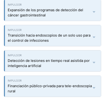
Expansión de los programas de detección del
cáncer gastrointestinal
Transición hacia endoscopios de un solo uso para
el control de infecciones
Detección de lesiones en tiempo real asistida por
inteligencia artificial
Financiación público-privada para tele-endoscopia
rural