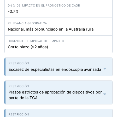
-0.7%
Nacional, más pronunciado en la Australia rural
Corto plazo (≤2 años)
Escasez de especialistas en endoscopia avanzada
Plazos estrictos de aprobación de dispositivos por
parte de la TGA