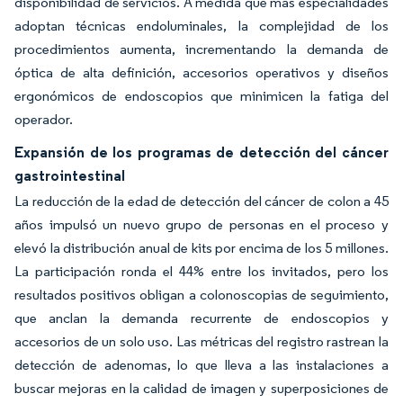
disponibilidad de servicios. A medida que más especialidades
adoptan técnicas endoluminales, la complejidad de los
procedimientos aumenta, incrementando la demanda de
óptica de alta definición, accesorios operativos y diseños
ergonómicos de endoscopios que minimicen la fatiga del
operador.
Expansión de los programas de detección del cáncer
gastrointestinal
La reducción de la edad de detección del cáncer de colon a 45
años impulsó un nuevo grupo de personas en el proceso y
elevó la distribución anual de kits por encima de los 5 millones.
La participación ronda el 44% entre los invitados, pero los
resultados positivos obligan a colonoscopias de seguimiento,
que anclan la demanda recurrente de endoscopios y
accesorios de un solo uso. Las métricas del registro rastrean la
detección de adenomas, lo que lleva a las instalaciones a
buscar mejoras en la calidad de imagen y superposiciones de