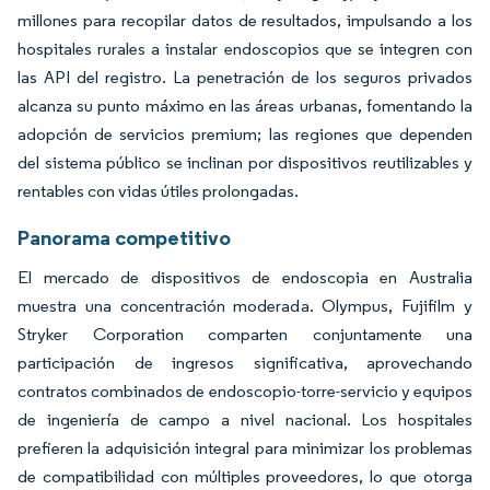
millones para recopilar datos de resultados, impulsando a los
hospitales rurales a instalar endoscopios que se integren con
las API del registro. La penetración de los seguros privados
alcanza su punto máximo en las áreas urbanas, fomentando la
adopción de servicios premium; las regiones que dependen
del sistema público se inclinan por dispositivos reutilizables y
rentables con vidas útiles prolongadas.
Panorama competitivo
El mercado de dispositivos de endoscopia en Australia
muestra una concentración moderada. Olympus, Fujifilm y
Stryker Corporation comparten conjuntamente una
participación de ingresos significativa, aprovechando
contratos combinados de endoscopio-torre-servicio y equipos
de ingeniería de campo a nivel nacional. Los hospitales
prefieren la adquisición integral para minimizar los problemas
de compatibilidad con múltiples proveedores, lo que otorga