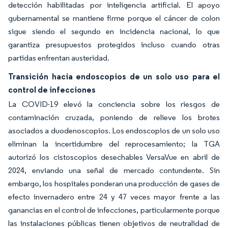
detección habilitadas por inteligencia artificial. El apoyo
gubernamental se mantiene firme porque el cáncer de colon
sigue siendo el segundo en incidencia nacional, lo que
garantiza presupuestos protegidos incluso cuando otras
partidas enfrentan austeridad.
Transición hacia endoscopios de un solo uso para el
control de infecciones
La COVID-19 elevó la conciencia sobre los riesgos de
contaminación cruzada, poniendo de relieve los brotes
asociados a duodenoscopios. Los endoscopios de un solo uso
eliminan la incertidumbre del reprocesamiento; la TGA
autorizó los cistoscopios desechables VersaVue en abril de
2024, enviando una señal de mercado contundente. Sin
embargo, los hospitales ponderan una producción de gases de
efecto invernadero entre 24 y 47 veces mayor frente a las
ganancias en el control de infecciones, particularmente porque
las instalaciones públicas tienen objetivos de neutralidad de