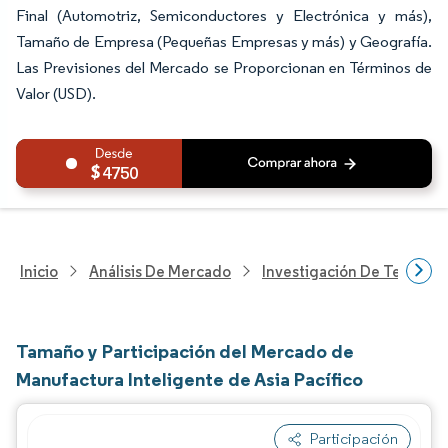
Final (Automotriz, Semiconductores y Electrónica y más),
Tamaño de Empresa (Pequeñas Empresas y más) y Geografía.
Las Previsiones del Mercado se Proporcionan en Términos de
Valor (USD).
4750
Inicio
Análisis De Mercado
Investigación De Tecnolo
Tamaño y Participación del Mercado de
Manufactura Inteligente de Asia Pacífico
Participación