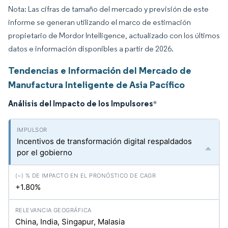
Nota: Las cifras de tamaño del mercado y previsión de este
informe se generan utilizando el marco de estimación
propietario de Mordor Intelligence, actualizado con los últimos
datos e información disponibles a partir de 2026.
Tendencias e Información del Mercado de
Manufactura Inteligente de Asia Pacífico
Análisis del Impacto de los Impulsores
*
Incentivos de transformación digital respaldados
por el gobierno
+1.80%
China, India, Singapur, Malasia