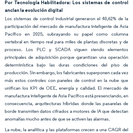
Por Tecnología Habilitadora: Los sistemas de control
anclan la evolución digital
Los sistemas de control industrial generaron el 40,62% de la
participación del mercado de manufactura inteligente de Asia
Pacífico en 2025, subrayando su papel como columna
vertebral en tiempo real para miles de plantas discretas y de
proceso. Los PLC y SCADA siguen siendo elementos
principales de adquisición porque garantizan una operación
determinística bajo las duras condiciones del piso de
producción. Sin embargo, los fabricantes superponen cada vez
más estos controles con paneles de control en la nube que
unifican los KPI de OEE, energía y calidad. El mercado de
manufactura inteligente de Asia Pacífico está presenciando, en
consecuencia, arquitecturas híbridas donde las pasarelas de
borde transmiten datos cifrados a motores de IA que detectan
anomalías mucho antes de que se activen las alarmas.
La nube, la analítica y las plataformas crecen a una CAGR del