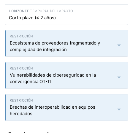
Corto plazo (≤ 2 años)
Ecosistema de proveedores fragmentado y
complejidad de integración
Vulnerabilidades de ciberseguridad en la
convergencia OT-TI
Brechas de interoperabilidad en equipos
heredados