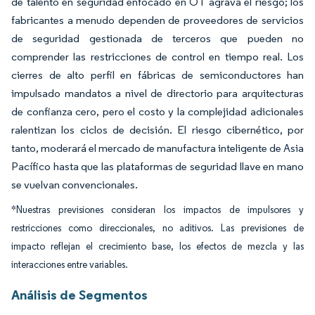
de talento en seguridad enfocado en OT agrava el riesgo; los
fabricantes a menudo dependen de proveedores de servicios
de seguridad gestionada de terceros que pueden no
comprender las restricciones de control en tiempo real. Los
cierres de alto perfil en fábricas de semiconductores han
impulsado mandatos a nivel de directorio para arquitecturas
de confianza cero, pero el costo y la complejidad adicionales
ralentizan los ciclos de decisión. El riesgo cibernético, por
tanto, moderará el mercado de manufactura inteligente de Asia
Pacífico hasta que las plataformas de seguridad llave en mano
se vuelvan convencionales.
*Nuestras previsiones consideran los impactos de impulsores y
restricciones como direccionales, no aditivos. Las previsiones de
impacto reflejan el crecimiento base, los efectos de mezcla y las
interacciones entre variables.
Análisis de Segmentos