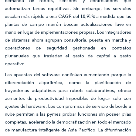
demanda de robots, sensores y controladores que
automatizan tareas repetitivas. Sin embargo, los servicios
escalan más rápido a una CAGR del 10,91% a medida que las
plantas de campo marrón buscan actualizaciones llave en
mano en lugar de implementaciones propias. Los integradores
de sistemas ahora agrupan consultoría, puesta en marcha y
operaciones de seguridad gestionada en contratos
plurianuales que trasladan el gasto de capital a gasto
operativo.
Las apuestas del software continúan aumentando porque la
diferenciación algorítmica, como la planificación de
trayectorias adaptativas para robots colaborativos, ofrece
aumentos de productividad imposibles de lograr solo con
ajustes de hardware. Los compromisos de servicio de borde a
nube permiten a las pymes probar funciones sin poseer pilas
completas, acelerando la democratización en todo el mercado
de manufactura inteligente de Asia Pacífico. La difuminación