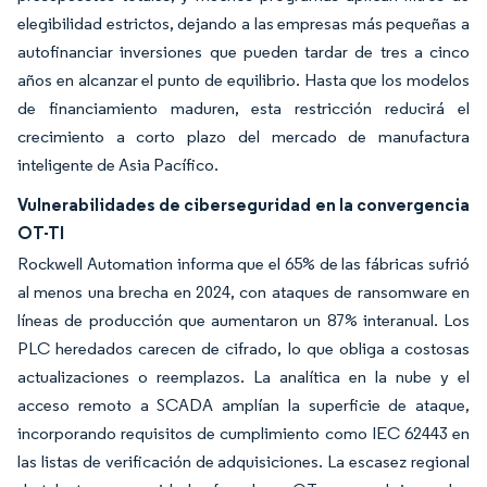
elegibilidad estrictos, dejando a las empresas más pequeñas a
autofinanciar inversiones que pueden tardar de tres a cinco
años en alcanzar el punto de equilibrio. Hasta que los modelos
de financiamiento maduren, esta restricción reducirá el
crecimiento a corto plazo del mercado de manufactura
inteligente de Asia Pacífico.
Vulnerabilidades de ciberseguridad en la convergencia
OT-TI
Rockwell Automation informa que el 65% de las fábricas sufrió
al menos una brecha en 2024, con ataques de ransomware en
líneas de producción que aumentaron un 87% interanual. Los
PLC heredados carecen de cifrado, lo que obliga a costosas
actualizaciones o reemplazos. La analítica en la nube y el
acceso remoto a SCADA amplían la superficie de ataque,
incorporando requisitos de cumplimiento como IEC 62443 en
las listas de verificación de adquisiciones. La escasez regional