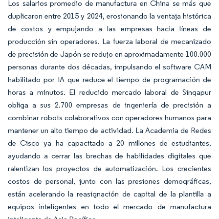
Los salarios promedio de manufactura en China se más que
duplicaron entre 2015 y 2024, erosionando la ventaja histórica
de costos y empujando a las empresas hacia líneas de
producción sin operadores. La fuerza laboral de mecanizado
de precisión de Japón se redujo en aproximadamente 100.000
personas durante dos décadas, impulsando el software CAM
habilitado por IA que reduce el tiempo de programación de
horas a minutos. El reducido mercado laboral de Singapur
obliga a sus 2.700 empresas de ingeniería de precisión a
combinar robots colaborativos con operadores humanos para
mantener un alto tiempo de actividad. La Academia de Redes
de Cisco ya ha capacitado a 20 millones de estudiantes,
ayudando a cerrar las brechas de habilidades digitales que
ralentizan los proyectos de automatización. Los crecientes
costos de personal, junto con las presiones demográficas,
están acelerando la reasignación de capital de la plantilla a
equipos inteligentes en todo el mercado de manufactura