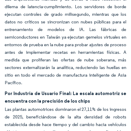
dilema de latencia-cumplimiento. Los servidores de borde
ejecutan controles de grado milisegundo, mientras que los
datos no críticos se sincronizan con nubes públicas para el
entrenamiento de modelos de IA. Las fábricas de
semiconductores en Taiwán ya ejecutan gemelos virtuales en
entornos de prueba en la nube para probar ajustes de proceso
antes de implementar recetas en herramientas físicas. A
medida que proliferan las ofertas de nube soberana, más
sectores externalizarán la analítica, reduciendo las huellas en
sitio en todo el mercado de manufactura inteligente de Asia
Pacífico.
Por Industria de Usuario Final: La escala automotriz se
encuentra con la precisión de los chips
Las plantas automotrices dominaron el 27,11% de los ingresos
de 2025, beneficiándose de la alta densidad de robots
establecida desde hace tiempo y del cambio hacia vehículos