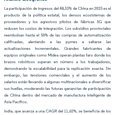
La participación de ingresos del 48,33% de China en 2025 es el
producto de la política estatal, los densos ecosistemas de
proveedores y los agresivos pilotos de fábricas 5G que
reducen los costos de integración. Los subsidios provinciales
reembolsan hasta el 50% de las compras de automatización
calificadas, alentando a las pymes a saltarse las
actualizaciones incrementales. Grandes fabricantes de
equipos originales como Midea operan plantas faro donde los
brazos robóticos superan en número a los trabajadores,
demostrando la escalabilidad para la replicación exacta. Sin
embargo, las tensiones comerciales y el aumento de los
salarios están llevando a algunas multinacionales a diversificar
sus huellas, moderando las futuras ganancias de participación
de China dentro del mercado de manufactura inteligente de
Asia Pacífico.
India, que avanza a una CAGR del 11,62%, se beneficia de los