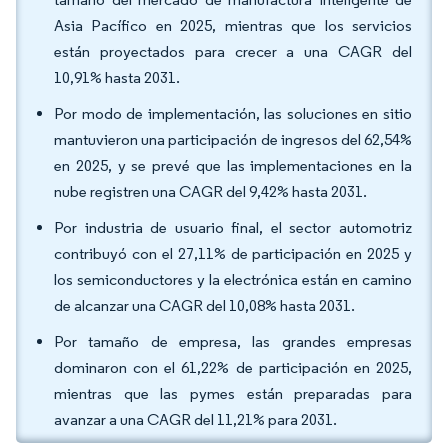
Asia Pacífico en 2025, mientras que los servicios
están proyectados para crecer a una CAGR del
10,91% hasta 2031.
Por modo de implementación, las soluciones en sitio
mantuvieron una participación de ingresos del 62,54%
en 2025, y se prevé que las implementaciones en la
nube registren una CAGR del 9,42% hasta 2031.
Por industria de usuario final, el sector automotriz
contribuyó con el 27,11% de participación en 2025 y
los semiconductores y la electrónica están en camino
de alcanzar una CAGR del 10,08% hasta 2031.
Por tamaño de empresa, las grandes empresas
dominaron con el 61,22% de participación en 2025,
mientras que las pymes están preparadas para
avanzar a una CAGR del 11,21% para 2031.