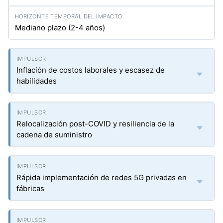
Mediano plazo (2-4 años)
Inflación de costos laborales y escasez de
habilidades
Relocalización post-COVID y resiliencia de la
cadena de suministro
Rápida implementación de redes 5G privadas en
fábricas