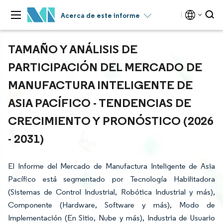
Acerca de este informe
TAMAÑO Y ANÁLISIS DE
PARTICIPACIÓN DEL MERCADO DE
MANUFACTURA INTELIGENTE DE
ASIA PACÍFICO - TENDENCIAS DE
CRECIMIENTO Y PRONÓSTICO (2026
- 2031)
El Informe del Mercado de Manufactura Inteligente de Asia
Pacífico está segmentado por Tecnología Habilitadora
(Sistemas de Control Industrial, Robótica Industrial y más),
Componente (Hardware, Software y más), Modo de
Implementación (En Sitio, Nube y más), Industria de Usuario