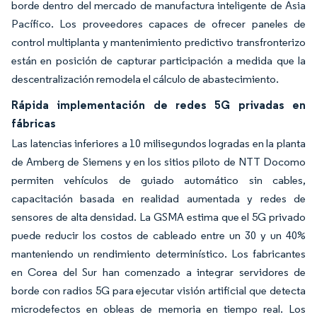
borde dentro del mercado de manufactura inteligente de Asia
Pacífico. Los proveedores capaces de ofrecer paneles de
control multiplanta y mantenimiento predictivo transfronterizo
están en posición de capturar participación a medida que la
descentralización remodela el cálculo de abastecimiento.
Rápida implementación de redes 5G privadas en
fábricas
Las latencias inferiores a 10 milisegundos logradas en la planta
de Amberg de Siemens y en los sitios piloto de NTT Docomo
permiten vehículos de guiado automático sin cables,
capacitación basada en realidad aumentada y redes de
sensores de alta densidad. La GSMA estima que el 5G privado
puede reducir los costos de cableado entre un 30 y un 40%
manteniendo un rendimiento determinístico. Los fabricantes
en Corea del Sur han comenzado a integrar servidores de
borde con radios 5G para ejecutar visión artificial que detecta
microdefectos en obleas de memoria en tiempo real. Los