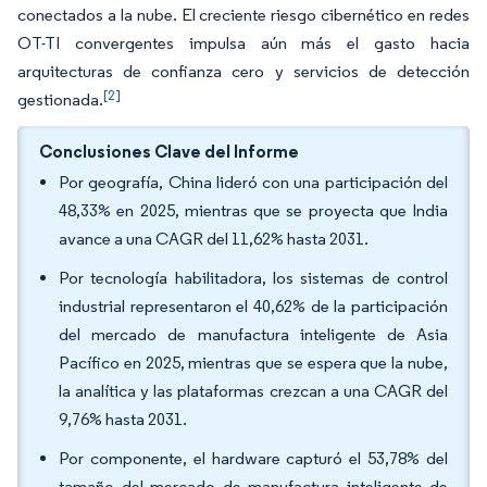
conectados a la nube. El creciente riesgo cibernético en redes
OT-TI convergentes impulsa aún más el gasto hacia
arquitecturas de confianza cero y servicios de detección
[2]
gestionada.
Conclusiones Clave del Informe
Por geografía, China lideró con una participación del
48,33% en 2025, mientras que se proyecta que India
avance a una CAGR del 11,62% hasta 2031.
Por tecnología habilitadora, los sistemas de control
industrial representaron el 40,62% de la participación
del mercado de manufactura inteligente de Asia
Pacífico en 2025, mientras que se espera que la nube,
la analítica y las plataformas crezcan a una CAGR del
9,76% hasta 2031.
Por componente, el hardware capturó el 53,78% del
tamaño del mercado de manufactura inteligente de