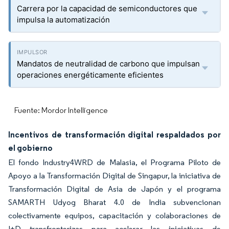
Carrera por la capacidad de semiconductores que
impulsa la automatización
Mandatos de neutralidad de carbono que impulsan
operaciones energéticamente eficientes
Fuente: Mordor Intelligence
Incentivos de transformación digital respaldados por
el gobierno
El fondo Industry4WRD de Malasia, el Programa Piloto de
Apoyo a la Transformación Digital de Singapur, la iniciativa de
Transformación Digital de Asia de Japón y el programa
SAMARTH Udyog Bharat 4.0 de India subvencionan
colectivamente equipos, capacitación y colaboraciones de
I+D transfronterizas para acelerar las iniciativas de