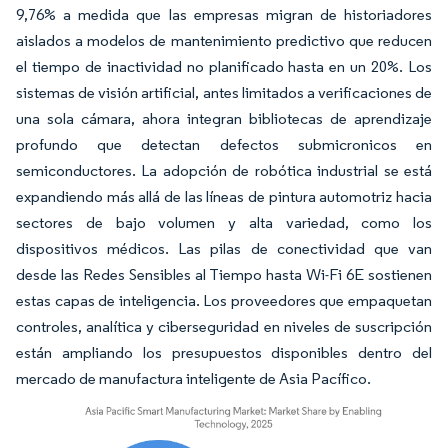
9,76% a medida que las empresas migran de historiadores
aislados a modelos de mantenimiento predictivo que reducen
el tiempo de inactividad no planificado hasta en un 20%. Los
sistemas de visión artificial, antes limitados a verificaciones de
una sola cámara, ahora integran bibliotecas de aprendizaje
profundo que detectan defectos submicronicos en
semiconductores. La adopción de robótica industrial se está
expandiendo más allá de las líneas de pintura automotriz hacia
sectores de bajo volumen y alta variedad, como los
dispositivos médicos. Las pilas de conectividad que van
desde las Redes Sensibles al Tiempo hasta Wi-Fi 6E sostienen
estas capas de inteligencia. Los proveedores que empaquetan
controles, analítica y ciberseguridad en niveles de suscripción
están ampliando los presupuestos disponibles dentro del
mercado de manufactura inteligente de Asia Pacífico.