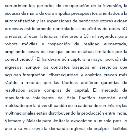
comprimen los períodos de recuperación de la inversión, la
escasez de mano de obra impulsa presupuestos orientados a la
automatización y las expansiones de semiconductores exigen
procesos estrictamente controlados. Los pilotos de redes 5G
privadas ofrecen latencias inferiores a 10 milisegundos para
robots móviles e inspección de realidad aumentada,
ampliando casos de uso que antes estaban limitados por la
[1]
conectividad.
El hardware aún captura la mayor porción de
ingresos, aunque los contratos basados en servicios que
agrupan integración, ciberseguridad y analítica crecen más
rápido a medida que las fábricas prefieren garantías de
resultados sobre compras de capital. El mercado de
manufactura inteligente de Asia Pacífico también está
moldeado por la diversificación de la cadena de suministro; las
multinacionales están distribuyendo la producción entre India,
Vietnam y Malasia para limitar la exposición a un solo país, lo
que a su vez eleva la demanda regional de equipos flexibles