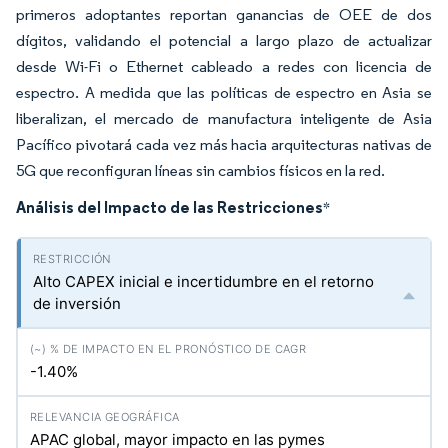
primeros adoptantes reportan ganancias de OEE de dos
dígitos, validando el potencial a largo plazo de actualizar
desde Wi-Fi o Ethernet cableado a redes con licencia de
espectro. A medida que las políticas de espectro en Asia se
liberalizan, el mercado de manufactura inteligente de Asia
Pacífico pivotará cada vez más hacia arquitecturas nativas de
5G que reconfiguran líneas sin cambios físicos en la red.
Análisis del Impacto de las Restricciones
*
Alto CAPEX inicial e incertidumbre en el retorno
de inversión
-1.40%
APAC global, mayor impacto en las pymes