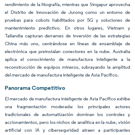
rendimiento de la litografía, mientras que Singapur aprovecha
el Distrito de Innovación de Jurong como un entorno de
pruebas para cobots habilitados por 5G y soluciones de
mantenimiento predictivo. En otros lugares, Vietnam y
Tailandia capturan derrames de inversión de las estrategias
China más uno, centrándose en líneas de ensamblaje de
electrónica que preinstalan conectores en la nube. Australia
aplica el conocimiento de manufactura inteligente a la
reconstrucción de equipos mineros, subrayando la amplitud
del mercado de manufactura inteligente de Asia Pacífico.
Panorama Competitivo
El mercado de manufactura inteligente de Asia Pacífico exhibe
una fragmentación moderada: los principales actores
tradicionales de automatización dominan los controles y
accionamientos, pero los nichos de analítica en la nube, visión
artificial con IA y ciberseguridad atraen a participantes