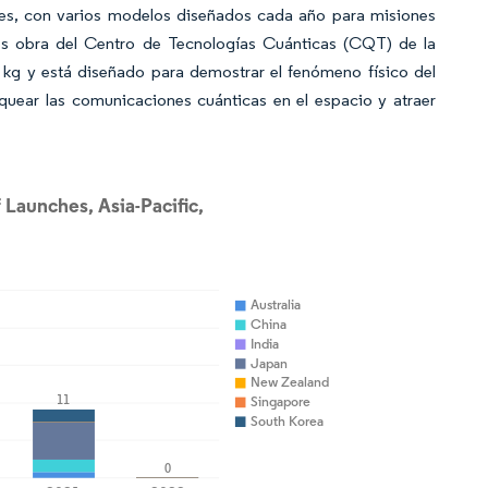
ites, con varios modelos diseñados cada año para misiones
es obra del Centro de Tecnologías Cuánticas (CQT) de la
6 kg y está diseñado para demostrar el fenómeno físico del
quear las comunicaciones cuánticas en el espacio y atraer