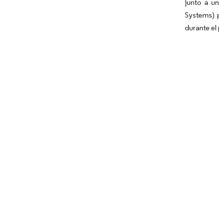
junto a u
Systems) 
durante el