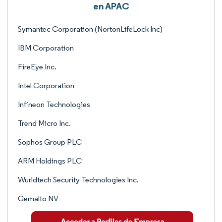
en APAC
Symantec Corporation (NortonLifeLock Inc)
IBM Corporation
FireEye Inc.
Intel Corporation
Infineon Technologies
Trend Micro Inc.
Sophos Group PLC
ARM Holdings PLC
Wurldtech Security Technologies Inc.
Gemalto NV