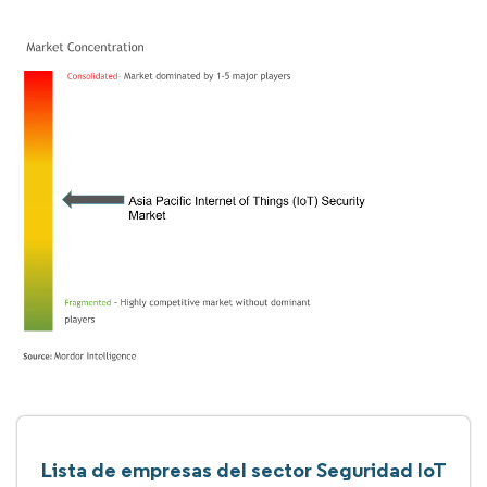
Lista de empresas del sector Seguridad IoT