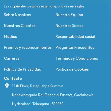
Las siguientes páginas están disponibles en inglés
Sobre Nosotros
Nuestro Equipo
Nuestros Clientes
Nuestros Socios
Medios
Responsabilidad social
Premios y reconocimientos
Preguntas Frecuentes
Carreras
Términos y Condiciones
Política de Privacidad
Política de Cookies
Contacto
11th Floor, Rajapushpa Summit
Nanakramguda Rd, Financial District, Gachibowli
Hyderabad, Telangana - 500032