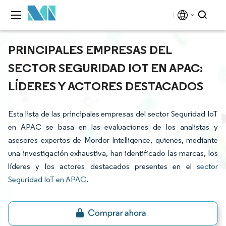
PRINCIPALES EMPRESAS DEL
SECTOR SEGURIDAD IOT EN APAC:
LÍDERES Y ACTORES DESTACADOS
Esta lista de las principales empresas del sector Seguridad IoT
en APAC se basa en las evaluaciones de los analistas y
asesores expertos de Mordor Intelligence, quienes, mediante
una investigación exhaustiva, han identificado las marcas, los
líderes y los actores destacados presentes en el
sector
Seguridad IoT en APAC
.