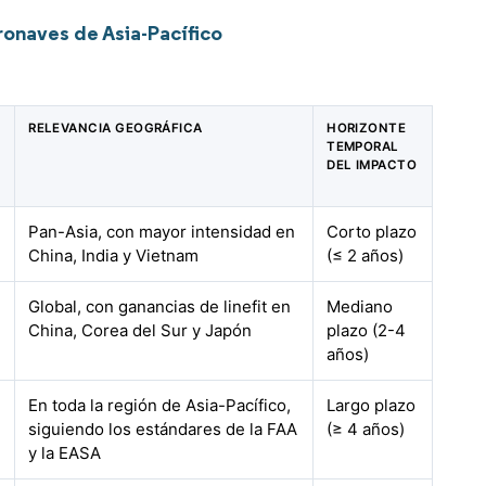
onaves de Asia-Pacífico
RELEVANCIA GEOGRÁFICA
HORIZONTE
TEMPORAL
DEL IMPACTO
Pan-Asia, con mayor intensidad en
Corto plazo
China, India y Vietnam
(≤ 2 años)
Global, con ganancias de linefit en
Mediano
China, Corea del Sur y Japón
plazo (2-4
años)
En toda la región de Asia-Pacífico,
Largo plazo
siguiendo los estándares de la FAA
(≥ 4 años)
y la EASA