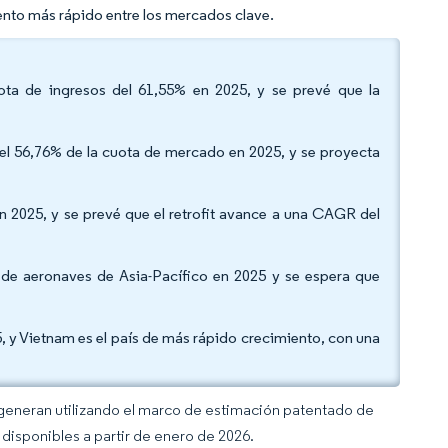
ento más rápido entre los mercados clave.
uota de ingresos del 61,55% en 2025, y se prevé que la
 el 56,76% de la cuota de mercado en 2025, y se proyecta
 en 2025, y se prevé que el retrofit avance a una CAGR del
 de aeronaves de Asia-Pacífico en 2025 y se espera que
 y Vietnam es el país de más rápido crecimiento, con una
 generan utilizando el marco de estimación patentado de
disponibles a partir de enero de 2026.